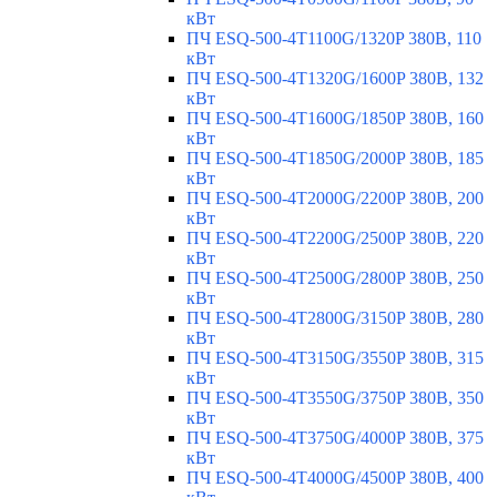
кВт
ПЧ ESQ-500-4T1100G/1320P 380В, 110
кВт
ПЧ ESQ-500-4T1320G/1600P 380В, 132
кВт
ПЧ ESQ-500-4T1600G/1850P 380В, 160
кВт
ПЧ ESQ-500-4T1850G/2000P 380В, 185
кВт
ПЧ ESQ-500-4T2000G/2200P 380В, 200
кВт
ПЧ ESQ-500-4T2200G/2500P 380В, 220
кВт
ПЧ ESQ-500-4T2500G/2800P 380В, 250
кВт
ПЧ ESQ-500-4T2800G/3150P 380В, 280
кВт
ПЧ ESQ-500-4T3150G/3550P 380В, 315
кВт
ПЧ ESQ-500-4T3550G/3750P 380В, 350
кВт
ПЧ ESQ-500-4T3750G/4000P 380В, 375
кВт
ПЧ ESQ-500-4T4000G/4500P 380В, 400