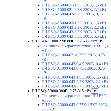
кВт
ПЧ ESQ-A500-021-1,5K 220В, 1,5 кВт
ПЧ ESQ-A500-021-2,2K 220В, 2,2 кВт
ПЧ ESQ-A500-043-0,75K 380В, 0,75
кВт
ПЧ ESQ-A500-043-1,5K 380В, 1,5 кВт
ПЧ ESQ-A500-043-2,2K 380В, 2,2 кВт
ПЧ ESQ-A500-043-3,7K 380В, 3,7 кВт
ПЧ ESQ-A500-043-5,5K 380В, 5,5 кВт
ПЧ ESQ-A1000 220/380В, 0,75-3,7 кВт
▼
Технические характеристики ПЧ ESQ-
A1000
ПЧ ESQ-A1000-021-0,75K 220В, 0,75
кВт
ПЧ ESQ-A1000-043-0,4K 380В, 0,4 кВт
ПЧ ESQ-A1000-043-0,75K 380В, 0,75
кВт
ПЧ ESQ-A1000-043-1,5K 380В, 1,5 кВт
ПЧ ESQ-A1000-043-2,2K 380В, 2,2 кВт
ПЧ ESQ-A1000-043-3,7K 380В, 3,7 кВт
ПЧ ESQ-A3000 380В, 0,75-315 кВт
▼
Технические характеристики ПЧ ESQ-
A3000
ПЧ ESQ-A3000-043-0.75K/1.5KF 380В,
0,75 кВт