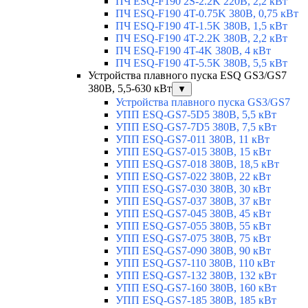
ПЧ ESQ-F190 2S-2.2K 220В, 2,2 кВт
ПЧ ESQ-F190 4T-0.75K 380В, 0,75 кВт
ПЧ ESQ-F190 4T-1.5K 380В, 1,5 кВт
ПЧ ESQ-F190 4T-2.2K 380В, 2,2 кВт
ПЧ ESQ-F190 4T-4K 380В, 4 кВт
ПЧ ESQ-F190 4T-5.5K 380В, 5,5 кВт
Устройства плавного пуска ESQ GS3/GS7
380В, 5,5-630 кВт
▼
Устройства плавного пуска GS3/GS7
УПП ESQ-GS7-5D5 380В, 5,5 кВт
УПП ESQ-GS7-7D5 380В, 7,5 кВт
УПП ESQ-GS7-011 380В, 11 кВт
УПП ESQ-GS7-015 380В, 15 кВт
УПП ESQ-GS7-018 380В, 18,5 кВт
УПП ESQ-GS7-022 380В, 22 кВт
УПП ESQ-GS7-030 380В, 30 кВт
УПП ESQ-GS7-037 380В, 37 кВт
УПП ESQ-GS7-045 380В, 45 кВт
УПП ESQ-GS7-055 380В, 55 кВт
УПП ESQ-GS7-075 380В, 75 кВт
УПП ESQ-GS7-090 380В, 90 кВт
УПП ESQ-GS7-110 380В, 110 кВт
УПП ESQ-GS7-132 380В, 132 кВт
УПП ESQ-GS7-160 380В, 160 кВт
УПП ESQ-GS7-185 380В, 185 кВт