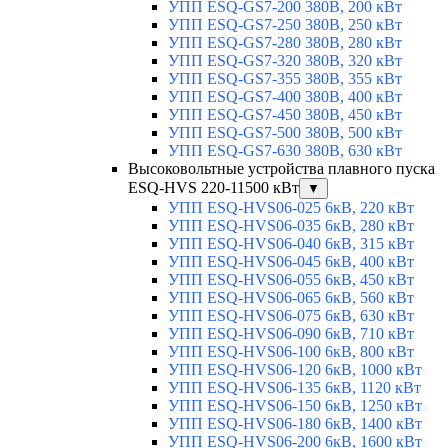
УПП ESQ-GS7-200 380В, 200 кВт
УПП ESQ-GS7-250 380В, 250 кВт
УПП ESQ-GS7-280 380В, 280 кВт
УПП ESQ-GS7-320 380В, 320 кВт
УПП ESQ-GS7-355 380В, 355 кВт
УПП ESQ-GS7-400 380В, 400 кВт
УПП ESQ-GS7-450 380В, 450 кВт
УПП ESQ-GS7-500 380В, 500 кВт
УПП ESQ-GS7-630 380В, 630 кВт
Высоковольтные устройства плавного пуска
ESQ-HVS 220-11500 кВт
▼
УПП ESQ-HVS06-025 6кВ, 220 кВт
УПП ESQ-HVS06-035 6кВ, 280 кВт
УПП ESQ-HVS06-040 6кВ, 315 кВт
УПП ESQ-HVS06-045 6кВ, 400 кВт
УПП ESQ-HVS06-055 6кВ, 450 кВт
УПП ESQ-HVS06-065 6кВ, 560 кВт
УПП ESQ-HVS06-075 6кВ, 630 кВт
УПП ESQ-HVS06-090 6кВ, 710 кВт
УПП ESQ-HVS06-100 6кВ, 800 кВт
УПП ESQ-HVS06-120 6кВ, 1000 кВт
УПП ESQ-HVS06-135 6кВ, 1120 кВт
УПП ESQ-HVS06-150 6кВ, 1250 кВт
УПП ESQ-HVS06-180 6кВ, 1400 кВт
УПП ESQ-HVS06-200 6кВ, 1600 кВт