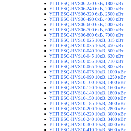
УПП ESQ-HVS06-220 6кВ, 1800 кВт
УПП ESQ-HVS06-240 6кВ, 2000 кВт
УПП ESQ-HVS06-320 6кВ, 2500 кВт
УПП ESQ-HVS06-490 6кВ, 4000 кВт
УПП ESQ-HVS06-600 6кВ, 5000 кВт
УПП ESQ-HVS06-700 6кВ, 6000 кВт
УПП ESQ-HVS06-800 6кВ, 7000 кВт
УПП ESQ-HVS10-025 10кВ, 315 кВт
УПП ESQ-HVS10-035 10кВ, 450 кВт
УПП ESQ-HVS10-040 10кВ, 500 кВт
УПП ESQ-HVS10-045 10кВ, 630 кВт
УПП ESQ-HVS10-055 10кВ, 710 кВт
УПП ESQ-HVS10-065 10кВ, 800 кВт
УПП ESQ-HVS10-075 10кВ, 1000 кВт
УПП ESQ-HVS10-090 10кВ, 1250 кВт
УПП ESQ-HVS10-100 10кВ, 1400 кВт
УПП ESQ-HVS10-120 10кВ, 1600 кВт
УПП ESQ-HVS10-140 10кВ, 1800 кВт
УПП ESQ-HVS10-150 10кВ, 2000 кВт
УПП ESQ-HVS10-185 10кВ, 2400 кВт
УПП ESQ-HVS10-200 10кВ, 2800 кВт
УПП ESQ-HVS10-220 10кВ, 3000 кВт
УПП ESQ-HVS10-240 10кВ, 3400 кВт
УПП ESQ-HVS10-300 10кВ, 4000 кВт
УПП ESQ-HVS10-410 10кВ, 5600 кВт