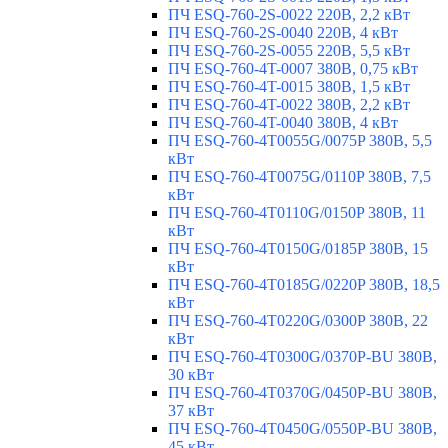
ПЧ ESQ-760-2S-0022 220В, 2,2 кВт
ПЧ ESQ-760-2S-0040 220В, 4 кВт
ПЧ ESQ-760-2S-0055 220В, 5,5 кВт
ПЧ ESQ-760-4T-0007 380В, 0,75 кВт
ПЧ ESQ-760-4T-0015 380В, 1,5 кВт
ПЧ ESQ-760-4T-0022 380В, 2,2 кВт
ПЧ ESQ-760-4T-0040 380В, 4 кВт
ПЧ ESQ-760-4T0055G/0075P 380В, 5,5
кВт
ПЧ ESQ-760-4T0075G/0110P 380В, 7,5
кВт
ПЧ ESQ-760-4T0110G/0150P 380В, 11
кВт
ПЧ ESQ-760-4T0150G/0185P 380В, 15
кВт
ПЧ ESQ-760-4T0185G/0220P 380В, 18,5
кВт
ПЧ ESQ-760-4T0220G/0300P 380В, 22
кВт
ПЧ ESQ-760-4T0300G/0370P-BU 380В,
30 кВт
ПЧ ESQ-760-4T0370G/0450P-BU 380В,
37 кВт
ПЧ ESQ-760-4T0450G/0550P-BU 380В,
45 кВт