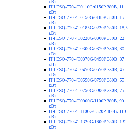
кВт
ПЧ ESQ-770-4T0110G/0150P 380В, 11
кВт
ПЧ ESQ-770-4T0150G/0185P 380В, 15
кВт
ПЧ ESQ-770-4T0185G/0220P 380В, 18,5
кВт
ПЧ ESQ-770-4T0220G/0300P 380В, 22
кВт
ПЧ ESQ-770-4T0300G/0370P 380В, 30
кВт
ПЧ ESQ-770-4T0370G/0450P 380В, 37
кВт
ПЧ ESQ-770-4T0450G/0550P 380В, 45
кВт
ПЧ ESQ-770-4T0550G/0750P 380В, 55
кВт
ПЧ ESQ-770-4T0750G/0900P 380В, 75
кВт
ПЧ ESQ-770-4T0900G/1100P 380В, 90
кВт
ПЧ ESQ-770-4T1100G/1320P 380В, 110
кВт
ПЧ ESQ-770-4T1320G/1600P 380В, 132
кВт