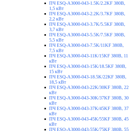
ПЧ ESQ-A3000-043-1.5K/2.2KF 380В,
1,5 кВт
ПЧ ESQ-A3000-043-2.2K/3.7KF 380В,
2,2 кВт
ПЧ ESQ-A3000-043-3.7K/5.5KF 380В,
3,7 кВт
ПЧ ESQ-A3000-043-5.5K/7.5KF 380В,
5,5 кВт
ПЧ ESQ-A3000-043-7.5K/11KF 380В,
7,5 кВт
ПЧ ESQ-A3000-043-11K/15KF 380В, 11
кВт
ПЧ ESQ-A3000-043-15K/18.5KF 380В,
15 кВт
ПЧ ESQ-A3000-043-18.5K/22KF 380В,
18,5 кВт
ПЧ ESQ-A3000-043-22K/30KF 380В, 22
кВт
ПЧ ESQ-A3000-043-30K/37KF 380В, 30
кВт
ПЧ ESQ-A3000-043-37K/45KF 380В, 37
кВт
ПЧ ESQ-A3000-043-45K/55KF 380В, 45
кВт
ПЧ ESQ-A3000-043-55K/75KF 380В, 55