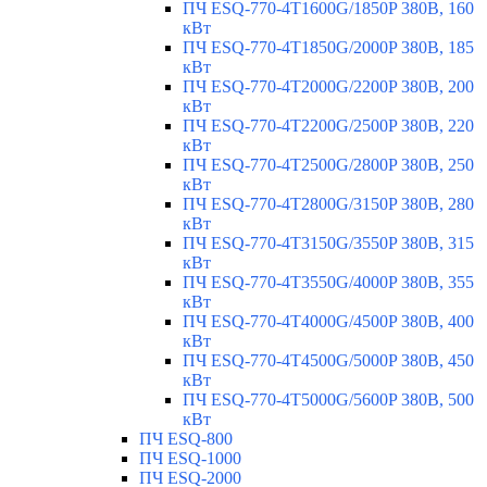
ПЧ ESQ-770-4T1600G/1850P 380В, 160
кВт
ПЧ ESQ-770-4T1850G/2000P 380В, 185
кВт
ПЧ ESQ-770-4T2000G/2200P 380В, 200
кВт
ПЧ ESQ-770-4T2200G/2500P 380В, 220
кВт
ПЧ ESQ-770-4T2500G/2800P 380В, 250
кВт
ПЧ ESQ-770-4T2800G/3150P 380В, 280
кВт
ПЧ ESQ-770-4T3150G/3550P 380В, 315
кВт
ПЧ ESQ-770-4T3550G/4000P 380В, 355
кВт
ПЧ ESQ-770-4T4000G/4500P 380В, 400
кВт
ПЧ ESQ-770-4T4500G/5000P 380В, 450
кВт
ПЧ ESQ-770-4T5000G/5600P 380В, 500
кВт
ПЧ ESQ-800
ПЧ ESQ-1000
ПЧ ESQ-2000