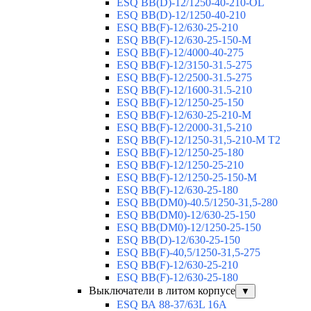
ESQ BB(D)-12/1250-40-210-OL
ESQ BB(D)-12/1250-40-210
ESQ ВВ(F)-12/630-25-210
ESQ ВВ(F)-12/630-25-150-М
ESQ ВВ(F)-12/4000-40-275
ESQ ВВ(F)-12/3150-31.5-275
ESQ ВВ(F)-12/2500-31.5-275
ESQ ВВ(F)-12/1600-31.5-210
ESQ ВВ(F)-12/1250-25-150
ESQ BB(F)-12/630-25-210-М
ESQ BB(F)-12/2000-31,5-210
ESQ BB(F)-12/1250-31,5-210-М T2
ESQ BB(F)-12/1250-25-180
ESQ ВВ(F)-12/1250-25-210
ESQ ВВ(F)-12/1250-25-150-М
ESQ BB(F)-12/630-25-180
ESQ ВВ(DM0)-40.5/1250-31,5-280
ESQ ВВ(DM0)-12/630-25-150
ESQ ВВ(DM0)-12/1250-25-150
ESQ BB(D)-12/630-25-150
ESQ ВВ(F)-40,5/1250-31,5-275
ESQ ВВ(F)-12/630-25-210
ESQ ВВ(F)-12/630-25-180
Выключатели в литом корпусе
▼
ESQ ВА 88-37/63L 16A