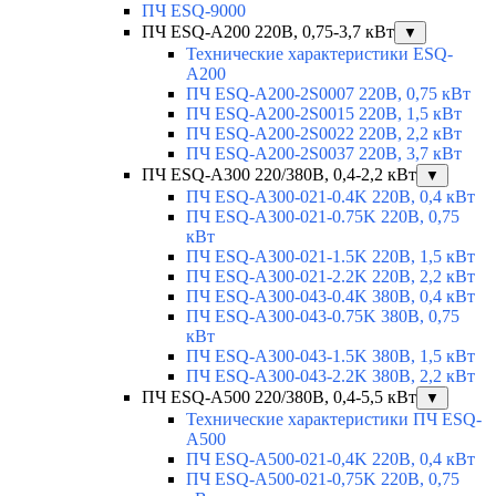
ПЧ ESQ-9000
ПЧ ESQ-A200 220В, 0,75-3,7 кВт
▼
Технические характеристики ESQ-
A200
ПЧ ESQ-A200-2S0007 220В, 0,75 кВт
ПЧ ESQ-A200-2S0015 220В, 1,5 кВт
ПЧ ESQ-A200-2S0022 220В, 2,2 кВт
ПЧ ESQ-A200-2S0037 220В, 3,7 кВт
ПЧ ESQ-A300 220/380В, 0,4-2,2 кВт
▼
ПЧ ESQ-A300-021-0.4K 220В, 0,4 кВт
ПЧ ESQ-A300-021-0.75K 220В, 0,75
кВт
ПЧ ESQ-A300-021-1.5K 220В, 1,5 кВт
ПЧ ESQ-A300-021-2.2K 220В, 2,2 кВт
ПЧ ESQ-A300-043-0.4K 380В, 0,4 кВт
ПЧ ESQ-A300-043-0.75K 380В, 0,75
кВт
ПЧ ESQ-A300-043-1.5K 380В, 1,5 кВт
ПЧ ESQ-A300-043-2.2K 380В, 2,2 кВт
ПЧ ESQ-A500 220/380В, 0,4-5,5 кВт
▼
Технические характеристики ПЧ ESQ-
A500
ПЧ ESQ-A500-021-0,4K 220В, 0,4 кВт
ПЧ ESQ-A500-021-0,75K 220В, 0,75