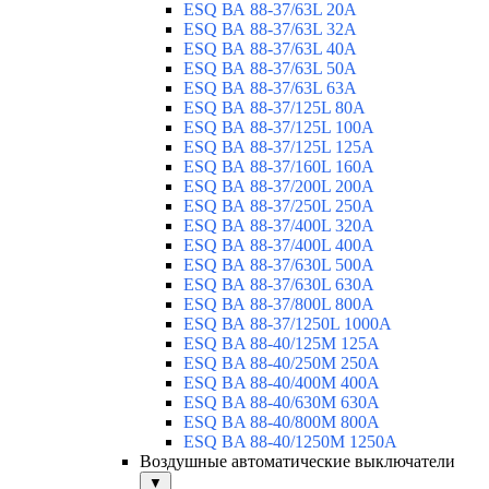
ESQ ВА 88-37/63L 20A
ESQ ВА 88-37/63L 32A
ESQ ВА 88-37/63L 40A
ESQ ВА 88-37/63L 50A
ESQ ВА 88-37/63L 63A
ESQ ВА 88-37/125L 80A
ESQ ВА 88-37/125L 100A
ESQ ВА 88-37/125L 125A
ESQ ВА 88-37/160L 160A
ESQ ВА 88-37/200L 200A
ESQ ВА 88-37/250L 250A
ESQ ВА 88-37/400L 320A
ESQ ВА 88-37/400L 400A
ESQ ВА 88-37/630L 500A
ESQ ВА 88-37/630L 630A
ESQ ВА 88-37/800L 800A
ESQ ВА 88-37/1250L 1000A
ESQ BA 88-40/125M 125A
ESQ BA 88-40/250M 250A
ESQ BA 88-40/400M 400A
ESQ BA 88-40/630М 630A
ESQ BA 88-40/800M 800A
ESQ BA 88-40/1250М 1250A
Воздушные автоматические выключатели
▼