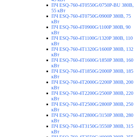
ПЧ ESQ-760-4T0550G/0750P-BU 380В,
55 кВт
ПЧ ESQ-760-4T0750G/0900P 380В, 75
кВт
ПЧ ESQ-760-4T0900G/1100P 380В, 90
кВт
ПЧ ESQ-760-4T1100G/1320P 380В, 110
кВт
ПЧ ESQ-760-4T1320G/1600P 380В, 132
кВт
ПЧ ESQ-760-4T1600G/1850P 380В, 160
кВт
ПЧ ESQ-760-4T1850G/2000P 380В, 185
кВт
ПЧ ESQ-760-4T2000G/2200P 380В, 200
кВт
ПЧ ESQ-760-4T2200G/2500P 380В, 220
кВт
ПЧ ESQ-760-4T2500G/2800P 380В, 250
кВт
ПЧ ESQ-760-4T2800G/3150P 380В, 280
кВт
ПЧ ESQ-760-4T3150G/3550P 380В, 315
кВт