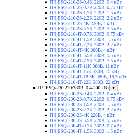
ПЧ ESQ-210-2S-0,4K 220В, 0,4 кВт
ПЧ ESQ-210-2S-0,7K 220В, 0,75 кВт
ПЧ ESQ-210-2S-1,5K 220В, 1,5 кВт
ПЧ ESQ-210-2S-2,2K 220В, 2,2 кВт
ПЧ ESQ-210-2S-4K 220В, 4 кВт
ПЧ ESQ-210-2S-5.5K 220В, 5,5 кВт
ПЧ ESQ-210-4T-0,7K 380В, 0,75 кВт
ПЧ ESQ-210-4T-1,5K 380В, 1,5 кВт
ПЧ ESQ-210-4T-2,2K 380В, 2,2 кВт
ПЧ ESQ-210-4T-4K 380В, 4 кВт
ПЧ ESQ-210-4T-5.5K 380В, 5,5 кВт
ПЧ ESQ-210-4T-7.5K 380В, 7,5 кВт
ПЧ ESQ-210-4T-11K 380В, 11 кВт
ПЧ ESQ-210-4T-15K 380В, 15 кВт
ПЧ ESQ-210-4T-18.5K 380В, 18,5 кВт
ПЧ ESQ-210-4T-22K 380В, 22 кВт
ПЧ ESQ-230 220/380В, 0,4-200 кВт
▼
ПЧ ESQ-230-2S-0.4K 220В, 0,4 кВт
ПЧ ESQ-230-2S-0.7K 220В, 0,75 кВт
ПЧ ESQ-230-2S-1.5K 220В, 1,5 кВт
ПЧ ESQ-230-2S-2.2K 220В, 2,2 кВт
ПЧ ESQ-230-2S-4K 220В, 4 кВт
ПЧ ESQ-230-2S-5.5K 220В, 5,5 кВт
ПЧ ESQ-230-4T-0.7K 380В, 0,7 кВт
ПЧ ESQ-230-4T-1.5K 380В, 1,5 кВт