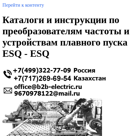
Перейти к контенту
Каталоги и инструкции по
преобразователям частоты и
устройствам плавного пуска
ESQ - ESQ