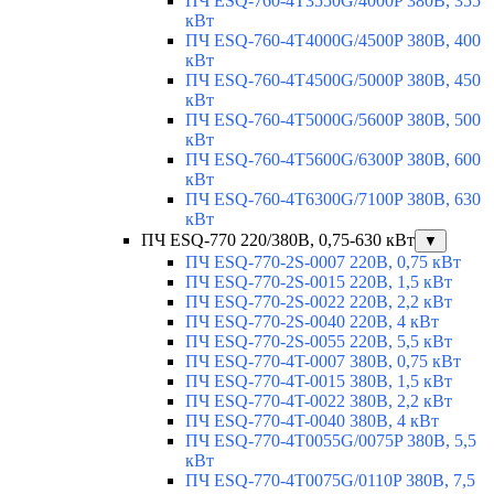
ПЧ ESQ-760-4T3550G/4000P 380В, 355
кВт
ПЧ ESQ-760-4T4000G/4500P 380В, 400
кВт
ПЧ ESQ-760-4T4500G/5000P 380В, 450
кВт
ПЧ ESQ-760-4T5000G/5600P 380В, 500
кВт
ПЧ ESQ-760-4T5600G/6300P 380В, 600
кВт
ПЧ ESQ-760-4T6300G/7100P 380В, 630
кВт
ПЧ ESQ-770 220/380В, 0,75-630 кВт
▼
ПЧ ESQ-770-2S-0007 220В, 0,75 кВт
ПЧ ESQ-770-2S-0015 220В, 1,5 кВт
ПЧ ESQ-770-2S-0022 220В, 2,2 кВт
ПЧ ESQ-770-2S-0040 220В, 4 кВт
ПЧ ESQ-770-2S-0055 220В, 5,5 кВт
ПЧ ESQ-770-4T-0007 380В, 0,75 кВт
ПЧ ESQ-770-4T-0015 380В, 1,5 кВт
ПЧ ESQ-770-4T-0022 380В, 2,2 кВт
ПЧ ESQ-770-4T-0040 380В, 4 кВт
ПЧ ESQ-770-4T0055G/0075P 380В, 5,5
кВт
ПЧ ESQ-770-4T0075G/0110P 380В, 7,5