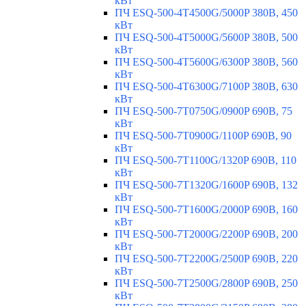
кВт
ПЧ ESQ-500-4T4500G/5000P 380В, 450
кВт
ПЧ ESQ-500-4T5000G/5600P 380В, 500
кВт
ПЧ ESQ-500-4T5600G/6300P 380В, 560
кВт
ПЧ ESQ-500-4T6300G/7100P 380В, 630
кВт
ПЧ ESQ-500-7T0750G/0900P 690В, 75
кВт
ПЧ ESQ-500-7T0900G/1100P 690В, 90
кВт
ПЧ ESQ-500-7T1100G/1320P 690В, 110
кВт
ПЧ ESQ-500-7T1320G/1600P 690В, 132
кВт
ПЧ ESQ-500-7T1600G/2000P 690В, 160
кВт
ПЧ ESQ-500-7T2000G/2200P 690В, 200
кВт
ПЧ ESQ-500-7T2200G/2500P 690В, 220
кВт
ПЧ ESQ-500-7T2500G/2800P 690В, 250
кВт