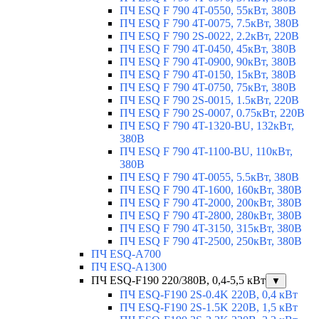
ПЧ ESQ F 790 4T-0550, 55кВт, 380В
ПЧ ESQ F 790 4T-0075, 7.5кВт, 380В
ПЧ ESQ F 790 2S-0022, 2.2кВт, 220В
ПЧ ESQ F 790 4T-0450, 45кВт, 380В
ПЧ ESQ F 790 4T-0900, 90кВт, 380В
ПЧ ESQ F 790 4T-0150, 15кВт, 380В
ПЧ ESQ F 790 4T-0750, 75кВт, 380В
ПЧ ESQ F 790 2S-0015, 1.5кВт, 220В
ПЧ ESQ F 790 2S-0007, 0.75кВт, 220В
ПЧ ESQ F 790 4T-1320-BU, 132кВт,
380В
ПЧ ESQ F 790 4T-1100-BU, 110кВт,
380В
ПЧ ESQ F 790 4T-0055, 5.5кВт, 380В
ПЧ ESQ F 790 4T-1600, 160кВт, 380В
ПЧ ESQ F 790 4T-2000, 200кВт, 380В
ПЧ ESQ F 790 4T-2800, 280кВт, 380В
ПЧ ESQ F 790 4T-3150, 315кВт, 380В
ПЧ ESQ F 790 4T-2500, 250кВт, 380В
ПЧ ESQ-A700
ПЧ ESQ-A1300
ПЧ ESQ-F190 220/380В, 0,4-5,5 кВт
▼
ПЧ ESQ-F190 2S-0.4K 220В, 0,4 кВт
ПЧ ESQ-F190 2S-1.5K 220В, 1,5 кВт