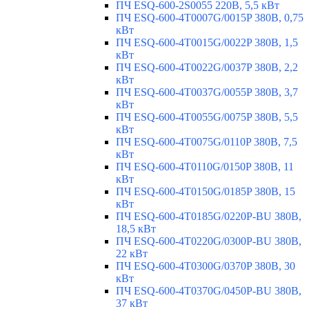
ПЧ ESQ-600-2S0055 220В, 5,5 кВт
ПЧ ESQ-600-4T0007G/0015P 380В, 0,75
кВт
ПЧ ESQ-600-4T0015G/0022P 380В, 1,5
кВт
ПЧ ESQ-600-4T0022G/0037P 380В, 2,2
кВт
ПЧ ESQ-600-4T0037G/0055P 380В, 3,7
кВт
ПЧ ESQ-600-4T0055G/0075P 380В, 5,5
кВт
ПЧ ESQ-600-4T0075G/0110P 380В, 7,5
кВт
ПЧ ESQ-600-4T0110G/0150P 380В, 11
кВт
ПЧ ESQ-600-4T0150G/0185P 380В, 15
кВт
ПЧ ESQ-600-4T0185G/0220P-BU 380В,
18,5 кВт
ПЧ ESQ-600-4T0220G/0300P-BU 380В,
22 кВт
ПЧ ESQ-600-4T0300G/0370P 380В, 30
кВт
ПЧ ESQ-600-4T0370G/0450P-BU 380В,
37 кВт