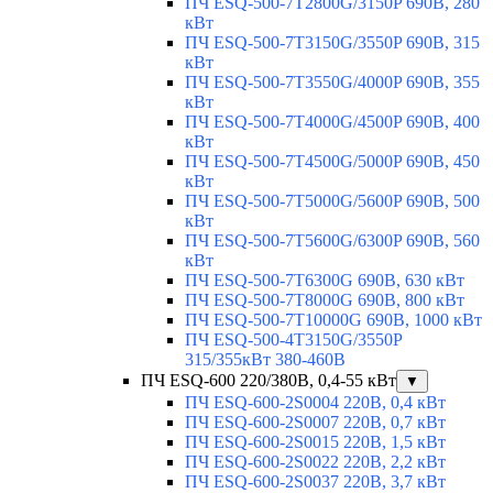
ПЧ ESQ-500-7T2800G/3150P 690В, 280
кВт
ПЧ ESQ-500-7T3150G/3550P 690В, 315
кВт
ПЧ ESQ-500-7T3550G/4000P 690В, 355
кВт
ПЧ ESQ-500-7T4000G/4500P 690В, 400
кВт
ПЧ ESQ-500-7T4500G/5000P 690В, 450
кВт
ПЧ ESQ-500-7T5000G/5600P 690В, 500
кВт
ПЧ ESQ-500-7T5600G/6300P 690В, 560
кВт
ПЧ ESQ-500-7T6300G 690В, 630 кВт
ПЧ ESQ-500-7T8000G 690В, 800 кВт
ПЧ ESQ-500-7T10000G 690В, 1000 кВт
ПЧ ESQ-500-4T3150G/3550P
315/355кВт 380-460В
ПЧ ESQ-600 220/380В, 0,4-55 кВт
▼
ПЧ ESQ-600-2S0004 220В, 0,4 кВт
ПЧ ESQ-600-2S0007 220В, 0,7 кВт
ПЧ ESQ-600-2S0015 220В, 1,5 кВт
ПЧ ESQ-600-2S0022 220В, 2,2 кВт
ПЧ ESQ-600-2S0037 220В, 3,7 кВт