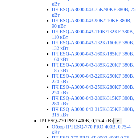
кВт
ПЧ ESQ-A3000-043-75K/90KF 380В, 75
кВт
ПЧ ESQ-A3000-043-90K/110KF 380В,
90 кВт
ПЧ ESQ-A3000-043-110K/132KF 380В,
110 кВт
ПЧ ESQ-A3000-043-132K/160KF 380В,
132 кВт
ПЧ ESQ-A3000-043-160K/185KF 380В,
160 кВт
ПЧ ESQ-A3000-043-185K/220KF 380В,
185 кВт
ПЧ ESQ-A3000-043-220K/250KF 380В,
220 кВт
ПЧ ESQ-A3000-043-250K/280KF 380В,
250 кВт
ПЧ ESQ-A3000-043-280K/315KF 380В,
280 кВт
ПЧ ESQ-A3000-043-315K/355KF 380В,
315 кВт
ПЧ ESQ-770 PRO 400В, 0,75-4 кВт
▼
Обзор ПЧ ESQ-770 PRO 400В, 0,75-4
кВт
ПЧ ESQ-770 PRO 4T-0007 400В 0.75-