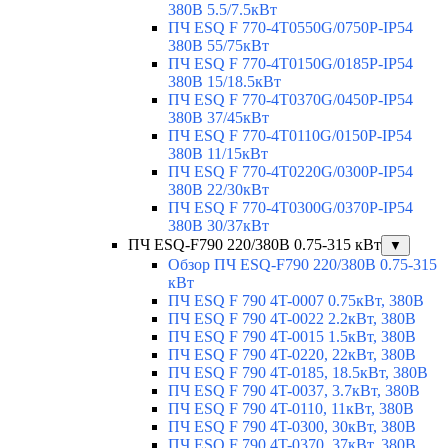
380В 5.5/7.5кВт
ПЧ ESQ F 770-4T0550G/0750P-IP54
380В 55/75кВт
ПЧ ESQ F 770-4T0150G/0185P-IP54
380В 15/18.5кВт
ПЧ ESQ F 770-4T0370G/0450P-IP54
380В 37/45кВт
ПЧ ESQ F 770-4T0110G/0150P-IP54
380В 11/15кВт
ПЧ ESQ F 770-4T0220G/0300P-IP54
380В 22/30кВт
ПЧ ESQ F 770-4T0300G/0370P-IP54
380В 30/37кВт
ПЧ ESQ-F790 220/380В 0.75-315 кВт
▼
Обзор ПЧ ESQ-F790 220/380В 0.75-315
кВт
ПЧ ESQ F 790 4T-0007 0.75кВт, 380В
ПЧ ESQ F 790 4T-0022 2.2кВт, 380В
ПЧ ESQ F 790 4T-0015 1.5кВт, 380В
ПЧ ESQ F 790 4T-0220, 22кВт, 380В
ПЧ ESQ F 790 4T-0185, 18.5кВт, 380В
ПЧ ESQ F 790 4T-0037, 3.7кВт, 380В
ПЧ ESQ F 790 4T-0110, 11кВт, 380В
ПЧ ESQ F 790 4T-0300, 30кВт, 380В
ПЧ ESQ F 790 4T-0370, 37кВт, 380В