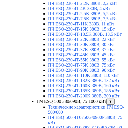
ПЧ ESQ-230-4T-2.2K 380В, 2,2 кВт
ПЧ ESQ-230-4T-4K 380В, 4 кВт
ПЧ ESQ-230-4T-5.5K 380В, 5,5 кВт
ПЧ ESQ-230-4T-7.5K 380В, 7,5 кВт
ПЧ ESQ-230-4T-11K 380В, 11 кВт
ПЧ ESQ-230-4T-15K 380В, 15 кВт
ПЧ ESQ-230-4T-18.5K 380В, 18,5 кВт
ПЧ ESQ-230-4T-22K 380В, 22 кВт
ПЧ ESQ-230-4T-30K 380В, 30 кВт
ПЧ ESQ-230-4T-37K 380В, 37 кВт
ПЧ ESQ-230-4T-45K 380В, 45 кВт
ПЧ ESQ-230-4T-55K 380В, 55 кВт
ПЧ ESQ-230-4T-75K 380В, 75 кВт
ПЧ ESQ-230-4T-90K 380В, 90 кВт
ПЧ ESQ-230-4T-110K 380В, 110 кВт
ПЧ ESQ-230-4T-132K 380В, 132 кВт
ПЧ ESQ-230-4T-160K 380В, 160 кВт
ПЧ ESQ-230-4T-185K 380В, 185 кВт
ПЧ ESQ-230-4T-200K 380В, 200 кВт
ПЧ ESQ-500 380/690В, 75-1000 кВт
▼
Технические характеристики ПЧ ESQ-
500/600
ПЧ ESQ-500-4T0750G/0900P 380В, 75
кВт
ПЧ ESQ-500-4T0900G/1100P 380В, 90