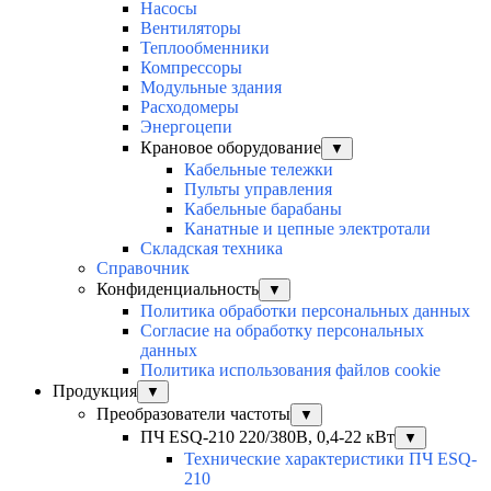
Насосы
Вентиляторы
Теплообменники
Компрессоры
Модульные здания
Расходомеры
Энергоцепи
Крановое оборудование
▼
Кабельные тележки
Пульты управления
Кабельные барабаны
Канатные и цепные электротали
Складская техника
Справочник
Конфиденциальность
▼
Политика обработки персональных данных
Согласие на обработку персональных
данных
Политика использования файлов cookie
Продукция
▼
Преобразователи частоты
▼
ПЧ ESQ-210 220/380В, 0,4-22 кВт
▼
Технические характеристики ПЧ ESQ-
210