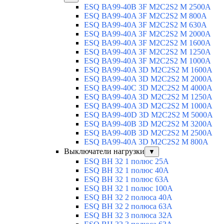
ESQ ВА99-40B 3F M2C2S2 M 2500A
ESQ ВА99-40A 3F M2C2S2 М 800A
ESQ ВА99-40A 3F M2C2S2 М 630A
ESQ ВА99-40A 3F M2C2S2 М 2000A
ESQ ВА99-40A 3F M2C2S2 М 1600A
ESQ ВА99-40A 3F M2C2S2 М 1250A
ESQ ВА99-40A 3F M2C2S2 М 1000A
ESQ ВА99-40A 3D M2C2S2 M 1600A
ESQ ВА99-40A 3D M2C2S2 M 2000A
ESQ ВА99-40C 3D M2C2S2 M 4000A
ESQ ВА99-40A 3D M2C2S2 M 1250A
ESQ ВА99-40A 3D M2C2S2 M 1000A
ESQ ВА99-40D 3D M2C2S2 M 5000A
ESQ ВА99-40B 3D M2C2S2 M 3200A
ESQ ВА99-40B 3D M2C2S2 M 2500A
ESQ ВА99-40A 3D M2C2S2 M 800A
Выключатели нагрузки
▼
ESQ ВН 32 1 полюс 25А
ESQ ВН 32 1 полюс 40А
ESQ ВН 32 1 полюс 63А
ESQ ВН 32 1 полюс 100A
ESQ ВН 32 2 полюса 40А
ESQ ВН 32 2 полюса 63А
ESQ ВН 32 3 полюса 32А