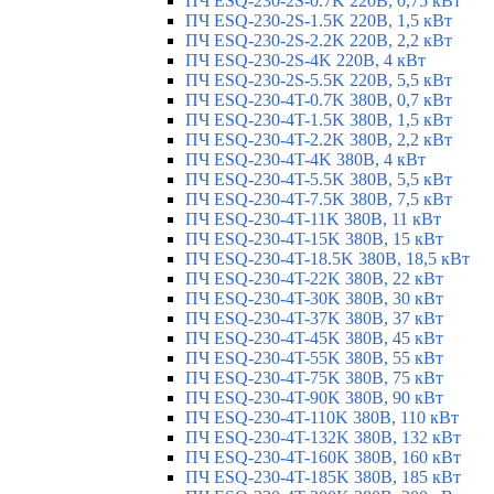
ПЧ ESQ-230-2S-0.7K 220В, 0,75 кВт
ПЧ ESQ-230-2S-1.5K 220В, 1,5 кВт
ПЧ ESQ-230-2S-2.2K 220В, 2,2 кВт
ПЧ ESQ-230-2S-4K 220В, 4 кВт
ПЧ ESQ-230-2S-5.5K 220В, 5,5 кВт
ПЧ ESQ-230-4T-0.7K 380В, 0,7 кВт
ПЧ ESQ-230-4T-1.5K 380В, 1,5 кВт
ПЧ ESQ-230-4T-2.2K 380В, 2,2 кВт
ПЧ ESQ-230-4T-4K 380В, 4 кВт
ПЧ ESQ-230-4T-5.5K 380В, 5,5 кВт
ПЧ ESQ-230-4T-7.5K 380В, 7,5 кВт
ПЧ ESQ-230-4T-11K 380В, 11 кВт
ПЧ ESQ-230-4T-15K 380В, 15 кВт
ПЧ ESQ-230-4T-18.5K 380В, 18,5 кВт
ПЧ ESQ-230-4T-22K 380В, 22 кВт
ПЧ ESQ-230-4T-30K 380В, 30 кВт
ПЧ ESQ-230-4T-37K 380В, 37 кВт
ПЧ ESQ-230-4T-45K 380В, 45 кВт
ПЧ ESQ-230-4T-55K 380В, 55 кВт
ПЧ ESQ-230-4T-75K 380В, 75 кВт
ПЧ ESQ-230-4T-90K 380В, 90 кВт
ПЧ ESQ-230-4T-110K 380В, 110 кВт
ПЧ ESQ-230-4T-132K 380В, 132 кВт
ПЧ ESQ-230-4T-160K 380В, 160 кВт
ПЧ ESQ-230-4T-185K 380В, 185 кВт