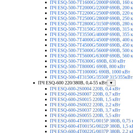
ПЧ ESQ-500-7T1600G/2000P 690В, 160 
ПЧ ESQ-500-7T2000G/2200P 690В, 200 
ПЧ ESQ-500-7T2200G/2500P 690В, 220 
ПЧ ESQ-500-7T2500G/2800P 690В, 250 
ПЧ ESQ-500-7T2800G/3150P 690В, 280 
ПЧ ESQ-500-7T3150G/3550P 690В, 315 
ПЧ ESQ-500-7T3550G/4000P 690В, 355 
ПЧ ESQ-500-7T4000G/4500P 690В, 400 
ПЧ ESQ-500-7T4500G/5000P 690В, 450 
ПЧ ESQ-500-7T5000G/5600P 690В, 500 
ПЧ ESQ-500-7T5600G/6300P 690В, 560 
ПЧ ESQ-500-7T6300G 690В, 630 кВт
ПЧ ESQ-500-7T8000G 690В, 800 кВт
ПЧ ESQ-500-7T10000G 690В, 1000 кВт
ПЧ ESQ-500-4T3150G/3550P 315/355кВт
ПЧ ESQ-600 220/380В, 0,4-55 кВт
▼
ПЧ ESQ-600-2S0004 220В, 0,4 кВт
ПЧ ESQ-600-2S0007 220В, 0,7 кВт
ПЧ ESQ-600-2S0015 220В, 1,5 кВт
ПЧ ESQ-600-2S0022 220В, 2,2 кВт
ПЧ ESQ-600-2S0037 220В, 3,7 кВт
ПЧ ESQ-600-2S0055 220В, 5,5 кВт
ПЧ ESQ-600-4T0007G/0015P 380В, 0,75 
ПЧ ESQ-600-4T0015G/0022P 380В, 1,5 к
ПЧ ESQ-600-4T0022G/0037P 380В, 2,2 к