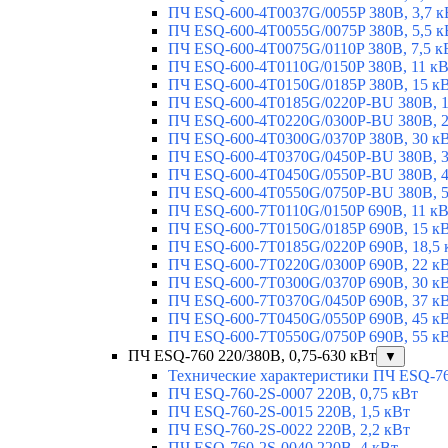
ПЧ ESQ-600-4T0037G/0055P 380В, 3,7 к
ПЧ ESQ-600-4T0055G/0075P 380В, 5,5 к
ПЧ ESQ-600-4T0075G/0110P 380В, 7,5 к
ПЧ ESQ-600-4T0110G/0150P 380В, 11 к
ПЧ ESQ-600-4T0150G/0185P 380В, 15 к
ПЧ ESQ-600-4T0185G/0220P-BU 380В, 1
ПЧ ESQ-600-4T0220G/0300P-BU 380В, 2
ПЧ ESQ-600-4T0300G/0370P 380В, 30 к
ПЧ ESQ-600-4T0370G/0450P-BU 380В, 3
ПЧ ESQ-600-4T0450G/0550P-BU 380В, 4
ПЧ ESQ-600-4T0550G/0750P-BU 380В, 5
ПЧ ESQ-600-7T0110G/0150P 690В, 11 к
ПЧ ESQ-600-7T0150G/0185P 690В, 15 к
ПЧ ESQ-600-7T0185G/0220P 690В, 18,5 
ПЧ ESQ-600-7T0220G/0300P 690В, 22 к
ПЧ ESQ-600-7T0300G/0370P 690В, 30 к
ПЧ ESQ-600-7T0370G/0450P 690В, 37 к
ПЧ ESQ-600-7T0450G/0550P 690В, 45 к
ПЧ ESQ-600-7T0550G/0750P 690В, 55 к
ПЧ ESQ-760 220/380В, 0,75-630 кВт
▼
Технические характеристики ПЧ ESQ-7
ПЧ ESQ-760-2S-0007 220В, 0,75 кВт
ПЧ ESQ-760-2S-0015 220В, 1,5 кВт
ПЧ ESQ-760-2S-0022 220В, 2,2 кВт
ПЧ ESQ-760-2S-0040 220В, 4 кВт