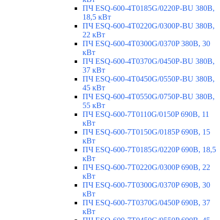
ПЧ ESQ-600-4T0185G/0220P-BU 380В,
18,5 кВт
ПЧ ESQ-600-4T0220G/0300P-BU 380В,
22 кВт
ПЧ ESQ-600-4T0300G/0370P 380В, 30
кВт
ПЧ ESQ-600-4T0370G/0450P-BU 380В,
37 кВт
ПЧ ESQ-600-4T0450G/0550P-BU 380В,
45 кВт
ПЧ ESQ-600-4T0550G/0750P-BU 380В,
55 кВт
ПЧ ESQ-600-7T0110G/0150P 690В, 11
кВт
ПЧ ESQ-600-7T0150G/0185P 690В, 15
кВт
ПЧ ESQ-600-7T0185G/0220P 690В, 18,5
кВт
ПЧ ESQ-600-7T0220G/0300P 690В, 22
кВт
ПЧ ESQ-600-7T0300G/0370P 690В, 30
кВт
ПЧ ESQ-600-7T0370G/0450P 690В, 37
кВт