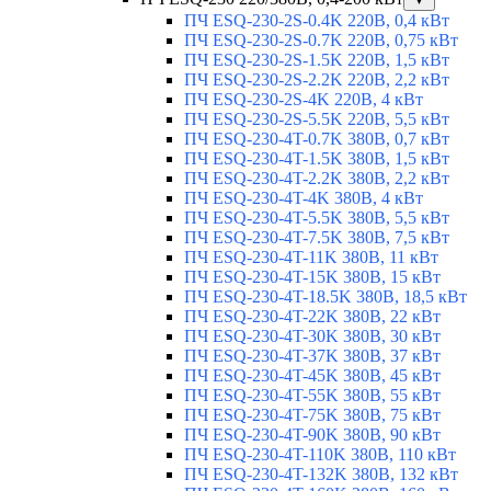
ПЧ ESQ-230-2S-0.4K 220В, 0,4 кВт
ПЧ ESQ-230-2S-0.7K 220В, 0,75 кВт
ПЧ ESQ-230-2S-1.5K 220В, 1,5 кВт
ПЧ ESQ-230-2S-2.2K 220В, 2,2 кВт
ПЧ ESQ-230-2S-4K 220В, 4 кВт
ПЧ ESQ-230-2S-5.5K 220В, 5,5 кВт
ПЧ ESQ-230-4T-0.7K 380В, 0,7 кВт
ПЧ ESQ-230-4T-1.5K 380В, 1,5 кВт
ПЧ ESQ-230-4T-2.2K 380В, 2,2 кВт
ПЧ ESQ-230-4T-4K 380В, 4 кВт
ПЧ ESQ-230-4T-5.5K 380В, 5,5 кВт
ПЧ ESQ-230-4T-7.5K 380В, 7,5 кВт
ПЧ ESQ-230-4T-11K 380В, 11 кВт
ПЧ ESQ-230-4T-15K 380В, 15 кВт
ПЧ ESQ-230-4T-18.5K 380В, 18,5 кВт
ПЧ ESQ-230-4T-22K 380В, 22 кВт
ПЧ ESQ-230-4T-30K 380В, 30 кВт
ПЧ ESQ-230-4T-37K 380В, 37 кВт
ПЧ ESQ-230-4T-45K 380В, 45 кВт
ПЧ ESQ-230-4T-55K 380В, 55 кВт
ПЧ ESQ-230-4T-75K 380В, 75 кВт
ПЧ ESQ-230-4T-90K 380В, 90 кВт
ПЧ ESQ-230-4T-110K 380В, 110 кВт
ПЧ ESQ-230-4T-132K 380В, 132 кВт