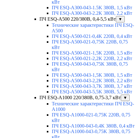
кВт
ПЧ ESQ-A300-043-1.5K 380В, 1,5 кВт
ПЧ ESQ-A300-043-2.2K 380В, 2,2 кВт
ПЧ ESQ-A500 220/380В, 0,4-5,5 кВт
▼
Технические характеристики ПЧ ESQ-
A500
ПЧ ESQ-A500-021-0,4K 220В, 0,4 кВт
ПЧ ESQ-A500-021-0,75K 220В, 0,75
кВт
ПЧ ESQ-A500-021-1,5K 220В, 1,5 кВт
ПЧ ESQ-A500-021-2,2K 220В, 2,2 кВт
ПЧ ESQ-A500-043-0,75K 380В, 0,75
кВт
ПЧ ESQ-A500-043-1,5K 380В, 1,5 кВт
ПЧ ESQ-A500-043-2,2K 380В, 2,2 кВт
ПЧ ESQ-A500-043-3,7K 380В, 3,7 кВт
ПЧ ESQ-A500-043-5,5K 380В, 5,5 кВт
ПЧ ESQ-A1000 220/380В, 0,75-3,7 кВт
▼
Технические характеристики ПЧ ESQ-
A1000
ПЧ ESQ-A1000-021-0,75K 220В, 0,75
кВт
ПЧ ESQ-A1000-043-0,4K 380В, 0,4 кВт
ПЧ ESQ-A1000-043-0,75K 380В, 0,75
кВт