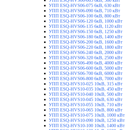
УПП ESQ-HVS06-065 6кВ, 560 кВт
УПП ESQ-HVS06-075 6кВ, 630 кВт
УПП ESQ-HVS06-090 6кВ, 710 кВт
УПП ESQ-HVS06-100 6кВ, 800 кВт
УПП ESQ-HVS06-120 6кВ, 1000 кВт
УПП ESQ-HVS06-135 6кВ, 1120 кВт
УПП ESQ-HVS06-150 6кВ, 1250 кВт
УПП ESQ-HVS06-180 6кВ, 1400 кВт
УПП ESQ-HVS06-200 6кВ, 1600 кВт
УПП ESQ-HVS06-220 6кВ, 1800 кВт
УПП ESQ-HVS06-240 6кВ, 2000 кВт
УПП ESQ-HVS06-320 6кВ, 2500 кВт
УПП ESQ-HVS06-490 6кВ, 4000 кВт
УПП ESQ-HVS06-600 6кВ, 5000 кВт
УПП ESQ-HVS06-700 6кВ, 6000 кВт
УПП ESQ-HVS06-800 6кВ, 7000 кВт
УПП ESQ-HVS10-025 10кВ, 315 кВт
УПП ESQ-HVS10-035 10кВ, 450 кВт
УПП ESQ-HVS10-040 10кВ, 500 кВт
УПП ESQ-HVS10-045 10кВ, 630 кВт
УПП ESQ-HVS10-055 10кВ, 710 кВт
УПП ESQ-HVS10-065 10кВ, 800 кВт
УПП ESQ-HVS10-075 10кВ, 1000 кВт
УПП ESQ-HVS10-090 10кВ, 1250 кВт
УПП ESQ-HVS10-100 10кВ, 1400 кВт