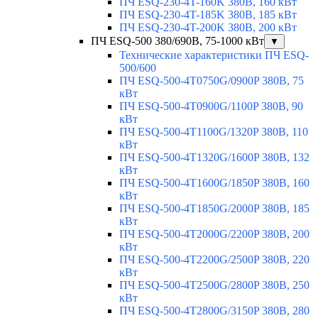
ПЧ ESQ-230-4T-160K 380В, 160 кВт
ПЧ ESQ-230-4T-185K 380В, 185 кВт
ПЧ ESQ-230-4T-200K 380В, 200 кВт
ПЧ ESQ-500 380/690В, 75-1000 кВт
▼
Технические характеристики ПЧ ESQ-
500/600
ПЧ ESQ-500-4T0750G/0900P 380В, 75
кВт
ПЧ ESQ-500-4T0900G/1100P 380В, 90
кВт
ПЧ ESQ-500-4T1100G/1320P 380В, 110
кВт
ПЧ ESQ-500-4T1320G/1600P 380В, 132
кВт
ПЧ ESQ-500-4T1600G/1850P 380В, 160
кВт
ПЧ ESQ-500-4T1850G/2000P 380В, 185
кВт
ПЧ ESQ-500-4T2000G/2200P 380В, 200
кВт
ПЧ ESQ-500-4T2200G/2500P 380В, 220
кВт
ПЧ ESQ-500-4T2500G/2800P 380В, 250
кВт
ПЧ ESQ-500-4T2800G/3150P 380В, 280