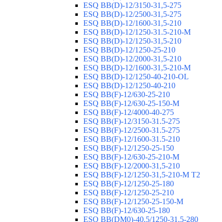
ESQ ВВ(D)-12/3150-31,5-275
ESQ ВВ(D)-12/2500-31,5-275
ESQ ВВ(D)-12/1600-31,5-210
ESQ ВВ(D)-12/1250-31.5-210-М
ESQ ВВ(D)-12/1250-31,5-210
ESQ ВВ(D)-12/1250-25-210
ESQ BB(D)-12/2000-31,5-210
ESQ BB(D)-12/1600-31,5-210-М
ESQ BB(D)-12/1250-40-210-OL
ESQ BB(D)-12/1250-40-210
ESQ ВВ(F)-12/630-25-210
ESQ ВВ(F)-12/630-25-150-М
ESQ ВВ(F)-12/4000-40-275
ESQ ВВ(F)-12/3150-31.5-275
ESQ ВВ(F)-12/2500-31.5-275
ESQ ВВ(F)-12/1600-31.5-210
ESQ ВВ(F)-12/1250-25-150
ESQ BB(F)-12/630-25-210-М
ESQ BB(F)-12/2000-31,5-210
ESQ BB(F)-12/1250-31,5-210-М T2
ESQ BB(F)-12/1250-25-180
ESQ ВВ(F)-12/1250-25-210
ESQ ВВ(F)-12/1250-25-150-М
ESQ BB(F)-12/630-25-180
ESQ ВВ(DM0)-40.5/1250-31,5-280