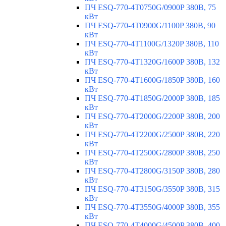
ПЧ ESQ-770-4T0750G/0900P 380В, 75
кВт
ПЧ ESQ-770-4T0900G/1100P 380В, 90
кВт
ПЧ ESQ-770-4T1100G/1320P 380В, 110
кВт
ПЧ ESQ-770-4T1320G/1600P 380В, 132
кВт
ПЧ ESQ-770-4T1600G/1850P 380В, 160
кВт
ПЧ ESQ-770-4T1850G/2000P 380В, 185
кВт
ПЧ ESQ-770-4T2000G/2200P 380В, 200
кВт
ПЧ ESQ-770-4T2200G/2500P 380В, 220
кВт
ПЧ ESQ-770-4T2500G/2800P 380В, 250
кВт
ПЧ ESQ-770-4T2800G/3150P 380В, 280
кВт
ПЧ ESQ-770-4T3150G/3550P 380В, 315
кВт
ПЧ ESQ-770-4T3550G/4000P 380В, 355
кВт
ПЧ ESQ-770-4T4000G/4500P 380В, 400