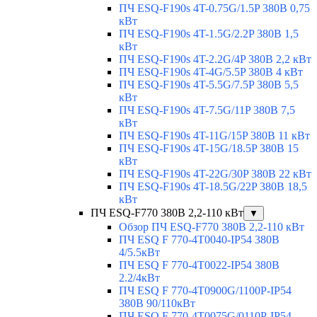
ПЧ ESQ-F190s 4T-0.75G/1.5P 380В 0,75
кВт
ПЧ ESQ-F190s 4T-1.5G/2.2P 380В 1,5
кВт
ПЧ ESQ-F190s 4T-2.2G/4P 380В 2,2 кВт
ПЧ ESQ-F190s 4T-4G/5.5P 380В 4 кВт
ПЧ ESQ-F190s 4T-5.5G/7.5P 380В 5,5
кВт
ПЧ ESQ-F190s 4T-7.5G/11P 380В 7,5
кВт
ПЧ ESQ-F190s 4T-11G/15P 380В 11 кВт
ПЧ ESQ-F190s 4T-15G/18.5P 380В 15
кВт
ПЧ ESQ-F190s 4T-22G/30P 380В 22 кВт
ПЧ ESQ-F190s 4T-18.5G/22P 380В 18,5
кВт
ПЧ ESQ-F770 380В 2,2-110 кВт
▼
Обзор ПЧ ESQ-F770 380В 2,2-110 кВт
ПЧ ESQ F 770-4T0040-IP54 380В
4/5.5кВт
ПЧ ESQ F 770-4T0022-IP54 380В
2.2/4кВт
ПЧ ESQ F 770-4Т0900G/1100P-IP54
380В 90/110кВт
ПЧ ESQ F 770-4T0075G/0110P-IP54