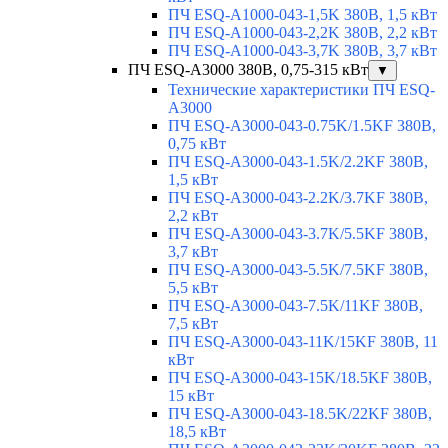
ПЧ ESQ-A1000-043-1,5K 380В, 1,5 кВт
ПЧ ESQ-A1000-043-2,2K 380В, 2,2 кВт
ПЧ ESQ-A1000-043-3,7K 380В, 3,7 кВт
ПЧ ESQ-A3000 380В, 0,75-315 кВт
▼
Технические характеристики ПЧ ESQ-
A3000
ПЧ ESQ-A3000-043-0.75K/1.5KF 380В,
0,75 кВт
ПЧ ESQ-A3000-043-1.5K/2.2KF 380В,
1,5 кВт
ПЧ ESQ-A3000-043-2.2K/3.7KF 380В,
2,2 кВт
ПЧ ESQ-A3000-043-3.7K/5.5KF 380В,
3,7 кВт
ПЧ ESQ-A3000-043-5.5K/7.5KF 380В,
5,5 кВт
ПЧ ESQ-A3000-043-7.5K/11KF 380В,
7,5 кВт
ПЧ ESQ-A3000-043-11K/15KF 380В, 11
кВт
ПЧ ESQ-A3000-043-15K/18.5KF 380В,
15 кВт
ПЧ ESQ-A3000-043-18.5K/22KF 380В,
18,5 кВт