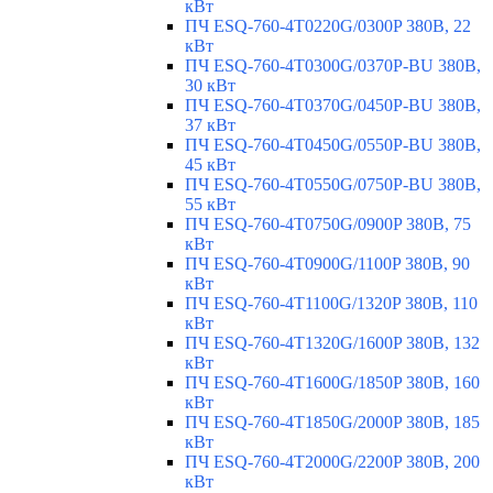
кВт
ПЧ ESQ-760-4T0220G/0300P 380В, 22
кВт
ПЧ ESQ-760-4T0300G/0370P-BU 380В,
30 кВт
ПЧ ESQ-760-4T0370G/0450P-BU 380В,
37 кВт
ПЧ ESQ-760-4T0450G/0550P-BU 380В,
45 кВт
ПЧ ESQ-760-4T0550G/0750P-BU 380В,
55 кВт
ПЧ ESQ-760-4T0750G/0900P 380В, 75
кВт
ПЧ ESQ-760-4T0900G/1100P 380В, 90
кВт
ПЧ ESQ-760-4T1100G/1320P 380В, 110
кВт
ПЧ ESQ-760-4T1320G/1600P 380В, 132
кВт
ПЧ ESQ-760-4T1600G/1850P 380В, 160
кВт
ПЧ ESQ-760-4T1850G/2000P 380В, 185
кВт
ПЧ ESQ-760-4T2000G/2200P 380В, 200
кВт