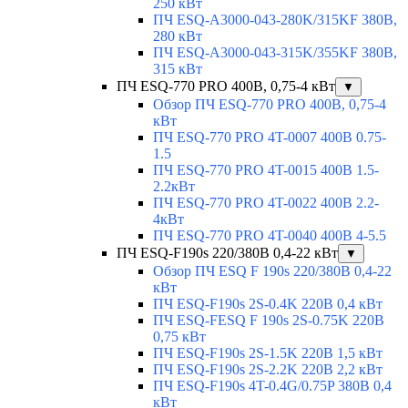
250 кВт
ПЧ ESQ-A3000-043-280K/315KF 380В,
280 кВт
ПЧ ESQ-A3000-043-315K/355KF 380В,
315 кВт
ПЧ ESQ-770 PRO 400В, 0,75-4 кВт
▼
Обзор ПЧ ESQ-770 PRO 400В, 0,75-4
кВт
ПЧ ESQ-770 PRO 4T-0007 400В 0.75-
1.5
ПЧ ESQ-770 PRO 4T-0015 400В 1.5-
2.2кВт
ПЧ ESQ-770 PRO 4T-0022 400В 2.2-
4кВт
ПЧ ESQ-770 PRO 4T-0040 400В 4-5.5
ПЧ ESQ-F190s 220/380В 0,4-22 кВт
▼
Обзор ПЧ ESQ F 190s 220/380В 0,4-22
кВт
ПЧ ESQ-F190s 2S-0.4K 220В 0,4 кВт
ПЧ ESQ-FESQ F 190s 2S-0.75K 220В
0,75 кВт
ПЧ ESQ-F190s 2S-1.5K 220В 1,5 кВт
ПЧ ESQ-F190s 2S-2.2K 220В 2,2 кВт
ПЧ ESQ-F190s 4T-0.4G/0.75P 380В 0,4
кВт