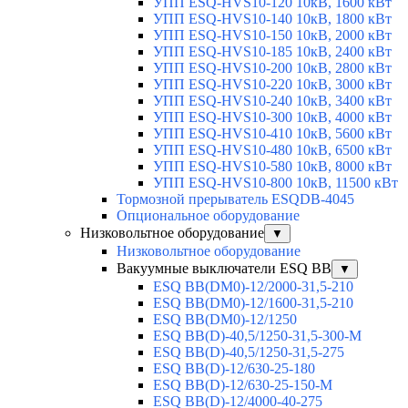
УПП ESQ-HVS10-120 10кВ, 1600 кВт
УПП ESQ-HVS10-140 10кВ, 1800 кВт
УПП ESQ-HVS10-150 10кВ, 2000 кВт
УПП ESQ-HVS10-185 10кВ, 2400 кВт
УПП ESQ-HVS10-200 10кВ, 2800 кВт
УПП ESQ-HVS10-220 10кВ, 3000 кВт
УПП ESQ-HVS10-240 10кВ, 3400 кВт
УПП ESQ-HVS10-300 10кВ, 4000 кВт
УПП ESQ-HVS10-410 10кВ, 5600 кВт
УПП ESQ-HVS10-480 10кВ, 6500 кВт
УПП ESQ-HVS10-580 10кВ, 8000 кВт
УПП ESQ-HVS10-800 10кВ, 11500 кВт
Тормозной прерыватель ESQDB-4045
Опциональное оборудование
Низковольтное оборудование
▼
Низковольтное оборудование
Вакуумные выключатели ESQ BB
▼
ESQ ВВ(DM0)-12/2000-31,5-210
ESQ ВВ(DM0)-12/1600-31,5-210
ESQ ВВ(DM0)-12/1250
ESQ ВВ(D)-40,5/1250-31,5-300-М
ESQ ВВ(D)-40,5/1250-31,5-275
ESQ ВВ(D)-12/630-25-180
ESQ ВВ(D)-12/630-25-150-М
ESQ ВВ(D)-12/4000-40-275