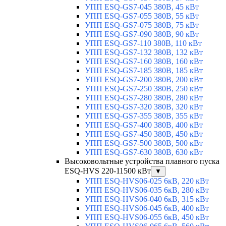
УПП ESQ-GS7-045 380В, 45 кВт
УПП ESQ-GS7-055 380В, 55 кВт
УПП ESQ-GS7-075 380В, 75 кВт
УПП ESQ-GS7-090 380В, 90 кВт
УПП ESQ-GS7-110 380В, 110 кВт
УПП ESQ-GS7-132 380В, 132 кВт
УПП ESQ-GS7-160 380В, 160 кВт
УПП ESQ-GS7-185 380В, 185 кВт
УПП ESQ-GS7-200 380В, 200 кВт
УПП ESQ-GS7-250 380В, 250 кВт
УПП ESQ-GS7-280 380В, 280 кВт
УПП ESQ-GS7-320 380В, 320 кВт
УПП ESQ-GS7-355 380В, 355 кВт
УПП ESQ-GS7-400 380В, 400 кВт
УПП ESQ-GS7-450 380В, 450 кВт
УПП ESQ-GS7-500 380В, 500 кВт
УПП ESQ-GS7-630 380В, 630 кВт
Высоковольтные устройства плавного пуска
ESQ-HVS 220-11500 кВт
▼
УПП ESQ-HVS06-025 6кВ, 220 кВт
УПП ESQ-HVS06-035 6кВ, 280 кВт
УПП ESQ-HVS06-040 6кВ, 315 кВт
УПП ESQ-HVS06-045 6кВ, 400 кВт
УПП ESQ-HVS06-055 6кВ, 450 кВт