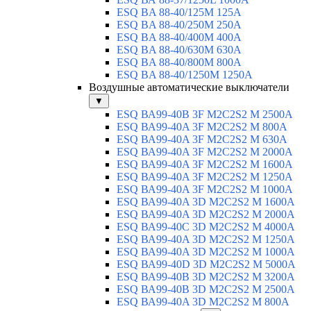
ESQ BA 88-40/125M 125A
ESQ BA 88-40/250M 250A
ESQ BA 88-40/400M 400A
ESQ BA 88-40/630М 630A
ESQ BA 88-40/800M 800A
ESQ BA 88-40/1250М 1250A
Воздушные автоматические выключатели
▼
ESQ ВА99-40B 3F M2C2S2 M 2500A
ESQ ВА99-40A 3F M2C2S2 М 800A
ESQ ВА99-40A 3F M2C2S2 М 630A
ESQ ВА99-40A 3F M2C2S2 М 2000A
ESQ ВА99-40A 3F M2C2S2 М 1600A
ESQ ВА99-40A 3F M2C2S2 М 1250A
ESQ ВА99-40A 3F M2C2S2 М 1000A
ESQ ВА99-40A 3D M2C2S2 M 1600A
ESQ ВА99-40A 3D M2C2S2 M 2000A
ESQ ВА99-40C 3D M2C2S2 M 4000A
ESQ ВА99-40A 3D M2C2S2 M 1250A
ESQ ВА99-40A 3D M2C2S2 M 1000A
ESQ ВА99-40D 3D M2C2S2 M 5000A
ESQ ВА99-40B 3D M2C2S2 M 3200A
ESQ ВА99-40B 3D M2C2S2 M 2500A
ESQ ВА99-40A 3D M2C2S2 M 800A