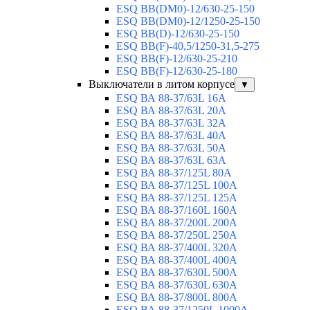
ESQ ВВ(DM0)-12/630-25-150
ESQ ВВ(DM0)-12/1250-25-150
ESQ BB(D)-12/630-25-150
ESQ ВВ(F)-40,5/1250-31,5-275
ESQ ВВ(F)-12/630-25-210
ESQ ВВ(F)-12/630-25-180
Выключатели в литом корпусе
▼
ESQ ВА 88-37/63L 16A
ESQ ВА 88-37/63L 20A
ESQ ВА 88-37/63L 32A
ESQ ВА 88-37/63L 40A
ESQ ВА 88-37/63L 50A
ESQ ВА 88-37/63L 63A
ESQ ВА 88-37/125L 80A
ESQ ВА 88-37/125L 100A
ESQ ВА 88-37/125L 125A
ESQ ВА 88-37/160L 160A
ESQ ВА 88-37/200L 200A
ESQ ВА 88-37/250L 250A
ESQ ВА 88-37/400L 320A
ESQ ВА 88-37/400L 400A
ESQ ВА 88-37/630L 500A
ESQ ВА 88-37/630L 630A
ESQ ВА 88-37/800L 800A
ESQ ВА 88-37/1250L 1000A