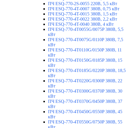
ПЧ ESQ-770-2S-0055 220В, 5,5 кВт
ПЧ ESQ-770-4T-0007 380В, 0,75 кВт
ПЧ ESQ-770-4T-0015 380В, 1,5 кВт
ПЧ ESQ-770-4T-0022 380В, 2,2 кВт
ПЧ ESQ-770-4T-0040 380В, 4 кВт
ПЧ ESQ-770-4T0055G/0075P 380В, 5,5
кВт
ПЧ ESQ-770-4T0075G/0110P 380В, 7,5
кВт
ПЧ ESQ-770-4T0110G/0150P 380В, 11
кВт
ПЧ ESQ-770-4T0150G/0185P 380В, 15
кВт
ПЧ ESQ-770-4T0185G/0220P 380В, 18,5
кВт
ПЧ ESQ-770-4T0220G/0300P 380В, 22
кВт
ПЧ ESQ-770-4T0300G/0370P 380В, 30
кВт
ПЧ ESQ-770-4T0370G/0450P 380В, 37
кВт
ПЧ ESQ-770-4T0450G/0550P 380В, 45
кВт
ПЧ ESQ-770-4T0550G/0750P 380В, 55
кВт