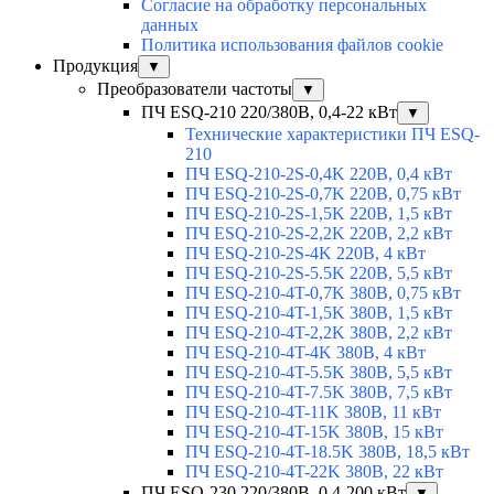
Согласие на обработку персональных
данных
Политика использования файлов cookie
Продукция
▼
Преобразователи частоты
▼
ПЧ ESQ-210 220/380В, 0,4-22 кВт
▼
Технические характеристики ПЧ ESQ-
210
ПЧ ESQ-210-2S-0,4K 220В, 0,4 кВт
ПЧ ESQ-210-2S-0,7K 220В, 0,75 кВт
ПЧ ESQ-210-2S-1,5K 220В, 1,5 кВт
ПЧ ESQ-210-2S-2,2K 220В, 2,2 кВт
ПЧ ESQ-210-2S-4K 220В, 4 кВт
ПЧ ESQ-210-2S-5.5K 220В, 5,5 кВт
ПЧ ESQ-210-4T-0,7K 380В, 0,75 кВт
ПЧ ESQ-210-4T-1,5K 380В, 1,5 кВт
ПЧ ESQ-210-4T-2,2K 380В, 2,2 кВт
ПЧ ESQ-210-4T-4K 380В, 4 кВт
ПЧ ESQ-210-4T-5.5K 380В, 5,5 кВт
ПЧ ESQ-210-4T-7.5K 380В, 7,5 кВт
ПЧ ESQ-210-4T-11K 380В, 11 кВт
ПЧ ESQ-210-4T-15K 380В, 15 кВт
ПЧ ESQ-210-4T-18.5K 380В, 18,5 кВт
ПЧ ESQ-210-4T-22K 380В, 22 кВт
ПЧ ESQ-230 220/380В, 0,4-200 кВт
▼