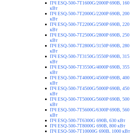
ПЧ ESQ-500-7T1600G/2000P 690В, 160
кВт
ПЧ ESQ-500-7T2000G/2200P 690В, 200
кВт
ПЧ ESQ-500-7T2200G/2500P 690В, 220
кВт
ПЧ ESQ-500-7T2500G/2800P 690В, 250
кВт
ПЧ ESQ-500-7T2800G/3150P 690В, 280
кВт
ПЧ ESQ-500-7T3150G/3550P 690В, 315
кВт
ПЧ ESQ-500-7T3550G/4000P 690В, 355
кВт
ПЧ ESQ-500-7T4000G/4500P 690В, 400
кВт
ПЧ ESQ-500-7T4500G/5000P 690В, 450
кВт
ПЧ ESQ-500-7T5000G/5600P 690В, 500
кВт
ПЧ ESQ-500-7T5600G/6300P 690В, 560
кВт
ПЧ ESQ-500-7T6300G 690В, 630 кВт
ПЧ ESQ-500-7T8000G 690В, 800 кВт
ПЧ ESQ-500-7T10000G 690В, 1000 кВт