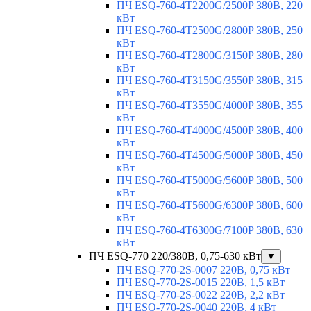
ПЧ ESQ-760-4T2200G/2500P 380В, 220
кВт
ПЧ ESQ-760-4T2500G/2800P 380В, 250
кВт
ПЧ ESQ-760-4T2800G/3150P 380В, 280
кВт
ПЧ ESQ-760-4T3150G/3550P 380В, 315
кВт
ПЧ ESQ-760-4T3550G/4000P 380В, 355
кВт
ПЧ ESQ-760-4T4000G/4500P 380В, 400
кВт
ПЧ ESQ-760-4T4500G/5000P 380В, 450
кВт
ПЧ ESQ-760-4T5000G/5600P 380В, 500
кВт
ПЧ ESQ-760-4T5600G/6300P 380В, 600
кВт
ПЧ ESQ-760-4T6300G/7100P 380В, 630
кВт
ПЧ ESQ-770 220/380В, 0,75-630 кВт
▼
ПЧ ESQ-770-2S-0007 220В, 0,75 кВт
ПЧ ESQ-770-2S-0015 220В, 1,5 кВт
ПЧ ESQ-770-2S-0022 220В, 2,2 кВт
ПЧ ESQ-770-2S-0040 220В, 4 кВт