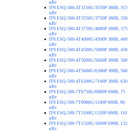
кВт
ПЧ ESQ-500-4T3150G/3550P 380В, 315
кВт
ПЧ ESQ-500-4T3550G/3750P 380В, 350
кВт
ПЧ ESQ-500-4T3750G/4000P 380В, 375
кВт
ПЧ ESQ-500-4T4000G/4500P 380В, 400
кВт
ПЧ ESQ-500-4T4500G/5000P 380В, 450
кВт
ПЧ ESQ-500-4T5000G/5600P 380В, 500
кВт
ПЧ ESQ-500-4T5600G/6300P 380В, 560
кВт
ПЧ ESQ-500-4T6300G/7100P 380В, 630
кВт
ПЧ ESQ-500-7T0750G/0900P 690В, 75
кВт
ПЧ ESQ-500-7T0900G/1100P 690В, 90
кВт
ПЧ ESQ-500-7T1100G/1320P 690В, 110
кВт
ПЧ ESQ-500-7T1320G/1600P 690В, 132
кВт