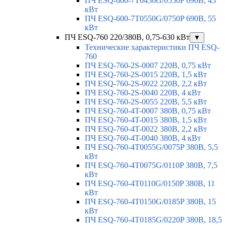
ПЧ ESQ-600-7T0450G/0550P 690В, 45
кВт
ПЧ ESQ-600-7T0550G/0750P 690В, 55
кВт
ПЧ ESQ-760 220/380В, 0,75-630 кВт
▼
Технические характеристики ПЧ ESQ-
760
ПЧ ESQ-760-2S-0007 220В, 0,75 кВт
ПЧ ESQ-760-2S-0015 220В, 1,5 кВт
ПЧ ESQ-760-2S-0022 220В, 2,2 кВт
ПЧ ESQ-760-2S-0040 220В, 4 кВт
ПЧ ESQ-760-2S-0055 220В, 5,5 кВт
ПЧ ESQ-760-4T-0007 380В, 0,75 кВт
ПЧ ESQ-760-4T-0015 380В, 1,5 кВт
ПЧ ESQ-760-4T-0022 380В, 2,2 кВт
ПЧ ESQ-760-4T-0040 380В, 4 кВт
ПЧ ESQ-760-4T0055G/0075P 380В, 5,5
кВт
ПЧ ESQ-760-4T0075G/0110P 380В, 7,5
кВт
ПЧ ESQ-760-4T0110G/0150P 380В, 11
кВт
ПЧ ESQ-760-4T0150G/0185P 380В, 15
кВт
ПЧ ESQ-760-4T0185G/0220P 380В, 18,5