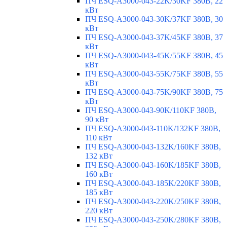
ПЧ ESQ-A3000-043-22K/30KF 380В, 22
кВт
ПЧ ESQ-A3000-043-30K/37KF 380В, 30
кВт
ПЧ ESQ-A3000-043-37K/45KF 380В, 37
кВт
ПЧ ESQ-A3000-043-45K/55KF 380В, 45
кВт
ПЧ ESQ-A3000-043-55K/75KF 380В, 55
кВт
ПЧ ESQ-A3000-043-75K/90KF 380В, 75
кВт
ПЧ ESQ-A3000-043-90K/110KF 380В,
90 кВт
ПЧ ESQ-A3000-043-110K/132KF 380В,
110 кВт
ПЧ ESQ-A3000-043-132K/160KF 380В,
132 кВт
ПЧ ESQ-A3000-043-160K/185KF 380В,
160 кВт
ПЧ ESQ-A3000-043-185K/220KF 380В,
185 кВт
ПЧ ESQ-A3000-043-220K/250KF 380В,
220 кВт
ПЧ ESQ-A3000-043-250K/280KF 380В,