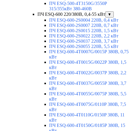
ПЧ ESQ-500-4T3150G/3550P
315/355кВт 380-460В
ПЧ ESQ-600 220/380В, 0,4-55 кВт
▼
ПЧ ESQ-600-2S0004 220В, 0,4 кВт
ПЧ ESQ-600-2S0007 220В, 0,7 кВт
ПЧ ESQ-600-2S0015 220В, 1,5 кВт
ПЧ ESQ-600-2S0022 220В, 2,2 кВт
ПЧ ESQ-600-2S0037 220В, 3,7 кВт
ПЧ ESQ-600-2S0055 220В, 5,5 кВт
ПЧ ESQ-600-4T0007G/0015P 380В, 0,75
кВт
ПЧ ESQ-600-4T0015G/0022P 380В, 1,5
кВт
ПЧ ESQ-600-4T0022G/0037P 380В, 2,2
кВт
ПЧ ESQ-600-4T0037G/0055P 380В, 3,7
кВт
ПЧ ESQ-600-4T0055G/0075P 380В, 5,5
кВт
ПЧ ESQ-600-4T0075G/0110P 380В, 7,5
кВт
ПЧ ESQ-600-4T0110G/0150P 380В, 11
кВт
ПЧ ESQ-600-4T0150G/0185P 380В, 15
кВт