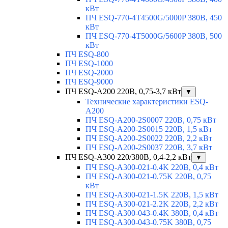
кВт
ПЧ ESQ-770-4T4500G/5000P 380В, 450
кВт
ПЧ ESQ-770-4T5000G/5600P 380В, 500
кВт
ПЧ ESQ-800
ПЧ ESQ-1000
ПЧ ESQ-2000
ПЧ ESQ-9000
ПЧ ESQ-A200 220В, 0,75-3,7 кВт
▼
Технические характеристики ESQ-
A200
ПЧ ESQ-A200-2S0007 220В, 0,75 кВт
ПЧ ESQ-A200-2S0015 220В, 1,5 кВт
ПЧ ESQ-A200-2S0022 220В, 2,2 кВт
ПЧ ESQ-A200-2S0037 220В, 3,7 кВт
ПЧ ESQ-A300 220/380В, 0,4-2,2 кВт
▼
ПЧ ESQ-A300-021-0.4K 220В, 0,4 кВт
ПЧ ESQ-A300-021-0.75K 220В, 0,75
кВт
ПЧ ESQ-A300-021-1.5K 220В, 1,5 кВт
ПЧ ESQ-A300-021-2.2K 220В, 2,2 кВт
ПЧ ESQ-A300-043-0.4K 380В, 0,4 кВт
ПЧ ESQ-A300-043-0.75K 380В, 0,75