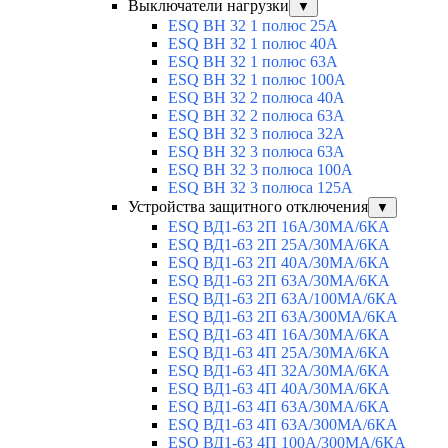
Выключатели нагрузки
▼
ESQ ВН 32 1 полюс 25А
ESQ ВН 32 1 полюс 40А
ESQ ВН 32 1 полюс 63А
ESQ ВН 32 1 полюс 100A
ESQ ВН 32 2 полюса 40А
ESQ ВН 32 2 полюса 63А
ESQ ВН 32 3 полюса 32А
ESQ ВН 32 3 полюса 63А
ESQ ВН 32 3 полюса 100А
ESQ ВН 32 3 полюса 125А
Устройства защитного отключения
▼
ESQ ВД1-63 2П 16А/30МА/6КА
ESQ ВД1-63 2П 25А/30МА/6КА
ESQ ВД1-63 2П 40А/30МА/6КА
ESQ ВД1-63 2П 63А/30МА/6КА
ESQ ВД1-63 2П 63А/100МА/6КА
ESQ ВД1-63 2П 63А/300МА/6КА
ESQ ВД1-63 4П 16А/30МА/6КА
ESQ ВД1-63 4П 25А/30МА/6КА
ESQ ВД1-63 4П 32А/30МА/6КА
ESQ ВД1-63 4П 40А/30МА/6КА
ESQ ВД1-63 4П 63А/30МА/6КА
ESQ ВД1-63 4П 63А/300МА/6КА
ESQ ВД1-63 4П 100А/300МА/6КА