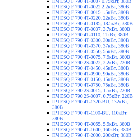
ПЧ ESQ F 790 4T-0007 0.75кВт, 380В
ПЧ ESQ F 790 4T-0022 2.2кВт, 380В
ПЧ ESQ F 790 4T-0015 1.5кВт, 380В
ПЧ ESQ F 790 4T-0220, 22кВт, 380В
ПЧ ESQ F 790 4T-0185, 18.5кВт, 380В
ПЧ ESQ F 790 4T-0037, 3.7кВт, 380В
ПЧ ESQ F 790 4T-0110, 11кВт, 380В
ПЧ ESQ F 790 4T-0300, 30кВт, 380В
ПЧ ESQ F 790 4T-0370, 37кВт, 380В
ПЧ ESQ F 790 4T-0550, 55кВт, 380В
ПЧ ESQ F 790 4T-0075, 7.5кВт, 380В
ПЧ ESQ F 790 2S-0022, 2.2кВт, 220В
ПЧ ESQ F 790 4T-0450, 45кВт, 380В
ПЧ ESQ F 790 4T-0900, 90кВт, 380В
ПЧ ESQ F 790 4T-0150, 15кВт, 380В
ПЧ ESQ F 790 4T-0750, 75кВт, 380В
ПЧ ESQ F 790 2S-0015, 1.5кВт, 220В
ПЧ ESQ F 790 2S-0007, 0.75кВт, 220В
ПЧ ESQ F 790 4T-1320-BU, 132кВт,
380В
ПЧ ESQ F 790 4T-1100-BU, 110кВт,
380В
ПЧ ESQ F 790 4T-0055, 5.5кВт, 380В
ПЧ ESQ F 790 4T-1600, 160кВт, 380В
ПЧ ESQ F 790 4T-2000, 200кВт, 380В