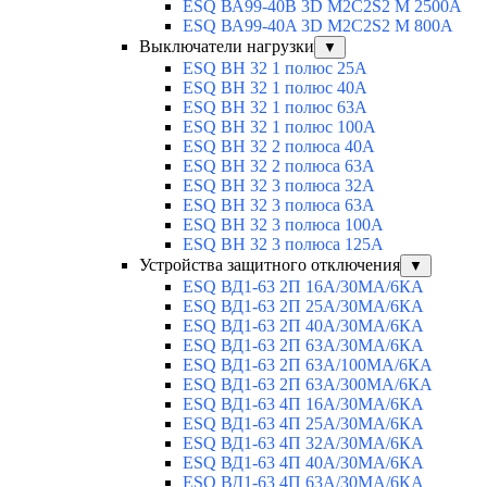
ESQ ВА99-40B 3D M2C2S2 M 2500A
ESQ ВА99-40A 3D M2C2S2 M 800A
Выключатели нагрузки
▼
ESQ ВН 32 1 полюс 25А
ESQ ВН 32 1 полюс 40А
ESQ ВН 32 1 полюс 63А
ESQ ВН 32 1 полюс 100A
ESQ ВН 32 2 полюса 40А
ESQ ВН 32 2 полюса 63А
ESQ ВН 32 3 полюса 32А
ESQ ВН 32 3 полюса 63А
ESQ ВН 32 3 полюса 100А
ESQ ВН 32 3 полюса 125А
Устройства защитного отключения
▼
ESQ ВД1-63 2П 16А/30МА/6КА
ESQ ВД1-63 2П 25А/30МА/6КА
ESQ ВД1-63 2П 40А/30МА/6КА
ESQ ВД1-63 2П 63А/30МА/6КА
ESQ ВД1-63 2П 63А/100МА/6КА
ESQ ВД1-63 2П 63А/300МА/6КА
ESQ ВД1-63 4П 16А/30МА/6КА
ESQ ВД1-63 4П 25А/30МА/6КА
ESQ ВД1-63 4П 32А/30МА/6КА
ESQ ВД1-63 4П 40А/30МА/6КА
ESQ ВД1-63 4П 63А/30МА/6КА