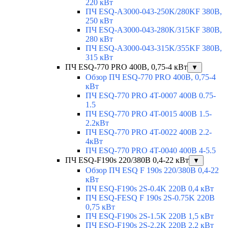
220 кВт
ПЧ ESQ-A3000-043-250K/280KF 380В,
250 кВт
ПЧ ESQ-A3000-043-280K/315KF 380В,
280 кВт
ПЧ ESQ-A3000-043-315K/355KF 380В,
315 кВт
ПЧ ESQ-770 PRO 400В, 0,75-4 кВт
▼
Обзор ПЧ ESQ-770 PRO 400В, 0,75-4
кВт
ПЧ ESQ-770 PRO 4T-0007 400В 0.75-
1.5
ПЧ ESQ-770 PRO 4T-0015 400В 1.5-
2.2кВт
ПЧ ESQ-770 PRO 4T-0022 400В 2.2-
4кВт
ПЧ ESQ-770 PRO 4T-0040 400В 4-5.5
ПЧ ESQ-F190s 220/380В 0,4-22 кВт
▼
Обзор ПЧ ESQ F 190s 220/380В 0,4-22
кВт
ПЧ ESQ-F190s 2S-0.4K 220В 0,4 кВт
ПЧ ESQ-FESQ F 190s 2S-0.75K 220В
0,75 кВт
ПЧ ESQ-F190s 2S-1.5K 220В 1,5 кВт
ПЧ ESQ-F190s 2S-2.2K 220В 2,2 кВт