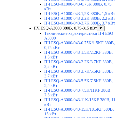
ПЧ ESQ-A1000-043-0,75K 380В, 0,75
кВт
ПЧ ESQ-A1000-043-1,5K 380В, 1,5 кВт
ПЧ ESQ-A1000-043-2,2K 380В, 2,2 кВт
ПЧ ESQ-A1000-043-3,7K 380В, 3,7 кВт
ПЧ ESQ-A3000 380В, 0,75-315 кВт
▼
Технические характеристики ПЧ ESQ-
A3000
ПЧ ESQ-A3000-043-0.75K/1.5KF 380В,
0,75 кВт
ПЧ ESQ-A3000-043-1.5K/2.2KF 380В,
1,5 кВт
ПЧ ESQ-A3000-043-2.2K/3.7KF 380В,
2,2 кВт
ПЧ ESQ-A3000-043-3.7K/5.5KF 380В,
3,7 кВт
ПЧ ESQ-A3000-043-5.5K/7.5KF 380В,
5,5 кВт
ПЧ ESQ-A3000-043-7.5K/11KF 380В,
7,5 кВт
ПЧ ESQ-A3000-043-11K/15KF 380В, 11
кВт
ПЧ ESQ-A3000-043-15K/18.5KF 380В,
15 кВт