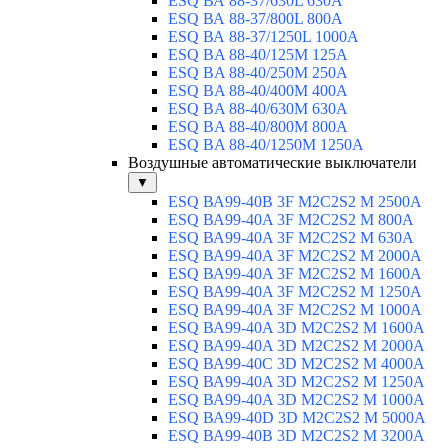
ESQ ВА 88-37/630L 630A
ESQ ВА 88-37/800L 800A
ESQ ВА 88-37/1250L 1000A
ESQ BA 88-40/125M 125A
ESQ BA 88-40/250M 250A
ESQ BA 88-40/400M 400A
ESQ BA 88-40/630М 630A
ESQ BA 88-40/800M 800A
ESQ BA 88-40/1250М 1250A
Воздушные автоматические выключатели
▼
ESQ ВА99-40B 3F M2C2S2 M 2500A
ESQ ВА99-40A 3F M2C2S2 М 800A
ESQ ВА99-40A 3F M2C2S2 М 630A
ESQ ВА99-40A 3F M2C2S2 М 2000A
ESQ ВА99-40A 3F M2C2S2 М 1600A
ESQ ВА99-40A 3F M2C2S2 М 1250A
ESQ ВА99-40A 3F M2C2S2 М 1000A
ESQ ВА99-40A 3D M2C2S2 M 1600A
ESQ ВА99-40A 3D M2C2S2 M 2000A
ESQ ВА99-40C 3D M2C2S2 M 4000A
ESQ ВА99-40A 3D M2C2S2 M 1250A
ESQ ВА99-40A 3D M2C2S2 M 1000A
ESQ ВА99-40D 3D M2C2S2 M 5000A
ESQ ВА99-40B 3D M2C2S2 M 3200A