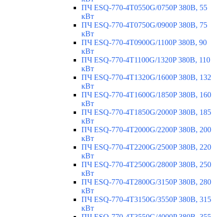
ПЧ ESQ-770-4T0550G/0750P 380В, 55
кВт
ПЧ ESQ-770-4T0750G/0900P 380В, 75
кВт
ПЧ ESQ-770-4T0900G/1100P 380В, 90
кВт
ПЧ ESQ-770-4T1100G/1320P 380В, 110
кВт
ПЧ ESQ-770-4T1320G/1600P 380В, 132
кВт
ПЧ ESQ-770-4T1600G/1850P 380В, 160
кВт
ПЧ ESQ-770-4T1850G/2000P 380В, 185
кВт
ПЧ ESQ-770-4T2000G/2200P 380В, 200
кВт
ПЧ ESQ-770-4T2200G/2500P 380В, 220
кВт
ПЧ ESQ-770-4T2500G/2800P 380В, 250
кВт
ПЧ ESQ-770-4T2800G/3150P 380В, 280
кВт
ПЧ ESQ-770-4T3150G/3550P 380В, 315
кВт
ПЧ ESQ-770-4T3550G/4000P 380В, 355