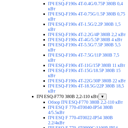
ПЧ ESQ-F190s 4T-0.4G/0.75P 380В 0,4
кВт
ПЧ ESQ-F190s 4T-0.75G/1.5P 380В 0,75
кВт
ПЧ ESQ-F190s 4T-1.5G/2.2P 380В 1,5
кВт
ПЧ ESQ-F190s 4T-2.2G/4P 380В 2,2 кВт
ПЧ ESQ-F190s 4T-4G/5.5P 380В 4 кВт
ПЧ ESQ-F190s 4T-5.5G/7.5P 380В 5,5
кВт
ПЧ ESQ-F190s 4T-7.5G/11P 380В 7,5
кВт
ПЧ ESQ-F190s 4T-11G/15P 380В 11 кВт
ПЧ ESQ-F190s 4T-15G/18.5P 380В 15
кВт
ПЧ ESQ-F190s 4T-22G/30P 380В 22 кВт
ПЧ ESQ-F190s 4T-18.5G/22P 380В 18,5
кВт
ПЧ ESQ-F770 380В 2,2-110 кВт
▼
Обзор ПЧ ESQ-F770 380В 2,2-110 кВт
ПЧ ESQ F 770-4T0040-IP54 380В
4/5.5кВт
ПЧ ESQ F 770-4T0022-IP54 380В
2.2/4кВт
ПЧ ESQ F 770-4Т0900G/1100P-IP54