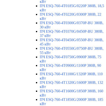
кВт
ПЧ ESQ-760-4T0185G/0220P 380В, 18,5
кВт
ПЧ ESQ-760-4T0220G/0300P 380В, 22
кВт
ПЧ ESQ-760-4T0300G/0370P-BU 380В,
30 кВт
ПЧ ESQ-760-4T0370G/0450P-BU 380В,
37 кВт
ПЧ ESQ-760-4T0450G/0550P-BU 380В,
45 кВт
ПЧ ESQ-760-4T0550G/0750P-BU 380В,
55 кВт
ПЧ ESQ-760-4T0750G/0900P 380В, 75
кВт
ПЧ ESQ-760-4T0900G/1100P 380В, 90
кВт
ПЧ ESQ-760-4T1100G/1320P 380В, 110
кВт
ПЧ ESQ-760-4T1320G/1600P 380В, 132
кВт
ПЧ ESQ-760-4T1600G/1850P 380В, 160
кВт
ПЧ ESQ-760-4T1850G/2000P 380В, 185
кВт