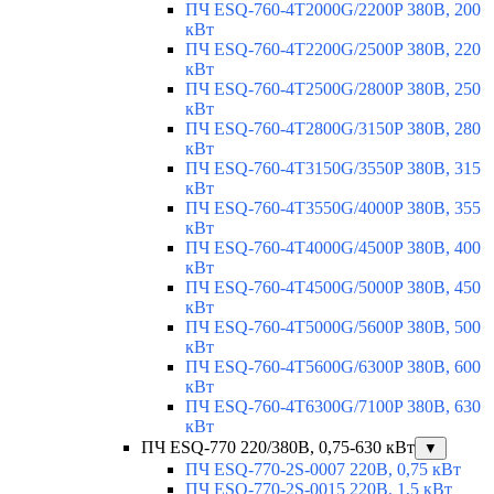
ПЧ ESQ-760-4T2000G/2200P 380В, 200
кВт
ПЧ ESQ-760-4T2200G/2500P 380В, 220
кВт
ПЧ ESQ-760-4T2500G/2800P 380В, 250
кВт
ПЧ ESQ-760-4T2800G/3150P 380В, 280
кВт
ПЧ ESQ-760-4T3150G/3550P 380В, 315
кВт
ПЧ ESQ-760-4T3550G/4000P 380В, 355
кВт
ПЧ ESQ-760-4T4000G/4500P 380В, 400
кВт
ПЧ ESQ-760-4T4500G/5000P 380В, 450
кВт
ПЧ ESQ-760-4T5000G/5600P 380В, 500
кВт
ПЧ ESQ-760-4T5600G/6300P 380В, 600
кВт
ПЧ ESQ-760-4T6300G/7100P 380В, 630
кВт
ПЧ ESQ-770 220/380В, 0,75-630 кВт
▼
ПЧ ESQ-770-2S-0007 220В, 0,75 кВт
ПЧ ESQ-770-2S-0015 220В, 1,5 кВт