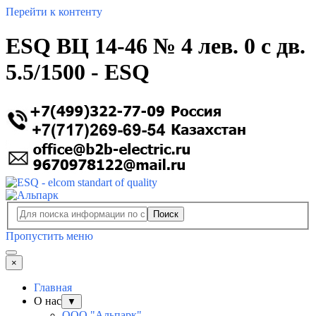
Перейти к контенту
ESQ ВЦ 14-46 № 4 лев. 0 с дв.
5.5/1500 - ESQ
Поиск
Пропустить меню
×
Главная
О нас
▼
ООО "Альпарк"