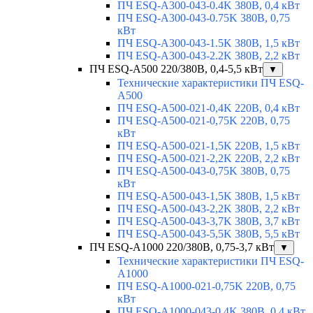
ПЧ ESQ-A300-043-0.4K 380В, 0,4 кВт
ПЧ ESQ-A300-043-0.75K 380В, 0,75
кВт
ПЧ ESQ-A300-043-1.5K 380В, 1,5 кВт
ПЧ ESQ-A300-043-2.2K 380В, 2,2 кВт
ПЧ ESQ-A500 220/380В, 0,4-5,5 кВт
▼
Технические характеристики ПЧ ESQ-
A500
ПЧ ESQ-A500-021-0,4K 220В, 0,4 кВт
ПЧ ESQ-A500-021-0,75K 220В, 0,75
кВт
ПЧ ESQ-A500-021-1,5K 220В, 1,5 кВт
ПЧ ESQ-A500-021-2,2K 220В, 2,2 кВт
ПЧ ESQ-A500-043-0,75K 380В, 0,75
кВт
ПЧ ESQ-A500-043-1,5K 380В, 1,5 кВт
ПЧ ESQ-A500-043-2,2K 380В, 2,2 кВт
ПЧ ESQ-A500-043-3,7K 380В, 3,7 кВт
ПЧ ESQ-A500-043-5,5K 380В, 5,5 кВт
ПЧ ESQ-A1000 220/380В, 0,75-3,7 кВт
▼
Технические характеристики ПЧ ESQ-
A1000
ПЧ ESQ-A1000-021-0,75K 220В, 0,75
кВт
ПЧ ESQ-A1000-043-0,4K 380В, 0,4 кВт