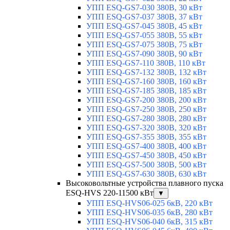
УПП ESQ-GS7-030 380В, 30 кВт
УПП ESQ-GS7-037 380В, 37 кВт
УПП ESQ-GS7-045 380В, 45 кВт
УПП ESQ-GS7-055 380В, 55 кВт
УПП ESQ-GS7-075 380В, 75 кВт
УПП ESQ-GS7-090 380В, 90 кВт
УПП ESQ-GS7-110 380В, 110 кВт
УПП ESQ-GS7-132 380В, 132 кВт
УПП ESQ-GS7-160 380В, 160 кВт
УПП ESQ-GS7-185 380В, 185 кВт
УПП ESQ-GS7-200 380В, 200 кВт
УПП ESQ-GS7-250 380В, 250 кВт
УПП ESQ-GS7-280 380В, 280 кВт
УПП ESQ-GS7-320 380В, 320 кВт
УПП ESQ-GS7-355 380В, 355 кВт
УПП ESQ-GS7-400 380В, 400 кВт
УПП ESQ-GS7-450 380В, 450 кВт
УПП ESQ-GS7-500 380В, 500 кВт
УПП ESQ-GS7-630 380В, 630 кВт
Высоковольтные устройства плавного пуска
ESQ-HVS 220-11500 кВт
▼
УПП ESQ-HVS06-025 6кВ, 220 кВт
УПП ESQ-HVS06-035 6кВ, 280 кВт
УПП ESQ-HVS06-040 6кВ, 315 кВт