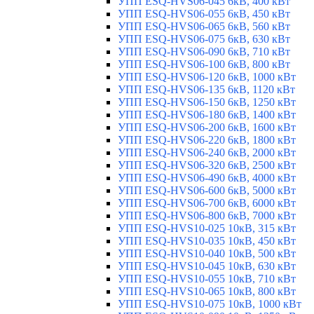
УПП ESQ-HVS06-045 6кВ, 400 кВт
УПП ESQ-HVS06-055 6кВ, 450 кВт
УПП ESQ-HVS06-065 6кВ, 560 кВт
УПП ESQ-HVS06-075 6кВ, 630 кВт
УПП ESQ-HVS06-090 6кВ, 710 кВт
УПП ESQ-HVS06-100 6кВ, 800 кВт
УПП ESQ-HVS06-120 6кВ, 1000 кВт
УПП ESQ-HVS06-135 6кВ, 1120 кВт
УПП ESQ-HVS06-150 6кВ, 1250 кВт
УПП ESQ-HVS06-180 6кВ, 1400 кВт
УПП ESQ-HVS06-200 6кВ, 1600 кВт
УПП ESQ-HVS06-220 6кВ, 1800 кВт
УПП ESQ-HVS06-240 6кВ, 2000 кВт
УПП ESQ-HVS06-320 6кВ, 2500 кВт
УПП ESQ-HVS06-490 6кВ, 4000 кВт
УПП ESQ-HVS06-600 6кВ, 5000 кВт
УПП ESQ-HVS06-700 6кВ, 6000 кВт
УПП ESQ-HVS06-800 6кВ, 7000 кВт
УПП ESQ-HVS10-025 10кВ, 315 кВт
УПП ESQ-HVS10-035 10кВ, 450 кВт
УПП ESQ-HVS10-040 10кВ, 500 кВт
УПП ESQ-HVS10-045 10кВ, 630 кВт
УПП ESQ-HVS10-055 10кВ, 710 кВт
УПП ESQ-HVS10-065 10кВ, 800 кВт
УПП ESQ-HVS10-075 10кВ, 1000 кВт