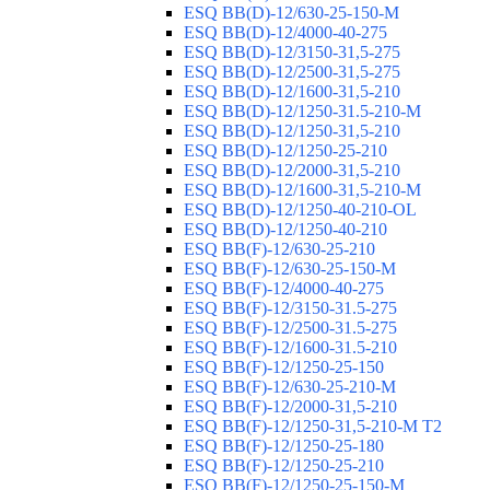
ESQ ВВ(D)-12/630-25-150-М
ESQ ВВ(D)-12/4000-40-275
ESQ ВВ(D)-12/3150-31,5-275
ESQ ВВ(D)-12/2500-31,5-275
ESQ ВВ(D)-12/1600-31,5-210
ESQ ВВ(D)-12/1250-31.5-210-М
ESQ ВВ(D)-12/1250-31,5-210
ESQ ВВ(D)-12/1250-25-210
ESQ BB(D)-12/2000-31,5-210
ESQ BB(D)-12/1600-31,5-210-М
ESQ BB(D)-12/1250-40-210-OL
ESQ BB(D)-12/1250-40-210
ESQ ВВ(F)-12/630-25-210
ESQ ВВ(F)-12/630-25-150-М
ESQ ВВ(F)-12/4000-40-275
ESQ ВВ(F)-12/3150-31.5-275
ESQ ВВ(F)-12/2500-31.5-275
ESQ ВВ(F)-12/1600-31.5-210
ESQ ВВ(F)-12/1250-25-150
ESQ BB(F)-12/630-25-210-М
ESQ BB(F)-12/2000-31,5-210
ESQ BB(F)-12/1250-31,5-210-М T2
ESQ BB(F)-12/1250-25-180
ESQ ВВ(F)-12/1250-25-210
ESQ ВВ(F)-12/1250-25-150-М