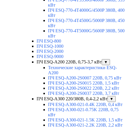
кВт
ПЧ ESQ-770-4T4000G/4500P 380В, 400
кВт
ПЧ ESQ-770-4T4500G/5000P 380В, 450
кВт
ПЧ ESQ-770-4T5000G/5600P 380В, 500
кВт
ПЧ ESQ-800
ПЧ ESQ-1000
ПЧ ESQ-2000
ПЧ ESQ-9000
ПЧ ESQ-A200 220В, 0,75-3,7 кВт
▼
Технические характеристики ESQ-
A200
ПЧ ESQ-A200-2S0007 220В, 0,75 кВт
ПЧ ESQ-A200-2S0015 220В, 1,5 кВт
ПЧ ESQ-A200-2S0022 220В, 2,2 кВт
ПЧ ESQ-A200-2S0037 220В, 3,7 кВт
ПЧ ESQ-A300 220/380В, 0,4-2,2 кВт
▼
ПЧ ESQ-A300-021-0.4K 220В, 0,4 кВт
ПЧ ESQ-A300-021-0.75K 220В, 0,75
кВт
ПЧ ESQ-A300-021-1.5K 220В, 1,5 кВт
ПЧ ESQ-A300-021-2.2K 220В, 2,2 кВт