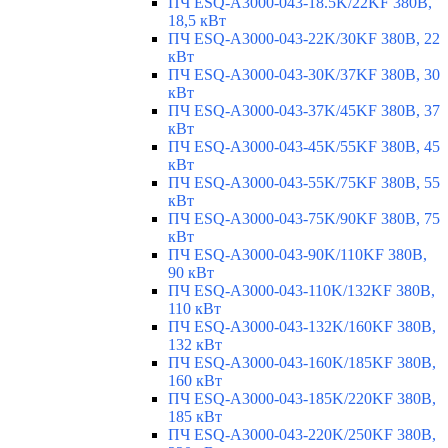
ПЧ ESQ-A3000-043-18.5K/22KF 380В,
18,5 кВт
ПЧ ESQ-A3000-043-22K/30KF 380В, 22
кВт
ПЧ ESQ-A3000-043-30K/37KF 380В, 30
кВт
ПЧ ESQ-A3000-043-37K/45KF 380В, 37
кВт
ПЧ ESQ-A3000-043-45K/55KF 380В, 45
кВт
ПЧ ESQ-A3000-043-55K/75KF 380В, 55
кВт
ПЧ ESQ-A3000-043-75K/90KF 380В, 75
кВт
ПЧ ESQ-A3000-043-90K/110KF 380В,
90 кВт
ПЧ ESQ-A3000-043-110K/132KF 380В,
110 кВт
ПЧ ESQ-A3000-043-132K/160KF 380В,
132 кВт
ПЧ ESQ-A3000-043-160K/185KF 380В,
160 кВт
ПЧ ESQ-A3000-043-185K/220KF 380В,
185 кВт
ПЧ ESQ-A3000-043-220K/250KF 380В,