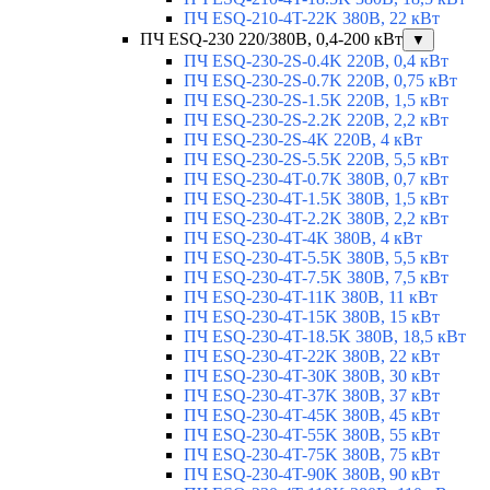
ПЧ ESQ-210-4T-22K 380В, 22 кВт
ПЧ ESQ-230 220/380В, 0,4-200 кВт
▼
ПЧ ESQ-230-2S-0.4K 220В, 0,4 кВт
ПЧ ESQ-230-2S-0.7K 220В, 0,75 кВт
ПЧ ESQ-230-2S-1.5K 220В, 1,5 кВт
ПЧ ESQ-230-2S-2.2K 220В, 2,2 кВт
ПЧ ESQ-230-2S-4K 220В, 4 кВт
ПЧ ESQ-230-2S-5.5K 220В, 5,5 кВт
ПЧ ESQ-230-4T-0.7K 380В, 0,7 кВт
ПЧ ESQ-230-4T-1.5K 380В, 1,5 кВт
ПЧ ESQ-230-4T-2.2K 380В, 2,2 кВт
ПЧ ESQ-230-4T-4K 380В, 4 кВт
ПЧ ESQ-230-4T-5.5K 380В, 5,5 кВт
ПЧ ESQ-230-4T-7.5K 380В, 7,5 кВт
ПЧ ESQ-230-4T-11K 380В, 11 кВт
ПЧ ESQ-230-4T-15K 380В, 15 кВт
ПЧ ESQ-230-4T-18.5K 380В, 18,5 кВт
ПЧ ESQ-230-4T-22K 380В, 22 кВт
ПЧ ESQ-230-4T-30K 380В, 30 кВт
ПЧ ESQ-230-4T-37K 380В, 37 кВт
ПЧ ESQ-230-4T-45K 380В, 45 кВт
ПЧ ESQ-230-4T-55K 380В, 55 кВт
ПЧ ESQ-230-4T-75K 380В, 75 кВт
ПЧ ESQ-230-4T-90K 380В, 90 кВт