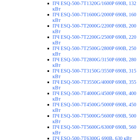
ПЧ ESQ-500-7T1320G/1600P 690В, 132
кВт
ПЧ ESQ-500-7T1600G/2000P 690В, 160
кВт
ПЧ ESQ-500-7T2000G/2200P 690В, 200
кВт
ПЧ ESQ-500-7T2200G/2500P 690В, 220
кВт
ПЧ ESQ-500-7T2500G/2800P 690В, 250
кВт
ПЧ ESQ-500-7T2800G/3150P 690В, 280
кВт
ПЧ ESQ-500-7T3150G/3550P 690В, 315
кВт
ПЧ ESQ-500-7T3550G/4000P 690В, 355
кВт
ПЧ ESQ-500-7T4000G/4500P 690В, 400
кВт
ПЧ ESQ-500-7T4500G/5000P 690В, 450
кВт
ПЧ ESQ-500-7T5000G/5600P 690В, 500
кВт
ПЧ ESQ-500-7T5600G/6300P 690В, 560
кВт
ПЧ ESQ-500-7T6300G 690В, 630 кВт