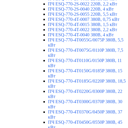
ПЧ ESQ-770-2S-0022 220В, 2,2 кВт
ПЧ ESQ-770-2S-0040 220В, 4 кВт
ПЧ ESQ-770-2S-0055 220В, 5,5 кВт
ПЧ ESQ-770-4T-0007 380В, 0,75 кВт
ПЧ ESQ-770-4T-0015 380В, 1,5 кВт
ПЧ ESQ-770-4T-0022 380В, 2,2 кВт
ПЧ ESQ-770-4T-0040 380В, 4 кВт
ПЧ ESQ-770-4T0055G/0075P 380В, 5,5
кВт
ПЧ ESQ-770-4T0075G/0110P 380В, 7,5
кВт
ПЧ ESQ-770-4T0110G/0150P 380В, 11
кВт
ПЧ ESQ-770-4T0150G/0185P 380В, 15
кВт
ПЧ ESQ-770-4T0185G/0220P 380В, 18,5
кВт
ПЧ ESQ-770-4T0220G/0300P 380В, 22
кВт
ПЧ ESQ-770-4T0300G/0370P 380В, 30
кВт
ПЧ ESQ-770-4T0370G/0450P 380В, 37
кВт
ПЧ ESQ-770-4T0450G/0550P 380В, 45
кВт