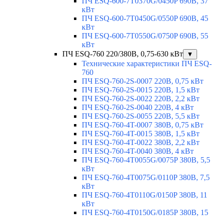
ПЧ ESQ-600-7T0370G/0450P 690В, 37
кВт
ПЧ ESQ-600-7T0450G/0550P 690В, 45
кВт
ПЧ ESQ-600-7T0550G/0750P 690В, 55
кВт
ПЧ ESQ-760 220/380В, 0,75-630 кВт
▼
Технические характеристики ПЧ ESQ-
760
ПЧ ESQ-760-2S-0007 220В, 0,75 кВт
ПЧ ESQ-760-2S-0015 220В, 1,5 кВт
ПЧ ESQ-760-2S-0022 220В, 2,2 кВт
ПЧ ESQ-760-2S-0040 220В, 4 кВт
ПЧ ESQ-760-2S-0055 220В, 5,5 кВт
ПЧ ESQ-760-4T-0007 380В, 0,75 кВт
ПЧ ESQ-760-4T-0015 380В, 1,5 кВт
ПЧ ESQ-760-4T-0022 380В, 2,2 кВт
ПЧ ESQ-760-4T-0040 380В, 4 кВт
ПЧ ESQ-760-4T0055G/0075P 380В, 5,5
кВт
ПЧ ESQ-760-4T0075G/0110P 380В, 7,5
кВт
ПЧ ESQ-760-4T0110G/0150P 380В, 11
кВт
ПЧ ESQ-760-4T0150G/0185P 380В, 15