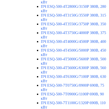
кВт
ПЧ ESQ-500-4T2800G/3150P 380В, 280
кВт
ПЧ ESQ-500-4T3150G/3550P 380В, 315
кВт
ПЧ ESQ-500-4T3550G/3750P 380В, 350
кВт
ПЧ ESQ-500-4T3750G/4000P 380В, 375
кВт
ПЧ ESQ-500-4T4000G/4500P 380В, 400
кВт
ПЧ ESQ-500-4T4500G/5000P 380В, 450
кВт
ПЧ ESQ-500-4T5000G/5600P 380В, 500
кВт
ПЧ ESQ-500-4T5600G/6300P 380В, 560
кВт
ПЧ ESQ-500-4T6300G/7100P 380В, 630
кВт
ПЧ ESQ-500-7T0750G/0900P 690В, 75
кВт
ПЧ ESQ-500-7T0900G/1100P 690В, 90
кВт
ПЧ ESQ-500-7T1100G/1320P 690В, 110
кВт