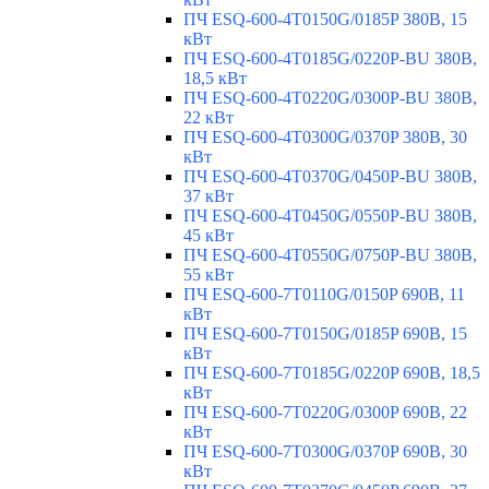
ПЧ ESQ-600-4T0150G/0185P 380В, 15
кВт
ПЧ ESQ-600-4T0185G/0220P-BU 380В,
18,5 кВт
ПЧ ESQ-600-4T0220G/0300P-BU 380В,
22 кВт
ПЧ ESQ-600-4T0300G/0370P 380В, 30
кВт
ПЧ ESQ-600-4T0370G/0450P-BU 380В,
37 кВт
ПЧ ESQ-600-4T0450G/0550P-BU 380В,
45 кВт
ПЧ ESQ-600-4T0550G/0750P-BU 380В,
55 кВт
ПЧ ESQ-600-7T0110G/0150P 690В, 11
кВт
ПЧ ESQ-600-7T0150G/0185P 690В, 15
кВт
ПЧ ESQ-600-7T0185G/0220P 690В, 18,5
кВт
ПЧ ESQ-600-7T0220G/0300P 690В, 22
кВт
ПЧ ESQ-600-7T0300G/0370P 690В, 30
кВт