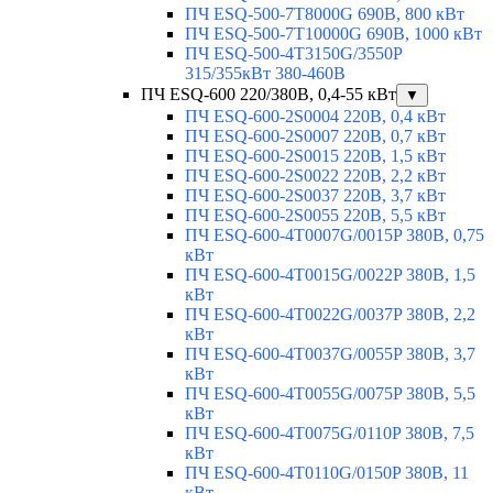
ПЧ ESQ-500-7T8000G 690В, 800 кВт
ПЧ ESQ-500-7T10000G 690В, 1000 кВт
ПЧ ESQ-500-4T3150G/3550P
315/355кВт 380-460В
ПЧ ESQ-600 220/380В, 0,4-55 кВт
▼
ПЧ ESQ-600-2S0004 220В, 0,4 кВт
ПЧ ESQ-600-2S0007 220В, 0,7 кВт
ПЧ ESQ-600-2S0015 220В, 1,5 кВт
ПЧ ESQ-600-2S0022 220В, 2,2 кВт
ПЧ ESQ-600-2S0037 220В, 3,7 кВт
ПЧ ESQ-600-2S0055 220В, 5,5 кВт
ПЧ ESQ-600-4T0007G/0015P 380В, 0,75
кВт
ПЧ ESQ-600-4T0015G/0022P 380В, 1,5
кВт
ПЧ ESQ-600-4T0022G/0037P 380В, 2,2
кВт
ПЧ ESQ-600-4T0037G/0055P 380В, 3,7
кВт
ПЧ ESQ-600-4T0055G/0075P 380В, 5,5
кВт
ПЧ ESQ-600-4T0075G/0110P 380В, 7,5
кВт
ПЧ ESQ-600-4T0110G/0150P 380В, 11
кВт