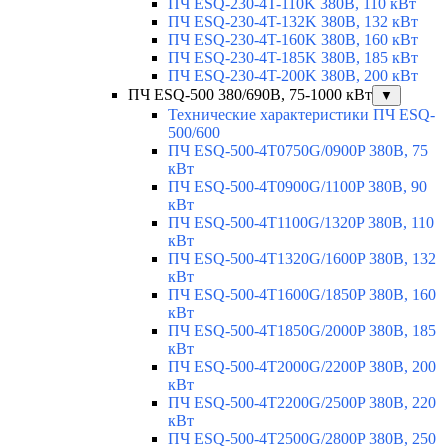
ПЧ ESQ-230-4T-110K 380В, 110 кВт
ПЧ ESQ-230-4T-132K 380В, 132 кВт
ПЧ ESQ-230-4T-160K 380В, 160 кВт
ПЧ ESQ-230-4T-185K 380В, 185 кВт
ПЧ ESQ-230-4T-200K 380В, 200 кВт
ПЧ ESQ-500 380/690В, 75-1000 кВт
▼
Технические характеристики ПЧ ESQ-
500/600
ПЧ ESQ-500-4T0750G/0900P 380В, 75
кВт
ПЧ ESQ-500-4T0900G/1100P 380В, 90
кВт
ПЧ ESQ-500-4T1100G/1320P 380В, 110
кВт
ПЧ ESQ-500-4T1320G/1600P 380В, 132
кВт
ПЧ ESQ-500-4T1600G/1850P 380В, 160
кВт
ПЧ ESQ-500-4T1850G/2000P 380В, 185
кВт
ПЧ ESQ-500-4T2000G/2200P 380В, 200
кВт
ПЧ ESQ-500-4T2200G/2500P 380В, 220
кВт
ПЧ ESQ-500-4T2500G/2800P 380В, 250