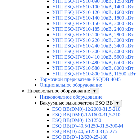
УПП ESQ-HVS10-090 10кВ, 1250 кВт
УПП ESQ-HVS10-100 10кВ, 1400 кВт
УПП ESQ-HVS10-120 10кВ, 1600 кВт
УПП ESQ-HVS10-140 10кВ, 1800 кВт
УПП ESQ-HVS10-150 10кВ, 2000 кВт
УПП ESQ-HVS10-185 10кВ, 2400 кВт
УПП ESQ-HVS10-200 10кВ, 2800 кВт
УПП ESQ-HVS10-220 10кВ, 3000 кВт
УПП ESQ-HVS10-240 10кВ, 3400 кВт
УПП ESQ-HVS10-300 10кВ, 4000 кВт
УПП ESQ-HVS10-410 10кВ, 5600 кВт
УПП ESQ-HVS10-480 10кВ, 6500 кВт
УПП ESQ-HVS10-580 10кВ, 8000 кВт
УПП ESQ-HVS10-800 10кВ, 11500 кВт
Тормозной прерыватель ESQDB-4045
Опциональное оборудование
Низковольтное оборудование
▼
Низковольтное оборудование
Вакуумные выключатели ESQ BB
▼
ESQ ВВ(DM0)-12/2000-31,5-210
ESQ ВВ(DM0)-12/1600-31,5-210
ESQ ВВ(DM0)-12/1250
ESQ ВВ(D)-40,5/1250-31,5-300-М
ESQ ВВ(D)-40,5/1250-31,5-275
ESQ ВВ(D)-12/630-25-180