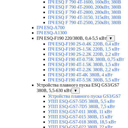
ПЧ ESQ F 790 4T-1600, 160кВт, 380В
ПЧ ESQ F 790 4T-2000, 200кВт, 380В
ПЧ ESQ F 790 4T-2800, 280кВт, 380В
ПЧ ESQ F 790 4T-3150, 315кВт, 380В
ПЧ ESQ F 790 4T-2500, 250кВт, 380В
ПЧ ESQ-A700
ПЧ ESQ-A1300
ПЧ ESQ-F190 220/380В, 0,4-5,5 кВт
▼
ПЧ ESQ-F190 2S-0.4K 220В, 0,4 кВт
ПЧ ESQ-F190 2S-1.5K 220В, 1,5 кВт
ПЧ ESQ-F190 2S-2.2K 220В, 2,2 кВт
ПЧ ESQ-F190 4T-0.75K 380В, 0,75 кВт
ПЧ ESQ-F190 4T-1.5K 380В, 1,5 кВт
ПЧ ESQ-F190 4T-2.2K 380В, 2,2 кВт
ПЧ ESQ-F190 4T-4K 380В, 4 кВт
ПЧ ESQ-F190 4T-5.5K 380В, 5,5 кВт
Устройства плавного пуска ESQ GS3/GS7
380В, 5,5-630 кВт
▼
Устройства плавного пуска GS3/GS7
УПП ESQ-GS7-5D5 380В, 5,5 кВт
УПП ESQ-GS7-7D5 380В, 7,5 кВт
УПП ESQ-GS7-011 380В, 11 кВт
УПП ESQ-GS7-015 380В, 15 кВт
УПП ESQ-GS7-018 380В, 18,5 кВт
УПП ESQ-GS7-022 380В, 22 кВт