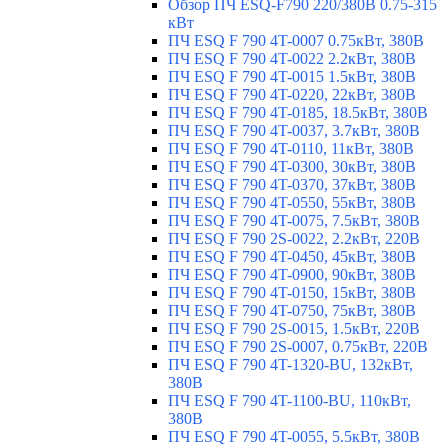
Обзор ПЧ ESQ-F790 220/380В 0.75-315
кВт
ПЧ ESQ F 790 4T-0007 0.75кВт, 380В
ПЧ ESQ F 790 4T-0022 2.2кВт, 380В
ПЧ ESQ F 790 4T-0015 1.5кВт, 380В
ПЧ ESQ F 790 4T-0220, 22кВт, 380В
ПЧ ESQ F 790 4T-0185, 18.5кВт, 380В
ПЧ ESQ F 790 4T-0037, 3.7кВт, 380В
ПЧ ESQ F 790 4T-0110, 11кВт, 380В
ПЧ ESQ F 790 4T-0300, 30кВт, 380В
ПЧ ESQ F 790 4T-0370, 37кВт, 380В
ПЧ ESQ F 790 4T-0550, 55кВт, 380В
ПЧ ESQ F 790 4T-0075, 7.5кВт, 380В
ПЧ ESQ F 790 2S-0022, 2.2кВт, 220В
ПЧ ESQ F 790 4T-0450, 45кВт, 380В
ПЧ ESQ F 790 4T-0900, 90кВт, 380В
ПЧ ESQ F 790 4T-0150, 15кВт, 380В
ПЧ ESQ F 790 4T-0750, 75кВт, 380В
ПЧ ESQ F 790 2S-0015, 1.5кВт, 220В
ПЧ ESQ F 790 2S-0007, 0.75кВт, 220В
ПЧ ESQ F 790 4T-1320-BU, 132кВт,
380В
ПЧ ESQ F 790 4T-1100-BU, 110кВт,
380В
ПЧ ESQ F 790 4T-0055, 5.5кВт, 380В