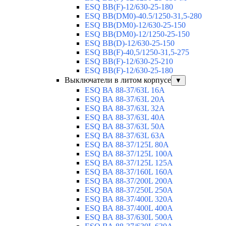
ESQ BB(F)-12/630-25-180
ESQ ВВ(DM0)-40.5/1250-31,5-280
ESQ ВВ(DM0)-12/630-25-150
ESQ ВВ(DM0)-12/1250-25-150
ESQ BB(D)-12/630-25-150
ESQ ВВ(F)-40,5/1250-31,5-275
ESQ ВВ(F)-12/630-25-210
ESQ ВВ(F)-12/630-25-180
Выключатели в литом корпусе
▼
ESQ ВА 88-37/63L 16A
ESQ ВА 88-37/63L 20A
ESQ ВА 88-37/63L 32A
ESQ ВА 88-37/63L 40A
ESQ ВА 88-37/63L 50A
ESQ ВА 88-37/63L 63A
ESQ ВА 88-37/125L 80A
ESQ ВА 88-37/125L 100A
ESQ ВА 88-37/125L 125A
ESQ ВА 88-37/160L 160A
ESQ ВА 88-37/200L 200A
ESQ ВА 88-37/250L 250A
ESQ ВА 88-37/400L 320A
ESQ ВА 88-37/400L 400A
ESQ ВА 88-37/630L 500A