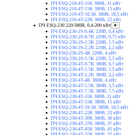
ПЧ ESQ-210-4T-11K 380В, 11 кВт
ПЧ ESQ-210-4T-15K 380В, 15 кВт
ПЧ ESQ-210-4T-18.5K 380В, 18,5 кВт
ПЧ ESQ-210-4T-22K 380В, 22 кВт
ПЧ ESQ-230 220/380В, 0,4-200 кВт
▼
ПЧ ESQ-230-2S-0.4K 220В, 0,4 кВт
ПЧ ESQ-230-2S-0.7K 220В, 0,75 кВт
ПЧ ESQ-230-2S-1.5K 220В, 1,5 кВт
ПЧ ESQ-230-2S-2.2K 220В, 2,2 кВт
ПЧ ESQ-230-2S-4K 220В, 4 кВт
ПЧ ESQ-230-2S-5.5K 220В, 5,5 кВт
ПЧ ESQ-230-4T-0.7K 380В, 0,7 кВт
ПЧ ESQ-230-4T-1.5K 380В, 1,5 кВт
ПЧ ESQ-230-4T-2.2K 380В, 2,2 кВт
ПЧ ESQ-230-4T-4K 380В, 4 кВт
ПЧ ESQ-230-4T-5.5K 380В, 5,5 кВт
ПЧ ESQ-230-4T-7.5K 380В, 7,5 кВт
ПЧ ESQ-230-4T-11K 380В, 11 кВт
ПЧ ESQ-230-4T-15K 380В, 15 кВт
ПЧ ESQ-230-4T-18.5K 380В, 18,5 кВт
ПЧ ESQ-230-4T-22K 380В, 22 кВт
ПЧ ESQ-230-4T-30K 380В, 30 кВт
ПЧ ESQ-230-4T-37K 380В, 37 кВт
ПЧ ESQ-230-4T-45K 380В, 45 кВт
ПЧ ESQ-230-4T-55K 380В, 55 кВт