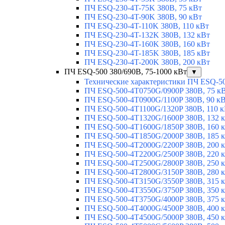
ПЧ ESQ-230-4T-75K 380В, 75 кВт
ПЧ ESQ-230-4T-90K 380В, 90 кВт
ПЧ ESQ-230-4T-110K 380В, 110 кВт
ПЧ ESQ-230-4T-132K 380В, 132 кВт
ПЧ ESQ-230-4T-160K 380В, 160 кВт
ПЧ ESQ-230-4T-185K 380В, 185 кВт
ПЧ ESQ-230-4T-200K 380В, 200 кВт
ПЧ ESQ-500 380/690В, 75-1000 кВт
▼
Технические характеристики ПЧ ESQ-5
ПЧ ESQ-500-4T0750G/0900P 380В, 75 к
ПЧ ESQ-500-4T0900G/1100P 380В, 90 к
ПЧ ESQ-500-4T1100G/1320P 380В, 110 
ПЧ ESQ-500-4T1320G/1600P 380В, 132 
ПЧ ESQ-500-4T1600G/1850P 380В, 160 
ПЧ ESQ-500-4T1850G/2000P 380В, 185 
ПЧ ESQ-500-4T2000G/2200P 380В, 200 
ПЧ ESQ-500-4T2200G/2500P 380В, 220 
ПЧ ESQ-500-4T2500G/2800P 380В, 250 
ПЧ ESQ-500-4T2800G/3150P 380В, 280 
ПЧ ESQ-500-4T3150G/3550P 380В, 315 
ПЧ ESQ-500-4T3550G/3750P 380В, 350 
ПЧ ESQ-500-4T3750G/4000P 380В, 375 
ПЧ ESQ-500-4T4000G/4500P 380В, 400 
ПЧ ESQ-500-4T4500G/5000P 380В, 450 