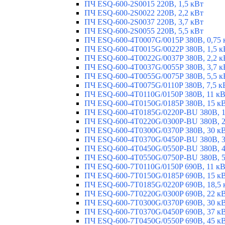
ПЧ ESQ-600-2S0015 220В, 1,5 кВт
ПЧ ESQ-600-2S0022 220В, 2,2 кВт
ПЧ ESQ-600-2S0037 220В, 3,7 кВт
ПЧ ESQ-600-2S0055 220В, 5,5 кВт
ПЧ ESQ-600-4T0007G/0015P 380В, 0,75 
ПЧ ESQ-600-4T0015G/0022P 380В, 1,5 к
ПЧ ESQ-600-4T0022G/0037P 380В, 2,2 к
ПЧ ESQ-600-4T0037G/0055P 380В, 3,7 к
ПЧ ESQ-600-4T0055G/0075P 380В, 5,5 к
ПЧ ESQ-600-4T0075G/0110P 380В, 7,5 к
ПЧ ESQ-600-4T0110G/0150P 380В, 11 к
ПЧ ESQ-600-4T0150G/0185P 380В, 15 к
ПЧ ESQ-600-4T0185G/0220P-BU 380В, 1
ПЧ ESQ-600-4T0220G/0300P-BU 380В, 2
ПЧ ESQ-600-4T0300G/0370P 380В, 30 к
ПЧ ESQ-600-4T0370G/0450P-BU 380В, 3
ПЧ ESQ-600-4T0450G/0550P-BU 380В, 4
ПЧ ESQ-600-4T0550G/0750P-BU 380В, 5
ПЧ ESQ-600-7T0110G/0150P 690В, 11 к
ПЧ ESQ-600-7T0150G/0185P 690В, 15 к
ПЧ ESQ-600-7T0185G/0220P 690В, 18,5 
ПЧ ESQ-600-7T0220G/0300P 690В, 22 к
ПЧ ESQ-600-7T0300G/0370P 690В, 30 к
ПЧ ESQ-600-7T0370G/0450P 690В, 37 к
ПЧ ESQ-600-7T0450G/0550P 690В, 45 к