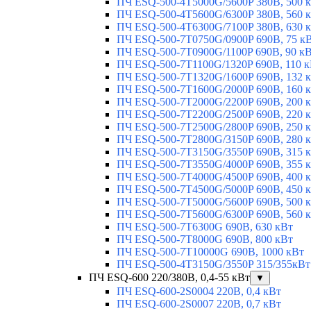
ПЧ ESQ-500-4T5000G/5600P 380В, 500 
ПЧ ESQ-500-4T5600G/6300P 380В, 560 
ПЧ ESQ-500-4T6300G/7100P 380В, 630 
ПЧ ESQ-500-7T0750G/0900P 690В, 75 к
ПЧ ESQ-500-7T0900G/1100P 690В, 90 к
ПЧ ESQ-500-7T1100G/1320P 690В, 110 
ПЧ ESQ-500-7T1320G/1600P 690В, 132 
ПЧ ESQ-500-7T1600G/2000P 690В, 160 
ПЧ ESQ-500-7T2000G/2200P 690В, 200 
ПЧ ESQ-500-7T2200G/2500P 690В, 220 
ПЧ ESQ-500-7T2500G/2800P 690В, 250 
ПЧ ESQ-500-7T2800G/3150P 690В, 280 
ПЧ ESQ-500-7T3150G/3550P 690В, 315 
ПЧ ESQ-500-7T3550G/4000P 690В, 355 
ПЧ ESQ-500-7T4000G/4500P 690В, 400 
ПЧ ESQ-500-7T4500G/5000P 690В, 450 
ПЧ ESQ-500-7T5000G/5600P 690В, 500 
ПЧ ESQ-500-7T5600G/6300P 690В, 560 
ПЧ ESQ-500-7T6300G 690В, 630 кВт
ПЧ ESQ-500-7T8000G 690В, 800 кВт
ПЧ ESQ-500-7T10000G 690В, 1000 кВт
ПЧ ESQ-500-4T3150G/3550P 315/355кВт
ПЧ ESQ-600 220/380В, 0,4-55 кВт
▼
ПЧ ESQ-600-2S0004 220В, 0,4 кВт
ПЧ ESQ-600-2S0007 220В, 0,7 кВт