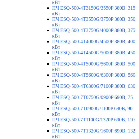
кВт
ПЧ ESQ-500-4T3150G/3550P 380В, 315
кВт
ПЧ ESQ-500-4T3550G/3750P 380В, 350
кВт
ПЧ ESQ-500-4T3750G/4000P 380В, 375
кВт
ПЧ ESQ-500-4T4000G/4500P 380В, 400
кВт
ПЧ ESQ-500-4T4500G/5000P 380В, 450
кВт
ПЧ ESQ-500-4T5000G/5600P 380В, 500
кВт
ПЧ ESQ-500-4T5600G/6300P 380В, 560
кВт
ПЧ ESQ-500-4T6300G/7100P 380В, 630
кВт
ПЧ ESQ-500-7T0750G/0900P 690В, 75
кВт
ПЧ ESQ-500-7T0900G/1100P 690В, 90
кВт
ПЧ ESQ-500-7T1100G/1320P 690В, 110
кВт
ПЧ ESQ-500-7T1320G/1600P 690В, 132
кВт