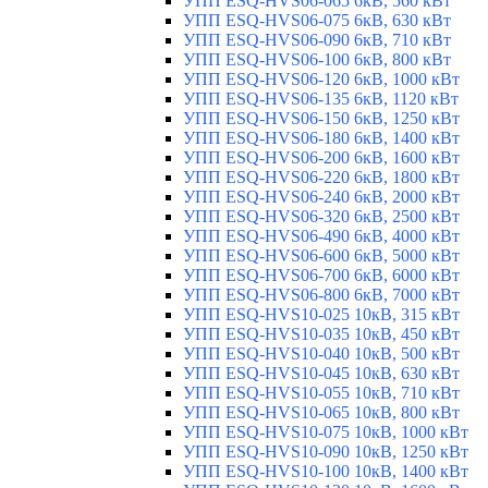
УПП ESQ-HVS06-065 6кВ, 560 кВт
УПП ESQ-HVS06-075 6кВ, 630 кВт
УПП ESQ-HVS06-090 6кВ, 710 кВт
УПП ESQ-HVS06-100 6кВ, 800 кВт
УПП ESQ-HVS06-120 6кВ, 1000 кВт
УПП ESQ-HVS06-135 6кВ, 1120 кВт
УПП ESQ-HVS06-150 6кВ, 1250 кВт
УПП ESQ-HVS06-180 6кВ, 1400 кВт
УПП ESQ-HVS06-200 6кВ, 1600 кВт
УПП ESQ-HVS06-220 6кВ, 1800 кВт
УПП ESQ-HVS06-240 6кВ, 2000 кВт
УПП ESQ-HVS06-320 6кВ, 2500 кВт
УПП ESQ-HVS06-490 6кВ, 4000 кВт
УПП ESQ-HVS06-600 6кВ, 5000 кВт
УПП ESQ-HVS06-700 6кВ, 6000 кВт
УПП ESQ-HVS06-800 6кВ, 7000 кВт
УПП ESQ-HVS10-025 10кВ, 315 кВт
УПП ESQ-HVS10-035 10кВ, 450 кВт
УПП ESQ-HVS10-040 10кВ, 500 кВт
УПП ESQ-HVS10-045 10кВ, 630 кВт
УПП ESQ-HVS10-055 10кВ, 710 кВт
УПП ESQ-HVS10-065 10кВ, 800 кВт
УПП ESQ-HVS10-075 10кВ, 1000 кВт
УПП ESQ-HVS10-090 10кВ, 1250 кВт
УПП ESQ-HVS10-100 10кВ, 1400 кВт