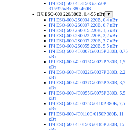
ПЧ ESQ-500-4T3150G/3550P
315/355кВт 380-460В
ПЧ ESQ-600 220/380В, 0,4-55 кВт
▼
ПЧ ESQ-600-2S0004 220В, 0,4 кВт
ПЧ ESQ-600-2S0007 220В, 0,7 кВт
ПЧ ESQ-600-2S0015 220В, 1,5 кВт
ПЧ ESQ-600-2S0022 220В, 2,2 кВт
ПЧ ESQ-600-2S0037 220В, 3,7 кВт
ПЧ ESQ-600-2S0055 220В, 5,5 кВт
ПЧ ESQ-600-4T0007G/0015P 380В, 0,75
кВт
ПЧ ESQ-600-4T0015G/0022P 380В, 1,5
кВт
ПЧ ESQ-600-4T0022G/0037P 380В, 2,2
кВт
ПЧ ESQ-600-4T0037G/0055P 380В, 3,7
кВт
ПЧ ESQ-600-4T0055G/0075P 380В, 5,5
кВт
ПЧ ESQ-600-4T0075G/0110P 380В, 7,5
кВт
ПЧ ESQ-600-4T0110G/0150P 380В, 11
кВт
ПЧ ESQ-600-4T0150G/0185P 380В, 15
кВт