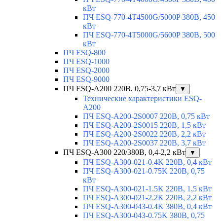
кВт
ПЧ ESQ-770-4T4500G/5000P 380В, 450
кВт
ПЧ ESQ-770-4T5000G/5600P 380В, 500
кВт
ПЧ ESQ-800
ПЧ ESQ-1000
ПЧ ESQ-2000
ПЧ ESQ-9000
ПЧ ESQ-A200 220В, 0,75-3,7 кВт
▼
Технические характеристики ESQ-
A200
ПЧ ESQ-A200-2S0007 220В, 0,75 кВт
ПЧ ESQ-A200-2S0015 220В, 1,5 кВт
ПЧ ESQ-A200-2S0022 220В, 2,2 кВт
ПЧ ESQ-A200-2S0037 220В, 3,7 кВт
ПЧ ESQ-A300 220/380В, 0,4-2,2 кВт
▼
ПЧ ESQ-A300-021-0.4K 220В, 0,4 кВт
ПЧ ESQ-A300-021-0.75K 220В, 0,75
кВт
ПЧ ESQ-A300-021-1.5K 220В, 1,5 кВт
ПЧ ESQ-A300-021-2.2K 220В, 2,2 кВт
ПЧ ESQ-A300-043-0.4K 380В, 0,4 кВт
ПЧ ESQ-A300-043-0.75K 380В, 0,75