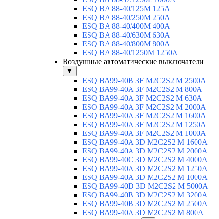
ESQ BA 88-40/125M 125A
ESQ BA 88-40/250M 250A
ESQ BA 88-40/400M 400A
ESQ BA 88-40/630М 630A
ESQ BA 88-40/800M 800A
ESQ BA 88-40/1250М 1250A
Воздушные автоматические выключатели
▼
ESQ ВА99-40B 3F M2C2S2 M 2500A
ESQ ВА99-40A 3F M2C2S2 М 800A
ESQ ВА99-40A 3F M2C2S2 М 630A
ESQ ВА99-40A 3F M2C2S2 М 2000A
ESQ ВА99-40A 3F M2C2S2 М 1600A
ESQ ВА99-40A 3F M2C2S2 М 1250A
ESQ ВА99-40A 3F M2C2S2 М 1000A
ESQ ВА99-40A 3D M2C2S2 M 1600A
ESQ ВА99-40A 3D M2C2S2 M 2000A
ESQ ВА99-40C 3D M2C2S2 M 4000A
ESQ ВА99-40A 3D M2C2S2 M 1250A
ESQ ВА99-40A 3D M2C2S2 M 1000A
ESQ ВА99-40D 3D M2C2S2 M 5000A
ESQ ВА99-40B 3D M2C2S2 M 3200A
ESQ ВА99-40B 3D M2C2S2 M 2500A
ESQ ВА99-40A 3D M2C2S2 M 800A