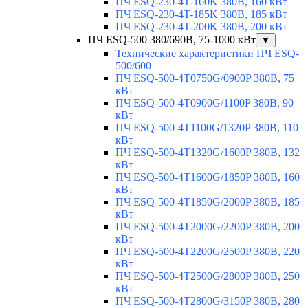
ПЧ ESQ-230-4T-160K 380В, 160 кВт
ПЧ ESQ-230-4T-185K 380В, 185 кВт
ПЧ ESQ-230-4T-200K 380В, 200 кВт
ПЧ ESQ-500 380/690В, 75-1000 кВт
▼
Технические характеристики ПЧ ESQ-
500/600
ПЧ ESQ-500-4T0750G/0900P 380В, 75
кВт
ПЧ ESQ-500-4T0900G/1100P 380В, 90
кВт
ПЧ ESQ-500-4T1100G/1320P 380В, 110
кВт
ПЧ ESQ-500-4T1320G/1600P 380В, 132
кВт
ПЧ ESQ-500-4T1600G/1850P 380В, 160
кВт
ПЧ ESQ-500-4T1850G/2000P 380В, 185
кВт
ПЧ ESQ-500-4T2000G/2200P 380В, 200
кВт
ПЧ ESQ-500-4T2200G/2500P 380В, 220
кВт
ПЧ ESQ-500-4T2500G/2800P 380В, 250
кВт
ПЧ ESQ-500-4T2800G/3150P 380В, 280