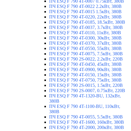
ПЧ ESQ F 790 4T-0007 0.75кВт, 380В
ПЧ ESQ F 790 4T-0022 2.2кВт, 380В
ПЧ ESQ F 790 4T-0015 1.5кВт, 380В
ПЧ ESQ F 790 4T-0220, 22кВт, 380В
ПЧ ESQ F 790 4T-0185, 18.5кВт, 380В
ПЧ ESQ F 790 4T-0037, 3.7кВт, 380В
ПЧ ESQ F 790 4T-0110, 11кВт, 380В
ПЧ ESQ F 790 4T-0300, 30кВт, 380В
ПЧ ESQ F 790 4T-0370, 37кВт, 380В
ПЧ ESQ F 790 4T-0550, 55кВт, 380В
ПЧ ESQ F 790 4T-0075, 7.5кВт, 380В
ПЧ ESQ F 790 2S-0022, 2.2кВт, 220В
ПЧ ESQ F 790 4T-0450, 45кВт, 380В
ПЧ ESQ F 790 4T-0900, 90кВт, 380В
ПЧ ESQ F 790 4T-0150, 15кВт, 380В
ПЧ ESQ F 790 4T-0750, 75кВт, 380В
ПЧ ESQ F 790 2S-0015, 1.5кВт, 220В
ПЧ ESQ F 790 2S-0007, 0.75кВт, 220В
ПЧ ESQ F 790 4T-1320-BU, 132кВт,
380В
ПЧ ESQ F 790 4T-1100-BU, 110кВт,
380В
ПЧ ESQ F 790 4T-0055, 5.5кВт, 380В
ПЧ ESQ F 790 4T-1600, 160кВт, 380В
ПЧ ESQ F 790 4T-2000, 200кВт, 380В