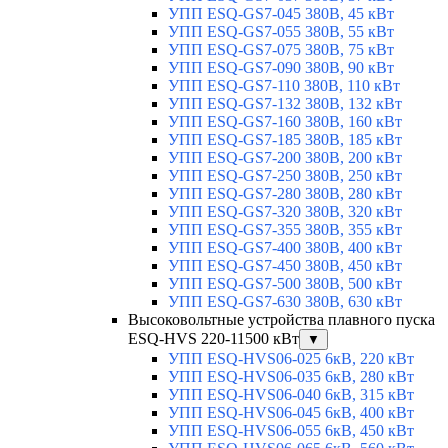
УПП ESQ-GS7-045 380В, 45 кВт
УПП ESQ-GS7-055 380В, 55 кВт
УПП ESQ-GS7-075 380В, 75 кВт
УПП ESQ-GS7-090 380В, 90 кВт
УПП ESQ-GS7-110 380В, 110 кВт
УПП ESQ-GS7-132 380В, 132 кВт
УПП ESQ-GS7-160 380В, 160 кВт
УПП ESQ-GS7-185 380В, 185 кВт
УПП ESQ-GS7-200 380В, 200 кВт
УПП ESQ-GS7-250 380В, 250 кВт
УПП ESQ-GS7-280 380В, 280 кВт
УПП ESQ-GS7-320 380В, 320 кВт
УПП ESQ-GS7-355 380В, 355 кВт
УПП ESQ-GS7-400 380В, 400 кВт
УПП ESQ-GS7-450 380В, 450 кВт
УПП ESQ-GS7-500 380В, 500 кВт
УПП ESQ-GS7-630 380В, 630 кВт
Высоковольтные устройства плавного пуска
ESQ-HVS 220-11500 кВт
▼
УПП ESQ-HVS06-025 6кВ, 220 кВт
УПП ESQ-HVS06-035 6кВ, 280 кВт
УПП ESQ-HVS06-040 6кВ, 315 кВт
УПП ESQ-HVS06-045 6кВ, 400 кВт
УПП ESQ-HVS06-055 6кВ, 450 кВт