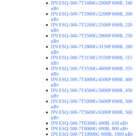
ПЧ ESQ-500-7T1600G/2000P 690В, 160
кВт
ПЧ ESQ-500-7T2000G/2200P 690В, 200
кВт
ПЧ ESQ-500-7T2200G/2500P 690В, 220
кВт
ПЧ ESQ-500-7T2500G/2800P 690В, 250
кВт
ПЧ ESQ-500-7T2800G/3150P 690В, 280
кВт
ПЧ ESQ-500-7T3150G/3550P 690В, 315
кВт
ПЧ ESQ-500-7T3550G/4000P 690В, 355
кВт
ПЧ ESQ-500-7T4000G/4500P 690В, 400
кВт
ПЧ ESQ-500-7T4500G/5000P 690В, 450
кВт
ПЧ ESQ-500-7T5000G/5600P 690В, 500
кВт
ПЧ ESQ-500-7T5600G/6300P 690В, 560
кВт
ПЧ ESQ-500-7T6300G 690В, 630 кВт
ПЧ ESQ-500-7T8000G 690В, 800 кВт
ПЧ ESQ-500-7T10000G 690В, 1000 кВт