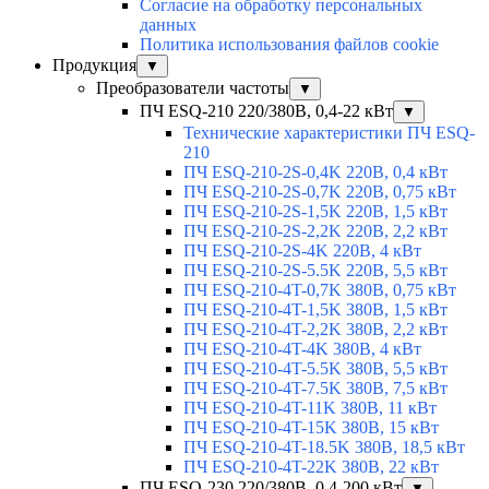
Согласие на обработку персональных
данных
Политика использования файлов cookie
Продукция
▼
Преобразователи частоты
▼
ПЧ ESQ-210 220/380В, 0,4-22 кВт
▼
Технические характеристики ПЧ ESQ-
210
ПЧ ESQ-210-2S-0,4K 220В, 0,4 кВт
ПЧ ESQ-210-2S-0,7K 220В, 0,75 кВт
ПЧ ESQ-210-2S-1,5K 220В, 1,5 кВт
ПЧ ESQ-210-2S-2,2K 220В, 2,2 кВт
ПЧ ESQ-210-2S-4K 220В, 4 кВт
ПЧ ESQ-210-2S-5.5K 220В, 5,5 кВт
ПЧ ESQ-210-4T-0,7K 380В, 0,75 кВт
ПЧ ESQ-210-4T-1,5K 380В, 1,5 кВт
ПЧ ESQ-210-4T-2,2K 380В, 2,2 кВт
ПЧ ESQ-210-4T-4K 380В, 4 кВт
ПЧ ESQ-210-4T-5.5K 380В, 5,5 кВт
ПЧ ESQ-210-4T-7.5K 380В, 7,5 кВт
ПЧ ESQ-210-4T-11K 380В, 11 кВт
ПЧ ESQ-210-4T-15K 380В, 15 кВт
ПЧ ESQ-210-4T-18.5K 380В, 18,5 кВт
ПЧ ESQ-210-4T-22K 380В, 22 кВт
ПЧ ESQ-230 220/380В, 0,4-200 кВт
▼