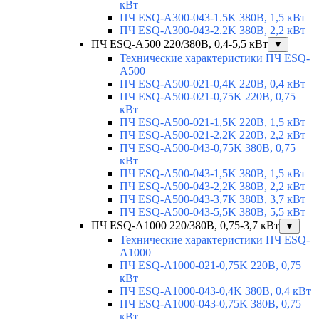
кВт
ПЧ ESQ-A300-043-1.5K 380В, 1,5 кВт
ПЧ ESQ-A300-043-2.2K 380В, 2,2 кВт
ПЧ ESQ-A500 220/380В, 0,4-5,5 кВт
▼
Технические характеристики ПЧ ESQ-
A500
ПЧ ESQ-A500-021-0,4K 220В, 0,4 кВт
ПЧ ESQ-A500-021-0,75K 220В, 0,75
кВт
ПЧ ESQ-A500-021-1,5K 220В, 1,5 кВт
ПЧ ESQ-A500-021-2,2K 220В, 2,2 кВт
ПЧ ESQ-A500-043-0,75K 380В, 0,75
кВт
ПЧ ESQ-A500-043-1,5K 380В, 1,5 кВт
ПЧ ESQ-A500-043-2,2K 380В, 2,2 кВт
ПЧ ESQ-A500-043-3,7K 380В, 3,7 кВт
ПЧ ESQ-A500-043-5,5K 380В, 5,5 кВт
ПЧ ESQ-A1000 220/380В, 0,75-3,7 кВт
▼
Технические характеристики ПЧ ESQ-
A1000
ПЧ ESQ-A1000-021-0,75K 220В, 0,75
кВт
ПЧ ESQ-A1000-043-0,4K 380В, 0,4 кВт
ПЧ ESQ-A1000-043-0,75K 380В, 0,75
кВт