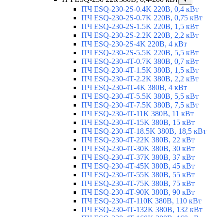
ПЧ ESQ-230-2S-0.4K 220В, 0,4 кВт
ПЧ ESQ-230-2S-0.7K 220В, 0,75 кВт
ПЧ ESQ-230-2S-1.5K 220В, 1,5 кВт
ПЧ ESQ-230-2S-2.2K 220В, 2,2 кВт
ПЧ ESQ-230-2S-4K 220В, 4 кВт
ПЧ ESQ-230-2S-5.5K 220В, 5,5 кВт
ПЧ ESQ-230-4T-0.7K 380В, 0,7 кВт
ПЧ ESQ-230-4T-1.5K 380В, 1,5 кВт
ПЧ ESQ-230-4T-2.2K 380В, 2,2 кВт
ПЧ ESQ-230-4T-4K 380В, 4 кВт
ПЧ ESQ-230-4T-5.5K 380В, 5,5 кВт
ПЧ ESQ-230-4T-7.5K 380В, 7,5 кВт
ПЧ ESQ-230-4T-11K 380В, 11 кВт
ПЧ ESQ-230-4T-15K 380В, 15 кВт
ПЧ ESQ-230-4T-18.5K 380В, 18,5 кВт
ПЧ ESQ-230-4T-22K 380В, 22 кВт
ПЧ ESQ-230-4T-30K 380В, 30 кВт
ПЧ ESQ-230-4T-37K 380В, 37 кВт
ПЧ ESQ-230-4T-45K 380В, 45 кВт
ПЧ ESQ-230-4T-55K 380В, 55 кВт
ПЧ ESQ-230-4T-75K 380В, 75 кВт
ПЧ ESQ-230-4T-90K 380В, 90 кВт
ПЧ ESQ-230-4T-110K 380В, 110 кВт
ПЧ ESQ-230-4T-132K 380В, 132 кВт