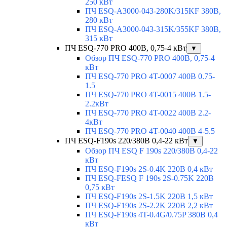
250 кВт
ПЧ ESQ-A3000-043-280K/315KF 380В,
280 кВт
ПЧ ESQ-A3000-043-315K/355KF 380В,
315 кВт
ПЧ ESQ-770 PRO 400В, 0,75-4 кВт
▼
Обзор ПЧ ESQ-770 PRO 400В, 0,75-4
кВт
ПЧ ESQ-770 PRO 4T-0007 400В 0.75-
1.5
ПЧ ESQ-770 PRO 4T-0015 400В 1.5-
2.2кВт
ПЧ ESQ-770 PRO 4T-0022 400В 2.2-
4кВт
ПЧ ESQ-770 PRO 4T-0040 400В 4-5.5
ПЧ ESQ-F190s 220/380В 0,4-22 кВт
▼
Обзор ПЧ ESQ F 190s 220/380В 0,4-22
кВт
ПЧ ESQ-F190s 2S-0.4K 220В 0,4 кВт
ПЧ ESQ-FESQ F 190s 2S-0.75K 220В
0,75 кВт
ПЧ ESQ-F190s 2S-1.5K 220В 1,5 кВт
ПЧ ESQ-F190s 2S-2.2K 220В 2,2 кВт
ПЧ ESQ-F190s 4T-0.4G/0.75P 380В 0,4
кВт