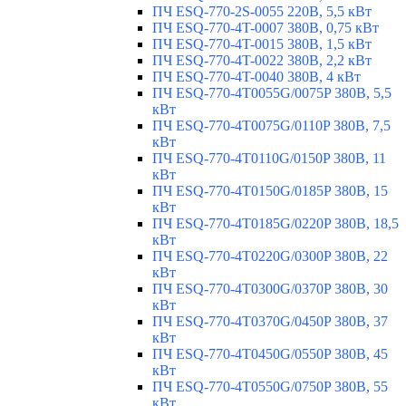
ПЧ ESQ-770-2S-0055 220В, 5,5 кВт
ПЧ ESQ-770-4T-0007 380В, 0,75 кВт
ПЧ ESQ-770-4T-0015 380В, 1,5 кВт
ПЧ ESQ-770-4T-0022 380В, 2,2 кВт
ПЧ ESQ-770-4T-0040 380В, 4 кВт
ПЧ ESQ-770-4T0055G/0075P 380В, 5,5
кВт
ПЧ ESQ-770-4T0075G/0110P 380В, 7,5
кВт
ПЧ ESQ-770-4T0110G/0150P 380В, 11
кВт
ПЧ ESQ-770-4T0150G/0185P 380В, 15
кВт
ПЧ ESQ-770-4T0185G/0220P 380В, 18,5
кВт
ПЧ ESQ-770-4T0220G/0300P 380В, 22
кВт
ПЧ ESQ-770-4T0300G/0370P 380В, 30
кВт
ПЧ ESQ-770-4T0370G/0450P 380В, 37
кВт
ПЧ ESQ-770-4T0450G/0550P 380В, 45
кВт
ПЧ ESQ-770-4T0550G/0750P 380В, 55
кВт