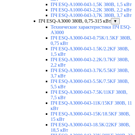
ПЧ ESQ-A1000-043-1,5K 380В, 1,5 кВт
ПЧ ESQ-A1000-043-2,2K 380В, 2,2 кВт
ПЧ ESQ-A1000-043-3,7K 380В, 3,7 кВт
ПЧ ESQ-A3000 380В, 0,75-315 кВт
▼
Технические характеристики ПЧ ESQ-
A3000
ПЧ ESQ-A3000-043-0.75K/1.5KF 380В,
0,75 кВт
ПЧ ESQ-A3000-043-1.5K/2.2KF 380В,
1,5 кВт
ПЧ ESQ-A3000-043-2.2K/3.7KF 380В,
2,2 кВт
ПЧ ESQ-A3000-043-3.7K/5.5KF 380В,
3,7 кВт
ПЧ ESQ-A3000-043-5.5K/7.5KF 380В,
5,5 кВт
ПЧ ESQ-A3000-043-7.5K/11KF 380В,
7,5 кВт
ПЧ ESQ-A3000-043-11K/15KF 380В, 11
кВт
ПЧ ESQ-A3000-043-15K/18.5KF 380В,
15 кВт
ПЧ ESQ-A3000-043-18.5K/22KF 380В,
18,5 кВт