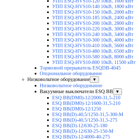
УПП ESQ-HVS10-120 10кВ, 1600 кВт
УПП ESQ-HVS10-140 10кВ, 1800 кВт
УПП ESQ-HVS10-150 10кВ, 2000 кВт
УПП ESQ-HVS10-185 10кВ, 2400 кВт
УПП ESQ-HVS10-200 10кВ, 2800 кВт
УПП ESQ-HVS10-220 10кВ, 3000 кВт
УПП ESQ-HVS10-240 10кВ, 3400 кВт
УПП ESQ-HVS10-300 10кВ, 4000 кВт
УПП ESQ-HVS10-410 10кВ, 5600 кВт
УПП ESQ-HVS10-480 10кВ, 6500 кВт
УПП ESQ-HVS10-580 10кВ, 8000 кВт
УПП ESQ-HVS10-800 10кВ, 11500 кВт
Тормозной прерыватель ESQDB-4045
Опциональное оборудование
Низковольтное оборудование
▼
Низковольтное оборудование
Вакуумные выключатели ESQ BB
▼
ESQ ВВ(DM0)-12/2000-31,5-210
ESQ ВВ(DM0)-12/1600-31,5-210
ESQ ВВ(DM0)-12/1250
ESQ ВВ(D)-40,5/1250-31,5-300-М
ESQ ВВ(D)-40,5/1250-31,5-275
ESQ ВВ(D)-12/630-25-180
ESQ ВВ(D)-12/630-25-150-М
ESQ ВВ(D)-12/4000-40-275