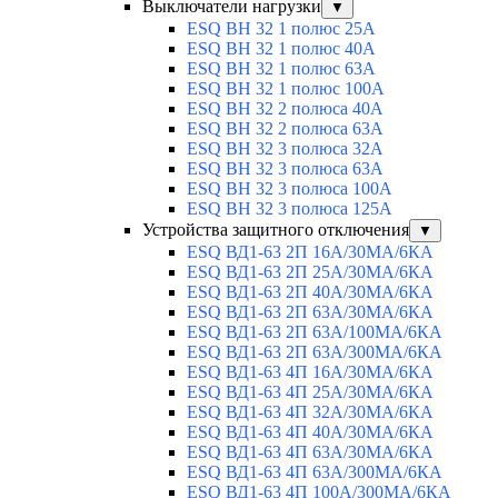
Выключатели нагрузки
▼
ESQ ВН 32 1 полюс 25А
ESQ ВН 32 1 полюс 40А
ESQ ВН 32 1 полюс 63А
ESQ ВН 32 1 полюс 100A
ESQ ВН 32 2 полюса 40А
ESQ ВН 32 2 полюса 63А
ESQ ВН 32 3 полюса 32А
ESQ ВН 32 3 полюса 63А
ESQ ВН 32 3 полюса 100А
ESQ ВН 32 3 полюса 125А
Устройства защитного отключения
▼
ESQ ВД1-63 2П 16А/30МА/6КА
ESQ ВД1-63 2П 25А/30МА/6КА
ESQ ВД1-63 2П 40А/30МА/6КА
ESQ ВД1-63 2П 63А/30МА/6КА
ESQ ВД1-63 2П 63А/100МА/6КА
ESQ ВД1-63 2П 63А/300МА/6КА
ESQ ВД1-63 4П 16А/30МА/6КА
ESQ ВД1-63 4П 25А/30МА/6КА
ESQ ВД1-63 4П 32А/30МА/6КА
ESQ ВД1-63 4П 40А/30МА/6КА
ESQ ВД1-63 4П 63А/30МА/6КА
ESQ ВД1-63 4П 63А/300МА/6КА
ESQ ВД1-63 4П 100А/300МА/6КА