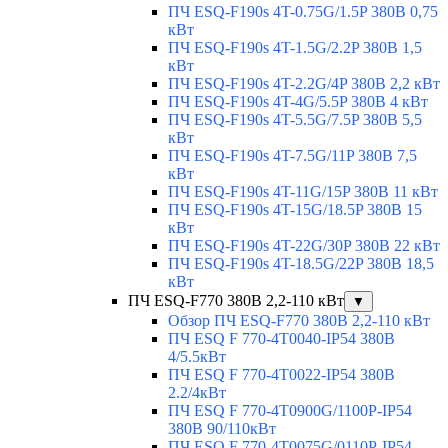
ПЧ ESQ-F190s 4T-0.75G/1.5P 380В 0,75
кВт
ПЧ ESQ-F190s 4T-1.5G/2.2P 380В 1,5
кВт
ПЧ ESQ-F190s 4T-2.2G/4P 380В 2,2 кВт
ПЧ ESQ-F190s 4T-4G/5.5P 380В 4 кВт
ПЧ ESQ-F190s 4T-5.5G/7.5P 380В 5,5
кВт
ПЧ ESQ-F190s 4T-7.5G/11P 380В 7,5
кВт
ПЧ ESQ-F190s 4T-11G/15P 380В 11 кВт
ПЧ ESQ-F190s 4T-15G/18.5P 380В 15
кВт
ПЧ ESQ-F190s 4T-22G/30P 380В 22 кВт
ПЧ ESQ-F190s 4T-18.5G/22P 380В 18,5
кВт
ПЧ ESQ-F770 380В 2,2-110 кВт
▼
Обзор ПЧ ESQ-F770 380В 2,2-110 кВт
ПЧ ESQ F 770-4T0040-IP54 380В
4/5.5кВт
ПЧ ESQ F 770-4T0022-IP54 380В
2.2/4кВт
ПЧ ESQ F 770-4Т0900G/1100P-IP54
380В 90/110кВт
ПЧ ESQ F 770-4T0075G/0110P-IP54