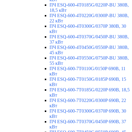
ПЧ ESQ-600-4T0185G/0220P-BU 380В,
18,5 кВт
ПЧ ESQ-600-4T0220G/0300P-BU 380В,
22 кВт
ПЧ ESQ-600-4T0300G/0370P 380В, 30
кВт
ПЧ ESQ-600-4T0370G/0450P-BU 380В,
37 кВт
ПЧ ESQ-600-4T0450G/0550P-BU 380В,
45 кВт
ПЧ ESQ-600-4T0550G/0750P-BU 380В,
55 кВт
ПЧ ESQ-600-7T0110G/0150P 690В, 11
кВт
ПЧ ESQ-600-7T0150G/0185P 690В, 15
кВт
ПЧ ESQ-600-7T0185G/0220P 690В, 18,5
кВт
ПЧ ESQ-600-7T0220G/0300P 690В, 22
кВт
ПЧ ESQ-600-7T0300G/0370P 690В, 30
кВт
ПЧ ESQ-600-7T0370G/0450P 690В, 37
кВт