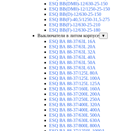
ESQ ВВ(DM0)-12/630-25-150
ESQ ВВ(DM0)-12/1250-25-150
ESQ BB(D)-12/630-25-150
ESQ ВВ(F)-40,5/1250-31,5-275
ESQ ВВ(F)-12/630-25-210
ESQ ВВ(F)-12/630-25-180
Выключатели в литом корпусе
▼
ESQ ВА 88-37/63L 16A
ESQ ВА 88-37/63L 20A
ESQ ВА 88-37/63L 32A
ESQ ВА 88-37/63L 40A
ESQ ВА 88-37/63L 50A
ESQ ВА 88-37/63L 63A
ESQ ВА 88-37/125L 80A
ESQ ВА 88-37/125L 100A
ESQ ВА 88-37/125L 125A
ESQ ВА 88-37/160L 160A
ESQ ВА 88-37/200L 200A
ESQ ВА 88-37/250L 250A
ESQ ВА 88-37/400L 320A
ESQ ВА 88-37/400L 400A
ESQ ВА 88-37/630L 500A
ESQ ВА 88-37/630L 630A
ESQ ВА 88-37/800L 800A
ESQ ВА 88-37/1250L 1000A