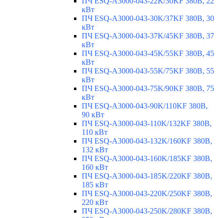
ПЧ ESQ-A3000-043-22K/30KF 380В, 22
кВт
ПЧ ESQ-A3000-043-30K/37KF 380В, 30
кВт
ПЧ ESQ-A3000-043-37K/45KF 380В, 37
кВт
ПЧ ESQ-A3000-043-45K/55KF 380В, 45
кВт
ПЧ ESQ-A3000-043-55K/75KF 380В, 55
кВт
ПЧ ESQ-A3000-043-75K/90KF 380В, 75
кВт
ПЧ ESQ-A3000-043-90K/110KF 380В,
90 кВт
ПЧ ESQ-A3000-043-110K/132KF 380В,
110 кВт
ПЧ ESQ-A3000-043-132K/160KF 380В,
132 кВт
ПЧ ESQ-A3000-043-160K/185KF 380В,
160 кВт
ПЧ ESQ-A3000-043-185K/220KF 380В,
185 кВт
ПЧ ESQ-A3000-043-220K/250KF 380В,
220 кВт
ПЧ ESQ-A3000-043-250K/280KF 380В,