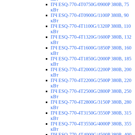
ПЧ ESQ-770-4T0750G/0900P 380В, 75
кВт
ПЧ ESQ-770-4T0900G/1100P 380В, 90
кВт
ПЧ ESQ-770-4T1100G/1320P 380В, 110
кВт
ПЧ ESQ-770-4T1320G/1600P 380В, 132
кВт
ПЧ ESQ-770-4T1600G/1850P 380В, 160
кВт
ПЧ ESQ-770-4T1850G/2000P 380В, 185
кВт
ПЧ ESQ-770-4T2000G/2200P 380В, 200
кВт
ПЧ ESQ-770-4T2200G/2500P 380В, 220
кВт
ПЧ ESQ-770-4T2500G/2800P 380В, 250
кВт
ПЧ ESQ-770-4T2800G/3150P 380В, 280
кВт
ПЧ ESQ-770-4T3150G/3550P 380В, 315
кВт
ПЧ ESQ-770-4T3550G/4000P 380В, 355
кВт
ПЧ ESQ-770-4T4000G/4500P 380В, 400