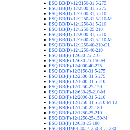
ESQ ВВ(D)-12/3150-31,5-275
ESQ ВВ(D)-12/2500-31,5-275
ESQ ВВ(D)-12/1600-31,5-210
ESQ ВВ(D)-12/1250-31.5-210-М
ESQ ВВ(D)-12/1250-31,5-210
ESQ ВВ(D)-12/1250-25-210
ESQ BB(D)-12/2000-31,5-210
ESQ BB(D)-12/1600-31,5-210-М
ESQ BB(D)-12/1250-40-210-OL
ESQ BB(D)-12/1250-40-210
ESQ ВВ(F)-12/630-25-210
ESQ ВВ(F)-12/630-25-150-М
ESQ ВВ(F)-12/4000-40-275
ESQ ВВ(F)-12/3150-31.5-275
ESQ ВВ(F)-12/2500-31.5-275
ESQ ВВ(F)-12/1600-31.5-210
ESQ ВВ(F)-12/1250-25-150
ESQ BB(F)-12/630-25-210-М
ESQ BB(F)-12/2000-31,5-210
ESQ BB(F)-12/1250-31,5-210-М T2
ESQ BB(F)-12/1250-25-180
ESQ ВВ(F)-12/1250-25-210
ESQ ВВ(F)-12/1250-25-150-М
ESQ BB(F)-12/630-25-180
ESQ ВВ(DM0)-40.5/1250-31,5-280