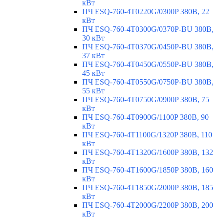
кВт
ПЧ ESQ-760-4T0220G/0300P 380В, 22
кВт
ПЧ ESQ-760-4T0300G/0370P-BU 380В,
30 кВт
ПЧ ESQ-760-4T0370G/0450P-BU 380В,
37 кВт
ПЧ ESQ-760-4T0450G/0550P-BU 380В,
45 кВт
ПЧ ESQ-760-4T0550G/0750P-BU 380В,
55 кВт
ПЧ ESQ-760-4T0750G/0900P 380В, 75
кВт
ПЧ ESQ-760-4T0900G/1100P 380В, 90
кВт
ПЧ ESQ-760-4T1100G/1320P 380В, 110
кВт
ПЧ ESQ-760-4T1320G/1600P 380В, 132
кВт
ПЧ ESQ-760-4T1600G/1850P 380В, 160
кВт
ПЧ ESQ-760-4T1850G/2000P 380В, 185
кВт
ПЧ ESQ-760-4T2000G/2200P 380В, 200
кВт