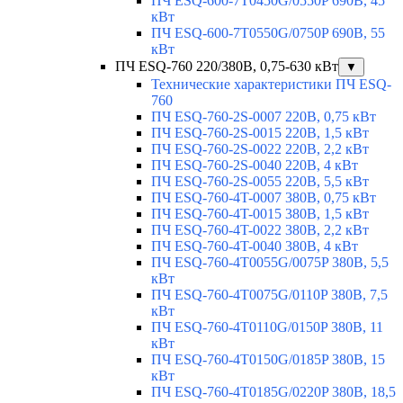
ПЧ ESQ-600-7T0450G/0550P 690В, 45
кВт
ПЧ ESQ-600-7T0550G/0750P 690В, 55
кВт
ПЧ ESQ-760 220/380В, 0,75-630 кВт
▼
Технические характеристики ПЧ ESQ-
760
ПЧ ESQ-760-2S-0007 220В, 0,75 кВт
ПЧ ESQ-760-2S-0015 220В, 1,5 кВт
ПЧ ESQ-760-2S-0022 220В, 2,2 кВт
ПЧ ESQ-760-2S-0040 220В, 4 кВт
ПЧ ESQ-760-2S-0055 220В, 5,5 кВт
ПЧ ESQ-760-4T-0007 380В, 0,75 кВт
ПЧ ESQ-760-4T-0015 380В, 1,5 кВт
ПЧ ESQ-760-4T-0022 380В, 2,2 кВт
ПЧ ESQ-760-4T-0040 380В, 4 кВт
ПЧ ESQ-760-4T0055G/0075P 380В, 5,5
кВт
ПЧ ESQ-760-4T0075G/0110P 380В, 7,5
кВт
ПЧ ESQ-760-4T0110G/0150P 380В, 11
кВт
ПЧ ESQ-760-4T0150G/0185P 380В, 15
кВт
ПЧ ESQ-760-4T0185G/0220P 380В, 18,5