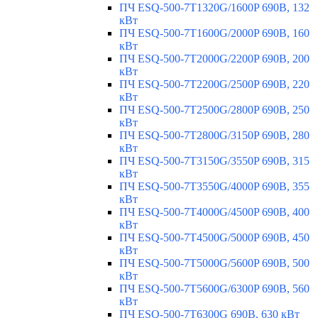
ПЧ ESQ-500-7T1320G/1600P 690В, 132
кВт
ПЧ ESQ-500-7T1600G/2000P 690В, 160
кВт
ПЧ ESQ-500-7T2000G/2200P 690В, 200
кВт
ПЧ ESQ-500-7T2200G/2500P 690В, 220
кВт
ПЧ ESQ-500-7T2500G/2800P 690В, 250
кВт
ПЧ ESQ-500-7T2800G/3150P 690В, 280
кВт
ПЧ ESQ-500-7T3150G/3550P 690В, 315
кВт
ПЧ ESQ-500-7T3550G/4000P 690В, 355
кВт
ПЧ ESQ-500-7T4000G/4500P 690В, 400
кВт
ПЧ ESQ-500-7T4500G/5000P 690В, 450
кВт
ПЧ ESQ-500-7T5000G/5600P 690В, 500
кВт
ПЧ ESQ-500-7T5600G/6300P 690В, 560
кВт
ПЧ ESQ-500-7T6300G 690В, 630 кВт