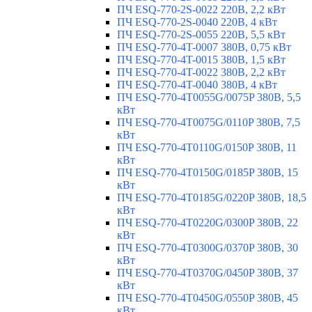
ПЧ ESQ-770-2S-0022 220В, 2,2 кВт
ПЧ ESQ-770-2S-0040 220В, 4 кВт
ПЧ ESQ-770-2S-0055 220В, 5,5 кВт
ПЧ ESQ-770-4T-0007 380В, 0,75 кВт
ПЧ ESQ-770-4T-0015 380В, 1,5 кВт
ПЧ ESQ-770-4T-0022 380В, 2,2 кВт
ПЧ ESQ-770-4T-0040 380В, 4 кВт
ПЧ ESQ-770-4T0055G/0075P 380В, 5,5
кВт
ПЧ ESQ-770-4T0075G/0110P 380В, 7,5
кВт
ПЧ ESQ-770-4T0110G/0150P 380В, 11
кВт
ПЧ ESQ-770-4T0150G/0185P 380В, 15
кВт
ПЧ ESQ-770-4T0185G/0220P 380В, 18,5
кВт
ПЧ ESQ-770-4T0220G/0300P 380В, 22
кВт
ПЧ ESQ-770-4T0300G/0370P 380В, 30
кВт
ПЧ ESQ-770-4T0370G/0450P 380В, 37
кВт
ПЧ ESQ-770-4T0450G/0550P 380В, 45
кВт