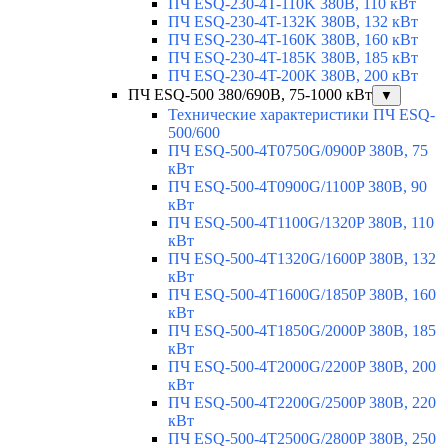
ПЧ ESQ-230-4T-110K 380В, 110 кВт
ПЧ ESQ-230-4T-132K 380В, 132 кВт
ПЧ ESQ-230-4T-160K 380В, 160 кВт
ПЧ ESQ-230-4T-185K 380В, 185 кВт
ПЧ ESQ-230-4T-200K 380В, 200 кВт
ПЧ ESQ-500 380/690В, 75-1000 кВт
▼
Технические характеристики ПЧ ESQ-
500/600
ПЧ ESQ-500-4T0750G/0900P 380В, 75
кВт
ПЧ ESQ-500-4T0900G/1100P 380В, 90
кВт
ПЧ ESQ-500-4T1100G/1320P 380В, 110
кВт
ПЧ ESQ-500-4T1320G/1600P 380В, 132
кВт
ПЧ ESQ-500-4T1600G/1850P 380В, 160
кВт
ПЧ ESQ-500-4T1850G/2000P 380В, 185
кВт
ПЧ ESQ-500-4T2000G/2200P 380В, 200
кВт
ПЧ ESQ-500-4T2200G/2500P 380В, 220
кВт
ПЧ ESQ-500-4T2500G/2800P 380В, 250