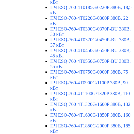
кВт
ПЧ ESQ-760-4T0185G/0220P 380В, 18,5
кВт
ПЧ ESQ-760-4T0220G/0300P 380В, 22
кВт
ПЧ ESQ-760-4T0300G/0370P-BU 380В,
30 кВт
ПЧ ESQ-760-4T0370G/0450P-BU 380В,
37 кВт
ПЧ ESQ-760-4T0450G/0550P-BU 380В,
45 кВт
ПЧ ESQ-760-4T0550G/0750P-BU 380В,
55 кВт
ПЧ ESQ-760-4T0750G/0900P 380В, 75
кВт
ПЧ ESQ-760-4T0900G/1100P 380В, 90
кВт
ПЧ ESQ-760-4T1100G/1320P 380В, 110
кВт
ПЧ ESQ-760-4T1320G/1600P 380В, 132
кВт
ПЧ ESQ-760-4T1600G/1850P 380В, 160
кВт
ПЧ ESQ-760-4T1850G/2000P 380В, 185
кВт