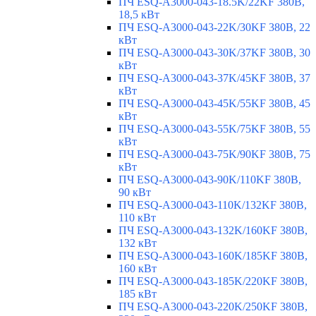
ПЧ ESQ-A3000-043-18.5K/22KF 380В,
18,5 кВт
ПЧ ESQ-A3000-043-22K/30KF 380В, 22
кВт
ПЧ ESQ-A3000-043-30K/37KF 380В, 30
кВт
ПЧ ESQ-A3000-043-37K/45KF 380В, 37
кВт
ПЧ ESQ-A3000-043-45K/55KF 380В, 45
кВт
ПЧ ESQ-A3000-043-55K/75KF 380В, 55
кВт
ПЧ ESQ-A3000-043-75K/90KF 380В, 75
кВт
ПЧ ESQ-A3000-043-90K/110KF 380В,
90 кВт
ПЧ ESQ-A3000-043-110K/132KF 380В,
110 кВт
ПЧ ESQ-A3000-043-132K/160KF 380В,
132 кВт
ПЧ ESQ-A3000-043-160K/185KF 380В,
160 кВт
ПЧ ESQ-A3000-043-185K/220KF 380В,
185 кВт
ПЧ ESQ-A3000-043-220K/250KF 380В,