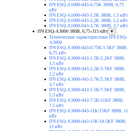
ПЧ ESQ-A1000-043-0,75K 380В, 0,75
кВт
ПЧ ESQ-A1000-043-1,5K 380В, 1,5 кВт
ПЧ ESQ-A1000-043-2,2K 380В, 2,2 кВт
ПЧ ESQ-A1000-043-3,7K 380В, 3,7 кВт
ПЧ ESQ-A3000 380В, 0,75-315 кВт
▼
Технические характеристики ПЧ ESQ-
A3000
ПЧ ESQ-A3000-043-0.75K/1.5KF 380В,
0,75 кВт
ПЧ ESQ-A3000-043-1.5K/2.2KF 380В,
1,5 кВт
ПЧ ESQ-A3000-043-2.2K/3.7KF 380В,
2,2 кВт
ПЧ ESQ-A3000-043-3.7K/5.5KF 380В,
3,7 кВт
ПЧ ESQ-A3000-043-5.5K/7.5KF 380В,
5,5 кВт
ПЧ ESQ-A3000-043-7.5K/11KF 380В,
7,5 кВт
ПЧ ESQ-A3000-043-11K/15KF 380В, 11
кВт
ПЧ ESQ-A3000-043-15K/18.5KF 380В,
15 кВт