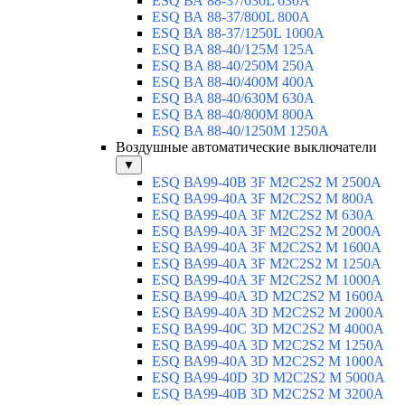
ESQ ВА 88-37/630L 630A
ESQ ВА 88-37/800L 800A
ESQ ВА 88-37/1250L 1000A
ESQ BA 88-40/125M 125A
ESQ BA 88-40/250M 250A
ESQ BA 88-40/400M 400A
ESQ BA 88-40/630М 630A
ESQ BA 88-40/800M 800A
ESQ BA 88-40/1250М 1250A
Воздушные автоматические выключатели
▼
ESQ ВА99-40B 3F M2C2S2 M 2500A
ESQ ВА99-40A 3F M2C2S2 М 800A
ESQ ВА99-40A 3F M2C2S2 М 630A
ESQ ВА99-40A 3F M2C2S2 М 2000A
ESQ ВА99-40A 3F M2C2S2 М 1600A
ESQ ВА99-40A 3F M2C2S2 М 1250A
ESQ ВА99-40A 3F M2C2S2 М 1000A
ESQ ВА99-40A 3D M2C2S2 M 1600A
ESQ ВА99-40A 3D M2C2S2 M 2000A
ESQ ВА99-40C 3D M2C2S2 M 4000A
ESQ ВА99-40A 3D M2C2S2 M 1250A
ESQ ВА99-40A 3D M2C2S2 M 1000A
ESQ ВА99-40D 3D M2C2S2 M 5000A
ESQ ВА99-40B 3D M2C2S2 M 3200A