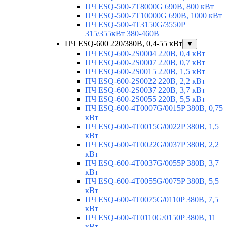
ПЧ ESQ-500-7T8000G 690В, 800 кВт
ПЧ ESQ-500-7T10000G 690В, 1000 кВт
ПЧ ESQ-500-4T3150G/3550P
315/355кВт 380-460В
ПЧ ESQ-600 220/380В, 0,4-55 кВт
▼
ПЧ ESQ-600-2S0004 220В, 0,4 кВт
ПЧ ESQ-600-2S0007 220В, 0,7 кВт
ПЧ ESQ-600-2S0015 220В, 1,5 кВт
ПЧ ESQ-600-2S0022 220В, 2,2 кВт
ПЧ ESQ-600-2S0037 220В, 3,7 кВт
ПЧ ESQ-600-2S0055 220В, 5,5 кВт
ПЧ ESQ-600-4T0007G/0015P 380В, 0,75
кВт
ПЧ ESQ-600-4T0015G/0022P 380В, 1,5
кВт
ПЧ ESQ-600-4T0022G/0037P 380В, 2,2
кВт
ПЧ ESQ-600-4T0037G/0055P 380В, 3,7
кВт
ПЧ ESQ-600-4T0055G/0075P 380В, 5,5
кВт
ПЧ ESQ-600-4T0075G/0110P 380В, 7,5
кВт
ПЧ ESQ-600-4T0110G/0150P 380В, 11
кВт