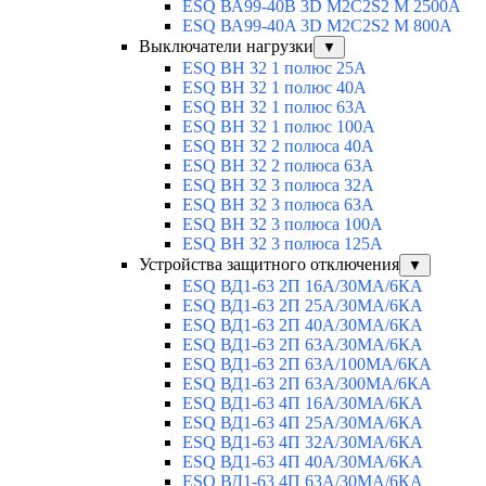
ESQ ВА99-40B 3D M2C2S2 M 2500A
ESQ ВА99-40A 3D M2C2S2 M 800A
Выключатели нагрузки
▼
ESQ ВН 32 1 полюс 25А
ESQ ВН 32 1 полюс 40А
ESQ ВН 32 1 полюс 63А
ESQ ВН 32 1 полюс 100A
ESQ ВН 32 2 полюса 40А
ESQ ВН 32 2 полюса 63А
ESQ ВН 32 3 полюса 32А
ESQ ВН 32 3 полюса 63А
ESQ ВН 32 3 полюса 100А
ESQ ВН 32 3 полюса 125А
Устройства защитного отключения
▼
ESQ ВД1-63 2П 16А/30МА/6КА
ESQ ВД1-63 2П 25А/30МА/6КА
ESQ ВД1-63 2П 40А/30МА/6КА
ESQ ВД1-63 2П 63А/30МА/6КА
ESQ ВД1-63 2П 63А/100МА/6КА
ESQ ВД1-63 2П 63А/300МА/6КА
ESQ ВД1-63 4П 16А/30МА/6КА
ESQ ВД1-63 4П 25А/30МА/6КА
ESQ ВД1-63 4П 32А/30МА/6КА
ESQ ВД1-63 4П 40А/30МА/6КА
ESQ ВД1-63 4П 63А/30МА/6КА