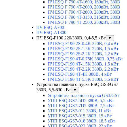
ПЧ ESQ F 790 4T-1600, 160кВт, 380В
ПЧ ESQ F 790 4T-2000, 200кВт, 380В
ПЧ ESQ F 790 4T-2800, 280кВт, 380В
ПЧ ESQ F 790 4T-3150, 315кВт, 380В
ПЧ ESQ F 790 4T-2500, 250кВт, 380В
ПЧ ESQ-A700
ПЧ ESQ-A1300
ПЧ ESQ-F190 220/380В, 0,4-5,5 кВт
▼
ПЧ ESQ-F190 2S-0.4K 220В, 0,4 кВт
ПЧ ESQ-F190 2S-1.5K 220В, 1,5 кВт
ПЧ ESQ-F190 2S-2.2K 220В, 2,2 кВт
ПЧ ESQ-F190 4T-0.75K 380В, 0,75 кВт
ПЧ ESQ-F190 4T-1.5K 380В, 1,5 кВт
ПЧ ESQ-F190 4T-2.2K 380В, 2,2 кВт
ПЧ ESQ-F190 4T-4K 380В, 4 кВт
ПЧ ESQ-F190 4T-5.5K 380В, 5,5 кВт
Устройства плавного пуска ESQ GS3/GS7
380В, 5,5-630 кВт
▼
Устройства плавного пуска GS3/GS7
УПП ESQ-GS7-5D5 380В, 5,5 кВт
УПП ESQ-GS7-7D5 380В, 7,5 кВт
УПП ESQ-GS7-011 380В, 11 кВт
УПП ESQ-GS7-015 380В, 15 кВт
УПП ESQ-GS7-018 380В, 18,5 кВт
УПП ESQ-GS7-022 380В, 22 кВт