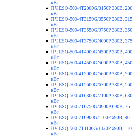
кВт
ПЧ ESQ-500-4T2800G/3150P 380В, 280
кВт
ПЧ ESQ-500-4T3150G/3550P 380В, 315
кВт
ПЧ ESQ-500-4T3550G/3750P 380В, 350
кВт
ПЧ ESQ-500-4T3750G/4000P 380В, 375
кВт
ПЧ ESQ-500-4T4000G/4500P 380В, 400
кВт
ПЧ ESQ-500-4T4500G/5000P 380В, 450
кВт
ПЧ ESQ-500-4T5000G/5600P 380В, 500
кВт
ПЧ ESQ-500-4T5600G/6300P 380В, 560
кВт
ПЧ ESQ-500-4T6300G/7100P 380В, 630
кВт
ПЧ ESQ-500-7T0750G/0900P 690В, 75
кВт
ПЧ ESQ-500-7T0900G/1100P 690В, 90
кВт
ПЧ ESQ-500-7T1100G/1320P 690В, 110
кВт