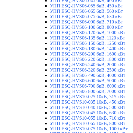
УПП ESQ-HVS06-045 6кВ, 400 кВт
УПП ESQ-HVS06-055 6кВ, 450 кВт
УПП ESQ-HVS06-065 6кВ, 560 кВт
УПП ESQ-HVS06-075 6кВ, 630 кВт
УПП ESQ-HVS06-090 6кВ, 710 кВт
УПП ESQ-HVS06-100 6кВ, 800 кВт
УПП ESQ-HVS06-120 6кВ, 1000 кВт
УПП ESQ-HVS06-135 6кВ, 1120 кВт
УПП ESQ-HVS06-150 6кВ, 1250 кВт
УПП ESQ-HVS06-180 6кВ, 1400 кВт
УПП ESQ-HVS06-200 6кВ, 1600 кВт
УПП ESQ-HVS06-220 6кВ, 1800 кВт
УПП ESQ-HVS06-240 6кВ, 2000 кВт
УПП ESQ-HVS06-320 6кВ, 2500 кВт
УПП ESQ-HVS06-490 6кВ, 4000 кВт
УПП ESQ-HVS06-600 6кВ, 5000 кВт
УПП ESQ-HVS06-700 6кВ, 6000 кВт
УПП ESQ-HVS06-800 6кВ, 7000 кВт
УПП ESQ-HVS10-025 10кВ, 315 кВт
УПП ESQ-HVS10-035 10кВ, 450 кВт
УПП ESQ-HVS10-040 10кВ, 500 кВт
УПП ESQ-HVS10-045 10кВ, 630 кВт
УПП ESQ-HVS10-055 10кВ, 710 кВт
УПП ESQ-HVS10-065 10кВ, 800 кВт
УПП ESQ-HVS10-075 10кВ, 1000 кВт