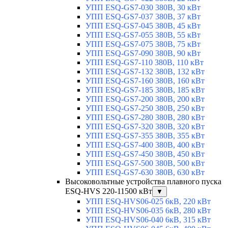
УПП ESQ-GS7-030 380В, 30 кВт
УПП ESQ-GS7-037 380В, 37 кВт
УПП ESQ-GS7-045 380В, 45 кВт
УПП ESQ-GS7-055 380В, 55 кВт
УПП ESQ-GS7-075 380В, 75 кВт
УПП ESQ-GS7-090 380В, 90 кВт
УПП ESQ-GS7-110 380В, 110 кВт
УПП ESQ-GS7-132 380В, 132 кВт
УПП ESQ-GS7-160 380В, 160 кВт
УПП ESQ-GS7-185 380В, 185 кВт
УПП ESQ-GS7-200 380В, 200 кВт
УПП ESQ-GS7-250 380В, 250 кВт
УПП ESQ-GS7-280 380В, 280 кВт
УПП ESQ-GS7-320 380В, 320 кВт
УПП ESQ-GS7-355 380В, 355 кВт
УПП ESQ-GS7-400 380В, 400 кВт
УПП ESQ-GS7-450 380В, 450 кВт
УПП ESQ-GS7-500 380В, 500 кВт
УПП ESQ-GS7-630 380В, 630 кВт
Высоковольтные устройства плавного пуска
ESQ-HVS 220-11500 кВт
▼
УПП ESQ-HVS06-025 6кВ, 220 кВт
УПП ESQ-HVS06-035 6кВ, 280 кВт
УПП ESQ-HVS06-040 6кВ, 315 кВт