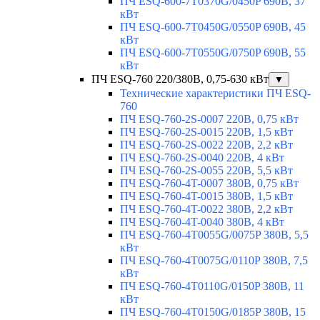
ПЧ ESQ-600-7T0370G/0450P 690В, 37
кВт
ПЧ ESQ-600-7T0450G/0550P 690В, 45
кВт
ПЧ ESQ-600-7T0550G/0750P 690В, 55
кВт
ПЧ ESQ-760 220/380В, 0,75-630 кВт
▼
Технические характеристики ПЧ ESQ-
760
ПЧ ESQ-760-2S-0007 220В, 0,75 кВт
ПЧ ESQ-760-2S-0015 220В, 1,5 кВт
ПЧ ESQ-760-2S-0022 220В, 2,2 кВт
ПЧ ESQ-760-2S-0040 220В, 4 кВт
ПЧ ESQ-760-2S-0055 220В, 5,5 кВт
ПЧ ESQ-760-4T-0007 380В, 0,75 кВт
ПЧ ESQ-760-4T-0015 380В, 1,5 кВт
ПЧ ESQ-760-4T-0022 380В, 2,2 кВт
ПЧ ESQ-760-4T-0040 380В, 4 кВт
ПЧ ESQ-760-4T0055G/0075P 380В, 5,5
кВт
ПЧ ESQ-760-4T0075G/0110P 380В, 7,5
кВт
ПЧ ESQ-760-4T0110G/0150P 380В, 11
кВт
ПЧ ESQ-760-4T0150G/0185P 380В, 15