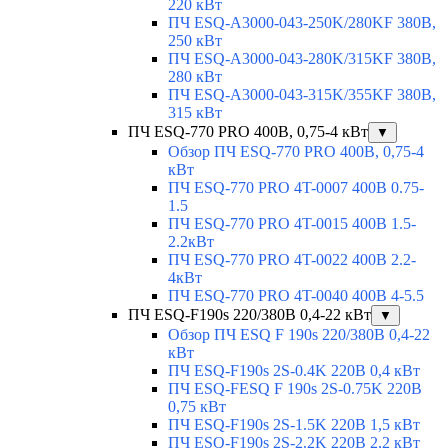
220 кВт
ПЧ ESQ-A3000-043-250K/280KF 380В,
250 кВт
ПЧ ESQ-A3000-043-280K/315KF 380В,
280 кВт
ПЧ ESQ-A3000-043-315K/355KF 380В,
315 кВт
ПЧ ESQ-770 PRO 400В, 0,75-4 кВт
▼
Обзор ПЧ ESQ-770 PRO 400В, 0,75-4
кВт
ПЧ ESQ-770 PRO 4T-0007 400В 0.75-
1.5
ПЧ ESQ-770 PRO 4T-0015 400В 1.5-
2.2кВт
ПЧ ESQ-770 PRO 4T-0022 400В 2.2-
4кВт
ПЧ ESQ-770 PRO 4T-0040 400В 4-5.5
ПЧ ESQ-F190s 220/380В 0,4-22 кВт
▼
Обзор ПЧ ESQ F 190s 220/380В 0,4-22
кВт
ПЧ ESQ-F190s 2S-0.4K 220В 0,4 кВт
ПЧ ESQ-FESQ F 190s 2S-0.75K 220В
0,75 кВт
ПЧ ESQ-F190s 2S-1.5K 220В 1,5 кВт
ПЧ ESQ-F190s 2S-2.2K 220В 2,2 кВт