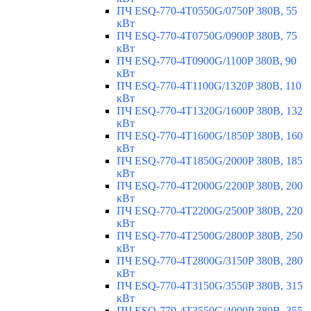
ПЧ ESQ-770-4T0550G/0750P 380В, 55
кВт
ПЧ ESQ-770-4T0750G/0900P 380В, 75
кВт
ПЧ ESQ-770-4T0900G/1100P 380В, 90
кВт
ПЧ ESQ-770-4T1100G/1320P 380В, 110
кВт
ПЧ ESQ-770-4T1320G/1600P 380В, 132
кВт
ПЧ ESQ-770-4T1600G/1850P 380В, 160
кВт
ПЧ ESQ-770-4T1850G/2000P 380В, 185
кВт
ПЧ ESQ-770-4T2000G/2200P 380В, 200
кВт
ПЧ ESQ-770-4T2200G/2500P 380В, 220
кВт
ПЧ ESQ-770-4T2500G/2800P 380В, 250
кВт
ПЧ ESQ-770-4T2800G/3150P 380В, 280
кВт
ПЧ ESQ-770-4T3150G/3550P 380В, 315
кВт
ПЧ ESQ-770-4T3550G/4000P 380В, 355