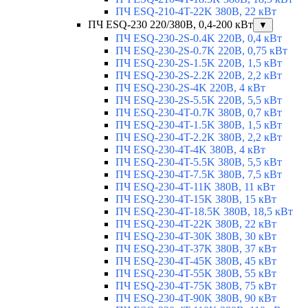
ПЧ ESQ-210-4T-22K 380В, 22 кВт
ПЧ ESQ-230 220/380В, 0,4-200 кВт
▼
ПЧ ESQ-230-2S-0.4K 220В, 0,4 кВт
ПЧ ESQ-230-2S-0.7K 220В, 0,75 кВт
ПЧ ESQ-230-2S-1.5K 220В, 1,5 кВт
ПЧ ESQ-230-2S-2.2K 220В, 2,2 кВт
ПЧ ESQ-230-2S-4K 220В, 4 кВт
ПЧ ESQ-230-2S-5.5K 220В, 5,5 кВт
ПЧ ESQ-230-4T-0.7K 380В, 0,7 кВт
ПЧ ESQ-230-4T-1.5K 380В, 1,5 кВт
ПЧ ESQ-230-4T-2.2K 380В, 2,2 кВт
ПЧ ESQ-230-4T-4K 380В, 4 кВт
ПЧ ESQ-230-4T-5.5K 380В, 5,5 кВт
ПЧ ESQ-230-4T-7.5K 380В, 7,5 кВт
ПЧ ESQ-230-4T-11K 380В, 11 кВт
ПЧ ESQ-230-4T-15K 380В, 15 кВт
ПЧ ESQ-230-4T-18.5K 380В, 18,5 кВт
ПЧ ESQ-230-4T-22K 380В, 22 кВт
ПЧ ESQ-230-4T-30K 380В, 30 кВт
ПЧ ESQ-230-4T-37K 380В, 37 кВт
ПЧ ESQ-230-4T-45K 380В, 45 кВт
ПЧ ESQ-230-4T-55K 380В, 55 кВт
ПЧ ESQ-230-4T-75K 380В, 75 кВт
ПЧ ESQ-230-4T-90K 380В, 90 кВт