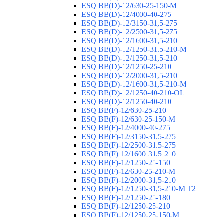
ESQ ВВ(D)-12/630-25-150-М
ESQ ВВ(D)-12/4000-40-275
ESQ ВВ(D)-12/3150-31,5-275
ESQ ВВ(D)-12/2500-31,5-275
ESQ ВВ(D)-12/1600-31,5-210
ESQ ВВ(D)-12/1250-31.5-210-М
ESQ ВВ(D)-12/1250-31,5-210
ESQ ВВ(D)-12/1250-25-210
ESQ BB(D)-12/2000-31,5-210
ESQ BB(D)-12/1600-31,5-210-М
ESQ BB(D)-12/1250-40-210-OL
ESQ BB(D)-12/1250-40-210
ESQ ВВ(F)-12/630-25-210
ESQ ВВ(F)-12/630-25-150-М
ESQ ВВ(F)-12/4000-40-275
ESQ ВВ(F)-12/3150-31.5-275
ESQ ВВ(F)-12/2500-31.5-275
ESQ ВВ(F)-12/1600-31.5-210
ESQ ВВ(F)-12/1250-25-150
ESQ BB(F)-12/630-25-210-М
ESQ BB(F)-12/2000-31,5-210
ESQ BB(F)-12/1250-31,5-210-М T2
ESQ BB(F)-12/1250-25-180
ESQ ВВ(F)-12/1250-25-210
ESQ ВВ(F)-12/1250-25-150-М