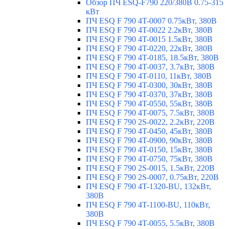
Обзор ПЧ ESQ-F790 220/380В 0.75-315
кВт
ПЧ ESQ F 790 4T-0007 0.75кВт, 380В
ПЧ ESQ F 790 4T-0022 2.2кВт, 380В
ПЧ ESQ F 790 4T-0015 1.5кВт, 380В
ПЧ ESQ F 790 4T-0220, 22кВт, 380В
ПЧ ESQ F 790 4T-0185, 18.5кВт, 380В
ПЧ ESQ F 790 4T-0037, 3.7кВт, 380В
ПЧ ESQ F 790 4T-0110, 11кВт, 380В
ПЧ ESQ F 790 4T-0300, 30кВт, 380В
ПЧ ESQ F 790 4T-0370, 37кВт, 380В
ПЧ ESQ F 790 4T-0550, 55кВт, 380В
ПЧ ESQ F 790 4T-0075, 7.5кВт, 380В
ПЧ ESQ F 790 2S-0022, 2.2кВт, 220В
ПЧ ESQ F 790 4T-0450, 45кВт, 380В
ПЧ ESQ F 790 4T-0900, 90кВт, 380В
ПЧ ESQ F 790 4T-0150, 15кВт, 380В
ПЧ ESQ F 790 4T-0750, 75кВт, 380В
ПЧ ESQ F 790 2S-0015, 1.5кВт, 220В
ПЧ ESQ F 790 2S-0007, 0.75кВт, 220В
ПЧ ESQ F 790 4T-1320-BU, 132кВт,
380В
ПЧ ESQ F 790 4T-1100-BU, 110кВт,
380В
ПЧ ESQ F 790 4T-0055, 5.5кВт, 380В