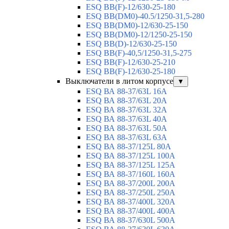
ESQ BB(F)-12/630-25-180
ESQ ВВ(DM0)-40.5/1250-31,5-280
ESQ ВВ(DM0)-12/630-25-150
ESQ ВВ(DM0)-12/1250-25-150
ESQ BB(D)-12/630-25-150
ESQ ВВ(F)-40,5/1250-31,5-275
ESQ ВВ(F)-12/630-25-210
ESQ ВВ(F)-12/630-25-180
Выключатели в литом корпусе
▼
ESQ ВА 88-37/63L 16A
ESQ ВА 88-37/63L 20A
ESQ ВА 88-37/63L 32A
ESQ ВА 88-37/63L 40A
ESQ ВА 88-37/63L 50A
ESQ ВА 88-37/63L 63A
ESQ ВА 88-37/125L 80A
ESQ ВА 88-37/125L 100A
ESQ ВА 88-37/125L 125A
ESQ ВА 88-37/160L 160A
ESQ ВА 88-37/200L 200A
ESQ ВА 88-37/250L 250A
ESQ ВА 88-37/400L 320A
ESQ ВА 88-37/400L 400A
ESQ ВА 88-37/630L 500A