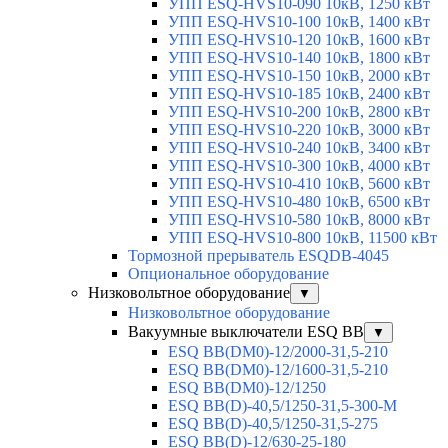
УПП ESQ-HVS10-090 10кВ, 1250 кВт
УПП ESQ-HVS10-100 10кВ, 1400 кВт
УПП ESQ-HVS10-120 10кВ, 1600 кВт
УПП ESQ-HVS10-140 10кВ, 1800 кВт
УПП ESQ-HVS10-150 10кВ, 2000 кВт
УПП ESQ-HVS10-185 10кВ, 2400 кВт
УПП ESQ-HVS10-200 10кВ, 2800 кВт
УПП ESQ-HVS10-220 10кВ, 3000 кВт
УПП ESQ-HVS10-240 10кВ, 3400 кВт
УПП ESQ-HVS10-300 10кВ, 4000 кВт
УПП ESQ-HVS10-410 10кВ, 5600 кВт
УПП ESQ-HVS10-480 10кВ, 6500 кВт
УПП ESQ-HVS10-580 10кВ, 8000 кВт
УПП ESQ-HVS10-800 10кВ, 11500 кВт
Тормозной прерыватель ESQDB-4045
Опциональное оборудование
Низковольтное оборудование
▼
Низковольтное оборудование
Вакуумные выключатели ESQ BB
▼
ESQ ВВ(DM0)-12/2000-31,5-210
ESQ ВВ(DM0)-12/1600-31,5-210
ESQ ВВ(DM0)-12/1250
ESQ ВВ(D)-40,5/1250-31,5-300-М
ESQ ВВ(D)-40,5/1250-31,5-275
ESQ ВВ(D)-12/630-25-180