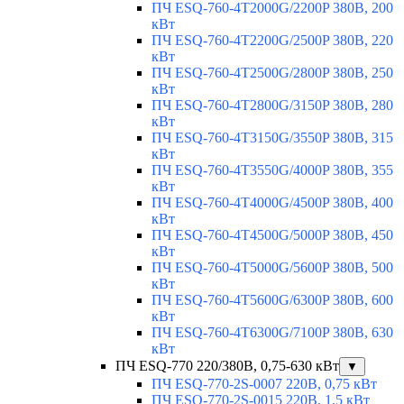
ПЧ ESQ-760-4T2000G/2200P 380В, 200
кВт
ПЧ ESQ-760-4T2200G/2500P 380В, 220
кВт
ПЧ ESQ-760-4T2500G/2800P 380В, 250
кВт
ПЧ ESQ-760-4T2800G/3150P 380В, 280
кВт
ПЧ ESQ-760-4T3150G/3550P 380В, 315
кВт
ПЧ ESQ-760-4T3550G/4000P 380В, 355
кВт
ПЧ ESQ-760-4T4000G/4500P 380В, 400
кВт
ПЧ ESQ-760-4T4500G/5000P 380В, 450
кВт
ПЧ ESQ-760-4T5000G/5600P 380В, 500
кВт
ПЧ ESQ-760-4T5600G/6300P 380В, 600
кВт
ПЧ ESQ-760-4T6300G/7100P 380В, 630
кВт
ПЧ ESQ-770 220/380В, 0,75-630 кВт
▼
ПЧ ESQ-770-2S-0007 220В, 0,75 кВт
ПЧ ESQ-770-2S-0015 220В, 1,5 кВт