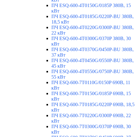
ПЧ ESQ-600-4T0150G/0185P 380В, 15
кВт
ПЧ ESQ-600-4T0185G/0220P-BU 380В,
18,5 кВт
ПЧ ESQ-600-4T0220G/0300P-BU 380В,
22 кВт
ПЧ ESQ-600-4T0300G/0370P 380В, 30
кВт
ПЧ ESQ-600-4T0370G/0450P-BU 380В,
37 кВт
ПЧ ESQ-600-4T0450G/0550P-BU 380В,
45 кВт
ПЧ ESQ-600-4T0550G/0750P-BU 380В,
55 кВт
ПЧ ESQ-600-7T0110G/0150P 690В, 11
кВт
ПЧ ESQ-600-7T0150G/0185P 690В, 15
кВт
ПЧ ESQ-600-7T0185G/0220P 690В, 18,5
кВт
ПЧ ESQ-600-7T0220G/0300P 690В, 22
кВт
ПЧ ESQ-600-7T0300G/0370P 690В, 30
кВт