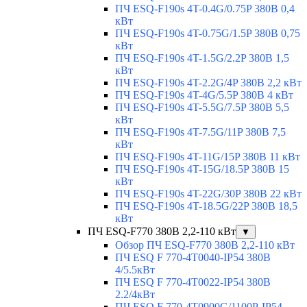
ПЧ ESQ-F190s 4T-0.4G/0.75P 380В 0,4
кВт
ПЧ ESQ-F190s 4T-0.75G/1.5P 380В 0,75
кВт
ПЧ ESQ-F190s 4T-1.5G/2.2P 380В 1,5
кВт
ПЧ ESQ-F190s 4T-2.2G/4P 380В 2,2 кВт
ПЧ ESQ-F190s 4T-4G/5.5P 380В 4 кВт
ПЧ ESQ-F190s 4T-5.5G/7.5P 380В 5,5
кВт
ПЧ ESQ-F190s 4T-7.5G/11P 380В 7,5
кВт
ПЧ ESQ-F190s 4T-11G/15P 380В 11 кВт
ПЧ ESQ-F190s 4T-15G/18.5P 380В 15
кВт
ПЧ ESQ-F190s 4T-22G/30P 380В 22 кВт
ПЧ ESQ-F190s 4T-18.5G/22P 380В 18,5
кВт
ПЧ ESQ-F770 380В 2,2-110 кВт
▼
Обзор ПЧ ESQ-F770 380В 2,2-110 кВт
ПЧ ESQ F 770-4T0040-IP54 380В
4/5.5кВт
ПЧ ESQ F 770-4T0022-IP54 380В
2.2/4кВт
ПЧ ESQ F 770-4Т0900G/1100P-IP54