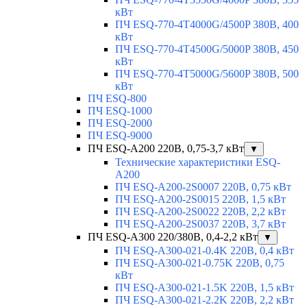
кВт
ПЧ ESQ-770-4T4000G/4500P 380В, 400
кВт
ПЧ ESQ-770-4T4500G/5000P 380В, 450
кВт
ПЧ ESQ-770-4T5000G/5600P 380В, 500
кВт
ПЧ ESQ-800
ПЧ ESQ-1000
ПЧ ESQ-2000
ПЧ ESQ-9000
ПЧ ESQ-A200 220В, 0,75-3,7 кВт
▼
Технические характеристики ESQ-
A200
ПЧ ESQ-A200-2S0007 220В, 0,75 кВт
ПЧ ESQ-A200-2S0015 220В, 1,5 кВт
ПЧ ESQ-A200-2S0022 220В, 2,2 кВт
ПЧ ESQ-A200-2S0037 220В, 3,7 кВт
ПЧ ESQ-A300 220/380В, 0,4-2,2 кВт
▼
ПЧ ESQ-A300-021-0.4K 220В, 0,4 кВт
ПЧ ESQ-A300-021-0.75K 220В, 0,75
кВт
ПЧ ESQ-A300-021-1.5K 220В, 1,5 кВт
ПЧ ESQ-A300-021-2.2K 220В, 2,2 кВт