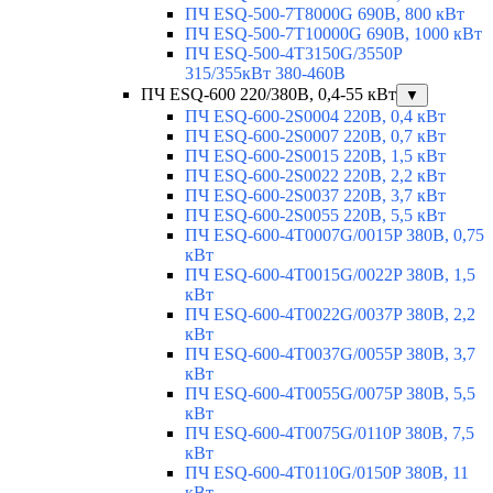
ПЧ ESQ-500-7T8000G 690В, 800 кВт
ПЧ ESQ-500-7T10000G 690В, 1000 кВт
ПЧ ESQ-500-4T3150G/3550P
315/355кВт 380-460В
ПЧ ESQ-600 220/380В, 0,4-55 кВт
▼
ПЧ ESQ-600-2S0004 220В, 0,4 кВт
ПЧ ESQ-600-2S0007 220В, 0,7 кВт
ПЧ ESQ-600-2S0015 220В, 1,5 кВт
ПЧ ESQ-600-2S0022 220В, 2,2 кВт
ПЧ ESQ-600-2S0037 220В, 3,7 кВт
ПЧ ESQ-600-2S0055 220В, 5,5 кВт
ПЧ ESQ-600-4T0007G/0015P 380В, 0,75
кВт
ПЧ ESQ-600-4T0015G/0022P 380В, 1,5
кВт
ПЧ ESQ-600-4T0022G/0037P 380В, 2,2
кВт
ПЧ ESQ-600-4T0037G/0055P 380В, 3,7
кВт
ПЧ ESQ-600-4T0055G/0075P 380В, 5,5
кВт
ПЧ ESQ-600-4T0075G/0110P 380В, 7,5
кВт
ПЧ ESQ-600-4T0110G/0150P 380В, 11
кВт