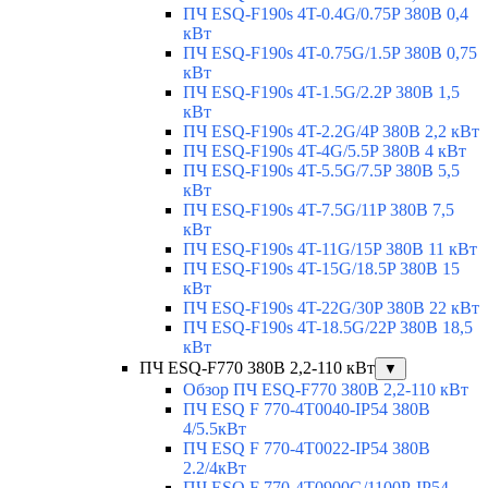
ПЧ ESQ-F190s 4T-0.4G/0.75P 380В 0,4
кВт
ПЧ ESQ-F190s 4T-0.75G/1.5P 380В 0,75
кВт
ПЧ ESQ-F190s 4T-1.5G/2.2P 380В 1,5
кВт
ПЧ ESQ-F190s 4T-2.2G/4P 380В 2,2 кВт
ПЧ ESQ-F190s 4T-4G/5.5P 380В 4 кВт
ПЧ ESQ-F190s 4T-5.5G/7.5P 380В 5,5
кВт
ПЧ ESQ-F190s 4T-7.5G/11P 380В 7,5
кВт
ПЧ ESQ-F190s 4T-11G/15P 380В 11 кВт
ПЧ ESQ-F190s 4T-15G/18.5P 380В 15
кВт
ПЧ ESQ-F190s 4T-22G/30P 380В 22 кВт
ПЧ ESQ-F190s 4T-18.5G/22P 380В 18,5
кВт
ПЧ ESQ-F770 380В 2,2-110 кВт
▼
Обзор ПЧ ESQ-F770 380В 2,2-110 кВт
ПЧ ESQ F 770-4T0040-IP54 380В
4/5.5кВт
ПЧ ESQ F 770-4T0022-IP54 380В
2.2/4кВт
ПЧ ESQ F 770-4Т0900G/1100P-IP54