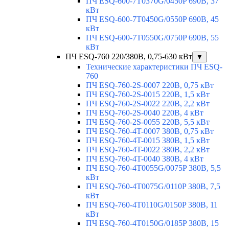
ПЧ ESQ-600-7T0370G/0450P 690В, 37
кВт
ПЧ ESQ-600-7T0450G/0550P 690В, 45
кВт
ПЧ ESQ-600-7T0550G/0750P 690В, 55
кВт
ПЧ ESQ-760 220/380В, 0,75-630 кВт
▼
Технические характеристики ПЧ ESQ-
760
ПЧ ESQ-760-2S-0007 220В, 0,75 кВт
ПЧ ESQ-760-2S-0015 220В, 1,5 кВт
ПЧ ESQ-760-2S-0022 220В, 2,2 кВт
ПЧ ESQ-760-2S-0040 220В, 4 кВт
ПЧ ESQ-760-2S-0055 220В, 5,5 кВт
ПЧ ESQ-760-4T-0007 380В, 0,75 кВт
ПЧ ESQ-760-4T-0015 380В, 1,5 кВт
ПЧ ESQ-760-4T-0022 380В, 2,2 кВт
ПЧ ESQ-760-4T-0040 380В, 4 кВт
ПЧ ESQ-760-4T0055G/0075P 380В, 5,5
кВт
ПЧ ESQ-760-4T0075G/0110P 380В, 7,5
кВт
ПЧ ESQ-760-4T0110G/0150P 380В, 11
кВт
ПЧ ESQ-760-4T0150G/0185P 380В, 15