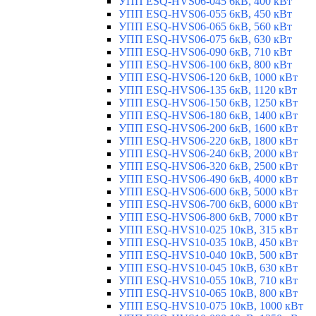
УПП ESQ-HVS06-045 6кВ, 400 кВт
УПП ESQ-HVS06-055 6кВ, 450 кВт
УПП ESQ-HVS06-065 6кВ, 560 кВт
УПП ESQ-HVS06-075 6кВ, 630 кВт
УПП ESQ-HVS06-090 6кВ, 710 кВт
УПП ESQ-HVS06-100 6кВ, 800 кВт
УПП ESQ-HVS06-120 6кВ, 1000 кВт
УПП ESQ-HVS06-135 6кВ, 1120 кВт
УПП ESQ-HVS06-150 6кВ, 1250 кВт
УПП ESQ-HVS06-180 6кВ, 1400 кВт
УПП ESQ-HVS06-200 6кВ, 1600 кВт
УПП ESQ-HVS06-220 6кВ, 1800 кВт
УПП ESQ-HVS06-240 6кВ, 2000 кВт
УПП ESQ-HVS06-320 6кВ, 2500 кВт
УПП ESQ-HVS06-490 6кВ, 4000 кВт
УПП ESQ-HVS06-600 6кВ, 5000 кВт
УПП ESQ-HVS06-700 6кВ, 6000 кВт
УПП ESQ-HVS06-800 6кВ, 7000 кВт
УПП ESQ-HVS10-025 10кВ, 315 кВт
УПП ESQ-HVS10-035 10кВ, 450 кВт
УПП ESQ-HVS10-040 10кВ, 500 кВт
УПП ESQ-HVS10-045 10кВ, 630 кВт
УПП ESQ-HVS10-055 10кВ, 710 кВт
УПП ESQ-HVS10-065 10кВ, 800 кВт
УПП ESQ-HVS10-075 10кВ, 1000 кВт