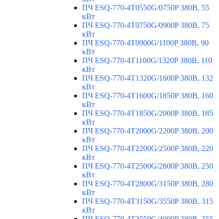
ПЧ ESQ-770-4T0550G/0750P 380В, 55
кВт
ПЧ ESQ-770-4T0750G/0900P 380В, 75
кВт
ПЧ ESQ-770-4T0900G/1100P 380В, 90
кВт
ПЧ ESQ-770-4T1100G/1320P 380В, 110
кВт
ПЧ ESQ-770-4T1320G/1600P 380В, 132
кВт
ПЧ ESQ-770-4T1600G/1850P 380В, 160
кВт
ПЧ ESQ-770-4T1850G/2000P 380В, 185
кВт
ПЧ ESQ-770-4T2000G/2200P 380В, 200
кВт
ПЧ ESQ-770-4T2200G/2500P 380В, 220
кВт
ПЧ ESQ-770-4T2500G/2800P 380В, 250
кВт
ПЧ ESQ-770-4T2800G/3150P 380В, 280
кВт
ПЧ ESQ-770-4T3150G/3550P 380В, 315
кВт
ПЧ ESQ-770-4T3550G/4000P 380В, 355