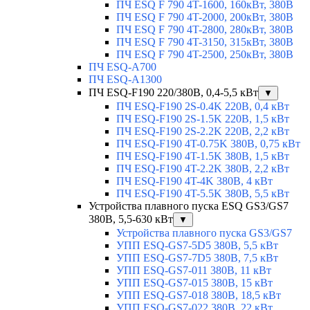
ПЧ ESQ F 790 4T-1600, 160кВт, 380В
ПЧ ESQ F 790 4T-2000, 200кВт, 380В
ПЧ ESQ F 790 4T-2800, 280кВт, 380В
ПЧ ESQ F 790 4T-3150, 315кВт, 380В
ПЧ ESQ F 790 4T-2500, 250кВт, 380В
ПЧ ESQ-A700
ПЧ ESQ-A1300
ПЧ ESQ-F190 220/380В, 0,4-5,5 кВт
▼
ПЧ ESQ-F190 2S-0.4K 220В, 0,4 кВт
ПЧ ESQ-F190 2S-1.5K 220В, 1,5 кВт
ПЧ ESQ-F190 2S-2.2K 220В, 2,2 кВт
ПЧ ESQ-F190 4T-0.75K 380В, 0,75 кВт
ПЧ ESQ-F190 4T-1.5K 380В, 1,5 кВт
ПЧ ESQ-F190 4T-2.2K 380В, 2,2 кВт
ПЧ ESQ-F190 4T-4K 380В, 4 кВт
ПЧ ESQ-F190 4T-5.5K 380В, 5,5 кВт
Устройства плавного пуска ESQ GS3/GS7
380В, 5,5-630 кВт
▼
Устройства плавного пуска GS3/GS7
УПП ESQ-GS7-5D5 380В, 5,5 кВт
УПП ESQ-GS7-7D5 380В, 7,5 кВт
УПП ESQ-GS7-011 380В, 11 кВт
УПП ESQ-GS7-015 380В, 15 кВт
УПП ESQ-GS7-018 380В, 18,5 кВт
УПП ESQ-GS7-022 380В, 22 кВт