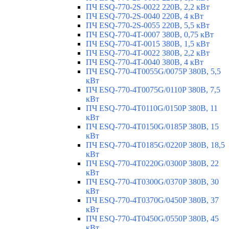
ПЧ ESQ-770-2S-0022 220В, 2,2 кВт
ПЧ ESQ-770-2S-0040 220В, 4 кВт
ПЧ ESQ-770-2S-0055 220В, 5,5 кВт
ПЧ ESQ-770-4T-0007 380В, 0,75 кВт
ПЧ ESQ-770-4T-0015 380В, 1,5 кВт
ПЧ ESQ-770-4T-0022 380В, 2,2 кВт
ПЧ ESQ-770-4T-0040 380В, 4 кВт
ПЧ ESQ-770-4T0055G/0075P 380В, 5,5
кВт
ПЧ ESQ-770-4T0075G/0110P 380В, 7,5
кВт
ПЧ ESQ-770-4T0110G/0150P 380В, 11
кВт
ПЧ ESQ-770-4T0150G/0185P 380В, 15
кВт
ПЧ ESQ-770-4T0185G/0220P 380В, 18,5
кВт
ПЧ ESQ-770-4T0220G/0300P 380В, 22
кВт
ПЧ ESQ-770-4T0300G/0370P 380В, 30
кВт
ПЧ ESQ-770-4T0370G/0450P 380В, 37
кВт
ПЧ ESQ-770-4T0450G/0550P 380В, 45
кВт