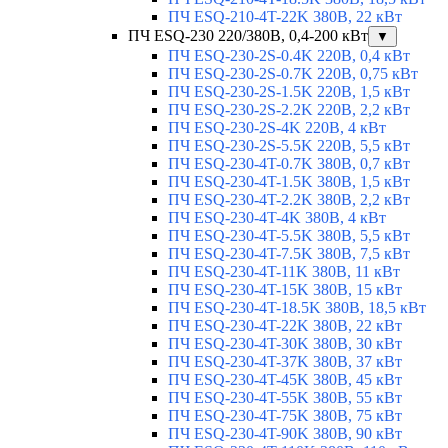
ПЧ ESQ-210-4T-22K 380В, 22 кВт
ПЧ ESQ-230 220/380В, 0,4-200 кВт
▼
ПЧ ESQ-230-2S-0.4K 220В, 0,4 кВт
ПЧ ESQ-230-2S-0.7K 220В, 0,75 кВт
ПЧ ESQ-230-2S-1.5K 220В, 1,5 кВт
ПЧ ESQ-230-2S-2.2K 220В, 2,2 кВт
ПЧ ESQ-230-2S-4K 220В, 4 кВт
ПЧ ESQ-230-2S-5.5K 220В, 5,5 кВт
ПЧ ESQ-230-4T-0.7K 380В, 0,7 кВт
ПЧ ESQ-230-4T-1.5K 380В, 1,5 кВт
ПЧ ESQ-230-4T-2.2K 380В, 2,2 кВт
ПЧ ESQ-230-4T-4K 380В, 4 кВт
ПЧ ESQ-230-4T-5.5K 380В, 5,5 кВт
ПЧ ESQ-230-4T-7.5K 380В, 7,5 кВт
ПЧ ESQ-230-4T-11K 380В, 11 кВт
ПЧ ESQ-230-4T-15K 380В, 15 кВт
ПЧ ESQ-230-4T-18.5K 380В, 18,5 кВт
ПЧ ESQ-230-4T-22K 380В, 22 кВт
ПЧ ESQ-230-4T-30K 380В, 30 кВт
ПЧ ESQ-230-4T-37K 380В, 37 кВт
ПЧ ESQ-230-4T-45K 380В, 45 кВт
ПЧ ESQ-230-4T-55K 380В, 55 кВт
ПЧ ESQ-230-4T-75K 380В, 75 кВт
ПЧ ESQ-230-4T-90K 380В, 90 кВт