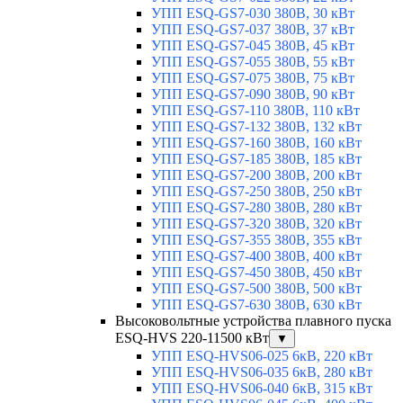
УПП ESQ-GS7-030 380В, 30 кВт
УПП ESQ-GS7-037 380В, 37 кВт
УПП ESQ-GS7-045 380В, 45 кВт
УПП ESQ-GS7-055 380В, 55 кВт
УПП ESQ-GS7-075 380В, 75 кВт
УПП ESQ-GS7-090 380В, 90 кВт
УПП ESQ-GS7-110 380В, 110 кВт
УПП ESQ-GS7-132 380В, 132 кВт
УПП ESQ-GS7-160 380В, 160 кВт
УПП ESQ-GS7-185 380В, 185 кВт
УПП ESQ-GS7-200 380В, 200 кВт
УПП ESQ-GS7-250 380В, 250 кВт
УПП ESQ-GS7-280 380В, 280 кВт
УПП ESQ-GS7-320 380В, 320 кВт
УПП ESQ-GS7-355 380В, 355 кВт
УПП ESQ-GS7-400 380В, 400 кВт
УПП ESQ-GS7-450 380В, 450 кВт
УПП ESQ-GS7-500 380В, 500 кВт
УПП ESQ-GS7-630 380В, 630 кВт
Высоковольтные устройства плавного пуска
ESQ-HVS 220-11500 кВт
▼
УПП ESQ-HVS06-025 6кВ, 220 кВт
УПП ESQ-HVS06-035 6кВ, 280 кВт
УПП ESQ-HVS06-040 6кВ, 315 кВт