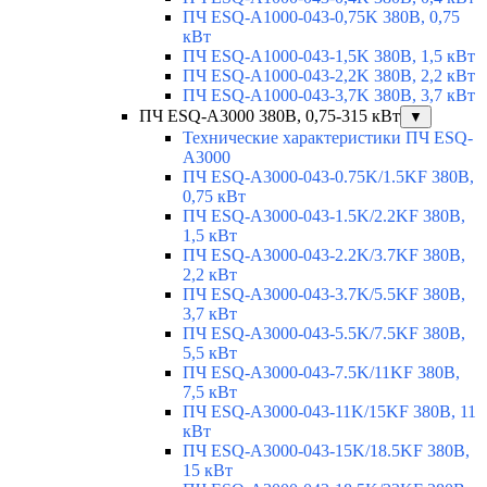
ПЧ ESQ-A1000-043-0,75K 380В, 0,75
кВт
ПЧ ESQ-A1000-043-1,5K 380В, 1,5 кВт
ПЧ ESQ-A1000-043-2,2K 380В, 2,2 кВт
ПЧ ESQ-A1000-043-3,7K 380В, 3,7 кВт
ПЧ ESQ-A3000 380В, 0,75-315 кВт
▼
Технические характеристики ПЧ ESQ-
A3000
ПЧ ESQ-A3000-043-0.75K/1.5KF 380В,
0,75 кВт
ПЧ ESQ-A3000-043-1.5K/2.2KF 380В,
1,5 кВт
ПЧ ESQ-A3000-043-2.2K/3.7KF 380В,
2,2 кВт
ПЧ ESQ-A3000-043-3.7K/5.5KF 380В,
3,7 кВт
ПЧ ESQ-A3000-043-5.5K/7.5KF 380В,
5,5 кВт
ПЧ ESQ-A3000-043-7.5K/11KF 380В,
7,5 кВт
ПЧ ESQ-A3000-043-11K/15KF 380В, 11
кВт
ПЧ ESQ-A3000-043-15K/18.5KF 380В,
15 кВт