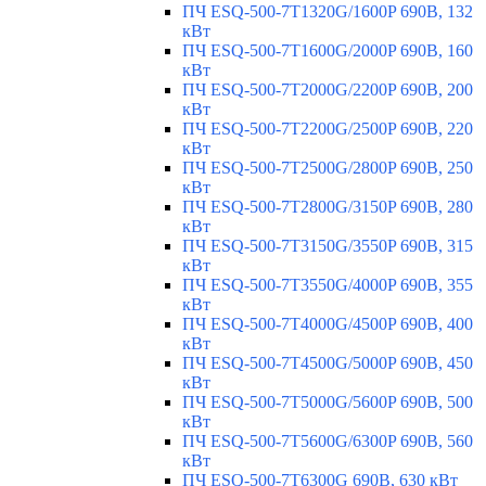
ПЧ ESQ-500-7T1320G/1600P 690В, 132
кВт
ПЧ ESQ-500-7T1600G/2000P 690В, 160
кВт
ПЧ ESQ-500-7T2000G/2200P 690В, 200
кВт
ПЧ ESQ-500-7T2200G/2500P 690В, 220
кВт
ПЧ ESQ-500-7T2500G/2800P 690В, 250
кВт
ПЧ ESQ-500-7T2800G/3150P 690В, 280
кВт
ПЧ ESQ-500-7T3150G/3550P 690В, 315
кВт
ПЧ ESQ-500-7T3550G/4000P 690В, 355
кВт
ПЧ ESQ-500-7T4000G/4500P 690В, 400
кВт
ПЧ ESQ-500-7T4500G/5000P 690В, 450
кВт
ПЧ ESQ-500-7T5000G/5600P 690В, 500
кВт
ПЧ ESQ-500-7T5600G/6300P 690В, 560
кВт
ПЧ ESQ-500-7T6300G 690В, 630 кВт