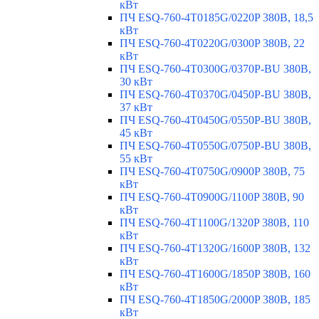
кВт
ПЧ ESQ-760-4T0185G/0220P 380В, 18,5
кВт
ПЧ ESQ-760-4T0220G/0300P 380В, 22
кВт
ПЧ ESQ-760-4T0300G/0370P-BU 380В,
30 кВт
ПЧ ESQ-760-4T0370G/0450P-BU 380В,
37 кВт
ПЧ ESQ-760-4T0450G/0550P-BU 380В,
45 кВт
ПЧ ESQ-760-4T0550G/0750P-BU 380В,
55 кВт
ПЧ ESQ-760-4T0750G/0900P 380В, 75
кВт
ПЧ ESQ-760-4T0900G/1100P 380В, 90
кВт
ПЧ ESQ-760-4T1100G/1320P 380В, 110
кВт
ПЧ ESQ-760-4T1320G/1600P 380В, 132
кВт
ПЧ ESQ-760-4T1600G/1850P 380В, 160
кВт
ПЧ ESQ-760-4T1850G/2000P 380В, 185
кВт