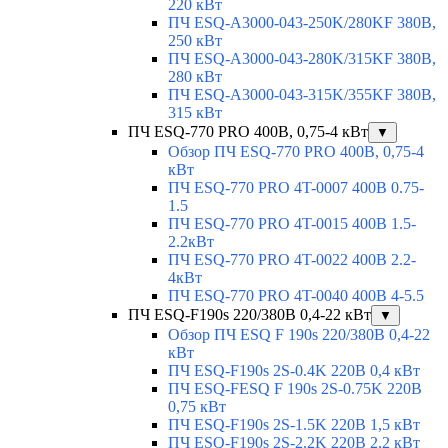
220 кВт
ПЧ ESQ-A3000-043-250K/280KF 380В,
250 кВт
ПЧ ESQ-A3000-043-280K/315KF 380В,
280 кВт
ПЧ ESQ-A3000-043-315K/355KF 380В,
315 кВт
ПЧ ESQ-770 PRO 400В, 0,75-4 кВт
▼
Обзор ПЧ ESQ-770 PRO 400В, 0,75-4
кВт
ПЧ ESQ-770 PRO 4T-0007 400В 0.75-
1.5
ПЧ ESQ-770 PRO 4T-0015 400В 1.5-
2.2кВт
ПЧ ESQ-770 PRO 4T-0022 400В 2.2-
4кВт
ПЧ ESQ-770 PRO 4T-0040 400В 4-5.5
ПЧ ESQ-F190s 220/380В 0,4-22 кВт
▼
Обзор ПЧ ESQ F 190s 220/380В 0,4-22
кВт
ПЧ ESQ-F190s 2S-0.4K 220В 0,4 кВт
ПЧ ESQ-FESQ F 190s 2S-0.75K 220В
0,75 кВт
ПЧ ESQ-F190s 2S-1.5K 220В 1,5 кВт
ПЧ ESQ-F190s 2S-2.2K 220В 2,2 кВт