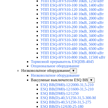
УПП ESQ-HVS10-090 10кВ, 1250 кВт
УПП ESQ-HVS10-100 10кВ, 1400 кВт
УПП ESQ-HVS10-120 10кВ, 1600 кВт
УПП ESQ-HVS10-140 10кВ, 1800 кВт
УПП ESQ-HVS10-150 10кВ, 2000 кВт
УПП ESQ-HVS10-185 10кВ, 2400 кВт
УПП ESQ-HVS10-200 10кВ, 2800 кВт
УПП ESQ-HVS10-220 10кВ, 3000 кВт
УПП ESQ-HVS10-240 10кВ, 3400 кВт
УПП ESQ-HVS10-300 10кВ, 4000 кВт
УПП ESQ-HVS10-410 10кВ, 5600 кВт
УПП ESQ-HVS10-480 10кВ, 6500 кВт
УПП ESQ-HVS10-580 10кВ, 8000 кВт
УПП ESQ-HVS10-800 10кВ, 11500 кВт
Тормозной прерыватель ESQDB-4045
Опциональное оборудование
Низковольтное оборудование
▼
Низковольтное оборудование
Вакуумные выключатели ESQ BB
▼
ESQ ВВ(DM0)-12/2000-31,5-210
ESQ ВВ(DM0)-12/1600-31,5-210
ESQ ВВ(DM0)-12/1250
ESQ ВВ(D)-40,5/1250-31,5-300-М
ESQ ВВ(D)-40,5/1250-31,5-275
ESQ ВВ(D)-12/630-25-180