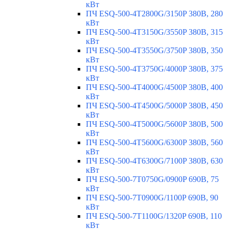
кВт
ПЧ ESQ-500-4T2800G/3150P 380В, 280
кВт
ПЧ ESQ-500-4T3150G/3550P 380В, 315
кВт
ПЧ ESQ-500-4T3550G/3750P 380В, 350
кВт
ПЧ ESQ-500-4T3750G/4000P 380В, 375
кВт
ПЧ ESQ-500-4T4000G/4500P 380В, 400
кВт
ПЧ ESQ-500-4T4500G/5000P 380В, 450
кВт
ПЧ ESQ-500-4T5000G/5600P 380В, 500
кВт
ПЧ ESQ-500-4T5600G/6300P 380В, 560
кВт
ПЧ ESQ-500-4T6300G/7100P 380В, 630
кВт
ПЧ ESQ-500-7T0750G/0900P 690В, 75
кВт
ПЧ ESQ-500-7T0900G/1100P 690В, 90
кВт
ПЧ ESQ-500-7T1100G/1320P 690В, 110
кВт