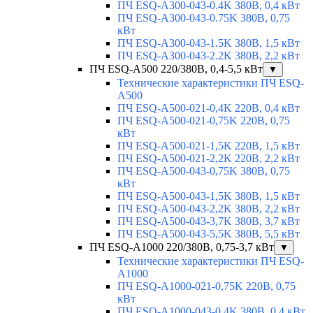
ПЧ ESQ-A300-043-0.4K 380В, 0,4 кВт
ПЧ ESQ-A300-043-0.75K 380В, 0,75
кВт
ПЧ ESQ-A300-043-1.5K 380В, 1,5 кВт
ПЧ ESQ-A300-043-2.2K 380В, 2,2 кВт
ПЧ ESQ-A500 220/380В, 0,4-5,5 кВт
▼
Технические характеристики ПЧ ESQ-
A500
ПЧ ESQ-A500-021-0,4K 220В, 0,4 кВт
ПЧ ESQ-A500-021-0,75K 220В, 0,75
кВт
ПЧ ESQ-A500-021-1,5K 220В, 1,5 кВт
ПЧ ESQ-A500-021-2,2K 220В, 2,2 кВт
ПЧ ESQ-A500-043-0,75K 380В, 0,75
кВт
ПЧ ESQ-A500-043-1,5K 380В, 1,5 кВт
ПЧ ESQ-A500-043-2,2K 380В, 2,2 кВт
ПЧ ESQ-A500-043-3,7K 380В, 3,7 кВт
ПЧ ESQ-A500-043-5,5K 380В, 5,5 кВт
ПЧ ESQ-A1000 220/380В, 0,75-3,7 кВт
▼
Технические характеристики ПЧ ESQ-
A1000
ПЧ ESQ-A1000-021-0,75K 220В, 0,75
кВт
ПЧ ESQ-A1000-043-0,4K 380В, 0,4 кВт