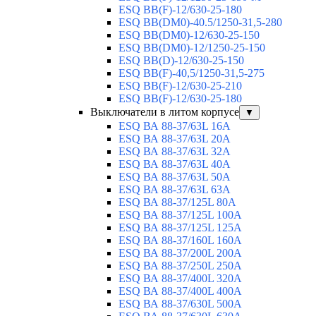
ESQ BB(F)-12/630-25-180
ESQ ВВ(DM0)-40.5/1250-31,5-280
ESQ ВВ(DM0)-12/630-25-150
ESQ ВВ(DM0)-12/1250-25-150
ESQ BB(D)-12/630-25-150
ESQ ВВ(F)-40,5/1250-31,5-275
ESQ ВВ(F)-12/630-25-210
ESQ ВВ(F)-12/630-25-180
Выключатели в литом корпусе
▼
ESQ ВА 88-37/63L 16A
ESQ ВА 88-37/63L 20A
ESQ ВА 88-37/63L 32A
ESQ ВА 88-37/63L 40A
ESQ ВА 88-37/63L 50A
ESQ ВА 88-37/63L 63A
ESQ ВА 88-37/125L 80A
ESQ ВА 88-37/125L 100A
ESQ ВА 88-37/125L 125A
ESQ ВА 88-37/160L 160A
ESQ ВА 88-37/200L 200A
ESQ ВА 88-37/250L 250A
ESQ ВА 88-37/400L 320A
ESQ ВА 88-37/400L 400A
ESQ ВА 88-37/630L 500A