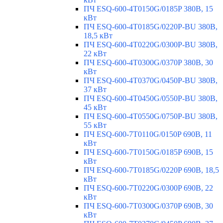
ПЧ ESQ-600-4T0150G/0185P 380В, 15
кВт
ПЧ ESQ-600-4T0185G/0220P-BU 380В,
18,5 кВт
ПЧ ESQ-600-4T0220G/0300P-BU 380В,
22 кВт
ПЧ ESQ-600-4T0300G/0370P 380В, 30
кВт
ПЧ ESQ-600-4T0370G/0450P-BU 380В,
37 кВт
ПЧ ESQ-600-4T0450G/0550P-BU 380В,
45 кВт
ПЧ ESQ-600-4T0550G/0750P-BU 380В,
55 кВт
ПЧ ESQ-600-7T0110G/0150P 690В, 11
кВт
ПЧ ESQ-600-7T0150G/0185P 690В, 15
кВт
ПЧ ESQ-600-7T0185G/0220P 690В, 18,5
кВт
ПЧ ESQ-600-7T0220G/0300P 690В, 22
кВт
ПЧ ESQ-600-7T0300G/0370P 690В, 30
кВт