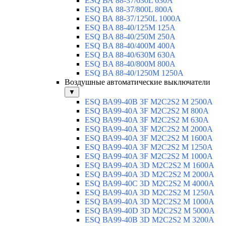
ESQ ВА 88-37/630L 630A
ESQ ВА 88-37/800L 800A
ESQ ВА 88-37/1250L 1000A
ESQ BA 88-40/125M 125A
ESQ BA 88-40/250M 250A
ESQ BA 88-40/400M 400A
ESQ BA 88-40/630М 630A
ESQ BA 88-40/800M 800A
ESQ BA 88-40/1250М 1250A
Воздушные автоматические выключатели
▼
ESQ ВА99-40B 3F M2C2S2 M 2500A
ESQ ВА99-40A 3F M2C2S2 М 800A
ESQ ВА99-40A 3F M2C2S2 М 630A
ESQ ВА99-40A 3F M2C2S2 М 2000A
ESQ ВА99-40A 3F M2C2S2 М 1600A
ESQ ВА99-40A 3F M2C2S2 М 1250A
ESQ ВА99-40A 3F M2C2S2 М 1000A
ESQ ВА99-40A 3D M2C2S2 M 1600A
ESQ ВА99-40A 3D M2C2S2 M 2000A
ESQ ВА99-40C 3D M2C2S2 M 4000A
ESQ ВА99-40A 3D M2C2S2 M 1250A
ESQ ВА99-40A 3D M2C2S2 M 1000A
ESQ ВА99-40D 3D M2C2S2 M 5000A
ESQ ВА99-40B 3D M2C2S2 M 3200A