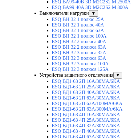
ESQ ВА99-40B 3D M2C2S2 M 2500A
ESQ ВА99-40A 3D M2C2S2 M 800A
Выключатели нагрузки
▼
ESQ ВН 32 1 полюс 25А
ESQ ВН 32 1 полюс 40А
ESQ ВН 32 1 полюс 63А
ESQ ВН 32 1 полюс 100A
ESQ ВН 32 2 полюса 40А
ESQ ВН 32 2 полюса 63А
ESQ ВН 32 3 полюса 32А
ESQ ВН 32 3 полюса 63А
ESQ ВН 32 3 полюса 100А
ESQ ВН 32 3 полюса 125А
Устройства защитного отключения
▼
ESQ ВД1-63 2П 16А/30МА/6КА
ESQ ВД1-63 2П 25А/30МА/6КА
ESQ ВД1-63 2П 40А/30МА/6КА
ESQ ВД1-63 2П 63А/30МА/6КА
ESQ ВД1-63 2П 63А/100МА/6КА
ESQ ВД1-63 2П 63А/300МА/6КА
ESQ ВД1-63 4П 16А/30МА/6КА
ESQ ВД1-63 4П 25А/30МА/6КА
ESQ ВД1-63 4П 32А/30МА/6КА
ESQ ВД1-63 4П 40А/30МА/6КА
ESQ ВД1-63 4П 63А/30МА/6КА