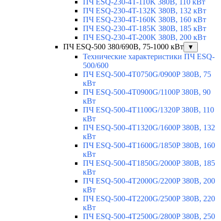
ПЧ ESQ-230-4T-110K 380В, 110 кВт
ПЧ ESQ-230-4T-132K 380В, 132 кВт
ПЧ ESQ-230-4T-160K 380В, 160 кВт
ПЧ ESQ-230-4T-185K 380В, 185 кВт
ПЧ ESQ-230-4T-200K 380В, 200 кВт
ПЧ ESQ-500 380/690В, 75-1000 кВт
▼
Технические характеристики ПЧ ESQ-
500/600
ПЧ ESQ-500-4T0750G/0900P 380В, 75
кВт
ПЧ ESQ-500-4T0900G/1100P 380В, 90
кВт
ПЧ ESQ-500-4T1100G/1320P 380В, 110
кВт
ПЧ ESQ-500-4T1320G/1600P 380В, 132
кВт
ПЧ ESQ-500-4T1600G/1850P 380В, 160
кВт
ПЧ ESQ-500-4T1850G/2000P 380В, 185
кВт
ПЧ ESQ-500-4T2000G/2200P 380В, 200
кВт
ПЧ ESQ-500-4T2200G/2500P 380В, 220
кВт
ПЧ ESQ-500-4T2500G/2800P 380В, 250