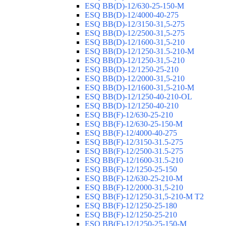
ESQ ВВ(D)-12/630-25-150-М
ESQ ВВ(D)-12/4000-40-275
ESQ ВВ(D)-12/3150-31,5-275
ESQ ВВ(D)-12/2500-31,5-275
ESQ ВВ(D)-12/1600-31,5-210
ESQ ВВ(D)-12/1250-31.5-210-М
ESQ ВВ(D)-12/1250-31,5-210
ESQ ВВ(D)-12/1250-25-210
ESQ BB(D)-12/2000-31,5-210
ESQ BB(D)-12/1600-31,5-210-М
ESQ BB(D)-12/1250-40-210-OL
ESQ BB(D)-12/1250-40-210
ESQ ВВ(F)-12/630-25-210
ESQ ВВ(F)-12/630-25-150-М
ESQ ВВ(F)-12/4000-40-275
ESQ ВВ(F)-12/3150-31.5-275
ESQ ВВ(F)-12/2500-31.5-275
ESQ ВВ(F)-12/1600-31.5-210
ESQ ВВ(F)-12/1250-25-150
ESQ BB(F)-12/630-25-210-М
ESQ BB(F)-12/2000-31,5-210
ESQ BB(F)-12/1250-31,5-210-М T2
ESQ BB(F)-12/1250-25-180
ESQ ВВ(F)-12/1250-25-210
ESQ ВВ(F)-12/1250-25-150-М