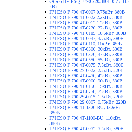
Обзор ПЧ ESQ-F790 220/380В 0.75-315
кВт
ПЧ ESQ F 790 4T-0007 0.75кВт, 380В
ПЧ ESQ F 790 4T-0022 2.2кВт, 380В
ПЧ ESQ F 790 4T-0015 1.5кВт, 380В
ПЧ ESQ F 790 4T-0220, 22кВт, 380В
ПЧ ESQ F 790 4T-0185, 18.5кВт, 380В
ПЧ ESQ F 790 4T-0037, 3.7кВт, 380В
ПЧ ESQ F 790 4T-0110, 11кВт, 380В
ПЧ ESQ F 790 4T-0300, 30кВт, 380В
ПЧ ESQ F 790 4T-0370, 37кВт, 380В
ПЧ ESQ F 790 4T-0550, 55кВт, 380В
ПЧ ESQ F 790 4T-0075, 7.5кВт, 380В
ПЧ ESQ F 790 2S-0022, 2.2кВт, 220В
ПЧ ESQ F 790 4T-0450, 45кВт, 380В
ПЧ ESQ F 790 4T-0900, 90кВт, 380В
ПЧ ESQ F 790 4T-0150, 15кВт, 380В
ПЧ ESQ F 790 4T-0750, 75кВт, 380В
ПЧ ESQ F 790 2S-0015, 1.5кВт, 220В
ПЧ ESQ F 790 2S-0007, 0.75кВт, 220В
ПЧ ESQ F 790 4T-1320-BU, 132кВт,
380В
ПЧ ESQ F 790 4T-1100-BU, 110кВт,
380В
ПЧ ESQ F 790 4T-0055, 5.5кВт, 380В