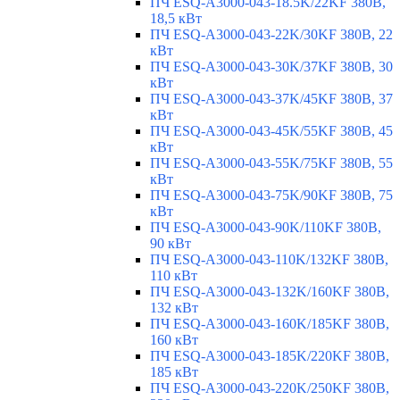
ПЧ ESQ-A3000-043-18.5K/22KF 380В,
18,5 кВт
ПЧ ESQ-A3000-043-22K/30KF 380В, 22
кВт
ПЧ ESQ-A3000-043-30K/37KF 380В, 30
кВт
ПЧ ESQ-A3000-043-37K/45KF 380В, 37
кВт
ПЧ ESQ-A3000-043-45K/55KF 380В, 45
кВт
ПЧ ESQ-A3000-043-55K/75KF 380В, 55
кВт
ПЧ ESQ-A3000-043-75K/90KF 380В, 75
кВт
ПЧ ESQ-A3000-043-90K/110KF 380В,
90 кВт
ПЧ ESQ-A3000-043-110K/132KF 380В,
110 кВт
ПЧ ESQ-A3000-043-132K/160KF 380В,
132 кВт
ПЧ ESQ-A3000-043-160K/185KF 380В,
160 кВт
ПЧ ESQ-A3000-043-185K/220KF 380В,
185 кВт
ПЧ ESQ-A3000-043-220K/250KF 380В,