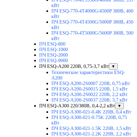
кВт
ПЧ ESQ-770-4T4000G/4500P 380В, 400
кВт
ПЧ ESQ-770-4T4500G/5000P 380В, 450
кВт
ПЧ ESQ-770-4T5000G/5600P 380В, 500
кВт
ПЧ ESQ-800
ПЧ ESQ-1000
ПЧ ESQ-2000
ПЧ ESQ-9000
ПЧ ESQ-A200 220В, 0,75-3,7 кВт
▼
Технические характеристики ESQ-
A200
ПЧ ESQ-A200-2S0007 220В, 0,75 кВт
ПЧ ESQ-A200-2S0015 220В, 1,5 кВт
ПЧ ESQ-A200-2S0022 220В, 2,2 кВт
ПЧ ESQ-A200-2S0037 220В, 3,7 кВт
ПЧ ESQ-A300 220/380В, 0,4-2,2 кВт
▼
ПЧ ESQ-A300-021-0.4K 220В, 0,4 кВт
ПЧ ESQ-A300-021-0.75K 220В, 0,75
кВт
ПЧ ESQ-A300-021-1.5K 220В, 1,5 кВт
ПЧ ESQ-A300-021-2.2K 220В, 2,2 кВт