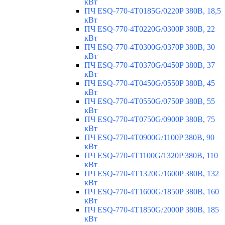
кВт
ПЧ ESQ-770-4T0185G/0220P 380В, 18,5
кВт
ПЧ ESQ-770-4T0220G/0300P 380В, 22
кВт
ПЧ ESQ-770-4T0300G/0370P 380В, 30
кВт
ПЧ ESQ-770-4T0370G/0450P 380В, 37
кВт
ПЧ ESQ-770-4T0450G/0550P 380В, 45
кВт
ПЧ ESQ-770-4T0550G/0750P 380В, 55
кВт
ПЧ ESQ-770-4T0750G/0900P 380В, 75
кВт
ПЧ ESQ-770-4T0900G/1100P 380В, 90
кВт
ПЧ ESQ-770-4T1100G/1320P 380В, 110
кВт
ПЧ ESQ-770-4T1320G/1600P 380В, 132
кВт
ПЧ ESQ-770-4T1600G/1850P 380В, 160
кВт
ПЧ ESQ-770-4T1850G/2000P 380В, 185
кВт