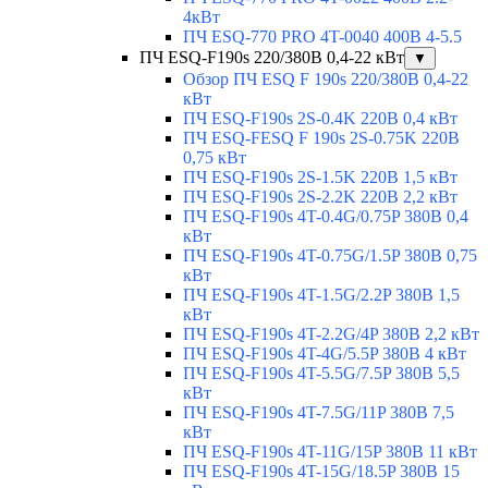
4кВт
ПЧ ESQ-770 PRO 4T-0040 400В 4-5.5
ПЧ ESQ-F190s 220/380В 0,4-22 кВт
▼
Обзор ПЧ ESQ F 190s 220/380В 0,4-22
кВт
ПЧ ESQ-F190s 2S-0.4K 220В 0,4 кВт
ПЧ ESQ-FESQ F 190s 2S-0.75K 220В
0,75 кВт
ПЧ ESQ-F190s 2S-1.5K 220В 1,5 кВт
ПЧ ESQ-F190s 2S-2.2K 220В 2,2 кВт
ПЧ ESQ-F190s 4T-0.4G/0.75P 380В 0,4
кВт
ПЧ ESQ-F190s 4T-0.75G/1.5P 380В 0,75
кВт
ПЧ ESQ-F190s 4T-1.5G/2.2P 380В 1,5
кВт
ПЧ ESQ-F190s 4T-2.2G/4P 380В 2,2 кВт
ПЧ ESQ-F190s 4T-4G/5.5P 380В 4 кВт
ПЧ ESQ-F190s 4T-5.5G/7.5P 380В 5,5
кВт
ПЧ ESQ-F190s 4T-7.5G/11P 380В 7,5
кВт
ПЧ ESQ-F190s 4T-11G/15P 380В 11 кВт
ПЧ ESQ-F190s 4T-15G/18.5P 380В 15