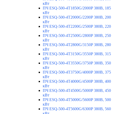
кВт
ПЧ ESQ-500-4T1850G/2000P 380В, 185
кВт
ПЧ ESQ-500-4T2000G/2200P 380В, 200
кВт
ПЧ ESQ-500-4T2200G/2500P 380В, 220
кВт
ПЧ ESQ-500-4T2500G/2800P 380В, 250
кВт
ПЧ ESQ-500-4T2800G/3150P 380В, 280
кВт
ПЧ ESQ-500-4T3150G/3550P 380В, 315
кВт
ПЧ ESQ-500-4T3550G/3750P 380В, 350
кВт
ПЧ ESQ-500-4T3750G/4000P 380В, 375
кВт
ПЧ ESQ-500-4T4000G/4500P 380В, 400
кВт
ПЧ ESQ-500-4T4500G/5000P 380В, 450
кВт
ПЧ ESQ-500-4T5000G/5600P 380В, 500
кВт
ПЧ ESQ-500-4T5600G/6300P 380В, 560
кВт