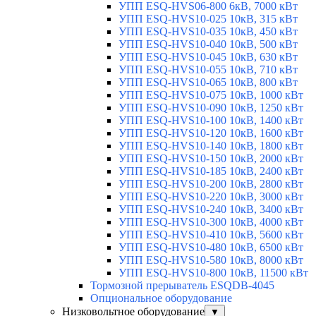
УПП ESQ-HVS06-800 6кВ, 7000 кВт
УПП ESQ-HVS10-025 10кВ, 315 кВт
УПП ESQ-HVS10-035 10кВ, 450 кВт
УПП ESQ-HVS10-040 10кВ, 500 кВт
УПП ESQ-HVS10-045 10кВ, 630 кВт
УПП ESQ-HVS10-055 10кВ, 710 кВт
УПП ESQ-HVS10-065 10кВ, 800 кВт
УПП ESQ-HVS10-075 10кВ, 1000 кВт
УПП ESQ-HVS10-090 10кВ, 1250 кВт
УПП ESQ-HVS10-100 10кВ, 1400 кВт
УПП ESQ-HVS10-120 10кВ, 1600 кВт
УПП ESQ-HVS10-140 10кВ, 1800 кВт
УПП ESQ-HVS10-150 10кВ, 2000 кВт
УПП ESQ-HVS10-185 10кВ, 2400 кВт
УПП ESQ-HVS10-200 10кВ, 2800 кВт
УПП ESQ-HVS10-220 10кВ, 3000 кВт
УПП ESQ-HVS10-240 10кВ, 3400 кВт
УПП ESQ-HVS10-300 10кВ, 4000 кВт
УПП ESQ-HVS10-410 10кВ, 5600 кВт
УПП ESQ-HVS10-480 10кВ, 6500 кВт
УПП ESQ-HVS10-580 10кВ, 8000 кВт
УПП ESQ-HVS10-800 10кВ, 11500 кВт
Тормозной прерыватель ESQDB-4045
Опциональное оборудование
Низковольтное оборудование
▼