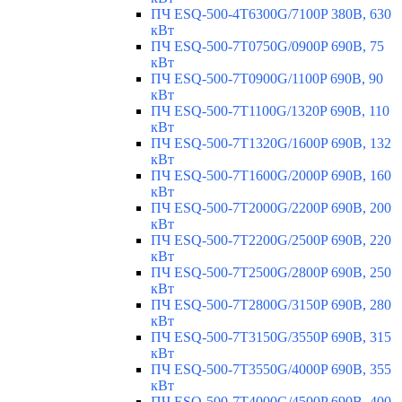
ПЧ ESQ-500-4T6300G/7100P 380В, 630
кВт
ПЧ ESQ-500-7T0750G/0900P 690В, 75
кВт
ПЧ ESQ-500-7T0900G/1100P 690В, 90
кВт
ПЧ ESQ-500-7T1100G/1320P 690В, 110
кВт
ПЧ ESQ-500-7T1320G/1600P 690В, 132
кВт
ПЧ ESQ-500-7T1600G/2000P 690В, 160
кВт
ПЧ ESQ-500-7T2000G/2200P 690В, 200
кВт
ПЧ ESQ-500-7T2200G/2500P 690В, 220
кВт
ПЧ ESQ-500-7T2500G/2800P 690В, 250
кВт
ПЧ ESQ-500-7T2800G/3150P 690В, 280
кВт
ПЧ ESQ-500-7T3150G/3550P 690В, 315
кВт
ПЧ ESQ-500-7T3550G/4000P 690В, 355
кВт
ПЧ ESQ-500-7T4000G/4500P 690В, 400