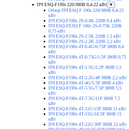
ПЧ ESQ-F190s 220/380В 0,4-22 кВт
▼
Обзор ПЧ ESQ F 190s 220/380В 0,4-22
кВт
ПЧ ESQ-F190s 2S-0.4K 220В 0,4 кВт
ПЧ ESQ-FESQ F 190s 2S-0.75K 220В
0,75 кВт
ПЧ ESQ-F190s 2S-1.5K 220В 1,5 кВт
ПЧ ESQ-F190s 2S-2.2K 220В 2,2 кВт
ПЧ ESQ-F190s 4T-0.4G/0.75P 380В 0,4
кВт
ПЧ ESQ-F190s 4T-0.75G/1.5P 380В 0,75
кВт
ПЧ ESQ-F190s 4T-1.5G/2.2P 380В 1,5
кВт
ПЧ ESQ-F190s 4T-2.2G/4P 380В 2,2 кВт
ПЧ ESQ-F190s 4T-4G/5.5P 380В 4 кВт
ПЧ ESQ-F190s 4T-5.5G/7.5P 380В 5,5
кВт
ПЧ ESQ-F190s 4T-7.5G/11P 380В 7,5
кВт
ПЧ ESQ-F190s 4T-11G/15P 380В 11 кВт
ПЧ ESQ-F190s 4T-15G/18.5P 380В 15
кВт
ПЧ ESQ-F190s 4T-22G/30P 380В 22 кВт