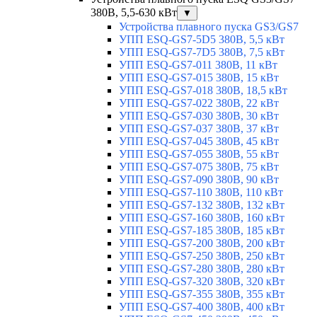
380В, 5,5-630 кВт
▼
Устройства плавного пуска GS3/GS7
УПП ESQ-GS7-5D5 380В, 5,5 кВт
УПП ESQ-GS7-7D5 380В, 7,5 кВт
УПП ESQ-GS7-011 380В, 11 кВт
УПП ESQ-GS7-015 380В, 15 кВт
УПП ESQ-GS7-018 380В, 18,5 кВт
УПП ESQ-GS7-022 380В, 22 кВт
УПП ESQ-GS7-030 380В, 30 кВт
УПП ESQ-GS7-037 380В, 37 кВт
УПП ESQ-GS7-045 380В, 45 кВт
УПП ESQ-GS7-055 380В, 55 кВт
УПП ESQ-GS7-075 380В, 75 кВт
УПП ESQ-GS7-090 380В, 90 кВт
УПП ESQ-GS7-110 380В, 110 кВт
УПП ESQ-GS7-132 380В, 132 кВт
УПП ESQ-GS7-160 380В, 160 кВт
УПП ESQ-GS7-185 380В, 185 кВт
УПП ESQ-GS7-200 380В, 200 кВт
УПП ESQ-GS7-250 380В, 250 кВт
УПП ESQ-GS7-280 380В, 280 кВт
УПП ESQ-GS7-320 380В, 320 кВт
УПП ESQ-GS7-355 380В, 355 кВт
УПП ESQ-GS7-400 380В, 400 кВт