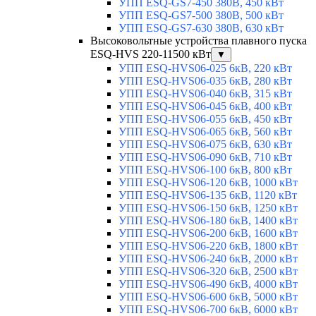
УПП ESQ-GS7-450 380В, 450 кВт
УПП ESQ-GS7-500 380В, 500 кВт
УПП ESQ-GS7-630 380В, 630 кВт
Высоковольтные устройства плавного пуска
ESQ-HVS 220-11500 кВт
▼
УПП ESQ-HVS06-025 6кВ, 220 кВт
УПП ESQ-HVS06-035 6кВ, 280 кВт
УПП ESQ-HVS06-040 6кВ, 315 кВт
УПП ESQ-HVS06-045 6кВ, 400 кВт
УПП ESQ-HVS06-055 6кВ, 450 кВт
УПП ESQ-HVS06-065 6кВ, 560 кВт
УПП ESQ-HVS06-075 6кВ, 630 кВт
УПП ESQ-HVS06-090 6кВ, 710 кВт
УПП ESQ-HVS06-100 6кВ, 800 кВт
УПП ESQ-HVS06-120 6кВ, 1000 кВт
УПП ESQ-HVS06-135 6кВ, 1120 кВт
УПП ESQ-HVS06-150 6кВ, 1250 кВт
УПП ESQ-HVS06-180 6кВ, 1400 кВт
УПП ESQ-HVS06-200 6кВ, 1600 кВт
УПП ESQ-HVS06-220 6кВ, 1800 кВт
УПП ESQ-HVS06-240 6кВ, 2000 кВт
УПП ESQ-HVS06-320 6кВ, 2500 кВт
УПП ESQ-HVS06-490 6кВ, 4000 кВт
УПП ESQ-HVS06-600 6кВ, 5000 кВт
УПП ESQ-HVS06-700 6кВ, 6000 кВт