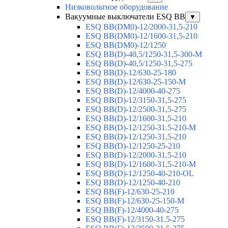
Низковольтное оборудование
Вакуумные выключатели ESQ BB
▼
ESQ ВВ(DM0)-12/2000-31,5-210
ESQ ВВ(DM0)-12/1600-31,5-210
ESQ ВВ(DM0)-12/1250
ESQ ВВ(D)-40,5/1250-31,5-300-М
ESQ ВВ(D)-40,5/1250-31,5-275
ESQ ВВ(D)-12/630-25-180
ESQ ВВ(D)-12/630-25-150-М
ESQ ВВ(D)-12/4000-40-275
ESQ ВВ(D)-12/3150-31,5-275
ESQ ВВ(D)-12/2500-31,5-275
ESQ ВВ(D)-12/1600-31,5-210
ESQ ВВ(D)-12/1250-31.5-210-М
ESQ ВВ(D)-12/1250-31,5-210
ESQ ВВ(D)-12/1250-25-210
ESQ BB(D)-12/2000-31,5-210
ESQ BB(D)-12/1600-31,5-210-М
ESQ BB(D)-12/1250-40-210-OL
ESQ BB(D)-12/1250-40-210
ESQ ВВ(F)-12/630-25-210
ESQ ВВ(F)-12/630-25-150-М
ESQ ВВ(F)-12/4000-40-275
ESQ ВВ(F)-12/3150-31.5-275