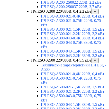
ПЧ ESQ-A200-2S0022 220В, 2,2 кВт
ПЧ ESQ-A200-2S0037 220В, 3,7 кВт
ПЧ ESQ-A300 220/380В, 0,4-2,2 кВт
▼
ПЧ ESQ-A300-021-0.4K 220В, 0,4 кВт
ПЧ ESQ-A300-021-0.75K 220В, 0,75
кВт
ПЧ ESQ-A300-021-1.5K 220В, 1,5 кВт
ПЧ ESQ-A300-021-2.2K 220В, 2,2 кВт
ПЧ ESQ-A300-043-0.4K 380В, 0,4 кВт
ПЧ ESQ-A300-043-0.75K 380В, 0,75
кВт
ПЧ ESQ-A300-043-1.5K 380В, 1,5 кВт
ПЧ ESQ-A300-043-2.2K 380В, 2,2 кВт
ПЧ ESQ-A500 220/380В, 0,4-5,5 кВт
▼
Технические характеристики ПЧ ESQ-
A500
ПЧ ESQ-A500-021-0,4K 220В, 0,4 кВт
ПЧ ESQ-A500-021-0,75K 220В, 0,75
кВт
ПЧ ESQ-A500-021-1,5K 220В, 1,5 кВт
ПЧ ESQ-A500-021-2,2K 220В, 2,2 кВт
ПЧ ESQ-A500-043-0,75K 380В, 0,75
кВт
ПЧ ESQ-A500-043-1,5K 380В, 1,5 кВт
ПЧ ESQ-A500-043-2,2K 380В, 2,2 кВт