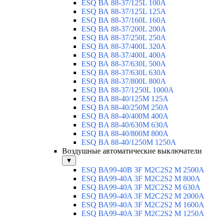
ESQ ВА 88-37/125L 100A
ESQ ВА 88-37/125L 125A
ESQ ВА 88-37/160L 160A
ESQ ВА 88-37/200L 200A
ESQ ВА 88-37/250L 250A
ESQ ВА 88-37/400L 320A
ESQ ВА 88-37/400L 400A
ESQ ВА 88-37/630L 500A
ESQ ВА 88-37/630L 630A
ESQ ВА 88-37/800L 800A
ESQ ВА 88-37/1250L 1000A
ESQ BA 88-40/125M 125A
ESQ BA 88-40/250M 250A
ESQ BA 88-40/400M 400A
ESQ BA 88-40/630М 630A
ESQ BA 88-40/800M 800A
ESQ BA 88-40/1250М 1250A
Воздушные автоматические выключатели
▼
ESQ ВА99-40B 3F M2C2S2 M 2500A
ESQ ВА99-40A 3F M2C2S2 М 800A
ESQ ВА99-40A 3F M2C2S2 М 630A
ESQ ВА99-40A 3F M2C2S2 М 2000A
ESQ ВА99-40A 3F M2C2S2 М 1600A
ESQ ВА99-40A 3F M2C2S2 М 1250A