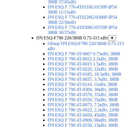
380В 37/45кВт
ПЧ ESQ F 770-4T0110G/0150P-IP54
380В 11/15кВт
ПЧ ESQ F 770-4T0220G/0300P-IP54
380В 22/30кВт
ПЧ ESQ F 770-4T0300G/0370P-IP54
380В 30/37кВт
ПЧ ESQ-F790 220/380В 0.75-315 кВт
▼
Обзор ПЧ ESQ-F790 220/380В 0.75-315
кВт
ПЧ ESQ F 790 4T-0007 0.75кВт, 380В
ПЧ ESQ F 790 4T-0022 2.2кВт, 380В
ПЧ ESQ F 790 4T-0015 1.5кВт, 380В
ПЧ ESQ F 790 4T-0220, 22кВт, 380В
ПЧ ESQ F 790 4T-0185, 18.5кВт, 380В
ПЧ ESQ F 790 4T-0037, 3.7кВт, 380В
ПЧ ESQ F 790 4T-0110, 11кВт, 380В
ПЧ ESQ F 790 4T-0300, 30кВт, 380В
ПЧ ESQ F 790 4T-0370, 37кВт, 380В
ПЧ ESQ F 790 4T-0550, 55кВт, 380В
ПЧ ESQ F 790 4T-0075, 7.5кВт, 380В
ПЧ ESQ F 790 2S-0022, 2.2кВт, 220В
ПЧ ESQ F 790 4T-0450, 45кВт, 380В
ПЧ ESQ F 790 4T-0900, 90кВт, 380В
ПЧ ESQ F 790 4T-0150, 15кВт, 380В