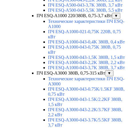
ПЧ ESQ-A500-043-3,7K 380В, 3,7 кВт
ПЧ ESQ-A500-043-5,5K 380В, 5,5 кВт
ПЧ ESQ-A1000 220/380В, 0,75-3,7 кВт
▼
Технические характеристики ПЧ ESQ-
A1000
ПЧ ESQ-A1000-021-0,75K 220В, 0,75
кВт
ПЧ ESQ-A1000-043-0,4K 380В, 0,4 кВт
ПЧ ESQ-A1000-043-0,75K 380В, 0,75
кВт
ПЧ ESQ-A1000-043-1,5K 380В, 1,5 кВт
ПЧ ESQ-A1000-043-2,2K 380В, 2,2 кВт
ПЧ ESQ-A1000-043-3,7K 380В, 3,7 кВт
ПЧ ESQ-A3000 380В, 0,75-315 кВт
▼
Технические характеристики ПЧ ESQ-
A3000
ПЧ ESQ-A3000-043-0.75K/1.5KF 380В,
0,75 кВт
ПЧ ESQ-A3000-043-1.5K/2.2KF 380В,
1,5 кВт
ПЧ ESQ-A3000-043-2.2K/3.7KF 380В,
2,2 кВт
ПЧ ESQ-A3000-043-3.7K/5.5KF 380В,
3,7 кВт