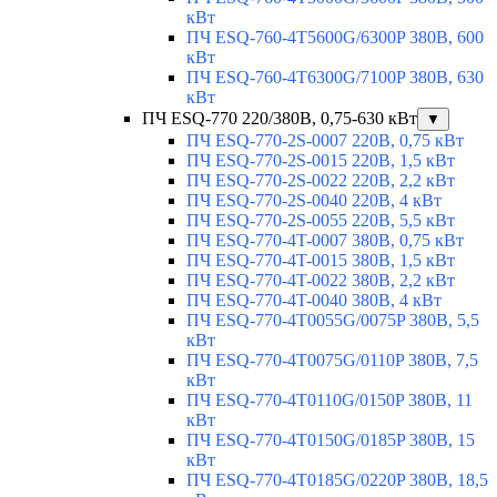
кВт
ПЧ ESQ-760-4T5600G/6300P 380В, 600
кВт
ПЧ ESQ-760-4T6300G/7100P 380В, 630
кВт
ПЧ ESQ-770 220/380В, 0,75-630 кВт
▼
ПЧ ESQ-770-2S-0007 220В, 0,75 кВт
ПЧ ESQ-770-2S-0015 220В, 1,5 кВт
ПЧ ESQ-770-2S-0022 220В, 2,2 кВт
ПЧ ESQ-770-2S-0040 220В, 4 кВт
ПЧ ESQ-770-2S-0055 220В, 5,5 кВт
ПЧ ESQ-770-4T-0007 380В, 0,75 кВт
ПЧ ESQ-770-4T-0015 380В, 1,5 кВт
ПЧ ESQ-770-4T-0022 380В, 2,2 кВт
ПЧ ESQ-770-4T-0040 380В, 4 кВт
ПЧ ESQ-770-4T0055G/0075P 380В, 5,5
кВт
ПЧ ESQ-770-4T0075G/0110P 380В, 7,5
кВт
ПЧ ESQ-770-4T0110G/0150P 380В, 11
кВт
ПЧ ESQ-770-4T0150G/0185P 380В, 15
кВт
ПЧ ESQ-770-4T0185G/0220P 380В, 18,5