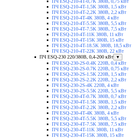
ПЧ ESQ-210-4T-0,7K 380В, 0,75 кВт
ПЧ ESQ-210-4T-1,5K 380В, 1,5 кВт
ПЧ ESQ-210-4T-2,2K 380В, 2,2 кВт
ПЧ ESQ-210-4T-4K 380В, 4 кВт
ПЧ ESQ-210-4T-5.5K 380В, 5,5 кВт
ПЧ ESQ-210-4T-7.5K 380В, 7,5 кВт
ПЧ ESQ-210-4T-11K 380В, 11 кВт
ПЧ ESQ-210-4T-15K 380В, 15 кВт
ПЧ ESQ-210-4T-18.5K 380В, 18,5 кВт
ПЧ ESQ-210-4T-22K 380В, 22 кВт
ПЧ ESQ-230 220/380В, 0,4-200 кВт
▼
ПЧ ESQ-230-2S-0.4K 220В, 0,4 кВт
ПЧ ESQ-230-2S-0.7K 220В, 0,75 кВт
ПЧ ESQ-230-2S-1.5K 220В, 1,5 кВт
ПЧ ESQ-230-2S-2.2K 220В, 2,2 кВт
ПЧ ESQ-230-2S-4K 220В, 4 кВт
ПЧ ESQ-230-2S-5.5K 220В, 5,5 кВт
ПЧ ESQ-230-4T-0.7K 380В, 0,7 кВт
ПЧ ESQ-230-4T-1.5K 380В, 1,5 кВт
ПЧ ESQ-230-4T-2.2K 380В, 2,2 кВт
ПЧ ESQ-230-4T-4K 380В, 4 кВт
ПЧ ESQ-230-4T-5.5K 380В, 5,5 кВт
ПЧ ESQ-230-4T-7.5K 380В, 7,5 кВт
ПЧ ESQ-230-4T-11K 380В, 11 кВт
ПЧ ESQ-230-4T-15K 380В, 15 кВт