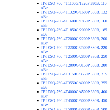
ПЧ ESQ-760-4T1100G/1320P 380В, 110
кВт
ПЧ ESQ-760-4T1320G/1600P 380В, 132
кВт
ПЧ ESQ-760-4T1600G/1850P 380В, 160
кВт
ПЧ ESQ-760-4T1850G/2000P 380В, 185
кВт
ПЧ ESQ-760-4T2000G/2200P 380В, 200
кВт
ПЧ ESQ-760-4T2200G/2500P 380В, 220
кВт
ПЧ ESQ-760-4T2500G/2800P 380В, 250
кВт
ПЧ ESQ-760-4T2800G/3150P 380В, 280
кВт
ПЧ ESQ-760-4T3150G/3550P 380В, 315
кВт
ПЧ ESQ-760-4T3550G/4000P 380В, 355
кВт
ПЧ ESQ-760-4T4000G/4500P 380В, 400
кВт
ПЧ ESQ-760-4T4500G/5000P 380В, 450
кВт
ПЧ ESQ-760-4T5000G/5600P 380В, 500