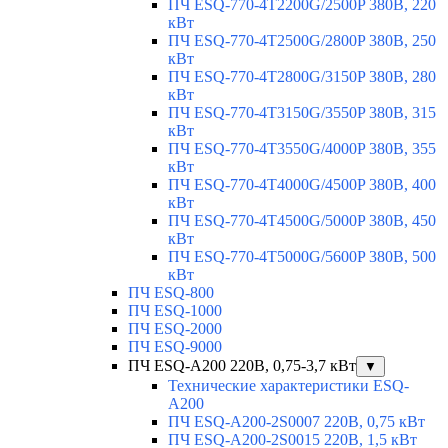
ПЧ ESQ-770-4T2200G/2500P 380В, 220
кВт
ПЧ ESQ-770-4T2500G/2800P 380В, 250
кВт
ПЧ ESQ-770-4T2800G/3150P 380В, 280
кВт
ПЧ ESQ-770-4T3150G/3550P 380В, 315
кВт
ПЧ ESQ-770-4T3550G/4000P 380В, 355
кВт
ПЧ ESQ-770-4T4000G/4500P 380В, 400
кВт
ПЧ ESQ-770-4T4500G/5000P 380В, 450
кВт
ПЧ ESQ-770-4T5000G/5600P 380В, 500
кВт
ПЧ ESQ-800
ПЧ ESQ-1000
ПЧ ESQ-2000
ПЧ ESQ-9000
ПЧ ESQ-A200 220В, 0,75-3,7 кВт
▼
Технические характеристики ESQ-
A200
ПЧ ESQ-A200-2S0007 220В, 0,75 кВт
ПЧ ESQ-A200-2S0015 220В, 1,5 кВт