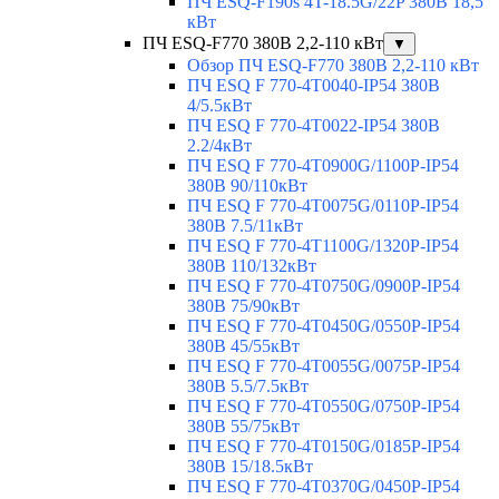
ПЧ ESQ-F190s 4T-18.5G/22P 380В 18,5
кВт
ПЧ ESQ-F770 380В 2,2-110 кВт
▼
Обзор ПЧ ESQ-F770 380В 2,2-110 кВт
ПЧ ESQ F 770-4T0040-IP54 380В
4/5.5кВт
ПЧ ESQ F 770-4T0022-IP54 380В
2.2/4кВт
ПЧ ESQ F 770-4Т0900G/1100P-IP54
380В 90/110кВт
ПЧ ESQ F 770-4T0075G/0110P-IP54
380В 7.5/11кВт
ПЧ ESQ F 770-4T1100G/1320P-IP54
380В 110/132кВт
ПЧ ESQ F 770-4T0750G/0900P-IP54
380В 75/90кВт
ПЧ ESQ F 770-4T0450G/0550P-IP54
380В 45/55кВт
ПЧ ESQ F 770-4T0055G/0075P-IP54
380В 5.5/7.5кВт
ПЧ ESQ F 770-4T0550G/0750P-IP54
380В 55/75кВт
ПЧ ESQ F 770-4T0150G/0185P-IP54
380В 15/18.5кВт
ПЧ ESQ F 770-4T0370G/0450P-IP54