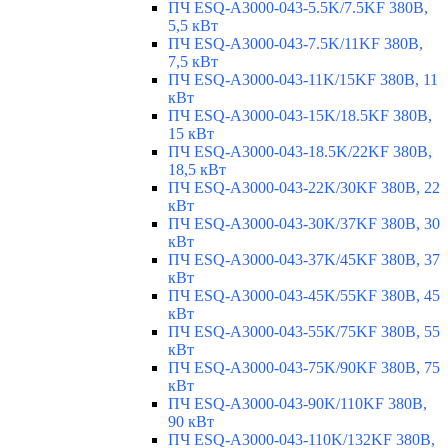
ПЧ ESQ-A3000-043-5.5K/7.5KF 380В,
5,5 кВт
ПЧ ESQ-A3000-043-7.5K/11KF 380В,
7,5 кВт
ПЧ ESQ-A3000-043-11K/15KF 380В, 11
кВт
ПЧ ESQ-A3000-043-15K/18.5KF 380В,
15 кВт
ПЧ ESQ-A3000-043-18.5K/22KF 380В,
18,5 кВт
ПЧ ESQ-A3000-043-22K/30KF 380В, 22
кВт
ПЧ ESQ-A3000-043-30K/37KF 380В, 30
кВт
ПЧ ESQ-A3000-043-37K/45KF 380В, 37
кВт
ПЧ ESQ-A3000-043-45K/55KF 380В, 45
кВт
ПЧ ESQ-A3000-043-55K/75KF 380В, 55
кВт
ПЧ ESQ-A3000-043-75K/90KF 380В, 75
кВт
ПЧ ESQ-A3000-043-90K/110KF 380В,
90 кВт
ПЧ ESQ-A3000-043-110K/132KF 380В,