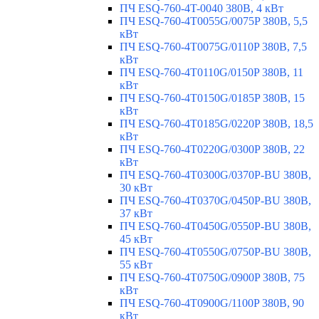
ПЧ ESQ-760-4T-0040 380В, 4 кВт
ПЧ ESQ-760-4T0055G/0075P 380В, 5,5
кВт
ПЧ ESQ-760-4T0075G/0110P 380В, 7,5
кВт
ПЧ ESQ-760-4T0110G/0150P 380В, 11
кВт
ПЧ ESQ-760-4T0150G/0185P 380В, 15
кВт
ПЧ ESQ-760-4T0185G/0220P 380В, 18,5
кВт
ПЧ ESQ-760-4T0220G/0300P 380В, 22
кВт
ПЧ ESQ-760-4T0300G/0370P-BU 380В,
30 кВт
ПЧ ESQ-760-4T0370G/0450P-BU 380В,
37 кВт
ПЧ ESQ-760-4T0450G/0550P-BU 380В,
45 кВт
ПЧ ESQ-760-4T0550G/0750P-BU 380В,
55 кВт
ПЧ ESQ-760-4T0750G/0900P 380В, 75
кВт
ПЧ ESQ-760-4T0900G/1100P 380В, 90
кВт