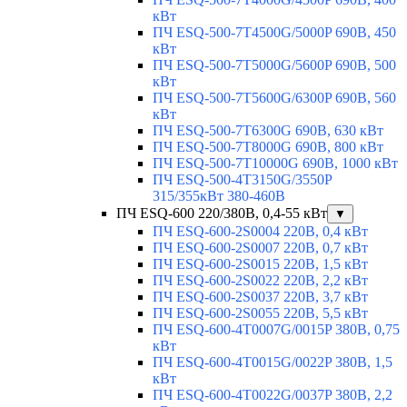
кВт
ПЧ ESQ-500-7T4500G/5000P 690В, 450
кВт
ПЧ ESQ-500-7T5000G/5600P 690В, 500
кВт
ПЧ ESQ-500-7T5600G/6300P 690В, 560
кВт
ПЧ ESQ-500-7T6300G 690В, 630 кВт
ПЧ ESQ-500-7T8000G 690В, 800 кВт
ПЧ ESQ-500-7T10000G 690В, 1000 кВт
ПЧ ESQ-500-4T3150G/3550P
315/355кВт 380-460В
ПЧ ESQ-600 220/380В, 0,4-55 кВт
▼
ПЧ ESQ-600-2S0004 220В, 0,4 кВт
ПЧ ESQ-600-2S0007 220В, 0,7 кВт
ПЧ ESQ-600-2S0015 220В, 1,5 кВт
ПЧ ESQ-600-2S0022 220В, 2,2 кВт
ПЧ ESQ-600-2S0037 220В, 3,7 кВт
ПЧ ESQ-600-2S0055 220В, 5,5 кВт
ПЧ ESQ-600-4T0007G/0015P 380В, 0,75
кВт
ПЧ ESQ-600-4T0015G/0022P 380В, 1,5
кВт
ПЧ ESQ-600-4T0022G/0037P 380В, 2,2