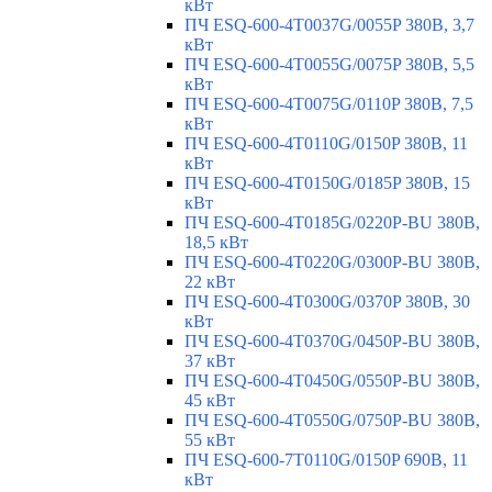
кВт
ПЧ ESQ-600-4T0037G/0055P 380В, 3,7
кВт
ПЧ ESQ-600-4T0055G/0075P 380В, 5,5
кВт
ПЧ ESQ-600-4T0075G/0110P 380В, 7,5
кВт
ПЧ ESQ-600-4T0110G/0150P 380В, 11
кВт
ПЧ ESQ-600-4T0150G/0185P 380В, 15
кВт
ПЧ ESQ-600-4T0185G/0220P-BU 380В,
18,5 кВт
ПЧ ESQ-600-4T0220G/0300P-BU 380В,
22 кВт
ПЧ ESQ-600-4T0300G/0370P 380В, 30
кВт
ПЧ ESQ-600-4T0370G/0450P-BU 380В,
37 кВт
ПЧ ESQ-600-4T0450G/0550P-BU 380В,
45 кВт
ПЧ ESQ-600-4T0550G/0750P-BU 380В,
55 кВт
ПЧ ESQ-600-7T0110G/0150P 690В, 11
кВт