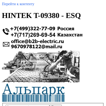
Перейти к контенту
HINTEK T-09380 - ESQ