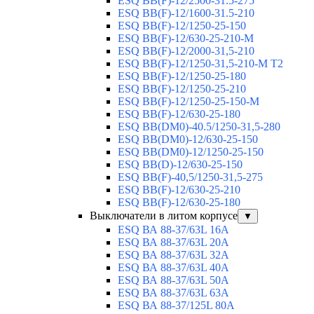
ESQ ВВ(F)-12/2500-31.5-275
ESQ ВВ(F)-12/1600-31.5-210
ESQ ВВ(F)-12/1250-25-150
ESQ BB(F)-12/630-25-210-М
ESQ BB(F)-12/2000-31,5-210
ESQ BB(F)-12/1250-31,5-210-М T2
ESQ BB(F)-12/1250-25-180
ESQ ВВ(F)-12/1250-25-210
ESQ ВВ(F)-12/1250-25-150-М
ESQ BB(F)-12/630-25-180
ESQ ВВ(DM0)-40.5/1250-31,5-280
ESQ ВВ(DM0)-12/630-25-150
ESQ ВВ(DM0)-12/1250-25-150
ESQ BB(D)-12/630-25-150
ESQ ВВ(F)-40,5/1250-31,5-275
ESQ ВВ(F)-12/630-25-210
ESQ ВВ(F)-12/630-25-180
Выключатели в литом корпусе
▼
ESQ ВА 88-37/63L 16A
ESQ ВА 88-37/63L 20A
ESQ ВА 88-37/63L 32A
ESQ ВА 88-37/63L 40A
ESQ ВА 88-37/63L 50A
ESQ ВА 88-37/63L 63A
ESQ ВА 88-37/125L 80A