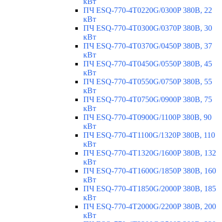
кВт
ПЧ ESQ-770-4T0220G/0300P 380В, 22
кВт
ПЧ ESQ-770-4T0300G/0370P 380В, 30
кВт
ПЧ ESQ-770-4T0370G/0450P 380В, 37
кВт
ПЧ ESQ-770-4T0450G/0550P 380В, 45
кВт
ПЧ ESQ-770-4T0550G/0750P 380В, 55
кВт
ПЧ ESQ-770-4T0750G/0900P 380В, 75
кВт
ПЧ ESQ-770-4T0900G/1100P 380В, 90
кВт
ПЧ ESQ-770-4T1100G/1320P 380В, 110
кВт
ПЧ ESQ-770-4T1320G/1600P 380В, 132
кВт
ПЧ ESQ-770-4T1600G/1850P 380В, 160
кВт
ПЧ ESQ-770-4T1850G/2000P 380В, 185
кВт
ПЧ ESQ-770-4T2000G/2200P 380В, 200
кВт