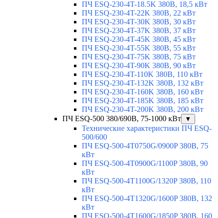
ПЧ ESQ-230-4T-18.5K 380В, 18,5 кВт
ПЧ ESQ-230-4T-22K 380В, 22 кВт
ПЧ ESQ-230-4T-30K 380В, 30 кВт
ПЧ ESQ-230-4T-37K 380В, 37 кВт
ПЧ ESQ-230-4T-45K 380В, 45 кВт
ПЧ ESQ-230-4T-55K 380В, 55 кВт
ПЧ ESQ-230-4T-75K 380В, 75 кВт
ПЧ ESQ-230-4T-90K 380В, 90 кВт
ПЧ ESQ-230-4T-110K 380В, 110 кВт
ПЧ ESQ-230-4T-132K 380В, 132 кВт
ПЧ ESQ-230-4T-160K 380В, 160 кВт
ПЧ ESQ-230-4T-185K 380В, 185 кВт
ПЧ ESQ-230-4T-200K 380В, 200 кВт
ПЧ ESQ-500 380/690В, 75-1000 кВт
▼
Технические характеристики ПЧ ESQ-
500/600
ПЧ ESQ-500-4T0750G/0900P 380В, 75
кВт
ПЧ ESQ-500-4T0900G/1100P 380В, 90
кВт
ПЧ ESQ-500-4T1100G/1320P 380В, 110
кВт
ПЧ ESQ-500-4T1320G/1600P 380В, 132
кВт
ПЧ ESQ-500-4T1600G/1850P 380В, 160