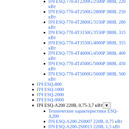
ПЧ ESQ-770-4T2200G/2500P 380В, 220
кВт
ПЧ ESQ-770-4T2500G/2800P 380В, 250
кВт
ПЧ ESQ-770-4T2800G/3150P 380В, 280
кВт
ПЧ ESQ-770-4T3150G/3550P 380В, 315
кВт
ПЧ ESQ-770-4T3550G/4000P 380В, 355
кВт
ПЧ ESQ-770-4T4000G/4500P 380В, 400
кВт
ПЧ ESQ-770-4T4500G/5000P 380В, 450
кВт
ПЧ ESQ-770-4T5000G/5600P 380В, 500
кВт
ПЧ ESQ-800
ПЧ ESQ-1000
ПЧ ESQ-2000
ПЧ ESQ-9000
ПЧ ESQ-A200 220В, 0,75-3,7 кВт
▼
Технические характеристики ESQ-
A200
ПЧ ESQ-A200-2S0007 220В, 0,75 кВт
ПЧ ESQ-A200-2S0015 220В, 1,5 кВт