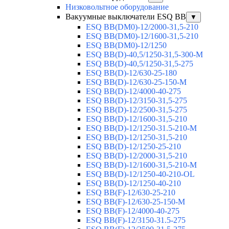
Низковольтное оборудование
Вакуумные выключатели ESQ BB
▼
ESQ ВВ(DM0)-12/2000-31,5-210
ESQ ВВ(DM0)-12/1600-31,5-210
ESQ ВВ(DM0)-12/1250
ESQ ВВ(D)-40,5/1250-31,5-300-М
ESQ ВВ(D)-40,5/1250-31,5-275
ESQ ВВ(D)-12/630-25-180
ESQ ВВ(D)-12/630-25-150-М
ESQ ВВ(D)-12/4000-40-275
ESQ ВВ(D)-12/3150-31,5-275
ESQ ВВ(D)-12/2500-31,5-275
ESQ ВВ(D)-12/1600-31,5-210
ESQ ВВ(D)-12/1250-31.5-210-М
ESQ ВВ(D)-12/1250-31,5-210
ESQ ВВ(D)-12/1250-25-210
ESQ BB(D)-12/2000-31,5-210
ESQ BB(D)-12/1600-31,5-210-М
ESQ BB(D)-12/1250-40-210-OL
ESQ BB(D)-12/1250-40-210
ESQ ВВ(F)-12/630-25-210
ESQ ВВ(F)-12/630-25-150-М
ESQ ВВ(F)-12/4000-40-275
ESQ ВВ(F)-12/3150-31.5-275