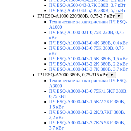
ПЧ ESQ-A500-043-3,7K 380В, 3,7 кВт
ПЧ ESQ-A500-043-5,5K 380В, 5,5 кВт
ПЧ ESQ-A1000 220/380В, 0,75-3,7 кВт
▼
Технические характеристики ПЧ ESQ-
A1000
ПЧ ESQ-A1000-021-0,75K 220В, 0,75
кВт
ПЧ ESQ-A1000-043-0,4K 380В, 0,4 кВт
ПЧ ESQ-A1000-043-0,75K 380В, 0,75
кВт
ПЧ ESQ-A1000-043-1,5K 380В, 1,5 кВт
ПЧ ESQ-A1000-043-2,2K 380В, 2,2 кВт
ПЧ ESQ-A1000-043-3,7K 380В, 3,7 кВт
ПЧ ESQ-A3000 380В, 0,75-315 кВт
▼
Технические характеристики ПЧ ESQ-
A3000
ПЧ ESQ-A3000-043-0.75K/1.5KF 380В,
0,75 кВт
ПЧ ESQ-A3000-043-1.5K/2.2KF 380В,
1,5 кВт
ПЧ ESQ-A3000-043-2.2K/3.7KF 380В,
2,2 кВт
ПЧ ESQ-A3000-043-3.7K/5.5KF 380В,
3,7 кВт