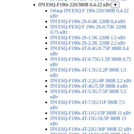
ПЧ ESQ-F190s 220/380В 0,4-22 кВт
▼
Обзор ПЧ ESQ F 190s 220/380В 0,4-22
кВт
ПЧ ESQ-F190s 2S-0.4K 220В 0,4 кВт
ПЧ ESQ-FESQ F 190s 2S-0.75K 220В
0,75 кВт
ПЧ ESQ-F190s 2S-1.5K 220В 1,5 кВт
ПЧ ESQ-F190s 2S-2.2K 220В 2,2 кВт
ПЧ ESQ-F190s 4T-0.4G/0.75P 380В 0,4
кВт
ПЧ ESQ-F190s 4T-0.75G/1.5P 380В 0,75
кВт
ПЧ ESQ-F190s 4T-1.5G/2.2P 380В 1,5
кВт
ПЧ ESQ-F190s 4T-2.2G/4P 380В 2,2 кВт
ПЧ ESQ-F190s 4T-4G/5.5P 380В 4 кВт
ПЧ ESQ-F190s 4T-5.5G/7.5P 380В 5,5
кВт
ПЧ ESQ-F190s 4T-7.5G/11P 380В 7,5
кВт
ПЧ ESQ-F190s 4T-11G/15P 380В 11 кВт
ПЧ ESQ-F190s 4T-15G/18.5P 380В 15
кВт
ПЧ ESQ-F190s 4T-22G/30P 380В 22 кВт