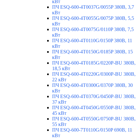
кВт
ПЧ ESQ-600-4T0037G/0055P 380В, 3,7
кВт
ПЧ ESQ-600-4T0055G/0075P 380В, 5,5
кВт
ПЧ ESQ-600-4T0075G/0110P 380В, 7,5
кВт
ПЧ ESQ-600-4T0110G/0150P 380В, 11
кВт
ПЧ ESQ-600-4T0150G/0185P 380В, 15
кВт
ПЧ ESQ-600-4T0185G/0220P-BU 380В,
18,5 кВт
ПЧ ESQ-600-4T0220G/0300P-BU 380В,
22 кВт
ПЧ ESQ-600-4T0300G/0370P 380В, 30
кВт
ПЧ ESQ-600-4T0370G/0450P-BU 380В,
37 кВт
ПЧ ESQ-600-4T0450G/0550P-BU 380В,
45 кВт
ПЧ ESQ-600-4T0550G/0750P-BU 380В,
55 кВт
ПЧ ESQ-600-7T0110G/0150P 690В, 11
кВт