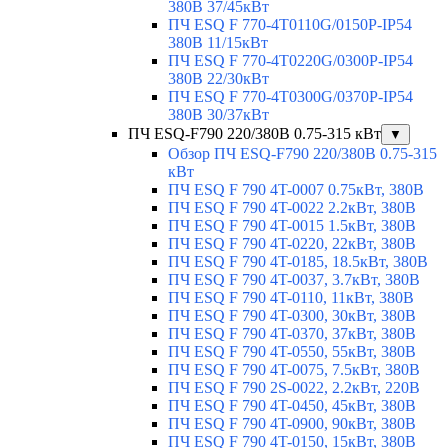
380В 37/45кВт
ПЧ ESQ F 770-4T0110G/0150P-IP54
380В 11/15кВт
ПЧ ESQ F 770-4T0220G/0300P-IP54
380В 22/30кВт
ПЧ ESQ F 770-4T0300G/0370P-IP54
380В 30/37кВт
ПЧ ESQ-F790 220/380В 0.75-315 кВт
▼
Обзор ПЧ ESQ-F790 220/380В 0.75-315
кВт
ПЧ ESQ F 790 4T-0007 0.75кВт, 380В
ПЧ ESQ F 790 4T-0022 2.2кВт, 380В
ПЧ ESQ F 790 4T-0015 1.5кВт, 380В
ПЧ ESQ F 790 4T-0220, 22кВт, 380В
ПЧ ESQ F 790 4T-0185, 18.5кВт, 380В
ПЧ ESQ F 790 4T-0037, 3.7кВт, 380В
ПЧ ESQ F 790 4T-0110, 11кВт, 380В
ПЧ ESQ F 790 4T-0300, 30кВт, 380В
ПЧ ESQ F 790 4T-0370, 37кВт, 380В
ПЧ ESQ F 790 4T-0550, 55кВт, 380В
ПЧ ESQ F 790 4T-0075, 7.5кВт, 380В
ПЧ ESQ F 790 2S-0022, 2.2кВт, 220В
ПЧ ESQ F 790 4T-0450, 45кВт, 380В
ПЧ ESQ F 790 4T-0900, 90кВт, 380В
ПЧ ESQ F 790 4T-0150, 15кВт, 380В