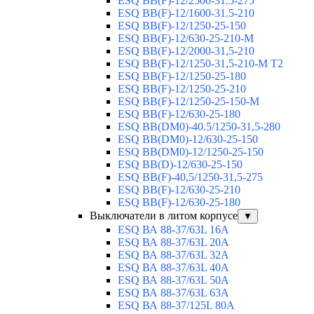
ESQ ВВ(F)-12/2500-31.5-275
ESQ ВВ(F)-12/1600-31.5-210
ESQ ВВ(F)-12/1250-25-150
ESQ BB(F)-12/630-25-210-М
ESQ BB(F)-12/2000-31,5-210
ESQ BB(F)-12/1250-31,5-210-М T2
ESQ BB(F)-12/1250-25-180
ESQ ВВ(F)-12/1250-25-210
ESQ ВВ(F)-12/1250-25-150-М
ESQ BB(F)-12/630-25-180
ESQ ВВ(DM0)-40.5/1250-31,5-280
ESQ ВВ(DM0)-12/630-25-150
ESQ ВВ(DM0)-12/1250-25-150
ESQ BB(D)-12/630-25-150
ESQ ВВ(F)-40,5/1250-31,5-275
ESQ ВВ(F)-12/630-25-210
ESQ ВВ(F)-12/630-25-180
Выключатели в литом корпусе
▼
ESQ ВА 88-37/63L 16A
ESQ ВА 88-37/63L 20A
ESQ ВА 88-37/63L 32A
ESQ ВА 88-37/63L 40A
ESQ ВА 88-37/63L 50A
ESQ ВА 88-37/63L 63A
ESQ ВА 88-37/125L 80A