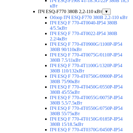
ПЧ ESQ-F190s 4T-18.5G/22P 380В 18,5
кВт
ПЧ ESQ-F770 380В 2,2-110 кВт
▼
Обзор ПЧ ESQ-F770 380В 2,2-110 кВт
ПЧ ESQ F 770-4T0040-IP54 380В
4/5.5кВт
ПЧ ESQ F 770-4T0022-IP54 380В
2.2/4кВт
ПЧ ESQ F 770-4Т0900G/1100P-IP54
380В 90/110кВт
ПЧ ESQ F 770-4T0075G/0110P-IP54
380В 7.5/11кВт
ПЧ ESQ F 770-4T1100G/1320P-IP54
380В 110/132кВт
ПЧ ESQ F 770-4T0750G/0900P-IP54
380В 75/90кВт
ПЧ ESQ F 770-4T0450G/0550P-IP54
380В 45/55кВт
ПЧ ESQ F 770-4T0055G/0075P-IP54
380В 5.5/7.5кВт
ПЧ ESQ F 770-4T0550G/0750P-IP54
380В 55/75кВт
ПЧ ESQ F 770-4T0150G/0185P-IP54
380В 15/18.5кВт
ПЧ ESQ F 770-4T0370G/0450P-IP54