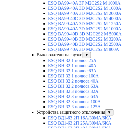
ESQ ВА99-40A 3F M2C2S2 М 1000A
ESQ ВА99-40A 3D M2C2S2 M 1600A
ESQ ВА99-40A 3D M2C2S2 M 2000A
ESQ ВА99-40C 3D M2C2S2 M 4000A
ESQ ВА99-40A 3D M2C2S2 M 1250A
ESQ ВА99-40A 3D M2C2S2 M 1000A
ESQ ВА99-40D 3D M2C2S2 M 5000A
ESQ ВА99-40B 3D M2C2S2 M 3200A
ESQ ВА99-40B 3D M2C2S2 M 2500A
ESQ ВА99-40A 3D M2C2S2 M 800A
Выключатели нагрузки
▼
ESQ ВН 32 1 полюс 25А
ESQ ВН 32 1 полюс 40А
ESQ ВН 32 1 полюс 63А
ESQ ВН 32 1 полюс 100A
ESQ ВН 32 2 полюса 40А
ESQ ВН 32 2 полюса 63А
ESQ ВН 32 3 полюса 32А
ESQ ВН 32 3 полюса 63А
ESQ ВН 32 3 полюса 100А
ESQ ВН 32 3 полюса 125А
Устройства защитного отключения
▼
ESQ ВД1-63 2П 16А/30МА/6КА
ESQ ВД1-63 2П 25А/30МА/6КА