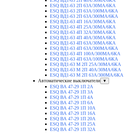
ESQ ВД1-63 2П 40А/30МА/6КА
ESQ ВД1-63 2П 63А/30МА/6КА
ESQ ВД1-63 2П 63А/100МА/6КА
ESQ ВД1-63 2П 63А/300МА/6КА
ESQ ВД1-63 4П 16А/30МА/6КА
ESQ ВД1-63 4П 25А/30МА/6КА
ESQ ВД1-63 4П 32А/30МА/6КА
ESQ ВД1-63 4П 40А/30МА/6КА
ESQ ВД1-63 4П 63А/30МА/6КА
ESQ ВД1-63 4П 63А/300МА/6КА
ESQ ВД1-63 4П 100А/300МА/6КА
ESQ ВД1-63 4П 63А/100MA/6КА
ESQ ВД1-63 M 2П 25А/30МА/6КА
ESQ ВД1-63 M 2П 40А/30МА/6КА
ESQ ВД1-63 M 2П 63А/300МА/6КА
Автоматические выключатели
▼
ESQ ВА 47-29 1П 2А
ESQ ВА 47-29 1П 3А
ESQ ВА 47-29 1П 4А
ESQ ВА 47-29 1П 6А
ESQ ВА 47-29 1П 10А
ESQ ВА 47-29 1П 16А
ESQ ВА 47-29 1П 20А
ESQ ВА 47-29 1П 25А
ESQ ВА 47-29 1П 32А