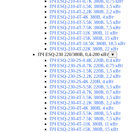
ПЧ ESQ-210-4T-0,7K 380В, 0,75 кВт
ПЧ ESQ-210-4T-1,5K 380В, 1,5 кВт
ПЧ ESQ-210-4T-2,2K 380В, 2,2 кВт
ПЧ ESQ-210-4T-4K 380В, 4 кВт
ПЧ ESQ-210-4T-5.5K 380В, 5,5 кВт
ПЧ ESQ-210-4T-7.5K 380В, 7,5 кВт
ПЧ ESQ-210-4T-11K 380В, 11 кВт
ПЧ ESQ-210-4T-15K 380В, 15 кВт
ПЧ ESQ-210-4T-18.5K 380В, 18,5 кВт
ПЧ ESQ-210-4T-22K 380В, 22 кВт
ПЧ ESQ-230 220/380В, 0,4-200 кВт
▼
ПЧ ESQ-230-2S-0.4K 220В, 0,4 кВт
ПЧ ESQ-230-2S-0.7K 220В, 0,75 кВт
ПЧ ESQ-230-2S-1.5K 220В, 1,5 кВт
ПЧ ESQ-230-2S-2.2K 220В, 2,2 кВт
ПЧ ESQ-230-2S-4K 220В, 4 кВт
ПЧ ESQ-230-2S-5.5K 220В, 5,5 кВт
ПЧ ESQ-230-4T-0.7K 380В, 0,7 кВт
ПЧ ESQ-230-4T-1.5K 380В, 1,5 кВт
ПЧ ESQ-230-4T-2.2K 380В, 2,2 кВт
ПЧ ESQ-230-4T-4K 380В, 4 кВт
ПЧ ESQ-230-4T-5.5K 380В, 5,5 кВт
ПЧ ESQ-230-4T-7.5K 380В, 7,5 кВт
ПЧ ESQ-230-4T-11K 380В, 11 кВт
ПЧ ESQ-230-4T-15K 380В, 15 кВт