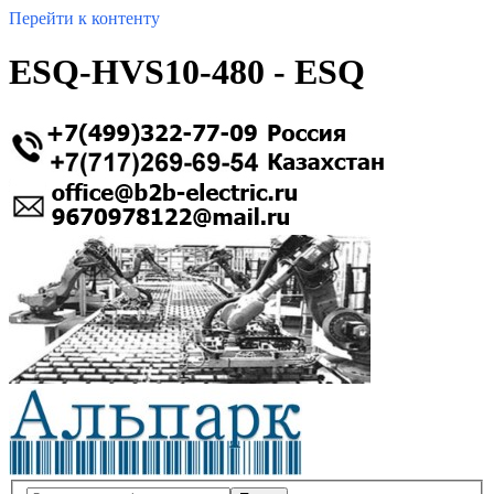
Перейти к контенту
ESQ-HVS10-480 - ESQ