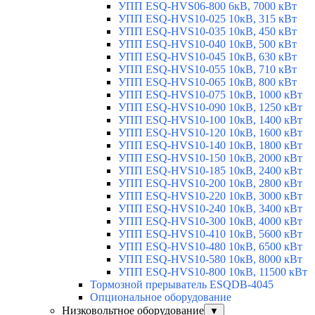
УПП ESQ-HVS06-800 6кВ, 7000 кВт
УПП ESQ-HVS10-025 10кВ, 315 кВт
УПП ESQ-HVS10-035 10кВ, 450 кВт
УПП ESQ-HVS10-040 10кВ, 500 кВт
УПП ESQ-HVS10-045 10кВ, 630 кВт
УПП ESQ-HVS10-055 10кВ, 710 кВт
УПП ESQ-HVS10-065 10кВ, 800 кВт
УПП ESQ-HVS10-075 10кВ, 1000 кВт
УПП ESQ-HVS10-090 10кВ, 1250 кВт
УПП ESQ-HVS10-100 10кВ, 1400 кВт
УПП ESQ-HVS10-120 10кВ, 1600 кВт
УПП ESQ-HVS10-140 10кВ, 1800 кВт
УПП ESQ-HVS10-150 10кВ, 2000 кВт
УПП ESQ-HVS10-185 10кВ, 2400 кВт
УПП ESQ-HVS10-200 10кВ, 2800 кВт
УПП ESQ-HVS10-220 10кВ, 3000 кВт
УПП ESQ-HVS10-240 10кВ, 3400 кВт
УПП ESQ-HVS10-300 10кВ, 4000 кВт
УПП ESQ-HVS10-410 10кВ, 5600 кВт
УПП ESQ-HVS10-480 10кВ, 6500 кВт
УПП ESQ-HVS10-580 10кВ, 8000 кВт
УПП ESQ-HVS10-800 10кВ, 11500 кВт
Тормозной прерыватель ESQDB-4045
Опциональное оборудование
Низковольтное оборудование
▼