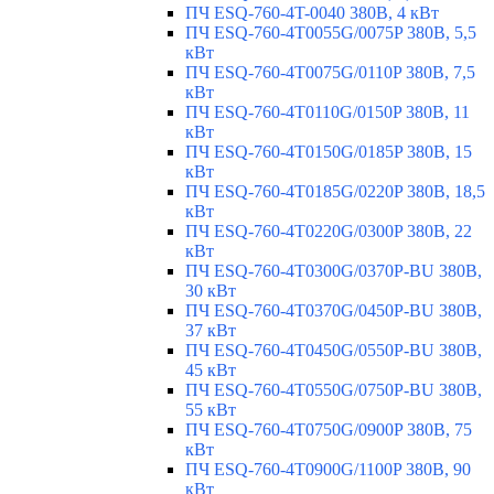
ПЧ ESQ-760-4T-0040 380В, 4 кВт
ПЧ ESQ-760-4T0055G/0075P 380В, 5,5
кВт
ПЧ ESQ-760-4T0075G/0110P 380В, 7,5
кВт
ПЧ ESQ-760-4T0110G/0150P 380В, 11
кВт
ПЧ ESQ-760-4T0150G/0185P 380В, 15
кВт
ПЧ ESQ-760-4T0185G/0220P 380В, 18,5
кВт
ПЧ ESQ-760-4T0220G/0300P 380В, 22
кВт
ПЧ ESQ-760-4T0300G/0370P-BU 380В,
30 кВт
ПЧ ESQ-760-4T0370G/0450P-BU 380В,
37 кВт
ПЧ ESQ-760-4T0450G/0550P-BU 380В,
45 кВт
ПЧ ESQ-760-4T0550G/0750P-BU 380В,
55 кВт
ПЧ ESQ-760-4T0750G/0900P 380В, 75
кВт
ПЧ ESQ-760-4T0900G/1100P 380В, 90
кВт