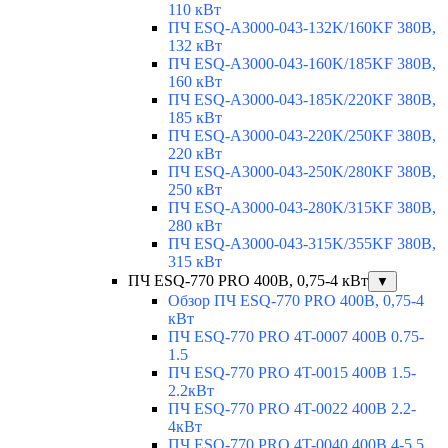
110 кВт
ПЧ ESQ-A3000-043-132K/160KF 380В,
132 кВт
ПЧ ESQ-A3000-043-160K/185KF 380В,
160 кВт
ПЧ ESQ-A3000-043-185K/220KF 380В,
185 кВт
ПЧ ESQ-A3000-043-220K/250KF 380В,
220 кВт
ПЧ ESQ-A3000-043-250K/280KF 380В,
250 кВт
ПЧ ESQ-A3000-043-280K/315KF 380В,
280 кВт
ПЧ ESQ-A3000-043-315K/355KF 380В,
315 кВт
ПЧ ESQ-770 PRO 400В, 0,75-4 кВт
▼
Обзор ПЧ ESQ-770 PRO 400В, 0,75-4
кВт
ПЧ ESQ-770 PRO 4T-0007 400В 0.75-
1.5
ПЧ ESQ-770 PRO 4T-0015 400В 1.5-
2.2кВт
ПЧ ESQ-770 PRO 4T-0022 400В 2.2-
4кВт
ПЧ ESQ-770 PRO 4T-0040 400В 4-5.5