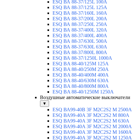
ESQ ВА 88-37/125L 100A
ESQ ВА 88-37/125L 125A
ESQ ВА 88-37/160L 160A
ESQ ВА 88-37/200L 200A
ESQ ВА 88-37/250L 250A
ESQ ВА 88-37/400L 320A
ESQ ВА 88-37/400L 400A
ESQ ВА 88-37/630L 500A
ESQ ВА 88-37/630L 630A
ESQ ВА 88-37/800L 800A
ESQ ВА 88-37/1250L 1000A
ESQ BA 88-40/125M 125A
ESQ BA 88-40/250M 250A
ESQ BA 88-40/400M 400A
ESQ BA 88-40/630М 630A
ESQ BA 88-40/800M 800A
ESQ BA 88-40/1250М 1250A
Воздушные автоматические выключатели
▼
ESQ ВА99-40B 3F M2C2S2 M 2500A
ESQ ВА99-40A 3F M2C2S2 М 800A
ESQ ВА99-40A 3F M2C2S2 М 630A
ESQ ВА99-40A 3F M2C2S2 М 2000A
ESQ ВА99-40A 3F M2C2S2 М 1600A
ESQ ВА99-40A 3F M2C2S2 М 1250A