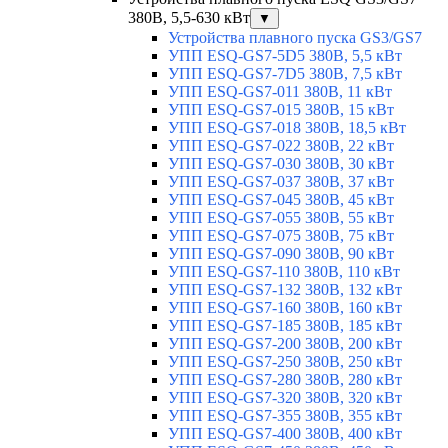
380В, 5,5-630 кВт
▼
Устройства плавного пуска GS3/GS7
УПП ESQ-GS7-5D5 380В, 5,5 кВт
УПП ESQ-GS7-7D5 380В, 7,5 кВт
УПП ESQ-GS7-011 380В, 11 кВт
УПП ESQ-GS7-015 380В, 15 кВт
УПП ESQ-GS7-018 380В, 18,5 кВт
УПП ESQ-GS7-022 380В, 22 кВт
УПП ESQ-GS7-030 380В, 30 кВт
УПП ESQ-GS7-037 380В, 37 кВт
УПП ESQ-GS7-045 380В, 45 кВт
УПП ESQ-GS7-055 380В, 55 кВт
УПП ESQ-GS7-075 380В, 75 кВт
УПП ESQ-GS7-090 380В, 90 кВт
УПП ESQ-GS7-110 380В, 110 кВт
УПП ESQ-GS7-132 380В, 132 кВт
УПП ESQ-GS7-160 380В, 160 кВт
УПП ESQ-GS7-185 380В, 185 кВт
УПП ESQ-GS7-200 380В, 200 кВт
УПП ESQ-GS7-250 380В, 250 кВт
УПП ESQ-GS7-280 380В, 280 кВт
УПП ESQ-GS7-320 380В, 320 кВт
УПП ESQ-GS7-355 380В, 355 кВт
УПП ESQ-GS7-400 380В, 400 кВт