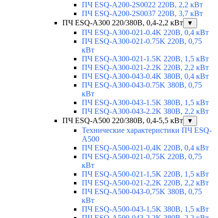
ПЧ ESQ-A200-2S0022 220В, 2,2 кВт
ПЧ ESQ-A200-2S0037 220В, 3,7 кВт
ПЧ ESQ-A300 220/380В, 0,4-2,2 кВт
▼
ПЧ ESQ-A300-021-0.4K 220В, 0,4 кВт
ПЧ ESQ-A300-021-0.75K 220В, 0,75
кВт
ПЧ ESQ-A300-021-1.5K 220В, 1,5 кВт
ПЧ ESQ-A300-021-2.2K 220В, 2,2 кВт
ПЧ ESQ-A300-043-0.4K 380В, 0,4 кВт
ПЧ ESQ-A300-043-0.75K 380В, 0,75
кВт
ПЧ ESQ-A300-043-1.5K 380В, 1,5 кВт
ПЧ ESQ-A300-043-2.2K 380В, 2,2 кВт
ПЧ ESQ-A500 220/380В, 0,4-5,5 кВт
▼
Технические характеристики ПЧ ESQ-
A500
ПЧ ESQ-A500-021-0,4K 220В, 0,4 кВт
ПЧ ESQ-A500-021-0,75K 220В, 0,75
кВт
ПЧ ESQ-A500-021-1,5K 220В, 1,5 кВт
ПЧ ESQ-A500-021-2,2K 220В, 2,2 кВт
ПЧ ESQ-A500-043-0,75K 380В, 0,75
кВт
ПЧ ESQ-A500-043-1,5K 380В, 1,5 кВт
ПЧ ESQ-A500-043-2,2K 380В, 2,2 кВт