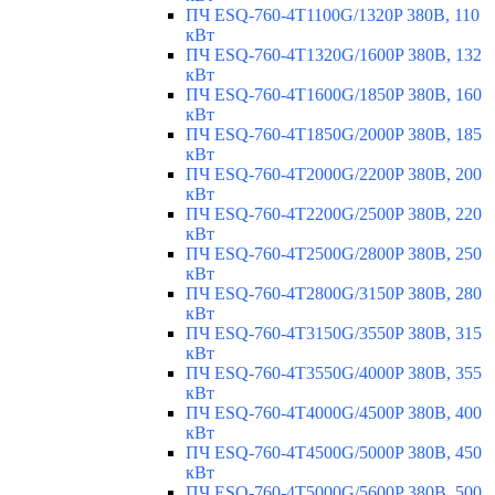
ПЧ ESQ-760-4T1100G/1320P 380В, 110
кВт
ПЧ ESQ-760-4T1320G/1600P 380В, 132
кВт
ПЧ ESQ-760-4T1600G/1850P 380В, 160
кВт
ПЧ ESQ-760-4T1850G/2000P 380В, 185
кВт
ПЧ ESQ-760-4T2000G/2200P 380В, 200
кВт
ПЧ ESQ-760-4T2200G/2500P 380В, 220
кВт
ПЧ ESQ-760-4T2500G/2800P 380В, 250
кВт
ПЧ ESQ-760-4T2800G/3150P 380В, 280
кВт
ПЧ ESQ-760-4T3150G/3550P 380В, 315
кВт
ПЧ ESQ-760-4T3550G/4000P 380В, 355
кВт
ПЧ ESQ-760-4T4000G/4500P 380В, 400
кВт
ПЧ ESQ-760-4T4500G/5000P 380В, 450
кВт
ПЧ ESQ-760-4T5000G/5600P 380В, 500