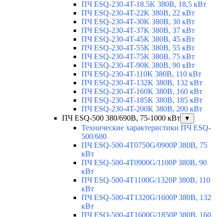
ПЧ ESQ-230-4T-18.5K 380В, 18,5 кВт
ПЧ ESQ-230-4T-22K 380В, 22 кВт
ПЧ ESQ-230-4T-30K 380В, 30 кВт
ПЧ ESQ-230-4T-37K 380В, 37 кВт
ПЧ ESQ-230-4T-45K 380В, 45 кВт
ПЧ ESQ-230-4T-55K 380В, 55 кВт
ПЧ ESQ-230-4T-75K 380В, 75 кВт
ПЧ ESQ-230-4T-90K 380В, 90 кВт
ПЧ ESQ-230-4T-110K 380В, 110 кВт
ПЧ ESQ-230-4T-132K 380В, 132 кВт
ПЧ ESQ-230-4T-160K 380В, 160 кВт
ПЧ ESQ-230-4T-185K 380В, 185 кВт
ПЧ ESQ-230-4T-200K 380В, 200 кВт
ПЧ ESQ-500 380/690В, 75-1000 кВт
▼
Технические характеристики ПЧ ESQ-
500/600
ПЧ ESQ-500-4T0750G/0900P 380В, 75
кВт
ПЧ ESQ-500-4T0900G/1100P 380В, 90
кВт
ПЧ ESQ-500-4T1100G/1320P 380В, 110
кВт
ПЧ ESQ-500-4T1320G/1600P 380В, 132
кВт
ПЧ ESQ-500-4T1600G/1850P 380В, 160