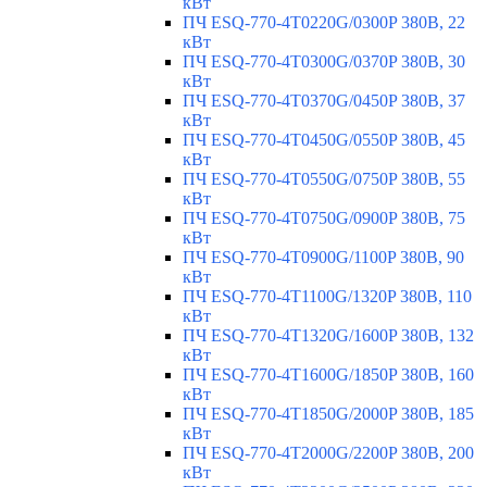
кВт
ПЧ ESQ-770-4T0220G/0300P 380В, 22
кВт
ПЧ ESQ-770-4T0300G/0370P 380В, 30
кВт
ПЧ ESQ-770-4T0370G/0450P 380В, 37
кВт
ПЧ ESQ-770-4T0450G/0550P 380В, 45
кВт
ПЧ ESQ-770-4T0550G/0750P 380В, 55
кВт
ПЧ ESQ-770-4T0750G/0900P 380В, 75
кВт
ПЧ ESQ-770-4T0900G/1100P 380В, 90
кВт
ПЧ ESQ-770-4T1100G/1320P 380В, 110
кВт
ПЧ ESQ-770-4T1320G/1600P 380В, 132
кВт
ПЧ ESQ-770-4T1600G/1850P 380В, 160
кВт
ПЧ ESQ-770-4T1850G/2000P 380В, 185
кВт
ПЧ ESQ-770-4T2000G/2200P 380В, 200
кВт