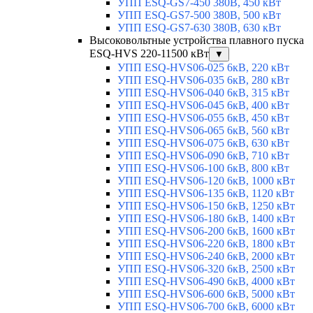
УПП ESQ-GS7-450 380В, 450 кВт
УПП ESQ-GS7-500 380В, 500 кВт
УПП ESQ-GS7-630 380В, 630 кВт
Высоковольтные устройства плавного пуска
ESQ-HVS 220-11500 кВт
▼
УПП ESQ-HVS06-025 6кВ, 220 кВт
УПП ESQ-HVS06-035 6кВ, 280 кВт
УПП ESQ-HVS06-040 6кВ, 315 кВт
УПП ESQ-HVS06-045 6кВ, 400 кВт
УПП ESQ-HVS06-055 6кВ, 450 кВт
УПП ESQ-HVS06-065 6кВ, 560 кВт
УПП ESQ-HVS06-075 6кВ, 630 кВт
УПП ESQ-HVS06-090 6кВ, 710 кВт
УПП ESQ-HVS06-100 6кВ, 800 кВт
УПП ESQ-HVS06-120 6кВ, 1000 кВт
УПП ESQ-HVS06-135 6кВ, 1120 кВт
УПП ESQ-HVS06-150 6кВ, 1250 кВт
УПП ESQ-HVS06-180 6кВ, 1400 кВт
УПП ESQ-HVS06-200 6кВ, 1600 кВт
УПП ESQ-HVS06-220 6кВ, 1800 кВт
УПП ESQ-HVS06-240 6кВ, 2000 кВт
УПП ESQ-HVS06-320 6кВ, 2500 кВт
УПП ESQ-HVS06-490 6кВ, 4000 кВт
УПП ESQ-HVS06-600 6кВ, 5000 кВт
УПП ESQ-HVS06-700 6кВ, 6000 кВт