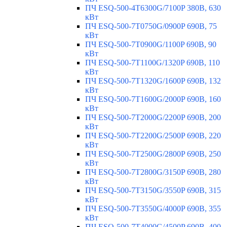
ПЧ ESQ-500-4T6300G/7100P 380В, 630
кВт
ПЧ ESQ-500-7T0750G/0900P 690В, 75
кВт
ПЧ ESQ-500-7T0900G/1100P 690В, 90
кВт
ПЧ ESQ-500-7T1100G/1320P 690В, 110
кВт
ПЧ ESQ-500-7T1320G/1600P 690В, 132
кВт
ПЧ ESQ-500-7T1600G/2000P 690В, 160
кВт
ПЧ ESQ-500-7T2000G/2200P 690В, 200
кВт
ПЧ ESQ-500-7T2200G/2500P 690В, 220
кВт
ПЧ ESQ-500-7T2500G/2800P 690В, 250
кВт
ПЧ ESQ-500-7T2800G/3150P 690В, 280
кВт
ПЧ ESQ-500-7T3150G/3550P 690В, 315
кВт
ПЧ ESQ-500-7T3550G/4000P 690В, 355
кВт
ПЧ ESQ-500-7T4000G/4500P 690В, 400