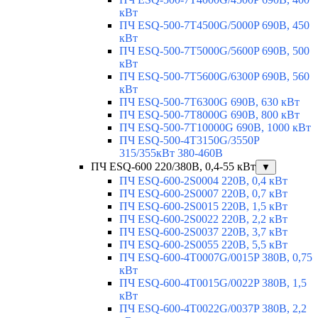
кВт
ПЧ ESQ-500-7T4500G/5000P 690В, 450
кВт
ПЧ ESQ-500-7T5000G/5600P 690В, 500
кВт
ПЧ ESQ-500-7T5600G/6300P 690В, 560
кВт
ПЧ ESQ-500-7T6300G 690В, 630 кВт
ПЧ ESQ-500-7T8000G 690В, 800 кВт
ПЧ ESQ-500-7T10000G 690В, 1000 кВт
ПЧ ESQ-500-4T3150G/3550P
315/355кВт 380-460В
ПЧ ESQ-600 220/380В, 0,4-55 кВт
▼
ПЧ ESQ-600-2S0004 220В, 0,4 кВт
ПЧ ESQ-600-2S0007 220В, 0,7 кВт
ПЧ ESQ-600-2S0015 220В, 1,5 кВт
ПЧ ESQ-600-2S0022 220В, 2,2 кВт
ПЧ ESQ-600-2S0037 220В, 3,7 кВт
ПЧ ESQ-600-2S0055 220В, 5,5 кВт
ПЧ ESQ-600-4T0007G/0015P 380В, 0,75
кВт
ПЧ ESQ-600-4T0015G/0022P 380В, 1,5
кВт
ПЧ ESQ-600-4T0022G/0037P 380В, 2,2