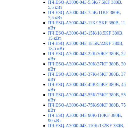
ПЧ ESQ-A3000-043-5.5K/7.5KF 380В,
5,5 кВт
ПЧ ESQ-A3000-043-7.5K/11KF 380В,
7,5 кВт
ПЧ ESQ-A3000-043-11K/15KF 380В, 11
кВт
ПЧ ESQ-A3000-043-15K/18.5KF 380В,
15 кВт
ПЧ ESQ-A3000-043-18.5K/22KF 380В,
18,5 кВт
ПЧ ESQ-A3000-043-22K/30KF 380В, 22
кВт
ПЧ ESQ-A3000-043-30K/37KF 380В, 30
кВт
ПЧ ESQ-A3000-043-37K/45KF 380В, 37
кВт
ПЧ ESQ-A3000-043-45K/55KF 380В, 45
кВт
ПЧ ESQ-A3000-043-55K/75KF 380В, 55
кВт
ПЧ ESQ-A3000-043-75K/90KF 380В, 75
кВт
ПЧ ESQ-A3000-043-90K/110KF 380В,
90 кВт
ПЧ ESQ-A3000-043-110K/132KF 380В,