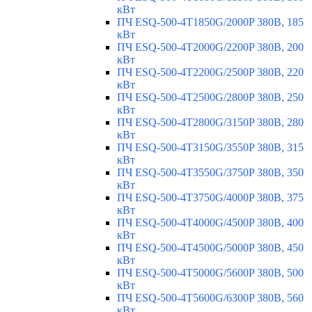
кВт
ПЧ ESQ-500-4T1850G/2000P 380В, 185
кВт
ПЧ ESQ-500-4T2000G/2200P 380В, 200
кВт
ПЧ ESQ-500-4T2200G/2500P 380В, 220
кВт
ПЧ ESQ-500-4T2500G/2800P 380В, 250
кВт
ПЧ ESQ-500-4T2800G/3150P 380В, 280
кВт
ПЧ ESQ-500-4T3150G/3550P 380В, 315
кВт
ПЧ ESQ-500-4T3550G/3750P 380В, 350
кВт
ПЧ ESQ-500-4T3750G/4000P 380В, 375
кВт
ПЧ ESQ-500-4T4000G/4500P 380В, 400
кВт
ПЧ ESQ-500-4T4500G/5000P 380В, 450
кВт
ПЧ ESQ-500-4T5000G/5600P 380В, 500
кВт
ПЧ ESQ-500-4T5600G/6300P 380В, 560
кВт