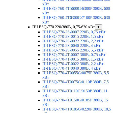
кВт
ПЧ ESQ-760-4T5600G/6300P 380В, 600
кВт
ПЧ ESQ-760-4T6300G/7100P 380В, 630
кВт
ПЧ ESQ-770 220/380В, 0,75-630 кВт
▼
ПЧ ESQ-770-2S-0007 220В, 0,75 кВт
ПЧ ESQ-770-2S-0015 220В, 1,5 кВт
ПЧ ESQ-770-2S-0022 220В, 2,2 кВт
ПЧ ESQ-770-2S-0040 220В, 4 кВт
ПЧ ESQ-770-2S-0055 220В, 5,5 кВт
ПЧ ESQ-770-4T-0007 380В, 0,75 кВт
ПЧ ESQ-770-4T-0015 380В, 1,5 кВт
ПЧ ESQ-770-4T-0022 380В, 2,2 кВт
ПЧ ESQ-770-4T-0040 380В, 4 кВт
ПЧ ESQ-770-4T0055G/0075P 380В, 5,5
кВт
ПЧ ESQ-770-4T0075G/0110P 380В, 7,5
кВт
ПЧ ESQ-770-4T0110G/0150P 380В, 11
кВт
ПЧ ESQ-770-4T0150G/0185P 380В, 15
кВт
ПЧ ESQ-770-4T0185G/0220P 380В, 18,5