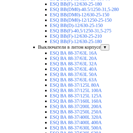
ESQ BB(F)-12/630-25-180
ESQ ВВ(DM0)-40.5/1250-31,5-280
ESQ ВВ(DM0)-12/630-25-150
ESQ ВВ(DM0)-12/1250-25-150
ESQ BB(D)-12/630-25-150
ESQ ВВ(F)-40,5/1250-31,5-275
ESQ ВВ(F)-12/630-25-210
ESQ ВВ(F)-12/630-25-180
Выключатели в литом корпусе
▼
ESQ ВА 88-37/63L 16A
ESQ ВА 88-37/63L 20A
ESQ ВА 88-37/63L 32A
ESQ ВА 88-37/63L 40A
ESQ ВА 88-37/63L 50A
ESQ ВА 88-37/63L 63A
ESQ ВА 88-37/125L 80A
ESQ ВА 88-37/125L 100A
ESQ ВА 88-37/125L 125A
ESQ ВА 88-37/160L 160A
ESQ ВА 88-37/200L 200A
ESQ ВА 88-37/250L 250A
ESQ ВА 88-37/400L 320A
ESQ ВА 88-37/400L 400A
ESQ ВА 88-37/630L 500A