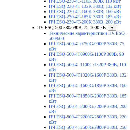
ПЧ ESQ-230-4T-110K 380В, 110 кВт
ПЧ ESQ-230-4T-132K 380В, 132 кВт
ПЧ ESQ-230-4T-160K 380В, 160 кВт
ПЧ ESQ-230-4T-185K 380В, 185 кВт
ПЧ ESQ-230-4T-200K 380В, 200 кВт
ПЧ ESQ-500 380/690В, 75-1000 кВт
▼
Технические характеристики ПЧ ESQ-
500/600
ПЧ ESQ-500-4T0750G/0900P 380В, 75
кВт
ПЧ ESQ-500-4T0900G/1100P 380В, 90
кВт
ПЧ ESQ-500-4T1100G/1320P 380В, 110
кВт
ПЧ ESQ-500-4T1320G/1600P 380В, 132
кВт
ПЧ ESQ-500-4T1600G/1850P 380В, 160
кВт
ПЧ ESQ-500-4T1850G/2000P 380В, 185
кВт
ПЧ ESQ-500-4T2000G/2200P 380В, 200
кВт
ПЧ ESQ-500-4T2200G/2500P 380В, 220
кВт
ПЧ ESQ-500-4T2500G/2800P 380В, 250