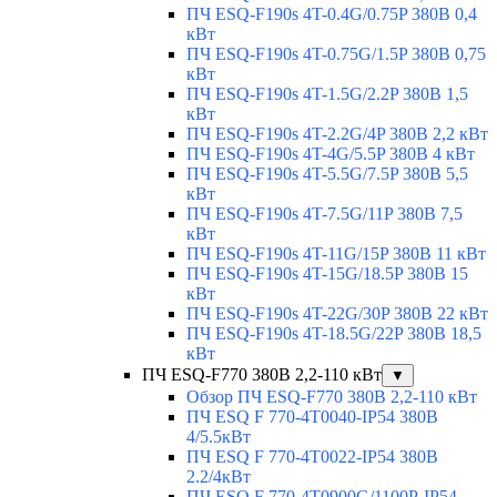
ПЧ ESQ-F190s 4T-0.4G/0.75P 380В 0,4
кВт
ПЧ ESQ-F190s 4T-0.75G/1.5P 380В 0,75
кВт
ПЧ ESQ-F190s 4T-1.5G/2.2P 380В 1,5
кВт
ПЧ ESQ-F190s 4T-2.2G/4P 380В 2,2 кВт
ПЧ ESQ-F190s 4T-4G/5.5P 380В 4 кВт
ПЧ ESQ-F190s 4T-5.5G/7.5P 380В 5,5
кВт
ПЧ ESQ-F190s 4T-7.5G/11P 380В 7,5
кВт
ПЧ ESQ-F190s 4T-11G/15P 380В 11 кВт
ПЧ ESQ-F190s 4T-15G/18.5P 380В 15
кВт
ПЧ ESQ-F190s 4T-22G/30P 380В 22 кВт
ПЧ ESQ-F190s 4T-18.5G/22P 380В 18,5
кВт
ПЧ ESQ-F770 380В 2,2-110 кВт
▼
Обзор ПЧ ESQ-F770 380В 2,2-110 кВт
ПЧ ESQ F 770-4T0040-IP54 380В
4/5.5кВт
ПЧ ESQ F 770-4T0022-IP54 380В
2.2/4кВт
ПЧ ESQ F 770-4Т0900G/1100P-IP54