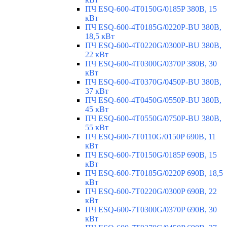
ПЧ ESQ-600-4T0150G/0185P 380В, 15
кВт
ПЧ ESQ-600-4T0185G/0220P-BU 380В,
18,5 кВт
ПЧ ESQ-600-4T0220G/0300P-BU 380В,
22 кВт
ПЧ ESQ-600-4T0300G/0370P 380В, 30
кВт
ПЧ ESQ-600-4T0370G/0450P-BU 380В,
37 кВт
ПЧ ESQ-600-4T0450G/0550P-BU 380В,
45 кВт
ПЧ ESQ-600-4T0550G/0750P-BU 380В,
55 кВт
ПЧ ESQ-600-7T0110G/0150P 690В, 11
кВт
ПЧ ESQ-600-7T0150G/0185P 690В, 15
кВт
ПЧ ESQ-600-7T0185G/0220P 690В, 18,5
кВт
ПЧ ESQ-600-7T0220G/0300P 690В, 22
кВт
ПЧ ESQ-600-7T0300G/0370P 690В, 30
кВт