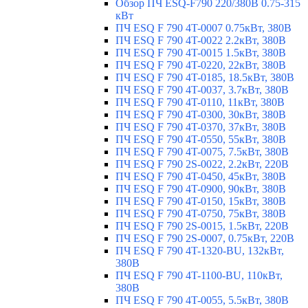
Обзор ПЧ ESQ-F790 220/380В 0.75-315
кВт
ПЧ ESQ F 790 4T-0007 0.75кВт, 380В
ПЧ ESQ F 790 4T-0022 2.2кВт, 380В
ПЧ ESQ F 790 4T-0015 1.5кВт, 380В
ПЧ ESQ F 790 4T-0220, 22кВт, 380В
ПЧ ESQ F 790 4T-0185, 18.5кВт, 380В
ПЧ ESQ F 790 4T-0037, 3.7кВт, 380В
ПЧ ESQ F 790 4T-0110, 11кВт, 380В
ПЧ ESQ F 790 4T-0300, 30кВт, 380В
ПЧ ESQ F 790 4T-0370, 37кВт, 380В
ПЧ ESQ F 790 4T-0550, 55кВт, 380В
ПЧ ESQ F 790 4T-0075, 7.5кВт, 380В
ПЧ ESQ F 790 2S-0022, 2.2кВт, 220В
ПЧ ESQ F 790 4T-0450, 45кВт, 380В
ПЧ ESQ F 790 4T-0900, 90кВт, 380В
ПЧ ESQ F 790 4T-0150, 15кВт, 380В
ПЧ ESQ F 790 4T-0750, 75кВт, 380В
ПЧ ESQ F 790 2S-0015, 1.5кВт, 220В
ПЧ ESQ F 790 2S-0007, 0.75кВт, 220В
ПЧ ESQ F 790 4T-1320-BU, 132кВт,
380В
ПЧ ESQ F 790 4T-1100-BU, 110кВт,
380В
ПЧ ESQ F 790 4T-0055, 5.5кВт, 380В