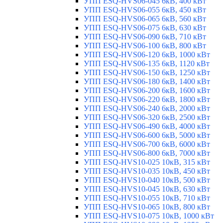
УПП ESQ-HVS06-045 6кВ, 400 кВт
УПП ESQ-HVS06-055 6кВ, 450 кВт
УПП ESQ-HVS06-065 6кВ, 560 кВт
УПП ESQ-HVS06-075 6кВ, 630 кВт
УПП ESQ-HVS06-090 6кВ, 710 кВт
УПП ESQ-HVS06-100 6кВ, 800 кВт
УПП ESQ-HVS06-120 6кВ, 1000 кВт
УПП ESQ-HVS06-135 6кВ, 1120 кВт
УПП ESQ-HVS06-150 6кВ, 1250 кВт
УПП ESQ-HVS06-180 6кВ, 1400 кВт
УПП ESQ-HVS06-200 6кВ, 1600 кВт
УПП ESQ-HVS06-220 6кВ, 1800 кВт
УПП ESQ-HVS06-240 6кВ, 2000 кВт
УПП ESQ-HVS06-320 6кВ, 2500 кВт
УПП ESQ-HVS06-490 6кВ, 4000 кВт
УПП ESQ-HVS06-600 6кВ, 5000 кВт
УПП ESQ-HVS06-700 6кВ, 6000 кВт
УПП ESQ-HVS06-800 6кВ, 7000 кВт
УПП ESQ-HVS10-025 10кВ, 315 кВт
УПП ESQ-HVS10-035 10кВ, 450 кВт
УПП ESQ-HVS10-040 10кВ, 500 кВт
УПП ESQ-HVS10-045 10кВ, 630 кВт
УПП ESQ-HVS10-055 10кВ, 710 кВт
УПП ESQ-HVS10-065 10кВ, 800 кВт
УПП ESQ-HVS10-075 10кВ, 1000 кВт