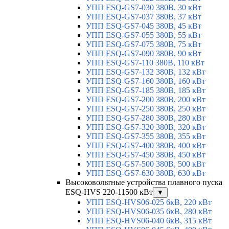
УПП ESQ-GS7-030 380В, 30 кВт
УПП ESQ-GS7-037 380В, 37 кВт
УПП ESQ-GS7-045 380В, 45 кВт
УПП ESQ-GS7-055 380В, 55 кВт
УПП ESQ-GS7-075 380В, 75 кВт
УПП ESQ-GS7-090 380В, 90 кВт
УПП ESQ-GS7-110 380В, 110 кВт
УПП ESQ-GS7-132 380В, 132 кВт
УПП ESQ-GS7-160 380В, 160 кВт
УПП ESQ-GS7-185 380В, 185 кВт
УПП ESQ-GS7-200 380В, 200 кВт
УПП ESQ-GS7-250 380В, 250 кВт
УПП ESQ-GS7-280 380В, 280 кВт
УПП ESQ-GS7-320 380В, 320 кВт
УПП ESQ-GS7-355 380В, 355 кВт
УПП ESQ-GS7-400 380В, 400 кВт
УПП ESQ-GS7-450 380В, 450 кВт
УПП ESQ-GS7-500 380В, 500 кВт
УПП ESQ-GS7-630 380В, 630 кВт
Высоковольтные устройства плавного пуска
ESQ-HVS 220-11500 кВт
▼
УПП ESQ-HVS06-025 6кВ, 220 кВт
УПП ESQ-HVS06-035 6кВ, 280 кВт
УПП ESQ-HVS06-040 6кВ, 315 кВт