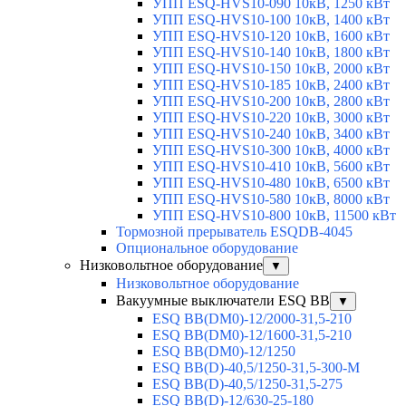
УПП ESQ-HVS10-090 10кВ, 1250 кВт
УПП ESQ-HVS10-100 10кВ, 1400 кВт
УПП ESQ-HVS10-120 10кВ, 1600 кВт
УПП ESQ-HVS10-140 10кВ, 1800 кВт
УПП ESQ-HVS10-150 10кВ, 2000 кВт
УПП ESQ-HVS10-185 10кВ, 2400 кВт
УПП ESQ-HVS10-200 10кВ, 2800 кВт
УПП ESQ-HVS10-220 10кВ, 3000 кВт
УПП ESQ-HVS10-240 10кВ, 3400 кВт
УПП ESQ-HVS10-300 10кВ, 4000 кВт
УПП ESQ-HVS10-410 10кВ, 5600 кВт
УПП ESQ-HVS10-480 10кВ, 6500 кВт
УПП ESQ-HVS10-580 10кВ, 8000 кВт
УПП ESQ-HVS10-800 10кВ, 11500 кВт
Тормозной прерыватель ESQDB-4045
Опциональное оборудование
Низковольтное оборудование
▼
Низковольтное оборудование
Вакуумные выключатели ESQ BB
▼
ESQ ВВ(DM0)-12/2000-31,5-210
ESQ ВВ(DM0)-12/1600-31,5-210
ESQ ВВ(DM0)-12/1250
ESQ ВВ(D)-40,5/1250-31,5-300-М
ESQ ВВ(D)-40,5/1250-31,5-275
ESQ ВВ(D)-12/630-25-180