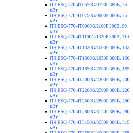
ПЧ ESQ-770-4T0550G/0750P 380В, 55
кВт
ПЧ ESQ-770-4T0750G/0900P 380В, 75
кВт
ПЧ ESQ-770-4T0900G/1100P 380В, 90
кВт
ПЧ ESQ-770-4T1100G/1320P 380В, 110
кВт
ПЧ ESQ-770-4T1320G/1600P 380В, 132
кВт
ПЧ ESQ-770-4T1600G/1850P 380В, 160
кВт
ПЧ ESQ-770-4T1850G/2000P 380В, 185
кВт
ПЧ ESQ-770-4T2000G/2200P 380В, 200
кВт
ПЧ ESQ-770-4T2200G/2500P 380В, 220
кВт
ПЧ ESQ-770-4T2500G/2800P 380В, 250
кВт
ПЧ ESQ-770-4T2800G/3150P 380В, 280
кВт
ПЧ ESQ-770-4T3150G/3550P 380В, 315
кВт
ПЧ ESQ-770-4T3550G/4000P 380В, 355