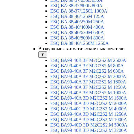
ESQ ВА 88-37/630L 630A
ESQ ВА 88-37/800L 800A
ESQ ВА 88-37/1250L 1000A
ESQ BA 88-40/125M 125A
ESQ BA 88-40/250M 250A
ESQ BA 88-40/400M 400A
ESQ BA 88-40/630М 630A
ESQ BA 88-40/800M 800A
ESQ BA 88-40/1250М 1250A
Воздушные автоматические выключатели
▼
ESQ ВА99-40B 3F M2C2S2 M 2500A
ESQ ВА99-40A 3F M2C2S2 М 800A
ESQ ВА99-40A 3F M2C2S2 М 630A
ESQ ВА99-40A 3F M2C2S2 М 2000A
ESQ ВА99-40A 3F M2C2S2 М 1600A
ESQ ВА99-40A 3F M2C2S2 М 1250A
ESQ ВА99-40A 3F M2C2S2 М 1000A
ESQ ВА99-40A 3D M2C2S2 M 1600A
ESQ ВА99-40A 3D M2C2S2 M 2000A
ESQ ВА99-40C 3D M2C2S2 M 4000A
ESQ ВА99-40A 3D M2C2S2 M 1250A
ESQ ВА99-40A 3D M2C2S2 M 1000A
ESQ ВА99-40D 3D M2C2S2 M 5000A
ESQ ВА99-40B 3D M2C2S2 M 3200A