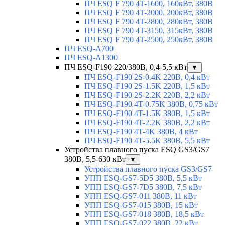
ПЧ ESQ F 790 4T-1600, 160кВт, 380В
ПЧ ESQ F 790 4T-2000, 200кВт, 380В
ПЧ ESQ F 790 4T-2800, 280кВт, 380В
ПЧ ESQ F 790 4T-3150, 315кВт, 380В
ПЧ ESQ F 790 4T-2500, 250кВт, 380В
ПЧ ESQ-A700
ПЧ ESQ-A1300
ПЧ ESQ-F190 220/380В, 0,4-5,5 кВт
▼
ПЧ ESQ-F190 2S-0.4K 220В, 0,4 кВт
ПЧ ESQ-F190 2S-1.5K 220В, 1,5 кВт
ПЧ ESQ-F190 2S-2.2K 220В, 2,2 кВт
ПЧ ESQ-F190 4T-0.75K 380В, 0,75 кВт
ПЧ ESQ-F190 4T-1.5K 380В, 1,5 кВт
ПЧ ESQ-F190 4T-2.2K 380В, 2,2 кВт
ПЧ ESQ-F190 4T-4K 380В, 4 кВт
ПЧ ESQ-F190 4T-5.5K 380В, 5,5 кВт
Устройства плавного пуска ESQ GS3/GS7
380В, 5,5-630 кВт
▼
Устройства плавного пуска GS3/GS7
УПП ESQ-GS7-5D5 380В, 5,5 кВт
УПП ESQ-GS7-7D5 380В, 7,5 кВт
УПП ESQ-GS7-011 380В, 11 кВт
УПП ESQ-GS7-015 380В, 15 кВт
УПП ESQ-GS7-018 380В, 18,5 кВт
УПП ESQ-GS7-022 380В, 22 кВт