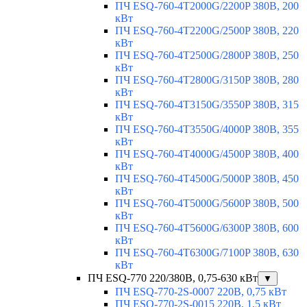
ПЧ ESQ-760-4T2000G/2200P 380В, 200
кВт
ПЧ ESQ-760-4T2200G/2500P 380В, 220
кВт
ПЧ ESQ-760-4T2500G/2800P 380В, 250
кВт
ПЧ ESQ-760-4T2800G/3150P 380В, 280
кВт
ПЧ ESQ-760-4T3150G/3550P 380В, 315
кВт
ПЧ ESQ-760-4T3550G/4000P 380В, 355
кВт
ПЧ ESQ-760-4T4000G/4500P 380В, 400
кВт
ПЧ ESQ-760-4T4500G/5000P 380В, 450
кВт
ПЧ ESQ-760-4T5000G/5600P 380В, 500
кВт
ПЧ ESQ-760-4T5600G/6300P 380В, 600
кВт
ПЧ ESQ-760-4T6300G/7100P 380В, 630
кВт
ПЧ ESQ-770 220/380В, 0,75-630 кВт
▼
ПЧ ESQ-770-2S-0007 220В, 0,75 кВт
ПЧ ESQ-770-2S-0015 220В, 1,5 кВт