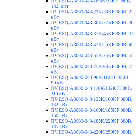
ПЧ ESQ-A3000-043-18.5K/22KF 380В,
18,5 кВт
ПЧ ESQ-A3000-043-22K/30KF 380В, 22
кВт
ПЧ ESQ-A3000-043-30K/37KF 380В, 30
кВт
ПЧ ESQ-A3000-043-37K/45KF 380В, 37
кВт
ПЧ ESQ-A3000-043-45K/55KF 380В, 45
кВт
ПЧ ESQ-A3000-043-55K/75KF 380В, 55
кВт
ПЧ ESQ-A3000-043-75K/90KF 380В, 75
кВт
ПЧ ESQ-A3000-043-90K/110KF 380В,
90 кВт
ПЧ ESQ-A3000-043-110K/132KF 380В,
110 кВт
ПЧ ESQ-A3000-043-132K/160KF 380В,
132 кВт
ПЧ ESQ-A3000-043-160K/185KF 380В,
160 кВт
ПЧ ESQ-A3000-043-185K/220KF 380В,
185 кВт
ПЧ ESQ-A3000-043-220K/250KF 380В,