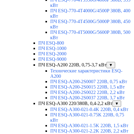
кВт
ПЧ ESQ-770-4T4000G/4500P 380В, 400
кВт
ПЧ ESQ-770-4T4500G/5000P 380В, 450
кВт
ПЧ ESQ-770-4T5000G/5600P 380В, 500
кВт
ПЧ ESQ-800
ПЧ ESQ-1000
ПЧ ESQ-2000
ПЧ ESQ-9000
ПЧ ESQ-A200 220В, 0,75-3,7 кВт
▼
Технические характеристики ESQ-
A200
ПЧ ESQ-A200-2S0007 220В, 0,75 кВт
ПЧ ESQ-A200-2S0015 220В, 1,5 кВт
ПЧ ESQ-A200-2S0022 220В, 2,2 кВт
ПЧ ESQ-A200-2S0037 220В, 3,7 кВт
ПЧ ESQ-A300 220/380В, 0,4-2,2 кВт
▼
ПЧ ESQ-A300-021-0.4K 220В, 0,4 кВт
ПЧ ESQ-A300-021-0.75K 220В, 0,75
кВт
ПЧ ESQ-A300-021-1.5K 220В, 1,5 кВт
ПЧ ESQ-A300-021-2.2K 220В, 2,2 кВт