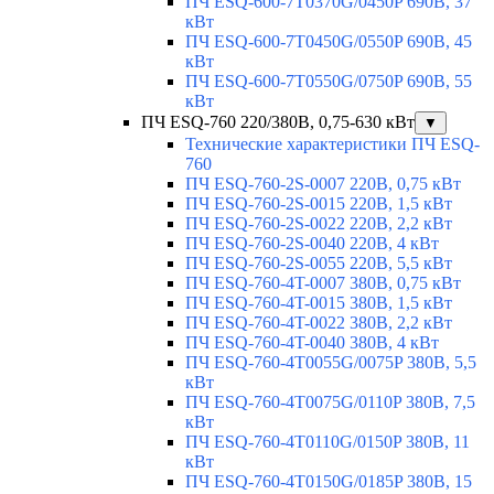
ПЧ ESQ-600-7T0370G/0450P 690В, 37
кВт
ПЧ ESQ-600-7T0450G/0550P 690В, 45
кВт
ПЧ ESQ-600-7T0550G/0750P 690В, 55
кВт
ПЧ ESQ-760 220/380В, 0,75-630 кВт
▼
Технические характеристики ПЧ ESQ-
760
ПЧ ESQ-760-2S-0007 220В, 0,75 кВт
ПЧ ESQ-760-2S-0015 220В, 1,5 кВт
ПЧ ESQ-760-2S-0022 220В, 2,2 кВт
ПЧ ESQ-760-2S-0040 220В, 4 кВт
ПЧ ESQ-760-2S-0055 220В, 5,5 кВт
ПЧ ESQ-760-4T-0007 380В, 0,75 кВт
ПЧ ESQ-760-4T-0015 380В, 1,5 кВт
ПЧ ESQ-760-4T-0022 380В, 2,2 кВт
ПЧ ESQ-760-4T-0040 380В, 4 кВт
ПЧ ESQ-760-4T0055G/0075P 380В, 5,5
кВт
ПЧ ESQ-760-4T0075G/0110P 380В, 7,5
кВт
ПЧ ESQ-760-4T0110G/0150P 380В, 11
кВт
ПЧ ESQ-760-4T0150G/0185P 380В, 15