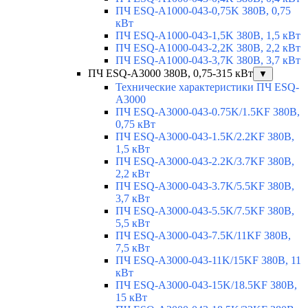
ПЧ ESQ-A1000-043-0,75K 380В, 0,75
кВт
ПЧ ESQ-A1000-043-1,5K 380В, 1,5 кВт
ПЧ ESQ-A1000-043-2,2K 380В, 2,2 кВт
ПЧ ESQ-A1000-043-3,7K 380В, 3,7 кВт
ПЧ ESQ-A3000 380В, 0,75-315 кВт
▼
Технические характеристики ПЧ ESQ-
A3000
ПЧ ESQ-A3000-043-0.75K/1.5KF 380В,
0,75 кВт
ПЧ ESQ-A3000-043-1.5K/2.2KF 380В,
1,5 кВт
ПЧ ESQ-A3000-043-2.2K/3.7KF 380В,
2,2 кВт
ПЧ ESQ-A3000-043-3.7K/5.5KF 380В,
3,7 кВт
ПЧ ESQ-A3000-043-5.5K/7.5KF 380В,
5,5 кВт
ПЧ ESQ-A3000-043-7.5K/11KF 380В,
7,5 кВт
ПЧ ESQ-A3000-043-11K/15KF 380В, 11
кВт
ПЧ ESQ-A3000-043-15K/18.5KF 380В,
15 кВт