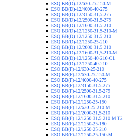
ESQ ВВ(D)-12/630-25-150-М
ESQ ВВ(D)-12/4000-40-275
ESQ ВВ(D)-12/3150-31,5-275
ESQ ВВ(D)-12/2500-31,5-275
ESQ ВВ(D)-12/1600-31,5-210
ESQ ВВ(D)-12/1250-31.5-210-М
ESQ ВВ(D)-12/1250-31,5-210
ESQ ВВ(D)-12/1250-25-210
ESQ BB(D)-12/2000-31,5-210
ESQ BB(D)-12/1600-31,5-210-М
ESQ BB(D)-12/1250-40-210-OL
ESQ BB(D)-12/1250-40-210
ESQ ВВ(F)-12/630-25-210
ESQ ВВ(F)-12/630-25-150-М
ESQ ВВ(F)-12/4000-40-275
ESQ ВВ(F)-12/3150-31.5-275
ESQ ВВ(F)-12/2500-31.5-275
ESQ ВВ(F)-12/1600-31.5-210
ESQ ВВ(F)-12/1250-25-150
ESQ BB(F)-12/630-25-210-М
ESQ BB(F)-12/2000-31,5-210
ESQ BB(F)-12/1250-31,5-210-М T2
ESQ BB(F)-12/1250-25-180
ESQ ВВ(F)-12/1250-25-210
ESQ ВВ(F)-12/1250-25-150-М