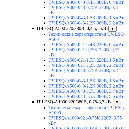
ПЧ ESQ-A300-043-0.4K 380В, 0,4 кВт
ПЧ ESQ-A300-043-0.75K 380В, 0,75
кВт
ПЧ ESQ-A300-043-1.5K 380В, 1,5 кВт
ПЧ ESQ-A300-043-2.2K 380В, 2,2 кВт
ПЧ ESQ-A500 220/380В, 0,4-5,5 кВт
▼
Технические характеристики ПЧ ESQ-
A500
ПЧ ESQ-A500-021-0,4K 220В, 0,4 кВт
ПЧ ESQ-A500-021-0,75K 220В, 0,75
кВт
ПЧ ESQ-A500-021-1,5K 220В, 1,5 кВт
ПЧ ESQ-A500-021-2,2K 220В, 2,2 кВт
ПЧ ESQ-A500-043-0,75K 380В, 0,75
кВт
ПЧ ESQ-A500-043-1,5K 380В, 1,5 кВт
ПЧ ESQ-A500-043-2,2K 380В, 2,2 кВт
ПЧ ESQ-A500-043-3,7K 380В, 3,7 кВт
ПЧ ESQ-A500-043-5,5K 380В, 5,5 кВт
ПЧ ESQ-A1000 220/380В, 0,75-3,7 кВт
▼
Технические характеристики ПЧ ESQ-
A1000
ПЧ ESQ-A1000-021-0,75K 220В, 0,75
кВт
ПЧ ESQ-A1000-043-0,4K 380В, 0,4 кВт