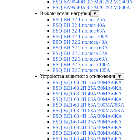
ESQ ВА99-40B 3D M2C2S2 M 2500A
ESQ ВА99-40A 3D M2C2S2 M 800A
Выключатели нагрузки
▼
ESQ ВН 32 1 полюс 25А
ESQ ВН 32 1 полюс 40А
ESQ ВН 32 1 полюс 63А
ESQ ВН 32 1 полюс 100A
ESQ ВН 32 2 полюса 40А
ESQ ВН 32 2 полюса 63А
ESQ ВН 32 3 полюса 32А
ESQ ВН 32 3 полюса 63А
ESQ ВН 32 3 полюса 100А
ESQ ВН 32 3 полюса 125А
Устройства защитного отключения
▼
ESQ ВД1-63 2П 16А/30МА/6КА
ESQ ВД1-63 2П 25А/30МА/6КА
ESQ ВД1-63 2П 40А/30МА/6КА
ESQ ВД1-63 2П 63А/30МА/6КА
ESQ ВД1-63 2П 63А/100МА/6КА
ESQ ВД1-63 2П 63А/300МА/6КА
ESQ ВД1-63 4П 16А/30МА/6КА
ESQ ВД1-63 4П 25А/30МА/6КА
ESQ ВД1-63 4П 32А/30МА/6КА
ESQ ВД1-63 4П 40А/30МА/6КА
ESQ ВД1-63 4П 63А/30МА/6КА