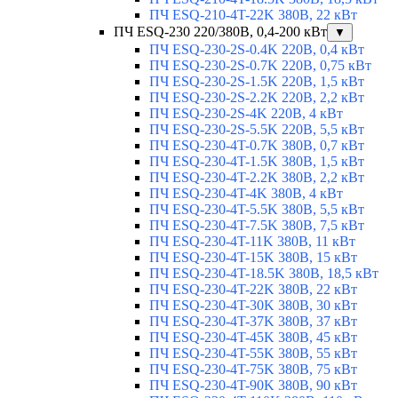
ПЧ ESQ-210-4T-22K 380В, 22 кВт
ПЧ ESQ-230 220/380В, 0,4-200 кВт
▼
ПЧ ESQ-230-2S-0.4K 220В, 0,4 кВт
ПЧ ESQ-230-2S-0.7K 220В, 0,75 кВт
ПЧ ESQ-230-2S-1.5K 220В, 1,5 кВт
ПЧ ESQ-230-2S-2.2K 220В, 2,2 кВт
ПЧ ESQ-230-2S-4K 220В, 4 кВт
ПЧ ESQ-230-2S-5.5K 220В, 5,5 кВт
ПЧ ESQ-230-4T-0.7K 380В, 0,7 кВт
ПЧ ESQ-230-4T-1.5K 380В, 1,5 кВт
ПЧ ESQ-230-4T-2.2K 380В, 2,2 кВт
ПЧ ESQ-230-4T-4K 380В, 4 кВт
ПЧ ESQ-230-4T-5.5K 380В, 5,5 кВт
ПЧ ESQ-230-4T-7.5K 380В, 7,5 кВт
ПЧ ESQ-230-4T-11K 380В, 11 кВт
ПЧ ESQ-230-4T-15K 380В, 15 кВт
ПЧ ESQ-230-4T-18.5K 380В, 18,5 кВт
ПЧ ESQ-230-4T-22K 380В, 22 кВт
ПЧ ESQ-230-4T-30K 380В, 30 кВт
ПЧ ESQ-230-4T-37K 380В, 37 кВт
ПЧ ESQ-230-4T-45K 380В, 45 кВт
ПЧ ESQ-230-4T-55K 380В, 55 кВт
ПЧ ESQ-230-4T-75K 380В, 75 кВт
ПЧ ESQ-230-4T-90K 380В, 90 кВт