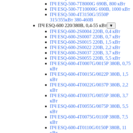
ПЧ ESQ-500-7T8000G 690В, 800 кВт
ПЧ ESQ-500-7T10000G 690В, 1000 кВт
ПЧ ESQ-500-4T3150G/3550P
315/355кВт 380-460В
ПЧ ESQ-600 220/380В, 0,4-55 кВт
▼
ПЧ ESQ-600-2S0004 220В, 0,4 кВт
ПЧ ESQ-600-2S0007 220В, 0,7 кВт
ПЧ ESQ-600-2S0015 220В, 1,5 кВт
ПЧ ESQ-600-2S0022 220В, 2,2 кВт
ПЧ ESQ-600-2S0037 220В, 3,7 кВт
ПЧ ESQ-600-2S0055 220В, 5,5 кВт
ПЧ ESQ-600-4T0007G/0015P 380В, 0,75
кВт
ПЧ ESQ-600-4T0015G/0022P 380В, 1,5
кВт
ПЧ ESQ-600-4T0022G/0037P 380В, 2,2
кВт
ПЧ ESQ-600-4T0037G/0055P 380В, 3,7
кВт
ПЧ ESQ-600-4T0055G/0075P 380В, 5,5
кВт
ПЧ ESQ-600-4T0075G/0110P 380В, 7,5
кВт
ПЧ ESQ-600-4T0110G/0150P 380В, 11
кВт