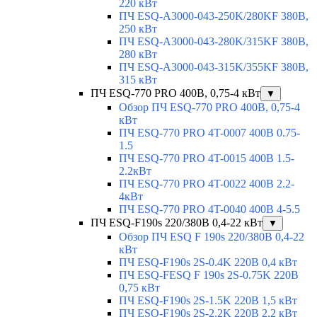
220 кВт
ПЧ ESQ-A3000-043-250K/280KF 380В,
250 кВт
ПЧ ESQ-A3000-043-280K/315KF 380В,
280 кВт
ПЧ ESQ-A3000-043-315K/355KF 380В,
315 кВт
ПЧ ESQ-770 PRO 400В, 0,75-4 кВт
▼
Обзор ПЧ ESQ-770 PRO 400В, 0,75-4
кВт
ПЧ ESQ-770 PRO 4T-0007 400В 0.75-
1.5
ПЧ ESQ-770 PRO 4T-0015 400В 1.5-
2.2кВт
ПЧ ESQ-770 PRO 4T-0022 400В 2.2-
4кВт
ПЧ ESQ-770 PRO 4T-0040 400В 4-5.5
ПЧ ESQ-F190s 220/380В 0,4-22 кВт
▼
Обзор ПЧ ESQ F 190s 220/380В 0,4-22
кВт
ПЧ ESQ-F190s 2S-0.4K 220В 0,4 кВт
ПЧ ESQ-FESQ F 190s 2S-0.75K 220В
0,75 кВт
ПЧ ESQ-F190s 2S-1.5K 220В 1,5 кВт
ПЧ ESQ-F190s 2S-2.2K 220В 2,2 кВт