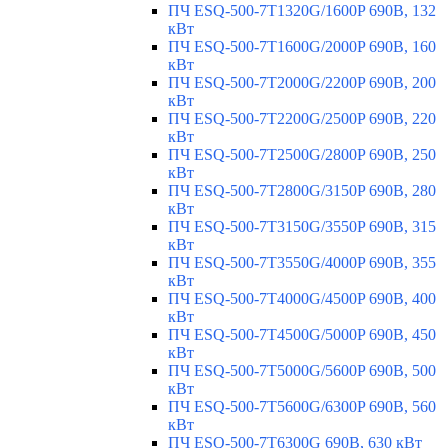
ПЧ ESQ-500-7T1320G/1600P 690В, 132
кВт
ПЧ ESQ-500-7T1600G/2000P 690В, 160
кВт
ПЧ ESQ-500-7T2000G/2200P 690В, 200
кВт
ПЧ ESQ-500-7T2200G/2500P 690В, 220
кВт
ПЧ ESQ-500-7T2500G/2800P 690В, 250
кВт
ПЧ ESQ-500-7T2800G/3150P 690В, 280
кВт
ПЧ ESQ-500-7T3150G/3550P 690В, 315
кВт
ПЧ ESQ-500-7T3550G/4000P 690В, 355
кВт
ПЧ ESQ-500-7T4000G/4500P 690В, 400
кВт
ПЧ ESQ-500-7T4500G/5000P 690В, 450
кВт
ПЧ ESQ-500-7T5000G/5600P 690В, 500
кВт
ПЧ ESQ-500-7T5600G/6300P 690В, 560
кВт
ПЧ ESQ-500-7T6300G 690В, 630 кВт