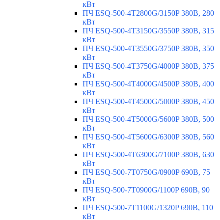
кВт
ПЧ ESQ-500-4T2800G/3150P 380В, 280
кВт
ПЧ ESQ-500-4T3150G/3550P 380В, 315
кВт
ПЧ ESQ-500-4T3550G/3750P 380В, 350
кВт
ПЧ ESQ-500-4T3750G/4000P 380В, 375
кВт
ПЧ ESQ-500-4T4000G/4500P 380В, 400
кВт
ПЧ ESQ-500-4T4500G/5000P 380В, 450
кВт
ПЧ ESQ-500-4T5000G/5600P 380В, 500
кВт
ПЧ ESQ-500-4T5600G/6300P 380В, 560
кВт
ПЧ ESQ-500-4T6300G/7100P 380В, 630
кВт
ПЧ ESQ-500-7T0750G/0900P 690В, 75
кВт
ПЧ ESQ-500-7T0900G/1100P 690В, 90
кВт
ПЧ ESQ-500-7T1100G/1320P 690В, 110
кВт