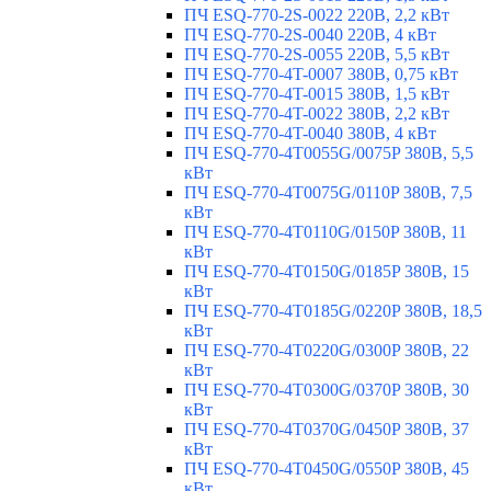
ПЧ ESQ-770-2S-0022 220В, 2,2 кВт
ПЧ ESQ-770-2S-0040 220В, 4 кВт
ПЧ ESQ-770-2S-0055 220В, 5,5 кВт
ПЧ ESQ-770-4T-0007 380В, 0,75 кВт
ПЧ ESQ-770-4T-0015 380В, 1,5 кВт
ПЧ ESQ-770-4T-0022 380В, 2,2 кВт
ПЧ ESQ-770-4T-0040 380В, 4 кВт
ПЧ ESQ-770-4T0055G/0075P 380В, 5,5
кВт
ПЧ ESQ-770-4T0075G/0110P 380В, 7,5
кВт
ПЧ ESQ-770-4T0110G/0150P 380В, 11
кВт
ПЧ ESQ-770-4T0150G/0185P 380В, 15
кВт
ПЧ ESQ-770-4T0185G/0220P 380В, 18,5
кВт
ПЧ ESQ-770-4T0220G/0300P 380В, 22
кВт
ПЧ ESQ-770-4T0300G/0370P 380В, 30
кВт
ПЧ ESQ-770-4T0370G/0450P 380В, 37
кВт
ПЧ ESQ-770-4T0450G/0550P 380В, 45
кВт