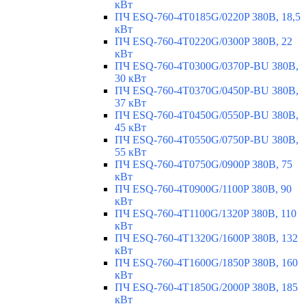
кВт
ПЧ ESQ-760-4T0185G/0220P 380В, 18,5
кВт
ПЧ ESQ-760-4T0220G/0300P 380В, 22
кВт
ПЧ ESQ-760-4T0300G/0370P-BU 380В,
30 кВт
ПЧ ESQ-760-4T0370G/0450P-BU 380В,
37 кВт
ПЧ ESQ-760-4T0450G/0550P-BU 380В,
45 кВт
ПЧ ESQ-760-4T0550G/0750P-BU 380В,
55 кВт
ПЧ ESQ-760-4T0750G/0900P 380В, 75
кВт
ПЧ ESQ-760-4T0900G/1100P 380В, 90
кВт
ПЧ ESQ-760-4T1100G/1320P 380В, 110
кВт
ПЧ ESQ-760-4T1320G/1600P 380В, 132
кВт
ПЧ ESQ-760-4T1600G/1850P 380В, 160
кВт
ПЧ ESQ-760-4T1850G/2000P 380В, 185
кВт