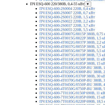
ПЧ ESQ-600 220/380В, 0,4-55 кВт
▼
ПЧ ESQ-600-2S0004 220В, 0,4 кВт
ПЧ ESQ-600-2S0007 220В, 0,7 кВт
ПЧ ESQ-600-2S0015 220В, 1,5 кВт
ПЧ ESQ-600-2S0022 220В, 2,2 кВт
ПЧ ESQ-600-2S0037 220В, 3,7 кВт
ПЧ ESQ-600-2S0055 220В, 5,5 кВт
ПЧ ESQ-600-4T0007G/0015P 380В, 0,75 
ПЧ ESQ-600-4T0015G/0022P 380В, 1,5 к
ПЧ ESQ-600-4T0022G/0037P 380В, 2,2 к
ПЧ ESQ-600-4T0037G/0055P 380В, 3,7 к
ПЧ ESQ-600-4T0055G/0075P 380В, 5,5 к
ПЧ ESQ-600-4T0075G/0110P 380В, 7,5 к
ПЧ ESQ-600-4T0110G/0150P 380В, 11 к
ПЧ ESQ-600-4T0150G/0185P 380В, 15 к
ПЧ ESQ-600-4T0185G/0220P-BU 380В, 1
ПЧ ESQ-600-4T0220G/0300P-BU 380В, 2
ПЧ ESQ-600-4T0300G/0370P 380В, 30 к
ПЧ ESQ-600-4T0370G/0450P-BU 380В, 3
ПЧ ESQ-600-4T0450G/0550P-BU 380В, 4
ПЧ ESQ-600-4T0550G/0750P-BU 380В, 5
ПЧ ESQ-600-7T0110G/0150P 690В, 11 к
ПЧ ESQ-600-7T0150G/0185P 690В, 15 к
ПЧ ESQ-600-7T0185G/0220P 690В, 18,5 