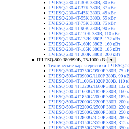
ПЧ ESQ-230-4T-30K 380В, 30 кВт
ПЧ ESQ-230-4T-37K 380В, 37 кВт
ПЧ ESQ-230-4T-45K 380В, 45 кВт
ПЧ ESQ-230-4T-55K 380В, 55 кВт
ПЧ ESQ-230-4T-75K 380В, 75 кВт
ПЧ ESQ-230-4T-90K 380В, 90 кВт
ПЧ ESQ-230-4T-110K 380В, 110 кВт
ПЧ ESQ-230-4T-132K 380В, 132 кВт
ПЧ ESQ-230-4T-160K 380В, 160 кВт
ПЧ ESQ-230-4T-185K 380В, 185 кВт
ПЧ ESQ-230-4T-200K 380В, 200 кВт
ПЧ ESQ-500 380/690В, 75-1000 кВт
▼
Технические характеристики ПЧ ESQ-5
ПЧ ESQ-500-4T0750G/0900P 380В, 75 к
ПЧ ESQ-500-4T0900G/1100P 380В, 90 к
ПЧ ESQ-500-4T1100G/1320P 380В, 110 
ПЧ ESQ-500-4T1320G/1600P 380В, 132 
ПЧ ESQ-500-4T1600G/1850P 380В, 160 
ПЧ ESQ-500-4T1850G/2000P 380В, 185 
ПЧ ESQ-500-4T2000G/2200P 380В, 200 
ПЧ ESQ-500-4T2200G/2500P 380В, 220 
ПЧ ESQ-500-4T2500G/2800P 380В, 250 
ПЧ ESQ-500-4T2800G/3150P 380В, 280 
ПЧ ESQ-500-4T3150G/3550P 380В, 315 
ПЧ ESQ-500-4T3550G/3750P 380В, 350 