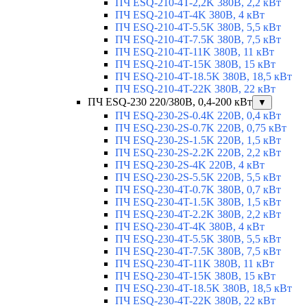
ПЧ ESQ-210-4T-2,2K 380В, 2,2 кВт
ПЧ ESQ-210-4T-4K 380В, 4 кВт
ПЧ ESQ-210-4T-5.5K 380В, 5,5 кВт
ПЧ ESQ-210-4T-7.5K 380В, 7,5 кВт
ПЧ ESQ-210-4T-11K 380В, 11 кВт
ПЧ ESQ-210-4T-15K 380В, 15 кВт
ПЧ ESQ-210-4T-18.5K 380В, 18,5 кВт
ПЧ ESQ-210-4T-22K 380В, 22 кВт
ПЧ ESQ-230 220/380В, 0,4-200 кВт
▼
ПЧ ESQ-230-2S-0.4K 220В, 0,4 кВт
ПЧ ESQ-230-2S-0.7K 220В, 0,75 кВт
ПЧ ESQ-230-2S-1.5K 220В, 1,5 кВт
ПЧ ESQ-230-2S-2.2K 220В, 2,2 кВт
ПЧ ESQ-230-2S-4K 220В, 4 кВт
ПЧ ESQ-230-2S-5.5K 220В, 5,5 кВт
ПЧ ESQ-230-4T-0.7K 380В, 0,7 кВт
ПЧ ESQ-230-4T-1.5K 380В, 1,5 кВт
ПЧ ESQ-230-4T-2.2K 380В, 2,2 кВт
ПЧ ESQ-230-4T-4K 380В, 4 кВт
ПЧ ESQ-230-4T-5.5K 380В, 5,5 кВт
ПЧ ESQ-230-4T-7.5K 380В, 7,5 кВт
ПЧ ESQ-230-4T-11K 380В, 11 кВт
ПЧ ESQ-230-4T-15K 380В, 15 кВт
ПЧ ESQ-230-4T-18.5K 380В, 18,5 кВт
ПЧ ESQ-230-4T-22K 380В, 22 кВт