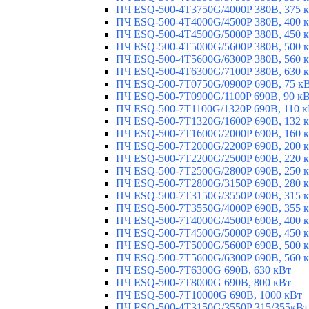
ПЧ ESQ-500-4T3750G/4000P 380В, 375 
ПЧ ESQ-500-4T4000G/4500P 380В, 400 
ПЧ ESQ-500-4T4500G/5000P 380В, 450 
ПЧ ESQ-500-4T5000G/5600P 380В, 500 
ПЧ ESQ-500-4T5600G/6300P 380В, 560 
ПЧ ESQ-500-4T6300G/7100P 380В, 630 
ПЧ ESQ-500-7T0750G/0900P 690В, 75 к
ПЧ ESQ-500-7T0900G/1100P 690В, 90 к
ПЧ ESQ-500-7T1100G/1320P 690В, 110 
ПЧ ESQ-500-7T1320G/1600P 690В, 132 
ПЧ ESQ-500-7T1600G/2000P 690В, 160 
ПЧ ESQ-500-7T2000G/2200P 690В, 200 
ПЧ ESQ-500-7T2200G/2500P 690В, 220 
ПЧ ESQ-500-7T2500G/2800P 690В, 250 
ПЧ ESQ-500-7T2800G/3150P 690В, 280 
ПЧ ESQ-500-7T3150G/3550P 690В, 315 
ПЧ ESQ-500-7T3550G/4000P 690В, 355 
ПЧ ESQ-500-7T4000G/4500P 690В, 400 
ПЧ ESQ-500-7T4500G/5000P 690В, 450 
ПЧ ESQ-500-7T5000G/5600P 690В, 500 
ПЧ ESQ-500-7T5600G/6300P 690В, 560 
ПЧ ESQ-500-7T6300G 690В, 630 кВт
ПЧ ESQ-500-7T8000G 690В, 800 кВт
ПЧ ESQ-500-7T10000G 690В, 1000 кВт
ПЧ ESQ-500-4T3150G/3550P 315/355кВт