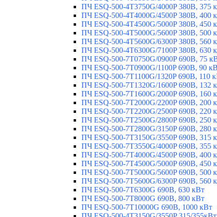
ПЧ ESQ-500-4T3750G/4000P 380В, 375 
ПЧ ESQ-500-4T4000G/4500P 380В, 400 
ПЧ ESQ-500-4T4500G/5000P 380В, 450 
ПЧ ESQ-500-4T5000G/5600P 380В, 500 
ПЧ ESQ-500-4T5600G/6300P 380В, 560 
ПЧ ESQ-500-4T6300G/7100P 380В, 630 
ПЧ ESQ-500-7T0750G/0900P 690В, 75 к
ПЧ ESQ-500-7T0900G/1100P 690В, 90 к
ПЧ ESQ-500-7T1100G/1320P 690В, 110 
ПЧ ESQ-500-7T1320G/1600P 690В, 132 
ПЧ ESQ-500-7T1600G/2000P 690В, 160 
ПЧ ESQ-500-7T2000G/2200P 690В, 200 
ПЧ ESQ-500-7T2200G/2500P 690В, 220 
ПЧ ESQ-500-7T2500G/2800P 690В, 250 
ПЧ ESQ-500-7T2800G/3150P 690В, 280 
ПЧ ESQ-500-7T3150G/3550P 690В, 315 
ПЧ ESQ-500-7T3550G/4000P 690В, 355 
ПЧ ESQ-500-7T4000G/4500P 690В, 400 
ПЧ ESQ-500-7T4500G/5000P 690В, 450 
ПЧ ESQ-500-7T5000G/5600P 690В, 500 
ПЧ ESQ-500-7T5600G/6300P 690В, 560 
ПЧ ESQ-500-7T6300G 690В, 630 кВт
ПЧ ESQ-500-7T8000G 690В, 800 кВт
ПЧ ESQ-500-7T10000G 690В, 1000 кВт
ПЧ ESQ-500-4T3150G/3550P 315/355кВт