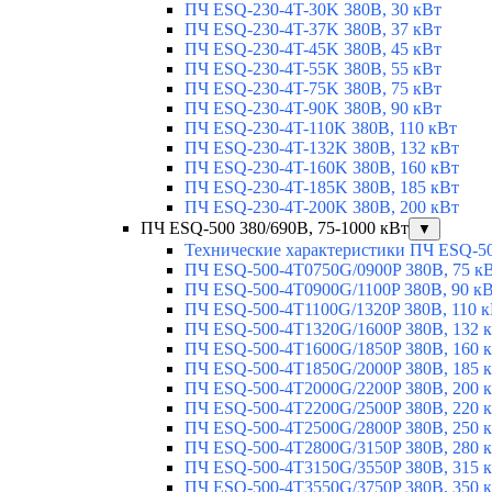
ПЧ ESQ-230-4T-30K 380В, 30 кВт
ПЧ ESQ-230-4T-37K 380В, 37 кВт
ПЧ ESQ-230-4T-45K 380В, 45 кВт
ПЧ ESQ-230-4T-55K 380В, 55 кВт
ПЧ ESQ-230-4T-75K 380В, 75 кВт
ПЧ ESQ-230-4T-90K 380В, 90 кВт
ПЧ ESQ-230-4T-110K 380В, 110 кВт
ПЧ ESQ-230-4T-132K 380В, 132 кВт
ПЧ ESQ-230-4T-160K 380В, 160 кВт
ПЧ ESQ-230-4T-185K 380В, 185 кВт
ПЧ ESQ-230-4T-200K 380В, 200 кВт
ПЧ ESQ-500 380/690В, 75-1000 кВт
▼
Технические характеристики ПЧ ESQ-5
ПЧ ESQ-500-4T0750G/0900P 380В, 75 к
ПЧ ESQ-500-4T0900G/1100P 380В, 90 к
ПЧ ESQ-500-4T1100G/1320P 380В, 110 
ПЧ ESQ-500-4T1320G/1600P 380В, 132 
ПЧ ESQ-500-4T1600G/1850P 380В, 160 
ПЧ ESQ-500-4T1850G/2000P 380В, 185 
ПЧ ESQ-500-4T2000G/2200P 380В, 200 
ПЧ ESQ-500-4T2200G/2500P 380В, 220 
ПЧ ESQ-500-4T2500G/2800P 380В, 250 
ПЧ ESQ-500-4T2800G/3150P 380В, 280 
ПЧ ESQ-500-4T3150G/3550P 380В, 315 
ПЧ ESQ-500-4T3550G/3750P 380В, 350 