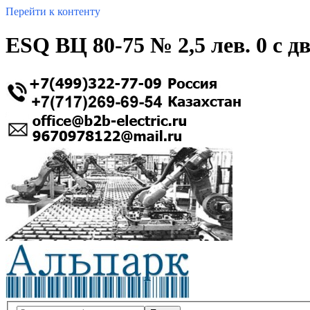
Перейти к контенту
ESQ ВЦ 80-75 № 2,5 лев. 0 с дв