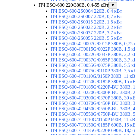
ПЧ ESQ-600 220/380В, 0,4-55 кВт
▼
ПЧ ESQ-600-2S0004 220В, 0,4 кВт
ПЧ ESQ-600-2S0007 220В, 0,7 кВт
ПЧ ESQ-600-2S0015 220В, 1,5 кВт
ПЧ ESQ-600-2S0022 220В, 2,2 кВт
ПЧ ESQ-600-2S0037 220В, 3,7 кВт
ПЧ ESQ-600-2S0055 220В, 5,5 кВт
ПЧ ESQ-600-4T0007G/0015P 380В, 0,75 
ПЧ ESQ-600-4T0015G/0022P 380В, 1,5 к
ПЧ ESQ-600-4T0022G/0037P 380В, 2,2 к
ПЧ ESQ-600-4T0037G/0055P 380В, 3,7 к
ПЧ ESQ-600-4T0055G/0075P 380В, 5,5 к
ПЧ ESQ-600-4T0075G/0110P 380В, 7,5 к
ПЧ ESQ-600-4T0110G/0150P 380В, 11 к
ПЧ ESQ-600-4T0150G/0185P 380В, 15 к
ПЧ ESQ-600-4T0185G/0220P-BU 380В, 1
ПЧ ESQ-600-4T0220G/0300P-BU 380В, 2
ПЧ ESQ-600-4T0300G/0370P 380В, 30 к
ПЧ ESQ-600-4T0370G/0450P-BU 380В, 3
ПЧ ESQ-600-4T0450G/0550P-BU 380В, 4
ПЧ ESQ-600-4T0550G/0750P-BU 380В, 5
ПЧ ESQ-600-7T0110G/0150P 690В, 11 к
ПЧ ESQ-600-7T0150G/0185P 690В, 15 к
ПЧ ESQ-600-7T0185G/0220P 690В, 18,5 