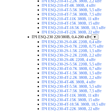
ПЧ ESQ-210-4T-2,2K 380В, 2,2 кВт
ПЧ ESQ-210-4T-4K 380В, 4 кВт
ПЧ ESQ-210-4T-5.5K 380В, 5,5 кВт
ПЧ ESQ-210-4T-7.5K 380В, 7,5 кВт
ПЧ ESQ-210-4T-11K 380В, 11 кВт
ПЧ ESQ-210-4T-15K 380В, 15 кВт
ПЧ ESQ-210-4T-18.5K 380В, 18,5 кВт
ПЧ ESQ-210-4T-22K 380В, 22 кВт
ПЧ ESQ-230 220/380В, 0,4-200 кВт
▼
ПЧ ESQ-230-2S-0.4K 220В, 0,4 кВт
ПЧ ESQ-230-2S-0.7K 220В, 0,75 кВт
ПЧ ESQ-230-2S-1.5K 220В, 1,5 кВт
ПЧ ESQ-230-2S-2.2K 220В, 2,2 кВт
ПЧ ESQ-230-2S-4K 220В, 4 кВт
ПЧ ESQ-230-2S-5.5K 220В, 5,5 кВт
ПЧ ESQ-230-4T-0.7K 380В, 0,7 кВт
ПЧ ESQ-230-4T-1.5K 380В, 1,5 кВт
ПЧ ESQ-230-4T-2.2K 380В, 2,2 кВт
ПЧ ESQ-230-4T-4K 380В, 4 кВт
ПЧ ESQ-230-4T-5.5K 380В, 5,5 кВт
ПЧ ESQ-230-4T-7.5K 380В, 7,5 кВт
ПЧ ESQ-230-4T-11K 380В, 11 кВт
ПЧ ESQ-230-4T-15K 380В, 15 кВт
ПЧ ESQ-230-4T-18.5K 380В, 18,5 кВт
ПЧ ESQ-230-4T-22K 380В, 22 кВт