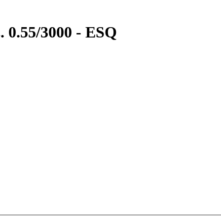
. 0.55/3000 - ESQ