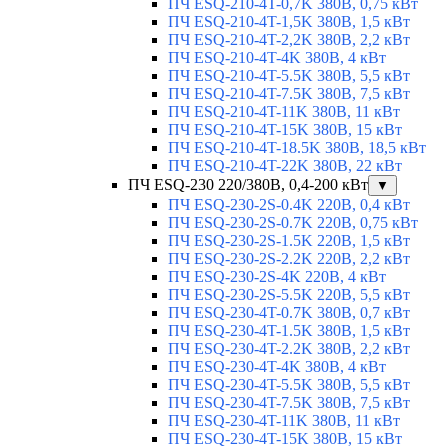
ПЧ ESQ-210-4T-0,7K 380В, 0,75 кВт
ПЧ ESQ-210-4T-1,5K 380В, 1,5 кВт
ПЧ ESQ-210-4T-2,2K 380В, 2,2 кВт
ПЧ ESQ-210-4T-4K 380В, 4 кВт
ПЧ ESQ-210-4T-5.5K 380В, 5,5 кВт
ПЧ ESQ-210-4T-7.5K 380В, 7,5 кВт
ПЧ ESQ-210-4T-11K 380В, 11 кВт
ПЧ ESQ-210-4T-15K 380В, 15 кВт
ПЧ ESQ-210-4T-18.5K 380В, 18,5 кВт
ПЧ ESQ-210-4T-22K 380В, 22 кВт
ПЧ ESQ-230 220/380В, 0,4-200 кВт
▼
ПЧ ESQ-230-2S-0.4K 220В, 0,4 кВт
ПЧ ESQ-230-2S-0.7K 220В, 0,75 кВт
ПЧ ESQ-230-2S-1.5K 220В, 1,5 кВт
ПЧ ESQ-230-2S-2.2K 220В, 2,2 кВт
ПЧ ESQ-230-2S-4K 220В, 4 кВт
ПЧ ESQ-230-2S-5.5K 220В, 5,5 кВт
ПЧ ESQ-230-4T-0.7K 380В, 0,7 кВт
ПЧ ESQ-230-4T-1.5K 380В, 1,5 кВт
ПЧ ESQ-230-4T-2.2K 380В, 2,2 кВт
ПЧ ESQ-230-4T-4K 380В, 4 кВт
ПЧ ESQ-230-4T-5.5K 380В, 5,5 кВт
ПЧ ESQ-230-4T-7.5K 380В, 7,5 кВт
ПЧ ESQ-230-4T-11K 380В, 11 кВт
ПЧ ESQ-230-4T-15K 380В, 15 кВт