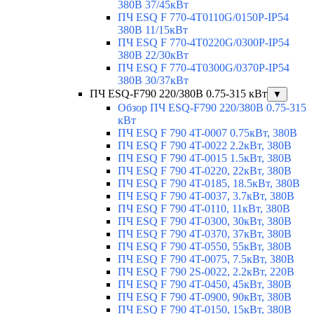
380В 37/45кВт
ПЧ ESQ F 770-4T0110G/0150P-IP54
380В 11/15кВт
ПЧ ESQ F 770-4T0220G/0300P-IP54
380В 22/30кВт
ПЧ ESQ F 770-4T0300G/0370P-IP54
380В 30/37кВт
ПЧ ESQ-F790 220/380В 0.75-315 кВт
▼
Обзор ПЧ ESQ-F790 220/380В 0.75-315
кВт
ПЧ ESQ F 790 4T-0007 0.75кВт, 380В
ПЧ ESQ F 790 4T-0022 2.2кВт, 380В
ПЧ ESQ F 790 4T-0015 1.5кВт, 380В
ПЧ ESQ F 790 4T-0220, 22кВт, 380В
ПЧ ESQ F 790 4T-0185, 18.5кВт, 380В
ПЧ ESQ F 790 4T-0037, 3.7кВт, 380В
ПЧ ESQ F 790 4T-0110, 11кВт, 380В
ПЧ ESQ F 790 4T-0300, 30кВт, 380В
ПЧ ESQ F 790 4T-0370, 37кВт, 380В
ПЧ ESQ F 790 4T-0550, 55кВт, 380В
ПЧ ESQ F 790 4T-0075, 7.5кВт, 380В
ПЧ ESQ F 790 2S-0022, 2.2кВт, 220В
ПЧ ESQ F 790 4T-0450, 45кВт, 380В
ПЧ ESQ F 790 4T-0900, 90кВт, 380В
ПЧ ESQ F 790 4T-0150, 15кВт, 380В