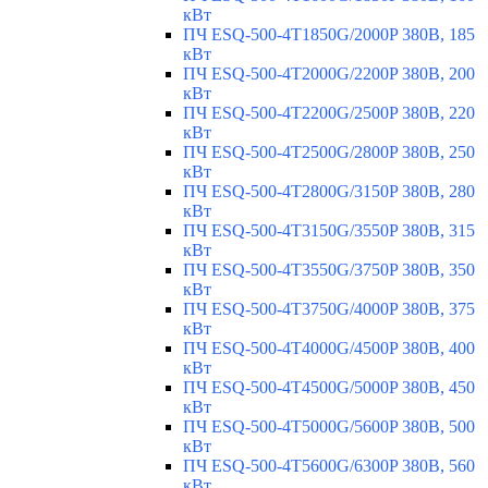
кВт
ПЧ ESQ-500-4T1850G/2000P 380В, 185
кВт
ПЧ ESQ-500-4T2000G/2200P 380В, 200
кВт
ПЧ ESQ-500-4T2200G/2500P 380В, 220
кВт
ПЧ ESQ-500-4T2500G/2800P 380В, 250
кВт
ПЧ ESQ-500-4T2800G/3150P 380В, 280
кВт
ПЧ ESQ-500-4T3150G/3550P 380В, 315
кВт
ПЧ ESQ-500-4T3550G/3750P 380В, 350
кВт
ПЧ ESQ-500-4T3750G/4000P 380В, 375
кВт
ПЧ ESQ-500-4T4000G/4500P 380В, 400
кВт
ПЧ ESQ-500-4T4500G/5000P 380В, 450
кВт
ПЧ ESQ-500-4T5000G/5600P 380В, 500
кВт
ПЧ ESQ-500-4T5600G/6300P 380В, 560
кВт