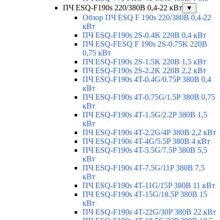
ПЧ ESQ-F190s 220/380В 0,4-22 кВт
▼
Обзор ПЧ ESQ F 190s 220/380В 0,4-22
кВт
ПЧ ESQ-F190s 2S-0.4K 220В 0,4 кВт
ПЧ ESQ-FESQ F 190s 2S-0.75K 220В
0,75 кВт
ПЧ ESQ-F190s 2S-1.5K 220В 1,5 кВт
ПЧ ESQ-F190s 2S-2.2K 220В 2,2 кВт
ПЧ ESQ-F190s 4T-0.4G/0.75P 380В 0,4
кВт
ПЧ ESQ-F190s 4T-0.75G/1.5P 380В 0,75
кВт
ПЧ ESQ-F190s 4T-1.5G/2.2P 380В 1,5
кВт
ПЧ ESQ-F190s 4T-2.2G/4P 380В 2,2 кВт
ПЧ ESQ-F190s 4T-4G/5.5P 380В 4 кВт
ПЧ ESQ-F190s 4T-5.5G/7.5P 380В 5,5
кВт
ПЧ ESQ-F190s 4T-7.5G/11P 380В 7,5
кВт
ПЧ ESQ-F190s 4T-11G/15P 380В 11 кВт
ПЧ ESQ-F190s 4T-15G/18.5P 380В 15
кВт
ПЧ ESQ-F190s 4T-22G/30P 380В 22 кВт