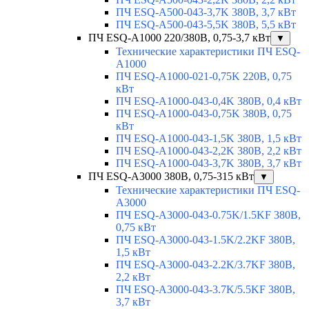
ПЧ ESQ-A500-043-3,7K 380В, 3,7 кВт
ПЧ ESQ-A500-043-5,5K 380В, 5,5 кВт
ПЧ ESQ-A1000 220/380В, 0,75-3,7 кВт
▼
Технические характеристики ПЧ ESQ-
A1000
ПЧ ESQ-A1000-021-0,75K 220В, 0,75
кВт
ПЧ ESQ-A1000-043-0,4K 380В, 0,4 кВт
ПЧ ESQ-A1000-043-0,75K 380В, 0,75
кВт
ПЧ ESQ-A1000-043-1,5K 380В, 1,5 кВт
ПЧ ESQ-A1000-043-2,2K 380В, 2,2 кВт
ПЧ ESQ-A1000-043-3,7K 380В, 3,7 кВт
ПЧ ESQ-A3000 380В, 0,75-315 кВт
▼
Технические характеристики ПЧ ESQ-
A3000
ПЧ ESQ-A3000-043-0.75K/1.5KF 380В,
0,75 кВт
ПЧ ESQ-A3000-043-1.5K/2.2KF 380В,
1,5 кВт
ПЧ ESQ-A3000-043-2.2K/3.7KF 380В,
2,2 кВт
ПЧ ESQ-A3000-043-3.7K/5.5KF 380В,
3,7 кВт