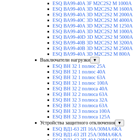
ESQ ВА99-40A 3F M2C2S2 М 1000A
ESQ ВА99-40A 3D M2C2S2 M 1600A
ESQ ВА99-40A 3D M2C2S2 M 2000A
ESQ ВА99-40C 3D M2C2S2 M 4000A
ESQ ВА99-40A 3D M2C2S2 M 1250A
ESQ ВА99-40A 3D M2C2S2 M 1000A
ESQ ВА99-40D 3D M2C2S2 M 5000A
ESQ ВА99-40B 3D M2C2S2 M 3200A
ESQ ВА99-40B 3D M2C2S2 M 2500A
ESQ ВА99-40A 3D M2C2S2 M 800A
Выключатели нагрузки
▼
ESQ ВН 32 1 полюс 25А
ESQ ВН 32 1 полюс 40А
ESQ ВН 32 1 полюс 63А
ESQ ВН 32 1 полюс 100A
ESQ ВН 32 2 полюса 40А
ESQ ВН 32 2 полюса 63А
ESQ ВН 32 3 полюса 32А
ESQ ВН 32 3 полюса 63А
ESQ ВН 32 3 полюса 100А
ESQ ВН 32 3 полюса 125А
Устройства защитного отключения
▼
ESQ ВД1-63 2П 16А/30МА/6КА
ESQ ВД1-63 2П 25А/30МА/6КА