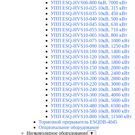
УПП ESQ-HVS06-800 6кВ, 7000 кВт
УПП ESQ-HVS10-025 10кВ, 315 кВт
УПП ESQ-HVS10-035 10кВ, 450 кВт
УПП ESQ-HVS10-040 10кВ, 500 кВт
УПП ESQ-HVS10-045 10кВ, 630 кВт
УПП ESQ-HVS10-055 10кВ, 710 кВт
УПП ESQ-HVS10-065 10кВ, 800 кВт
УПП ESQ-HVS10-075 10кВ, 1000 кВт
УПП ESQ-HVS10-090 10кВ, 1250 кВт
УПП ESQ-HVS10-100 10кВ, 1400 кВт
УПП ESQ-HVS10-120 10кВ, 1600 кВт
УПП ESQ-HVS10-140 10кВ, 1800 кВт
УПП ESQ-HVS10-150 10кВ, 2000 кВт
УПП ESQ-HVS10-185 10кВ, 2400 кВт
УПП ESQ-HVS10-200 10кВ, 2800 кВт
УПП ESQ-HVS10-220 10кВ, 3000 кВт
УПП ESQ-HVS10-240 10кВ, 3400 кВт
УПП ESQ-HVS10-300 10кВ, 4000 кВт
УПП ESQ-HVS10-410 10кВ, 5600 кВт
УПП ESQ-HVS10-480 10кВ, 6500 кВт
УПП ESQ-HVS10-580 10кВ, 8000 кВт
УПП ESQ-HVS10-800 10кВ, 11500 кВт
Тормозной прерыватель ESQDB-4045
Опциональное оборудование
Низковольтное оборудование
▼