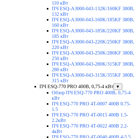
110 кВт
ПЧ ESQ-A3000-043-132K/160KF 380В,
132 кВт
ПЧ ESQ-A3000-043-160K/185KF 380В,
160 кВт
ПЧ ESQ-A3000-043-185K/220KF 380В,
185 кВт
ПЧ ESQ-A3000-043-220K/250KF 380В,
220 кВт
ПЧ ESQ-A3000-043-250K/280KF 380В,
250 кВт
ПЧ ESQ-A3000-043-280K/315KF 380В,
280 кВт
ПЧ ESQ-A3000-043-315K/355KF 380В,
315 кВт
ПЧ ESQ-770 PRO 400В, 0,75-4 кВт
▼
Обзор ПЧ ESQ-770 PRO 400В, 0,75-4
кВт
ПЧ ESQ-770 PRO 4T-0007 400В 0.75-
1.5
ПЧ ESQ-770 PRO 4T-0015 400В 1.5-
2.2кВт
ПЧ ESQ-770 PRO 4T-0022 400В 2.2-
4кВт
ПЧ ESQ-770 PRO 4T-0040 400В 4-5.5