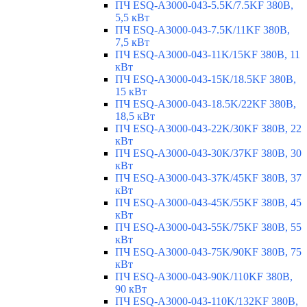
ПЧ ESQ-A3000-043-5.5K/7.5KF 380В,
5,5 кВт
ПЧ ESQ-A3000-043-7.5K/11KF 380В,
7,5 кВт
ПЧ ESQ-A3000-043-11K/15KF 380В, 11
кВт
ПЧ ESQ-A3000-043-15K/18.5KF 380В,
15 кВт
ПЧ ESQ-A3000-043-18.5K/22KF 380В,
18,5 кВт
ПЧ ESQ-A3000-043-22K/30KF 380В, 22
кВт
ПЧ ESQ-A3000-043-30K/37KF 380В, 30
кВт
ПЧ ESQ-A3000-043-37K/45KF 380В, 37
кВт
ПЧ ESQ-A3000-043-45K/55KF 380В, 45
кВт
ПЧ ESQ-A3000-043-55K/75KF 380В, 55
кВт
ПЧ ESQ-A3000-043-75K/90KF 380В, 75
кВт
ПЧ ESQ-A3000-043-90K/110KF 380В,
90 кВт
ПЧ ESQ-A3000-043-110K/132KF 380В,