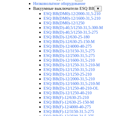
Низковольтное оборудование
Вакуумные выключатели ESQ BB
▼
ESQ ВВ(DM0)-12/2000-31,5-210
ESQ ВВ(DM0)-12/1600-31,5-210
ESQ ВВ(DM0)-12/1250
ESQ ВВ(D)-40,5/1250-31,5-300-М
ESQ ВВ(D)-40,5/1250-31,5-275
ESQ ВВ(D)-12/630-25-180
ESQ ВВ(D)-12/630-25-150-М
ESQ ВВ(D)-12/4000-40-275
ESQ ВВ(D)-12/3150-31,5-275
ESQ ВВ(D)-12/2500-31,5-275
ESQ ВВ(D)-12/1600-31,5-210
ESQ ВВ(D)-12/1250-31.5-210-М
ESQ ВВ(D)-12/1250-31,5-210
ESQ ВВ(D)-12/1250-25-210
ESQ BB(D)-12/2000-31,5-210
ESQ BB(D)-12/1600-31,5-210-М
ESQ BB(D)-12/1250-40-210-OL
ESQ BB(D)-12/1250-40-210
ESQ ВВ(F)-12/630-25-210
ESQ ВВ(F)-12/630-25-150-М
ESQ ВВ(F)-12/4000-40-275
ESQ ВВ(F)-12/3150-31.5-275