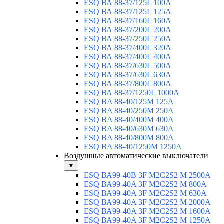
ESQ ВА 88-37/125L 100A
ESQ ВА 88-37/125L 125A
ESQ ВА 88-37/160L 160A
ESQ ВА 88-37/200L 200A
ESQ ВА 88-37/250L 250A
ESQ ВА 88-37/400L 320A
ESQ ВА 88-37/400L 400A
ESQ ВА 88-37/630L 500A
ESQ ВА 88-37/630L 630A
ESQ ВА 88-37/800L 800A
ESQ ВА 88-37/1250L 1000A
ESQ BA 88-40/125M 125A
ESQ BA 88-40/250M 250A
ESQ BA 88-40/400M 400A
ESQ BA 88-40/630М 630A
ESQ BA 88-40/800M 800A
ESQ BA 88-40/1250М 1250A
Воздушные автоматические выключатели
▼
ESQ ВА99-40B 3F M2C2S2 M 2500A
ESQ ВА99-40A 3F M2C2S2 М 800A
ESQ ВА99-40A 3F M2C2S2 М 630A
ESQ ВА99-40A 3F M2C2S2 М 2000A
ESQ ВА99-40A 3F M2C2S2 М 1600A
ESQ ВА99-40A 3F M2C2S2 М 1250A