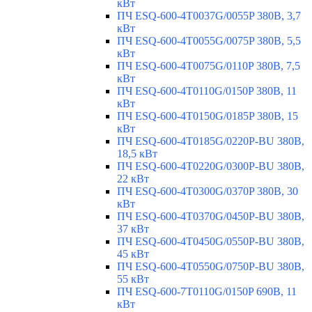
кВт
ПЧ ESQ-600-4T0037G/0055P 380В, 3,7
кВт
ПЧ ESQ-600-4T0055G/0075P 380В, 5,5
кВт
ПЧ ESQ-600-4T0075G/0110P 380В, 7,5
кВт
ПЧ ESQ-600-4T0110G/0150P 380В, 11
кВт
ПЧ ESQ-600-4T0150G/0185P 380В, 15
кВт
ПЧ ESQ-600-4T0185G/0220P-BU 380В,
18,5 кВт
ПЧ ESQ-600-4T0220G/0300P-BU 380В,
22 кВт
ПЧ ESQ-600-4T0300G/0370P 380В, 30
кВт
ПЧ ESQ-600-4T0370G/0450P-BU 380В,
37 кВт
ПЧ ESQ-600-4T0450G/0550P-BU 380В,
45 кВт
ПЧ ESQ-600-4T0550G/0750P-BU 380В,
55 кВт
ПЧ ESQ-600-7T0110G/0150P 690В, 11
кВт