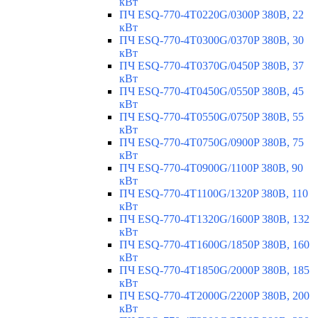
кВт
ПЧ ESQ-770-4T0220G/0300P 380В, 22
кВт
ПЧ ESQ-770-4T0300G/0370P 380В, 30
кВт
ПЧ ESQ-770-4T0370G/0450P 380В, 37
кВт
ПЧ ESQ-770-4T0450G/0550P 380В, 45
кВт
ПЧ ESQ-770-4T0550G/0750P 380В, 55
кВт
ПЧ ESQ-770-4T0750G/0900P 380В, 75
кВт
ПЧ ESQ-770-4T0900G/1100P 380В, 90
кВт
ПЧ ESQ-770-4T1100G/1320P 380В, 110
кВт
ПЧ ESQ-770-4T1320G/1600P 380В, 132
кВт
ПЧ ESQ-770-4T1600G/1850P 380В, 160
кВт
ПЧ ESQ-770-4T1850G/2000P 380В, 185
кВт
ПЧ ESQ-770-4T2000G/2200P 380В, 200
кВт