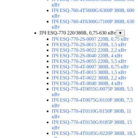
кВт
ПЧ ESQ-760-4T5600G/6300P 380В, 600
кВт
ПЧ ESQ-760-4T6300G/7100P 380В, 630
кВт
ПЧ ESQ-770 220/380В, 0,75-630 кВт
▼
ПЧ ESQ-770-2S-0007 220В, 0,75 кВт
ПЧ ESQ-770-2S-0015 220В, 1,5 кВт
ПЧ ESQ-770-2S-0022 220В, 2,2 кВт
ПЧ ESQ-770-2S-0040 220В, 4 кВт
ПЧ ESQ-770-2S-0055 220В, 5,5 кВт
ПЧ ESQ-770-4T-0007 380В, 0,75 кВт
ПЧ ESQ-770-4T-0015 380В, 1,5 кВт
ПЧ ESQ-770-4T-0022 380В, 2,2 кВт
ПЧ ESQ-770-4T-0040 380В, 4 кВт
ПЧ ESQ-770-4T0055G/0075P 380В, 5,5
кВт
ПЧ ESQ-770-4T0075G/0110P 380В, 7,5
кВт
ПЧ ESQ-770-4T0110G/0150P 380В, 11
кВт
ПЧ ESQ-770-4T0150G/0185P 380В, 15
кВт
ПЧ ESQ-770-4T0185G/0220P 380В, 18,5