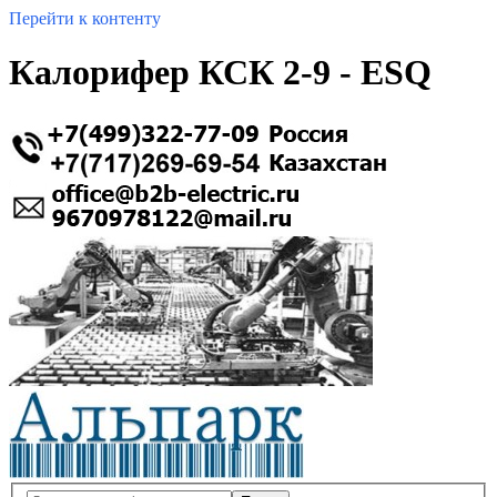
Перейти к контенту
Калорифер КСК 2-9 - ESQ