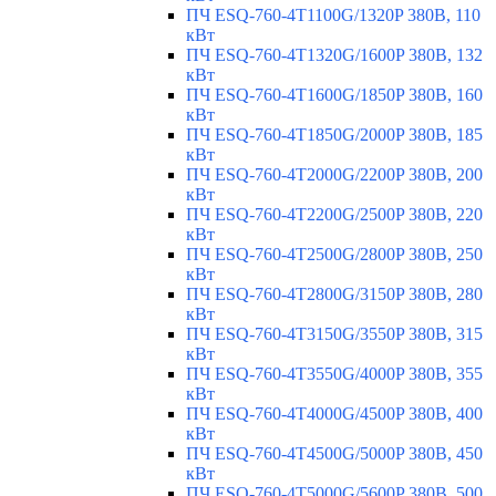
ПЧ ESQ-760-4T1100G/1320P 380В, 110
кВт
ПЧ ESQ-760-4T1320G/1600P 380В, 132
кВт
ПЧ ESQ-760-4T1600G/1850P 380В, 160
кВт
ПЧ ESQ-760-4T1850G/2000P 380В, 185
кВт
ПЧ ESQ-760-4T2000G/2200P 380В, 200
кВт
ПЧ ESQ-760-4T2200G/2500P 380В, 220
кВт
ПЧ ESQ-760-4T2500G/2800P 380В, 250
кВт
ПЧ ESQ-760-4T2800G/3150P 380В, 280
кВт
ПЧ ESQ-760-4T3150G/3550P 380В, 315
кВт
ПЧ ESQ-760-4T3550G/4000P 380В, 355
кВт
ПЧ ESQ-760-4T4000G/4500P 380В, 400
кВт
ПЧ ESQ-760-4T4500G/5000P 380В, 450
кВт
ПЧ ESQ-760-4T5000G/5600P 380В, 500