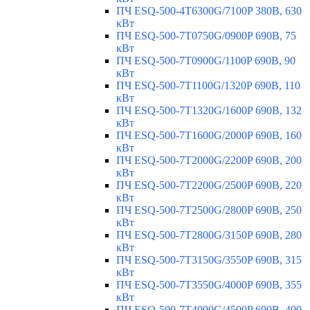
ПЧ ESQ-500-4T6300G/7100P 380В, 630
кВт
ПЧ ESQ-500-7T0750G/0900P 690В, 75
кВт
ПЧ ESQ-500-7T0900G/1100P 690В, 90
кВт
ПЧ ESQ-500-7T1100G/1320P 690В, 110
кВт
ПЧ ESQ-500-7T1320G/1600P 690В, 132
кВт
ПЧ ESQ-500-7T1600G/2000P 690В, 160
кВт
ПЧ ESQ-500-7T2000G/2200P 690В, 200
кВт
ПЧ ESQ-500-7T2200G/2500P 690В, 220
кВт
ПЧ ESQ-500-7T2500G/2800P 690В, 250
кВт
ПЧ ESQ-500-7T2800G/3150P 690В, 280
кВт
ПЧ ESQ-500-7T3150G/3550P 690В, 315
кВт
ПЧ ESQ-500-7T3550G/4000P 690В, 355
кВт
ПЧ ESQ-500-7T4000G/4500P 690В, 400