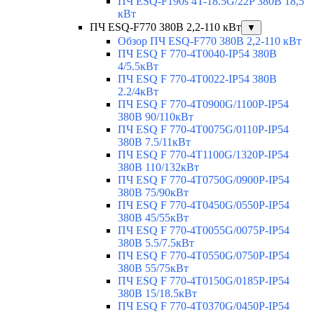
ПЧ ESQ-F190s 4T-18.5G/22P 380В 18,5
кВт
ПЧ ESQ-F770 380В 2,2-110 кВт
▼
Обзор ПЧ ESQ-F770 380В 2,2-110 кВт
ПЧ ESQ F 770-4T0040-IP54 380В
4/5.5кВт
ПЧ ESQ F 770-4T0022-IP54 380В
2.2/4кВт
ПЧ ESQ F 770-4Т0900G/1100P-IP54
380В 90/110кВт
ПЧ ESQ F 770-4T0075G/0110P-IP54
380В 7.5/11кВт
ПЧ ESQ F 770-4T1100G/1320P-IP54
380В 110/132кВт
ПЧ ESQ F 770-4T0750G/0900P-IP54
380В 75/90кВт
ПЧ ESQ F 770-4T0450G/0550P-IP54
380В 45/55кВт
ПЧ ESQ F 770-4T0055G/0075P-IP54
380В 5.5/7.5кВт
ПЧ ESQ F 770-4T0550G/0750P-IP54
380В 55/75кВт
ПЧ ESQ F 770-4T0150G/0185P-IP54
380В 15/18.5кВт
ПЧ ESQ F 770-4T0370G/0450P-IP54