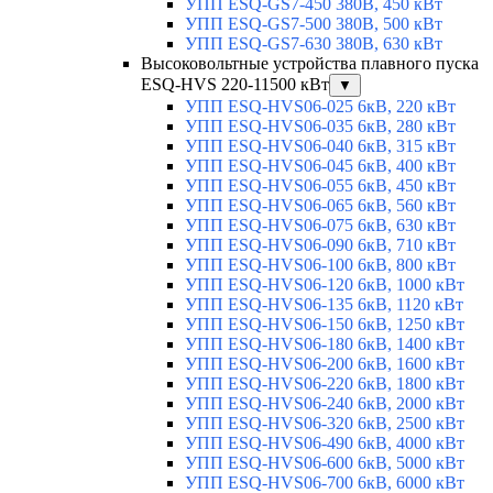
УПП ESQ-GS7-450 380В, 450 кВт
УПП ESQ-GS7-500 380В, 500 кВт
УПП ESQ-GS7-630 380В, 630 кВт
Высоковольтные устройства плавного пуска
ESQ-HVS 220-11500 кВт
▼
УПП ESQ-HVS06-025 6кВ, 220 кВт
УПП ESQ-HVS06-035 6кВ, 280 кВт
УПП ESQ-HVS06-040 6кВ, 315 кВт
УПП ESQ-HVS06-045 6кВ, 400 кВт
УПП ESQ-HVS06-055 6кВ, 450 кВт
УПП ESQ-HVS06-065 6кВ, 560 кВт
УПП ESQ-HVS06-075 6кВ, 630 кВт
УПП ESQ-HVS06-090 6кВ, 710 кВт
УПП ESQ-HVS06-100 6кВ, 800 кВт
УПП ESQ-HVS06-120 6кВ, 1000 кВт
УПП ESQ-HVS06-135 6кВ, 1120 кВт
УПП ESQ-HVS06-150 6кВ, 1250 кВт
УПП ESQ-HVS06-180 6кВ, 1400 кВт
УПП ESQ-HVS06-200 6кВ, 1600 кВт
УПП ESQ-HVS06-220 6кВ, 1800 кВт
УПП ESQ-HVS06-240 6кВ, 2000 кВт
УПП ESQ-HVS06-320 6кВ, 2500 кВт
УПП ESQ-HVS06-490 6кВ, 4000 кВт
УПП ESQ-HVS06-600 6кВ, 5000 кВт
УПП ESQ-HVS06-700 6кВ, 6000 кВт