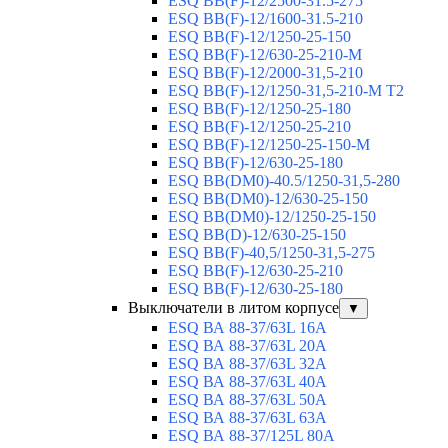
ESQ ВВ(F)-12/2500-31.5-275
ESQ ВВ(F)-12/1600-31.5-210
ESQ ВВ(F)-12/1250-25-150
ESQ BB(F)-12/630-25-210-М
ESQ BB(F)-12/2000-31,5-210
ESQ BB(F)-12/1250-31,5-210-М T2
ESQ BB(F)-12/1250-25-180
ESQ ВВ(F)-12/1250-25-210
ESQ ВВ(F)-12/1250-25-150-М
ESQ BB(F)-12/630-25-180
ESQ ВВ(DM0)-40.5/1250-31,5-280
ESQ ВВ(DM0)-12/630-25-150
ESQ ВВ(DM0)-12/1250-25-150
ESQ BB(D)-12/630-25-150
ESQ ВВ(F)-40,5/1250-31,5-275
ESQ ВВ(F)-12/630-25-210
ESQ ВВ(F)-12/630-25-180
Выключатели в литом корпусе
▼
ESQ ВА 88-37/63L 16A
ESQ ВА 88-37/63L 20A
ESQ ВА 88-37/63L 32A
ESQ ВА 88-37/63L 40A
ESQ ВА 88-37/63L 50A
ESQ ВА 88-37/63L 63A
ESQ ВА 88-37/125L 80A