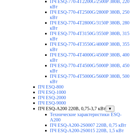
ПЧ ESQ-770-4T2200G/2500P 380В, 220
кВт
ПЧ ESQ-770-4T2500G/2800P 380В, 250
кВт
ПЧ ESQ-770-4T2800G/3150P 380В, 280
кВт
ПЧ ESQ-770-4T3150G/3550P 380В, 315
кВт
ПЧ ESQ-770-4T3550G/4000P 380В, 355
кВт
ПЧ ESQ-770-4T4000G/4500P 380В, 400
кВт
ПЧ ESQ-770-4T4500G/5000P 380В, 450
кВт
ПЧ ESQ-770-4T5000G/5600P 380В, 500
кВт
ПЧ ESQ-800
ПЧ ESQ-1000
ПЧ ESQ-2000
ПЧ ESQ-9000
ПЧ ESQ-A200 220В, 0,75-3,7 кВт
▼
Технические характеристики ESQ-
A200
ПЧ ESQ-A200-2S0007 220В, 0,75 кВт
ПЧ ESQ-A200-2S0015 220В, 1,5 кВт