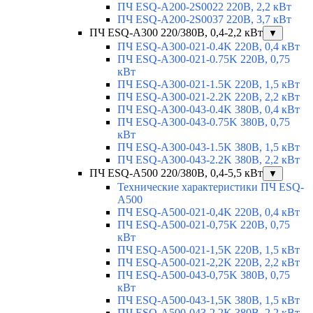
ПЧ ESQ-A200-2S0022 220В, 2,2 кВт
ПЧ ESQ-A200-2S0037 220В, 3,7 кВт
ПЧ ESQ-A300 220/380В, 0,4-2,2 кВт
▼
ПЧ ESQ-A300-021-0.4K 220В, 0,4 кВт
ПЧ ESQ-A300-021-0.75K 220В, 0,75
кВт
ПЧ ESQ-A300-021-1.5K 220В, 1,5 кВт
ПЧ ESQ-A300-021-2.2K 220В, 2,2 кВт
ПЧ ESQ-A300-043-0.4K 380В, 0,4 кВт
ПЧ ESQ-A300-043-0.75K 380В, 0,75
кВт
ПЧ ESQ-A300-043-1.5K 380В, 1,5 кВт
ПЧ ESQ-A300-043-2.2K 380В, 2,2 кВт
ПЧ ESQ-A500 220/380В, 0,4-5,5 кВт
▼
Технические характеристики ПЧ ESQ-
A500
ПЧ ESQ-A500-021-0,4K 220В, 0,4 кВт
ПЧ ESQ-A500-021-0,75K 220В, 0,75
кВт
ПЧ ESQ-A500-021-1,5K 220В, 1,5 кВт
ПЧ ESQ-A500-021-2,2K 220В, 2,2 кВт
ПЧ ESQ-A500-043-0,75K 380В, 0,75
кВт
ПЧ ESQ-A500-043-1,5K 380В, 1,5 кВт
ПЧ ESQ-A500-043-2,2K 380В, 2,2 кВт