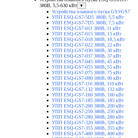
380В, 5,5-630 кВт
▼
Устройства плавного пуска GS3/GS7
УПП ESQ-GS7-5D5 380В, 5,5 кВт
УПП ESQ-GS7-7D5 380В, 7,5 кВт
УПП ESQ-GS7-011 380В, 11 кВт
УПП ESQ-GS7-015 380В, 15 кВт
УПП ESQ-GS7-018 380В, 18,5 кВт
УПП ESQ-GS7-022 380В, 22 кВт
УПП ESQ-GS7-030 380В, 30 кВт
УПП ESQ-GS7-037 380В, 37 кВт
УПП ESQ-GS7-045 380В, 45 кВт
УПП ESQ-GS7-055 380В, 55 кВт
УПП ESQ-GS7-075 380В, 75 кВт
УПП ESQ-GS7-090 380В, 90 кВт
УПП ESQ-GS7-110 380В, 110 кВт
УПП ESQ-GS7-132 380В, 132 кВт
УПП ESQ-GS7-160 380В, 160 кВт
УПП ESQ-GS7-185 380В, 185 кВт
УПП ESQ-GS7-200 380В, 200 кВт
УПП ESQ-GS7-250 380В, 250 кВт
УПП ESQ-GS7-280 380В, 280 кВт
УПП ESQ-GS7-320 380В, 320 кВт
УПП ESQ-GS7-355 380В, 355 кВт
УПП ESQ-GS7-400 380В, 400 кВт