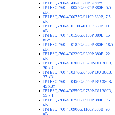
ПЧ ESQ-760-4T-0040 380В, 4 кВт
ПЧ ESQ-760-4T0055G/0075P 380В, 5,5
кВт
ПЧ ESQ-760-4T0075G/0110P 380В, 7,5
кВт
ПЧ ESQ-760-4T0110G/0150P 380В, 11
кВт
ПЧ ESQ-760-4T0150G/0185P 380В, 15
кВт
ПЧ ESQ-760-4T0185G/0220P 380В, 18,5
кВт
ПЧ ESQ-760-4T0220G/0300P 380В, 22
кВт
ПЧ ESQ-760-4T0300G/0370P-BU 380В,
30 кВт
ПЧ ESQ-760-4T0370G/0450P-BU 380В,
37 кВт
ПЧ ESQ-760-4T0450G/0550P-BU 380В,
45 кВт
ПЧ ESQ-760-4T0550G/0750P-BU 380В,
55 кВт
ПЧ ESQ-760-4T0750G/0900P 380В, 75
кВт
ПЧ ESQ-760-4T0900G/1100P 380В, 90
кВт