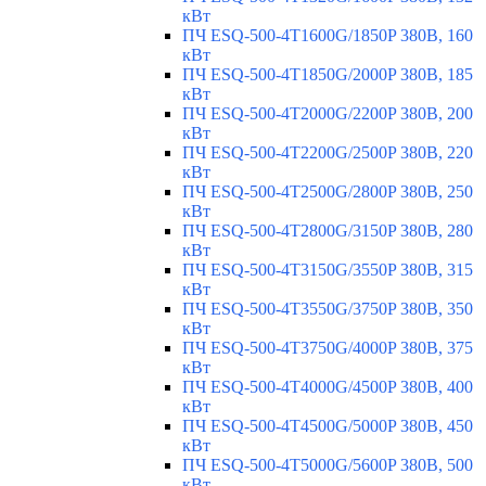
кВт
ПЧ ESQ-500-4T1600G/1850P 380В, 160
кВт
ПЧ ESQ-500-4T1850G/2000P 380В, 185
кВт
ПЧ ESQ-500-4T2000G/2200P 380В, 200
кВт
ПЧ ESQ-500-4T2200G/2500P 380В, 220
кВт
ПЧ ESQ-500-4T2500G/2800P 380В, 250
кВт
ПЧ ESQ-500-4T2800G/3150P 380В, 280
кВт
ПЧ ESQ-500-4T3150G/3550P 380В, 315
кВт
ПЧ ESQ-500-4T3550G/3750P 380В, 350
кВт
ПЧ ESQ-500-4T3750G/4000P 380В, 375
кВт
ПЧ ESQ-500-4T4000G/4500P 380В, 400
кВт
ПЧ ESQ-500-4T4500G/5000P 380В, 450
кВт
ПЧ ESQ-500-4T5000G/5600P 380В, 500
кВт