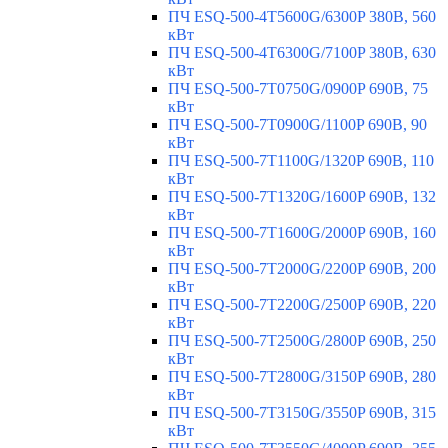
ПЧ ESQ-500-4T5600G/6300P 380В, 560
кВт
ПЧ ESQ-500-4T6300G/7100P 380В, 630
кВт
ПЧ ESQ-500-7T0750G/0900P 690В, 75
кВт
ПЧ ESQ-500-7T0900G/1100P 690В, 90
кВт
ПЧ ESQ-500-7T1100G/1320P 690В, 110
кВт
ПЧ ESQ-500-7T1320G/1600P 690В, 132
кВт
ПЧ ESQ-500-7T1600G/2000P 690В, 160
кВт
ПЧ ESQ-500-7T2000G/2200P 690В, 200
кВт
ПЧ ESQ-500-7T2200G/2500P 690В, 220
кВт
ПЧ ESQ-500-7T2500G/2800P 690В, 250
кВт
ПЧ ESQ-500-7T2800G/3150P 690В, 280
кВт
ПЧ ESQ-500-7T3150G/3550P 690В, 315
кВт