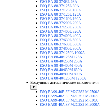
ESQ ВА 88-37/63L 63A
ESQ ВА 88-37/125L 80A
ESQ ВА 88-37/125L 100A
ESQ ВА 88-37/125L 125A
ESQ ВА 88-37/160L 160A
ESQ ВА 88-37/200L 200A
ESQ ВА 88-37/250L 250A
ESQ ВА 88-37/400L 320A
ESQ ВА 88-37/400L 400A
ESQ ВА 88-37/630L 500A
ESQ ВА 88-37/630L 630A
ESQ ВА 88-37/800L 800A
ESQ ВА 88-37/1250L 1000A
ESQ BA 88-40/125M 125A
ESQ BA 88-40/250M 250A
ESQ BA 88-40/400M 400A
ESQ BA 88-40/630М 630A
ESQ BA 88-40/800M 800A
ESQ BA 88-40/1250М 1250A
Воздушные автоматические выключатели
▼
ESQ ВА99-40B 3F M2C2S2 M 2500A
ESQ ВА99-40A 3F M2C2S2 М 800A
ESQ ВА99-40A 3F M2C2S2 М 630A
ESQ ВА99-40A 3F M2C2S2 М 2000A