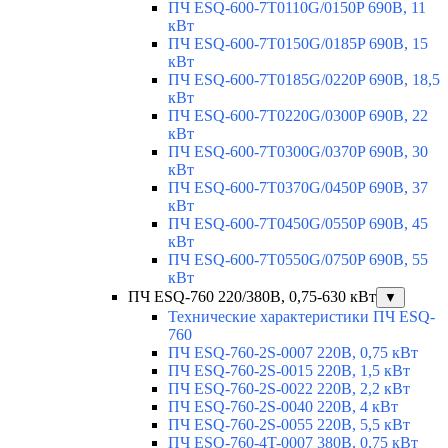
ПЧ ESQ-600-7T0110G/0150P 690В, 11
кВт
ПЧ ESQ-600-7T0150G/0185P 690В, 15
кВт
ПЧ ESQ-600-7T0185G/0220P 690В, 18,5
кВт
ПЧ ESQ-600-7T0220G/0300P 690В, 22
кВт
ПЧ ESQ-600-7T0300G/0370P 690В, 30
кВт
ПЧ ESQ-600-7T0370G/0450P 690В, 37
кВт
ПЧ ESQ-600-7T0450G/0550P 690В, 45
кВт
ПЧ ESQ-600-7T0550G/0750P 690В, 55
кВт
ПЧ ESQ-760 220/380В, 0,75-630 кВт
▼
Технические характеристики ПЧ ESQ-
760
ПЧ ESQ-760-2S-0007 220В, 0,75 кВт
ПЧ ESQ-760-2S-0015 220В, 1,5 кВт
ПЧ ESQ-760-2S-0022 220В, 2,2 кВт
ПЧ ESQ-760-2S-0040 220В, 4 кВт
ПЧ ESQ-760-2S-0055 220В, 5,5 кВт
ПЧ ESQ-760-4T-0007 380В, 0,75 кВт