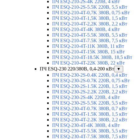
ПЧ ESQ-210-2S-4K 220В, 4 кВт
ПЧ ESQ-210-2S-5.5K 220В, 5,5 кВт
ПЧ ESQ-210-4T-0,7K 380В, 0,75 кВт
ПЧ ESQ-210-4T-1,5K 380В, 1,5 кВт
ПЧ ESQ-210-4T-2,2K 380В, 2,2 кВт
ПЧ ESQ-210-4T-4K 380В, 4 кВт
ПЧ ESQ-210-4T-5.5K 380В, 5,5 кВт
ПЧ ESQ-210-4T-7.5K 380В, 7,5 кВт
ПЧ ESQ-210-4T-11K 380В, 11 кВт
ПЧ ESQ-210-4T-15K 380В, 15 кВт
ПЧ ESQ-210-4T-18.5K 380В, 18,5 кВт
ПЧ ESQ-210-4T-22K 380В, 22 кВт
ПЧ ESQ-230 220/380В, 0,4-200 кВт
▼
ПЧ ESQ-230-2S-0.4K 220В, 0,4 кВт
ПЧ ESQ-230-2S-0.7K 220В, 0,75 кВт
ПЧ ESQ-230-2S-1.5K 220В, 1,5 кВт
ПЧ ESQ-230-2S-2.2K 220В, 2,2 кВт
ПЧ ESQ-230-2S-4K 220В, 4 кВт
ПЧ ESQ-230-2S-5.5K 220В, 5,5 кВт
ПЧ ESQ-230-4T-0.7K 380В, 0,7 кВт
ПЧ ESQ-230-4T-1.5K 380В, 1,5 кВт
ПЧ ESQ-230-4T-2.2K 380В, 2,2 кВт
ПЧ ESQ-230-4T-4K 380В, 4 кВт
ПЧ ESQ-230-4T-5.5K 380В, 5,5 кВт
ПЧ ESQ-230-4T-7.5K 380В, 7,5 кВт