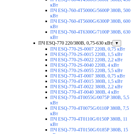
кВт
ПЧ ESQ-760-4T5000G/5600P 380В, 500
кВт
ПЧ ESQ-760-4T5600G/6300P 380В, 600
кВт
ПЧ ESQ-760-4T6300G/7100P 380В, 630
кВт
ПЧ ESQ-770 220/380В, 0,75-630 кВт
▼
ПЧ ESQ-770-2S-0007 220В, 0,75 кВт
ПЧ ESQ-770-2S-0015 220В, 1,5 кВт
ПЧ ESQ-770-2S-0022 220В, 2,2 кВт
ПЧ ESQ-770-2S-0040 220В, 4 кВт
ПЧ ESQ-770-2S-0055 220В, 5,5 кВт
ПЧ ESQ-770-4T-0007 380В, 0,75 кВт
ПЧ ESQ-770-4T-0015 380В, 1,5 кВт
ПЧ ESQ-770-4T-0022 380В, 2,2 кВт
ПЧ ESQ-770-4T-0040 380В, 4 кВт
ПЧ ESQ-770-4T0055G/0075P 380В, 5,5
кВт
ПЧ ESQ-770-4T0075G/0110P 380В, 7,5
кВт
ПЧ ESQ-770-4T0110G/0150P 380В, 11
кВт
ПЧ ESQ-770-4T0150G/0185P 380В, 15