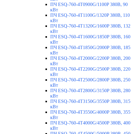
ПЧ ESQ-760-4T0900G/1100P 380В, 90
кВт
ПЧ ESQ-760-4T1100G/1320P 380В, 110
кВт
ПЧ ESQ-760-4T1320G/1600P 380В, 132
кВт
ПЧ ESQ-760-4T1600G/1850P 380В, 160
кВт
ПЧ ESQ-760-4T1850G/2000P 380В, 185
кВт
ПЧ ESQ-760-4T2000G/2200P 380В, 200
кВт
ПЧ ESQ-760-4T2200G/2500P 380В, 220
кВт
ПЧ ESQ-760-4T2500G/2800P 380В, 250
кВт
ПЧ ESQ-760-4T2800G/3150P 380В, 280
кВт
ПЧ ESQ-760-4T3150G/3550P 380В, 315
кВт
ПЧ ESQ-760-4T3550G/4000P 380В, 355
кВт
ПЧ ESQ-760-4T4000G/4500P 380В, 400
кВт
ПЧ ESQ-760-4T4500G/5000P 380В, 450