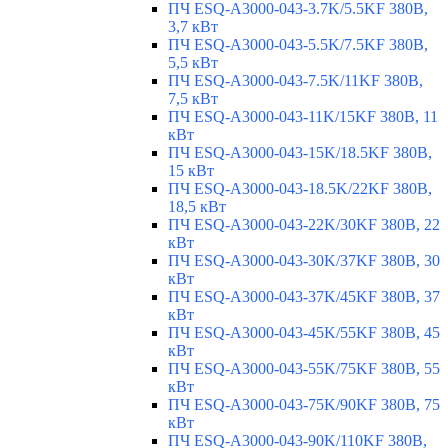
ПЧ ESQ-A3000-043-3.7K/5.5KF 380В,
3,7 кВт
ПЧ ESQ-A3000-043-5.5K/7.5KF 380В,
5,5 кВт
ПЧ ESQ-A3000-043-7.5K/11KF 380В,
7,5 кВт
ПЧ ESQ-A3000-043-11K/15KF 380В, 11
кВт
ПЧ ESQ-A3000-043-15K/18.5KF 380В,
15 кВт
ПЧ ESQ-A3000-043-18.5K/22KF 380В,
18,5 кВт
ПЧ ESQ-A3000-043-22K/30KF 380В, 22
кВт
ПЧ ESQ-A3000-043-30K/37KF 380В, 30
кВт
ПЧ ESQ-A3000-043-37K/45KF 380В, 37
кВт
ПЧ ESQ-A3000-043-45K/55KF 380В, 45
кВт
ПЧ ESQ-A3000-043-55K/75KF 380В, 55
кВт
ПЧ ESQ-A3000-043-75K/90KF 380В, 75
кВт
ПЧ ESQ-A3000-043-90K/110KF 380В,