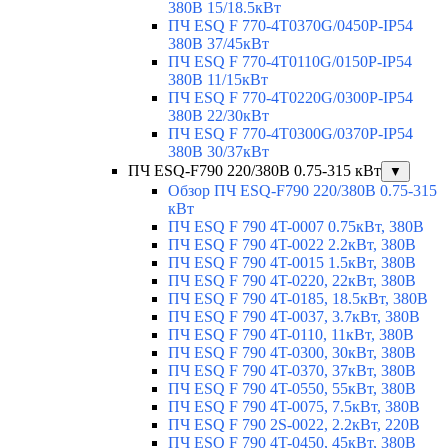
380В 15/18.5кВт
ПЧ ESQ F 770-4T0370G/0450P-IP54
380В 37/45кВт
ПЧ ESQ F 770-4T0110G/0150P-IP54
380В 11/15кВт
ПЧ ESQ F 770-4T0220G/0300P-IP54
380В 22/30кВт
ПЧ ESQ F 770-4T0300G/0370P-IP54
380В 30/37кВт
ПЧ ESQ-F790 220/380В 0.75-315 кВт
▼
Обзор ПЧ ESQ-F790 220/380В 0.75-315
кВт
ПЧ ESQ F 790 4T-0007 0.75кВт, 380В
ПЧ ESQ F 790 4T-0022 2.2кВт, 380В
ПЧ ESQ F 790 4T-0015 1.5кВт, 380В
ПЧ ESQ F 790 4T-0220, 22кВт, 380В
ПЧ ESQ F 790 4T-0185, 18.5кВт, 380В
ПЧ ESQ F 790 4T-0037, 3.7кВт, 380В
ПЧ ESQ F 790 4T-0110, 11кВт, 380В
ПЧ ESQ F 790 4T-0300, 30кВт, 380В
ПЧ ESQ F 790 4T-0370, 37кВт, 380В
ПЧ ESQ F 790 4T-0550, 55кВт, 380В
ПЧ ESQ F 790 4T-0075, 7.5кВт, 380В
ПЧ ESQ F 790 2S-0022, 2.2кВт, 220В
ПЧ ESQ F 790 4T-0450, 45кВт, 380В