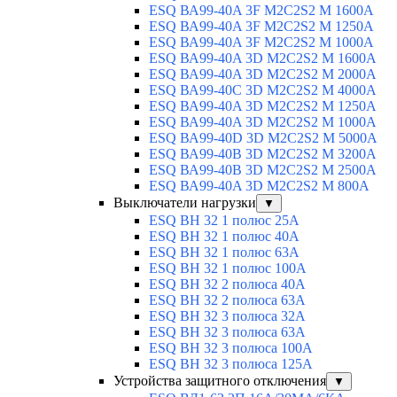
ESQ ВА99-40A 3F M2C2S2 М 1600A
ESQ ВА99-40A 3F M2C2S2 М 1250A
ESQ ВА99-40A 3F M2C2S2 М 1000A
ESQ ВА99-40A 3D M2C2S2 M 1600A
ESQ ВА99-40A 3D M2C2S2 M 2000A
ESQ ВА99-40C 3D M2C2S2 M 4000A
ESQ ВА99-40A 3D M2C2S2 M 1250A
ESQ ВА99-40A 3D M2C2S2 M 1000A
ESQ ВА99-40D 3D M2C2S2 M 5000A
ESQ ВА99-40B 3D M2C2S2 M 3200A
ESQ ВА99-40B 3D M2C2S2 M 2500A
ESQ ВА99-40A 3D M2C2S2 M 800A
Выключатели нагрузки
▼
ESQ ВН 32 1 полюс 25А
ESQ ВН 32 1 полюс 40А
ESQ ВН 32 1 полюс 63А
ESQ ВН 32 1 полюс 100A
ESQ ВН 32 2 полюса 40А
ESQ ВН 32 2 полюса 63А
ESQ ВН 32 3 полюса 32А
ESQ ВН 32 3 полюса 63А
ESQ ВН 32 3 полюса 100А
ESQ ВН 32 3 полюса 125А
Устройства защитного отключения
▼