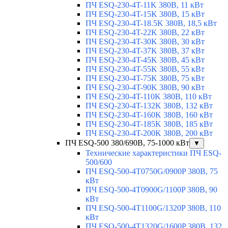
ПЧ ESQ-230-4T-11K 380В, 11 кВт
ПЧ ESQ-230-4T-15K 380В, 15 кВт
ПЧ ESQ-230-4T-18.5K 380В, 18,5 кВт
ПЧ ESQ-230-4T-22K 380В, 22 кВт
ПЧ ESQ-230-4T-30K 380В, 30 кВт
ПЧ ESQ-230-4T-37K 380В, 37 кВт
ПЧ ESQ-230-4T-45K 380В, 45 кВт
ПЧ ESQ-230-4T-55K 380В, 55 кВт
ПЧ ESQ-230-4T-75K 380В, 75 кВт
ПЧ ESQ-230-4T-90K 380В, 90 кВт
ПЧ ESQ-230-4T-110K 380В, 110 кВт
ПЧ ESQ-230-4T-132K 380В, 132 кВт
ПЧ ESQ-230-4T-160K 380В, 160 кВт
ПЧ ESQ-230-4T-185K 380В, 185 кВт
ПЧ ESQ-230-4T-200K 380В, 200 кВт
ПЧ ESQ-500 380/690В, 75-1000 кВт
▼
Технические характеристики ПЧ ESQ-
500/600
ПЧ ESQ-500-4T0750G/0900P 380В, 75
кВт
ПЧ ESQ-500-4T0900G/1100P 380В, 90
кВт
ПЧ ESQ-500-4T1100G/1320P 380В, 110
кВт
ПЧ ESQ-500-4T1320G/1600P 380В, 132