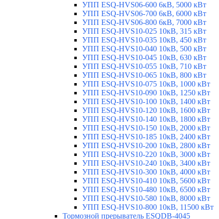
УПП ESQ-HVS06-600 6кВ, 5000 кВт
УПП ESQ-HVS06-700 6кВ, 6000 кВт
УПП ESQ-HVS06-800 6кВ, 7000 кВт
УПП ESQ-HVS10-025 10кВ, 315 кВт
УПП ESQ-HVS10-035 10кВ, 450 кВт
УПП ESQ-HVS10-040 10кВ, 500 кВт
УПП ESQ-HVS10-045 10кВ, 630 кВт
УПП ESQ-HVS10-055 10кВ, 710 кВт
УПП ESQ-HVS10-065 10кВ, 800 кВт
УПП ESQ-HVS10-075 10кВ, 1000 кВт
УПП ESQ-HVS10-090 10кВ, 1250 кВт
УПП ESQ-HVS10-100 10кВ, 1400 кВт
УПП ESQ-HVS10-120 10кВ, 1600 кВт
УПП ESQ-HVS10-140 10кВ, 1800 кВт
УПП ESQ-HVS10-150 10кВ, 2000 кВт
УПП ESQ-HVS10-185 10кВ, 2400 кВт
УПП ESQ-HVS10-200 10кВ, 2800 кВт
УПП ESQ-HVS10-220 10кВ, 3000 кВт
УПП ESQ-HVS10-240 10кВ, 3400 кВт
УПП ESQ-HVS10-300 10кВ, 4000 кВт
УПП ESQ-HVS10-410 10кВ, 5600 кВт
УПП ESQ-HVS10-480 10кВ, 6500 кВт
УПП ESQ-HVS10-580 10кВ, 8000 кВт
УПП ESQ-HVS10-800 10кВ, 11500 кВт
Тормозной прерыватель ESQDB-4045