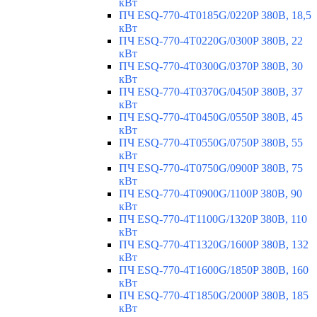
кВт
ПЧ ESQ-770-4T0185G/0220P 380В, 18,5
кВт
ПЧ ESQ-770-4T0220G/0300P 380В, 22
кВт
ПЧ ESQ-770-4T0300G/0370P 380В, 30
кВт
ПЧ ESQ-770-4T0370G/0450P 380В, 37
кВт
ПЧ ESQ-770-4T0450G/0550P 380В, 45
кВт
ПЧ ESQ-770-4T0550G/0750P 380В, 55
кВт
ПЧ ESQ-770-4T0750G/0900P 380В, 75
кВт
ПЧ ESQ-770-4T0900G/1100P 380В, 90
кВт
ПЧ ESQ-770-4T1100G/1320P 380В, 110
кВт
ПЧ ESQ-770-4T1320G/1600P 380В, 132
кВт
ПЧ ESQ-770-4T1600G/1850P 380В, 160
кВт
ПЧ ESQ-770-4T1850G/2000P 380В, 185
кВт