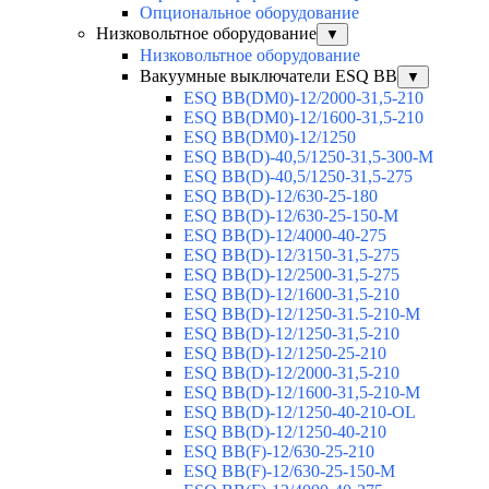
Опциональное оборудование
Низковольтное оборудование
▼
Низковольтное оборудование
Вакуумные выключатели ESQ BB
▼
ESQ ВВ(DM0)-12/2000-31,5-210
ESQ ВВ(DM0)-12/1600-31,5-210
ESQ ВВ(DM0)-12/1250
ESQ ВВ(D)-40,5/1250-31,5-300-М
ESQ ВВ(D)-40,5/1250-31,5-275
ESQ ВВ(D)-12/630-25-180
ESQ ВВ(D)-12/630-25-150-М
ESQ ВВ(D)-12/4000-40-275
ESQ ВВ(D)-12/3150-31,5-275
ESQ ВВ(D)-12/2500-31,5-275
ESQ ВВ(D)-12/1600-31,5-210
ESQ ВВ(D)-12/1250-31.5-210-М
ESQ ВВ(D)-12/1250-31,5-210
ESQ ВВ(D)-12/1250-25-210
ESQ BB(D)-12/2000-31,5-210
ESQ BB(D)-12/1600-31,5-210-М
ESQ BB(D)-12/1250-40-210-OL
ESQ BB(D)-12/1250-40-210
ESQ ВВ(F)-12/630-25-210
ESQ ВВ(F)-12/630-25-150-М