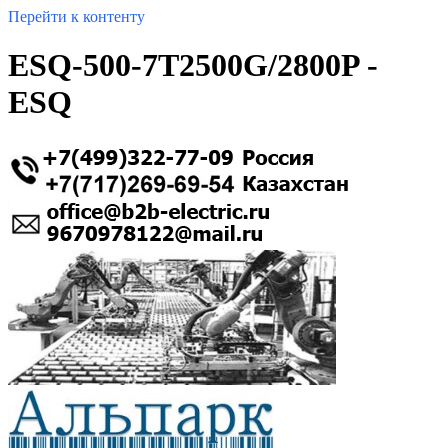
Перейти к контенту
ESQ-500-7T2500G/2800P -
ESQ