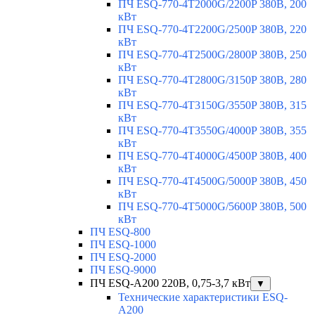
ПЧ ESQ-770-4T2000G/2200P 380В, 200
кВт
ПЧ ESQ-770-4T2200G/2500P 380В, 220
кВт
ПЧ ESQ-770-4T2500G/2800P 380В, 250
кВт
ПЧ ESQ-770-4T2800G/3150P 380В, 280
кВт
ПЧ ESQ-770-4T3150G/3550P 380В, 315
кВт
ПЧ ESQ-770-4T3550G/4000P 380В, 355
кВт
ПЧ ESQ-770-4T4000G/4500P 380В, 400
кВт
ПЧ ESQ-770-4T4500G/5000P 380В, 450
кВт
ПЧ ESQ-770-4T5000G/5600P 380В, 500
кВт
ПЧ ESQ-800
ПЧ ESQ-1000
ПЧ ESQ-2000
ПЧ ESQ-9000
ПЧ ESQ-A200 220В, 0,75-3,7 кВт
▼
Технические характеристики ESQ-
A200