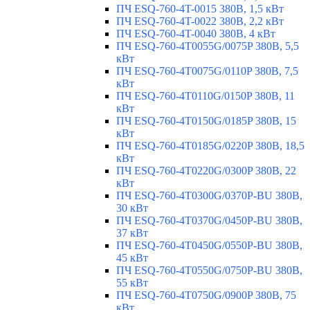
ПЧ ESQ-760-4T-0015 380В, 1,5 кВт
ПЧ ESQ-760-4T-0022 380В, 2,2 кВт
ПЧ ESQ-760-4T-0040 380В, 4 кВт
ПЧ ESQ-760-4T0055G/0075P 380В, 5,5
кВт
ПЧ ESQ-760-4T0075G/0110P 380В, 7,5
кВт
ПЧ ESQ-760-4T0110G/0150P 380В, 11
кВт
ПЧ ESQ-760-4T0150G/0185P 380В, 15
кВт
ПЧ ESQ-760-4T0185G/0220P 380В, 18,5
кВт
ПЧ ESQ-760-4T0220G/0300P 380В, 22
кВт
ПЧ ESQ-760-4T0300G/0370P-BU 380В,
30 кВт
ПЧ ESQ-760-4T0370G/0450P-BU 380В,
37 кВт
ПЧ ESQ-760-4T0450G/0550P-BU 380В,
45 кВт
ПЧ ESQ-760-4T0550G/0750P-BU 380В,
55 кВт
ПЧ ESQ-760-4T0750G/0900P 380В, 75
кВт