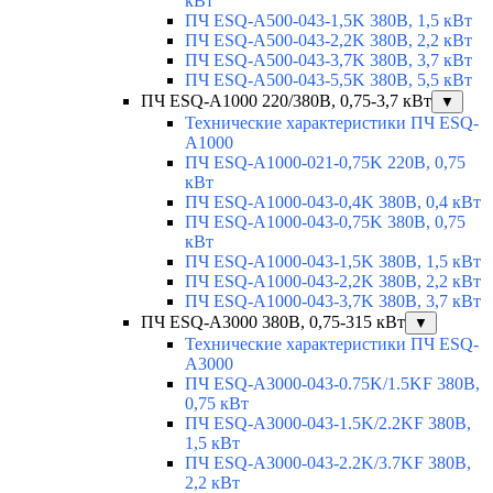
кВт
ПЧ ESQ-A500-043-1,5K 380В, 1,5 кВт
ПЧ ESQ-A500-043-2,2K 380В, 2,2 кВт
ПЧ ESQ-A500-043-3,7K 380В, 3,7 кВт
ПЧ ESQ-A500-043-5,5K 380В, 5,5 кВт
ПЧ ESQ-A1000 220/380В, 0,75-3,7 кВт
▼
Технические характеристики ПЧ ESQ-
A1000
ПЧ ESQ-A1000-021-0,75K 220В, 0,75
кВт
ПЧ ESQ-A1000-043-0,4K 380В, 0,4 кВт
ПЧ ESQ-A1000-043-0,75K 380В, 0,75
кВт
ПЧ ESQ-A1000-043-1,5K 380В, 1,5 кВт
ПЧ ESQ-A1000-043-2,2K 380В, 2,2 кВт
ПЧ ESQ-A1000-043-3,7K 380В, 3,7 кВт
ПЧ ESQ-A3000 380В, 0,75-315 кВт
▼
Технические характеристики ПЧ ESQ-
A3000
ПЧ ESQ-A3000-043-0.75K/1.5KF 380В,
0,75 кВт
ПЧ ESQ-A3000-043-1.5K/2.2KF 380В,
1,5 кВт
ПЧ ESQ-A3000-043-2.2K/3.7KF 380В,
2,2 кВт