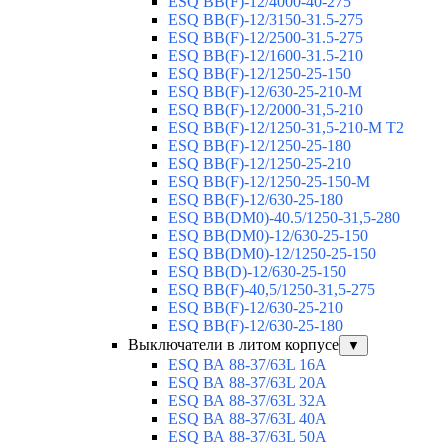
ESQ ВВ(F)-12/4000-40-275
ESQ ВВ(F)-12/3150-31.5-275
ESQ ВВ(F)-12/2500-31.5-275
ESQ ВВ(F)-12/1600-31.5-210
ESQ ВВ(F)-12/1250-25-150
ESQ BB(F)-12/630-25-210-М
ESQ BB(F)-12/2000-31,5-210
ESQ BB(F)-12/1250-31,5-210-М T2
ESQ BB(F)-12/1250-25-180
ESQ ВВ(F)-12/1250-25-210
ESQ ВВ(F)-12/1250-25-150-М
ESQ BB(F)-12/630-25-180
ESQ ВВ(DM0)-40.5/1250-31,5-280
ESQ ВВ(DM0)-12/630-25-150
ESQ ВВ(DM0)-12/1250-25-150
ESQ BB(D)-12/630-25-150
ESQ ВВ(F)-40,5/1250-31,5-275
ESQ ВВ(F)-12/630-25-210
ESQ ВВ(F)-12/630-25-180
Выключатели в литом корпусе
▼
ESQ ВА 88-37/63L 16A
ESQ ВА 88-37/63L 20A
ESQ ВА 88-37/63L 32A
ESQ ВА 88-37/63L 40A
ESQ ВА 88-37/63L 50A