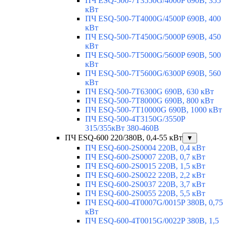
ПЧ ESQ-500-7T3550G/4000P 690В, 355
кВт
ПЧ ESQ-500-7T4000G/4500P 690В, 400
кВт
ПЧ ESQ-500-7T4500G/5000P 690В, 450
кВт
ПЧ ESQ-500-7T5000G/5600P 690В, 500
кВт
ПЧ ESQ-500-7T5600G/6300P 690В, 560
кВт
ПЧ ESQ-500-7T6300G 690В, 630 кВт
ПЧ ESQ-500-7T8000G 690В, 800 кВт
ПЧ ESQ-500-7T10000G 690В, 1000 кВт
ПЧ ESQ-500-4T3150G/3550P
315/355кВт 380-460В
ПЧ ESQ-600 220/380В, 0,4-55 кВт
▼
ПЧ ESQ-600-2S0004 220В, 0,4 кВт
ПЧ ESQ-600-2S0007 220В, 0,7 кВт
ПЧ ESQ-600-2S0015 220В, 1,5 кВт
ПЧ ESQ-600-2S0022 220В, 2,2 кВт
ПЧ ESQ-600-2S0037 220В, 3,7 кВт
ПЧ ESQ-600-2S0055 220В, 5,5 кВт
ПЧ ESQ-600-4T0007G/0015P 380В, 0,75
кВт
ПЧ ESQ-600-4T0015G/0022P 380В, 1,5