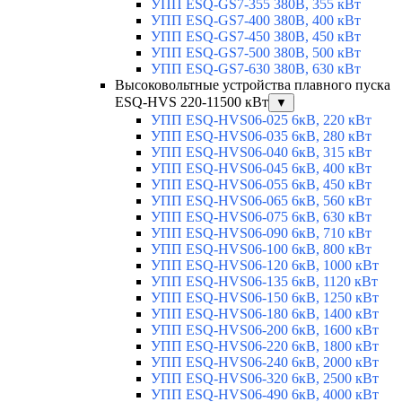
УПП ESQ-GS7-355 380В, 355 кВт
УПП ESQ-GS7-400 380В, 400 кВт
УПП ESQ-GS7-450 380В, 450 кВт
УПП ESQ-GS7-500 380В, 500 кВт
УПП ESQ-GS7-630 380В, 630 кВт
Высоковольтные устройства плавного пуска
ESQ-HVS 220-11500 кВт
▼
УПП ESQ-HVS06-025 6кВ, 220 кВт
УПП ESQ-HVS06-035 6кВ, 280 кВт
УПП ESQ-HVS06-040 6кВ, 315 кВт
УПП ESQ-HVS06-045 6кВ, 400 кВт
УПП ESQ-HVS06-055 6кВ, 450 кВт
УПП ESQ-HVS06-065 6кВ, 560 кВт
УПП ESQ-HVS06-075 6кВ, 630 кВт
УПП ESQ-HVS06-090 6кВ, 710 кВт
УПП ESQ-HVS06-100 6кВ, 800 кВт
УПП ESQ-HVS06-120 6кВ, 1000 кВт
УПП ESQ-HVS06-135 6кВ, 1120 кВт
УПП ESQ-HVS06-150 6кВ, 1250 кВт
УПП ESQ-HVS06-180 6кВ, 1400 кВт
УПП ESQ-HVS06-200 6кВ, 1600 кВт
УПП ESQ-HVS06-220 6кВ, 1800 кВт
УПП ESQ-HVS06-240 6кВ, 2000 кВт
УПП ESQ-HVS06-320 6кВ, 2500 кВт
УПП ESQ-HVS06-490 6кВ, 4000 кВт