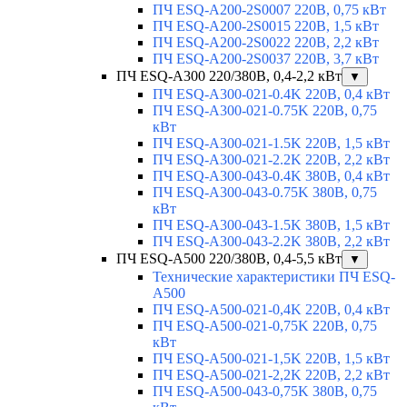
ПЧ ESQ-A200-2S0007 220В, 0,75 кВт
ПЧ ESQ-A200-2S0015 220В, 1,5 кВт
ПЧ ESQ-A200-2S0022 220В, 2,2 кВт
ПЧ ESQ-A200-2S0037 220В, 3,7 кВт
ПЧ ESQ-A300 220/380В, 0,4-2,2 кВт
▼
ПЧ ESQ-A300-021-0.4K 220В, 0,4 кВт
ПЧ ESQ-A300-021-0.75K 220В, 0,75
кВт
ПЧ ESQ-A300-021-1.5K 220В, 1,5 кВт
ПЧ ESQ-A300-021-2.2K 220В, 2,2 кВт
ПЧ ESQ-A300-043-0.4K 380В, 0,4 кВт
ПЧ ESQ-A300-043-0.75K 380В, 0,75
кВт
ПЧ ESQ-A300-043-1.5K 380В, 1,5 кВт
ПЧ ESQ-A300-043-2.2K 380В, 2,2 кВт
ПЧ ESQ-A500 220/380В, 0,4-5,5 кВт
▼
Технические характеристики ПЧ ESQ-
A500
ПЧ ESQ-A500-021-0,4K 220В, 0,4 кВт
ПЧ ESQ-A500-021-0,75K 220В, 0,75
кВт
ПЧ ESQ-A500-021-1,5K 220В, 1,5 кВт
ПЧ ESQ-A500-021-2,2K 220В, 2,2 кВт
ПЧ ESQ-A500-043-0,75K 380В, 0,75