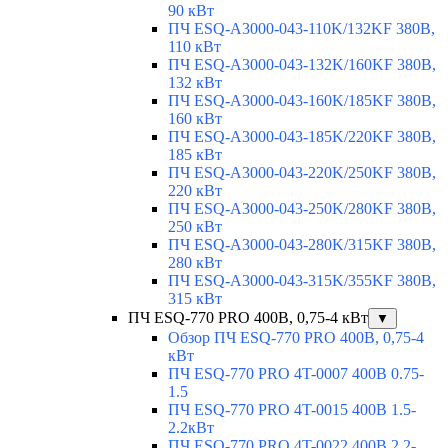
90 кВт
ПЧ ESQ-A3000-043-110K/132KF 380В,
110 кВт
ПЧ ESQ-A3000-043-132K/160KF 380В,
132 кВт
ПЧ ESQ-A3000-043-160K/185KF 380В,
160 кВт
ПЧ ESQ-A3000-043-185K/220KF 380В,
185 кВт
ПЧ ESQ-A3000-043-220K/250KF 380В,
220 кВт
ПЧ ESQ-A3000-043-250K/280KF 380В,
250 кВт
ПЧ ESQ-A3000-043-280K/315KF 380В,
280 кВт
ПЧ ESQ-A3000-043-315K/355KF 380В,
315 кВт
ПЧ ESQ-770 PRO 400В, 0,75-4 кВт
▼
Обзор ПЧ ESQ-770 PRO 400В, 0,75-4
кВт
ПЧ ESQ-770 PRO 4T-0007 400В 0.75-
1.5
ПЧ ESQ-770 PRO 4T-0015 400В 1.5-
2.2кВт
ПЧ ESQ-770 PRO 4T-0022 400В 2.2-