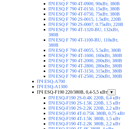
ПЧ ESQ F 790 4T-0900, 90кВт, 380В
ПЧ ESQ F 790 4T-0150, 15кВт, 380В
ПЧ ESQ F 790 4T-0750, 75кВт, 380В
ПЧ ESQ F 790 2S-0015, 1.5кВт, 220В
ПЧ ESQ F 790 2S-0007, 0.75кВт, 220В
ПЧ ESQ F 790 4T-1320-BU, 132кВт,
380В
ПЧ ESQ F 790 4T-1100-BU, 110кВт,
380В
ПЧ ESQ F 790 4T-0055, 5.5кВт, 380В
ПЧ ESQ F 790 4T-1600, 160кВт, 380В
ПЧ ESQ F 790 4T-2000, 200кВт, 380В
ПЧ ESQ F 790 4T-2800, 280кВт, 380В
ПЧ ESQ F 790 4T-3150, 315кВт, 380В
ПЧ ESQ F 790 4T-2500, 250кВт, 380В
ПЧ ESQ-A700
ПЧ ESQ-A1300
ПЧ ESQ-F190 220/380В, 0,4-5,5 кВт
▼
ПЧ ESQ-F190 2S-0.4K 220В, 0,4 кВт
ПЧ ESQ-F190 2S-1.5K 220В, 1,5 кВт
ПЧ ESQ-F190 2S-2.2K 220В, 2,2 кВт
ПЧ ESQ-F190 4T-0.75K 380В, 0,75 кВт
ПЧ ESQ-F190 4T-1.5K 380В, 1,5 кВт
ПЧ ESQ-F190 4T-2.2K 380В, 2,2 кВт
ПЧ ESQ-F190 4T-4K 380В, 4 кВт