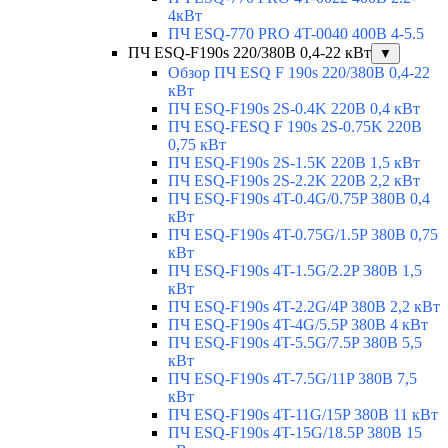
4кВт
ПЧ ESQ-770 PRO 4T-0040 400В 4-5.5
ПЧ ESQ-F190s 220/380В 0,4-22 кВт
▼
Обзор ПЧ ESQ F 190s 220/380В 0,4-22
кВт
ПЧ ESQ-F190s 2S-0.4K 220В 0,4 кВт
ПЧ ESQ-FESQ F 190s 2S-0.75K 220В
0,75 кВт
ПЧ ESQ-F190s 2S-1.5K 220В 1,5 кВт
ПЧ ESQ-F190s 2S-2.2K 220В 2,2 кВт
ПЧ ESQ-F190s 4T-0.4G/0.75P 380В 0,4
кВт
ПЧ ESQ-F190s 4T-0.75G/1.5P 380В 0,75
кВт
ПЧ ESQ-F190s 4T-1.5G/2.2P 380В 1,5
кВт
ПЧ ESQ-F190s 4T-2.2G/4P 380В 2,2 кВт
ПЧ ESQ-F190s 4T-4G/5.5P 380В 4 кВт
ПЧ ESQ-F190s 4T-5.5G/7.5P 380В 5,5
кВт
ПЧ ESQ-F190s 4T-7.5G/11P 380В 7,5
кВт
ПЧ ESQ-F190s 4T-11G/15P 380В 11 кВт
ПЧ ESQ-F190s 4T-15G/18.5P 380В 15