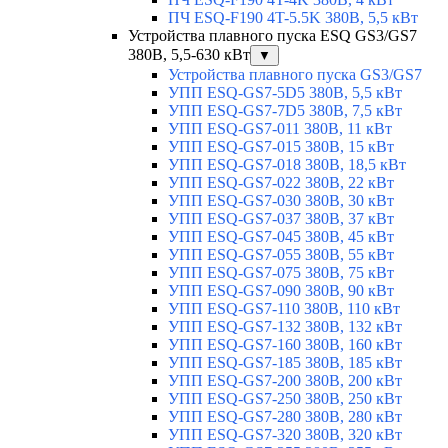
ПЧ ESQ-F190 4T-5.5K 380В, 5,5 кВт
Устройства плавного пуска ESQ GS3/GS7
380В, 5,5-630 кВт
▼
Устройства плавного пуска GS3/GS7
УПП ESQ-GS7-5D5 380В, 5,5 кВт
УПП ESQ-GS7-7D5 380В, 7,5 кВт
УПП ESQ-GS7-011 380В, 11 кВт
УПП ESQ-GS7-015 380В, 15 кВт
УПП ESQ-GS7-018 380В, 18,5 кВт
УПП ESQ-GS7-022 380В, 22 кВт
УПП ESQ-GS7-030 380В, 30 кВт
УПП ESQ-GS7-037 380В, 37 кВт
УПП ESQ-GS7-045 380В, 45 кВт
УПП ESQ-GS7-055 380В, 55 кВт
УПП ESQ-GS7-075 380В, 75 кВт
УПП ESQ-GS7-090 380В, 90 кВт
УПП ESQ-GS7-110 380В, 110 кВт
УПП ESQ-GS7-132 380В, 132 кВт
УПП ESQ-GS7-160 380В, 160 кВт
УПП ESQ-GS7-185 380В, 185 кВт
УПП ESQ-GS7-200 380В, 200 кВт
УПП ESQ-GS7-250 380В, 250 кВт
УПП ESQ-GS7-280 380В, 280 кВт
УПП ESQ-GS7-320 380В, 320 кВт