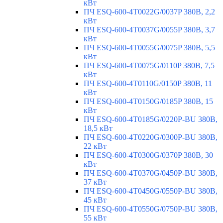
кВт
ПЧ ESQ-600-4T0022G/0037P 380В, 2,2
кВт
ПЧ ESQ-600-4T0037G/0055P 380В, 3,7
кВт
ПЧ ESQ-600-4T0055G/0075P 380В, 5,5
кВт
ПЧ ESQ-600-4T0075G/0110P 380В, 7,5
кВт
ПЧ ESQ-600-4T0110G/0150P 380В, 11
кВт
ПЧ ESQ-600-4T0150G/0185P 380В, 15
кВт
ПЧ ESQ-600-4T0185G/0220P-BU 380В,
18,5 кВт
ПЧ ESQ-600-4T0220G/0300P-BU 380В,
22 кВт
ПЧ ESQ-600-4T0300G/0370P 380В, 30
кВт
ПЧ ESQ-600-4T0370G/0450P-BU 380В,
37 кВт
ПЧ ESQ-600-4T0450G/0550P-BU 380В,
45 кВт
ПЧ ESQ-600-4T0550G/0750P-BU 380В,
55 кВт