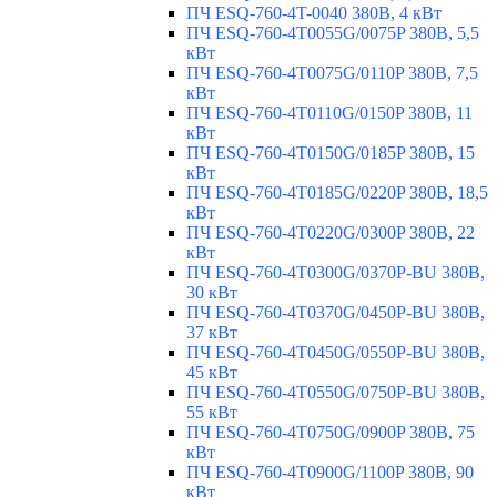
ПЧ ESQ-760-4T-0040 380В, 4 кВт
ПЧ ESQ-760-4T0055G/0075P 380В, 5,5
кВт
ПЧ ESQ-760-4T0075G/0110P 380В, 7,5
кВт
ПЧ ESQ-760-4T0110G/0150P 380В, 11
кВт
ПЧ ESQ-760-4T0150G/0185P 380В, 15
кВт
ПЧ ESQ-760-4T0185G/0220P 380В, 18,5
кВт
ПЧ ESQ-760-4T0220G/0300P 380В, 22
кВт
ПЧ ESQ-760-4T0300G/0370P-BU 380В,
30 кВт
ПЧ ESQ-760-4T0370G/0450P-BU 380В,
37 кВт
ПЧ ESQ-760-4T0450G/0550P-BU 380В,
45 кВт
ПЧ ESQ-760-4T0550G/0750P-BU 380В,
55 кВт
ПЧ ESQ-760-4T0750G/0900P 380В, 75
кВт
ПЧ ESQ-760-4T0900G/1100P 380В, 90
кВт