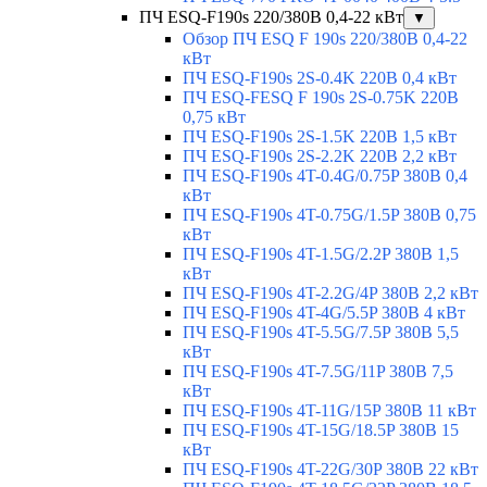
ПЧ ESQ-F190s 220/380В 0,4-22 кВт
▼
Обзор ПЧ ESQ F 190s 220/380В 0,4-22
кВт
ПЧ ESQ-F190s 2S-0.4K 220В 0,4 кВт
ПЧ ESQ-FESQ F 190s 2S-0.75K 220В
0,75 кВт
ПЧ ESQ-F190s 2S-1.5K 220В 1,5 кВт
ПЧ ESQ-F190s 2S-2.2K 220В 2,2 кВт
ПЧ ESQ-F190s 4T-0.4G/0.75P 380В 0,4
кВт
ПЧ ESQ-F190s 4T-0.75G/1.5P 380В 0,75
кВт
ПЧ ESQ-F190s 4T-1.5G/2.2P 380В 1,5
кВт
ПЧ ESQ-F190s 4T-2.2G/4P 380В 2,2 кВт
ПЧ ESQ-F190s 4T-4G/5.5P 380В 4 кВт
ПЧ ESQ-F190s 4T-5.5G/7.5P 380В 5,5
кВт
ПЧ ESQ-F190s 4T-7.5G/11P 380В 7,5
кВт
ПЧ ESQ-F190s 4T-11G/15P 380В 11 кВт
ПЧ ESQ-F190s 4T-15G/18.5P 380В 15
кВт
ПЧ ESQ-F190s 4T-22G/30P 380В 22 кВт