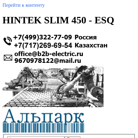
Перейти к контенту
HINTEK SLIM 450 - ESQ