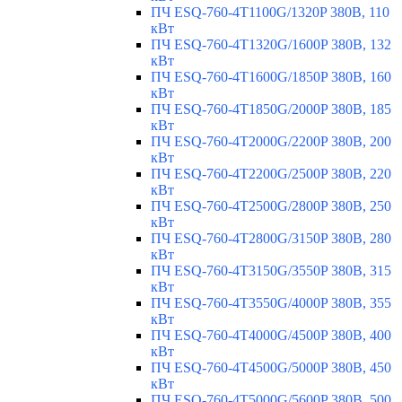
ПЧ ESQ-760-4T1100G/1320P 380В, 110
кВт
ПЧ ESQ-760-4T1320G/1600P 380В, 132
кВт
ПЧ ESQ-760-4T1600G/1850P 380В, 160
кВт
ПЧ ESQ-760-4T1850G/2000P 380В, 185
кВт
ПЧ ESQ-760-4T2000G/2200P 380В, 200
кВт
ПЧ ESQ-760-4T2200G/2500P 380В, 220
кВт
ПЧ ESQ-760-4T2500G/2800P 380В, 250
кВт
ПЧ ESQ-760-4T2800G/3150P 380В, 280
кВт
ПЧ ESQ-760-4T3150G/3550P 380В, 315
кВт
ПЧ ESQ-760-4T3550G/4000P 380В, 355
кВт
ПЧ ESQ-760-4T4000G/4500P 380В, 400
кВт
ПЧ ESQ-760-4T4500G/5000P 380В, 450
кВт
ПЧ ESQ-760-4T5000G/5600P 380В, 500