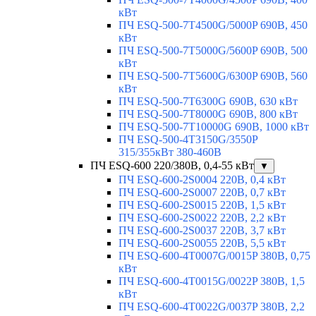
кВт
ПЧ ESQ-500-7T4500G/5000P 690В, 450
кВт
ПЧ ESQ-500-7T5000G/5600P 690В, 500
кВт
ПЧ ESQ-500-7T5600G/6300P 690В, 560
кВт
ПЧ ESQ-500-7T6300G 690В, 630 кВт
ПЧ ESQ-500-7T8000G 690В, 800 кВт
ПЧ ESQ-500-7T10000G 690В, 1000 кВт
ПЧ ESQ-500-4T3150G/3550P
315/355кВт 380-460В
ПЧ ESQ-600 220/380В, 0,4-55 кВт
▼
ПЧ ESQ-600-2S0004 220В, 0,4 кВт
ПЧ ESQ-600-2S0007 220В, 0,7 кВт
ПЧ ESQ-600-2S0015 220В, 1,5 кВт
ПЧ ESQ-600-2S0022 220В, 2,2 кВт
ПЧ ESQ-600-2S0037 220В, 3,7 кВт
ПЧ ESQ-600-2S0055 220В, 5,5 кВт
ПЧ ESQ-600-4T0007G/0015P 380В, 0,75
кВт
ПЧ ESQ-600-4T0015G/0022P 380В, 1,5
кВт
ПЧ ESQ-600-4T0022G/0037P 380В, 2,2