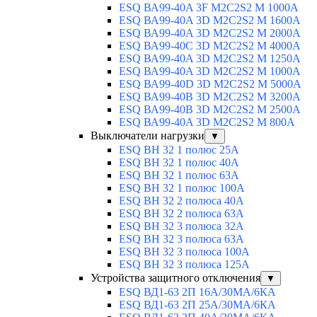
ESQ ВА99-40A 3F M2C2S2 М 1000A
ESQ ВА99-40A 3D M2C2S2 M 1600A
ESQ ВА99-40A 3D M2C2S2 M 2000A
ESQ ВА99-40C 3D M2C2S2 M 4000A
ESQ ВА99-40A 3D M2C2S2 M 1250A
ESQ ВА99-40A 3D M2C2S2 M 1000A
ESQ ВА99-40D 3D M2C2S2 M 5000A
ESQ ВА99-40B 3D M2C2S2 M 3200A
ESQ ВА99-40B 3D M2C2S2 M 2500A
ESQ ВА99-40A 3D M2C2S2 M 800A
Выключатели нагрузки
▼
ESQ ВН 32 1 полюс 25А
ESQ ВН 32 1 полюс 40А
ESQ ВН 32 1 полюс 63А
ESQ ВН 32 1 полюс 100A
ESQ ВН 32 2 полюса 40А
ESQ ВН 32 2 полюса 63А
ESQ ВН 32 3 полюса 32А
ESQ ВН 32 3 полюса 63А
ESQ ВН 32 3 полюса 100А
ESQ ВН 32 3 полюса 125А
Устройства защитного отключения
▼
ESQ ВД1-63 2П 16А/30МА/6КА
ESQ ВД1-63 2П 25А/30МА/6КА