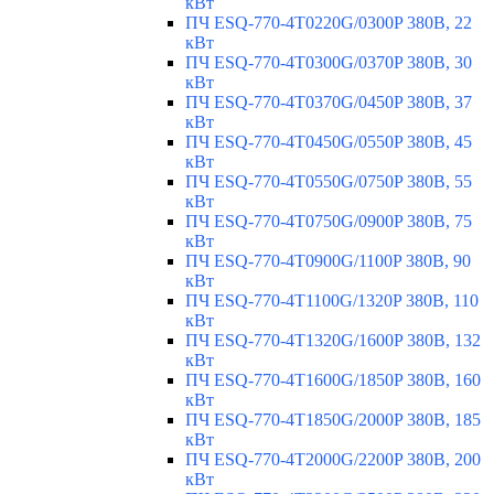
кВт
ПЧ ESQ-770-4T0220G/0300P 380В, 22
кВт
ПЧ ESQ-770-4T0300G/0370P 380В, 30
кВт
ПЧ ESQ-770-4T0370G/0450P 380В, 37
кВт
ПЧ ESQ-770-4T0450G/0550P 380В, 45
кВт
ПЧ ESQ-770-4T0550G/0750P 380В, 55
кВт
ПЧ ESQ-770-4T0750G/0900P 380В, 75
кВт
ПЧ ESQ-770-4T0900G/1100P 380В, 90
кВт
ПЧ ESQ-770-4T1100G/1320P 380В, 110
кВт
ПЧ ESQ-770-4T1320G/1600P 380В, 132
кВт
ПЧ ESQ-770-4T1600G/1850P 380В, 160
кВт
ПЧ ESQ-770-4T1850G/2000P 380В, 185
кВт
ПЧ ESQ-770-4T2000G/2200P 380В, 200
кВт