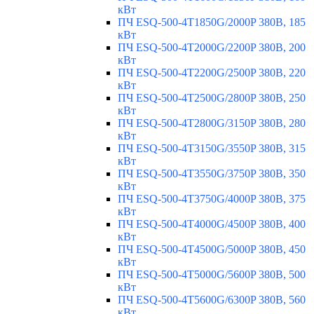
кВт
ПЧ ESQ-500-4T1850G/2000P 380В, 185
кВт
ПЧ ESQ-500-4T2000G/2200P 380В, 200
кВт
ПЧ ESQ-500-4T2200G/2500P 380В, 220
кВт
ПЧ ESQ-500-4T2500G/2800P 380В, 250
кВт
ПЧ ESQ-500-4T2800G/3150P 380В, 280
кВт
ПЧ ESQ-500-4T3150G/3550P 380В, 315
кВт
ПЧ ESQ-500-4T3550G/3750P 380В, 350
кВт
ПЧ ESQ-500-4T3750G/4000P 380В, 375
кВт
ПЧ ESQ-500-4T4000G/4500P 380В, 400
кВт
ПЧ ESQ-500-4T4500G/5000P 380В, 450
кВт
ПЧ ESQ-500-4T5000G/5600P 380В, 500
кВт
ПЧ ESQ-500-4T5600G/6300P 380В, 560
кВт