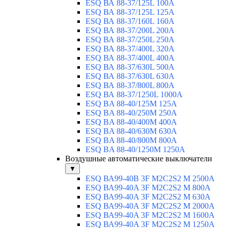
ESQ ВА 88-37/125L 100A
ESQ ВА 88-37/125L 125A
ESQ ВА 88-37/160L 160A
ESQ ВА 88-37/200L 200A
ESQ ВА 88-37/250L 250A
ESQ ВА 88-37/400L 320A
ESQ ВА 88-37/400L 400A
ESQ ВА 88-37/630L 500A
ESQ ВА 88-37/630L 630A
ESQ ВА 88-37/800L 800A
ESQ ВА 88-37/1250L 1000A
ESQ BA 88-40/125M 125A
ESQ BA 88-40/250M 250A
ESQ BA 88-40/400M 400A
ESQ BA 88-40/630М 630A
ESQ BA 88-40/800M 800A
ESQ BA 88-40/1250М 1250A
Воздушные автоматические выключатели
▼
ESQ ВА99-40B 3F M2C2S2 M 2500A
ESQ ВА99-40A 3F M2C2S2 М 800A
ESQ ВА99-40A 3F M2C2S2 М 630A
ESQ ВА99-40A 3F M2C2S2 М 2000A
ESQ ВА99-40A 3F M2C2S2 М 1600A
ESQ ВА99-40A 3F M2C2S2 М 1250A