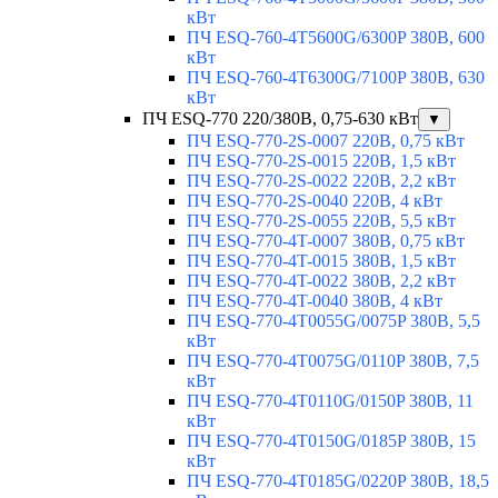
кВт
ПЧ ESQ-760-4T5600G/6300P 380В, 600
кВт
ПЧ ESQ-760-4T6300G/7100P 380В, 630
кВт
ПЧ ESQ-770 220/380В, 0,75-630 кВт
▼
ПЧ ESQ-770-2S-0007 220В, 0,75 кВт
ПЧ ESQ-770-2S-0015 220В, 1,5 кВт
ПЧ ESQ-770-2S-0022 220В, 2,2 кВт
ПЧ ESQ-770-2S-0040 220В, 4 кВт
ПЧ ESQ-770-2S-0055 220В, 5,5 кВт
ПЧ ESQ-770-4T-0007 380В, 0,75 кВт
ПЧ ESQ-770-4T-0015 380В, 1,5 кВт
ПЧ ESQ-770-4T-0022 380В, 2,2 кВт
ПЧ ESQ-770-4T-0040 380В, 4 кВт
ПЧ ESQ-770-4T0055G/0075P 380В, 5,5
кВт
ПЧ ESQ-770-4T0075G/0110P 380В, 7,5
кВт
ПЧ ESQ-770-4T0110G/0150P 380В, 11
кВт
ПЧ ESQ-770-4T0150G/0185P 380В, 15
кВт
ПЧ ESQ-770-4T0185G/0220P 380В, 18,5