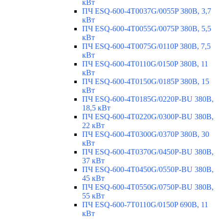
кВт
ПЧ ESQ-600-4T0037G/0055P 380В, 3,7
кВт
ПЧ ESQ-600-4T0055G/0075P 380В, 5,5
кВт
ПЧ ESQ-600-4T0075G/0110P 380В, 7,5
кВт
ПЧ ESQ-600-4T0110G/0150P 380В, 11
кВт
ПЧ ESQ-600-4T0150G/0185P 380В, 15
кВт
ПЧ ESQ-600-4T0185G/0220P-BU 380В,
18,5 кВт
ПЧ ESQ-600-4T0220G/0300P-BU 380В,
22 кВт
ПЧ ESQ-600-4T0300G/0370P 380В, 30
кВт
ПЧ ESQ-600-4T0370G/0450P-BU 380В,
37 кВт
ПЧ ESQ-600-4T0450G/0550P-BU 380В,
45 кВт
ПЧ ESQ-600-4T0550G/0750P-BU 380В,
55 кВт
ПЧ ESQ-600-7T0110G/0150P 690В, 11
кВт