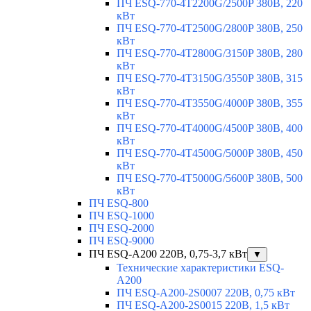
ПЧ ESQ-770-4T2200G/2500P 380В, 220
кВт
ПЧ ESQ-770-4T2500G/2800P 380В, 250
кВт
ПЧ ESQ-770-4T2800G/3150P 380В, 280
кВт
ПЧ ESQ-770-4T3150G/3550P 380В, 315
кВт
ПЧ ESQ-770-4T3550G/4000P 380В, 355
кВт
ПЧ ESQ-770-4T4000G/4500P 380В, 400
кВт
ПЧ ESQ-770-4T4500G/5000P 380В, 450
кВт
ПЧ ESQ-770-4T5000G/5600P 380В, 500
кВт
ПЧ ESQ-800
ПЧ ESQ-1000
ПЧ ESQ-2000
ПЧ ESQ-9000
ПЧ ESQ-A200 220В, 0,75-3,7 кВт
▼
Технические характеристики ESQ-
A200
ПЧ ESQ-A200-2S0007 220В, 0,75 кВт
ПЧ ESQ-A200-2S0015 220В, 1,5 кВт