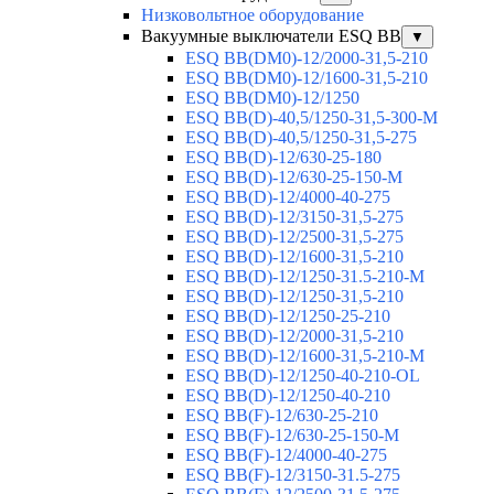
Низковольтное оборудование
Вакуумные выключатели ESQ BB
▼
ESQ ВВ(DM0)-12/2000-31,5-210
ESQ ВВ(DM0)-12/1600-31,5-210
ESQ ВВ(DM0)-12/1250
ESQ ВВ(D)-40,5/1250-31,5-300-М
ESQ ВВ(D)-40,5/1250-31,5-275
ESQ ВВ(D)-12/630-25-180
ESQ ВВ(D)-12/630-25-150-М
ESQ ВВ(D)-12/4000-40-275
ESQ ВВ(D)-12/3150-31,5-275
ESQ ВВ(D)-12/2500-31,5-275
ESQ ВВ(D)-12/1600-31,5-210
ESQ ВВ(D)-12/1250-31.5-210-М
ESQ ВВ(D)-12/1250-31,5-210
ESQ ВВ(D)-12/1250-25-210
ESQ BB(D)-12/2000-31,5-210
ESQ BB(D)-12/1600-31,5-210-М
ESQ BB(D)-12/1250-40-210-OL
ESQ BB(D)-12/1250-40-210
ESQ ВВ(F)-12/630-25-210
ESQ ВВ(F)-12/630-25-150-М
ESQ ВВ(F)-12/4000-40-275
ESQ ВВ(F)-12/3150-31.5-275