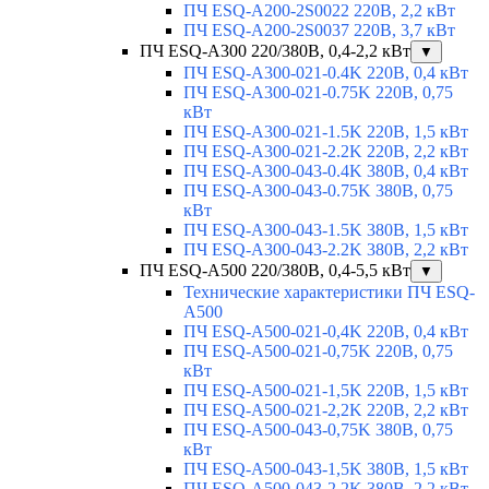
ПЧ ESQ-A200-2S0022 220В, 2,2 кВт
ПЧ ESQ-A200-2S0037 220В, 3,7 кВт
ПЧ ESQ-A300 220/380В, 0,4-2,2 кВт
▼
ПЧ ESQ-A300-021-0.4K 220В, 0,4 кВт
ПЧ ESQ-A300-021-0.75K 220В, 0,75
кВт
ПЧ ESQ-A300-021-1.5K 220В, 1,5 кВт
ПЧ ESQ-A300-021-2.2K 220В, 2,2 кВт
ПЧ ESQ-A300-043-0.4K 380В, 0,4 кВт
ПЧ ESQ-A300-043-0.75K 380В, 0,75
кВт
ПЧ ESQ-A300-043-1.5K 380В, 1,5 кВт
ПЧ ESQ-A300-043-2.2K 380В, 2,2 кВт
ПЧ ESQ-A500 220/380В, 0,4-5,5 кВт
▼
Технические характеристики ПЧ ESQ-
A500
ПЧ ESQ-A500-021-0,4K 220В, 0,4 кВт
ПЧ ESQ-A500-021-0,75K 220В, 0,75
кВт
ПЧ ESQ-A500-021-1,5K 220В, 1,5 кВт
ПЧ ESQ-A500-021-2,2K 220В, 2,2 кВт
ПЧ ESQ-A500-043-0,75K 380В, 0,75
кВт
ПЧ ESQ-A500-043-1,5K 380В, 1,5 кВт
ПЧ ESQ-A500-043-2,2K 380В, 2,2 кВт