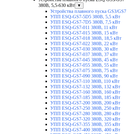
380В, 5,5-630 кВт
▼
Устройства плавного пуска GS3/GS7
УПП ESQ-GS7-5D5 380В, 5,5 кВт
УПП ESQ-GS7-7D5 380В, 7,5 кВт
УПП ESQ-GS7-011 380В, 11 кВт
УПП ESQ-GS7-015 380В, 15 кВт
УПП ESQ-GS7-018 380В, 18,5 кВт
УПП ESQ-GS7-022 380В, 22 кВт
УПП ESQ-GS7-030 380В, 30 кВт
УПП ESQ-GS7-037 380В, 37 кВт
УПП ESQ-GS7-045 380В, 45 кВт
УПП ESQ-GS7-055 380В, 55 кВт
УПП ESQ-GS7-075 380В, 75 кВт
УПП ESQ-GS7-090 380В, 90 кВт
УПП ESQ-GS7-110 380В, 110 кВт
УПП ESQ-GS7-132 380В, 132 кВт
УПП ESQ-GS7-160 380В, 160 кВт
УПП ESQ-GS7-185 380В, 185 кВт
УПП ESQ-GS7-200 380В, 200 кВт
УПП ESQ-GS7-250 380В, 250 кВт
УПП ESQ-GS7-280 380В, 280 кВт
УПП ESQ-GS7-320 380В, 320 кВт
УПП ESQ-GS7-355 380В, 355 кВт
УПП ESQ-GS7-400 380В, 400 кВт