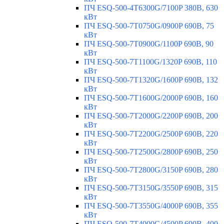
ПЧ ESQ-500-4T6300G/7100P 380В, 630
кВт
ПЧ ESQ-500-7T0750G/0900P 690В, 75
кВт
ПЧ ESQ-500-7T0900G/1100P 690В, 90
кВт
ПЧ ESQ-500-7T1100G/1320P 690В, 110
кВт
ПЧ ESQ-500-7T1320G/1600P 690В, 132
кВт
ПЧ ESQ-500-7T1600G/2000P 690В, 160
кВт
ПЧ ESQ-500-7T2000G/2200P 690В, 200
кВт
ПЧ ESQ-500-7T2200G/2500P 690В, 220
кВт
ПЧ ESQ-500-7T2500G/2800P 690В, 250
кВт
ПЧ ESQ-500-7T2800G/3150P 690В, 280
кВт
ПЧ ESQ-500-7T3150G/3550P 690В, 315
кВт
ПЧ ESQ-500-7T3550G/4000P 690В, 355
кВт
ПЧ ESQ-500-7T4000G/4500P 690В, 400