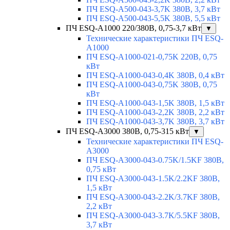
ПЧ ESQ-A500-043-3,7K 380В, 3,7 кВт
ПЧ ESQ-A500-043-5,5K 380В, 5,5 кВт
ПЧ ESQ-A1000 220/380В, 0,75-3,7 кВт
▼
Технические характеристики ПЧ ESQ-
A1000
ПЧ ESQ-A1000-021-0,75K 220В, 0,75
кВт
ПЧ ESQ-A1000-043-0,4K 380В, 0,4 кВт
ПЧ ESQ-A1000-043-0,75K 380В, 0,75
кВт
ПЧ ESQ-A1000-043-1,5K 380В, 1,5 кВт
ПЧ ESQ-A1000-043-2,2K 380В, 2,2 кВт
ПЧ ESQ-A1000-043-3,7K 380В, 3,7 кВт
ПЧ ESQ-A3000 380В, 0,75-315 кВт
▼
Технические характеристики ПЧ ESQ-
A3000
ПЧ ESQ-A3000-043-0.75K/1.5KF 380В,
0,75 кВт
ПЧ ESQ-A3000-043-1.5K/2.2KF 380В,
1,5 кВт
ПЧ ESQ-A3000-043-2.2K/3.7KF 380В,
2,2 кВт
ПЧ ESQ-A3000-043-3.7K/5.5KF 380В,
3,7 кВт