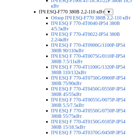
ПЧ ESQ-F190s 4T-18.5G/22P 380В 18,5
кВт
ПЧ ESQ-F770 380В 2,2-110 кВт
▼
Обзор ПЧ ESQ-F770 380В 2,2-110 кВт
ПЧ ESQ F 770-4T0040-IP54 380В
4/5.5кВт
ПЧ ESQ F 770-4T0022-IP54 380В
2.2/4кВт
ПЧ ESQ F 770-4Т0900G/1100P-IP54
380В 90/110кВт
ПЧ ESQ F 770-4T0075G/0110P-IP54
380В 7.5/11кВт
ПЧ ESQ F 770-4T1100G/1320P-IP54
380В 110/132кВт
ПЧ ESQ F 770-4T0750G/0900P-IP54
380В 75/90кВт
ПЧ ESQ F 770-4T0450G/0550P-IP54
380В 45/55кВт
ПЧ ESQ F 770-4T0055G/0075P-IP54
380В 5.5/7.5кВт
ПЧ ESQ F 770-4T0550G/0750P-IP54
380В 55/75кВт
ПЧ ESQ F 770-4T0150G/0185P-IP54
380В 15/18.5кВт
ПЧ ESQ F 770-4T0370G/0450P-IP54