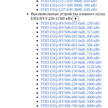
УПП ESQ-GS7-450 380В, 450 кВт
УПП ESQ-GS7-500 380В, 500 кВт
УПП ESQ-GS7-630 380В, 630 кВт
Высоковольтные устройства плавного пуска
ESQ-HVS 220-11500 кВт
▼
УПП ESQ-HVS06-025 6кВ, 220 кВт
УПП ESQ-HVS06-035 6кВ, 280 кВт
УПП ESQ-HVS06-040 6кВ, 315 кВт
УПП ESQ-HVS06-045 6кВ, 400 кВт
УПП ESQ-HVS06-055 6кВ, 450 кВт
УПП ESQ-HVS06-065 6кВ, 560 кВт
УПП ESQ-HVS06-075 6кВ, 630 кВт
УПП ESQ-HVS06-090 6кВ, 710 кВт
УПП ESQ-HVS06-100 6кВ, 800 кВт
УПП ESQ-HVS06-120 6кВ, 1000 кВт
УПП ESQ-HVS06-135 6кВ, 1120 кВт
УПП ESQ-HVS06-150 6кВ, 1250 кВт
УПП ESQ-HVS06-180 6кВ, 1400 кВт
УПП ESQ-HVS06-200 6кВ, 1600 кВт
УПП ESQ-HVS06-220 6кВ, 1800 кВт
УПП ESQ-HVS06-240 6кВ, 2000 кВт
УПП ESQ-HVS06-320 6кВ, 2500 кВт
УПП ESQ-HVS06-490 6кВ, 4000 кВт
УПП ESQ-HVS06-600 6кВ, 5000 кВт
УПП ESQ-HVS06-700 6кВ, 6000 кВт