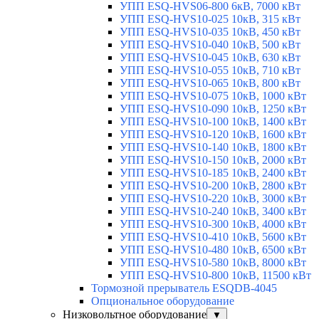
УПП ESQ-HVS06-800 6кВ, 7000 кВт
УПП ESQ-HVS10-025 10кВ, 315 кВт
УПП ESQ-HVS10-035 10кВ, 450 кВт
УПП ESQ-HVS10-040 10кВ, 500 кВт
УПП ESQ-HVS10-045 10кВ, 630 кВт
УПП ESQ-HVS10-055 10кВ, 710 кВт
УПП ESQ-HVS10-065 10кВ, 800 кВт
УПП ESQ-HVS10-075 10кВ, 1000 кВт
УПП ESQ-HVS10-090 10кВ, 1250 кВт
УПП ESQ-HVS10-100 10кВ, 1400 кВт
УПП ESQ-HVS10-120 10кВ, 1600 кВт
УПП ESQ-HVS10-140 10кВ, 1800 кВт
УПП ESQ-HVS10-150 10кВ, 2000 кВт
УПП ESQ-HVS10-185 10кВ, 2400 кВт
УПП ESQ-HVS10-200 10кВ, 2800 кВт
УПП ESQ-HVS10-220 10кВ, 3000 кВт
УПП ESQ-HVS10-240 10кВ, 3400 кВт
УПП ESQ-HVS10-300 10кВ, 4000 кВт
УПП ESQ-HVS10-410 10кВ, 5600 кВт
УПП ESQ-HVS10-480 10кВ, 6500 кВт
УПП ESQ-HVS10-580 10кВ, 8000 кВт
УПП ESQ-HVS10-800 10кВ, 11500 кВт
Тормозной прерыватель ESQDB-4045
Опциональное оборудование
Низковольтное оборудование
▼