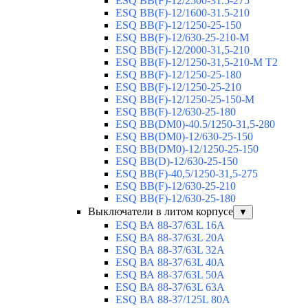
ESQ ВВ(F)-12/2500-31.5-275
ESQ ВВ(F)-12/1600-31.5-210
ESQ ВВ(F)-12/1250-25-150
ESQ BB(F)-12/630-25-210-М
ESQ BB(F)-12/2000-31,5-210
ESQ BB(F)-12/1250-31,5-210-М T2
ESQ BB(F)-12/1250-25-180
ESQ ВВ(F)-12/1250-25-210
ESQ ВВ(F)-12/1250-25-150-М
ESQ BB(F)-12/630-25-180
ESQ ВВ(DM0)-40.5/1250-31,5-280
ESQ ВВ(DM0)-12/630-25-150
ESQ ВВ(DM0)-12/1250-25-150
ESQ BB(D)-12/630-25-150
ESQ ВВ(F)-40,5/1250-31,5-275
ESQ ВВ(F)-12/630-25-210
ESQ ВВ(F)-12/630-25-180
Выключатели в литом корпусе
▼
ESQ ВА 88-37/63L 16A
ESQ ВА 88-37/63L 20A
ESQ ВА 88-37/63L 32A
ESQ ВА 88-37/63L 40A
ESQ ВА 88-37/63L 50A
ESQ ВА 88-37/63L 63A
ESQ ВА 88-37/125L 80A