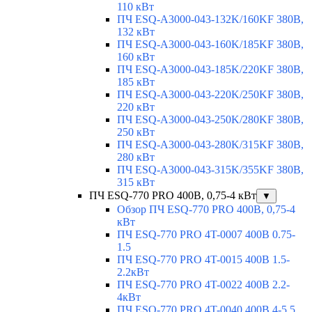
110 кВт
ПЧ ESQ-A3000-043-132K/160KF 380В,
132 кВт
ПЧ ESQ-A3000-043-160K/185KF 380В,
160 кВт
ПЧ ESQ-A3000-043-185K/220KF 380В,
185 кВт
ПЧ ESQ-A3000-043-220K/250KF 380В,
220 кВт
ПЧ ESQ-A3000-043-250K/280KF 380В,
250 кВт
ПЧ ESQ-A3000-043-280K/315KF 380В,
280 кВт
ПЧ ESQ-A3000-043-315K/355KF 380В,
315 кВт
ПЧ ESQ-770 PRO 400В, 0,75-4 кВт
▼
Обзор ПЧ ESQ-770 PRO 400В, 0,75-4
кВт
ПЧ ESQ-770 PRO 4T-0007 400В 0.75-
1.5
ПЧ ESQ-770 PRO 4T-0015 400В 1.5-
2.2кВт
ПЧ ESQ-770 PRO 4T-0022 400В 2.2-
4кВт
ПЧ ESQ-770 PRO 4T-0040 400В 4-5.5