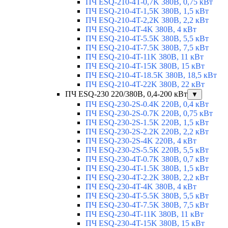
ПЧ ESQ-210-4T-0,7K 380В, 0,75 кВт
ПЧ ESQ-210-4T-1,5K 380В, 1,5 кВт
ПЧ ESQ-210-4T-2,2K 380В, 2,2 кВт
ПЧ ESQ-210-4T-4K 380В, 4 кВт
ПЧ ESQ-210-4T-5.5K 380В, 5,5 кВт
ПЧ ESQ-210-4T-7.5K 380В, 7,5 кВт
ПЧ ESQ-210-4T-11K 380В, 11 кВт
ПЧ ESQ-210-4T-15K 380В, 15 кВт
ПЧ ESQ-210-4T-18.5K 380В, 18,5 кВт
ПЧ ESQ-210-4T-22K 380В, 22 кВт
ПЧ ESQ-230 220/380В, 0,4-200 кВт
▼
ПЧ ESQ-230-2S-0.4K 220В, 0,4 кВт
ПЧ ESQ-230-2S-0.7K 220В, 0,75 кВт
ПЧ ESQ-230-2S-1.5K 220В, 1,5 кВт
ПЧ ESQ-230-2S-2.2K 220В, 2,2 кВт
ПЧ ESQ-230-2S-4K 220В, 4 кВт
ПЧ ESQ-230-2S-5.5K 220В, 5,5 кВт
ПЧ ESQ-230-4T-0.7K 380В, 0,7 кВт
ПЧ ESQ-230-4T-1.5K 380В, 1,5 кВт
ПЧ ESQ-230-4T-2.2K 380В, 2,2 кВт
ПЧ ESQ-230-4T-4K 380В, 4 кВт
ПЧ ESQ-230-4T-5.5K 380В, 5,5 кВт
ПЧ ESQ-230-4T-7.5K 380В, 7,5 кВт
ПЧ ESQ-230-4T-11K 380В, 11 кВт
ПЧ ESQ-230-4T-15K 380В, 15 кВт