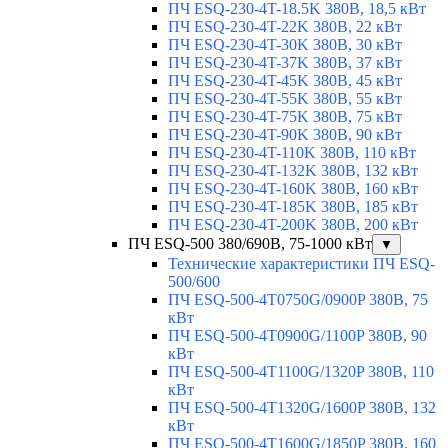
ПЧ ESQ-230-4T-18.5K 380В, 18,5 кВт
ПЧ ESQ-230-4T-22K 380В, 22 кВт
ПЧ ESQ-230-4T-30K 380В, 30 кВт
ПЧ ESQ-230-4T-37K 380В, 37 кВт
ПЧ ESQ-230-4T-45K 380В, 45 кВт
ПЧ ESQ-230-4T-55K 380В, 55 кВт
ПЧ ESQ-230-4T-75K 380В, 75 кВт
ПЧ ESQ-230-4T-90K 380В, 90 кВт
ПЧ ESQ-230-4T-110K 380В, 110 кВт
ПЧ ESQ-230-4T-132K 380В, 132 кВт
ПЧ ESQ-230-4T-160K 380В, 160 кВт
ПЧ ESQ-230-4T-185K 380В, 185 кВт
ПЧ ESQ-230-4T-200K 380В, 200 кВт
ПЧ ESQ-500 380/690В, 75-1000 кВт
▼
Технические характеристики ПЧ ESQ-
500/600
ПЧ ESQ-500-4T0750G/0900P 380В, 75
кВт
ПЧ ESQ-500-4T0900G/1100P 380В, 90
кВт
ПЧ ESQ-500-4T1100G/1320P 380В, 110
кВт
ПЧ ESQ-500-4T1320G/1600P 380В, 132
кВт
ПЧ ESQ-500-4T1600G/1850P 380В, 160