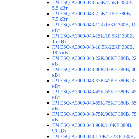
ПЧ ESQ-A3000-043-5.5K/7.5KF 380В,
5,5 кВт
ПЧ ESQ-A3000-043-7.5K/11KF 380В,
7,5 кВт
ПЧ ESQ-A3000-043-11K/15KF 380В, 11
кВт
ПЧ ESQ-A3000-043-15K/18.5KF 380В,
15 кВт
ПЧ ESQ-A3000-043-18.5K/22KF 380В,
18,5 кВт
ПЧ ESQ-A3000-043-22K/30KF 380В, 22
кВт
ПЧ ESQ-A3000-043-30K/37KF 380В, 30
кВт
ПЧ ESQ-A3000-043-37K/45KF 380В, 37
кВт
ПЧ ESQ-A3000-043-45K/55KF 380В, 45
кВт
ПЧ ESQ-A3000-043-55K/75KF 380В, 55
кВт
ПЧ ESQ-A3000-043-75K/90KF 380В, 75
кВт
ПЧ ESQ-A3000-043-90K/110KF 380В,
90 кВт
ПЧ ESQ-A3000-043-110K/132KF 380В,