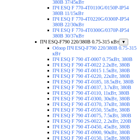
380В 37/45кВт
ПЧ ESQ F 770-4T0110G/0150P-IP54
380В 11/15кВт
ПЧ ESQ F 770-4T0220G/0300P-IP54
380В 22/30кВт
ПЧ ESQ F 770-4T0300G/0370P-IP54
380В 30/37кВт
ПЧ ESQ-F790 220/380В 0.75-315 кВт
▼
Обзор ПЧ ESQ-F790 220/380В 0.75-315
кВт
ПЧ ESQ F 790 4T-0007 0.75кВт, 380В
ПЧ ESQ F 790 4T-0022 2.2кВт, 380В
ПЧ ESQ F 790 4T-0015 1.5кВт, 380В
ПЧ ESQ F 790 4T-0220, 22кВт, 380В
ПЧ ESQ F 790 4T-0185, 18.5кВт, 380В
ПЧ ESQ F 790 4T-0037, 3.7кВт, 380В
ПЧ ESQ F 790 4T-0110, 11кВт, 380В
ПЧ ESQ F 790 4T-0300, 30кВт, 380В
ПЧ ESQ F 790 4T-0370, 37кВт, 380В
ПЧ ESQ F 790 4T-0550, 55кВт, 380В
ПЧ ESQ F 790 4T-0075, 7.5кВт, 380В
ПЧ ESQ F 790 2S-0022, 2.2кВт, 220В
ПЧ ESQ F 790 4T-0450, 45кВт, 380В
ПЧ ESQ F 790 4T-0900, 90кВт, 380В
ПЧ ESQ F 790 4T-0150, 15кВт, 380В