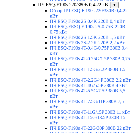
ПЧ ESQ-F190s 220/380В 0,4-22 кВт
▼
Обзор ПЧ ESQ F 190s 220/380В 0,4-22
кВт
ПЧ ESQ-F190s 2S-0.4K 220В 0,4 кВт
ПЧ ESQ-FESQ F 190s 2S-0.75K 220В
0,75 кВт
ПЧ ESQ-F190s 2S-1.5K 220В 1,5 кВт
ПЧ ESQ-F190s 2S-2.2K 220В 2,2 кВт
ПЧ ESQ-F190s 4T-0.4G/0.75P 380В 0,4
кВт
ПЧ ESQ-F190s 4T-0.75G/1.5P 380В 0,75
кВт
ПЧ ESQ-F190s 4T-1.5G/2.2P 380В 1,5
кВт
ПЧ ESQ-F190s 4T-2.2G/4P 380В 2,2 кВт
ПЧ ESQ-F190s 4T-4G/5.5P 380В 4 кВт
ПЧ ESQ-F190s 4T-5.5G/7.5P 380В 5,5
кВт
ПЧ ESQ-F190s 4T-7.5G/11P 380В 7,5
кВт
ПЧ ESQ-F190s 4T-11G/15P 380В 11 кВт
ПЧ ESQ-F190s 4T-15G/18.5P 380В 15
кВт
ПЧ ESQ-F190s 4T-22G/30P 380В 22 кВт