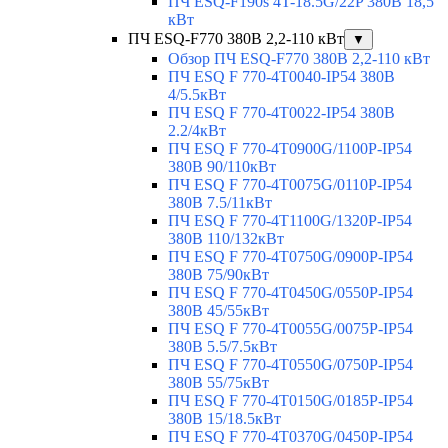
ПЧ ESQ-F190s 4T-18.5G/22P 380В 18,5
кВт
ПЧ ESQ-F770 380В 2,2-110 кВт
▼
Обзор ПЧ ESQ-F770 380В 2,2-110 кВт
ПЧ ESQ F 770-4T0040-IP54 380В
4/5.5кВт
ПЧ ESQ F 770-4T0022-IP54 380В
2.2/4кВт
ПЧ ESQ F 770-4Т0900G/1100P-IP54
380В 90/110кВт
ПЧ ESQ F 770-4T0075G/0110P-IP54
380В 7.5/11кВт
ПЧ ESQ F 770-4T1100G/1320P-IP54
380В 110/132кВт
ПЧ ESQ F 770-4T0750G/0900P-IP54
380В 75/90кВт
ПЧ ESQ F 770-4T0450G/0550P-IP54
380В 45/55кВт
ПЧ ESQ F 770-4T0055G/0075P-IP54
380В 5.5/7.5кВт
ПЧ ESQ F 770-4T0550G/0750P-IP54
380В 55/75кВт
ПЧ ESQ F 770-4T0150G/0185P-IP54
380В 15/18.5кВт
ПЧ ESQ F 770-4T0370G/0450P-IP54