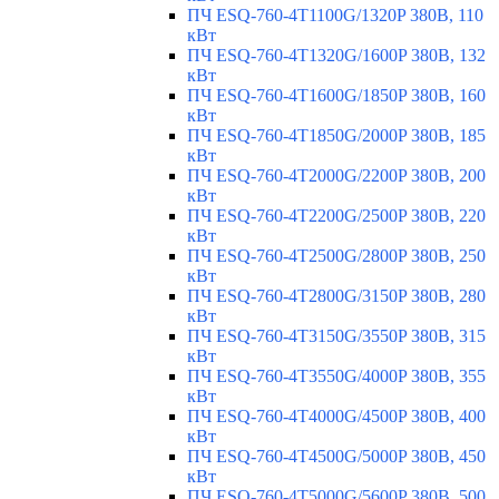
ПЧ ESQ-760-4T1100G/1320P 380В, 110
кВт
ПЧ ESQ-760-4T1320G/1600P 380В, 132
кВт
ПЧ ESQ-760-4T1600G/1850P 380В, 160
кВт
ПЧ ESQ-760-4T1850G/2000P 380В, 185
кВт
ПЧ ESQ-760-4T2000G/2200P 380В, 200
кВт
ПЧ ESQ-760-4T2200G/2500P 380В, 220
кВт
ПЧ ESQ-760-4T2500G/2800P 380В, 250
кВт
ПЧ ESQ-760-4T2800G/3150P 380В, 280
кВт
ПЧ ESQ-760-4T3150G/3550P 380В, 315
кВт
ПЧ ESQ-760-4T3550G/4000P 380В, 355
кВт
ПЧ ESQ-760-4T4000G/4500P 380В, 400
кВт
ПЧ ESQ-760-4T4500G/5000P 380В, 450
кВт
ПЧ ESQ-760-4T5000G/5600P 380В, 500