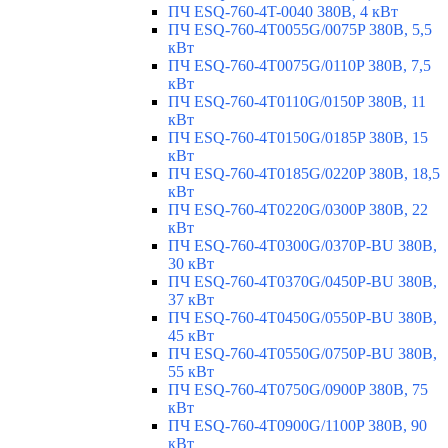
ПЧ ESQ-760-4T-0040 380В, 4 кВт
ПЧ ESQ-760-4T0055G/0075P 380В, 5,5
кВт
ПЧ ESQ-760-4T0075G/0110P 380В, 7,5
кВт
ПЧ ESQ-760-4T0110G/0150P 380В, 11
кВт
ПЧ ESQ-760-4T0150G/0185P 380В, 15
кВт
ПЧ ESQ-760-4T0185G/0220P 380В, 18,5
кВт
ПЧ ESQ-760-4T0220G/0300P 380В, 22
кВт
ПЧ ESQ-760-4T0300G/0370P-BU 380В,
30 кВт
ПЧ ESQ-760-4T0370G/0450P-BU 380В,
37 кВт
ПЧ ESQ-760-4T0450G/0550P-BU 380В,
45 кВт
ПЧ ESQ-760-4T0550G/0750P-BU 380В,
55 кВт
ПЧ ESQ-760-4T0750G/0900P 380В, 75
кВт
ПЧ ESQ-760-4T0900G/1100P 380В, 90
кВт