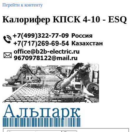
Перейти к контенту
Калорифер КПСК 4-10 - ESQ