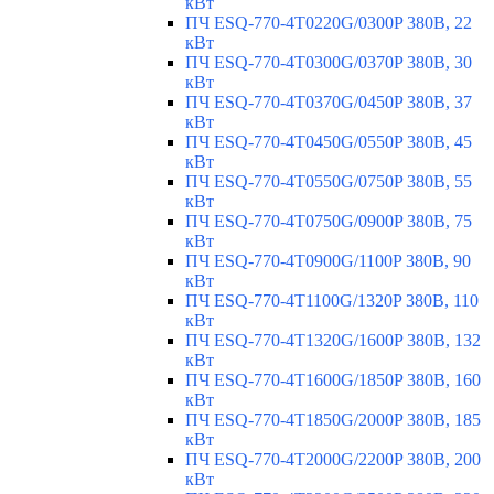
кВт
ПЧ ESQ-770-4T0220G/0300P 380В, 22
кВт
ПЧ ESQ-770-4T0300G/0370P 380В, 30
кВт
ПЧ ESQ-770-4T0370G/0450P 380В, 37
кВт
ПЧ ESQ-770-4T0450G/0550P 380В, 45
кВт
ПЧ ESQ-770-4T0550G/0750P 380В, 55
кВт
ПЧ ESQ-770-4T0750G/0900P 380В, 75
кВт
ПЧ ESQ-770-4T0900G/1100P 380В, 90
кВт
ПЧ ESQ-770-4T1100G/1320P 380В, 110
кВт
ПЧ ESQ-770-4T1320G/1600P 380В, 132
кВт
ПЧ ESQ-770-4T1600G/1850P 380В, 160
кВт
ПЧ ESQ-770-4T1850G/2000P 380В, 185
кВт
ПЧ ESQ-770-4T2000G/2200P 380В, 200
кВт