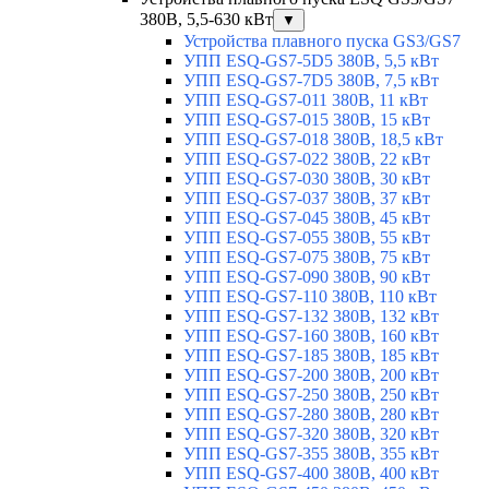
380В, 5,5-630 кВт
▼
Устройства плавного пуска GS3/GS7
УПП ESQ-GS7-5D5 380В, 5,5 кВт
УПП ESQ-GS7-7D5 380В, 7,5 кВт
УПП ESQ-GS7-011 380В, 11 кВт
УПП ESQ-GS7-015 380В, 15 кВт
УПП ESQ-GS7-018 380В, 18,5 кВт
УПП ESQ-GS7-022 380В, 22 кВт
УПП ESQ-GS7-030 380В, 30 кВт
УПП ESQ-GS7-037 380В, 37 кВт
УПП ESQ-GS7-045 380В, 45 кВт
УПП ESQ-GS7-055 380В, 55 кВт
УПП ESQ-GS7-075 380В, 75 кВт
УПП ESQ-GS7-090 380В, 90 кВт
УПП ESQ-GS7-110 380В, 110 кВт
УПП ESQ-GS7-132 380В, 132 кВт
УПП ESQ-GS7-160 380В, 160 кВт
УПП ESQ-GS7-185 380В, 185 кВт
УПП ESQ-GS7-200 380В, 200 кВт
УПП ESQ-GS7-250 380В, 250 кВт
УПП ESQ-GS7-280 380В, 280 кВт
УПП ESQ-GS7-320 380В, 320 кВт
УПП ESQ-GS7-355 380В, 355 кВт
УПП ESQ-GS7-400 380В, 400 кВт