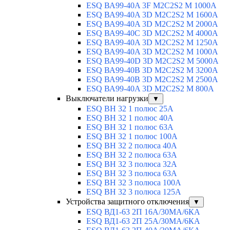
ESQ ВА99-40A 3F M2C2S2 М 1000A
ESQ ВА99-40A 3D M2C2S2 M 1600A
ESQ ВА99-40A 3D M2C2S2 M 2000A
ESQ ВА99-40C 3D M2C2S2 M 4000A
ESQ ВА99-40A 3D M2C2S2 M 1250A
ESQ ВА99-40A 3D M2C2S2 M 1000A
ESQ ВА99-40D 3D M2C2S2 M 5000A
ESQ ВА99-40B 3D M2C2S2 M 3200A
ESQ ВА99-40B 3D M2C2S2 M 2500A
ESQ ВА99-40A 3D M2C2S2 M 800A
Выключатели нагрузки
▼
ESQ ВН 32 1 полюс 25А
ESQ ВН 32 1 полюс 40А
ESQ ВН 32 1 полюс 63А
ESQ ВН 32 1 полюс 100A
ESQ ВН 32 2 полюса 40А
ESQ ВН 32 2 полюса 63А
ESQ ВН 32 3 полюса 32А
ESQ ВН 32 3 полюса 63А
ESQ ВН 32 3 полюса 100А
ESQ ВН 32 3 полюса 125А
Устройства защитного отключения
▼
ESQ ВД1-63 2П 16А/30МА/6КА
ESQ ВД1-63 2П 25А/30МА/6КА