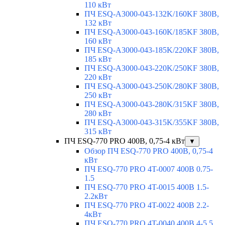
110 кВт
ПЧ ESQ-A3000-043-132K/160KF 380В,
132 кВт
ПЧ ESQ-A3000-043-160K/185KF 380В,
160 кВт
ПЧ ESQ-A3000-043-185K/220KF 380В,
185 кВт
ПЧ ESQ-A3000-043-220K/250KF 380В,
220 кВт
ПЧ ESQ-A3000-043-250K/280KF 380В,
250 кВт
ПЧ ESQ-A3000-043-280K/315KF 380В,
280 кВт
ПЧ ESQ-A3000-043-315K/355KF 380В,
315 кВт
ПЧ ESQ-770 PRO 400В, 0,75-4 кВт
▼
Обзор ПЧ ESQ-770 PRO 400В, 0,75-4
кВт
ПЧ ESQ-770 PRO 4T-0007 400В 0.75-
1.5
ПЧ ESQ-770 PRO 4T-0015 400В 1.5-
2.2кВт
ПЧ ESQ-770 PRO 4T-0022 400В 2.2-
4кВт
ПЧ ESQ-770 PRO 4T-0040 400В 4-5.5