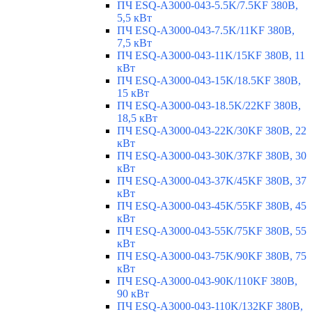
ПЧ ESQ-A3000-043-5.5K/7.5KF 380В,
5,5 кВт
ПЧ ESQ-A3000-043-7.5K/11KF 380В,
7,5 кВт
ПЧ ESQ-A3000-043-11K/15KF 380В, 11
кВт
ПЧ ESQ-A3000-043-15K/18.5KF 380В,
15 кВт
ПЧ ESQ-A3000-043-18.5K/22KF 380В,
18,5 кВт
ПЧ ESQ-A3000-043-22K/30KF 380В, 22
кВт
ПЧ ESQ-A3000-043-30K/37KF 380В, 30
кВт
ПЧ ESQ-A3000-043-37K/45KF 380В, 37
кВт
ПЧ ESQ-A3000-043-45K/55KF 380В, 45
кВт
ПЧ ESQ-A3000-043-55K/75KF 380В, 55
кВт
ПЧ ESQ-A3000-043-75K/90KF 380В, 75
кВт
ПЧ ESQ-A3000-043-90K/110KF 380В,
90 кВт
ПЧ ESQ-A3000-043-110K/132KF 380В,