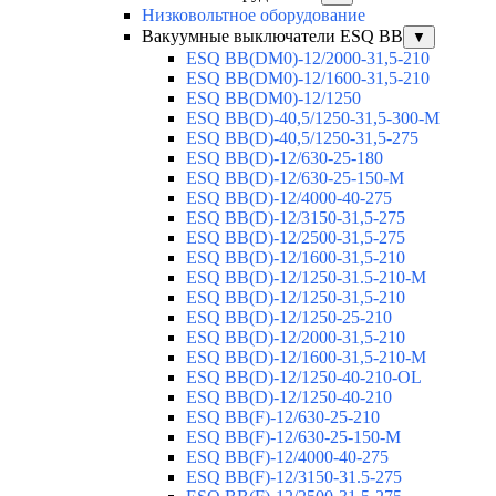
Низковольтное оборудование
Вакуумные выключатели ESQ BB
▼
ESQ ВВ(DM0)-12/2000-31,5-210
ESQ ВВ(DM0)-12/1600-31,5-210
ESQ ВВ(DM0)-12/1250
ESQ ВВ(D)-40,5/1250-31,5-300-М
ESQ ВВ(D)-40,5/1250-31,5-275
ESQ ВВ(D)-12/630-25-180
ESQ ВВ(D)-12/630-25-150-М
ESQ ВВ(D)-12/4000-40-275
ESQ ВВ(D)-12/3150-31,5-275
ESQ ВВ(D)-12/2500-31,5-275
ESQ ВВ(D)-12/1600-31,5-210
ESQ ВВ(D)-12/1250-31.5-210-М
ESQ ВВ(D)-12/1250-31,5-210
ESQ ВВ(D)-12/1250-25-210
ESQ BB(D)-12/2000-31,5-210
ESQ BB(D)-12/1600-31,5-210-М
ESQ BB(D)-12/1250-40-210-OL
ESQ BB(D)-12/1250-40-210
ESQ ВВ(F)-12/630-25-210
ESQ ВВ(F)-12/630-25-150-М
ESQ ВВ(F)-12/4000-40-275
ESQ ВВ(F)-12/3150-31.5-275