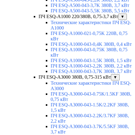
ПЧ ESQ-A500-043-3,7K 380В, 3,7 кВт
ПЧ ESQ-A500-043-5,5K 380В, 5,5 кВт
ПЧ ESQ-A1000 220/380В, 0,75-3,7 кВт
▼
Технические характеристики ПЧ ESQ-
A1000
ПЧ ESQ-A1000-021-0,75K 220В, 0,75
кВт
ПЧ ESQ-A1000-043-0,4K 380В, 0,4 кВт
ПЧ ESQ-A1000-043-0,75K 380В, 0,75
кВт
ПЧ ESQ-A1000-043-1,5K 380В, 1,5 кВт
ПЧ ESQ-A1000-043-2,2K 380В, 2,2 кВт
ПЧ ESQ-A1000-043-3,7K 380В, 3,7 кВт
ПЧ ESQ-A3000 380В, 0,75-315 кВт
▼
Технические характеристики ПЧ ESQ-
A3000
ПЧ ESQ-A3000-043-0.75K/1.5KF 380В,
0,75 кВт
ПЧ ESQ-A3000-043-1.5K/2.2KF 380В,
1,5 кВт
ПЧ ESQ-A3000-043-2.2K/3.7KF 380В,
2,2 кВт
ПЧ ESQ-A3000-043-3.7K/5.5KF 380В,
3,7 кВт