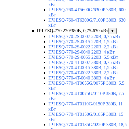
кВт
ПЧ ESQ-760-4T5600G/6300P 380В, 600
кВт
ПЧ ESQ-760-4T6300G/7100P 380В, 630
кВт
ПЧ ESQ-770 220/380В, 0,75-630 кВт
▼
ПЧ ESQ-770-2S-0007 220В, 0,75 кВт
ПЧ ESQ-770-2S-0015 220В, 1,5 кВт
ПЧ ESQ-770-2S-0022 220В, 2,2 кВт
ПЧ ESQ-770-2S-0040 220В, 4 кВт
ПЧ ESQ-770-2S-0055 220В, 5,5 кВт
ПЧ ESQ-770-4T-0007 380В, 0,75 кВт
ПЧ ESQ-770-4T-0015 380В, 1,5 кВт
ПЧ ESQ-770-4T-0022 380В, 2,2 кВт
ПЧ ESQ-770-4T-0040 380В, 4 кВт
ПЧ ESQ-770-4T0055G/0075P 380В, 5,5
кВт
ПЧ ESQ-770-4T0075G/0110P 380В, 7,5
кВт
ПЧ ESQ-770-4T0110G/0150P 380В, 11
кВт
ПЧ ESQ-770-4T0150G/0185P 380В, 15
кВт
ПЧ ESQ-770-4T0185G/0220P 380В, 18,5