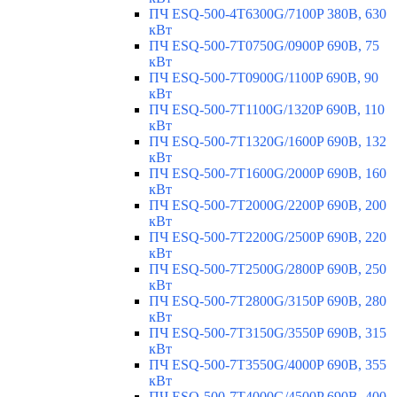
ПЧ ESQ-500-4T6300G/7100P 380В, 630
кВт
ПЧ ESQ-500-7T0750G/0900P 690В, 75
кВт
ПЧ ESQ-500-7T0900G/1100P 690В, 90
кВт
ПЧ ESQ-500-7T1100G/1320P 690В, 110
кВт
ПЧ ESQ-500-7T1320G/1600P 690В, 132
кВт
ПЧ ESQ-500-7T1600G/2000P 690В, 160
кВт
ПЧ ESQ-500-7T2000G/2200P 690В, 200
кВт
ПЧ ESQ-500-7T2200G/2500P 690В, 220
кВт
ПЧ ESQ-500-7T2500G/2800P 690В, 250
кВт
ПЧ ESQ-500-7T2800G/3150P 690В, 280
кВт
ПЧ ESQ-500-7T3150G/3550P 690В, 315
кВт
ПЧ ESQ-500-7T3550G/4000P 690В, 355
кВт
ПЧ ESQ-500-7T4000G/4500P 690В, 400