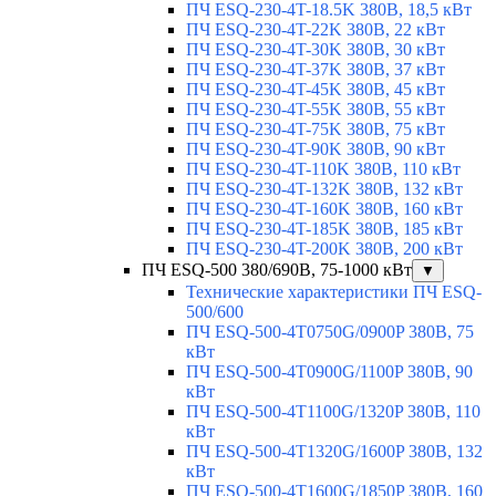
ПЧ ESQ-230-4T-18.5K 380В, 18,5 кВт
ПЧ ESQ-230-4T-22K 380В, 22 кВт
ПЧ ESQ-230-4T-30K 380В, 30 кВт
ПЧ ESQ-230-4T-37K 380В, 37 кВт
ПЧ ESQ-230-4T-45K 380В, 45 кВт
ПЧ ESQ-230-4T-55K 380В, 55 кВт
ПЧ ESQ-230-4T-75K 380В, 75 кВт
ПЧ ESQ-230-4T-90K 380В, 90 кВт
ПЧ ESQ-230-4T-110K 380В, 110 кВт
ПЧ ESQ-230-4T-132K 380В, 132 кВт
ПЧ ESQ-230-4T-160K 380В, 160 кВт
ПЧ ESQ-230-4T-185K 380В, 185 кВт
ПЧ ESQ-230-4T-200K 380В, 200 кВт
ПЧ ESQ-500 380/690В, 75-1000 кВт
▼
Технические характеристики ПЧ ESQ-
500/600
ПЧ ESQ-500-4T0750G/0900P 380В, 75
кВт
ПЧ ESQ-500-4T0900G/1100P 380В, 90
кВт
ПЧ ESQ-500-4T1100G/1320P 380В, 110
кВт
ПЧ ESQ-500-4T1320G/1600P 380В, 132
кВт
ПЧ ESQ-500-4T1600G/1850P 380В, 160