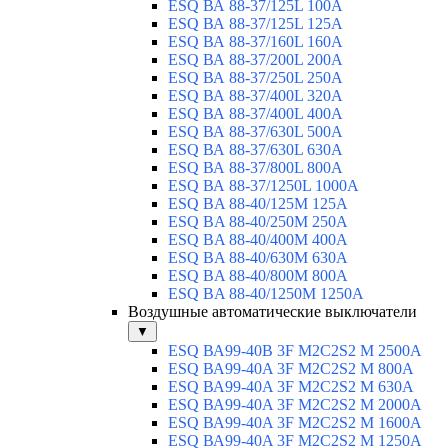
ESQ ВА 88-37/125L 100A
ESQ ВА 88-37/125L 125A
ESQ ВА 88-37/160L 160A
ESQ ВА 88-37/200L 200A
ESQ ВА 88-37/250L 250A
ESQ ВА 88-37/400L 320A
ESQ ВА 88-37/400L 400A
ESQ ВА 88-37/630L 500A
ESQ ВА 88-37/630L 630A
ESQ ВА 88-37/800L 800A
ESQ ВА 88-37/1250L 1000A
ESQ BA 88-40/125M 125A
ESQ BA 88-40/250M 250A
ESQ BA 88-40/400M 400A
ESQ BA 88-40/630М 630A
ESQ BA 88-40/800M 800A
ESQ BA 88-40/1250М 1250A
Воздушные автоматические выключатели
▼
ESQ ВА99-40B 3F M2C2S2 M 2500A
ESQ ВА99-40A 3F M2C2S2 М 800A
ESQ ВА99-40A 3F M2C2S2 М 630A
ESQ ВА99-40A 3F M2C2S2 М 2000A
ESQ ВА99-40A 3F M2C2S2 М 1600A
ESQ ВА99-40A 3F M2C2S2 М 1250A