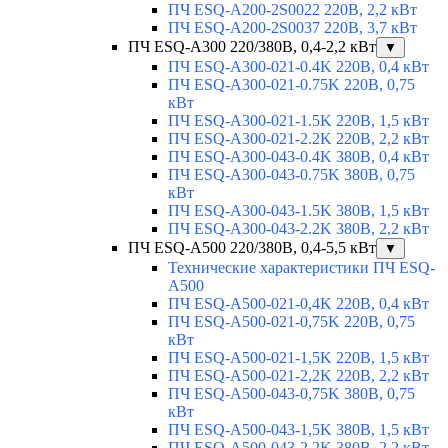
ПЧ ESQ-A200-2S0022 220В, 2,2 кВт
ПЧ ESQ-A200-2S0037 220В, 3,7 кВт
ПЧ ESQ-A300 220/380В, 0,4-2,2 кВт
▼
ПЧ ESQ-A300-021-0.4K 220В, 0,4 кВт
ПЧ ESQ-A300-021-0.75K 220В, 0,75
кВт
ПЧ ESQ-A300-021-1.5K 220В, 1,5 кВт
ПЧ ESQ-A300-021-2.2K 220В, 2,2 кВт
ПЧ ESQ-A300-043-0.4K 380В, 0,4 кВт
ПЧ ESQ-A300-043-0.75K 380В, 0,75
кВт
ПЧ ESQ-A300-043-1.5K 380В, 1,5 кВт
ПЧ ESQ-A300-043-2.2K 380В, 2,2 кВт
ПЧ ESQ-A500 220/380В, 0,4-5,5 кВт
▼
Технические характеристики ПЧ ESQ-
A500
ПЧ ESQ-A500-021-0,4K 220В, 0,4 кВт
ПЧ ESQ-A500-021-0,75K 220В, 0,75
кВт
ПЧ ESQ-A500-021-1,5K 220В, 1,5 кВт
ПЧ ESQ-A500-021-2,2K 220В, 2,2 кВт
ПЧ ESQ-A500-043-0,75K 380В, 0,75
кВт
ПЧ ESQ-A500-043-1,5K 380В, 1,5 кВт
ПЧ ESQ-A500-043-2,2K 380В, 2,2 кВт