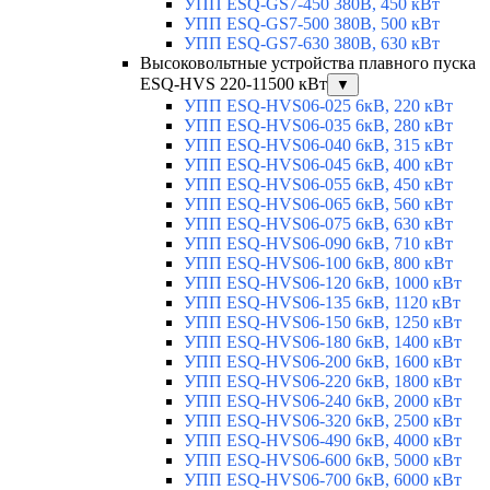
УПП ESQ-GS7-450 380В, 450 кВт
УПП ESQ-GS7-500 380В, 500 кВт
УПП ESQ-GS7-630 380В, 630 кВт
Высоковольтные устройства плавного пуска
ESQ-HVS 220-11500 кВт
▼
УПП ESQ-HVS06-025 6кВ, 220 кВт
УПП ESQ-HVS06-035 6кВ, 280 кВт
УПП ESQ-HVS06-040 6кВ, 315 кВт
УПП ESQ-HVS06-045 6кВ, 400 кВт
УПП ESQ-HVS06-055 6кВ, 450 кВт
УПП ESQ-HVS06-065 6кВ, 560 кВт
УПП ESQ-HVS06-075 6кВ, 630 кВт
УПП ESQ-HVS06-090 6кВ, 710 кВт
УПП ESQ-HVS06-100 6кВ, 800 кВт
УПП ESQ-HVS06-120 6кВ, 1000 кВт
УПП ESQ-HVS06-135 6кВ, 1120 кВт
УПП ESQ-HVS06-150 6кВ, 1250 кВт
УПП ESQ-HVS06-180 6кВ, 1400 кВт
УПП ESQ-HVS06-200 6кВ, 1600 кВт
УПП ESQ-HVS06-220 6кВ, 1800 кВт
УПП ESQ-HVS06-240 6кВ, 2000 кВт
УПП ESQ-HVS06-320 6кВ, 2500 кВт
УПП ESQ-HVS06-490 6кВ, 4000 кВт
УПП ESQ-HVS06-600 6кВ, 5000 кВт
УПП ESQ-HVS06-700 6кВ, 6000 кВт