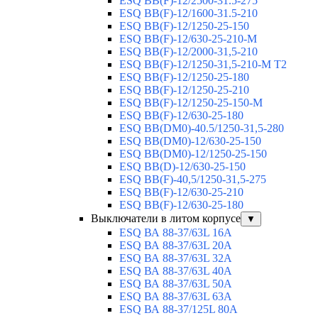
ESQ ВВ(F)-12/2500-31.5-275
ESQ ВВ(F)-12/1600-31.5-210
ESQ ВВ(F)-12/1250-25-150
ESQ BB(F)-12/630-25-210-М
ESQ BB(F)-12/2000-31,5-210
ESQ BB(F)-12/1250-31,5-210-М T2
ESQ BB(F)-12/1250-25-180
ESQ ВВ(F)-12/1250-25-210
ESQ ВВ(F)-12/1250-25-150-М
ESQ BB(F)-12/630-25-180
ESQ ВВ(DM0)-40.5/1250-31,5-280
ESQ ВВ(DM0)-12/630-25-150
ESQ ВВ(DM0)-12/1250-25-150
ESQ BB(D)-12/630-25-150
ESQ ВВ(F)-40,5/1250-31,5-275
ESQ ВВ(F)-12/630-25-210
ESQ ВВ(F)-12/630-25-180
Выключатели в литом корпусе
▼
ESQ ВА 88-37/63L 16A
ESQ ВА 88-37/63L 20A
ESQ ВА 88-37/63L 32A
ESQ ВА 88-37/63L 40A
ESQ ВА 88-37/63L 50A
ESQ ВА 88-37/63L 63A
ESQ ВА 88-37/125L 80A