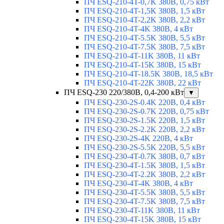
ПЧ ESQ-210-4T-0,7K 380В, 0,75 кВт
ПЧ ESQ-210-4T-1,5K 380В, 1,5 кВт
ПЧ ESQ-210-4T-2,2K 380В, 2,2 кВт
ПЧ ESQ-210-4T-4K 380В, 4 кВт
ПЧ ESQ-210-4T-5.5K 380В, 5,5 кВт
ПЧ ESQ-210-4T-7.5K 380В, 7,5 кВт
ПЧ ESQ-210-4T-11K 380В, 11 кВт
ПЧ ESQ-210-4T-15K 380В, 15 кВт
ПЧ ESQ-210-4T-18.5K 380В, 18,5 кВт
ПЧ ESQ-210-4T-22K 380В, 22 кВт
ПЧ ESQ-230 220/380В, 0,4-200 кВт
▼
ПЧ ESQ-230-2S-0.4K 220В, 0,4 кВт
ПЧ ESQ-230-2S-0.7K 220В, 0,75 кВт
ПЧ ESQ-230-2S-1.5K 220В, 1,5 кВт
ПЧ ESQ-230-2S-2.2K 220В, 2,2 кВт
ПЧ ESQ-230-2S-4K 220В, 4 кВт
ПЧ ESQ-230-2S-5.5K 220В, 5,5 кВт
ПЧ ESQ-230-4T-0.7K 380В, 0,7 кВт
ПЧ ESQ-230-4T-1.5K 380В, 1,5 кВт
ПЧ ESQ-230-4T-2.2K 380В, 2,2 кВт
ПЧ ESQ-230-4T-4K 380В, 4 кВт
ПЧ ESQ-230-4T-5.5K 380В, 5,5 кВт
ПЧ ESQ-230-4T-7.5K 380В, 7,5 кВт
ПЧ ESQ-230-4T-11K 380В, 11 кВт
ПЧ ESQ-230-4T-15K 380В, 15 кВт