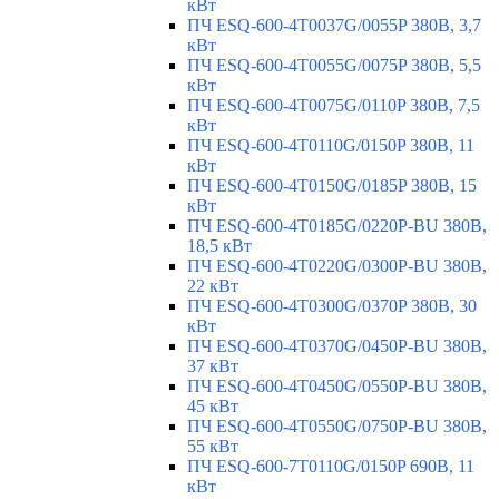
кВт
ПЧ ESQ-600-4T0037G/0055P 380В, 3,7
кВт
ПЧ ESQ-600-4T0055G/0075P 380В, 5,5
кВт
ПЧ ESQ-600-4T0075G/0110P 380В, 7,5
кВт
ПЧ ESQ-600-4T0110G/0150P 380В, 11
кВт
ПЧ ESQ-600-4T0150G/0185P 380В, 15
кВт
ПЧ ESQ-600-4T0185G/0220P-BU 380В,
18,5 кВт
ПЧ ESQ-600-4T0220G/0300P-BU 380В,
22 кВт
ПЧ ESQ-600-4T0300G/0370P 380В, 30
кВт
ПЧ ESQ-600-4T0370G/0450P-BU 380В,
37 кВт
ПЧ ESQ-600-4T0450G/0550P-BU 380В,
45 кВт
ПЧ ESQ-600-4T0550G/0750P-BU 380В,
55 кВт
ПЧ ESQ-600-7T0110G/0150P 690В, 11
кВт