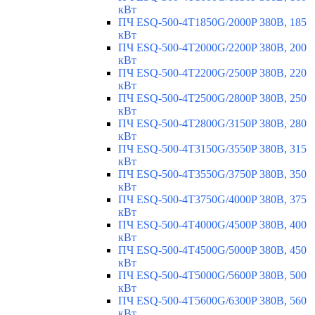
кВт
ПЧ ESQ-500-4T1850G/2000P 380В, 185
кВт
ПЧ ESQ-500-4T2000G/2200P 380В, 200
кВт
ПЧ ESQ-500-4T2200G/2500P 380В, 220
кВт
ПЧ ESQ-500-4T2500G/2800P 380В, 250
кВт
ПЧ ESQ-500-4T2800G/3150P 380В, 280
кВт
ПЧ ESQ-500-4T3150G/3550P 380В, 315
кВт
ПЧ ESQ-500-4T3550G/3750P 380В, 350
кВт
ПЧ ESQ-500-4T3750G/4000P 380В, 375
кВт
ПЧ ESQ-500-4T4000G/4500P 380В, 400
кВт
ПЧ ESQ-500-4T4500G/5000P 380В, 450
кВт
ПЧ ESQ-500-4T5000G/5600P 380В, 500
кВт
ПЧ ESQ-500-4T5600G/6300P 380В, 560
кВт