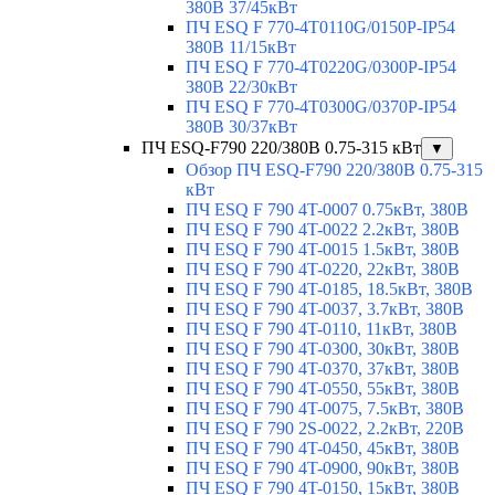
380В 37/45кВт
ПЧ ESQ F 770-4T0110G/0150P-IP54
380В 11/15кВт
ПЧ ESQ F 770-4T0220G/0300P-IP54
380В 22/30кВт
ПЧ ESQ F 770-4T0300G/0370P-IP54
380В 30/37кВт
ПЧ ESQ-F790 220/380В 0.75-315 кВт
▼
Обзор ПЧ ESQ-F790 220/380В 0.75-315
кВт
ПЧ ESQ F 790 4T-0007 0.75кВт, 380В
ПЧ ESQ F 790 4T-0022 2.2кВт, 380В
ПЧ ESQ F 790 4T-0015 1.5кВт, 380В
ПЧ ESQ F 790 4T-0220, 22кВт, 380В
ПЧ ESQ F 790 4T-0185, 18.5кВт, 380В
ПЧ ESQ F 790 4T-0037, 3.7кВт, 380В
ПЧ ESQ F 790 4T-0110, 11кВт, 380В
ПЧ ESQ F 790 4T-0300, 30кВт, 380В
ПЧ ESQ F 790 4T-0370, 37кВт, 380В
ПЧ ESQ F 790 4T-0550, 55кВт, 380В
ПЧ ESQ F 790 4T-0075, 7.5кВт, 380В
ПЧ ESQ F 790 2S-0022, 2.2кВт, 220В
ПЧ ESQ F 790 4T-0450, 45кВт, 380В
ПЧ ESQ F 790 4T-0900, 90кВт, 380В
ПЧ ESQ F 790 4T-0150, 15кВт, 380В