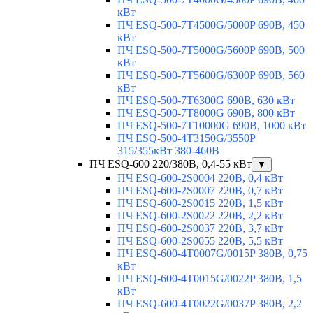
кВт
ПЧ ESQ-500-7T4500G/5000P 690В, 450
кВт
ПЧ ESQ-500-7T5000G/5600P 690В, 500
кВт
ПЧ ESQ-500-7T5600G/6300P 690В, 560
кВт
ПЧ ESQ-500-7T6300G 690В, 630 кВт
ПЧ ESQ-500-7T8000G 690В, 800 кВт
ПЧ ESQ-500-7T10000G 690В, 1000 кВт
ПЧ ESQ-500-4T3150G/3550P
315/355кВт 380-460В
ПЧ ESQ-600 220/380В, 0,4-55 кВт
▼
ПЧ ESQ-600-2S0004 220В, 0,4 кВт
ПЧ ESQ-600-2S0007 220В, 0,7 кВт
ПЧ ESQ-600-2S0015 220В, 1,5 кВт
ПЧ ESQ-600-2S0022 220В, 2,2 кВт
ПЧ ESQ-600-2S0037 220В, 3,7 кВт
ПЧ ESQ-600-2S0055 220В, 5,5 кВт
ПЧ ESQ-600-4T0007G/0015P 380В, 0,75
кВт
ПЧ ESQ-600-4T0015G/0022P 380В, 1,5
кВт
ПЧ ESQ-600-4T0022G/0037P 380В, 2,2