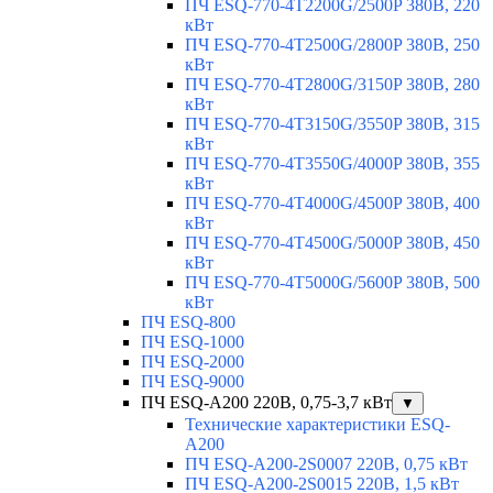
ПЧ ESQ-770-4T2200G/2500P 380В, 220
кВт
ПЧ ESQ-770-4T2500G/2800P 380В, 250
кВт
ПЧ ESQ-770-4T2800G/3150P 380В, 280
кВт
ПЧ ESQ-770-4T3150G/3550P 380В, 315
кВт
ПЧ ESQ-770-4T3550G/4000P 380В, 355
кВт
ПЧ ESQ-770-4T4000G/4500P 380В, 400
кВт
ПЧ ESQ-770-4T4500G/5000P 380В, 450
кВт
ПЧ ESQ-770-4T5000G/5600P 380В, 500
кВт
ПЧ ESQ-800
ПЧ ESQ-1000
ПЧ ESQ-2000
ПЧ ESQ-9000
ПЧ ESQ-A200 220В, 0,75-3,7 кВт
▼
Технические характеристики ESQ-
A200
ПЧ ESQ-A200-2S0007 220В, 0,75 кВт
ПЧ ESQ-A200-2S0015 220В, 1,5 кВт