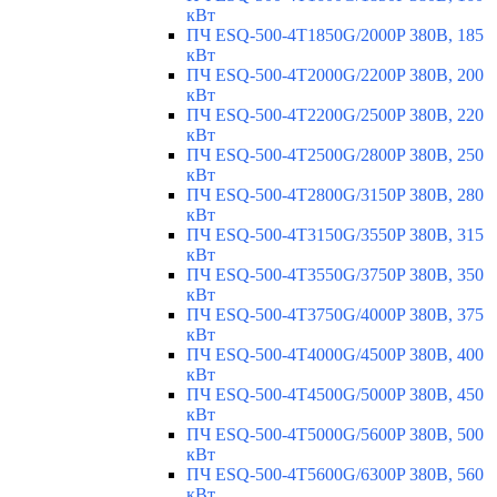
кВт
ПЧ ESQ-500-4T1850G/2000P 380В, 185
кВт
ПЧ ESQ-500-4T2000G/2200P 380В, 200
кВт
ПЧ ESQ-500-4T2200G/2500P 380В, 220
кВт
ПЧ ESQ-500-4T2500G/2800P 380В, 250
кВт
ПЧ ESQ-500-4T2800G/3150P 380В, 280
кВт
ПЧ ESQ-500-4T3150G/3550P 380В, 315
кВт
ПЧ ESQ-500-4T3550G/3750P 380В, 350
кВт
ПЧ ESQ-500-4T3750G/4000P 380В, 375
кВт
ПЧ ESQ-500-4T4000G/4500P 380В, 400
кВт
ПЧ ESQ-500-4T4500G/5000P 380В, 450
кВт
ПЧ ESQ-500-4T5000G/5600P 380В, 500
кВт
ПЧ ESQ-500-4T5600G/6300P 380В, 560
кВт