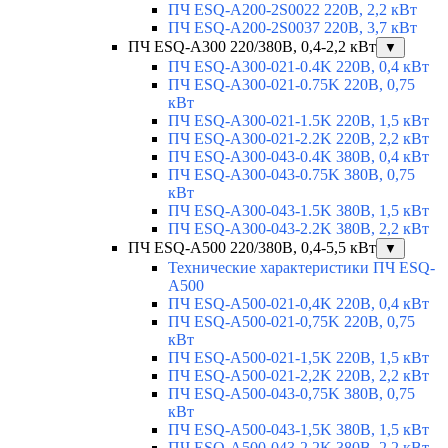
ПЧ ESQ-A200-2S0022 220В, 2,2 кВт
ПЧ ESQ-A200-2S0037 220В, 3,7 кВт
ПЧ ESQ-A300 220/380В, 0,4-2,2 кВт
▼
ПЧ ESQ-A300-021-0.4K 220В, 0,4 кВт
ПЧ ESQ-A300-021-0.75K 220В, 0,75
кВт
ПЧ ESQ-A300-021-1.5K 220В, 1,5 кВт
ПЧ ESQ-A300-021-2.2K 220В, 2,2 кВт
ПЧ ESQ-A300-043-0.4K 380В, 0,4 кВт
ПЧ ESQ-A300-043-0.75K 380В, 0,75
кВт
ПЧ ESQ-A300-043-1.5K 380В, 1,5 кВт
ПЧ ESQ-A300-043-2.2K 380В, 2,2 кВт
ПЧ ESQ-A500 220/380В, 0,4-5,5 кВт
▼
Технические характеристики ПЧ ESQ-
A500
ПЧ ESQ-A500-021-0,4K 220В, 0,4 кВт
ПЧ ESQ-A500-021-0,75K 220В, 0,75
кВт
ПЧ ESQ-A500-021-1,5K 220В, 1,5 кВт
ПЧ ESQ-A500-021-2,2K 220В, 2,2 кВт
ПЧ ESQ-A500-043-0,75K 380В, 0,75
кВт
ПЧ ESQ-A500-043-1,5K 380В, 1,5 кВт
ПЧ ESQ-A500-043-2,2K 380В, 2,2 кВт