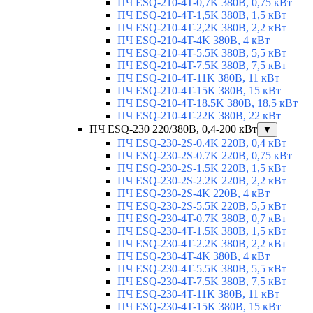
ПЧ ESQ-210-4T-0,7K 380В, 0,75 кВт
ПЧ ESQ-210-4T-1,5K 380В, 1,5 кВт
ПЧ ESQ-210-4T-2,2K 380В, 2,2 кВт
ПЧ ESQ-210-4T-4K 380В, 4 кВт
ПЧ ESQ-210-4T-5.5K 380В, 5,5 кВт
ПЧ ESQ-210-4T-7.5K 380В, 7,5 кВт
ПЧ ESQ-210-4T-11K 380В, 11 кВт
ПЧ ESQ-210-4T-15K 380В, 15 кВт
ПЧ ESQ-210-4T-18.5K 380В, 18,5 кВт
ПЧ ESQ-210-4T-22K 380В, 22 кВт
ПЧ ESQ-230 220/380В, 0,4-200 кВт
▼
ПЧ ESQ-230-2S-0.4K 220В, 0,4 кВт
ПЧ ESQ-230-2S-0.7K 220В, 0,75 кВт
ПЧ ESQ-230-2S-1.5K 220В, 1,5 кВт
ПЧ ESQ-230-2S-2.2K 220В, 2,2 кВт
ПЧ ESQ-230-2S-4K 220В, 4 кВт
ПЧ ESQ-230-2S-5.5K 220В, 5,5 кВт
ПЧ ESQ-230-4T-0.7K 380В, 0,7 кВт
ПЧ ESQ-230-4T-1.5K 380В, 1,5 кВт
ПЧ ESQ-230-4T-2.2K 380В, 2,2 кВт
ПЧ ESQ-230-4T-4K 380В, 4 кВт
ПЧ ESQ-230-4T-5.5K 380В, 5,5 кВт
ПЧ ESQ-230-4T-7.5K 380В, 7,5 кВт
ПЧ ESQ-230-4T-11K 380В, 11 кВт
ПЧ ESQ-230-4T-15K 380В, 15 кВт