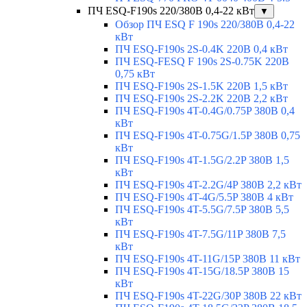
ПЧ ESQ-F190s 220/380В 0,4-22 кВт
▼
Обзор ПЧ ESQ F 190s 220/380В 0,4-22
кВт
ПЧ ESQ-F190s 2S-0.4K 220В 0,4 кВт
ПЧ ESQ-FESQ F 190s 2S-0.75K 220В
0,75 кВт
ПЧ ESQ-F190s 2S-1.5K 220В 1,5 кВт
ПЧ ESQ-F190s 2S-2.2K 220В 2,2 кВт
ПЧ ESQ-F190s 4T-0.4G/0.75P 380В 0,4
кВт
ПЧ ESQ-F190s 4T-0.75G/1.5P 380В 0,75
кВт
ПЧ ESQ-F190s 4T-1.5G/2.2P 380В 1,5
кВт
ПЧ ESQ-F190s 4T-2.2G/4P 380В 2,2 кВт
ПЧ ESQ-F190s 4T-4G/5.5P 380В 4 кВт
ПЧ ESQ-F190s 4T-5.5G/7.5P 380В 5,5
кВт
ПЧ ESQ-F190s 4T-7.5G/11P 380В 7,5
кВт
ПЧ ESQ-F190s 4T-11G/15P 380В 11 кВт
ПЧ ESQ-F190s 4T-15G/18.5P 380В 15
кВт
ПЧ ESQ-F190s 4T-22G/30P 380В 22 кВт