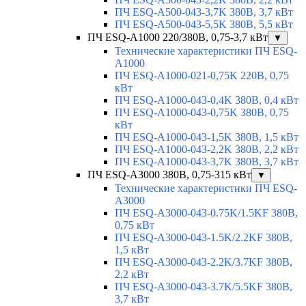
ПЧ ESQ-A500-043-3,7K 380В, 3,7 кВт
ПЧ ESQ-A500-043-5,5K 380В, 5,5 кВт
ПЧ ESQ-A1000 220/380В, 0,75-3,7 кВт
▼
Технические характеристики ПЧ ESQ-
A1000
ПЧ ESQ-A1000-021-0,75K 220В, 0,75
кВт
ПЧ ESQ-A1000-043-0,4K 380В, 0,4 кВт
ПЧ ESQ-A1000-043-0,75K 380В, 0,75
кВт
ПЧ ESQ-A1000-043-1,5K 380В, 1,5 кВт
ПЧ ESQ-A1000-043-2,2K 380В, 2,2 кВт
ПЧ ESQ-A1000-043-3,7K 380В, 3,7 кВт
ПЧ ESQ-A3000 380В, 0,75-315 кВт
▼
Технические характеристики ПЧ ESQ-
A3000
ПЧ ESQ-A3000-043-0.75K/1.5KF 380В,
0,75 кВт
ПЧ ESQ-A3000-043-1.5K/2.2KF 380В,
1,5 кВт
ПЧ ESQ-A3000-043-2.2K/3.7KF 380В,
2,2 кВт
ПЧ ESQ-A3000-043-3.7K/5.5KF 380В,
3,7 кВт