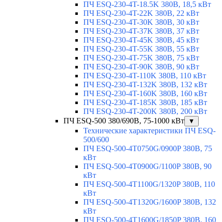
ПЧ ESQ-230-4T-18.5K 380В, 18,5 кВт
ПЧ ESQ-230-4T-22K 380В, 22 кВт
ПЧ ESQ-230-4T-30K 380В, 30 кВт
ПЧ ESQ-230-4T-37K 380В, 37 кВт
ПЧ ESQ-230-4T-45K 380В, 45 кВт
ПЧ ESQ-230-4T-55K 380В, 55 кВт
ПЧ ESQ-230-4T-75K 380В, 75 кВт
ПЧ ESQ-230-4T-90K 380В, 90 кВт
ПЧ ESQ-230-4T-110K 380В, 110 кВт
ПЧ ESQ-230-4T-132K 380В, 132 кВт
ПЧ ESQ-230-4T-160K 380В, 160 кВт
ПЧ ESQ-230-4T-185K 380В, 185 кВт
ПЧ ESQ-230-4T-200K 380В, 200 кВт
ПЧ ESQ-500 380/690В, 75-1000 кВт
▼
Технические характеристики ПЧ ESQ-
500/600
ПЧ ESQ-500-4T0750G/0900P 380В, 75
кВт
ПЧ ESQ-500-4T0900G/1100P 380В, 90
кВт
ПЧ ESQ-500-4T1100G/1320P 380В, 110
кВт
ПЧ ESQ-500-4T1320G/1600P 380В, 132
кВт
ПЧ ESQ-500-4T1600G/1850P 380В, 160