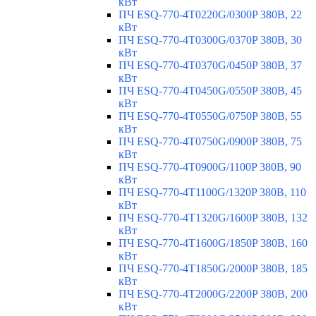
кВт
ПЧ ESQ-770-4T0220G/0300P 380В, 22
кВт
ПЧ ESQ-770-4T0300G/0370P 380В, 30
кВт
ПЧ ESQ-770-4T0370G/0450P 380В, 37
кВт
ПЧ ESQ-770-4T0450G/0550P 380В, 45
кВт
ПЧ ESQ-770-4T0550G/0750P 380В, 55
кВт
ПЧ ESQ-770-4T0750G/0900P 380В, 75
кВт
ПЧ ESQ-770-4T0900G/1100P 380В, 90
кВт
ПЧ ESQ-770-4T1100G/1320P 380В, 110
кВт
ПЧ ESQ-770-4T1320G/1600P 380В, 132
кВт
ПЧ ESQ-770-4T1600G/1850P 380В, 160
кВт
ПЧ ESQ-770-4T1850G/2000P 380В, 185
кВт
ПЧ ESQ-770-4T2000G/2200P 380В, 200
кВт