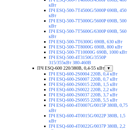
кВт
ПЧ ESQ-500-7T4500G/5000P 690В, 450
кВт
ПЧ ESQ-500-7T5000G/5600P 690В, 500
кВт
ПЧ ESQ-500-7T5600G/6300P 690В, 560
кВт
ПЧ ESQ-500-7T6300G 690В, 630 кВт
ПЧ ESQ-500-7T8000G 690В, 800 кВт
ПЧ ESQ-500-7T10000G 690В, 1000 кВт
ПЧ ESQ-500-4T3150G/3550P
315/355кВт 380-460В
ПЧ ESQ-600 220/380В, 0,4-55 кВт
▼
ПЧ ESQ-600-2S0004 220В, 0,4 кВт
ПЧ ESQ-600-2S0007 220В, 0,7 кВт
ПЧ ESQ-600-2S0015 220В, 1,5 кВт
ПЧ ESQ-600-2S0022 220В, 2,2 кВт
ПЧ ESQ-600-2S0037 220В, 3,7 кВт
ПЧ ESQ-600-2S0055 220В, 5,5 кВт
ПЧ ESQ-600-4T0007G/0015P 380В, 0,75
кВт
ПЧ ESQ-600-4T0015G/0022P 380В, 1,5
кВт
ПЧ ESQ-600-4T0022G/0037P 380В, 2,2