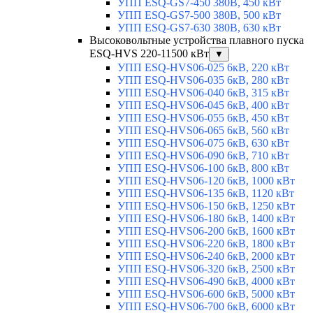
УПП ESQ-GS7-450 380В, 450 кВт
УПП ESQ-GS7-500 380В, 500 кВт
УПП ESQ-GS7-630 380В, 630 кВт
Высоковольтные устройства плавного пуска
ESQ-HVS 220-11500 кВт
▼
УПП ESQ-HVS06-025 6кВ, 220 кВт
УПП ESQ-HVS06-035 6кВ, 280 кВт
УПП ESQ-HVS06-040 6кВ, 315 кВт
УПП ESQ-HVS06-045 6кВ, 400 кВт
УПП ESQ-HVS06-055 6кВ, 450 кВт
УПП ESQ-HVS06-065 6кВ, 560 кВт
УПП ESQ-HVS06-075 6кВ, 630 кВт
УПП ESQ-HVS06-090 6кВ, 710 кВт
УПП ESQ-HVS06-100 6кВ, 800 кВт
УПП ESQ-HVS06-120 6кВ, 1000 кВт
УПП ESQ-HVS06-135 6кВ, 1120 кВт
УПП ESQ-HVS06-150 6кВ, 1250 кВт
УПП ESQ-HVS06-180 6кВ, 1400 кВт
УПП ESQ-HVS06-200 6кВ, 1600 кВт
УПП ESQ-HVS06-220 6кВ, 1800 кВт
УПП ESQ-HVS06-240 6кВ, 2000 кВт
УПП ESQ-HVS06-320 6кВ, 2500 кВт
УПП ESQ-HVS06-490 6кВ, 4000 кВт
УПП ESQ-HVS06-600 6кВ, 5000 кВт
УПП ESQ-HVS06-700 6кВ, 6000 кВт