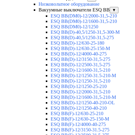
Низковольтное оборудование
Вакуумные выключатели ESQ BB
▼
ESQ ВВ(DM0)-12/2000-31,5-210
ESQ ВВ(DM0)-12/1600-31,5-210
ESQ ВВ(DM0)-12/1250
ESQ ВВ(D)-40,5/1250-31,5-300-М
ESQ ВВ(D)-40,5/1250-31,5-275
ESQ ВВ(D)-12/630-25-180
ESQ ВВ(D)-12/630-25-150-М
ESQ ВВ(D)-12/4000-40-275
ESQ ВВ(D)-12/3150-31,5-275
ESQ ВВ(D)-12/2500-31,5-275
ESQ ВВ(D)-12/1600-31,5-210
ESQ ВВ(D)-12/1250-31.5-210-М
ESQ ВВ(D)-12/1250-31,5-210
ESQ ВВ(D)-12/1250-25-210
ESQ BB(D)-12/2000-31,5-210
ESQ BB(D)-12/1600-31,5-210-М
ESQ BB(D)-12/1250-40-210-OL
ESQ BB(D)-12/1250-40-210
ESQ ВВ(F)-12/630-25-210
ESQ ВВ(F)-12/630-25-150-М
ESQ ВВ(F)-12/4000-40-275
ESQ ВВ(F)-12/3150-31.5-275