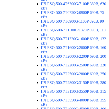
ПЧ ESQ-500-4T6300G/7100P 380В, 630
кВт
ПЧ ESQ-500-7T0750G/0900P 690В, 75
кВт
ПЧ ESQ-500-7T0900G/1100P 690В, 90
кВт
ПЧ ESQ-500-7T1100G/1320P 690В, 110
кВт
ПЧ ESQ-500-7T1320G/1600P 690В, 132
кВт
ПЧ ESQ-500-7T1600G/2000P 690В, 160
кВт
ПЧ ESQ-500-7T2000G/2200P 690В, 200
кВт
ПЧ ESQ-500-7T2200G/2500P 690В, 220
кВт
ПЧ ESQ-500-7T2500G/2800P 690В, 250
кВт
ПЧ ESQ-500-7T2800G/3150P 690В, 280
кВт
ПЧ ESQ-500-7T3150G/3550P 690В, 315
кВт
ПЧ ESQ-500-7T3550G/4000P 690В, 355
кВт
ПЧ ESQ-500-7T4000G/4500P 690В, 400