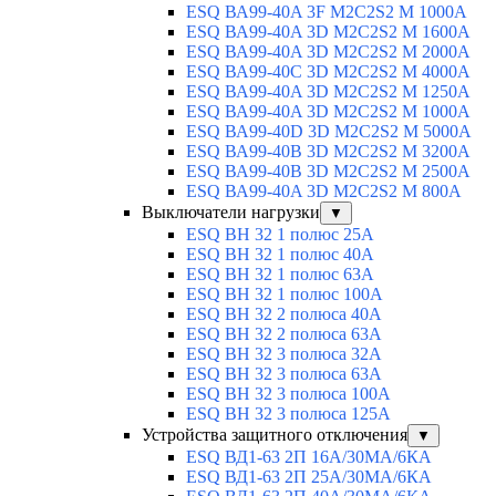
ESQ ВА99-40A 3F M2C2S2 М 1000A
ESQ ВА99-40A 3D M2C2S2 M 1600A
ESQ ВА99-40A 3D M2C2S2 M 2000A
ESQ ВА99-40C 3D M2C2S2 M 4000A
ESQ ВА99-40A 3D M2C2S2 M 1250A
ESQ ВА99-40A 3D M2C2S2 M 1000A
ESQ ВА99-40D 3D M2C2S2 M 5000A
ESQ ВА99-40B 3D M2C2S2 M 3200A
ESQ ВА99-40B 3D M2C2S2 M 2500A
ESQ ВА99-40A 3D M2C2S2 M 800A
Выключатели нагрузки
▼
ESQ ВН 32 1 полюс 25А
ESQ ВН 32 1 полюс 40А
ESQ ВН 32 1 полюс 63А
ESQ ВН 32 1 полюс 100A
ESQ ВН 32 2 полюса 40А
ESQ ВН 32 2 полюса 63А
ESQ ВН 32 3 полюса 32А
ESQ ВН 32 3 полюса 63А
ESQ ВН 32 3 полюса 100А
ESQ ВН 32 3 полюса 125А
Устройства защитного отключения
▼
ESQ ВД1-63 2П 16А/30МА/6КА
ESQ ВД1-63 2П 25А/30МА/6КА