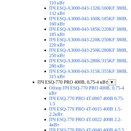
110 кВт
ПЧ ESQ-A3000-043-132K/160KF 380В,
132 кВт
ПЧ ESQ-A3000-043-160K/185KF 380В,
160 кВт
ПЧ ESQ-A3000-043-185K/220KF 380В,
185 кВт
ПЧ ESQ-A3000-043-220K/250KF 380В,
220 кВт
ПЧ ESQ-A3000-043-250K/280KF 380В,
250 кВт
ПЧ ESQ-A3000-043-280K/315KF 380В,
280 кВт
ПЧ ESQ-A3000-043-315K/355KF 380В,
315 кВт
ПЧ ESQ-770 PRO 400В, 0,75-4 кВт
▼
Обзор ПЧ ESQ-770 PRO 400В, 0,75-4
кВт
ПЧ ESQ-770 PRO 4T-0007 400В 0.75-
1.5
ПЧ ESQ-770 PRO 4T-0015 400В 1.5-
2.2кВт
ПЧ ESQ-770 PRO 4T-0022 400В 2.2-
4кВт
ПЧ ESQ-770 PRO 4T-0040 400В 4-5.5