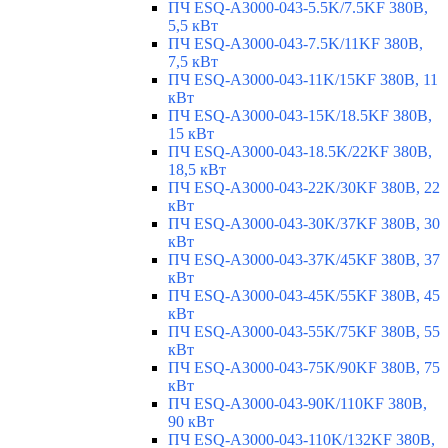
ПЧ ESQ-A3000-043-5.5K/7.5KF 380В,
5,5 кВт
ПЧ ESQ-A3000-043-7.5K/11KF 380В,
7,5 кВт
ПЧ ESQ-A3000-043-11K/15KF 380В, 11
кВт
ПЧ ESQ-A3000-043-15K/18.5KF 380В,
15 кВт
ПЧ ESQ-A3000-043-18.5K/22KF 380В,
18,5 кВт
ПЧ ESQ-A3000-043-22K/30KF 380В, 22
кВт
ПЧ ESQ-A3000-043-30K/37KF 380В, 30
кВт
ПЧ ESQ-A3000-043-37K/45KF 380В, 37
кВт
ПЧ ESQ-A3000-043-45K/55KF 380В, 45
кВт
ПЧ ESQ-A3000-043-55K/75KF 380В, 55
кВт
ПЧ ESQ-A3000-043-75K/90KF 380В, 75
кВт
ПЧ ESQ-A3000-043-90K/110KF 380В,
90 кВт
ПЧ ESQ-A3000-043-110K/132KF 380В,