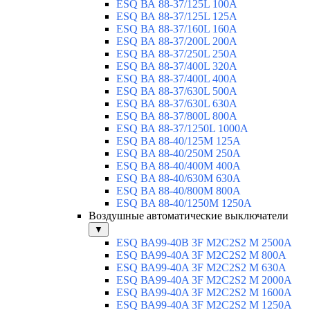
ESQ ВА 88-37/125L 100A
ESQ ВА 88-37/125L 125A
ESQ ВА 88-37/160L 160A
ESQ ВА 88-37/200L 200A
ESQ ВА 88-37/250L 250A
ESQ ВА 88-37/400L 320A
ESQ ВА 88-37/400L 400A
ESQ ВА 88-37/630L 500A
ESQ ВА 88-37/630L 630A
ESQ ВА 88-37/800L 800A
ESQ ВА 88-37/1250L 1000A
ESQ BA 88-40/125M 125A
ESQ BA 88-40/250M 250A
ESQ BA 88-40/400M 400A
ESQ BA 88-40/630М 630A
ESQ BA 88-40/800M 800A
ESQ BA 88-40/1250М 1250A
Воздушные автоматические выключатели
▼
ESQ ВА99-40B 3F M2C2S2 M 2500A
ESQ ВА99-40A 3F M2C2S2 М 800A
ESQ ВА99-40A 3F M2C2S2 М 630A
ESQ ВА99-40A 3F M2C2S2 М 2000A
ESQ ВА99-40A 3F M2C2S2 М 1600A
ESQ ВА99-40A 3F M2C2S2 М 1250A