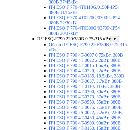
380В 37/45кВт
ПЧ ESQ F 770-4T0110G/0150P-IP54
380В 11/15кВт
ПЧ ESQ F 770-4T0220G/0300P-IP54
380В 22/30кВт
ПЧ ESQ F 770-4T0300G/0370P-IP54
380В 30/37кВт
ПЧ ESQ-F790 220/380В 0.75-315 кВт
▼
Обзор ПЧ ESQ-F790 220/380В 0.75-315
кВт
ПЧ ESQ F 790 4T-0007 0.75кВт, 380В
ПЧ ESQ F 790 4T-0022 2.2кВт, 380В
ПЧ ESQ F 790 4T-0015 1.5кВт, 380В
ПЧ ESQ F 790 4T-0220, 22кВт, 380В
ПЧ ESQ F 790 4T-0185, 18.5кВт, 380В
ПЧ ESQ F 790 4T-0037, 3.7кВт, 380В
ПЧ ESQ F 790 4T-0110, 11кВт, 380В
ПЧ ESQ F 790 4T-0300, 30кВт, 380В
ПЧ ESQ F 790 4T-0370, 37кВт, 380В
ПЧ ESQ F 790 4T-0550, 55кВт, 380В
ПЧ ESQ F 790 4T-0075, 7.5кВт, 380В
ПЧ ESQ F 790 2S-0022, 2.2кВт, 220В
ПЧ ESQ F 790 4T-0450, 45кВт, 380В
ПЧ ESQ F 790 4T-0900, 90кВт, 380В
ПЧ ESQ F 790 4T-0150, 15кВт, 380В