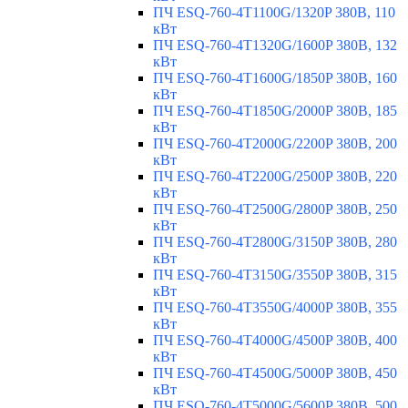
ПЧ ESQ-760-4T1100G/1320P 380В, 110
кВт
ПЧ ESQ-760-4T1320G/1600P 380В, 132
кВт
ПЧ ESQ-760-4T1600G/1850P 380В, 160
кВт
ПЧ ESQ-760-4T1850G/2000P 380В, 185
кВт
ПЧ ESQ-760-4T2000G/2200P 380В, 200
кВт
ПЧ ESQ-760-4T2200G/2500P 380В, 220
кВт
ПЧ ESQ-760-4T2500G/2800P 380В, 250
кВт
ПЧ ESQ-760-4T2800G/3150P 380В, 280
кВт
ПЧ ESQ-760-4T3150G/3550P 380В, 315
кВт
ПЧ ESQ-760-4T3550G/4000P 380В, 355
кВт
ПЧ ESQ-760-4T4000G/4500P 380В, 400
кВт
ПЧ ESQ-760-4T4500G/5000P 380В, 450
кВт
ПЧ ESQ-760-4T5000G/5600P 380В, 500