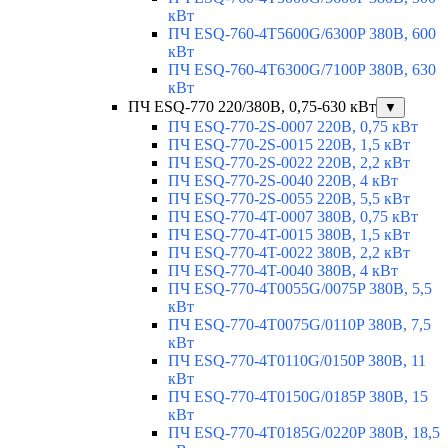
кВт
ПЧ ESQ-760-4T5600G/6300P 380В, 600
кВт
ПЧ ESQ-760-4T6300G/7100P 380В, 630
кВт
ПЧ ESQ-770 220/380В, 0,75-630 кВт
▼
ПЧ ESQ-770-2S-0007 220В, 0,75 кВт
ПЧ ESQ-770-2S-0015 220В, 1,5 кВт
ПЧ ESQ-770-2S-0022 220В, 2,2 кВт
ПЧ ESQ-770-2S-0040 220В, 4 кВт
ПЧ ESQ-770-2S-0055 220В, 5,5 кВт
ПЧ ESQ-770-4T-0007 380В, 0,75 кВт
ПЧ ESQ-770-4T-0015 380В, 1,5 кВт
ПЧ ESQ-770-4T-0022 380В, 2,2 кВт
ПЧ ESQ-770-4T-0040 380В, 4 кВт
ПЧ ESQ-770-4T0055G/0075P 380В, 5,5
кВт
ПЧ ESQ-770-4T0075G/0110P 380В, 7,5
кВт
ПЧ ESQ-770-4T0110G/0150P 380В, 11
кВт
ПЧ ESQ-770-4T0150G/0185P 380В, 15
кВт
ПЧ ESQ-770-4T0185G/0220P 380В, 18,5