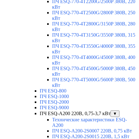
ПЧ ESQ-770-4T2200G/2500P 380В, 220
кВт
ПЧ ESQ-770-4T2500G/2800P 380В, 250
кВт
ПЧ ESQ-770-4T2800G/3150P 380В, 280
кВт
ПЧ ESQ-770-4T3150G/3550P 380В, 315
кВт
ПЧ ESQ-770-4T3550G/4000P 380В, 355
кВт
ПЧ ESQ-770-4T4000G/4500P 380В, 400
кВт
ПЧ ESQ-770-4T4500G/5000P 380В, 450
кВт
ПЧ ESQ-770-4T5000G/5600P 380В, 500
кВт
ПЧ ESQ-800
ПЧ ESQ-1000
ПЧ ESQ-2000
ПЧ ESQ-9000
ПЧ ESQ-A200 220В, 0,75-3,7 кВт
▼
Технические характеристики ESQ-
A200
ПЧ ESQ-A200-2S0007 220В, 0,75 кВт
ПЧ ESQ-A200-2S0015 220В, 1,5 кВт