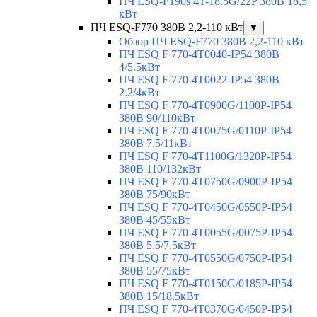
ПЧ ESQ-F190s 4T-18.5G/22P 380В 18,5
кВт
ПЧ ESQ-F770 380В 2,2-110 кВт
▼
Обзор ПЧ ESQ-F770 380В 2,2-110 кВт
ПЧ ESQ F 770-4T0040-IP54 380В
4/5.5кВт
ПЧ ESQ F 770-4T0022-IP54 380В
2.2/4кВт
ПЧ ESQ F 770-4Т0900G/1100P-IP54
380В 90/110кВт
ПЧ ESQ F 770-4T0075G/0110P-IP54
380В 7.5/11кВт
ПЧ ESQ F 770-4T1100G/1320P-IP54
380В 110/132кВт
ПЧ ESQ F 770-4T0750G/0900P-IP54
380В 75/90кВт
ПЧ ESQ F 770-4T0450G/0550P-IP54
380В 45/55кВт
ПЧ ESQ F 770-4T0055G/0075P-IP54
380В 5.5/7.5кВт
ПЧ ESQ F 770-4T0550G/0750P-IP54
380В 55/75кВт
ПЧ ESQ F 770-4T0150G/0185P-IP54
380В 15/18.5кВт
ПЧ ESQ F 770-4T0370G/0450P-IP54