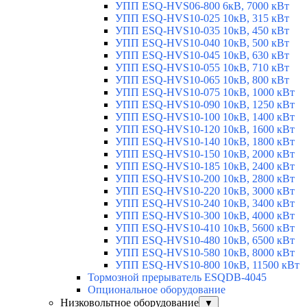
УПП ESQ-HVS06-800 6кВ, 7000 кВт
УПП ESQ-HVS10-025 10кВ, 315 кВт
УПП ESQ-HVS10-035 10кВ, 450 кВт
УПП ESQ-HVS10-040 10кВ, 500 кВт
УПП ESQ-HVS10-045 10кВ, 630 кВт
УПП ESQ-HVS10-055 10кВ, 710 кВт
УПП ESQ-HVS10-065 10кВ, 800 кВт
УПП ESQ-HVS10-075 10кВ, 1000 кВт
УПП ESQ-HVS10-090 10кВ, 1250 кВт
УПП ESQ-HVS10-100 10кВ, 1400 кВт
УПП ESQ-HVS10-120 10кВ, 1600 кВт
УПП ESQ-HVS10-140 10кВ, 1800 кВт
УПП ESQ-HVS10-150 10кВ, 2000 кВт
УПП ESQ-HVS10-185 10кВ, 2400 кВт
УПП ESQ-HVS10-200 10кВ, 2800 кВт
УПП ESQ-HVS10-220 10кВ, 3000 кВт
УПП ESQ-HVS10-240 10кВ, 3400 кВт
УПП ESQ-HVS10-300 10кВ, 4000 кВт
УПП ESQ-HVS10-410 10кВ, 5600 кВт
УПП ESQ-HVS10-480 10кВ, 6500 кВт
УПП ESQ-HVS10-580 10кВ, 8000 кВт
УПП ESQ-HVS10-800 10кВ, 11500 кВт
Тормозной прерыватель ESQDB-4045
Опциональное оборудование
Низковольтное оборудование
▼