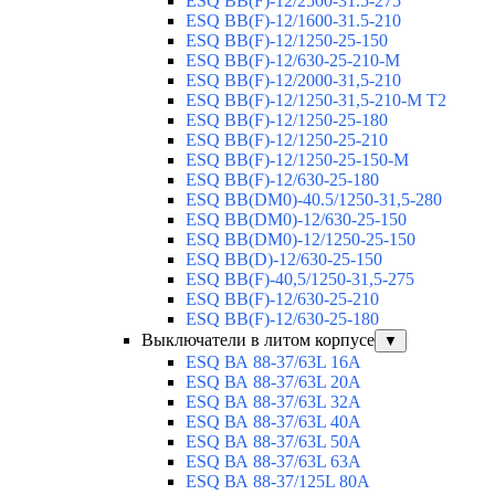
ESQ ВВ(F)-12/2500-31.5-275
ESQ ВВ(F)-12/1600-31.5-210
ESQ ВВ(F)-12/1250-25-150
ESQ BB(F)-12/630-25-210-М
ESQ BB(F)-12/2000-31,5-210
ESQ BB(F)-12/1250-31,5-210-М T2
ESQ BB(F)-12/1250-25-180
ESQ ВВ(F)-12/1250-25-210
ESQ ВВ(F)-12/1250-25-150-М
ESQ BB(F)-12/630-25-180
ESQ ВВ(DM0)-40.5/1250-31,5-280
ESQ ВВ(DM0)-12/630-25-150
ESQ ВВ(DM0)-12/1250-25-150
ESQ BB(D)-12/630-25-150
ESQ ВВ(F)-40,5/1250-31,5-275
ESQ ВВ(F)-12/630-25-210
ESQ ВВ(F)-12/630-25-180
Выключатели в литом корпусе
▼
ESQ ВА 88-37/63L 16A
ESQ ВА 88-37/63L 20A
ESQ ВА 88-37/63L 32A
ESQ ВА 88-37/63L 40A
ESQ ВА 88-37/63L 50A
ESQ ВА 88-37/63L 63A
ESQ ВА 88-37/125L 80A