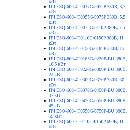
кВт
ПЧ ESQ-600-4T0037G/0055P 380В, 3,7
кВт
ПЧ ESQ-600-4T0055G/0075P 380В, 5,5
кВт
ПЧ ESQ-600-4T0075G/0110P 380В, 7,5
кВт
ПЧ ESQ-600-4T0110G/0150P 380В, 11
кВт
ПЧ ESQ-600-4T0150G/0185P 380В, 15
кВт
ПЧ ESQ-600-4T0185G/0220P-BU 380В,
18,5 кВт
ПЧ ESQ-600-4T0220G/0300P-BU 380В,
22 кВт
ПЧ ESQ-600-4T0300G/0370P 380В, 30
кВт
ПЧ ESQ-600-4T0370G/0450P-BU 380В,
37 кВт
ПЧ ESQ-600-4T0450G/0550P-BU 380В,
45 кВт
ПЧ ESQ-600-4T0550G/0750P-BU 380В,
55 кВт
ПЧ ESQ-600-7T0110G/0150P 690В, 11
кВт