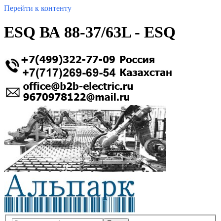
Перейти к контенту
ESQ ВА 88-37/63L - ESQ