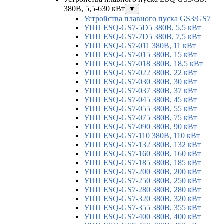
380В, 5,5-630 кВт
▼
Устройства плавного пуска GS3/GS7
УПП ESQ-GS7-5D5 380В, 5,5 кВт
УПП ESQ-GS7-7D5 380В, 7,5 кВт
УПП ESQ-GS7-011 380В, 11 кВт
УПП ESQ-GS7-015 380В, 15 кВт
УПП ESQ-GS7-018 380В, 18,5 кВт
УПП ESQ-GS7-022 380В, 22 кВт
УПП ESQ-GS7-030 380В, 30 кВт
УПП ESQ-GS7-037 380В, 37 кВт
УПП ESQ-GS7-045 380В, 45 кВт
УПП ESQ-GS7-055 380В, 55 кВт
УПП ESQ-GS7-075 380В, 75 кВт
УПП ESQ-GS7-090 380В, 90 кВт
УПП ESQ-GS7-110 380В, 110 кВт
УПП ESQ-GS7-132 380В, 132 кВт
УПП ESQ-GS7-160 380В, 160 кВт
УПП ESQ-GS7-185 380В, 185 кВт
УПП ESQ-GS7-200 380В, 200 кВт
УПП ESQ-GS7-250 380В, 250 кВт
УПП ESQ-GS7-280 380В, 280 кВт
УПП ESQ-GS7-320 380В, 320 кВт
УПП ESQ-GS7-355 380В, 355 кВт
УПП ESQ-GS7-400 380В, 400 кВт