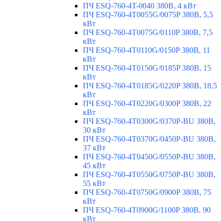
ПЧ ESQ-760-4T-0040 380В, 4 кВт
ПЧ ESQ-760-4T0055G/0075P 380В, 5,5
кВт
ПЧ ESQ-760-4T0075G/0110P 380В, 7,5
кВт
ПЧ ESQ-760-4T0110G/0150P 380В, 11
кВт
ПЧ ESQ-760-4T0150G/0185P 380В, 15
кВт
ПЧ ESQ-760-4T0185G/0220P 380В, 18,5
кВт
ПЧ ESQ-760-4T0220G/0300P 380В, 22
кВт
ПЧ ESQ-760-4T0300G/0370P-BU 380В,
30 кВт
ПЧ ESQ-760-4T0370G/0450P-BU 380В,
37 кВт
ПЧ ESQ-760-4T0450G/0550P-BU 380В,
45 кВт
ПЧ ESQ-760-4T0550G/0750P-BU 380В,
55 кВт
ПЧ ESQ-760-4T0750G/0900P 380В, 75
кВт
ПЧ ESQ-760-4T0900G/1100P 380В, 90
кВт