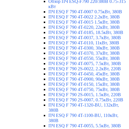
Обзор ПЧ ESQ-F790 220/380В 0.75-315
кВт
ПЧ ESQ F 790 4T-0007 0.75кВт, 380В
ПЧ ESQ F 790 4T-0022 2.2кВт, 380В
ПЧ ESQ F 790 4T-0015 1.5кВт, 380В
ПЧ ESQ F 790 4T-0220, 22кВт, 380В
ПЧ ESQ F 790 4T-0185, 18.5кВт, 380В
ПЧ ESQ F 790 4T-0037, 3.7кВт, 380В
ПЧ ESQ F 790 4T-0110, 11кВт, 380В
ПЧ ESQ F 790 4T-0300, 30кВт, 380В
ПЧ ESQ F 790 4T-0370, 37кВт, 380В
ПЧ ESQ F 790 4T-0550, 55кВт, 380В
ПЧ ESQ F 790 4T-0075, 7.5кВт, 380В
ПЧ ESQ F 790 2S-0022, 2.2кВт, 220В
ПЧ ESQ F 790 4T-0450, 45кВт, 380В
ПЧ ESQ F 790 4T-0900, 90кВт, 380В
ПЧ ESQ F 790 4T-0150, 15кВт, 380В
ПЧ ESQ F 790 4T-0750, 75кВт, 380В
ПЧ ESQ F 790 2S-0015, 1.5кВт, 220В
ПЧ ESQ F 790 2S-0007, 0.75кВт, 220В
ПЧ ESQ F 790 4T-1320-BU, 132кВт,
380В
ПЧ ESQ F 790 4T-1100-BU, 110кВт,
380В
ПЧ ESQ F 790 4T-0055, 5.5кВт, 380В