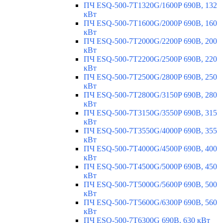
ПЧ ESQ-500-7T1320G/1600P 690В, 132
кВт
ПЧ ESQ-500-7T1600G/2000P 690В, 160
кВт
ПЧ ESQ-500-7T2000G/2200P 690В, 200
кВт
ПЧ ESQ-500-7T2200G/2500P 690В, 220
кВт
ПЧ ESQ-500-7T2500G/2800P 690В, 250
кВт
ПЧ ESQ-500-7T2800G/3150P 690В, 280
кВт
ПЧ ESQ-500-7T3150G/3550P 690В, 315
кВт
ПЧ ESQ-500-7T3550G/4000P 690В, 355
кВт
ПЧ ESQ-500-7T4000G/4500P 690В, 400
кВт
ПЧ ESQ-500-7T4500G/5000P 690В, 450
кВт
ПЧ ESQ-500-7T5000G/5600P 690В, 500
кВт
ПЧ ESQ-500-7T5600G/6300P 690В, 560
кВт
ПЧ ESQ-500-7T6300G 690В, 630 кВт