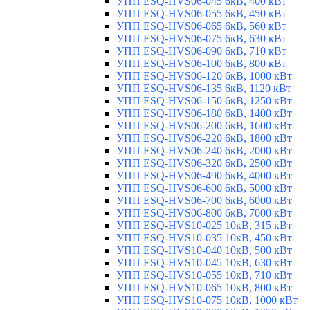
УПП ESQ-HVS06-045 6кВ, 400 кВт
УПП ESQ-HVS06-055 6кВ, 450 кВт
УПП ESQ-HVS06-065 6кВ, 560 кВт
УПП ESQ-HVS06-075 6кВ, 630 кВт
УПП ESQ-HVS06-090 6кВ, 710 кВт
УПП ESQ-HVS06-100 6кВ, 800 кВт
УПП ESQ-HVS06-120 6кВ, 1000 кВт
УПП ESQ-HVS06-135 6кВ, 1120 кВт
УПП ESQ-HVS06-150 6кВ, 1250 кВт
УПП ESQ-HVS06-180 6кВ, 1400 кВт
УПП ESQ-HVS06-200 6кВ, 1600 кВт
УПП ESQ-HVS06-220 6кВ, 1800 кВт
УПП ESQ-HVS06-240 6кВ, 2000 кВт
УПП ESQ-HVS06-320 6кВ, 2500 кВт
УПП ESQ-HVS06-490 6кВ, 4000 кВт
УПП ESQ-HVS06-600 6кВ, 5000 кВт
УПП ESQ-HVS06-700 6кВ, 6000 кВт
УПП ESQ-HVS06-800 6кВ, 7000 кВт
УПП ESQ-HVS10-025 10кВ, 315 кВт
УПП ESQ-HVS10-035 10кВ, 450 кВт
УПП ESQ-HVS10-040 10кВ, 500 кВт
УПП ESQ-HVS10-045 10кВ, 630 кВт
УПП ESQ-HVS10-055 10кВ, 710 кВт
УПП ESQ-HVS10-065 10кВ, 800 кВт
УПП ESQ-HVS10-075 10кВ, 1000 кВт