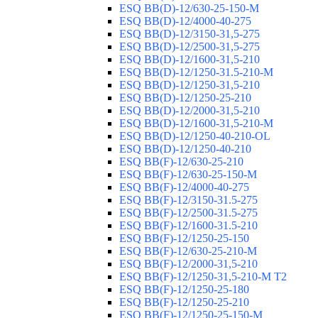
ESQ ВВ(D)-12/630-25-150-М
ESQ ВВ(D)-12/4000-40-275
ESQ ВВ(D)-12/3150-31,5-275
ESQ ВВ(D)-12/2500-31,5-275
ESQ ВВ(D)-12/1600-31,5-210
ESQ ВВ(D)-12/1250-31.5-210-М
ESQ ВВ(D)-12/1250-31,5-210
ESQ ВВ(D)-12/1250-25-210
ESQ BB(D)-12/2000-31,5-210
ESQ BB(D)-12/1600-31,5-210-М
ESQ BB(D)-12/1250-40-210-OL
ESQ BB(D)-12/1250-40-210
ESQ ВВ(F)-12/630-25-210
ESQ ВВ(F)-12/630-25-150-М
ESQ ВВ(F)-12/4000-40-275
ESQ ВВ(F)-12/3150-31.5-275
ESQ ВВ(F)-12/2500-31.5-275
ESQ ВВ(F)-12/1600-31.5-210
ESQ ВВ(F)-12/1250-25-150
ESQ BB(F)-12/630-25-210-М
ESQ BB(F)-12/2000-31,5-210
ESQ BB(F)-12/1250-31,5-210-М T2
ESQ BB(F)-12/1250-25-180
ESQ ВВ(F)-12/1250-25-210
ESQ ВВ(F)-12/1250-25-150-М