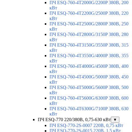
ПЧ ESQ-760-4T2000G/2200P 380В, 200
кВт
ПЧ ESQ-760-4T2200G/2500P 380В, 220
кВт
ПЧ ESQ-760-4T2500G/2800P 380В, 250
кВт
ПЧ ESQ-760-4T2800G/3150P 380В, 280
кВт
ПЧ ESQ-760-4T3150G/3550P 380В, 315
кВт
ПЧ ESQ-760-4T3550G/4000P 380В, 355
кВт
ПЧ ESQ-760-4T4000G/4500P 380В, 400
кВт
ПЧ ESQ-760-4T4500G/5000P 380В, 450
кВт
ПЧ ESQ-760-4T5000G/5600P 380В, 500
кВт
ПЧ ESQ-760-4T5600G/6300P 380В, 600
кВт
ПЧ ESQ-760-4T6300G/7100P 380В, 630
кВт
ПЧ ESQ-770 220/380В, 0,75-630 кВт
▼
ПЧ ESQ-770-2S-0007 220В, 0,75 кВт
ПЧ ESQ-770-2S-0015 220В, 1,5 кВт