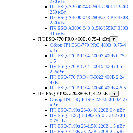
220 кВт
ПЧ ESQ-A3000-043-250K/280KF 380В,
250 кВт
ПЧ ESQ-A3000-043-280K/315KF 380В,
280 кВт
ПЧ ESQ-A3000-043-315K/355KF 380В,
315 кВт
ПЧ ESQ-770 PRO 400В, 0,75-4 кВт
▼
Обзор ПЧ ESQ-770 PRO 400В, 0,75-4
кВт
ПЧ ESQ-770 PRO 4T-0007 400В 0.75-
1.5
ПЧ ESQ-770 PRO 4T-0015 400В 1.5-
2.2кВт
ПЧ ESQ-770 PRO 4T-0022 400В 2.2-
4кВт
ПЧ ESQ-770 PRO 4T-0040 400В 4-5.5
ПЧ ESQ-F190s 220/380В 0,4-22 кВт
▼
Обзор ПЧ ESQ F 190s 220/380В 0,4-22
кВт
ПЧ ESQ-F190s 2S-0.4K 220В 0,4 кВт
ПЧ ESQ-FESQ F 190s 2S-0.75K 220В
0,75 кВт
ПЧ ESQ-F190s 2S-1.5K 220В 1,5 кВт
ПЧ ESQ-F190s 2S-2.2K 220В 2,2 кВт