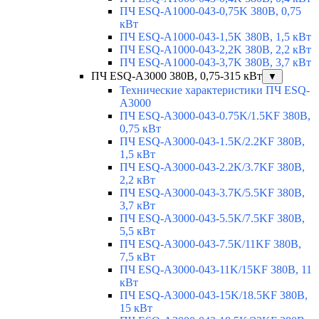
ПЧ ESQ-A1000-043-0,75K 380В, 0,75
кВт
ПЧ ESQ-A1000-043-1,5K 380В, 1,5 кВт
ПЧ ESQ-A1000-043-2,2K 380В, 2,2 кВт
ПЧ ESQ-A1000-043-3,7K 380В, 3,7 кВт
ПЧ ESQ-A3000 380В, 0,75-315 кВт
▼
Технические характеристики ПЧ ESQ-
A3000
ПЧ ESQ-A3000-043-0.75K/1.5KF 380В,
0,75 кВт
ПЧ ESQ-A3000-043-1.5K/2.2KF 380В,
1,5 кВт
ПЧ ESQ-A3000-043-2.2K/3.7KF 380В,
2,2 кВт
ПЧ ESQ-A3000-043-3.7K/5.5KF 380В,
3,7 кВт
ПЧ ESQ-A3000-043-5.5K/7.5KF 380В,
5,5 кВт
ПЧ ESQ-A3000-043-7.5K/11KF 380В,
7,5 кВт
ПЧ ESQ-A3000-043-11K/15KF 380В, 11
кВт
ПЧ ESQ-A3000-043-15K/18.5KF 380В,
15 кВт