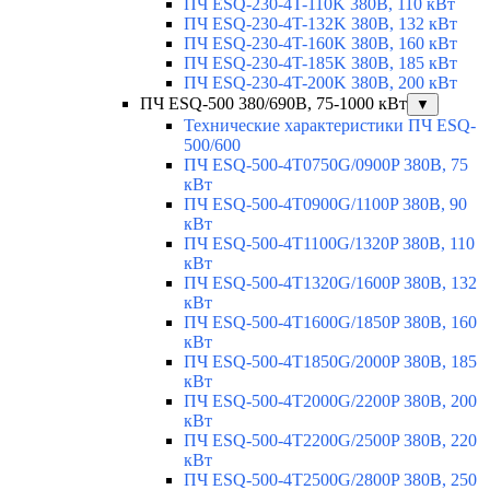
ПЧ ESQ-230-4T-110K 380В, 110 кВт
ПЧ ESQ-230-4T-132K 380В, 132 кВт
ПЧ ESQ-230-4T-160K 380В, 160 кВт
ПЧ ESQ-230-4T-185K 380В, 185 кВт
ПЧ ESQ-230-4T-200K 380В, 200 кВт
ПЧ ESQ-500 380/690В, 75-1000 кВт
▼
Технические характеристики ПЧ ESQ-
500/600
ПЧ ESQ-500-4T0750G/0900P 380В, 75
кВт
ПЧ ESQ-500-4T0900G/1100P 380В, 90
кВт
ПЧ ESQ-500-4T1100G/1320P 380В, 110
кВт
ПЧ ESQ-500-4T1320G/1600P 380В, 132
кВт
ПЧ ESQ-500-4T1600G/1850P 380В, 160
кВт
ПЧ ESQ-500-4T1850G/2000P 380В, 185
кВт
ПЧ ESQ-500-4T2000G/2200P 380В, 200
кВт
ПЧ ESQ-500-4T2200G/2500P 380В, 220
кВт
ПЧ ESQ-500-4T2500G/2800P 380В, 250