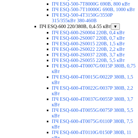
ПЧ ESQ-500-7T8000G 690В, 800 кВт
ПЧ ESQ-500-7T10000G 690В, 1000 кВт
ПЧ ESQ-500-4T3150G/3550P
315/355кВт 380-460В
ПЧ ESQ-600 220/380В, 0,4-55 кВт
▼
ПЧ ESQ-600-2S0004 220В, 0,4 кВт
ПЧ ESQ-600-2S0007 220В, 0,7 кВт
ПЧ ESQ-600-2S0015 220В, 1,5 кВт
ПЧ ESQ-600-2S0022 220В, 2,2 кВт
ПЧ ESQ-600-2S0037 220В, 3,7 кВт
ПЧ ESQ-600-2S0055 220В, 5,5 кВт
ПЧ ESQ-600-4T0007G/0015P 380В, 0,75
кВт
ПЧ ESQ-600-4T0015G/0022P 380В, 1,5
кВт
ПЧ ESQ-600-4T0022G/0037P 380В, 2,2
кВт
ПЧ ESQ-600-4T0037G/0055P 380В, 3,7
кВт
ПЧ ESQ-600-4T0055G/0075P 380В, 5,5
кВт
ПЧ ESQ-600-4T0075G/0110P 380В, 7,5
кВт
ПЧ ESQ-600-4T0110G/0150P 380В, 11
кВт