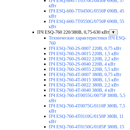
ПЧ ESQ-600-7T0370G/0450P 690В, 37
кВт
ПЧ ESQ-600-7T0450G/0550P 690В, 45
кВт
ПЧ ESQ-600-7T0550G/0750P 690В, 55
кВт
ПЧ ESQ-760 220/380В, 0,75-630 кВт
▼
Технические характеристики ПЧ ESQ-
760
ПЧ ESQ-760-2S-0007 220В, 0,75 кВт
ПЧ ESQ-760-2S-0015 220В, 1,5 кВт
ПЧ ESQ-760-2S-0022 220В, 2,2 кВт
ПЧ ESQ-760-2S-0040 220В, 4 кВт
ПЧ ESQ-760-2S-0055 220В, 5,5 кВт
ПЧ ESQ-760-4T-0007 380В, 0,75 кВт
ПЧ ESQ-760-4T-0015 380В, 1,5 кВт
ПЧ ESQ-760-4T-0022 380В, 2,2 кВт
ПЧ ESQ-760-4T-0040 380В, 4 кВт
ПЧ ESQ-760-4T0055G/0075P 380В, 5,5
кВт
ПЧ ESQ-760-4T0075G/0110P 380В, 7,5
кВт
ПЧ ESQ-760-4T0110G/0150P 380В, 11
кВт
ПЧ ESQ-760-4T0150G/0185P 380В, 15