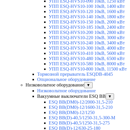
УПП ESQ-HVS10-090 10кВ, 1250 кВт
УПП ESQ-HVS10-100 10кВ, 1400 кВт
УПП ESQ-HVS10-120 10кВ, 1600 кВт
УПП ESQ-HVS10-140 10кВ, 1800 кВт
УПП ESQ-HVS10-150 10кВ, 2000 кВт
УПП ESQ-HVS10-185 10кВ, 2400 кВт
УПП ESQ-HVS10-200 10кВ, 2800 кВт
УПП ESQ-HVS10-220 10кВ, 3000 кВт
УПП ESQ-HVS10-240 10кВ, 3400 кВт
УПП ESQ-HVS10-300 10кВ, 4000 кВт
УПП ESQ-HVS10-410 10кВ, 5600 кВт
УПП ESQ-HVS10-480 10кВ, 6500 кВт
УПП ESQ-HVS10-580 10кВ, 8000 кВт
УПП ESQ-HVS10-800 10кВ, 11500 кВт
Тормозной прерыватель ESQDB-4045
Опциональное оборудование
Низковольтное оборудование
▼
Низковольтное оборудование
Вакуумные выключатели ESQ BB
▼
ESQ ВВ(DM0)-12/2000-31,5-210
ESQ ВВ(DM0)-12/1600-31,5-210
ESQ ВВ(DM0)-12/1250
ESQ ВВ(D)-40,5/1250-31,5-300-М
ESQ ВВ(D)-40,5/1250-31,5-275
ESQ ВВ(D)-12/630-25-180