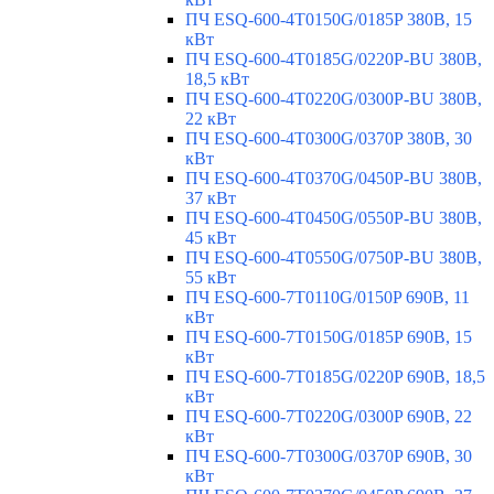
ПЧ ESQ-600-4T0150G/0185P 380В, 15
кВт
ПЧ ESQ-600-4T0185G/0220P-BU 380В,
18,5 кВт
ПЧ ESQ-600-4T0220G/0300P-BU 380В,
22 кВт
ПЧ ESQ-600-4T0300G/0370P 380В, 30
кВт
ПЧ ESQ-600-4T0370G/0450P-BU 380В,
37 кВт
ПЧ ESQ-600-4T0450G/0550P-BU 380В,
45 кВт
ПЧ ESQ-600-4T0550G/0750P-BU 380В,
55 кВт
ПЧ ESQ-600-7T0110G/0150P 690В, 11
кВт
ПЧ ESQ-600-7T0150G/0185P 690В, 15
кВт
ПЧ ESQ-600-7T0185G/0220P 690В, 18,5
кВт
ПЧ ESQ-600-7T0220G/0300P 690В, 22
кВт
ПЧ ESQ-600-7T0300G/0370P 690В, 30
кВт