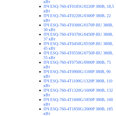
кВт
ПЧ ESQ-760-4T0185G/0220P 380В, 18,5
кВт
ПЧ ESQ-760-4T0220G/0300P 380В, 22
кВт
ПЧ ESQ-760-4T0300G/0370P-BU 380В,
30 кВт
ПЧ ESQ-760-4T0370G/0450P-BU 380В,
37 кВт
ПЧ ESQ-760-4T0450G/0550P-BU 380В,
45 кВт
ПЧ ESQ-760-4T0550G/0750P-BU 380В,
55 кВт
ПЧ ESQ-760-4T0750G/0900P 380В, 75
кВт
ПЧ ESQ-760-4T0900G/1100P 380В, 90
кВт
ПЧ ESQ-760-4T1100G/1320P 380В, 110
кВт
ПЧ ESQ-760-4T1320G/1600P 380В, 132
кВт
ПЧ ESQ-760-4T1600G/1850P 380В, 160
кВт
ПЧ ESQ-760-4T1850G/2000P 380В, 185
кВт