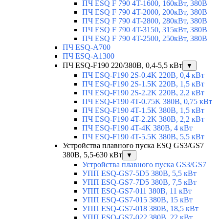
ПЧ ESQ F 790 4T-1600, 160кВт, 380В
ПЧ ESQ F 790 4T-2000, 200кВт, 380В
ПЧ ESQ F 790 4T-2800, 280кВт, 380В
ПЧ ESQ F 790 4T-3150, 315кВт, 380В
ПЧ ESQ F 790 4T-2500, 250кВт, 380В
ПЧ ESQ-A700
ПЧ ESQ-A1300
ПЧ ESQ-F190 220/380В, 0,4-5,5 кВт
▼
ПЧ ESQ-F190 2S-0.4K 220В, 0,4 кВт
ПЧ ESQ-F190 2S-1.5K 220В, 1,5 кВт
ПЧ ESQ-F190 2S-2.2K 220В, 2,2 кВт
ПЧ ESQ-F190 4T-0.75K 380В, 0,75 кВт
ПЧ ESQ-F190 4T-1.5K 380В, 1,5 кВт
ПЧ ESQ-F190 4T-2.2K 380В, 2,2 кВт
ПЧ ESQ-F190 4T-4K 380В, 4 кВт
ПЧ ESQ-F190 4T-5.5K 380В, 5,5 кВт
Устройства плавного пуска ESQ GS3/GS7
380В, 5,5-630 кВт
▼
Устройства плавного пуска GS3/GS7
УПП ESQ-GS7-5D5 380В, 5,5 кВт
УПП ESQ-GS7-7D5 380В, 7,5 кВт
УПП ESQ-GS7-011 380В, 11 кВт
УПП ESQ-GS7-015 380В, 15 кВт
УПП ESQ-GS7-018 380В, 18,5 кВт
УПП ESQ-GS7-022 380В, 22 кВт