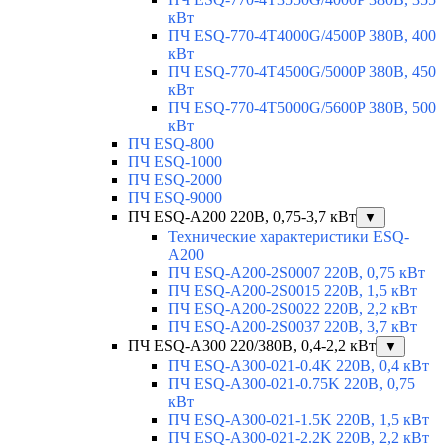
кВт
ПЧ ESQ-770-4T4000G/4500P 380В, 400
кВт
ПЧ ESQ-770-4T4500G/5000P 380В, 450
кВт
ПЧ ESQ-770-4T5000G/5600P 380В, 500
кВт
ПЧ ESQ-800
ПЧ ESQ-1000
ПЧ ESQ-2000
ПЧ ESQ-9000
ПЧ ESQ-A200 220В, 0,75-3,7 кВт
▼
Технические характеристики ESQ-
A200
ПЧ ESQ-A200-2S0007 220В, 0,75 кВт
ПЧ ESQ-A200-2S0015 220В, 1,5 кВт
ПЧ ESQ-A200-2S0022 220В, 2,2 кВт
ПЧ ESQ-A200-2S0037 220В, 3,7 кВт
ПЧ ESQ-A300 220/380В, 0,4-2,2 кВт
▼
ПЧ ESQ-A300-021-0.4K 220В, 0,4 кВт
ПЧ ESQ-A300-021-0.75K 220В, 0,75
кВт
ПЧ ESQ-A300-021-1.5K 220В, 1,5 кВт
ПЧ ESQ-A300-021-2.2K 220В, 2,2 кВт