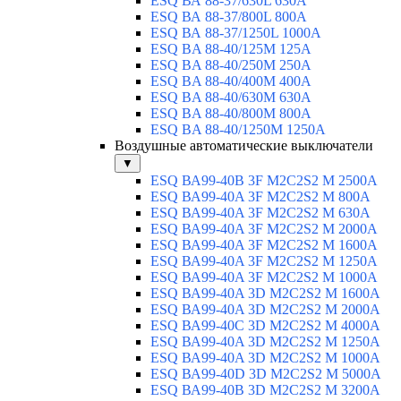
ESQ ВА 88-37/630L 630A
ESQ ВА 88-37/800L 800A
ESQ ВА 88-37/1250L 1000A
ESQ BA 88-40/125M 125A
ESQ BA 88-40/250M 250A
ESQ BA 88-40/400M 400A
ESQ BA 88-40/630М 630A
ESQ BA 88-40/800M 800A
ESQ BA 88-40/1250М 1250A
Воздушные автоматические выключатели
▼
ESQ ВА99-40B 3F M2C2S2 M 2500A
ESQ ВА99-40A 3F M2C2S2 М 800A
ESQ ВА99-40A 3F M2C2S2 М 630A
ESQ ВА99-40A 3F M2C2S2 М 2000A
ESQ ВА99-40A 3F M2C2S2 М 1600A
ESQ ВА99-40A 3F M2C2S2 М 1250A
ESQ ВА99-40A 3F M2C2S2 М 1000A
ESQ ВА99-40A 3D M2C2S2 M 1600A
ESQ ВА99-40A 3D M2C2S2 M 2000A
ESQ ВА99-40C 3D M2C2S2 M 4000A
ESQ ВА99-40A 3D M2C2S2 M 1250A
ESQ ВА99-40A 3D M2C2S2 M 1000A
ESQ ВА99-40D 3D M2C2S2 M 5000A
ESQ ВА99-40B 3D M2C2S2 M 3200A