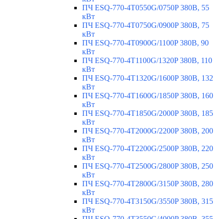
ПЧ ESQ-770-4T0550G/0750P 380В, 55
кВт
ПЧ ESQ-770-4T0750G/0900P 380В, 75
кВт
ПЧ ESQ-770-4T0900G/1100P 380В, 90
кВт
ПЧ ESQ-770-4T1100G/1320P 380В, 110
кВт
ПЧ ESQ-770-4T1320G/1600P 380В, 132
кВт
ПЧ ESQ-770-4T1600G/1850P 380В, 160
кВт
ПЧ ESQ-770-4T1850G/2000P 380В, 185
кВт
ПЧ ESQ-770-4T2000G/2200P 380В, 200
кВт
ПЧ ESQ-770-4T2200G/2500P 380В, 220
кВт
ПЧ ESQ-770-4T2500G/2800P 380В, 250
кВт
ПЧ ESQ-770-4T2800G/3150P 380В, 280
кВт
ПЧ ESQ-770-4T3150G/3550P 380В, 315
кВт
ПЧ ESQ-770-4T3550G/4000P 380В, 355