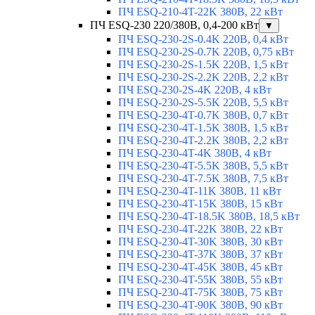
ПЧ ESQ-210-4T-22K 380В, 22 кВт
ПЧ ESQ-230 220/380В, 0,4-200 кВт
▼
ПЧ ESQ-230-2S-0.4K 220В, 0,4 кВт
ПЧ ESQ-230-2S-0.7K 220В, 0,75 кВт
ПЧ ESQ-230-2S-1.5K 220В, 1,5 кВт
ПЧ ESQ-230-2S-2.2K 220В, 2,2 кВт
ПЧ ESQ-230-2S-4K 220В, 4 кВт
ПЧ ESQ-230-2S-5.5K 220В, 5,5 кВт
ПЧ ESQ-230-4T-0.7K 380В, 0,7 кВт
ПЧ ESQ-230-4T-1.5K 380В, 1,5 кВт
ПЧ ESQ-230-4T-2.2K 380В, 2,2 кВт
ПЧ ESQ-230-4T-4K 380В, 4 кВт
ПЧ ESQ-230-4T-5.5K 380В, 5,5 кВт
ПЧ ESQ-230-4T-7.5K 380В, 7,5 кВт
ПЧ ESQ-230-4T-11K 380В, 11 кВт
ПЧ ESQ-230-4T-15K 380В, 15 кВт
ПЧ ESQ-230-4T-18.5K 380В, 18,5 кВт
ПЧ ESQ-230-4T-22K 380В, 22 кВт
ПЧ ESQ-230-4T-30K 380В, 30 кВт
ПЧ ESQ-230-4T-37K 380В, 37 кВт
ПЧ ESQ-230-4T-45K 380В, 45 кВт
ПЧ ESQ-230-4T-55K 380В, 55 кВт
ПЧ ESQ-230-4T-75K 380В, 75 кВт
ПЧ ESQ-230-4T-90K 380В, 90 кВт