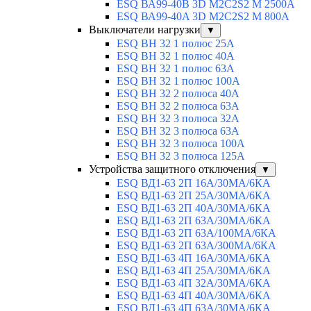
ESQ ВА99-40B 3D M2C2S2 M 2500A
ESQ ВА99-40A 3D M2C2S2 M 800A
Выключатели нагрузки
▼
ESQ ВН 32 1 полюс 25А
ESQ ВН 32 1 полюс 40А
ESQ ВН 32 1 полюс 63А
ESQ ВН 32 1 полюс 100A
ESQ ВН 32 2 полюса 40А
ESQ ВН 32 2 полюса 63А
ESQ ВН 32 3 полюса 32А
ESQ ВН 32 3 полюса 63А
ESQ ВН 32 3 полюса 100А
ESQ ВН 32 3 полюса 125А
Устройства защитного отключения
▼
ESQ ВД1-63 2П 16А/30МА/6КА
ESQ ВД1-63 2П 25А/30МА/6КА
ESQ ВД1-63 2П 40А/30МА/6КА
ESQ ВД1-63 2П 63А/30МА/6КА
ESQ ВД1-63 2П 63А/100МА/6КА
ESQ ВД1-63 2П 63А/300МА/6КА
ESQ ВД1-63 4П 16А/30МА/6КА
ESQ ВД1-63 4П 25А/30МА/6КА
ESQ ВД1-63 4П 32А/30МА/6КА
ESQ ВД1-63 4П 40А/30МА/6КА
ESQ ВД1-63 4П 63А/30МА/6КА