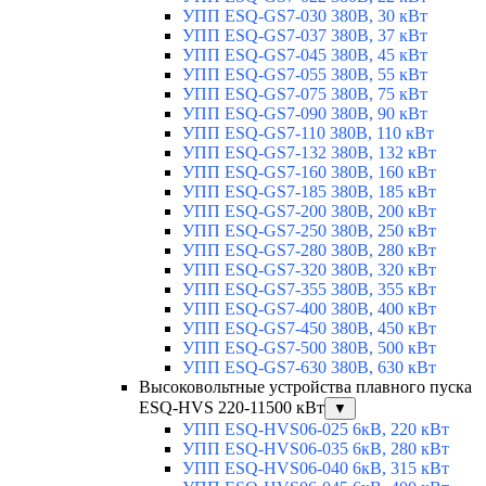
УПП ESQ-GS7-030 380В, 30 кВт
УПП ESQ-GS7-037 380В, 37 кВт
УПП ESQ-GS7-045 380В, 45 кВт
УПП ESQ-GS7-055 380В, 55 кВт
УПП ESQ-GS7-075 380В, 75 кВт
УПП ESQ-GS7-090 380В, 90 кВт
УПП ESQ-GS7-110 380В, 110 кВт
УПП ESQ-GS7-132 380В, 132 кВт
УПП ESQ-GS7-160 380В, 160 кВт
УПП ESQ-GS7-185 380В, 185 кВт
УПП ESQ-GS7-200 380В, 200 кВт
УПП ESQ-GS7-250 380В, 250 кВт
УПП ESQ-GS7-280 380В, 280 кВт
УПП ESQ-GS7-320 380В, 320 кВт
УПП ESQ-GS7-355 380В, 355 кВт
УПП ESQ-GS7-400 380В, 400 кВт
УПП ESQ-GS7-450 380В, 450 кВт
УПП ESQ-GS7-500 380В, 500 кВт
УПП ESQ-GS7-630 380В, 630 кВт
Высоковольтные устройства плавного пуска
ESQ-HVS 220-11500 кВт
▼
УПП ESQ-HVS06-025 6кВ, 220 кВт
УПП ESQ-HVS06-035 6кВ, 280 кВт
УПП ESQ-HVS06-040 6кВ, 315 кВт