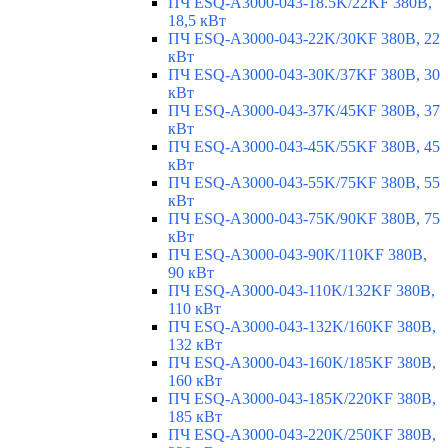
ПЧ ESQ-A3000-043-18.5K/22KF 380В,
18,5 кВт
ПЧ ESQ-A3000-043-22K/30KF 380В, 22
кВт
ПЧ ESQ-A3000-043-30K/37KF 380В, 30
кВт
ПЧ ESQ-A3000-043-37K/45KF 380В, 37
кВт
ПЧ ESQ-A3000-043-45K/55KF 380В, 45
кВт
ПЧ ESQ-A3000-043-55K/75KF 380В, 55
кВт
ПЧ ESQ-A3000-043-75K/90KF 380В, 75
кВт
ПЧ ESQ-A3000-043-90K/110KF 380В,
90 кВт
ПЧ ESQ-A3000-043-110K/132KF 380В,
110 кВт
ПЧ ESQ-A3000-043-132K/160KF 380В,
132 кВт
ПЧ ESQ-A3000-043-160K/185KF 380В,
160 кВт
ПЧ ESQ-A3000-043-185K/220KF 380В,
185 кВт
ПЧ ESQ-A3000-043-220K/250KF 380В,