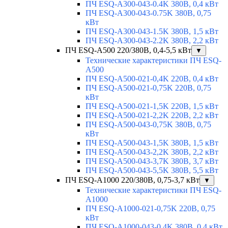
ПЧ ESQ-A300-043-0.4K 380В, 0,4 кВт
ПЧ ESQ-A300-043-0.75K 380В, 0,75
кВт
ПЧ ESQ-A300-043-1.5K 380В, 1,5 кВт
ПЧ ESQ-A300-043-2.2K 380В, 2,2 кВт
ПЧ ESQ-A500 220/380В, 0,4-5,5 кВт
▼
Технические характеристики ПЧ ESQ-
A500
ПЧ ESQ-A500-021-0,4K 220В, 0,4 кВт
ПЧ ESQ-A500-021-0,75K 220В, 0,75
кВт
ПЧ ESQ-A500-021-1,5K 220В, 1,5 кВт
ПЧ ESQ-A500-021-2,2K 220В, 2,2 кВт
ПЧ ESQ-A500-043-0,75K 380В, 0,75
кВт
ПЧ ESQ-A500-043-1,5K 380В, 1,5 кВт
ПЧ ESQ-A500-043-2,2K 380В, 2,2 кВт
ПЧ ESQ-A500-043-3,7K 380В, 3,7 кВт
ПЧ ESQ-A500-043-5,5K 380В, 5,5 кВт
ПЧ ESQ-A1000 220/380В, 0,75-3,7 кВт
▼
Технические характеристики ПЧ ESQ-
A1000
ПЧ ESQ-A1000-021-0,75K 220В, 0,75
кВт
ПЧ ESQ-A1000-043-0,4K 380В, 0,4 кВт