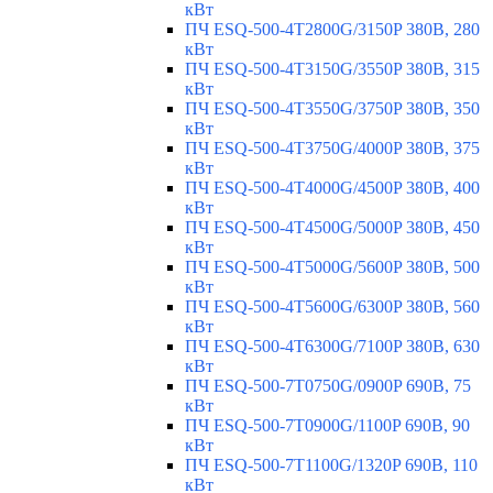
кВт
ПЧ ESQ-500-4T2800G/3150P 380В, 280
кВт
ПЧ ESQ-500-4T3150G/3550P 380В, 315
кВт
ПЧ ESQ-500-4T3550G/3750P 380В, 350
кВт
ПЧ ESQ-500-4T3750G/4000P 380В, 375
кВт
ПЧ ESQ-500-4T4000G/4500P 380В, 400
кВт
ПЧ ESQ-500-4T4500G/5000P 380В, 450
кВт
ПЧ ESQ-500-4T5000G/5600P 380В, 500
кВт
ПЧ ESQ-500-4T5600G/6300P 380В, 560
кВт
ПЧ ESQ-500-4T6300G/7100P 380В, 630
кВт
ПЧ ESQ-500-7T0750G/0900P 690В, 75
кВт
ПЧ ESQ-500-7T0900G/1100P 690В, 90
кВт
ПЧ ESQ-500-7T1100G/1320P 690В, 110
кВт