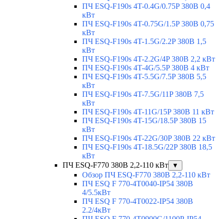
ПЧ ESQ-F190s 4T-0.4G/0.75P 380В 0,4
кВт
ПЧ ESQ-F190s 4T-0.75G/1.5P 380В 0,75
кВт
ПЧ ESQ-F190s 4T-1.5G/2.2P 380В 1,5
кВт
ПЧ ESQ-F190s 4T-2.2G/4P 380В 2,2 кВт
ПЧ ESQ-F190s 4T-4G/5.5P 380В 4 кВт
ПЧ ESQ-F190s 4T-5.5G/7.5P 380В 5,5
кВт
ПЧ ESQ-F190s 4T-7.5G/11P 380В 7,5
кВт
ПЧ ESQ-F190s 4T-11G/15P 380В 11 кВт
ПЧ ESQ-F190s 4T-15G/18.5P 380В 15
кВт
ПЧ ESQ-F190s 4T-22G/30P 380В 22 кВт
ПЧ ESQ-F190s 4T-18.5G/22P 380В 18,5
кВт
ПЧ ESQ-F770 380В 2,2-110 кВт
▼
Обзор ПЧ ESQ-F770 380В 2,2-110 кВт
ПЧ ESQ F 770-4T0040-IP54 380В
4/5.5кВт
ПЧ ESQ F 770-4T0022-IP54 380В
2.2/4кВт
ПЧ ESQ F 770-4Т0900G/1100P-IP54