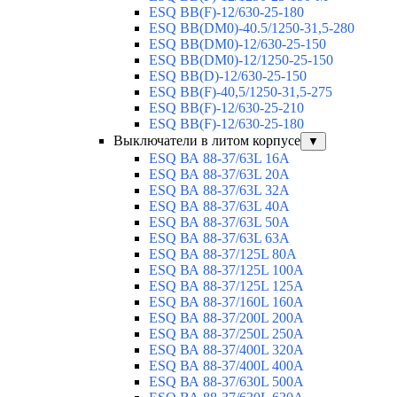
ESQ BB(F)-12/630-25-180
ESQ ВВ(DM0)-40.5/1250-31,5-280
ESQ ВВ(DM0)-12/630-25-150
ESQ ВВ(DM0)-12/1250-25-150
ESQ BB(D)-12/630-25-150
ESQ ВВ(F)-40,5/1250-31,5-275
ESQ ВВ(F)-12/630-25-210
ESQ ВВ(F)-12/630-25-180
Выключатели в литом корпусе
▼
ESQ ВА 88-37/63L 16A
ESQ ВА 88-37/63L 20A
ESQ ВА 88-37/63L 32A
ESQ ВА 88-37/63L 40A
ESQ ВА 88-37/63L 50A
ESQ ВА 88-37/63L 63A
ESQ ВА 88-37/125L 80A
ESQ ВА 88-37/125L 100A
ESQ ВА 88-37/125L 125A
ESQ ВА 88-37/160L 160A
ESQ ВА 88-37/200L 200A
ESQ ВА 88-37/250L 250A
ESQ ВА 88-37/400L 320A
ESQ ВА 88-37/400L 400A
ESQ ВА 88-37/630L 500A