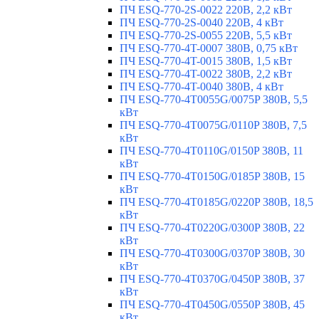
ПЧ ESQ-770-2S-0022 220В, 2,2 кВт
ПЧ ESQ-770-2S-0040 220В, 4 кВт
ПЧ ESQ-770-2S-0055 220В, 5,5 кВт
ПЧ ESQ-770-4T-0007 380В, 0,75 кВт
ПЧ ESQ-770-4T-0015 380В, 1,5 кВт
ПЧ ESQ-770-4T-0022 380В, 2,2 кВт
ПЧ ESQ-770-4T-0040 380В, 4 кВт
ПЧ ESQ-770-4T0055G/0075P 380В, 5,5
кВт
ПЧ ESQ-770-4T0075G/0110P 380В, 7,5
кВт
ПЧ ESQ-770-4T0110G/0150P 380В, 11
кВт
ПЧ ESQ-770-4T0150G/0185P 380В, 15
кВт
ПЧ ESQ-770-4T0185G/0220P 380В, 18,5
кВт
ПЧ ESQ-770-4T0220G/0300P 380В, 22
кВт
ПЧ ESQ-770-4T0300G/0370P 380В, 30
кВт
ПЧ ESQ-770-4T0370G/0450P 380В, 37
кВт
ПЧ ESQ-770-4T0450G/0550P 380В, 45
кВт