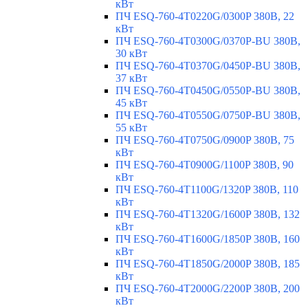
кВт
ПЧ ESQ-760-4T0220G/0300P 380В, 22
кВт
ПЧ ESQ-760-4T0300G/0370P-BU 380В,
30 кВт
ПЧ ESQ-760-4T0370G/0450P-BU 380В,
37 кВт
ПЧ ESQ-760-4T0450G/0550P-BU 380В,
45 кВт
ПЧ ESQ-760-4T0550G/0750P-BU 380В,
55 кВт
ПЧ ESQ-760-4T0750G/0900P 380В, 75
кВт
ПЧ ESQ-760-4T0900G/1100P 380В, 90
кВт
ПЧ ESQ-760-4T1100G/1320P 380В, 110
кВт
ПЧ ESQ-760-4T1320G/1600P 380В, 132
кВт
ПЧ ESQ-760-4T1600G/1850P 380В, 160
кВт
ПЧ ESQ-760-4T1850G/2000P 380В, 185
кВт
ПЧ ESQ-760-4T2000G/2200P 380В, 200
кВт