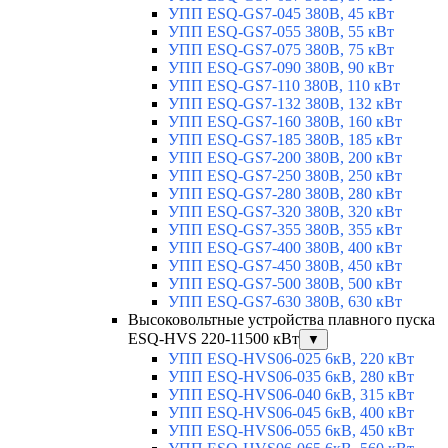
УПП ESQ-GS7-045 380В, 45 кВт
УПП ESQ-GS7-055 380В, 55 кВт
УПП ESQ-GS7-075 380В, 75 кВт
УПП ESQ-GS7-090 380В, 90 кВт
УПП ESQ-GS7-110 380В, 110 кВт
УПП ESQ-GS7-132 380В, 132 кВт
УПП ESQ-GS7-160 380В, 160 кВт
УПП ESQ-GS7-185 380В, 185 кВт
УПП ESQ-GS7-200 380В, 200 кВт
УПП ESQ-GS7-250 380В, 250 кВт
УПП ESQ-GS7-280 380В, 280 кВт
УПП ESQ-GS7-320 380В, 320 кВт
УПП ESQ-GS7-355 380В, 355 кВт
УПП ESQ-GS7-400 380В, 400 кВт
УПП ESQ-GS7-450 380В, 450 кВт
УПП ESQ-GS7-500 380В, 500 кВт
УПП ESQ-GS7-630 380В, 630 кВт
Высоковольтные устройства плавного пуска
ESQ-HVS 220-11500 кВт
▼
УПП ESQ-HVS06-025 6кВ, 220 кВт
УПП ESQ-HVS06-035 6кВ, 280 кВт
УПП ESQ-HVS06-040 6кВ, 315 кВт
УПП ESQ-HVS06-045 6кВ, 400 кВт
УПП ESQ-HVS06-055 6кВ, 450 кВт