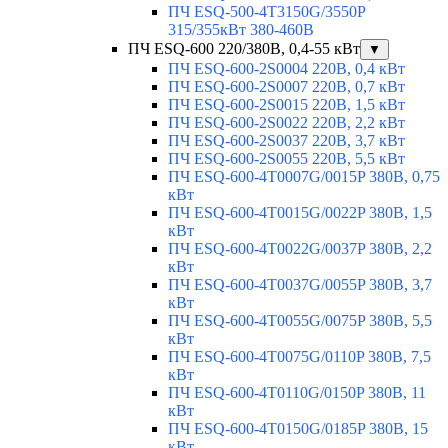
ПЧ ESQ-500-4T3150G/3550P
315/355кВт 380-460В
ПЧ ESQ-600 220/380В, 0,4-55 кВт
▼
ПЧ ESQ-600-2S0004 220В, 0,4 кВт
ПЧ ESQ-600-2S0007 220В, 0,7 кВт
ПЧ ESQ-600-2S0015 220В, 1,5 кВт
ПЧ ESQ-600-2S0022 220В, 2,2 кВт
ПЧ ESQ-600-2S0037 220В, 3,7 кВт
ПЧ ESQ-600-2S0055 220В, 5,5 кВт
ПЧ ESQ-600-4T0007G/0015P 380В, 0,75
кВт
ПЧ ESQ-600-4T0015G/0022P 380В, 1,5
кВт
ПЧ ESQ-600-4T0022G/0037P 380В, 2,2
кВт
ПЧ ESQ-600-4T0037G/0055P 380В, 3,7
кВт
ПЧ ESQ-600-4T0055G/0075P 380В, 5,5
кВт
ПЧ ESQ-600-4T0075G/0110P 380В, 7,5
кВт
ПЧ ESQ-600-4T0110G/0150P 380В, 11
кВт
ПЧ ESQ-600-4T0150G/0185P 380В, 15
кВт