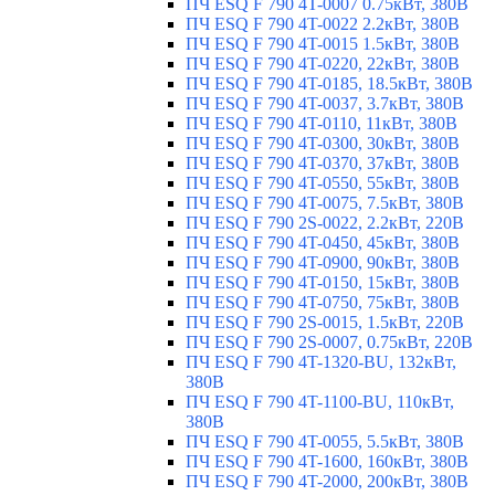
ПЧ ESQ F 790 4T-0007 0.75кВт, 380В
ПЧ ESQ F 790 4T-0022 2.2кВт, 380В
ПЧ ESQ F 790 4T-0015 1.5кВт, 380В
ПЧ ESQ F 790 4T-0220, 22кВт, 380В
ПЧ ESQ F 790 4T-0185, 18.5кВт, 380В
ПЧ ESQ F 790 4T-0037, 3.7кВт, 380В
ПЧ ESQ F 790 4T-0110, 11кВт, 380В
ПЧ ESQ F 790 4T-0300, 30кВт, 380В
ПЧ ESQ F 790 4T-0370, 37кВт, 380В
ПЧ ESQ F 790 4T-0550, 55кВт, 380В
ПЧ ESQ F 790 4T-0075, 7.5кВт, 380В
ПЧ ESQ F 790 2S-0022, 2.2кВт, 220В
ПЧ ESQ F 790 4T-0450, 45кВт, 380В
ПЧ ESQ F 790 4T-0900, 90кВт, 380В
ПЧ ESQ F 790 4T-0150, 15кВт, 380В
ПЧ ESQ F 790 4T-0750, 75кВт, 380В
ПЧ ESQ F 790 2S-0015, 1.5кВт, 220В
ПЧ ESQ F 790 2S-0007, 0.75кВт, 220В
ПЧ ESQ F 790 4T-1320-BU, 132кВт,
380В
ПЧ ESQ F 790 4T-1100-BU, 110кВт,
380В
ПЧ ESQ F 790 4T-0055, 5.5кВт, 380В
ПЧ ESQ F 790 4T-1600, 160кВт, 380В
ПЧ ESQ F 790 4T-2000, 200кВт, 380В