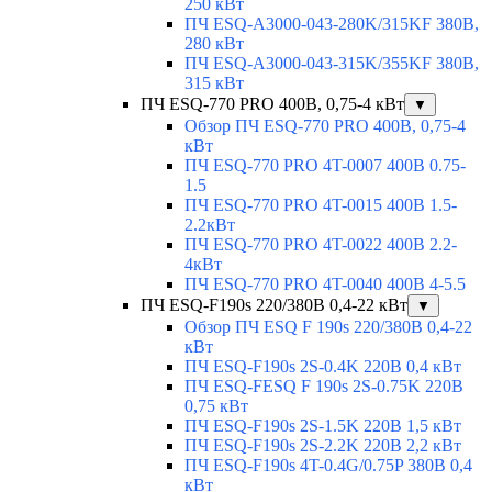
250 кВт
ПЧ ESQ-A3000-043-280K/315KF 380В,
280 кВт
ПЧ ESQ-A3000-043-315K/355KF 380В,
315 кВт
ПЧ ESQ-770 PRO 400В, 0,75-4 кВт
▼
Обзор ПЧ ESQ-770 PRO 400В, 0,75-4
кВт
ПЧ ESQ-770 PRO 4T-0007 400В 0.75-
1.5
ПЧ ESQ-770 PRO 4T-0015 400В 1.5-
2.2кВт
ПЧ ESQ-770 PRO 4T-0022 400В 2.2-
4кВт
ПЧ ESQ-770 PRO 4T-0040 400В 4-5.5
ПЧ ESQ-F190s 220/380В 0,4-22 кВт
▼
Обзор ПЧ ESQ F 190s 220/380В 0,4-22
кВт
ПЧ ESQ-F190s 2S-0.4K 220В 0,4 кВт
ПЧ ESQ-FESQ F 190s 2S-0.75K 220В
0,75 кВт
ПЧ ESQ-F190s 2S-1.5K 220В 1,5 кВт
ПЧ ESQ-F190s 2S-2.2K 220В 2,2 кВт
ПЧ ESQ-F190s 4T-0.4G/0.75P 380В 0,4
кВт