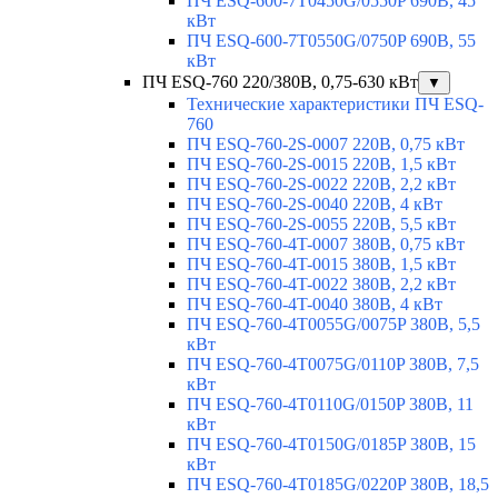
ПЧ ESQ-600-7T0450G/0550P 690В, 45
кВт
ПЧ ESQ-600-7T0550G/0750P 690В, 55
кВт
ПЧ ESQ-760 220/380В, 0,75-630 кВт
▼
Технические характеристики ПЧ ESQ-
760
ПЧ ESQ-760-2S-0007 220В, 0,75 кВт
ПЧ ESQ-760-2S-0015 220В, 1,5 кВт
ПЧ ESQ-760-2S-0022 220В, 2,2 кВт
ПЧ ESQ-760-2S-0040 220В, 4 кВт
ПЧ ESQ-760-2S-0055 220В, 5,5 кВт
ПЧ ESQ-760-4T-0007 380В, 0,75 кВт
ПЧ ESQ-760-4T-0015 380В, 1,5 кВт
ПЧ ESQ-760-4T-0022 380В, 2,2 кВт
ПЧ ESQ-760-4T-0040 380В, 4 кВт
ПЧ ESQ-760-4T0055G/0075P 380В, 5,5
кВт
ПЧ ESQ-760-4T0075G/0110P 380В, 7,5
кВт
ПЧ ESQ-760-4T0110G/0150P 380В, 11
кВт
ПЧ ESQ-760-4T0150G/0185P 380В, 15
кВт
ПЧ ESQ-760-4T0185G/0220P 380В, 18,5