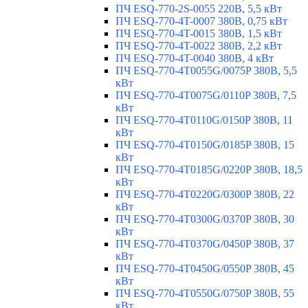
ПЧ ESQ-770-2S-0055 220В, 5,5 кВт
ПЧ ESQ-770-4T-0007 380В, 0,75 кВт
ПЧ ESQ-770-4T-0015 380В, 1,5 кВт
ПЧ ESQ-770-4T-0022 380В, 2,2 кВт
ПЧ ESQ-770-4T-0040 380В, 4 кВт
ПЧ ESQ-770-4T0055G/0075P 380В, 5,5
кВт
ПЧ ESQ-770-4T0075G/0110P 380В, 7,5
кВт
ПЧ ESQ-770-4T0110G/0150P 380В, 11
кВт
ПЧ ESQ-770-4T0150G/0185P 380В, 15
кВт
ПЧ ESQ-770-4T0185G/0220P 380В, 18,5
кВт
ПЧ ESQ-770-4T0220G/0300P 380В, 22
кВт
ПЧ ESQ-770-4T0300G/0370P 380В, 30
кВт
ПЧ ESQ-770-4T0370G/0450P 380В, 37
кВт
ПЧ ESQ-770-4T0450G/0550P 380В, 45
кВт
ПЧ ESQ-770-4T0550G/0750P 380В, 55
кВт