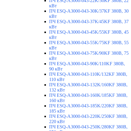
ПЧ ESQ-A3000-043-22K/30KF 380В, 22
кВт
ПЧ ESQ-A3000-043-30K/37KF 380В, 30
кВт
ПЧ ESQ-A3000-043-37K/45KF 380В, 37
кВт
ПЧ ESQ-A3000-043-45K/55KF 380В, 45
кВт
ПЧ ESQ-A3000-043-55K/75KF 380В, 55
кВт
ПЧ ESQ-A3000-043-75K/90KF 380В, 75
кВт
ПЧ ESQ-A3000-043-90K/110KF 380В,
90 кВт
ПЧ ESQ-A3000-043-110K/132KF 380В,
110 кВт
ПЧ ESQ-A3000-043-132K/160KF 380В,
132 кВт
ПЧ ESQ-A3000-043-160K/185KF 380В,
160 кВт
ПЧ ESQ-A3000-043-185K/220KF 380В,
185 кВт
ПЧ ESQ-A3000-043-220K/250KF 380В,
220 кВт
ПЧ ESQ-A3000-043-250K/280KF 380В,