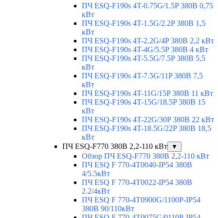
ПЧ ESQ-F190s 4T-0.75G/1.5P 380В 0,75
кВт
ПЧ ESQ-F190s 4T-1.5G/2.2P 380В 1,5
кВт
ПЧ ESQ-F190s 4T-2.2G/4P 380В 2,2 кВт
ПЧ ESQ-F190s 4T-4G/5.5P 380В 4 кВт
ПЧ ESQ-F190s 4T-5.5G/7.5P 380В 5,5
кВт
ПЧ ESQ-F190s 4T-7.5G/11P 380В 7,5
кВт
ПЧ ESQ-F190s 4T-11G/15P 380В 11 кВт
ПЧ ESQ-F190s 4T-15G/18.5P 380В 15
кВт
ПЧ ESQ-F190s 4T-22G/30P 380В 22 кВт
ПЧ ESQ-F190s 4T-18.5G/22P 380В 18,5
кВт
ПЧ ESQ-F770 380В 2,2-110 кВт
▼
Обзор ПЧ ESQ-F770 380В 2,2-110 кВт
ПЧ ESQ F 770-4T0040-IP54 380В
4/5.5кВт
ПЧ ESQ F 770-4T0022-IP54 380В
2.2/4кВт
ПЧ ESQ F 770-4Т0900G/1100P-IP54
380В 90/110кВт
ПЧ ESQ F 770-4T0075G/0110P-IP54