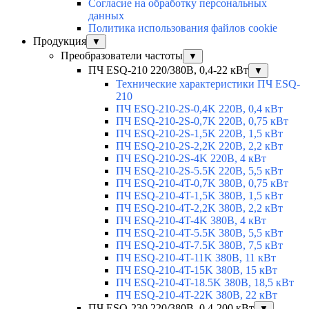
Согласие на обработку персональных
данных
Политика использования файлов cookie
Продукция
▼
Преобразователи частоты
▼
ПЧ ESQ-210 220/380В, 0,4-22 кВт
▼
Технические характеристики ПЧ ESQ-
210
ПЧ ESQ-210-2S-0,4K 220В, 0,4 кВт
ПЧ ESQ-210-2S-0,7K 220В, 0,75 кВт
ПЧ ESQ-210-2S-1,5K 220В, 1,5 кВт
ПЧ ESQ-210-2S-2,2K 220В, 2,2 кВт
ПЧ ESQ-210-2S-4K 220В, 4 кВт
ПЧ ESQ-210-2S-5.5K 220В, 5,5 кВт
ПЧ ESQ-210-4T-0,7K 380В, 0,75 кВт
ПЧ ESQ-210-4T-1,5K 380В, 1,5 кВт
ПЧ ESQ-210-4T-2,2K 380В, 2,2 кВт
ПЧ ESQ-210-4T-4K 380В, 4 кВт
ПЧ ESQ-210-4T-5.5K 380В, 5,5 кВт
ПЧ ESQ-210-4T-7.5K 380В, 7,5 кВт
ПЧ ESQ-210-4T-11K 380В, 11 кВт
ПЧ ESQ-210-4T-15K 380В, 15 кВт
ПЧ ESQ-210-4T-18.5K 380В, 18,5 кВт
ПЧ ESQ-210-4T-22K 380В, 22 кВт
ПЧ ESQ-230 220/380В, 0,4-200 кВт
▼