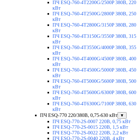
ПЧ ESQ-760-4T2200G/2500P 380В, 220
кВт
ПЧ ESQ-760-4T2500G/2800P 380В, 250
кВт
ПЧ ESQ-760-4T2800G/3150P 380В, 280
кВт
ПЧ ESQ-760-4T3150G/3550P 380В, 315
кВт
ПЧ ESQ-760-4T3550G/4000P 380В, 355
кВт
ПЧ ESQ-760-4T4000G/4500P 380В, 400
кВт
ПЧ ESQ-760-4T4500G/5000P 380В, 450
кВт
ПЧ ESQ-760-4T5000G/5600P 380В, 500
кВт
ПЧ ESQ-760-4T5600G/6300P 380В, 600
кВт
ПЧ ESQ-760-4T6300G/7100P 380В, 630
кВт
ПЧ ESQ-770 220/380В, 0,75-630 кВт
▼
ПЧ ESQ-770-2S-0007 220В, 0,75 кВт
ПЧ ESQ-770-2S-0015 220В, 1,5 кВт
ПЧ ESQ-770-2S-0022 220В, 2,2 кВт
ПЧ ESQ-770-2S-0040 220В, 4 кВт