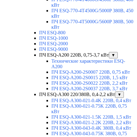
кВт
ПЧ ESQ-770-4T4500G/5000P 380В, 450
кВт
ПЧ ESQ-770-4T5000G/5600P 380В, 500
кВт
ПЧ ESQ-800
ПЧ ESQ-1000
ПЧ ESQ-2000
ПЧ ESQ-9000
ПЧ ESQ-A200 220В, 0,75-3,7 кВт
▼
Технические характеристики ESQ-
A200
ПЧ ESQ-A200-2S0007 220В, 0,75 кВт
ПЧ ESQ-A200-2S0015 220В, 1,5 кВт
ПЧ ESQ-A200-2S0022 220В, 2,2 кВт
ПЧ ESQ-A200-2S0037 220В, 3,7 кВт
ПЧ ESQ-A300 220/380В, 0,4-2,2 кВт
▼
ПЧ ESQ-A300-021-0.4K 220В, 0,4 кВт
ПЧ ESQ-A300-021-0.75K 220В, 0,75
кВт
ПЧ ESQ-A300-021-1.5K 220В, 1,5 кВт
ПЧ ESQ-A300-021-2.2K 220В, 2,2 кВт
ПЧ ESQ-A300-043-0.4K 380В, 0,4 кВт
ПЧ ESQ-A300-043-0.75K 380В, 0,75