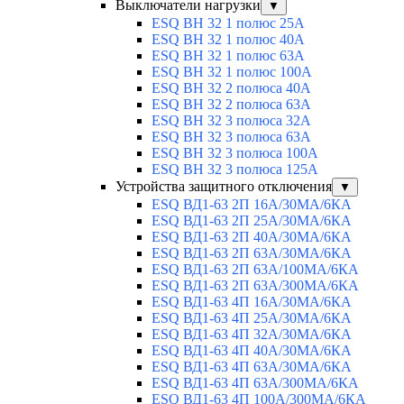
Выключатели нагрузки
▼
ESQ ВН 32 1 полюс 25А
ESQ ВН 32 1 полюс 40А
ESQ ВН 32 1 полюс 63А
ESQ ВН 32 1 полюс 100A
ESQ ВН 32 2 полюса 40А
ESQ ВН 32 2 полюса 63А
ESQ ВН 32 3 полюса 32А
ESQ ВН 32 3 полюса 63А
ESQ ВН 32 3 полюса 100А
ESQ ВН 32 3 полюса 125А
Устройства защитного отключения
▼
ESQ ВД1-63 2П 16А/30МА/6КА
ESQ ВД1-63 2П 25А/30МА/6КА
ESQ ВД1-63 2П 40А/30МА/6КА
ESQ ВД1-63 2П 63А/30МА/6КА
ESQ ВД1-63 2П 63А/100МА/6КА
ESQ ВД1-63 2П 63А/300МА/6КА
ESQ ВД1-63 4П 16А/30МА/6КА
ESQ ВД1-63 4П 25А/30МА/6КА
ESQ ВД1-63 4П 32А/30МА/6КА
ESQ ВД1-63 4П 40А/30МА/6КА
ESQ ВД1-63 4П 63А/30МА/6КА
ESQ ВД1-63 4П 63А/300МА/6КА
ESQ ВД1-63 4П 100А/300МА/6КА