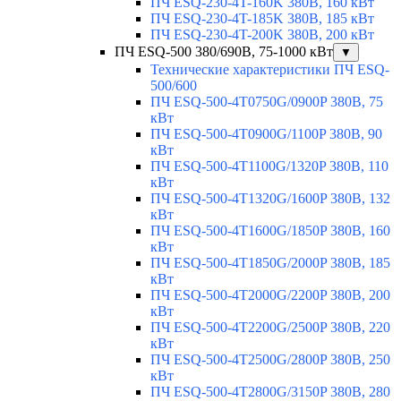
ПЧ ESQ-230-4T-160K 380В, 160 кВт
ПЧ ESQ-230-4T-185K 380В, 185 кВт
ПЧ ESQ-230-4T-200K 380В, 200 кВт
ПЧ ESQ-500 380/690В, 75-1000 кВт
▼
Технические характеристики ПЧ ESQ-
500/600
ПЧ ESQ-500-4T0750G/0900P 380В, 75
кВт
ПЧ ESQ-500-4T0900G/1100P 380В, 90
кВт
ПЧ ESQ-500-4T1100G/1320P 380В, 110
кВт
ПЧ ESQ-500-4T1320G/1600P 380В, 132
кВт
ПЧ ESQ-500-4T1600G/1850P 380В, 160
кВт
ПЧ ESQ-500-4T1850G/2000P 380В, 185
кВт
ПЧ ESQ-500-4T2000G/2200P 380В, 200
кВт
ПЧ ESQ-500-4T2200G/2500P 380В, 220
кВт
ПЧ ESQ-500-4T2500G/2800P 380В, 250
кВт
ПЧ ESQ-500-4T2800G/3150P 380В, 280