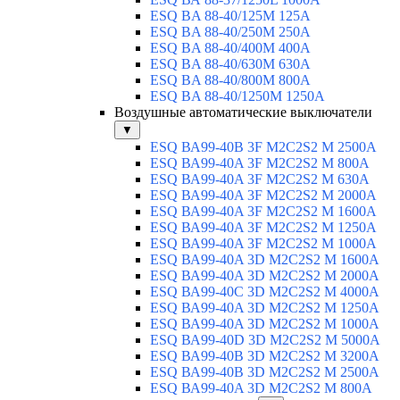
ESQ BA 88-40/125M 125A
ESQ BA 88-40/250M 250A
ESQ BA 88-40/400M 400A
ESQ BA 88-40/630М 630A
ESQ BA 88-40/800M 800A
ESQ BA 88-40/1250М 1250A
Воздушные автоматические выключатели
▼
ESQ ВА99-40B 3F M2C2S2 M 2500A
ESQ ВА99-40A 3F M2C2S2 М 800A
ESQ ВА99-40A 3F M2C2S2 М 630A
ESQ ВА99-40A 3F M2C2S2 М 2000A
ESQ ВА99-40A 3F M2C2S2 М 1600A
ESQ ВА99-40A 3F M2C2S2 М 1250A
ESQ ВА99-40A 3F M2C2S2 М 1000A
ESQ ВА99-40A 3D M2C2S2 M 1600A
ESQ ВА99-40A 3D M2C2S2 M 2000A
ESQ ВА99-40C 3D M2C2S2 M 4000A
ESQ ВА99-40A 3D M2C2S2 M 1250A
ESQ ВА99-40A 3D M2C2S2 M 1000A
ESQ ВА99-40D 3D M2C2S2 M 5000A
ESQ ВА99-40B 3D M2C2S2 M 3200A
ESQ ВА99-40B 3D M2C2S2 M 2500A
ESQ ВА99-40A 3D M2C2S2 M 800A