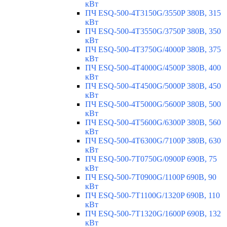
кВт
ПЧ ESQ-500-4T3150G/3550P 380В, 315
кВт
ПЧ ESQ-500-4T3550G/3750P 380В, 350
кВт
ПЧ ESQ-500-4T3750G/4000P 380В, 375
кВт
ПЧ ESQ-500-4T4000G/4500P 380В, 400
кВт
ПЧ ESQ-500-4T4500G/5000P 380В, 450
кВт
ПЧ ESQ-500-4T5000G/5600P 380В, 500
кВт
ПЧ ESQ-500-4T5600G/6300P 380В, 560
кВт
ПЧ ESQ-500-4T6300G/7100P 380В, 630
кВт
ПЧ ESQ-500-7T0750G/0900P 690В, 75
кВт
ПЧ ESQ-500-7T0900G/1100P 690В, 90
кВт
ПЧ ESQ-500-7T1100G/1320P 690В, 110
кВт
ПЧ ESQ-500-7T1320G/1600P 690В, 132
кВт