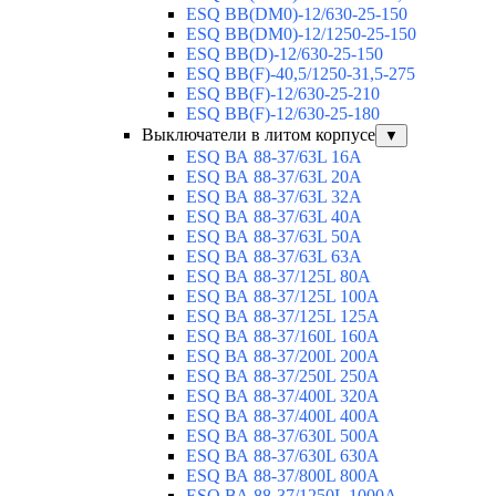
ESQ ВВ(DM0)-12/630-25-150
ESQ ВВ(DM0)-12/1250-25-150
ESQ BB(D)-12/630-25-150
ESQ ВВ(F)-40,5/1250-31,5-275
ESQ ВВ(F)-12/630-25-210
ESQ ВВ(F)-12/630-25-180
Выключатели в литом корпусе
▼
ESQ ВА 88-37/63L 16A
ESQ ВА 88-37/63L 20A
ESQ ВА 88-37/63L 32A
ESQ ВА 88-37/63L 40A
ESQ ВА 88-37/63L 50A
ESQ ВА 88-37/63L 63A
ESQ ВА 88-37/125L 80A
ESQ ВА 88-37/125L 100A
ESQ ВА 88-37/125L 125A
ESQ ВА 88-37/160L 160A
ESQ ВА 88-37/200L 200A
ESQ ВА 88-37/250L 250A
ESQ ВА 88-37/400L 320A
ESQ ВА 88-37/400L 400A
ESQ ВА 88-37/630L 500A
ESQ ВА 88-37/630L 630A
ESQ ВА 88-37/800L 800A
ESQ ВА 88-37/1250L 1000A