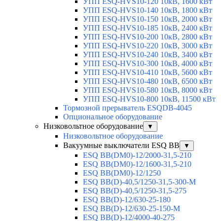
УПП ESQ-HVS10-120 10кВ, 1600 кВт
УПП ESQ-HVS10-140 10кВ, 1800 кВт
УПП ESQ-HVS10-150 10кВ, 2000 кВт
УПП ESQ-HVS10-185 10кВ, 2400 кВт
УПП ESQ-HVS10-200 10кВ, 2800 кВт
УПП ESQ-HVS10-220 10кВ, 3000 кВт
УПП ESQ-HVS10-240 10кВ, 3400 кВт
УПП ESQ-HVS10-300 10кВ, 4000 кВт
УПП ESQ-HVS10-410 10кВ, 5600 кВт
УПП ESQ-HVS10-480 10кВ, 6500 кВт
УПП ESQ-HVS10-580 10кВ, 8000 кВт
УПП ESQ-HVS10-800 10кВ, 11500 кВт
Тормозной прерыватель ESQDB-4045
Опциональное оборудование
Низковольтное оборудование
▼
Низковольтное оборудование
Вакуумные выключатели ESQ BB
▼
ESQ ВВ(DM0)-12/2000-31,5-210
ESQ ВВ(DM0)-12/1600-31,5-210
ESQ ВВ(DM0)-12/1250
ESQ ВВ(D)-40,5/1250-31,5-300-М
ESQ ВВ(D)-40,5/1250-31,5-275
ESQ ВВ(D)-12/630-25-180
ESQ ВВ(D)-12/630-25-150-М
ESQ ВВ(D)-12/4000-40-275