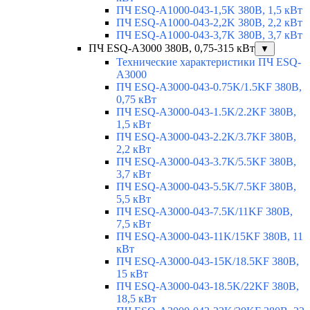
ПЧ ESQ-A1000-043-1,5K 380В, 1,5 кВт
ПЧ ESQ-A1000-043-2,2K 380В, 2,2 кВт
ПЧ ESQ-A1000-043-3,7K 380В, 3,7 кВт
ПЧ ESQ-A3000 380В, 0,75-315 кВт
▼
Технические характеристики ПЧ ESQ-
A3000
ПЧ ESQ-A3000-043-0.75K/1.5KF 380В,
0,75 кВт
ПЧ ESQ-A3000-043-1.5K/2.2KF 380В,
1,5 кВт
ПЧ ESQ-A3000-043-2.2K/3.7KF 380В,
2,2 кВт
ПЧ ESQ-A3000-043-3.7K/5.5KF 380В,
3,7 кВт
ПЧ ESQ-A3000-043-5.5K/7.5KF 380В,
5,5 кВт
ПЧ ESQ-A3000-043-7.5K/11KF 380В,
7,5 кВт
ПЧ ESQ-A3000-043-11K/15KF 380В, 11
кВт
ПЧ ESQ-A3000-043-15K/18.5KF 380В,
15 кВт
ПЧ ESQ-A3000-043-18.5K/22KF 380В,
18,5 кВт