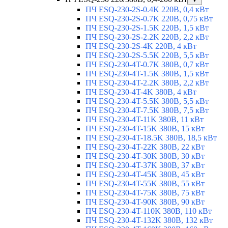
ПЧ ESQ-230-2S-0.4K 220В, 0,4 кВт
ПЧ ESQ-230-2S-0.7K 220В, 0,75 кВт
ПЧ ESQ-230-2S-1.5K 220В, 1,5 кВт
ПЧ ESQ-230-2S-2.2K 220В, 2,2 кВт
ПЧ ESQ-230-2S-4K 220В, 4 кВт
ПЧ ESQ-230-2S-5.5K 220В, 5,5 кВт
ПЧ ESQ-230-4T-0.7K 380В, 0,7 кВт
ПЧ ESQ-230-4T-1.5K 380В, 1,5 кВт
ПЧ ESQ-230-4T-2.2K 380В, 2,2 кВт
ПЧ ESQ-230-4T-4K 380В, 4 кВт
ПЧ ESQ-230-4T-5.5K 380В, 5,5 кВт
ПЧ ESQ-230-4T-7.5K 380В, 7,5 кВт
ПЧ ESQ-230-4T-11K 380В, 11 кВт
ПЧ ESQ-230-4T-15K 380В, 15 кВт
ПЧ ESQ-230-4T-18.5K 380В, 18,5 кВт
ПЧ ESQ-230-4T-22K 380В, 22 кВт
ПЧ ESQ-230-4T-30K 380В, 30 кВт
ПЧ ESQ-230-4T-37K 380В, 37 кВт
ПЧ ESQ-230-4T-45K 380В, 45 кВт
ПЧ ESQ-230-4T-55K 380В, 55 кВт
ПЧ ESQ-230-4T-75K 380В, 75 кВт
ПЧ ESQ-230-4T-90K 380В, 90 кВт
ПЧ ESQ-230-4T-110K 380В, 110 кВт
ПЧ ESQ-230-4T-132K 380В, 132 кВт