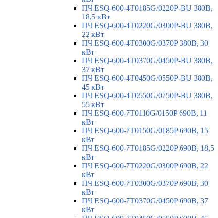
ПЧ ESQ-600-4T0185G/0220P-BU 380В,
18,5 кВт
ПЧ ESQ-600-4T0220G/0300P-BU 380В,
22 кВт
ПЧ ESQ-600-4T0300G/0370P 380В, 30
кВт
ПЧ ESQ-600-4T0370G/0450P-BU 380В,
37 кВт
ПЧ ESQ-600-4T0450G/0550P-BU 380В,
45 кВт
ПЧ ESQ-600-4T0550G/0750P-BU 380В,
55 кВт
ПЧ ESQ-600-7T0110G/0150P 690В, 11
кВт
ПЧ ESQ-600-7T0150G/0185P 690В, 15
кВт
ПЧ ESQ-600-7T0185G/0220P 690В, 18,5
кВт
ПЧ ESQ-600-7T0220G/0300P 690В, 22
кВт
ПЧ ESQ-600-7T0300G/0370P 690В, 30
кВт
ПЧ ESQ-600-7T0370G/0450P 690В, 37
кВт