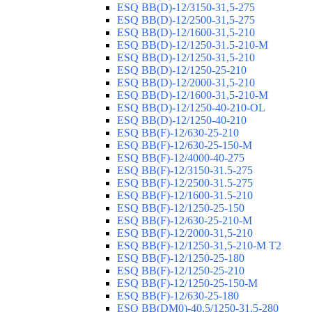
ESQ ВВ(D)-12/3150-31,5-275
ESQ ВВ(D)-12/2500-31,5-275
ESQ ВВ(D)-12/1600-31,5-210
ESQ ВВ(D)-12/1250-31.5-210-М
ESQ ВВ(D)-12/1250-31,5-210
ESQ ВВ(D)-12/1250-25-210
ESQ BB(D)-12/2000-31,5-210
ESQ BB(D)-12/1600-31,5-210-М
ESQ BB(D)-12/1250-40-210-OL
ESQ BB(D)-12/1250-40-210
ESQ ВВ(F)-12/630-25-210
ESQ ВВ(F)-12/630-25-150-М
ESQ ВВ(F)-12/4000-40-275
ESQ ВВ(F)-12/3150-31.5-275
ESQ ВВ(F)-12/2500-31.5-275
ESQ ВВ(F)-12/1600-31.5-210
ESQ ВВ(F)-12/1250-25-150
ESQ BB(F)-12/630-25-210-М
ESQ BB(F)-12/2000-31,5-210
ESQ BB(F)-12/1250-31,5-210-М T2
ESQ BB(F)-12/1250-25-180
ESQ ВВ(F)-12/1250-25-210
ESQ ВВ(F)-12/1250-25-150-М
ESQ BB(F)-12/630-25-180
ESQ ВВ(DM0)-40.5/1250-31,5-280