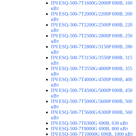
ПЧ ESQ-500-7T1600G/2000P 690В, 160
кВт
ПЧ ESQ-500-7T2000G/2200P 690В, 200
кВт
ПЧ ESQ-500-7T2200G/2500P 690В, 220
кВт
ПЧ ESQ-500-7T2500G/2800P 690В, 250
кВт
ПЧ ESQ-500-7T2800G/3150P 690В, 280
кВт
ПЧ ESQ-500-7T3150G/3550P 690В, 315
кВт
ПЧ ESQ-500-7T3550G/4000P 690В, 355
кВт
ПЧ ESQ-500-7T4000G/4500P 690В, 400
кВт
ПЧ ESQ-500-7T4500G/5000P 690В, 450
кВт
ПЧ ESQ-500-7T5000G/5600P 690В, 500
кВт
ПЧ ESQ-500-7T5600G/6300P 690В, 560
кВт
ПЧ ESQ-500-7T6300G 690В, 630 кВт
ПЧ ESQ-500-7T8000G 690В, 800 кВт
ПЧ ESQ-500-7T10000G 690В, 1000 кВт