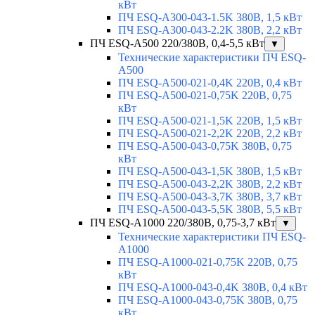
кВт
ПЧ ESQ-A300-043-1.5K 380В, 1,5 кВт
ПЧ ESQ-A300-043-2.2K 380В, 2,2 кВт
ПЧ ESQ-A500 220/380В, 0,4-5,5 кВт
▼
Технические характеристики ПЧ ESQ-
A500
ПЧ ESQ-A500-021-0,4K 220В, 0,4 кВт
ПЧ ESQ-A500-021-0,75K 220В, 0,75
кВт
ПЧ ESQ-A500-021-1,5K 220В, 1,5 кВт
ПЧ ESQ-A500-021-2,2K 220В, 2,2 кВт
ПЧ ESQ-A500-043-0,75K 380В, 0,75
кВт
ПЧ ESQ-A500-043-1,5K 380В, 1,5 кВт
ПЧ ESQ-A500-043-2,2K 380В, 2,2 кВт
ПЧ ESQ-A500-043-3,7K 380В, 3,7 кВт
ПЧ ESQ-A500-043-5,5K 380В, 5,5 кВт
ПЧ ESQ-A1000 220/380В, 0,75-3,7 кВт
▼
Технические характеристики ПЧ ESQ-
A1000
ПЧ ESQ-A1000-021-0,75K 220В, 0,75
кВт
ПЧ ESQ-A1000-043-0,4K 380В, 0,4 кВт
ПЧ ESQ-A1000-043-0,75K 380В, 0,75
кВт