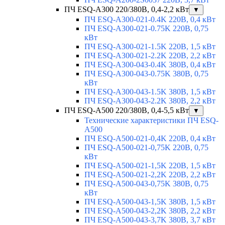
ПЧ ESQ-A300 220/380В, 0,4-2,2 кВт
▼
ПЧ ESQ-A300-021-0.4K 220В, 0,4 кВт
ПЧ ESQ-A300-021-0.75K 220В, 0,75
кВт
ПЧ ESQ-A300-021-1.5K 220В, 1,5 кВт
ПЧ ESQ-A300-021-2.2K 220В, 2,2 кВт
ПЧ ESQ-A300-043-0.4K 380В, 0,4 кВт
ПЧ ESQ-A300-043-0.75K 380В, 0,75
кВт
ПЧ ESQ-A300-043-1.5K 380В, 1,5 кВт
ПЧ ESQ-A300-043-2.2K 380В, 2,2 кВт
ПЧ ESQ-A500 220/380В, 0,4-5,5 кВт
▼
Технические характеристики ПЧ ESQ-
A500
ПЧ ESQ-A500-021-0,4K 220В, 0,4 кВт
ПЧ ESQ-A500-021-0,75K 220В, 0,75
кВт
ПЧ ESQ-A500-021-1,5K 220В, 1,5 кВт
ПЧ ESQ-A500-021-2,2K 220В, 2,2 кВт
ПЧ ESQ-A500-043-0,75K 380В, 0,75
кВт
ПЧ ESQ-A500-043-1,5K 380В, 1,5 кВт
ПЧ ESQ-A500-043-2,2K 380В, 2,2 кВт
ПЧ ESQ-A500-043-3,7K 380В, 3,7 кВт