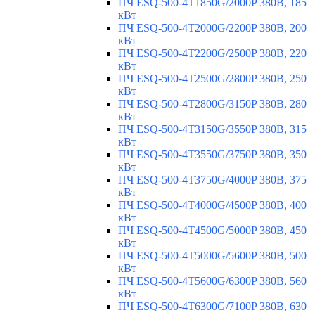
ПЧ ESQ-500-4T1850G/2000P 380В, 185
кВт
ПЧ ESQ-500-4T2000G/2200P 380В, 200
кВт
ПЧ ESQ-500-4T2200G/2500P 380В, 220
кВт
ПЧ ESQ-500-4T2500G/2800P 380В, 250
кВт
ПЧ ESQ-500-4T2800G/3150P 380В, 280
кВт
ПЧ ESQ-500-4T3150G/3550P 380В, 315
кВт
ПЧ ESQ-500-4T3550G/3750P 380В, 350
кВт
ПЧ ESQ-500-4T3750G/4000P 380В, 375
кВт
ПЧ ESQ-500-4T4000G/4500P 380В, 400
кВт
ПЧ ESQ-500-4T4500G/5000P 380В, 450
кВт
ПЧ ESQ-500-4T5000G/5600P 380В, 500
кВт
ПЧ ESQ-500-4T5600G/6300P 380В, 560
кВт
ПЧ ESQ-500-4T6300G/7100P 380В, 630