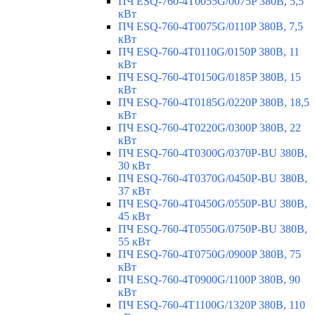
ПЧ ESQ-760-4T0055G/0075P 380В, 5,5
кВт
ПЧ ESQ-760-4T0075G/0110P 380В, 7,5
кВт
ПЧ ESQ-760-4T0110G/0150P 380В, 11
кВт
ПЧ ESQ-760-4T0150G/0185P 380В, 15
кВт
ПЧ ESQ-760-4T0185G/0220P 380В, 18,5
кВт
ПЧ ESQ-760-4T0220G/0300P 380В, 22
кВт
ПЧ ESQ-760-4T0300G/0370P-BU 380В,
30 кВт
ПЧ ESQ-760-4T0370G/0450P-BU 380В,
37 кВт
ПЧ ESQ-760-4T0450G/0550P-BU 380В,
45 кВт
ПЧ ESQ-760-4T0550G/0750P-BU 380В,
55 кВт
ПЧ ESQ-760-4T0750G/0900P 380В, 75
кВт
ПЧ ESQ-760-4T0900G/1100P 380В, 90
кВт
ПЧ ESQ-760-4T1100G/1320P 380В, 110