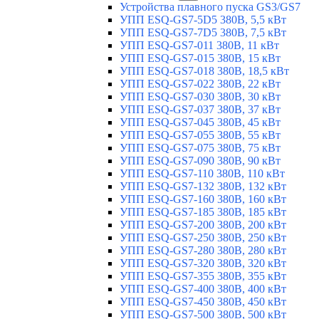
Устройства плавного пуска GS3/GS7
УПП ESQ-GS7-5D5 380В, 5,5 кВт
УПП ESQ-GS7-7D5 380В, 7,5 кВт
УПП ESQ-GS7-011 380В, 11 кВт
УПП ESQ-GS7-015 380В, 15 кВт
УПП ESQ-GS7-018 380В, 18,5 кВт
УПП ESQ-GS7-022 380В, 22 кВт
УПП ESQ-GS7-030 380В, 30 кВт
УПП ESQ-GS7-037 380В, 37 кВт
УПП ESQ-GS7-045 380В, 45 кВт
УПП ESQ-GS7-055 380В, 55 кВт
УПП ESQ-GS7-075 380В, 75 кВт
УПП ESQ-GS7-090 380В, 90 кВт
УПП ESQ-GS7-110 380В, 110 кВт
УПП ESQ-GS7-132 380В, 132 кВт
УПП ESQ-GS7-160 380В, 160 кВт
УПП ESQ-GS7-185 380В, 185 кВт
УПП ESQ-GS7-200 380В, 200 кВт
УПП ESQ-GS7-250 380В, 250 кВт
УПП ESQ-GS7-280 380В, 280 кВт
УПП ESQ-GS7-320 380В, 320 кВт
УПП ESQ-GS7-355 380В, 355 кВт
УПП ESQ-GS7-400 380В, 400 кВт
УПП ESQ-GS7-450 380В, 450 кВт
УПП ESQ-GS7-500 380В, 500 кВт