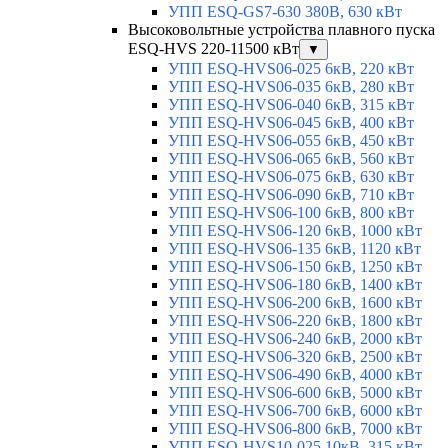
УПП ESQ-GS7-630 380В, 630 кВт
Высоковольтные устройства плавного пуска
ESQ-HVS 220-11500 кВт
▼
УПП ESQ-HVS06-025 6кВ, 220 кВт
УПП ESQ-HVS06-035 6кВ, 280 кВт
УПП ESQ-HVS06-040 6кВ, 315 кВт
УПП ESQ-HVS06-045 6кВ, 400 кВт
УПП ESQ-HVS06-055 6кВ, 450 кВт
УПП ESQ-HVS06-065 6кВ, 560 кВт
УПП ESQ-HVS06-075 6кВ, 630 кВт
УПП ESQ-HVS06-090 6кВ, 710 кВт
УПП ESQ-HVS06-100 6кВ, 800 кВт
УПП ESQ-HVS06-120 6кВ, 1000 кВт
УПП ESQ-HVS06-135 6кВ, 1120 кВт
УПП ESQ-HVS06-150 6кВ, 1250 кВт
УПП ESQ-HVS06-180 6кВ, 1400 кВт
УПП ESQ-HVS06-200 6кВ, 1600 кВт
УПП ESQ-HVS06-220 6кВ, 1800 кВт
УПП ESQ-HVS06-240 6кВ, 2000 кВт
УПП ESQ-HVS06-320 6кВ, 2500 кВт
УПП ESQ-HVS06-490 6кВ, 4000 кВт
УПП ESQ-HVS06-600 6кВ, 5000 кВт
УПП ESQ-HVS06-700 6кВ, 6000 кВт
УПП ESQ-HVS06-800 6кВ, 7000 кВт
УПП ESQ-HVS10-025 10кВ, 315 кВт