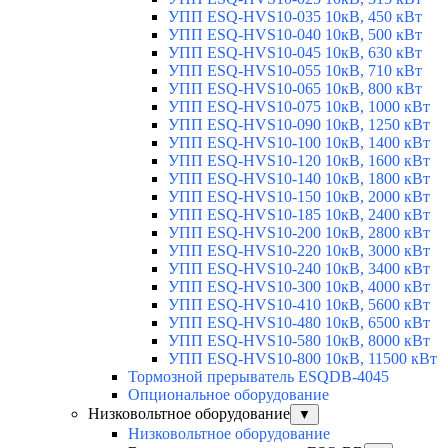
УПП ESQ-HVS10-035 10кВ, 450 кВт
УПП ESQ-HVS10-040 10кВ, 500 кВт
УПП ESQ-HVS10-045 10кВ, 630 кВт
УПП ESQ-HVS10-055 10кВ, 710 кВт
УПП ESQ-HVS10-065 10кВ, 800 кВт
УПП ESQ-HVS10-075 10кВ, 1000 кВт
УПП ESQ-HVS10-090 10кВ, 1250 кВт
УПП ESQ-HVS10-100 10кВ, 1400 кВт
УПП ESQ-HVS10-120 10кВ, 1600 кВт
УПП ESQ-HVS10-140 10кВ, 1800 кВт
УПП ESQ-HVS10-150 10кВ, 2000 кВт
УПП ESQ-HVS10-185 10кВ, 2400 кВт
УПП ESQ-HVS10-200 10кВ, 2800 кВт
УПП ESQ-HVS10-220 10кВ, 3000 кВт
УПП ESQ-HVS10-240 10кВ, 3400 кВт
УПП ESQ-HVS10-300 10кВ, 4000 кВт
УПП ESQ-HVS10-410 10кВ, 5600 кВт
УПП ESQ-HVS10-480 10кВ, 6500 кВт
УПП ESQ-HVS10-580 10кВ, 8000 кВт
УПП ESQ-HVS10-800 10кВ, 11500 кВт
Тормозной прерыватель ESQDB-4045
Опциональное оборудование
Низковольтное оборудование
▼
Низковольтное оборудование