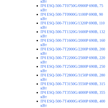
кВт
ПЧ ESQ-500-7T0750G/0900P 690В, 75
кВт
ПЧ ESQ-500-7T0900G/1100P 690В, 90
кВт
ПЧ ESQ-500-7T1100G/1320P 690В, 110
кВт
ПЧ ESQ-500-7T1320G/1600P 690В, 132
кВт
ПЧ ESQ-500-7T1600G/2000P 690В, 160
кВт
ПЧ ESQ-500-7T2000G/2200P 690В, 200
кВт
ПЧ ESQ-500-7T2200G/2500P 690В, 220
кВт
ПЧ ESQ-500-7T2500G/2800P 690В, 250
кВт
ПЧ ESQ-500-7T2800G/3150P 690В, 280
кВт
ПЧ ESQ-500-7T3150G/3550P 690В, 315
кВт
ПЧ ESQ-500-7T3550G/4000P 690В, 355
кВт
ПЧ ESQ-500-7T4000G/4500P 690В, 400
кВт