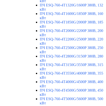
кВт
ПЧ ESQ-760-4T1320G/1600P 380В, 132
кВт
ПЧ ESQ-760-4T1600G/1850P 380В, 160
кВт
ПЧ ESQ-760-4T1850G/2000P 380В, 185
кВт
ПЧ ESQ-760-4T2000G/2200P 380В, 200
кВт
ПЧ ESQ-760-4T2200G/2500P 380В, 220
кВт
ПЧ ESQ-760-4T2500G/2800P 380В, 250
кВт
ПЧ ESQ-760-4T2800G/3150P 380В, 280
кВт
ПЧ ESQ-760-4T3150G/3550P 380В, 315
кВт
ПЧ ESQ-760-4T3550G/4000P 380В, 355
кВт
ПЧ ESQ-760-4T4000G/4500P 380В, 400
кВт
ПЧ ESQ-760-4T4500G/5000P 380В, 450
кВт
ПЧ ESQ-760-4T5000G/5600P 380В, 500
кВт