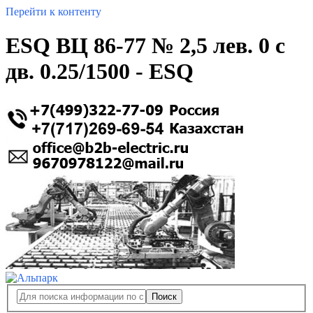
Перейти к контенту
ESQ ВЦ 86-77 № 2,5 лев. 0 с
дв. 0.25/1500 - ESQ
Поиск