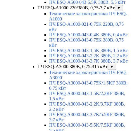
ПЧ ESQ-A500-043-5,5K 380В, 5,5 кВт
ПЧ ESQ-A1000 220/380В, 0,75-3,7 кВт
▼
Технические характеристики ПЧ ESQ-
A1000
ПЧ ESQ-A1000-021-0,75K 220В, 0,75
кВт
ПЧ ESQ-A1000-043-0,4K 380В, 0,4 кВт
ПЧ ESQ-A1000-043-0,75K 380В, 0,75
кВт
ПЧ ESQ-A1000-043-1,5K 380В, 1,5 кВт
ПЧ ESQ-A1000-043-2,2K 380В, 2,2 кВт
ПЧ ESQ-A1000-043-3,7K 380В, 3,7 кВт
ПЧ ESQ-A3000 380В, 0,75-315 кВт
▼
Технические характеристики ПЧ ESQ-
A3000
ПЧ ESQ-A3000-043-0.75K/1.5KF 380В,
0,75 кВт
ПЧ ESQ-A3000-043-1.5K/2.2KF 380В,
1,5 кВт
ПЧ ESQ-A3000-043-2.2K/3.7KF 380В,
2,2 кВт
ПЧ ESQ-A3000-043-3.7K/5.5KF 380В,
3,7 кВт
ПЧ ESQ-A3000-043-5.5K/7.5KF 380В,
5,5 кВт