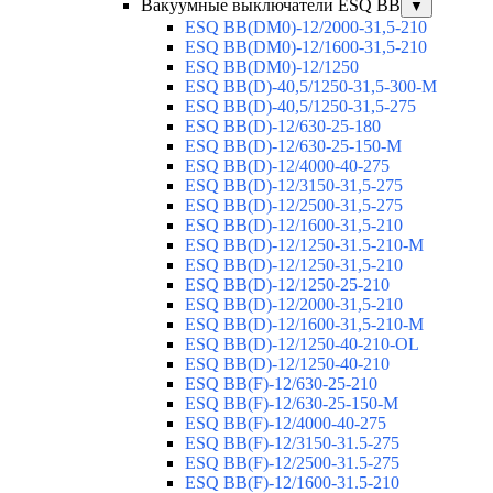
Вакуумные выключатели ESQ BB
▼
ESQ ВВ(DM0)-12/2000-31,5-210
ESQ ВВ(DM0)-12/1600-31,5-210
ESQ ВВ(DM0)-12/1250
ESQ ВВ(D)-40,5/1250-31,5-300-М
ESQ ВВ(D)-40,5/1250-31,5-275
ESQ ВВ(D)-12/630-25-180
ESQ ВВ(D)-12/630-25-150-М
ESQ ВВ(D)-12/4000-40-275
ESQ ВВ(D)-12/3150-31,5-275
ESQ ВВ(D)-12/2500-31,5-275
ESQ ВВ(D)-12/1600-31,5-210
ESQ ВВ(D)-12/1250-31.5-210-М
ESQ ВВ(D)-12/1250-31,5-210
ESQ ВВ(D)-12/1250-25-210
ESQ BB(D)-12/2000-31,5-210
ESQ BB(D)-12/1600-31,5-210-М
ESQ BB(D)-12/1250-40-210-OL
ESQ BB(D)-12/1250-40-210
ESQ ВВ(F)-12/630-25-210
ESQ ВВ(F)-12/630-25-150-М
ESQ ВВ(F)-12/4000-40-275
ESQ ВВ(F)-12/3150-31.5-275
ESQ ВВ(F)-12/2500-31.5-275
ESQ ВВ(F)-12/1600-31.5-210