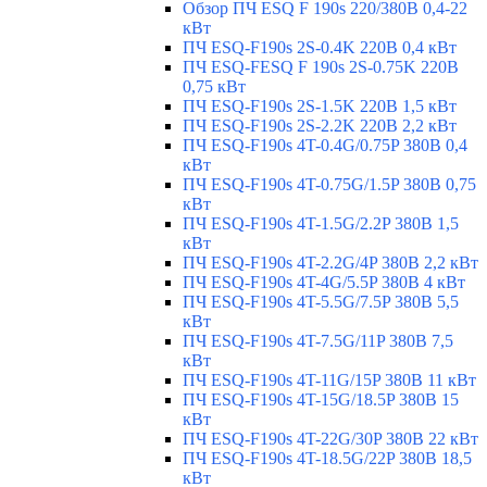
Обзор ПЧ ESQ F 190s 220/380В 0,4-22
кВт
ПЧ ESQ-F190s 2S-0.4K 220В 0,4 кВт
ПЧ ESQ-FESQ F 190s 2S-0.75K 220В
0,75 кВт
ПЧ ESQ-F190s 2S-1.5K 220В 1,5 кВт
ПЧ ESQ-F190s 2S-2.2K 220В 2,2 кВт
ПЧ ESQ-F190s 4T-0.4G/0.75P 380В 0,4
кВт
ПЧ ESQ-F190s 4T-0.75G/1.5P 380В 0,75
кВт
ПЧ ESQ-F190s 4T-1.5G/2.2P 380В 1,5
кВт
ПЧ ESQ-F190s 4T-2.2G/4P 380В 2,2 кВт
ПЧ ESQ-F190s 4T-4G/5.5P 380В 4 кВт
ПЧ ESQ-F190s 4T-5.5G/7.5P 380В 5,5
кВт
ПЧ ESQ-F190s 4T-7.5G/11P 380В 7,5
кВт
ПЧ ESQ-F190s 4T-11G/15P 380В 11 кВт
ПЧ ESQ-F190s 4T-15G/18.5P 380В 15
кВт
ПЧ ESQ-F190s 4T-22G/30P 380В 22 кВт
ПЧ ESQ-F190s 4T-18.5G/22P 380В 18,5
кВт