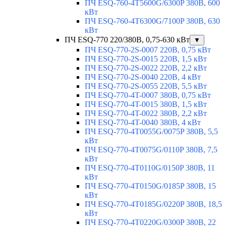
ПЧ ESQ-760-4T5600G/6300P 380В, 600
кВт
ПЧ ESQ-760-4T6300G/7100P 380В, 630
кВт
ПЧ ESQ-770 220/380В, 0,75-630 кВт
▼
ПЧ ESQ-770-2S-0007 220В, 0,75 кВт
ПЧ ESQ-770-2S-0015 220В, 1,5 кВт
ПЧ ESQ-770-2S-0022 220В, 2,2 кВт
ПЧ ESQ-770-2S-0040 220В, 4 кВт
ПЧ ESQ-770-2S-0055 220В, 5,5 кВт
ПЧ ESQ-770-4T-0007 380В, 0,75 кВт
ПЧ ESQ-770-4T-0015 380В, 1,5 кВт
ПЧ ESQ-770-4T-0022 380В, 2,2 кВт
ПЧ ESQ-770-4T-0040 380В, 4 кВт
ПЧ ESQ-770-4T0055G/0075P 380В, 5,5
кВт
ПЧ ESQ-770-4T0075G/0110P 380В, 7,5
кВт
ПЧ ESQ-770-4T0110G/0150P 380В, 11
кВт
ПЧ ESQ-770-4T0150G/0185P 380В, 15
кВт
ПЧ ESQ-770-4T0185G/0220P 380В, 18,5
кВт
ПЧ ESQ-770-4T0220G/0300P 380В, 22