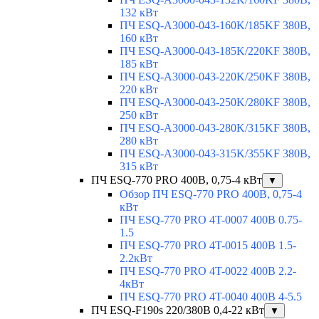
132 кВт
ПЧ ESQ-A3000-043-160K/185KF 380В,
160 кВт
ПЧ ESQ-A3000-043-185K/220KF 380В,
185 кВт
ПЧ ESQ-A3000-043-220K/250KF 380В,
220 кВт
ПЧ ESQ-A3000-043-250K/280KF 380В,
250 кВт
ПЧ ESQ-A3000-043-280K/315KF 380В,
280 кВт
ПЧ ESQ-A3000-043-315K/355KF 380В,
315 кВт
ПЧ ESQ-770 PRO 400В, 0,75-4 кВт
▼
Обзор ПЧ ESQ-770 PRO 400В, 0,75-4
кВт
ПЧ ESQ-770 PRO 4T-0007 400В 0.75-
1.5
ПЧ ESQ-770 PRO 4T-0015 400В 1.5-
2.2кВт
ПЧ ESQ-770 PRO 4T-0022 400В 2.2-
4кВт
ПЧ ESQ-770 PRO 4T-0040 400В 4-5.5
ПЧ ESQ-F190s 220/380В 0,4-22 кВт
▼