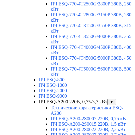
ПЧ ESQ-770-4T2500G/2800P 380В, 250
кВт
ПЧ ESQ-770-4T2800G/3150P 380В, 280
кВт
ПЧ ESQ-770-4T3150G/3550P 380В, 315
кВт
ПЧ ESQ-770-4T3550G/4000P 380В, 355
кВт
ПЧ ESQ-770-4T4000G/4500P 380В, 400
кВт
ПЧ ESQ-770-4T4500G/5000P 380В, 450
кВт
ПЧ ESQ-770-4T5000G/5600P 380В, 500
кВт
ПЧ ESQ-800
ПЧ ESQ-1000
ПЧ ESQ-2000
ПЧ ESQ-9000
ПЧ ESQ-A200 220В, 0,75-3,7 кВт
▼
Технические характеристики ESQ-
A200
ПЧ ESQ-A200-2S0007 220В, 0,75 кВт
ПЧ ESQ-A200-2S0015 220В, 1,5 кВт
ПЧ ESQ-A200-2S0022 220В, 2,2 кВт
ПЧ ESQ-A200-2S0037 220В, 3,7 кВт