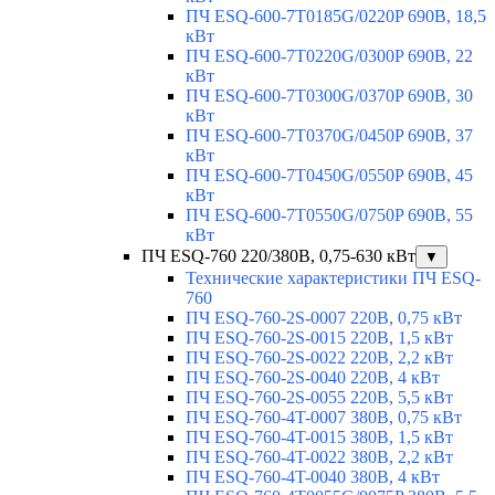
ПЧ ESQ-600-7T0185G/0220P 690В, 18,5
кВт
ПЧ ESQ-600-7T0220G/0300P 690В, 22
кВт
ПЧ ESQ-600-7T0300G/0370P 690В, 30
кВт
ПЧ ESQ-600-7T0370G/0450P 690В, 37
кВт
ПЧ ESQ-600-7T0450G/0550P 690В, 45
кВт
ПЧ ESQ-600-7T0550G/0750P 690В, 55
кВт
ПЧ ESQ-760 220/380В, 0,75-630 кВт
▼
Технические характеристики ПЧ ESQ-
760
ПЧ ESQ-760-2S-0007 220В, 0,75 кВт
ПЧ ESQ-760-2S-0015 220В, 1,5 кВт
ПЧ ESQ-760-2S-0022 220В, 2,2 кВт
ПЧ ESQ-760-2S-0040 220В, 4 кВт
ПЧ ESQ-760-2S-0055 220В, 5,5 кВт
ПЧ ESQ-760-4T-0007 380В, 0,75 кВт
ПЧ ESQ-760-4T-0015 380В, 1,5 кВт
ПЧ ESQ-760-4T-0022 380В, 2,2 кВт
ПЧ ESQ-760-4T-0040 380В, 4 кВт