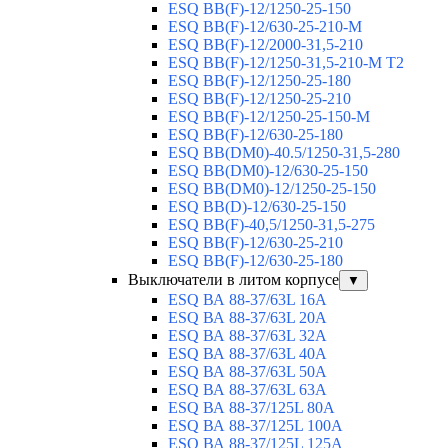
ESQ ВВ(F)-12/1250-25-150
ESQ BB(F)-12/630-25-210-М
ESQ BB(F)-12/2000-31,5-210
ESQ BB(F)-12/1250-31,5-210-М T2
ESQ BB(F)-12/1250-25-180
ESQ ВВ(F)-12/1250-25-210
ESQ ВВ(F)-12/1250-25-150-М
ESQ BB(F)-12/630-25-180
ESQ ВВ(DM0)-40.5/1250-31,5-280
ESQ ВВ(DM0)-12/630-25-150
ESQ ВВ(DM0)-12/1250-25-150
ESQ BB(D)-12/630-25-150
ESQ ВВ(F)-40,5/1250-31,5-275
ESQ ВВ(F)-12/630-25-210
ESQ ВВ(F)-12/630-25-180
Выключатели в литом корпусе
▼
ESQ ВА 88-37/63L 16A
ESQ ВА 88-37/63L 20A
ESQ ВА 88-37/63L 32A
ESQ ВА 88-37/63L 40A
ESQ ВА 88-37/63L 50A
ESQ ВА 88-37/63L 63A
ESQ ВА 88-37/125L 80A
ESQ ВА 88-37/125L 100A
ESQ ВА 88-37/125L 125A