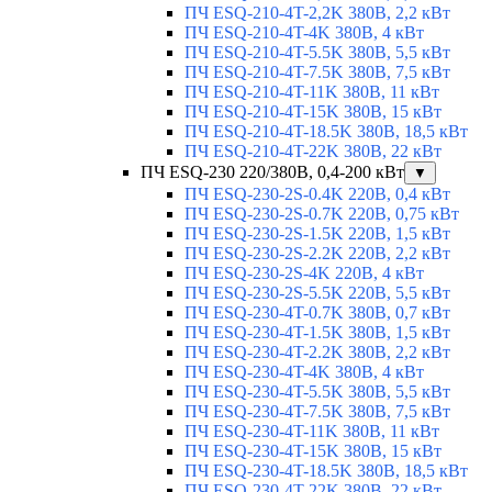
ПЧ ESQ-210-4T-2,2K 380В, 2,2 кВт
ПЧ ESQ-210-4T-4K 380В, 4 кВт
ПЧ ESQ-210-4T-5.5K 380В, 5,5 кВт
ПЧ ESQ-210-4T-7.5K 380В, 7,5 кВт
ПЧ ESQ-210-4T-11K 380В, 11 кВт
ПЧ ESQ-210-4T-15K 380В, 15 кВт
ПЧ ESQ-210-4T-18.5K 380В, 18,5 кВт
ПЧ ESQ-210-4T-22K 380В, 22 кВт
ПЧ ESQ-230 220/380В, 0,4-200 кВт
▼
ПЧ ESQ-230-2S-0.4K 220В, 0,4 кВт
ПЧ ESQ-230-2S-0.7K 220В, 0,75 кВт
ПЧ ESQ-230-2S-1.5K 220В, 1,5 кВт
ПЧ ESQ-230-2S-2.2K 220В, 2,2 кВт
ПЧ ESQ-230-2S-4K 220В, 4 кВт
ПЧ ESQ-230-2S-5.5K 220В, 5,5 кВт
ПЧ ESQ-230-4T-0.7K 380В, 0,7 кВт
ПЧ ESQ-230-4T-1.5K 380В, 1,5 кВт
ПЧ ESQ-230-4T-2.2K 380В, 2,2 кВт
ПЧ ESQ-230-4T-4K 380В, 4 кВт
ПЧ ESQ-230-4T-5.5K 380В, 5,5 кВт
ПЧ ESQ-230-4T-7.5K 380В, 7,5 кВт
ПЧ ESQ-230-4T-11K 380В, 11 кВт
ПЧ ESQ-230-4T-15K 380В, 15 кВт
ПЧ ESQ-230-4T-18.5K 380В, 18,5 кВт
ПЧ ESQ-230-4T-22K 380В, 22 кВт