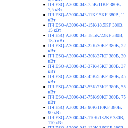
ПЧ ESQ-A3000-043-7.5K/11KF 380В,
7,5 кВт
ПЧ ESQ-A3000-043-11K/15KF 380В, 11
кВт
ПЧ ESQ-A3000-043-15K/18.5KF 380В,
15 кВт
ПЧ ESQ-A3000-043-18.5K/22KF 380В,
18,5 кВт
ПЧ ESQ-A3000-043-22K/30KF 380В, 22
кВт
ПЧ ESQ-A3000-043-30K/37KF 380В, 30
кВт
ПЧ ESQ-A3000-043-37K/45KF 380В, 37
кВт
ПЧ ESQ-A3000-043-45K/55KF 380В, 45
кВт
ПЧ ESQ-A3000-043-55K/75KF 380В, 55
кВт
ПЧ ESQ-A3000-043-75K/90KF 380В, 75
кВт
ПЧ ESQ-A3000-043-90K/110KF 380В,
90 кВт
ПЧ ESQ-A3000-043-110K/132KF 380В,
110 кВт
ПЧ ESQ-A3000-043-132K/160KF 380В,