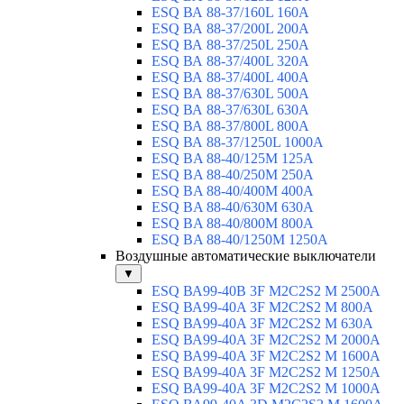
ESQ ВА 88-37/160L 160A
ESQ ВА 88-37/200L 200A
ESQ ВА 88-37/250L 250A
ESQ ВА 88-37/400L 320A
ESQ ВА 88-37/400L 400A
ESQ ВА 88-37/630L 500A
ESQ ВА 88-37/630L 630A
ESQ ВА 88-37/800L 800A
ESQ ВА 88-37/1250L 1000A
ESQ BA 88-40/125M 125A
ESQ BA 88-40/250M 250A
ESQ BA 88-40/400M 400A
ESQ BA 88-40/630М 630A
ESQ BA 88-40/800M 800A
ESQ BA 88-40/1250М 1250A
Воздушные автоматические выключатели
▼
ESQ ВА99-40B 3F M2C2S2 M 2500A
ESQ ВА99-40A 3F M2C2S2 М 800A
ESQ ВА99-40A 3F M2C2S2 М 630A
ESQ ВА99-40A 3F M2C2S2 М 2000A
ESQ ВА99-40A 3F M2C2S2 М 1600A
ESQ ВА99-40A 3F M2C2S2 М 1250A
ESQ ВА99-40A 3F M2C2S2 М 1000A