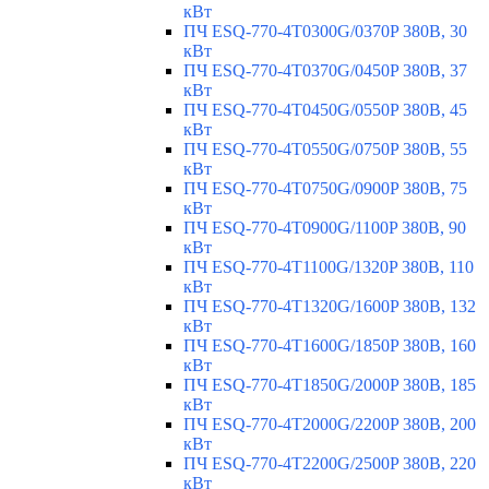
кВт
ПЧ ESQ-770-4T0300G/0370P 380В, 30
кВт
ПЧ ESQ-770-4T0370G/0450P 380В, 37
кВт
ПЧ ESQ-770-4T0450G/0550P 380В, 45
кВт
ПЧ ESQ-770-4T0550G/0750P 380В, 55
кВт
ПЧ ESQ-770-4T0750G/0900P 380В, 75
кВт
ПЧ ESQ-770-4T0900G/1100P 380В, 90
кВт
ПЧ ESQ-770-4T1100G/1320P 380В, 110
кВт
ПЧ ESQ-770-4T1320G/1600P 380В, 132
кВт
ПЧ ESQ-770-4T1600G/1850P 380В, 160
кВт
ПЧ ESQ-770-4T1850G/2000P 380В, 185
кВт
ПЧ ESQ-770-4T2000G/2200P 380В, 200
кВт
ПЧ ESQ-770-4T2200G/2500P 380В, 220
кВт