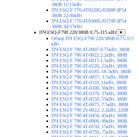
380В 11/15кВт
ПЧ ESQ F 770-4T0220G/0300P-IP54
380В 22/30кВт
ПЧ ESQ F 770-4T0300G/0370P-IP54
380В 30/37кВт
ПЧ ESQ-F790 220/380В 0.75-315 кВт
▼
Обзор ПЧ ESQ-F790 220/380В 0.75-315
кВт
ПЧ ESQ F 790 4T-0007 0.75кВт, 380В
ПЧ ESQ F 790 4T-0022 2.2кВт, 380В
ПЧ ESQ F 790 4T-0015 1.5кВт, 380В
ПЧ ESQ F 790 4T-0220, 22кВт, 380В
ПЧ ESQ F 790 4T-0185, 18.5кВт, 380В
ПЧ ESQ F 790 4T-0037, 3.7кВт, 380В
ПЧ ESQ F 790 4T-0110, 11кВт, 380В
ПЧ ESQ F 790 4T-0300, 30кВт, 380В
ПЧ ESQ F 790 4T-0370, 37кВт, 380В
ПЧ ESQ F 790 4T-0550, 55кВт, 380В
ПЧ ESQ F 790 4T-0075, 7.5кВт, 380В
ПЧ ESQ F 790 2S-0022, 2.2кВт, 220В
ПЧ ESQ F 790 4T-0450, 45кВт, 380В
ПЧ ESQ F 790 4T-0900, 90кВт, 380В
ПЧ ESQ F 790 4T-0150, 15кВт, 380В
ПЧ ESQ F 790 4T-0750, 75кВт, 380В