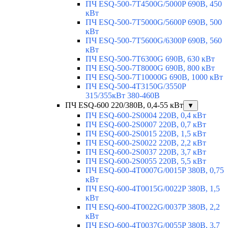
ПЧ ESQ-500-7T4500G/5000P 690В, 450
кВт
ПЧ ESQ-500-7T5000G/5600P 690В, 500
кВт
ПЧ ESQ-500-7T5600G/6300P 690В, 560
кВт
ПЧ ESQ-500-7T6300G 690В, 630 кВт
ПЧ ESQ-500-7T8000G 690В, 800 кВт
ПЧ ESQ-500-7T10000G 690В, 1000 кВт
ПЧ ESQ-500-4T3150G/3550P
315/355кВт 380-460В
ПЧ ESQ-600 220/380В, 0,4-55 кВт
▼
ПЧ ESQ-600-2S0004 220В, 0,4 кВт
ПЧ ESQ-600-2S0007 220В, 0,7 кВт
ПЧ ESQ-600-2S0015 220В, 1,5 кВт
ПЧ ESQ-600-2S0022 220В, 2,2 кВт
ПЧ ESQ-600-2S0037 220В, 3,7 кВт
ПЧ ESQ-600-2S0055 220В, 5,5 кВт
ПЧ ESQ-600-4T0007G/0015P 380В, 0,75
кВт
ПЧ ESQ-600-4T0015G/0022P 380В, 1,5
кВт
ПЧ ESQ-600-4T0022G/0037P 380В, 2,2
кВт
ПЧ ESQ-600-4T0037G/0055P 380В, 3,7