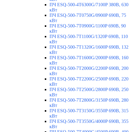
ПЧ ESQ-500-4T6300G/7100P 380В, 630
кВт
ПЧ ESQ-500-7T0750G/0900P 690В, 75
кВт
ПЧ ESQ-500-7T0900G/1100P 690В, 90
кВт
ПЧ ESQ-500-7T1100G/1320P 690В, 110
кВт
ПЧ ESQ-500-7T1320G/1600P 690В, 132
кВт
ПЧ ESQ-500-7T1600G/2000P 690В, 160
кВт
ПЧ ESQ-500-7T2000G/2200P 690В, 200
кВт
ПЧ ESQ-500-7T2200G/2500P 690В, 220
кВт
ПЧ ESQ-500-7T2500G/2800P 690В, 250
кВт
ПЧ ESQ-500-7T2800G/3150P 690В, 280
кВт
ПЧ ESQ-500-7T3150G/3550P 690В, 315
кВт
ПЧ ESQ-500-7T3550G/4000P 690В, 355
кВт
ПЧ ESQ-500-7T4000G/4500P 690В, 400