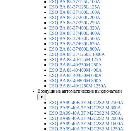
ESQ ВА 88-37/125L 100A
ESQ ВА 88-37/125L 125A
ESQ ВА 88-37/160L 160A
ESQ ВА 88-37/200L 200A
ESQ ВА 88-37/250L 250A
ESQ ВА 88-37/400L 320A
ESQ ВА 88-37/400L 400A
ESQ ВА 88-37/630L 500A
ESQ ВА 88-37/630L 630A
ESQ ВА 88-37/800L 800A
ESQ ВА 88-37/1250L 1000A
ESQ BA 88-40/125M 125A
ESQ BA 88-40/250M 250A
ESQ BA 88-40/400M 400A
ESQ BA 88-40/630М 630A
ESQ BA 88-40/800M 800A
ESQ BA 88-40/1250М 1250A
Воздушные автоматические выключатели
▼
ESQ ВА99-40B 3F M2C2S2 M 2500A
ESQ ВА99-40A 3F M2C2S2 М 800A
ESQ ВА99-40A 3F M2C2S2 М 630A
ESQ ВА99-40A 3F M2C2S2 М 2000A
ESQ ВА99-40A 3F M2C2S2 М 1600A
ESQ ВА99-40A 3F M2C2S2 М 1250A