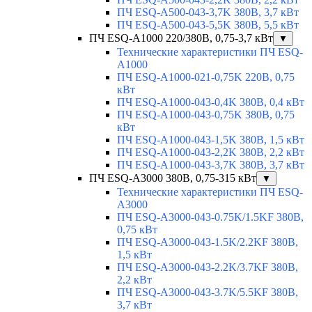
ПЧ ESQ-A500-043-3,7K 380В, 3,7 кВт
ПЧ ESQ-A500-043-5,5K 380В, 5,5 кВт
ПЧ ESQ-A1000 220/380В, 0,75-3,7 кВт
▼
Технические характеристики ПЧ ESQ-
A1000
ПЧ ESQ-A1000-021-0,75K 220В, 0,75
кВт
ПЧ ESQ-A1000-043-0,4K 380В, 0,4 кВт
ПЧ ESQ-A1000-043-0,75K 380В, 0,75
кВт
ПЧ ESQ-A1000-043-1,5K 380В, 1,5 кВт
ПЧ ESQ-A1000-043-2,2K 380В, 2,2 кВт
ПЧ ESQ-A1000-043-3,7K 380В, 3,7 кВт
ПЧ ESQ-A3000 380В, 0,75-315 кВт
▼
Технические характеристики ПЧ ESQ-
A3000
ПЧ ESQ-A3000-043-0.75K/1.5KF 380В,
0,75 кВт
ПЧ ESQ-A3000-043-1.5K/2.2KF 380В,
1,5 кВт
ПЧ ESQ-A3000-043-2.2K/3.7KF 380В,
2,2 кВт
ПЧ ESQ-A3000-043-3.7K/5.5KF 380В,
3,7 кВт