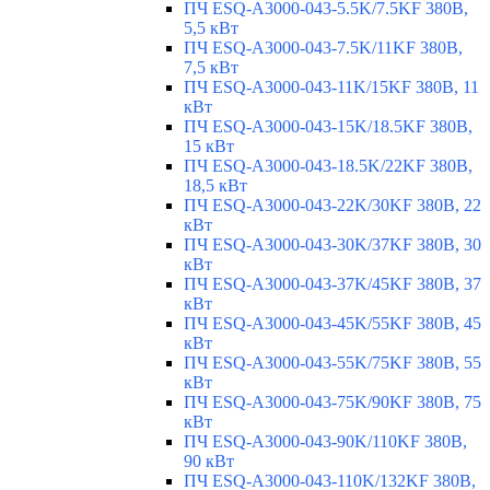
ПЧ ESQ-A3000-043-5.5K/7.5KF 380В,
5,5 кВт
ПЧ ESQ-A3000-043-7.5K/11KF 380В,
7,5 кВт
ПЧ ESQ-A3000-043-11K/15KF 380В, 11
кВт
ПЧ ESQ-A3000-043-15K/18.5KF 380В,
15 кВт
ПЧ ESQ-A3000-043-18.5K/22KF 380В,
18,5 кВт
ПЧ ESQ-A3000-043-22K/30KF 380В, 22
кВт
ПЧ ESQ-A3000-043-30K/37KF 380В, 30
кВт
ПЧ ESQ-A3000-043-37K/45KF 380В, 37
кВт
ПЧ ESQ-A3000-043-45K/55KF 380В, 45
кВт
ПЧ ESQ-A3000-043-55K/75KF 380В, 55
кВт
ПЧ ESQ-A3000-043-75K/90KF 380В, 75
кВт
ПЧ ESQ-A3000-043-90K/110KF 380В,
90 кВт
ПЧ ESQ-A3000-043-110K/132KF 380В,