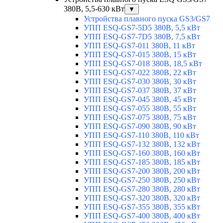
380В, 5,5-630 кВт
▼
Устройства плавного пуска GS3/GS7
УПП ESQ-GS7-5D5 380В, 5,5 кВт
УПП ESQ-GS7-7D5 380В, 7,5 кВт
УПП ESQ-GS7-011 380В, 11 кВт
УПП ESQ-GS7-015 380В, 15 кВт
УПП ESQ-GS7-018 380В, 18,5 кВт
УПП ESQ-GS7-022 380В, 22 кВт
УПП ESQ-GS7-030 380В, 30 кВт
УПП ESQ-GS7-037 380В, 37 кВт
УПП ESQ-GS7-045 380В, 45 кВт
УПП ESQ-GS7-055 380В, 55 кВт
УПП ESQ-GS7-075 380В, 75 кВт
УПП ESQ-GS7-090 380В, 90 кВт
УПП ESQ-GS7-110 380В, 110 кВт
УПП ESQ-GS7-132 380В, 132 кВт
УПП ESQ-GS7-160 380В, 160 кВт
УПП ESQ-GS7-185 380В, 185 кВт
УПП ESQ-GS7-200 380В, 200 кВт
УПП ESQ-GS7-250 380В, 250 кВт
УПП ESQ-GS7-280 380В, 280 кВт
УПП ESQ-GS7-320 380В, 320 кВт
УПП ESQ-GS7-355 380В, 355 кВт
УПП ESQ-GS7-400 380В, 400 кВт