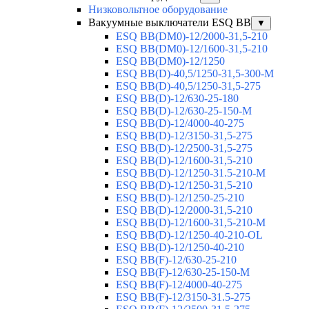
Низковольтное оборудование
Вакуумные выключатели ESQ BB
▼
ESQ ВВ(DM0)-12/2000-31,5-210
ESQ ВВ(DM0)-12/1600-31,5-210
ESQ ВВ(DM0)-12/1250
ESQ ВВ(D)-40,5/1250-31,5-300-М
ESQ ВВ(D)-40,5/1250-31,5-275
ESQ ВВ(D)-12/630-25-180
ESQ ВВ(D)-12/630-25-150-М
ESQ ВВ(D)-12/4000-40-275
ESQ ВВ(D)-12/3150-31,5-275
ESQ ВВ(D)-12/2500-31,5-275
ESQ ВВ(D)-12/1600-31,5-210
ESQ ВВ(D)-12/1250-31.5-210-М
ESQ ВВ(D)-12/1250-31,5-210
ESQ ВВ(D)-12/1250-25-210
ESQ BB(D)-12/2000-31,5-210
ESQ BB(D)-12/1600-31,5-210-М
ESQ BB(D)-12/1250-40-210-OL
ESQ BB(D)-12/1250-40-210
ESQ ВВ(F)-12/630-25-210
ESQ ВВ(F)-12/630-25-150-М
ESQ ВВ(F)-12/4000-40-275
ESQ ВВ(F)-12/3150-31.5-275