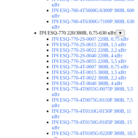
кВт
ПЧ ESQ-760-4T5600G/6300P 380В, 600
кВт
ПЧ ESQ-760-4T6300G/7100P 380В, 630
кВт
ПЧ ESQ-770 220/380В, 0,75-630 кВт
▼
ПЧ ESQ-770-2S-0007 220В, 0,75 кВт
ПЧ ESQ-770-2S-0015 220В, 1,5 кВт
ПЧ ESQ-770-2S-0022 220В, 2,2 кВт
ПЧ ESQ-770-2S-0040 220В, 4 кВт
ПЧ ESQ-770-2S-0055 220В, 5,5 кВт
ПЧ ESQ-770-4T-0007 380В, 0,75 кВт
ПЧ ESQ-770-4T-0015 380В, 1,5 кВт
ПЧ ESQ-770-4T-0022 380В, 2,2 кВт
ПЧ ESQ-770-4T-0040 380В, 4 кВт
ПЧ ESQ-770-4T0055G/0075P 380В, 5,5
кВт
ПЧ ESQ-770-4T0075G/0110P 380В, 7,5
кВт
ПЧ ESQ-770-4T0110G/0150P 380В, 11
кВт
ПЧ ESQ-770-4T0150G/0185P 380В, 15
кВт
ПЧ ESQ-770-4T0185G/0220P 380В, 18,5