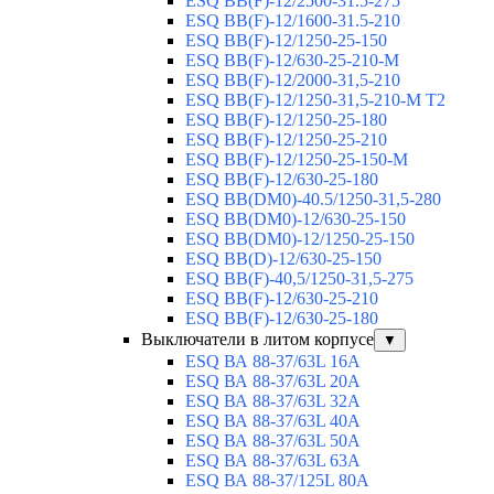
ESQ ВВ(F)-12/2500-31.5-275
ESQ ВВ(F)-12/1600-31.5-210
ESQ ВВ(F)-12/1250-25-150
ESQ BB(F)-12/630-25-210-М
ESQ BB(F)-12/2000-31,5-210
ESQ BB(F)-12/1250-31,5-210-М T2
ESQ BB(F)-12/1250-25-180
ESQ ВВ(F)-12/1250-25-210
ESQ ВВ(F)-12/1250-25-150-М
ESQ BB(F)-12/630-25-180
ESQ ВВ(DM0)-40.5/1250-31,5-280
ESQ ВВ(DM0)-12/630-25-150
ESQ ВВ(DM0)-12/1250-25-150
ESQ BB(D)-12/630-25-150
ESQ ВВ(F)-40,5/1250-31,5-275
ESQ ВВ(F)-12/630-25-210
ESQ ВВ(F)-12/630-25-180
Выключатели в литом корпусе
▼
ESQ ВА 88-37/63L 16A
ESQ ВА 88-37/63L 20A
ESQ ВА 88-37/63L 32A
ESQ ВА 88-37/63L 40A
ESQ ВА 88-37/63L 50A
ESQ ВА 88-37/63L 63A
ESQ ВА 88-37/125L 80A