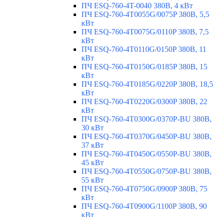
ПЧ ESQ-760-4T-0040 380В, 4 кВт
ПЧ ESQ-760-4T0055G/0075P 380В, 5,5
кВт
ПЧ ESQ-760-4T0075G/0110P 380В, 7,5
кВт
ПЧ ESQ-760-4T0110G/0150P 380В, 11
кВт
ПЧ ESQ-760-4T0150G/0185P 380В, 15
кВт
ПЧ ESQ-760-4T0185G/0220P 380В, 18,5
кВт
ПЧ ESQ-760-4T0220G/0300P 380В, 22
кВт
ПЧ ESQ-760-4T0300G/0370P-BU 380В,
30 кВт
ПЧ ESQ-760-4T0370G/0450P-BU 380В,
37 кВт
ПЧ ESQ-760-4T0450G/0550P-BU 380В,
45 кВт
ПЧ ESQ-760-4T0550G/0750P-BU 380В,
55 кВт
ПЧ ESQ-760-4T0750G/0900P 380В, 75
кВт
ПЧ ESQ-760-4T0900G/1100P 380В, 90
кВт