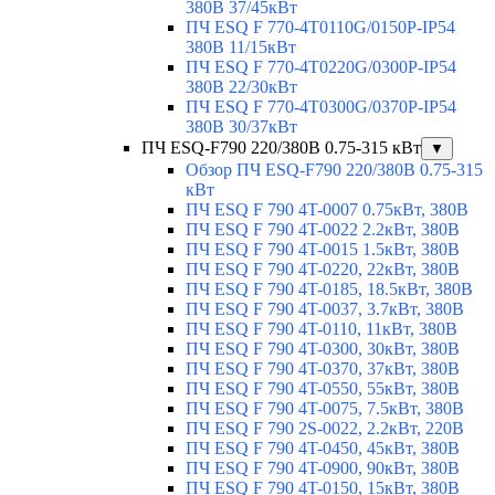
380В 37/45кВт
ПЧ ESQ F 770-4T0110G/0150P-IP54
380В 11/15кВт
ПЧ ESQ F 770-4T0220G/0300P-IP54
380В 22/30кВт
ПЧ ESQ F 770-4T0300G/0370P-IP54
380В 30/37кВт
ПЧ ESQ-F790 220/380В 0.75-315 кВт
▼
Обзор ПЧ ESQ-F790 220/380В 0.75-315
кВт
ПЧ ESQ F 790 4T-0007 0.75кВт, 380В
ПЧ ESQ F 790 4T-0022 2.2кВт, 380В
ПЧ ESQ F 790 4T-0015 1.5кВт, 380В
ПЧ ESQ F 790 4T-0220, 22кВт, 380В
ПЧ ESQ F 790 4T-0185, 18.5кВт, 380В
ПЧ ESQ F 790 4T-0037, 3.7кВт, 380В
ПЧ ESQ F 790 4T-0110, 11кВт, 380В
ПЧ ESQ F 790 4T-0300, 30кВт, 380В
ПЧ ESQ F 790 4T-0370, 37кВт, 380В
ПЧ ESQ F 790 4T-0550, 55кВт, 380В
ПЧ ESQ F 790 4T-0075, 7.5кВт, 380В
ПЧ ESQ F 790 2S-0022, 2.2кВт, 220В
ПЧ ESQ F 790 4T-0450, 45кВт, 380В
ПЧ ESQ F 790 4T-0900, 90кВт, 380В
ПЧ ESQ F 790 4T-0150, 15кВт, 380В