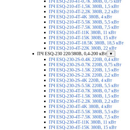
ПЧ ESQ-210-4T-0,7K 380В, 0,75 кВт
ПЧ ESQ-210-4T-1,5K 380В, 1,5 кВт
ПЧ ESQ-210-4T-2,2K 380В, 2,2 кВт
ПЧ ESQ-210-4T-4K 380В, 4 кВт
ПЧ ESQ-210-4T-5.5K 380В, 5,5 кВт
ПЧ ESQ-210-4T-7.5K 380В, 7,5 кВт
ПЧ ESQ-210-4T-11K 380В, 11 кВт
ПЧ ESQ-210-4T-15K 380В, 15 кВт
ПЧ ESQ-210-4T-18.5K 380В, 18,5 кВт
ПЧ ESQ-210-4T-22K 380В, 22 кВт
ПЧ ESQ-230 220/380В, 0,4-200 кВт
▼
ПЧ ESQ-230-2S-0.4K 220В, 0,4 кВт
ПЧ ESQ-230-2S-0.7K 220В, 0,75 кВт
ПЧ ESQ-230-2S-1.5K 220В, 1,5 кВт
ПЧ ESQ-230-2S-2.2K 220В, 2,2 кВт
ПЧ ESQ-230-2S-4K 220В, 4 кВт
ПЧ ESQ-230-2S-5.5K 220В, 5,5 кВт
ПЧ ESQ-230-4T-0.7K 380В, 0,7 кВт
ПЧ ESQ-230-4T-1.5K 380В, 1,5 кВт
ПЧ ESQ-230-4T-2.2K 380В, 2,2 кВт
ПЧ ESQ-230-4T-4K 380В, 4 кВт
ПЧ ESQ-230-4T-5.5K 380В, 5,5 кВт
ПЧ ESQ-230-4T-7.5K 380В, 7,5 кВт
ПЧ ESQ-230-4T-11K 380В, 11 кВт
ПЧ ESQ-230-4T-15K 380В, 15 кВт