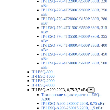
ПЧ ESQ-770-4T2200G/2500P 380В, 220
кВт
ПЧ ESQ-770-4T2500G/2800P 380В, 250
кВт
ПЧ ESQ-770-4T2800G/3150P 380В, 280
кВт
ПЧ ESQ-770-4T3150G/3550P 380В, 315
кВт
ПЧ ESQ-770-4T3550G/4000P 380В, 355
кВт
ПЧ ESQ-770-4T4000G/4500P 380В, 400
кВт
ПЧ ESQ-770-4T4500G/5000P 380В, 450
кВт
ПЧ ESQ-770-4T5000G/5600P 380В, 500
кВт
ПЧ ESQ-800
ПЧ ESQ-1000
ПЧ ESQ-2000
ПЧ ESQ-9000
ПЧ ESQ-A200 220В, 0,75-3,7 кВт
▼
Технические характеристики ESQ-
A200
ПЧ ESQ-A200-2S0007 220В, 0,75 кВт
ПЧ ESQ-A200-2S0015 220В, 1,5 кВт