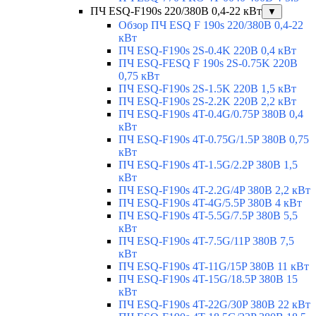
ПЧ ESQ-F190s 220/380В 0,4-22 кВт
▼
Обзор ПЧ ESQ F 190s 220/380В 0,4-22
кВт
ПЧ ESQ-F190s 2S-0.4K 220В 0,4 кВт
ПЧ ESQ-FESQ F 190s 2S-0.75K 220В
0,75 кВт
ПЧ ESQ-F190s 2S-1.5K 220В 1,5 кВт
ПЧ ESQ-F190s 2S-2.2K 220В 2,2 кВт
ПЧ ESQ-F190s 4T-0.4G/0.75P 380В 0,4
кВт
ПЧ ESQ-F190s 4T-0.75G/1.5P 380В 0,75
кВт
ПЧ ESQ-F190s 4T-1.5G/2.2P 380В 1,5
кВт
ПЧ ESQ-F190s 4T-2.2G/4P 380В 2,2 кВт
ПЧ ESQ-F190s 4T-4G/5.5P 380В 4 кВт
ПЧ ESQ-F190s 4T-5.5G/7.5P 380В 5,5
кВт
ПЧ ESQ-F190s 4T-7.5G/11P 380В 7,5
кВт
ПЧ ESQ-F190s 4T-11G/15P 380В 11 кВт
ПЧ ESQ-F190s 4T-15G/18.5P 380В 15
кВт
ПЧ ESQ-F190s 4T-22G/30P 380В 22 кВт