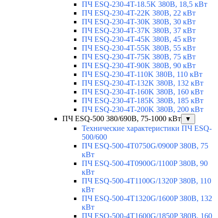
ПЧ ESQ-230-4T-18.5K 380В, 18,5 кВт
ПЧ ESQ-230-4T-22K 380В, 22 кВт
ПЧ ESQ-230-4T-30K 380В, 30 кВт
ПЧ ESQ-230-4T-37K 380В, 37 кВт
ПЧ ESQ-230-4T-45K 380В, 45 кВт
ПЧ ESQ-230-4T-55K 380В, 55 кВт
ПЧ ESQ-230-4T-75K 380В, 75 кВт
ПЧ ESQ-230-4T-90K 380В, 90 кВт
ПЧ ESQ-230-4T-110K 380В, 110 кВт
ПЧ ESQ-230-4T-132K 380В, 132 кВт
ПЧ ESQ-230-4T-160K 380В, 160 кВт
ПЧ ESQ-230-4T-185K 380В, 185 кВт
ПЧ ESQ-230-4T-200K 380В, 200 кВт
ПЧ ESQ-500 380/690В, 75-1000 кВт
▼
Технические характеристики ПЧ ESQ-
500/600
ПЧ ESQ-500-4T0750G/0900P 380В, 75
кВт
ПЧ ESQ-500-4T0900G/1100P 380В, 90
кВт
ПЧ ESQ-500-4T1100G/1320P 380В, 110
кВт
ПЧ ESQ-500-4T1320G/1600P 380В, 132
кВт
ПЧ ESQ-500-4T1600G/1850P 380В, 160