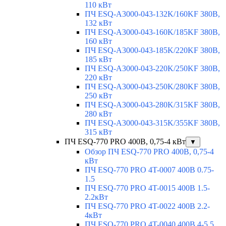
110 кВт
ПЧ ESQ-A3000-043-132K/160KF 380В,
132 кВт
ПЧ ESQ-A3000-043-160K/185KF 380В,
160 кВт
ПЧ ESQ-A3000-043-185K/220KF 380В,
185 кВт
ПЧ ESQ-A3000-043-220K/250KF 380В,
220 кВт
ПЧ ESQ-A3000-043-250K/280KF 380В,
250 кВт
ПЧ ESQ-A3000-043-280K/315KF 380В,
280 кВт
ПЧ ESQ-A3000-043-315K/355KF 380В,
315 кВт
ПЧ ESQ-770 PRO 400В, 0,75-4 кВт
▼
Обзор ПЧ ESQ-770 PRO 400В, 0,75-4
кВт
ПЧ ESQ-770 PRO 4T-0007 400В 0.75-
1.5
ПЧ ESQ-770 PRO 4T-0015 400В 1.5-
2.2кВт
ПЧ ESQ-770 PRO 4T-0022 400В 2.2-
4кВт
ПЧ ESQ-770 PRO 4T-0040 400В 4-5.5