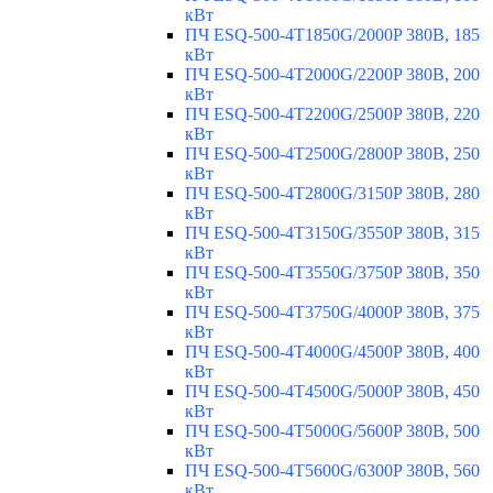
кВт
ПЧ ESQ-500-4T1850G/2000P 380В, 185
кВт
ПЧ ESQ-500-4T2000G/2200P 380В, 200
кВт
ПЧ ESQ-500-4T2200G/2500P 380В, 220
кВт
ПЧ ESQ-500-4T2500G/2800P 380В, 250
кВт
ПЧ ESQ-500-4T2800G/3150P 380В, 280
кВт
ПЧ ESQ-500-4T3150G/3550P 380В, 315
кВт
ПЧ ESQ-500-4T3550G/3750P 380В, 350
кВт
ПЧ ESQ-500-4T3750G/4000P 380В, 375
кВт
ПЧ ESQ-500-4T4000G/4500P 380В, 400
кВт
ПЧ ESQ-500-4T4500G/5000P 380В, 450
кВт
ПЧ ESQ-500-4T5000G/5600P 380В, 500
кВт
ПЧ ESQ-500-4T5600G/6300P 380В, 560
кВт