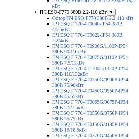
ПЧ ESQ-F190s 4T-18.5G/22P 380В 18,5
кВт
ПЧ ESQ-F770 380В 2,2-110 кВт
▼
Обзор ПЧ ESQ-F770 380В 2,2-110 кВт
ПЧ ESQ F 770-4T0040-IP54 380В
4/5.5кВт
ПЧ ESQ F 770-4T0022-IP54 380В
2.2/4кВт
ПЧ ESQ F 770-4Т0900G/1100P-IP54
380В 90/110кВт
ПЧ ESQ F 770-4T0075G/0110P-IP54
380В 7.5/11кВт
ПЧ ESQ F 770-4T1100G/1320P-IP54
380В 110/132кВт
ПЧ ESQ F 770-4T0750G/0900P-IP54
380В 75/90кВт
ПЧ ESQ F 770-4T0450G/0550P-IP54
380В 45/55кВт
ПЧ ESQ F 770-4T0055G/0075P-IP54
380В 5.5/7.5кВт
ПЧ ESQ F 770-4T0550G/0750P-IP54
380В 55/75кВт
ПЧ ESQ F 770-4T0150G/0185P-IP54
380В 15/18.5кВт
ПЧ ESQ F 770-4T0370G/0450P-IP54