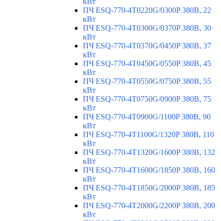
кВт
ПЧ ESQ-770-4T0220G/0300P 380В, 22
кВт
ПЧ ESQ-770-4T0300G/0370P 380В, 30
кВт
ПЧ ESQ-770-4T0370G/0450P 380В, 37
кВт
ПЧ ESQ-770-4T0450G/0550P 380В, 45
кВт
ПЧ ESQ-770-4T0550G/0750P 380В, 55
кВт
ПЧ ESQ-770-4T0750G/0900P 380В, 75
кВт
ПЧ ESQ-770-4T0900G/1100P 380В, 90
кВт
ПЧ ESQ-770-4T1100G/1320P 380В, 110
кВт
ПЧ ESQ-770-4T1320G/1600P 380В, 132
кВт
ПЧ ESQ-770-4T1600G/1850P 380В, 160
кВт
ПЧ ESQ-770-4T1850G/2000P 380В, 185
кВт
ПЧ ESQ-770-4T2000G/2200P 380В, 200
кВт