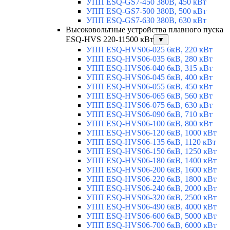
УПП ESQ-GS7-450 380В, 450 кВт
УПП ESQ-GS7-500 380В, 500 кВт
УПП ESQ-GS7-630 380В, 630 кВт
Высоковольтные устройства плавного пуска
ESQ-HVS 220-11500 кВт
▼
УПП ESQ-HVS06-025 6кВ, 220 кВт
УПП ESQ-HVS06-035 6кВ, 280 кВт
УПП ESQ-HVS06-040 6кВ, 315 кВт
УПП ESQ-HVS06-045 6кВ, 400 кВт
УПП ESQ-HVS06-055 6кВ, 450 кВт
УПП ESQ-HVS06-065 6кВ, 560 кВт
УПП ESQ-HVS06-075 6кВ, 630 кВт
УПП ESQ-HVS06-090 6кВ, 710 кВт
УПП ESQ-HVS06-100 6кВ, 800 кВт
УПП ESQ-HVS06-120 6кВ, 1000 кВт
УПП ESQ-HVS06-135 6кВ, 1120 кВт
УПП ESQ-HVS06-150 6кВ, 1250 кВт
УПП ESQ-HVS06-180 6кВ, 1400 кВт
УПП ESQ-HVS06-200 6кВ, 1600 кВт
УПП ESQ-HVS06-220 6кВ, 1800 кВт
УПП ESQ-HVS06-240 6кВ, 2000 кВт
УПП ESQ-HVS06-320 6кВ, 2500 кВт
УПП ESQ-HVS06-490 6кВ, 4000 кВт
УПП ESQ-HVS06-600 6кВ, 5000 кВт
УПП ESQ-HVS06-700 6кВ, 6000 кВт