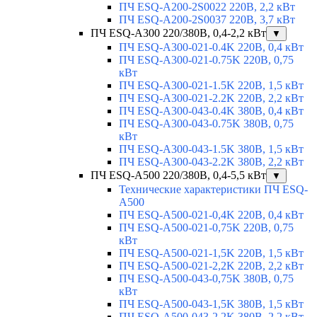
ПЧ ESQ-A200-2S0022 220В, 2,2 кВт
ПЧ ESQ-A200-2S0037 220В, 3,7 кВт
ПЧ ESQ-A300 220/380В, 0,4-2,2 кВт
▼
ПЧ ESQ-A300-021-0.4K 220В, 0,4 кВт
ПЧ ESQ-A300-021-0.75K 220В, 0,75
кВт
ПЧ ESQ-A300-021-1.5K 220В, 1,5 кВт
ПЧ ESQ-A300-021-2.2K 220В, 2,2 кВт
ПЧ ESQ-A300-043-0.4K 380В, 0,4 кВт
ПЧ ESQ-A300-043-0.75K 380В, 0,75
кВт
ПЧ ESQ-A300-043-1.5K 380В, 1,5 кВт
ПЧ ESQ-A300-043-2.2K 380В, 2,2 кВт
ПЧ ESQ-A500 220/380В, 0,4-5,5 кВт
▼
Технические характеристики ПЧ ESQ-
A500
ПЧ ESQ-A500-021-0,4K 220В, 0,4 кВт
ПЧ ESQ-A500-021-0,75K 220В, 0,75
кВт
ПЧ ESQ-A500-021-1,5K 220В, 1,5 кВт
ПЧ ESQ-A500-021-2,2K 220В, 2,2 кВт
ПЧ ESQ-A500-043-0,75K 380В, 0,75
кВт
ПЧ ESQ-A500-043-1,5K 380В, 1,5 кВт
ПЧ ESQ-A500-043-2,2K 380В, 2,2 кВт