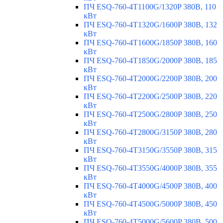
ПЧ ESQ-760-4T1100G/1320P 380В, 110
кВт
ПЧ ESQ-760-4T1320G/1600P 380В, 132
кВт
ПЧ ESQ-760-4T1600G/1850P 380В, 160
кВт
ПЧ ESQ-760-4T1850G/2000P 380В, 185
кВт
ПЧ ESQ-760-4T2000G/2200P 380В, 200
кВт
ПЧ ESQ-760-4T2200G/2500P 380В, 220
кВт
ПЧ ESQ-760-4T2500G/2800P 380В, 250
кВт
ПЧ ESQ-760-4T2800G/3150P 380В, 280
кВт
ПЧ ESQ-760-4T3150G/3550P 380В, 315
кВт
ПЧ ESQ-760-4T3550G/4000P 380В, 355
кВт
ПЧ ESQ-760-4T4000G/4500P 380В, 400
кВт
ПЧ ESQ-760-4T4500G/5000P 380В, 450
кВт
ПЧ ESQ-760-4T5000G/5600P 380В, 500