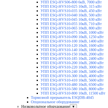
УПП ESQ-HVS06-800 6кВ, 7000 кВт
УПП ESQ-HVS10-025 10кВ, 315 кВт
УПП ESQ-HVS10-035 10кВ, 450 кВт
УПП ESQ-HVS10-040 10кВ, 500 кВт
УПП ESQ-HVS10-045 10кВ, 630 кВт
УПП ESQ-HVS10-055 10кВ, 710 кВт
УПП ESQ-HVS10-065 10кВ, 800 кВт
УПП ESQ-HVS10-075 10кВ, 1000 кВт
УПП ESQ-HVS10-090 10кВ, 1250 кВт
УПП ESQ-HVS10-100 10кВ, 1400 кВт
УПП ESQ-HVS10-120 10кВ, 1600 кВт
УПП ESQ-HVS10-140 10кВ, 1800 кВт
УПП ESQ-HVS10-150 10кВ, 2000 кВт
УПП ESQ-HVS10-185 10кВ, 2400 кВт
УПП ESQ-HVS10-200 10кВ, 2800 кВт
УПП ESQ-HVS10-220 10кВ, 3000 кВт
УПП ESQ-HVS10-240 10кВ, 3400 кВт
УПП ESQ-HVS10-300 10кВ, 4000 кВт
УПП ESQ-HVS10-410 10кВ, 5600 кВт
УПП ESQ-HVS10-480 10кВ, 6500 кВт
УПП ESQ-HVS10-580 10кВ, 8000 кВт
УПП ESQ-HVS10-800 10кВ, 11500 кВт
Тормозной прерыватель ESQDB-4045
Опциональное оборудование
Низковольтное оборудование
▼