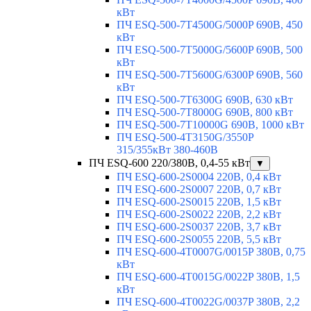
кВт
ПЧ ESQ-500-7T4500G/5000P 690В, 450
кВт
ПЧ ESQ-500-7T5000G/5600P 690В, 500
кВт
ПЧ ESQ-500-7T5600G/6300P 690В, 560
кВт
ПЧ ESQ-500-7T6300G 690В, 630 кВт
ПЧ ESQ-500-7T8000G 690В, 800 кВт
ПЧ ESQ-500-7T10000G 690В, 1000 кВт
ПЧ ESQ-500-4T3150G/3550P
315/355кВт 380-460В
ПЧ ESQ-600 220/380В, 0,4-55 кВт
▼
ПЧ ESQ-600-2S0004 220В, 0,4 кВт
ПЧ ESQ-600-2S0007 220В, 0,7 кВт
ПЧ ESQ-600-2S0015 220В, 1,5 кВт
ПЧ ESQ-600-2S0022 220В, 2,2 кВт
ПЧ ESQ-600-2S0037 220В, 3,7 кВт
ПЧ ESQ-600-2S0055 220В, 5,5 кВт
ПЧ ESQ-600-4T0007G/0015P 380В, 0,75
кВт
ПЧ ESQ-600-4T0015G/0022P 380В, 1,5
кВт
ПЧ ESQ-600-4T0022G/0037P 380В, 2,2