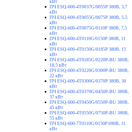
кВт
ПЧ ESQ-600-4T0037G/0055P 380В, 3,7
кВт
ПЧ ESQ-600-4T0055G/0075P 380В, 5,5
кВт
ПЧ ESQ-600-4T0075G/0110P 380В, 7,5
кВт
ПЧ ESQ-600-4T0110G/0150P 380В, 11
кВт
ПЧ ESQ-600-4T0150G/0185P 380В, 15
кВт
ПЧ ESQ-600-4T0185G/0220P-BU 380В,
18,5 кВт
ПЧ ESQ-600-4T0220G/0300P-BU 380В,
22 кВт
ПЧ ESQ-600-4T0300G/0370P 380В, 30
кВт
ПЧ ESQ-600-4T0370G/0450P-BU 380В,
37 кВт
ПЧ ESQ-600-4T0450G/0550P-BU 380В,
45 кВт
ПЧ ESQ-600-4T0550G/0750P-BU 380В,
55 кВт
ПЧ ESQ-600-7T0110G/0150P 690В, 11
кВт