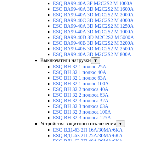
ESQ ВА99-40A 3F M2C2S2 М 1000A
ESQ ВА99-40A 3D M2C2S2 M 1600A
ESQ ВА99-40A 3D M2C2S2 M 2000A
ESQ ВА99-40C 3D M2C2S2 M 4000A
ESQ ВА99-40A 3D M2C2S2 M 1250A
ESQ ВА99-40A 3D M2C2S2 M 1000A
ESQ ВА99-40D 3D M2C2S2 M 5000A
ESQ ВА99-40B 3D M2C2S2 M 3200A
ESQ ВА99-40B 3D M2C2S2 M 2500A
ESQ ВА99-40A 3D M2C2S2 M 800A
Выключатели нагрузки
▼
ESQ ВН 32 1 полюс 25А
ESQ ВН 32 1 полюс 40А
ESQ ВН 32 1 полюс 63А
ESQ ВН 32 1 полюс 100A
ESQ ВН 32 2 полюса 40А
ESQ ВН 32 2 полюса 63А
ESQ ВН 32 3 полюса 32А
ESQ ВН 32 3 полюса 63А
ESQ ВН 32 3 полюса 100А
ESQ ВН 32 3 полюса 125А
Устройства защитного отключения
▼
ESQ ВД1-63 2П 16А/30МА/6КА
ESQ ВД1-63 2П 25А/30МА/6КА