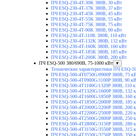
ПЧ ESQ-230-4T-30K 380В, 30 кВт
ПЧ ESQ-230-4T-37K 380В, 37 кВт
ПЧ ESQ-230-4T-45K 380В, 45 кВт
ПЧ ESQ-230-4T-55K 380В, 55 кВт
ПЧ ESQ-230-4T-75K 380В, 75 кВт
ПЧ ESQ-230-4T-90K 380В, 90 кВт
ПЧ ESQ-230-4T-110K 380В, 110 кВт
ПЧ ESQ-230-4T-132K 380В, 132 кВт
ПЧ ESQ-230-4T-160K 380В, 160 кВт
ПЧ ESQ-230-4T-185K 380В, 185 кВт
ПЧ ESQ-230-4T-200K 380В, 200 кВт
ПЧ ESQ-500 380/690В, 75-1000 кВт
▼
Технические характеристики ПЧ ESQ-5
ПЧ ESQ-500-4T0750G/0900P 380В, 75 к
ПЧ ESQ-500-4T0900G/1100P 380В, 90 к
ПЧ ESQ-500-4T1100G/1320P 380В, 110 
ПЧ ESQ-500-4T1320G/1600P 380В, 132 
ПЧ ESQ-500-4T1600G/1850P 380В, 160 
ПЧ ESQ-500-4T1850G/2000P 380В, 185 
ПЧ ESQ-500-4T2000G/2200P 380В, 200 
ПЧ ESQ-500-4T2200G/2500P 380В, 220 
ПЧ ESQ-500-4T2500G/2800P 380В, 250 
ПЧ ESQ-500-4T2800G/3150P 380В, 280 
ПЧ ESQ-500-4T3150G/3550P 380В, 315 
ПЧ ESQ-500-4T3550G/3750P 380В, 350 