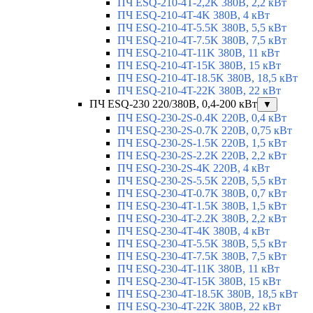
ПЧ ESQ-210-4T-2,2K 380В, 2,2 кВт
ПЧ ESQ-210-4T-4K 380В, 4 кВт
ПЧ ESQ-210-4T-5.5K 380В, 5,5 кВт
ПЧ ESQ-210-4T-7.5K 380В, 7,5 кВт
ПЧ ESQ-210-4T-11K 380В, 11 кВт
ПЧ ESQ-210-4T-15K 380В, 15 кВт
ПЧ ESQ-210-4T-18.5K 380В, 18,5 кВт
ПЧ ESQ-210-4T-22K 380В, 22 кВт
ПЧ ESQ-230 220/380В, 0,4-200 кВт
▼
ПЧ ESQ-230-2S-0.4K 220В, 0,4 кВт
ПЧ ESQ-230-2S-0.7K 220В, 0,75 кВт
ПЧ ESQ-230-2S-1.5K 220В, 1,5 кВт
ПЧ ESQ-230-2S-2.2K 220В, 2,2 кВт
ПЧ ESQ-230-2S-4K 220В, 4 кВт
ПЧ ESQ-230-2S-5.5K 220В, 5,5 кВт
ПЧ ESQ-230-4T-0.7K 380В, 0,7 кВт
ПЧ ESQ-230-4T-1.5K 380В, 1,5 кВт
ПЧ ESQ-230-4T-2.2K 380В, 2,2 кВт
ПЧ ESQ-230-4T-4K 380В, 4 кВт
ПЧ ESQ-230-4T-5.5K 380В, 5,5 кВт
ПЧ ESQ-230-4T-7.5K 380В, 7,5 кВт
ПЧ ESQ-230-4T-11K 380В, 11 кВт
ПЧ ESQ-230-4T-15K 380В, 15 кВт
ПЧ ESQ-230-4T-18.5K 380В, 18,5 кВт
ПЧ ESQ-230-4T-22K 380В, 22 кВт