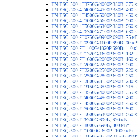
ПЧ ESQ-500-4T3750G/4000P 380В, 375 
ПЧ ESQ-500-4T4000G/4500P 380В, 400 
ПЧ ESQ-500-4T4500G/5000P 380В, 450 
ПЧ ESQ-500-4T5000G/5600P 380В, 500 
ПЧ ESQ-500-4T5600G/6300P 380В, 560 
ПЧ ESQ-500-4T6300G/7100P 380В, 630 
ПЧ ESQ-500-7T0750G/0900P 690В, 75 к
ПЧ ESQ-500-7T0900G/1100P 690В, 90 к
ПЧ ESQ-500-7T1100G/1320P 690В, 110 
ПЧ ESQ-500-7T1320G/1600P 690В, 132 
ПЧ ESQ-500-7T1600G/2000P 690В, 160 
ПЧ ESQ-500-7T2000G/2200P 690В, 200 
ПЧ ESQ-500-7T2200G/2500P 690В, 220 
ПЧ ESQ-500-7T2500G/2800P 690В, 250 
ПЧ ESQ-500-7T2800G/3150P 690В, 280 
ПЧ ESQ-500-7T3150G/3550P 690В, 315 
ПЧ ESQ-500-7T3550G/4000P 690В, 355 
ПЧ ESQ-500-7T4000G/4500P 690В, 400 
ПЧ ESQ-500-7T4500G/5000P 690В, 450 
ПЧ ESQ-500-7T5000G/5600P 690В, 500 
ПЧ ESQ-500-7T5600G/6300P 690В, 560 
ПЧ ESQ-500-7T6300G 690В, 630 кВт
ПЧ ESQ-500-7T8000G 690В, 800 кВт
ПЧ ESQ-500-7T10000G 690В, 1000 кВт
ПЧ ESQ-500-4T3150G/3550P 315/355кВт