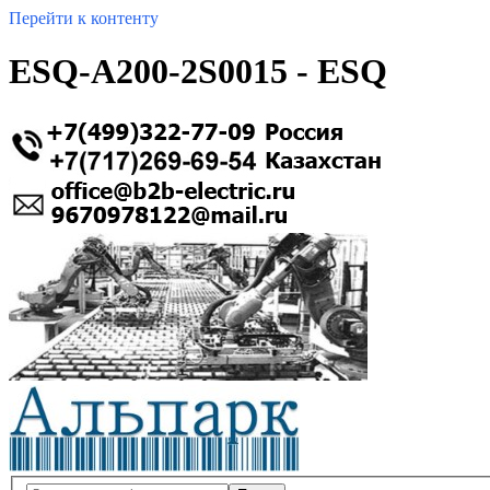
Перейти к контенту
ESQ-A200-2S0015 - ESQ