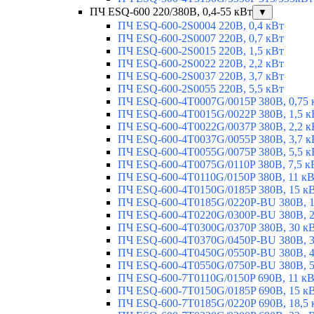
ПЧ ESQ-600 220/380В, 0,4-55 кВт
▼
ПЧ ESQ-600-2S0004 220В, 0,4 кВт
ПЧ ESQ-600-2S0007 220В, 0,7 кВт
ПЧ ESQ-600-2S0015 220В, 1,5 кВт
ПЧ ESQ-600-2S0022 220В, 2,2 кВт
ПЧ ESQ-600-2S0037 220В, 3,7 кВт
ПЧ ESQ-600-2S0055 220В, 5,5 кВт
ПЧ ESQ-600-4T0007G/0015P 380В, 0,75 
ПЧ ESQ-600-4T0015G/0022P 380В, 1,5 к
ПЧ ESQ-600-4T0022G/0037P 380В, 2,2 к
ПЧ ESQ-600-4T0037G/0055P 380В, 3,7 к
ПЧ ESQ-600-4T0055G/0075P 380В, 5,5 к
ПЧ ESQ-600-4T0075G/0110P 380В, 7,5 к
ПЧ ESQ-600-4T0110G/0150P 380В, 11 к
ПЧ ESQ-600-4T0150G/0185P 380В, 15 к
ПЧ ESQ-600-4T0185G/0220P-BU 380В, 1
ПЧ ESQ-600-4T0220G/0300P-BU 380В, 2
ПЧ ESQ-600-4T0300G/0370P 380В, 30 к
ПЧ ESQ-600-4T0370G/0450P-BU 380В, 3
ПЧ ESQ-600-4T0450G/0550P-BU 380В, 4
ПЧ ESQ-600-4T0550G/0750P-BU 380В, 5
ПЧ ESQ-600-7T0110G/0150P 690В, 11 к
ПЧ ESQ-600-7T0150G/0185P 690В, 15 к
ПЧ ESQ-600-7T0185G/0220P 690В, 18,5 