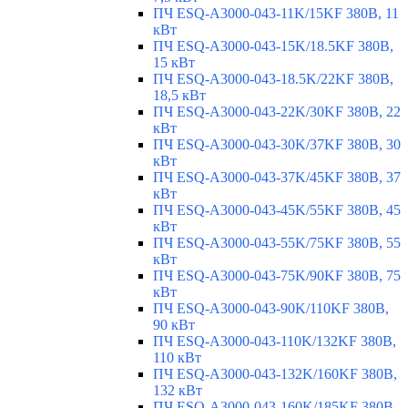
ПЧ ESQ-A3000-043-11K/15KF 380В, 11
кВт
ПЧ ESQ-A3000-043-15K/18.5KF 380В,
15 кВт
ПЧ ESQ-A3000-043-18.5K/22KF 380В,
18,5 кВт
ПЧ ESQ-A3000-043-22K/30KF 380В, 22
кВт
ПЧ ESQ-A3000-043-30K/37KF 380В, 30
кВт
ПЧ ESQ-A3000-043-37K/45KF 380В, 37
кВт
ПЧ ESQ-A3000-043-45K/55KF 380В, 45
кВт
ПЧ ESQ-A3000-043-55K/75KF 380В, 55
кВт
ПЧ ESQ-A3000-043-75K/90KF 380В, 75
кВт
ПЧ ESQ-A3000-043-90K/110KF 380В,
90 кВт
ПЧ ESQ-A3000-043-110K/132KF 380В,
110 кВт
ПЧ ESQ-A3000-043-132K/160KF 380В,
132 кВт
ПЧ ESQ-A3000-043-160K/185KF 380В,