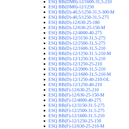
ESQ ВВ(DM0)-12/1600-31,5-210
ESQ ВВ(DM0)-12/1250
ESQ ВВ(D)-40,5/1250-31,5-300-М
ESQ ВВ(D)-40,5/1250-31,5-275
ESQ ВВ(D)-12/630-25-180
ESQ ВВ(D)-12/630-25-150-М
ESQ ВВ(D)-12/4000-40-275
ESQ ВВ(D)-12/3150-31,5-275
ESQ ВВ(D)-12/2500-31,5-275
ESQ ВВ(D)-12/1600-31,5-210
ESQ ВВ(D)-12/1250-31.5-210-М
ESQ ВВ(D)-12/1250-31,5-210
ESQ ВВ(D)-12/1250-25-210
ESQ BB(D)-12/2000-31,5-210
ESQ BB(D)-12/1600-31,5-210-М
ESQ BB(D)-12/1250-40-210-OL
ESQ BB(D)-12/1250-40-210
ESQ ВВ(F)-12/630-25-210
ESQ ВВ(F)-12/630-25-150-М
ESQ ВВ(F)-12/4000-40-275
ESQ ВВ(F)-12/3150-31.5-275
ESQ ВВ(F)-12/2500-31.5-275
ESQ ВВ(F)-12/1600-31.5-210
ESQ ВВ(F)-12/1250-25-150
ESQ BB(F)-12/630-25-210-М