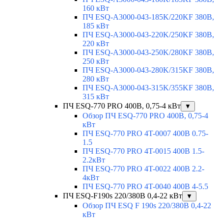
160 кВт
ПЧ ESQ-A3000-043-185K/220KF 380В,
185 кВт
ПЧ ESQ-A3000-043-220K/250KF 380В,
220 кВт
ПЧ ESQ-A3000-043-250K/280KF 380В,
250 кВт
ПЧ ESQ-A3000-043-280K/315KF 380В,
280 кВт
ПЧ ESQ-A3000-043-315K/355KF 380В,
315 кВт
ПЧ ESQ-770 PRO 400В, 0,75-4 кВт
▼
Обзор ПЧ ESQ-770 PRO 400В, 0,75-4
кВт
ПЧ ESQ-770 PRO 4T-0007 400В 0.75-
1.5
ПЧ ESQ-770 PRO 4T-0015 400В 1.5-
2.2кВт
ПЧ ESQ-770 PRO 4T-0022 400В 2.2-
4кВт
ПЧ ESQ-770 PRO 4T-0040 400В 4-5.5
ПЧ ESQ-F190s 220/380В 0,4-22 кВт
▼
Обзор ПЧ ESQ F 190s 220/380В 0,4-22
кВт