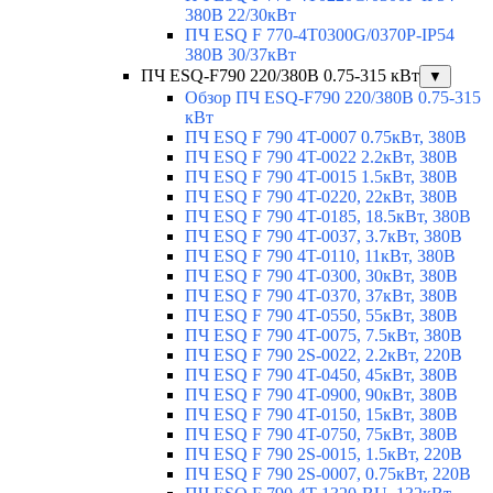
380В 22/30кВт
ПЧ ESQ F 770-4T0300G/0370P-IP54
380В 30/37кВт
ПЧ ESQ-F790 220/380В 0.75-315 кВт
▼
Обзор ПЧ ESQ-F790 220/380В 0.75-315
кВт
ПЧ ESQ F 790 4T-0007 0.75кВт, 380В
ПЧ ESQ F 790 4T-0022 2.2кВт, 380В
ПЧ ESQ F 790 4T-0015 1.5кВт, 380В
ПЧ ESQ F 790 4T-0220, 22кВт, 380В
ПЧ ESQ F 790 4T-0185, 18.5кВт, 380В
ПЧ ESQ F 790 4T-0037, 3.7кВт, 380В
ПЧ ESQ F 790 4T-0110, 11кВт, 380В
ПЧ ESQ F 790 4T-0300, 30кВт, 380В
ПЧ ESQ F 790 4T-0370, 37кВт, 380В
ПЧ ESQ F 790 4T-0550, 55кВт, 380В
ПЧ ESQ F 790 4T-0075, 7.5кВт, 380В
ПЧ ESQ F 790 2S-0022, 2.2кВт, 220В
ПЧ ESQ F 790 4T-0450, 45кВт, 380В
ПЧ ESQ F 790 4T-0900, 90кВт, 380В
ПЧ ESQ F 790 4T-0150, 15кВт, 380В
ПЧ ESQ F 790 4T-0750, 75кВт, 380В
ПЧ ESQ F 790 2S-0015, 1.5кВт, 220В
ПЧ ESQ F 790 2S-0007, 0.75кВт, 220В