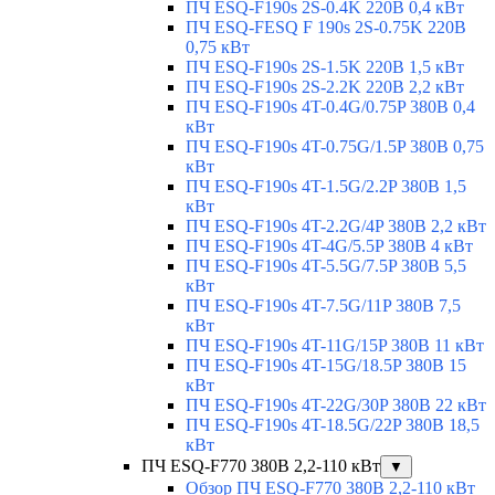
ПЧ ESQ-F190s 2S-0.4K 220В 0,4 кВт
ПЧ ESQ-FESQ F 190s 2S-0.75K 220В
0,75 кВт
ПЧ ESQ-F190s 2S-1.5K 220В 1,5 кВт
ПЧ ESQ-F190s 2S-2.2K 220В 2,2 кВт
ПЧ ESQ-F190s 4T-0.4G/0.75P 380В 0,4
кВт
ПЧ ESQ-F190s 4T-0.75G/1.5P 380В 0,75
кВт
ПЧ ESQ-F190s 4T-1.5G/2.2P 380В 1,5
кВт
ПЧ ESQ-F190s 4T-2.2G/4P 380В 2,2 кВт
ПЧ ESQ-F190s 4T-4G/5.5P 380В 4 кВт
ПЧ ESQ-F190s 4T-5.5G/7.5P 380В 5,5
кВт
ПЧ ESQ-F190s 4T-7.5G/11P 380В 7,5
кВт
ПЧ ESQ-F190s 4T-11G/15P 380В 11 кВт
ПЧ ESQ-F190s 4T-15G/18.5P 380В 15
кВт
ПЧ ESQ-F190s 4T-22G/30P 380В 22 кВт
ПЧ ESQ-F190s 4T-18.5G/22P 380В 18,5
кВт
ПЧ ESQ-F770 380В 2,2-110 кВт
▼
Обзор ПЧ ESQ-F770 380В 2,2-110 кВт