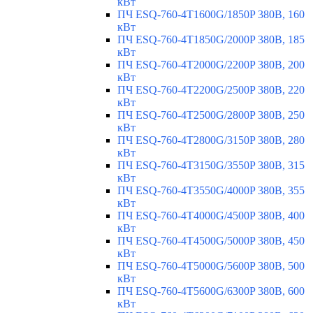
кВт
ПЧ ESQ-760-4T1600G/1850P 380В, 160
кВт
ПЧ ESQ-760-4T1850G/2000P 380В, 185
кВт
ПЧ ESQ-760-4T2000G/2200P 380В, 200
кВт
ПЧ ESQ-760-4T2200G/2500P 380В, 220
кВт
ПЧ ESQ-760-4T2500G/2800P 380В, 250
кВт
ПЧ ESQ-760-4T2800G/3150P 380В, 280
кВт
ПЧ ESQ-760-4T3150G/3550P 380В, 315
кВт
ПЧ ESQ-760-4T3550G/4000P 380В, 355
кВт
ПЧ ESQ-760-4T4000G/4500P 380В, 400
кВт
ПЧ ESQ-760-4T4500G/5000P 380В, 450
кВт
ПЧ ESQ-760-4T5000G/5600P 380В, 500
кВт
ПЧ ESQ-760-4T5600G/6300P 380В, 600
кВт