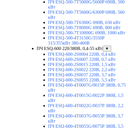
ПЧ ESQ-500-7T5000G/5600P 690В, 500
кВт
ПЧ ESQ-500-7T5600G/6300P 690В, 560
кВт
ПЧ ESQ-500-7T6300G 690В, 630 кВт
ПЧ ESQ-500-7T8000G 690В, 800 кВт
ПЧ ESQ-500-7T10000G 690В, 1000 кВт
ПЧ ESQ-500-4T3150G/3550P
315/355кВт 380-460В
ПЧ ESQ-600 220/380В, 0,4-55 кВт
▼
ПЧ ESQ-600-2S0004 220В, 0,4 кВт
ПЧ ESQ-600-2S0007 220В, 0,7 кВт
ПЧ ESQ-600-2S0015 220В, 1,5 кВт
ПЧ ESQ-600-2S0022 220В, 2,2 кВт
ПЧ ESQ-600-2S0037 220В, 3,7 кВт
ПЧ ESQ-600-2S0055 220В, 5,5 кВт
ПЧ ESQ-600-4T0007G/0015P 380В, 0,75
кВт
ПЧ ESQ-600-4T0015G/0022P 380В, 1,5
кВт
ПЧ ESQ-600-4T0022G/0037P 380В, 2,2
кВт
ПЧ ESQ-600-4T0037G/0055P 380В, 3,7
кВт
ПЧ ESQ-600-4T0055G/0075P 380В, 5,5