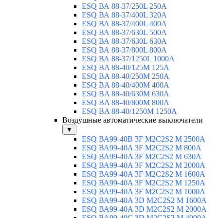
ESQ ВА 88-37/250L 250A
ESQ ВА 88-37/400L 320A
ESQ ВА 88-37/400L 400A
ESQ ВА 88-37/630L 500A
ESQ ВА 88-37/630L 630A
ESQ ВА 88-37/800L 800A
ESQ ВА 88-37/1250L 1000A
ESQ BA 88-40/125M 125A
ESQ BA 88-40/250M 250A
ESQ BA 88-40/400M 400A
ESQ BA 88-40/630М 630A
ESQ BA 88-40/800M 800A
ESQ BA 88-40/1250М 1250A
Воздушные автоматические выключатели
▼
ESQ ВА99-40B 3F M2C2S2 M 2500A
ESQ ВА99-40A 3F M2C2S2 М 800A
ESQ ВА99-40A 3F M2C2S2 М 630A
ESQ ВА99-40A 3F M2C2S2 М 2000A
ESQ ВА99-40A 3F M2C2S2 М 1600A
ESQ ВА99-40A 3F M2C2S2 М 1250A
ESQ ВА99-40A 3F M2C2S2 М 1000A
ESQ ВА99-40A 3D M2C2S2 M 1600A
ESQ ВА99-40A 3D M2C2S2 M 2000A
ESQ ВА99-40C 3D M2C2S2 M 4000A