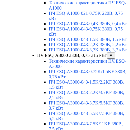
Технические характеристики ПЧ ESQ-
A1000
ПЧ ESQ-A1000-021-0,75K 220В, 0,75
кВт
ПЧ ESQ-A1000-043-0,4K 380В, 0,4 кВт
ПЧ ESQ-A1000-043-0,75K 380В, 0,75
кВт
ПЧ ESQ-A1000-043-1,5K 380В, 1,5 кВт
ПЧ ESQ-A1000-043-2,2K 380В, 2,2 кВт
ПЧ ESQ-A1000-043-3,7K 380В, 3,7 кВт
ПЧ ESQ-A3000 380В, 0,75-315 кВт
▼
Технические характеристики ПЧ ESQ-
A3000
ПЧ ESQ-A3000-043-0.75K/1.5KF 380В,
0,75 кВт
ПЧ ESQ-A3000-043-1.5K/2.2KF 380В,
1,5 кВт
ПЧ ESQ-A3000-043-2.2K/3.7KF 380В,
2,2 кВт
ПЧ ESQ-A3000-043-3.7K/5.5KF 380В,
3,7 кВт
ПЧ ESQ-A3000-043-5.5K/7.5KF 380В,
5,5 кВт
ПЧ ESQ-A3000-043-7.5K/11KF 380В,
7,5 кВт