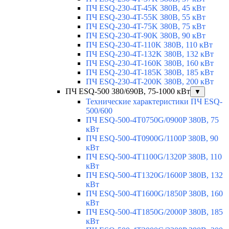
ПЧ ESQ-230-4T-45K 380В, 45 кВт
ПЧ ESQ-230-4T-55K 380В, 55 кВт
ПЧ ESQ-230-4T-75K 380В, 75 кВт
ПЧ ESQ-230-4T-90K 380В, 90 кВт
ПЧ ESQ-230-4T-110K 380В, 110 кВт
ПЧ ESQ-230-4T-132K 380В, 132 кВт
ПЧ ESQ-230-4T-160K 380В, 160 кВт
ПЧ ESQ-230-4T-185K 380В, 185 кВт
ПЧ ESQ-230-4T-200K 380В, 200 кВт
ПЧ ESQ-500 380/690В, 75-1000 кВт
▼
Технические характеристики ПЧ ESQ-
500/600
ПЧ ESQ-500-4T0750G/0900P 380В, 75
кВт
ПЧ ESQ-500-4T0900G/1100P 380В, 90
кВт
ПЧ ESQ-500-4T1100G/1320P 380В, 110
кВт
ПЧ ESQ-500-4T1320G/1600P 380В, 132
кВт
ПЧ ESQ-500-4T1600G/1850P 380В, 160
кВт
ПЧ ESQ-500-4T1850G/2000P 380В, 185
кВт