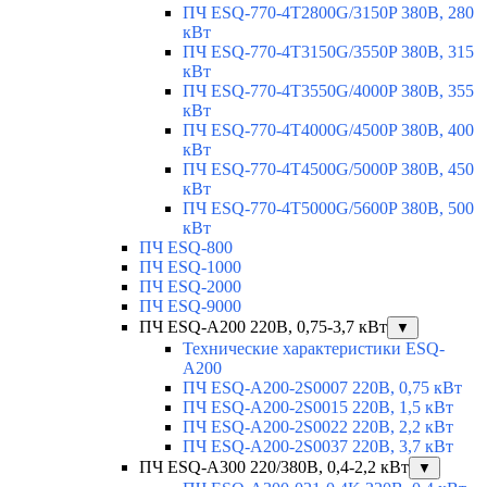
ПЧ ESQ-770-4T2800G/3150P 380В, 280
кВт
ПЧ ESQ-770-4T3150G/3550P 380В, 315
кВт
ПЧ ESQ-770-4T3550G/4000P 380В, 355
кВт
ПЧ ESQ-770-4T4000G/4500P 380В, 400
кВт
ПЧ ESQ-770-4T4500G/5000P 380В, 450
кВт
ПЧ ESQ-770-4T5000G/5600P 380В, 500
кВт
ПЧ ESQ-800
ПЧ ESQ-1000
ПЧ ESQ-2000
ПЧ ESQ-9000
ПЧ ESQ-A200 220В, 0,75-3,7 кВт
▼
Технические характеристики ESQ-
A200
ПЧ ESQ-A200-2S0007 220В, 0,75 кВт
ПЧ ESQ-A200-2S0015 220В, 1,5 кВт
ПЧ ESQ-A200-2S0022 220В, 2,2 кВт
ПЧ ESQ-A200-2S0037 220В, 3,7 кВт
ПЧ ESQ-A300 220/380В, 0,4-2,2 кВт
▼