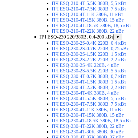
ПЧ ESQ-210-4T-5.5K 380В, 5,5 кВт
ПЧ ESQ-210-4T-7.5K 380В, 7,5 кВт
ПЧ ESQ-210-4T-11K 380В, 11 кВт
ПЧ ESQ-210-4T-15K 380В, 15 кВт
ПЧ ESQ-210-4T-18.5K 380В, 18,5 кВт
ПЧ ESQ-210-4T-22K 380В, 22 кВт
ПЧ ESQ-230 220/380В, 0,4-200 кВт
▼
ПЧ ESQ-230-2S-0.4K 220В, 0,4 кВт
ПЧ ESQ-230-2S-0.7K 220В, 0,75 кВт
ПЧ ESQ-230-2S-1.5K 220В, 1,5 кВт
ПЧ ESQ-230-2S-2.2K 220В, 2,2 кВт
ПЧ ESQ-230-2S-4K 220В, 4 кВт
ПЧ ESQ-230-2S-5.5K 220В, 5,5 кВт
ПЧ ESQ-230-4T-0.7K 380В, 0,7 кВт
ПЧ ESQ-230-4T-1.5K 380В, 1,5 кВт
ПЧ ESQ-230-4T-2.2K 380В, 2,2 кВт
ПЧ ESQ-230-4T-4K 380В, 4 кВт
ПЧ ESQ-230-4T-5.5K 380В, 5,5 кВт
ПЧ ESQ-230-4T-7.5K 380В, 7,5 кВт
ПЧ ESQ-230-4T-11K 380В, 11 кВт
ПЧ ESQ-230-4T-15K 380В, 15 кВт
ПЧ ESQ-230-4T-18.5K 380В, 18,5 кВт
ПЧ ESQ-230-4T-22K 380В, 22 кВт
ПЧ ESQ-230-4T-30K 380В, 30 кВт
ПЧ ESQ-230-4T-37K 380В, 37 кВт