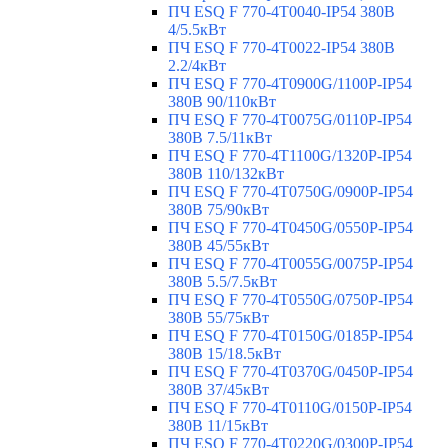
ПЧ ESQ F 770-4T0040-IP54 380В
4/5.5кВт
ПЧ ESQ F 770-4T0022-IP54 380В
2.2/4кВт
ПЧ ESQ F 770-4Т0900G/1100P-IP54
380В 90/110кВт
ПЧ ESQ F 770-4T0075G/0110P-IP54
380В 7.5/11кВт
ПЧ ESQ F 770-4T1100G/1320P-IP54
380В 110/132кВт
ПЧ ESQ F 770-4T0750G/0900P-IP54
380В 75/90кВт
ПЧ ESQ F 770-4T0450G/0550P-IP54
380В 45/55кВт
ПЧ ESQ F 770-4T0055G/0075P-IP54
380В 5.5/7.5кВт
ПЧ ESQ F 770-4T0550G/0750P-IP54
380В 55/75кВт
ПЧ ESQ F 770-4T0150G/0185P-IP54
380В 15/18.5кВт
ПЧ ESQ F 770-4T0370G/0450P-IP54
380В 37/45кВт
ПЧ ESQ F 770-4T0110G/0150P-IP54
380В 11/15кВт
ПЧ ESQ F 770-4T0220G/0300P-IP54