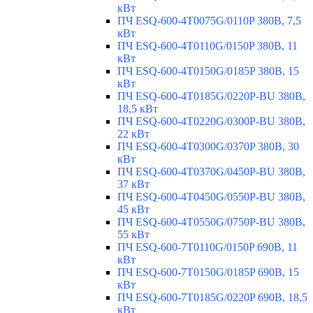
кВт
ПЧ ESQ-600-4T0075G/0110P 380В, 7,5
кВт
ПЧ ESQ-600-4T0110G/0150P 380В, 11
кВт
ПЧ ESQ-600-4T0150G/0185P 380В, 15
кВт
ПЧ ESQ-600-4T0185G/0220P-BU 380В,
18,5 кВт
ПЧ ESQ-600-4T0220G/0300P-BU 380В,
22 кВт
ПЧ ESQ-600-4T0300G/0370P 380В, 30
кВт
ПЧ ESQ-600-4T0370G/0450P-BU 380В,
37 кВт
ПЧ ESQ-600-4T0450G/0550P-BU 380В,
45 кВт
ПЧ ESQ-600-4T0550G/0750P-BU 380В,
55 кВт
ПЧ ESQ-600-7T0110G/0150P 690В, 11
кВт
ПЧ ESQ-600-7T0150G/0185P 690В, 15
кВт
ПЧ ESQ-600-7T0185G/0220P 690В, 18,5
кВт