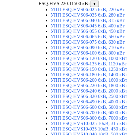
ESQ-HVS 220-11500 кВт
▼
УПП ESQ-HVS06-025 6кВ, 220 кВт
УПП ESQ-HVS06-035 6кВ, 280 кВт
УПП ESQ-HVS06-040 6кВ, 315 кВт
УПП ESQ-HVS06-045 6кВ, 400 кВт
УПП ESQ-HVS06-055 6кВ, 450 кВт
УПП ESQ-HVS06-065 6кВ, 560 кВт
УПП ESQ-HVS06-075 6кВ, 630 кВт
УПП ESQ-HVS06-090 6кВ, 710 кВт
УПП ESQ-HVS06-100 6кВ, 800 кВт
УПП ESQ-HVS06-120 6кВ, 1000 кВт
УПП ESQ-HVS06-135 6кВ, 1120 кВт
УПП ESQ-HVS06-150 6кВ, 1250 кВт
УПП ESQ-HVS06-180 6кВ, 1400 кВт
УПП ESQ-HVS06-200 6кВ, 1600 кВт
УПП ESQ-HVS06-220 6кВ, 1800 кВт
УПП ESQ-HVS06-240 6кВ, 2000 кВт
УПП ESQ-HVS06-320 6кВ, 2500 кВт
УПП ESQ-HVS06-490 6кВ, 4000 кВт
УПП ESQ-HVS06-600 6кВ, 5000 кВт
УПП ESQ-HVS06-700 6кВ, 6000 кВт
УПП ESQ-HVS06-800 6кВ, 7000 кВт
УПП ESQ-HVS10-025 10кВ, 315 кВт
УПП ESQ-HVS10-035 10кВ, 450 кВт
УПП ESQ-HVS10-040 10кВ, 500 кВт