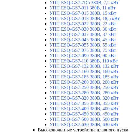
УПП ESQ-GS7-7D5 380В, 7,5 кВт
УПП ESQ-GS7-011 380В, 11 кВт
УПП ESQ-GS7-015 380В, 15 кВт
УПП ESQ-GS7-018 380В, 18,5 кВт
УПП ESQ-GS7-022 380В, 22 кВт
УПП ESQ-GS7-030 380В, 30 кВт
УПП ESQ-GS7-037 380В, 37 кВт
УПП ESQ-GS7-045 380В, 45 кВт
УПП ESQ-GS7-055 380В, 55 кВт
УПП ESQ-GS7-075 380В, 75 кВт
УПП ESQ-GS7-090 380В, 90 кВт
УПП ESQ-GS7-110 380В, 110 кВт
УПП ESQ-GS7-132 380В, 132 кВт
УПП ESQ-GS7-160 380В, 160 кВт
УПП ESQ-GS7-185 380В, 185 кВт
УПП ESQ-GS7-200 380В, 200 кВт
УПП ESQ-GS7-250 380В, 250 кВт
УПП ESQ-GS7-280 380В, 280 кВт
УПП ESQ-GS7-320 380В, 320 кВт
УПП ESQ-GS7-355 380В, 355 кВт
УПП ESQ-GS7-400 380В, 400 кВт
УПП ESQ-GS7-450 380В, 450 кВт
УПП ESQ-GS7-500 380В, 500 кВт
УПП ESQ-GS7-630 380В, 630 кВт
Высоковольтные устройства плавного пуска