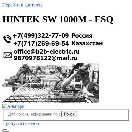
Перейти к контенту
HINTEK SW 1000M - ESQ
Поиск
Пропустить меню