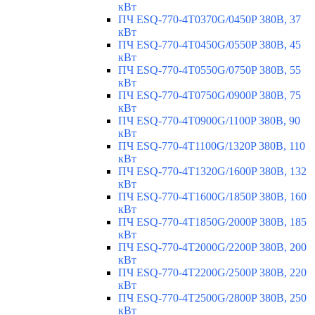
кВт
ПЧ ESQ-770-4T0370G/0450P 380В, 37
кВт
ПЧ ESQ-770-4T0450G/0550P 380В, 45
кВт
ПЧ ESQ-770-4T0550G/0750P 380В, 55
кВт
ПЧ ESQ-770-4T0750G/0900P 380В, 75
кВт
ПЧ ESQ-770-4T0900G/1100P 380В, 90
кВт
ПЧ ESQ-770-4T1100G/1320P 380В, 110
кВт
ПЧ ESQ-770-4T1320G/1600P 380В, 132
кВт
ПЧ ESQ-770-4T1600G/1850P 380В, 160
кВт
ПЧ ESQ-770-4T1850G/2000P 380В, 185
кВт
ПЧ ESQ-770-4T2000G/2200P 380В, 200
кВт
ПЧ ESQ-770-4T2200G/2500P 380В, 220
кВт
ПЧ ESQ-770-4T2500G/2800P 380В, 250
кВт