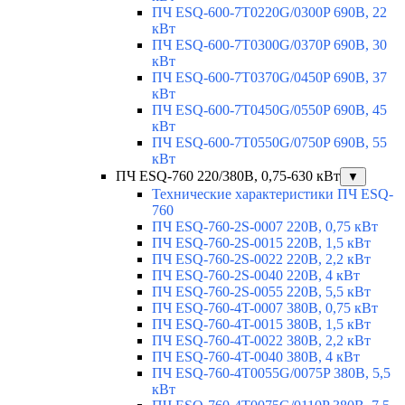
ПЧ ESQ-600-7T0220G/0300P 690В, 22
кВт
ПЧ ESQ-600-7T0300G/0370P 690В, 30
кВт
ПЧ ESQ-600-7T0370G/0450P 690В, 37
кВт
ПЧ ESQ-600-7T0450G/0550P 690В, 45
кВт
ПЧ ESQ-600-7T0550G/0750P 690В, 55
кВт
ПЧ ESQ-760 220/380В, 0,75-630 кВт
▼
Технические характеристики ПЧ ESQ-
760
ПЧ ESQ-760-2S-0007 220В, 0,75 кВт
ПЧ ESQ-760-2S-0015 220В, 1,5 кВт
ПЧ ESQ-760-2S-0022 220В, 2,2 кВт
ПЧ ESQ-760-2S-0040 220В, 4 кВт
ПЧ ESQ-760-2S-0055 220В, 5,5 кВт
ПЧ ESQ-760-4T-0007 380В, 0,75 кВт
ПЧ ESQ-760-4T-0015 380В, 1,5 кВт
ПЧ ESQ-760-4T-0022 380В, 2,2 кВт
ПЧ ESQ-760-4T-0040 380В, 4 кВт
ПЧ ESQ-760-4T0055G/0075P 380В, 5,5
кВт