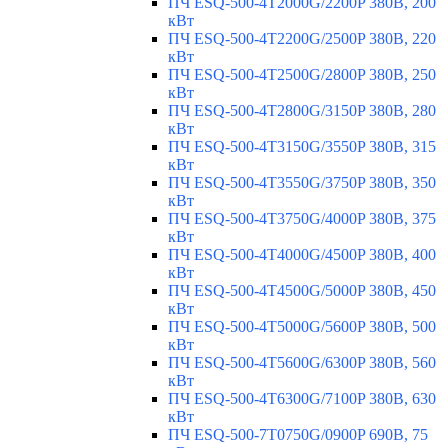
ПЧ ESQ-500-4T2000G/2200P 380В, 200
кВт
ПЧ ESQ-500-4T2200G/2500P 380В, 220
кВт
ПЧ ESQ-500-4T2500G/2800P 380В, 250
кВт
ПЧ ESQ-500-4T2800G/3150P 380В, 280
кВт
ПЧ ESQ-500-4T3150G/3550P 380В, 315
кВт
ПЧ ESQ-500-4T3550G/3750P 380В, 350
кВт
ПЧ ESQ-500-4T3750G/4000P 380В, 375
кВт
ПЧ ESQ-500-4T4000G/4500P 380В, 400
кВт
ПЧ ESQ-500-4T4500G/5000P 380В, 450
кВт
ПЧ ESQ-500-4T5000G/5600P 380В, 500
кВт
ПЧ ESQ-500-4T5600G/6300P 380В, 560
кВт
ПЧ ESQ-500-4T6300G/7100P 380В, 630
кВт
ПЧ ESQ-500-7T0750G/0900P 690В, 75