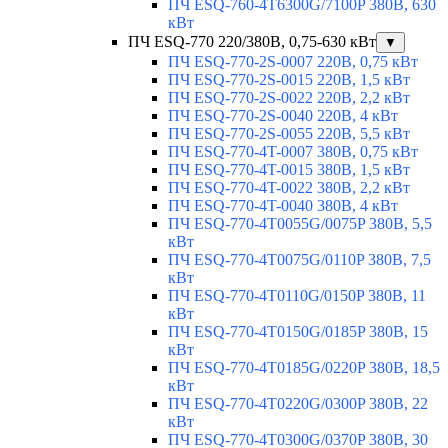
ПЧ ESQ-760-4T6300G/7100P 380В, 630
кВт
ПЧ ESQ-770 220/380В, 0,75-630 кВт
▼
ПЧ ESQ-770-2S-0007 220В, 0,75 кВт
ПЧ ESQ-770-2S-0015 220В, 1,5 кВт
ПЧ ESQ-770-2S-0022 220В, 2,2 кВт
ПЧ ESQ-770-2S-0040 220В, 4 кВт
ПЧ ESQ-770-2S-0055 220В, 5,5 кВт
ПЧ ESQ-770-4T-0007 380В, 0,75 кВт
ПЧ ESQ-770-4T-0015 380В, 1,5 кВт
ПЧ ESQ-770-4T-0022 380В, 2,2 кВт
ПЧ ESQ-770-4T-0040 380В, 4 кВт
ПЧ ESQ-770-4T0055G/0075P 380В, 5,5
кВт
ПЧ ESQ-770-4T0075G/0110P 380В, 7,5
кВт
ПЧ ESQ-770-4T0110G/0150P 380В, 11
кВт
ПЧ ESQ-770-4T0150G/0185P 380В, 15
кВт
ПЧ ESQ-770-4T0185G/0220P 380В, 18,5
кВт
ПЧ ESQ-770-4T0220G/0300P 380В, 22
кВт
ПЧ ESQ-770-4T0300G/0370P 380В, 30