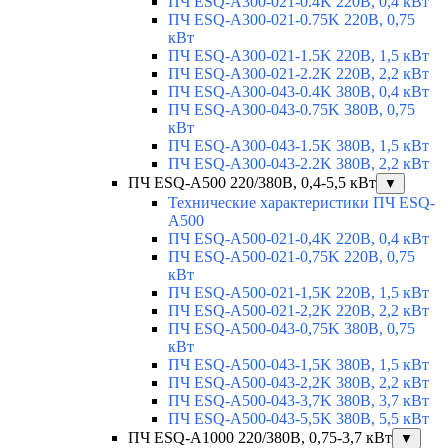
ПЧ ESQ-A300-021-0.4K 220В, 0,4 кВт
ПЧ ESQ-A300-021-0.75K 220В, 0,75
кВт
ПЧ ESQ-A300-021-1.5K 220В, 1,5 кВт
ПЧ ESQ-A300-021-2.2K 220В, 2,2 кВт
ПЧ ESQ-A300-043-0.4K 380В, 0,4 кВт
ПЧ ESQ-A300-043-0.75K 380В, 0,75
кВт
ПЧ ESQ-A300-043-1.5K 380В, 1,5 кВт
ПЧ ESQ-A300-043-2.2K 380В, 2,2 кВт
ПЧ ESQ-A500 220/380В, 0,4-5,5 кВт
▼
Технические характеристики ПЧ ESQ-
A500
ПЧ ESQ-A500-021-0,4K 220В, 0,4 кВт
ПЧ ESQ-A500-021-0,75K 220В, 0,75
кВт
ПЧ ESQ-A500-021-1,5K 220В, 1,5 кВт
ПЧ ESQ-A500-021-2,2K 220В, 2,2 кВт
ПЧ ESQ-A500-043-0,75K 380В, 0,75
кВт
ПЧ ESQ-A500-043-1,5K 380В, 1,5 кВт
ПЧ ESQ-A500-043-2,2K 380В, 2,2 кВт
ПЧ ESQ-A500-043-3,7K 380В, 3,7 кВт
ПЧ ESQ-A500-043-5,5K 380В, 5,5 кВт
ПЧ ESQ-A1000 220/380В, 0,75-3,7 кВт
▼