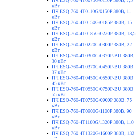
ПЧ ESQ-760-4T0075G/0110P 380В, 7,5
кВт
ПЧ ESQ-760-4T0110G/0150P 380В, 11
кВт
ПЧ ESQ-760-4T0150G/0185P 380В, 15
кВт
ПЧ ESQ-760-4T0185G/0220P 380В, 18,5
кВт
ПЧ ESQ-760-4T0220G/0300P 380В, 22
кВт
ПЧ ESQ-760-4T0300G/0370P-BU 380В,
30 кВт
ПЧ ESQ-760-4T0370G/0450P-BU 380В,
37 кВт
ПЧ ESQ-760-4T0450G/0550P-BU 380В,
45 кВт
ПЧ ESQ-760-4T0550G/0750P-BU 380В,
55 кВт
ПЧ ESQ-760-4T0750G/0900P 380В, 75
кВт
ПЧ ESQ-760-4T0900G/1100P 380В, 90
кВт
ПЧ ESQ-760-4T1100G/1320P 380В, 110
кВт
ПЧ ESQ-760-4T1320G/1600P 380В, 132