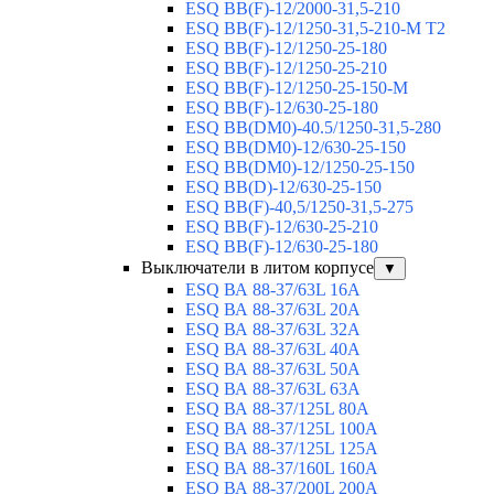
ESQ BB(F)-12/2000-31,5-210
ESQ BB(F)-12/1250-31,5-210-М T2
ESQ BB(F)-12/1250-25-180
ESQ ВВ(F)-12/1250-25-210
ESQ ВВ(F)-12/1250-25-150-М
ESQ BB(F)-12/630-25-180
ESQ ВВ(DM0)-40.5/1250-31,5-280
ESQ ВВ(DM0)-12/630-25-150
ESQ ВВ(DM0)-12/1250-25-150
ESQ BB(D)-12/630-25-150
ESQ ВВ(F)-40,5/1250-31,5-275
ESQ ВВ(F)-12/630-25-210
ESQ ВВ(F)-12/630-25-180
Выключатели в литом корпусе
▼
ESQ ВА 88-37/63L 16A
ESQ ВА 88-37/63L 20A
ESQ ВА 88-37/63L 32A
ESQ ВА 88-37/63L 40A
ESQ ВА 88-37/63L 50A
ESQ ВА 88-37/63L 63A
ESQ ВА 88-37/125L 80A
ESQ ВА 88-37/125L 100A
ESQ ВА 88-37/125L 125A
ESQ ВА 88-37/160L 160A
ESQ ВА 88-37/200L 200A