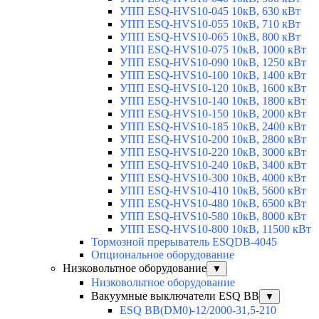
УПП ESQ-HVS10-045 10кВ, 630 кВт
УПП ESQ-HVS10-055 10кВ, 710 кВт
УПП ESQ-HVS10-065 10кВ, 800 кВт
УПП ESQ-HVS10-075 10кВ, 1000 кВт
УПП ESQ-HVS10-090 10кВ, 1250 кВт
УПП ESQ-HVS10-100 10кВ, 1400 кВт
УПП ESQ-HVS10-120 10кВ, 1600 кВт
УПП ESQ-HVS10-140 10кВ, 1800 кВт
УПП ESQ-HVS10-150 10кВ, 2000 кВт
УПП ESQ-HVS10-185 10кВ, 2400 кВт
УПП ESQ-HVS10-200 10кВ, 2800 кВт
УПП ESQ-HVS10-220 10кВ, 3000 кВт
УПП ESQ-HVS10-240 10кВ, 3400 кВт
УПП ESQ-HVS10-300 10кВ, 4000 кВт
УПП ESQ-HVS10-410 10кВ, 5600 кВт
УПП ESQ-HVS10-480 10кВ, 6500 кВт
УПП ESQ-HVS10-580 10кВ, 8000 кВт
УПП ESQ-HVS10-800 10кВ, 11500 кВт
Тормозной прерыватель ESQDB-4045
Опциональное оборудование
Низковольтное оборудование
▼
Низковольтное оборудование
Вакуумные выключатели ESQ BB
▼
ESQ ВВ(DM0)-12/2000-31,5-210