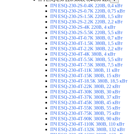
ПЧ ESQ-230-2S-0.4K 220В, 0,4 кВт
ПЧ ESQ-230-2S-0.7K 220В, 0,75 кВт
ПЧ ESQ-230-2S-1.5K 220В, 1,5 кВт
ПЧ ESQ-230-2S-2.2K 220В, 2,2 кВт
ПЧ ESQ-230-2S-4K 220В, 4 кВт
ПЧ ESQ-230-2S-5.5K 220В, 5,5 кВт
ПЧ ESQ-230-4T-0.7K 380В, 0,7 кВт
ПЧ ESQ-230-4T-1.5K 380В, 1,5 кВт
ПЧ ESQ-230-4T-2.2K 380В, 2,2 кВт
ПЧ ESQ-230-4T-4K 380В, 4 кВт
ПЧ ESQ-230-4T-5.5K 380В, 5,5 кВт
ПЧ ESQ-230-4T-7.5K 380В, 7,5 кВт
ПЧ ESQ-230-4T-11K 380В, 11 кВт
ПЧ ESQ-230-4T-15K 380В, 15 кВт
ПЧ ESQ-230-4T-18.5K 380В, 18,5 кВт
ПЧ ESQ-230-4T-22K 380В, 22 кВт
ПЧ ESQ-230-4T-30K 380В, 30 кВт
ПЧ ESQ-230-4T-37K 380В, 37 кВт
ПЧ ESQ-230-4T-45K 380В, 45 кВт
ПЧ ESQ-230-4T-55K 380В, 55 кВт
ПЧ ESQ-230-4T-75K 380В, 75 кВт
ПЧ ESQ-230-4T-90K 380В, 90 кВт
ПЧ ESQ-230-4T-110K 380В, 110 кВт
ПЧ ESQ-230-4T-132K 380В, 132 кВт