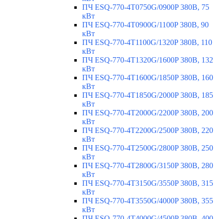
ПЧ ESQ-770-4T0750G/0900P 380В, 75
кВт
ПЧ ESQ-770-4T0900G/1100P 380В, 90
кВт
ПЧ ESQ-770-4T1100G/1320P 380В, 110
кВт
ПЧ ESQ-770-4T1320G/1600P 380В, 132
кВт
ПЧ ESQ-770-4T1600G/1850P 380В, 160
кВт
ПЧ ESQ-770-4T1850G/2000P 380В, 185
кВт
ПЧ ESQ-770-4T2000G/2200P 380В, 200
кВт
ПЧ ESQ-770-4T2200G/2500P 380В, 220
кВт
ПЧ ESQ-770-4T2500G/2800P 380В, 250
кВт
ПЧ ESQ-770-4T2800G/3150P 380В, 280
кВт
ПЧ ESQ-770-4T3150G/3550P 380В, 315
кВт
ПЧ ESQ-770-4T3550G/4000P 380В, 355
кВт
ПЧ ESQ-770-4T4000G/4500P 380В, 400