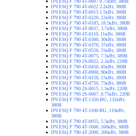
ПЧ ESQ F 790 4T-0007 0.75кВт, 380В
ПЧ ESQ F 790 4T-0022 2.2кВт, 380В
ПЧ ESQ F 790 4T-0015 1.5кВт, 380В
ПЧ ESQ F 790 4T-0220, 22кВт, 380В
ПЧ ESQ F 790 4T-0185, 18.5кВт, 380В
ПЧ ESQ F 790 4T-0037, 3.7кВт, 380В
ПЧ ESQ F 790 4T-0110, 11кВт, 380В
ПЧ ESQ F 790 4T-0300, 30кВт, 380В
ПЧ ESQ F 790 4T-0370, 37кВт, 380В
ПЧ ESQ F 790 4T-0550, 55кВт, 380В
ПЧ ESQ F 790 4T-0075, 7.5кВт, 380В
ПЧ ESQ F 790 2S-0022, 2.2кВт, 220В
ПЧ ESQ F 790 4T-0450, 45кВт, 380В
ПЧ ESQ F 790 4T-0900, 90кВт, 380В
ПЧ ESQ F 790 4T-0150, 15кВт, 380В
ПЧ ESQ F 790 4T-0750, 75кВт, 380В
ПЧ ESQ F 790 2S-0015, 1.5кВт, 220В
ПЧ ESQ F 790 2S-0007, 0.75кВт, 220В
ПЧ ESQ F 790 4T-1320-BU, 132кВт,
380В
ПЧ ESQ F 790 4T-1100-BU, 110кВт,
380В
ПЧ ESQ F 790 4T-0055, 5.5кВт, 380В
ПЧ ESQ F 790 4T-1600, 160кВт, 380В
ПЧ ESQ F 790 4T-2000, 200кВт, 380В