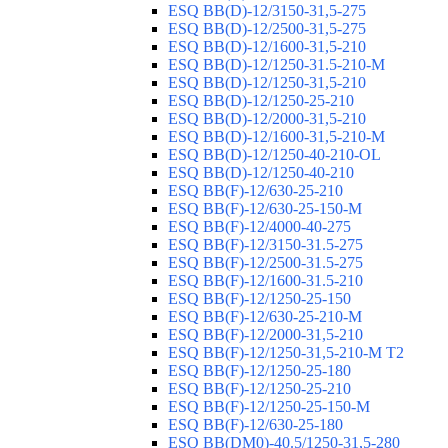
ESQ ВВ(D)-12/3150-31,5-275
ESQ ВВ(D)-12/2500-31,5-275
ESQ ВВ(D)-12/1600-31,5-210
ESQ ВВ(D)-12/1250-31.5-210-М
ESQ ВВ(D)-12/1250-31,5-210
ESQ ВВ(D)-12/1250-25-210
ESQ BB(D)-12/2000-31,5-210
ESQ BB(D)-12/1600-31,5-210-М
ESQ BB(D)-12/1250-40-210-OL
ESQ BB(D)-12/1250-40-210
ESQ ВВ(F)-12/630-25-210
ESQ ВВ(F)-12/630-25-150-М
ESQ ВВ(F)-12/4000-40-275
ESQ ВВ(F)-12/3150-31.5-275
ESQ ВВ(F)-12/2500-31.5-275
ESQ ВВ(F)-12/1600-31.5-210
ESQ ВВ(F)-12/1250-25-150
ESQ BB(F)-12/630-25-210-М
ESQ BB(F)-12/2000-31,5-210
ESQ BB(F)-12/1250-31,5-210-М T2
ESQ BB(F)-12/1250-25-180
ESQ ВВ(F)-12/1250-25-210
ESQ ВВ(F)-12/1250-25-150-М
ESQ BB(F)-12/630-25-180
ESQ ВВ(DM0)-40.5/1250-31,5-280