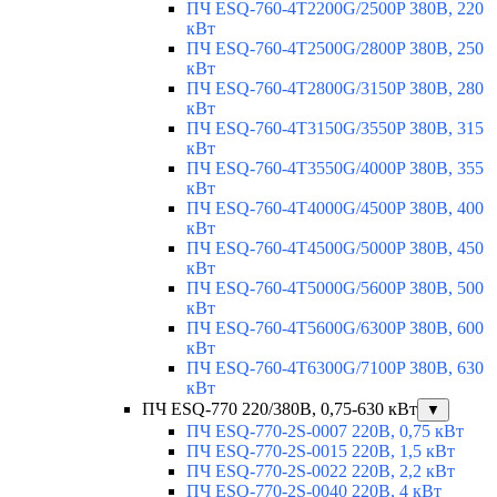
ПЧ ESQ-760-4T2200G/2500P 380В, 220
кВт
ПЧ ESQ-760-4T2500G/2800P 380В, 250
кВт
ПЧ ESQ-760-4T2800G/3150P 380В, 280
кВт
ПЧ ESQ-760-4T3150G/3550P 380В, 315
кВт
ПЧ ESQ-760-4T3550G/4000P 380В, 355
кВт
ПЧ ESQ-760-4T4000G/4500P 380В, 400
кВт
ПЧ ESQ-760-4T4500G/5000P 380В, 450
кВт
ПЧ ESQ-760-4T5000G/5600P 380В, 500
кВт
ПЧ ESQ-760-4T5600G/6300P 380В, 600
кВт
ПЧ ESQ-760-4T6300G/7100P 380В, 630
кВт
ПЧ ESQ-770 220/380В, 0,75-630 кВт
▼
ПЧ ESQ-770-2S-0007 220В, 0,75 кВт
ПЧ ESQ-770-2S-0015 220В, 1,5 кВт
ПЧ ESQ-770-2S-0022 220В, 2,2 кВт
ПЧ ESQ-770-2S-0040 220В, 4 кВт