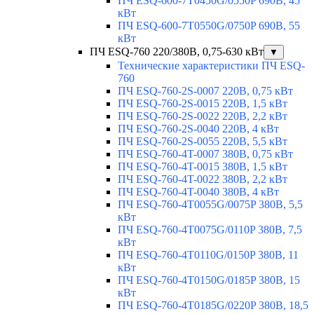
ПЧ ESQ-600-7T0450G/0550P 690В, 45
кВт
ПЧ ESQ-600-7T0550G/0750P 690В, 55
кВт
ПЧ ESQ-760 220/380В, 0,75-630 кВт
▼
Технические характеристики ПЧ ESQ-
760
ПЧ ESQ-760-2S-0007 220В, 0,75 кВт
ПЧ ESQ-760-2S-0015 220В, 1,5 кВт
ПЧ ESQ-760-2S-0022 220В, 2,2 кВт
ПЧ ESQ-760-2S-0040 220В, 4 кВт
ПЧ ESQ-760-2S-0055 220В, 5,5 кВт
ПЧ ESQ-760-4T-0007 380В, 0,75 кВт
ПЧ ESQ-760-4T-0015 380В, 1,5 кВт
ПЧ ESQ-760-4T-0022 380В, 2,2 кВт
ПЧ ESQ-760-4T-0040 380В, 4 кВт
ПЧ ESQ-760-4T0055G/0075P 380В, 5,5
кВт
ПЧ ESQ-760-4T0075G/0110P 380В, 7,5
кВт
ПЧ ESQ-760-4T0110G/0150P 380В, 11
кВт
ПЧ ESQ-760-4T0150G/0185P 380В, 15
кВт
ПЧ ESQ-760-4T0185G/0220P 380В, 18,5