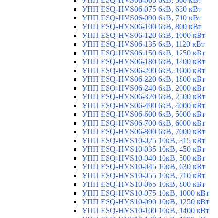
УПП ESQ-HVS06-065 6кВ, 560 кВт
УПП ESQ-HVS06-075 6кВ, 630 кВт
УПП ESQ-HVS06-090 6кВ, 710 кВт
УПП ESQ-HVS06-100 6кВ, 800 кВт
УПП ESQ-HVS06-120 6кВ, 1000 кВт
УПП ESQ-HVS06-135 6кВ, 1120 кВт
УПП ESQ-HVS06-150 6кВ, 1250 кВт
УПП ESQ-HVS06-180 6кВ, 1400 кВт
УПП ESQ-HVS06-200 6кВ, 1600 кВт
УПП ESQ-HVS06-220 6кВ, 1800 кВт
УПП ESQ-HVS06-240 6кВ, 2000 кВт
УПП ESQ-HVS06-320 6кВ, 2500 кВт
УПП ESQ-HVS06-490 6кВ, 4000 кВт
УПП ESQ-HVS06-600 6кВ, 5000 кВт
УПП ESQ-HVS06-700 6кВ, 6000 кВт
УПП ESQ-HVS06-800 6кВ, 7000 кВт
УПП ESQ-HVS10-025 10кВ, 315 кВт
УПП ESQ-HVS10-035 10кВ, 450 кВт
УПП ESQ-HVS10-040 10кВ, 500 кВт
УПП ESQ-HVS10-045 10кВ, 630 кВт
УПП ESQ-HVS10-055 10кВ, 710 кВт
УПП ESQ-HVS10-065 10кВ, 800 кВт
УПП ESQ-HVS10-075 10кВ, 1000 кВт
УПП ESQ-HVS10-090 10кВ, 1250 кВт
УПП ESQ-HVS10-100 10кВ, 1400 кВт