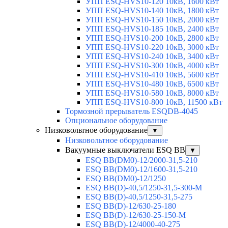
УПП ESQ-HVS10-120 10кВ, 1600 кВт
УПП ESQ-HVS10-140 10кВ, 1800 кВт
УПП ESQ-HVS10-150 10кВ, 2000 кВт
УПП ESQ-HVS10-185 10кВ, 2400 кВт
УПП ESQ-HVS10-200 10кВ, 2800 кВт
УПП ESQ-HVS10-220 10кВ, 3000 кВт
УПП ESQ-HVS10-240 10кВ, 3400 кВт
УПП ESQ-HVS10-300 10кВ, 4000 кВт
УПП ESQ-HVS10-410 10кВ, 5600 кВт
УПП ESQ-HVS10-480 10кВ, 6500 кВт
УПП ESQ-HVS10-580 10кВ, 8000 кВт
УПП ESQ-HVS10-800 10кВ, 11500 кВт
Тормозной прерыватель ESQDB-4045
Опциональное оборудование
Низковольтное оборудование
▼
Низковольтное оборудование
Вакуумные выключатели ESQ BB
▼
ESQ ВВ(DM0)-12/2000-31,5-210
ESQ ВВ(DM0)-12/1600-31,5-210
ESQ ВВ(DM0)-12/1250
ESQ ВВ(D)-40,5/1250-31,5-300-М
ESQ ВВ(D)-40,5/1250-31,5-275
ESQ ВВ(D)-12/630-25-180
ESQ ВВ(D)-12/630-25-150-М
ESQ ВВ(D)-12/4000-40-275