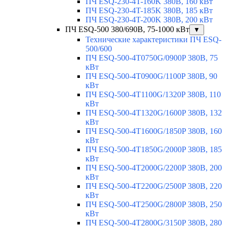
ПЧ ESQ-230-4T-160K 380В, 160 кВт
ПЧ ESQ-230-4T-185K 380В, 185 кВт
ПЧ ESQ-230-4T-200K 380В, 200 кВт
ПЧ ESQ-500 380/690В, 75-1000 кВт
▼
Технические характеристики ПЧ ESQ-
500/600
ПЧ ESQ-500-4T0750G/0900P 380В, 75
кВт
ПЧ ESQ-500-4T0900G/1100P 380В, 90
кВт
ПЧ ESQ-500-4T1100G/1320P 380В, 110
кВт
ПЧ ESQ-500-4T1320G/1600P 380В, 132
кВт
ПЧ ESQ-500-4T1600G/1850P 380В, 160
кВт
ПЧ ESQ-500-4T1850G/2000P 380В, 185
кВт
ПЧ ESQ-500-4T2000G/2200P 380В, 200
кВт
ПЧ ESQ-500-4T2200G/2500P 380В, 220
кВт
ПЧ ESQ-500-4T2500G/2800P 380В, 250
кВт
ПЧ ESQ-500-4T2800G/3150P 380В, 280