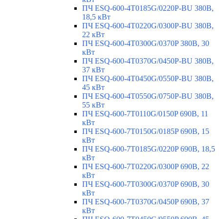
ПЧ ESQ-600-4T0185G/0220P-BU 380В,
18,5 кВт
ПЧ ESQ-600-4T0220G/0300P-BU 380В,
22 кВт
ПЧ ESQ-600-4T0300G/0370P 380В, 30
кВт
ПЧ ESQ-600-4T0370G/0450P-BU 380В,
37 кВт
ПЧ ESQ-600-4T0450G/0550P-BU 380В,
45 кВт
ПЧ ESQ-600-4T0550G/0750P-BU 380В,
55 кВт
ПЧ ESQ-600-7T0110G/0150P 690В, 11
кВт
ПЧ ESQ-600-7T0150G/0185P 690В, 15
кВт
ПЧ ESQ-600-7T0185G/0220P 690В, 18,5
кВт
ПЧ ESQ-600-7T0220G/0300P 690В, 22
кВт
ПЧ ESQ-600-7T0300G/0370P 690В, 30
кВт
ПЧ ESQ-600-7T0370G/0450P 690В, 37
кВт