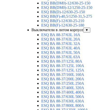
ESQ ВВ(DM0)-12/630-25-150
ESQ ВВ(DM0)-12/1250-25-150
ESQ BB(D)-12/630-25-150
ESQ ВВ(F)-40,5/1250-31,5-275
ESQ ВВ(F)-12/630-25-210
ESQ ВВ(F)-12/630-25-180
Выключатели в литом корпусе
▼
ESQ ВА 88-37/63L 16A
ESQ ВА 88-37/63L 20A
ESQ ВА 88-37/63L 32A
ESQ ВА 88-37/63L 40A
ESQ ВА 88-37/63L 50A
ESQ ВА 88-37/63L 63A
ESQ ВА 88-37/125L 80A
ESQ ВА 88-37/125L 100A
ESQ ВА 88-37/125L 125A
ESQ ВА 88-37/160L 160A
ESQ ВА 88-37/200L 200A
ESQ ВА 88-37/250L 250A
ESQ ВА 88-37/400L 320A
ESQ ВА 88-37/400L 400A
ESQ ВА 88-37/630L 500A
ESQ ВА 88-37/630L 630A
ESQ ВА 88-37/800L 800A
ESQ ВА 88-37/1250L 1000A