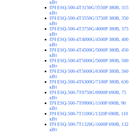
кВт
ПЧ ESQ-500-4T3150G/3550P 380В, 315
кВт
ПЧ ESQ-500-4T3550G/3750P 380В, 350
кВт
ПЧ ESQ-500-4T3750G/4000P 380В, 375
кВт
ПЧ ESQ-500-4T4000G/4500P 380В, 400
кВт
ПЧ ESQ-500-4T4500G/5000P 380В, 450
кВт
ПЧ ESQ-500-4T5000G/5600P 380В, 500
кВт
ПЧ ESQ-500-4T5600G/6300P 380В, 560
кВт
ПЧ ESQ-500-4T6300G/7100P 380В, 630
кВт
ПЧ ESQ-500-7T0750G/0900P 690В, 75
кВт
ПЧ ESQ-500-7T0900G/1100P 690В, 90
кВт
ПЧ ESQ-500-7T1100G/1320P 690В, 110
кВт
ПЧ ESQ-500-7T1320G/1600P 690В, 132
кВт