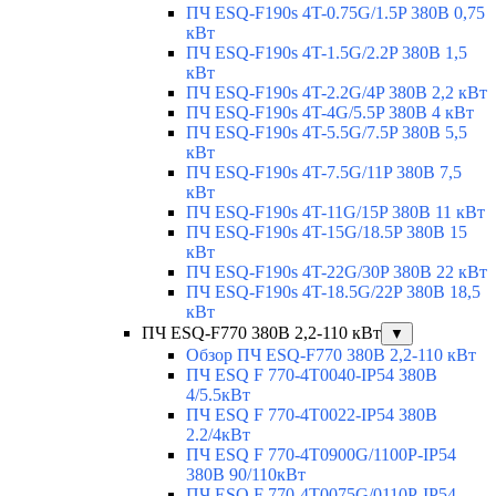
ПЧ ESQ-F190s 4T-0.75G/1.5P 380В 0,75
кВт
ПЧ ESQ-F190s 4T-1.5G/2.2P 380В 1,5
кВт
ПЧ ESQ-F190s 4T-2.2G/4P 380В 2,2 кВт
ПЧ ESQ-F190s 4T-4G/5.5P 380В 4 кВт
ПЧ ESQ-F190s 4T-5.5G/7.5P 380В 5,5
кВт
ПЧ ESQ-F190s 4T-7.5G/11P 380В 7,5
кВт
ПЧ ESQ-F190s 4T-11G/15P 380В 11 кВт
ПЧ ESQ-F190s 4T-15G/18.5P 380В 15
кВт
ПЧ ESQ-F190s 4T-22G/30P 380В 22 кВт
ПЧ ESQ-F190s 4T-18.5G/22P 380В 18,5
кВт
ПЧ ESQ-F770 380В 2,2-110 кВт
▼
Обзор ПЧ ESQ-F770 380В 2,2-110 кВт
ПЧ ESQ F 770-4T0040-IP54 380В
4/5.5кВт
ПЧ ESQ F 770-4T0022-IP54 380В
2.2/4кВт
ПЧ ESQ F 770-4Т0900G/1100P-IP54
380В 90/110кВт
ПЧ ESQ F 770-4T0075G/0110P-IP54