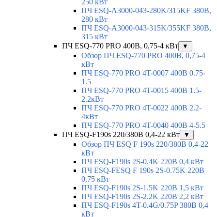
250 кВт
ПЧ ESQ-A3000-043-280K/315KF 380В,
280 кВт
ПЧ ESQ-A3000-043-315K/355KF 380В,
315 кВт
ПЧ ESQ-770 PRO 400В, 0,75-4 кВт
▼
Обзор ПЧ ESQ-770 PRO 400В, 0,75-4
кВт
ПЧ ESQ-770 PRO 4T-0007 400В 0.75-
1.5
ПЧ ESQ-770 PRO 4T-0015 400В 1.5-
2.2кВт
ПЧ ESQ-770 PRO 4T-0022 400В 2.2-
4кВт
ПЧ ESQ-770 PRO 4T-0040 400В 4-5.5
ПЧ ESQ-F190s 220/380В 0,4-22 кВт
▼
Обзор ПЧ ESQ F 190s 220/380В 0,4-22
кВт
ПЧ ESQ-F190s 2S-0.4K 220В 0,4 кВт
ПЧ ESQ-FESQ F 190s 2S-0.75K 220В
0,75 кВт
ПЧ ESQ-F190s 2S-1.5K 220В 1,5 кВт
ПЧ ESQ-F190s 2S-2.2K 220В 2,2 кВт
ПЧ ESQ-F190s 4T-0.4G/0.75P 380В 0,4
кВт