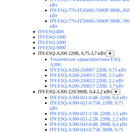
кВт
ПЧ ESQ-770-4T4500G/5000P 380В, 450
кВт
ПЧ ESQ-770-4T5000G/5600P 380В, 500
кВт
ПЧ ESQ-800
ПЧ ESQ-1000
ПЧ ESQ-2000
ПЧ ESQ-9000
ПЧ ESQ-A200 220В, 0,75-3,7 кВт
▼
Технические характеристики ESQ-
A200
ПЧ ESQ-A200-2S0007 220В, 0,75 кВт
ПЧ ESQ-A200-2S0015 220В, 1,5 кВт
ПЧ ESQ-A200-2S0022 220В, 2,2 кВт
ПЧ ESQ-A200-2S0037 220В, 3,7 кВт
ПЧ ESQ-A300 220/380В, 0,4-2,2 кВт
▼
ПЧ ESQ-A300-021-0.4K 220В, 0,4 кВт
ПЧ ESQ-A300-021-0.75K 220В, 0,75
кВт
ПЧ ESQ-A300-021-1.5K 220В, 1,5 кВт
ПЧ ESQ-A300-021-2.2K 220В, 2,2 кВт
ПЧ ESQ-A300-043-0.4K 380В, 0,4 кВт
ПЧ ESQ-A300-043-0.75K 380В, 0,75