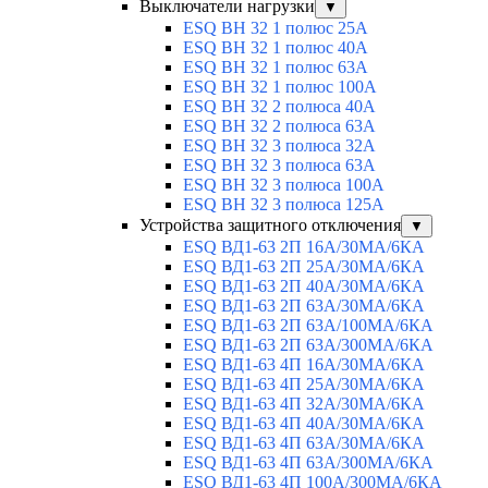
Выключатели нагрузки
▼
ESQ ВН 32 1 полюс 25А
ESQ ВН 32 1 полюс 40А
ESQ ВН 32 1 полюс 63А
ESQ ВН 32 1 полюс 100A
ESQ ВН 32 2 полюса 40А
ESQ ВН 32 2 полюса 63А
ESQ ВН 32 3 полюса 32А
ESQ ВН 32 3 полюса 63А
ESQ ВН 32 3 полюса 100А
ESQ ВН 32 3 полюса 125А
Устройства защитного отключения
▼
ESQ ВД1-63 2П 16А/30МА/6КА
ESQ ВД1-63 2П 25А/30МА/6КА
ESQ ВД1-63 2П 40А/30МА/6КА
ESQ ВД1-63 2П 63А/30МА/6КА
ESQ ВД1-63 2П 63А/100МА/6КА
ESQ ВД1-63 2П 63А/300МА/6КА
ESQ ВД1-63 4П 16А/30МА/6КА
ESQ ВД1-63 4П 25А/30МА/6КА
ESQ ВД1-63 4П 32А/30МА/6КА
ESQ ВД1-63 4П 40А/30МА/6КА
ESQ ВД1-63 4П 63А/30МА/6КА
ESQ ВД1-63 4П 63А/300МА/6КА
ESQ ВД1-63 4П 100А/300МА/6КА