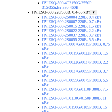
ПЧ ESQ-500-4T3150G/3550P
315/355кВт 380-460В
ПЧ ESQ-600 220/380В, 0,4-55 кВт
▼
ПЧ ESQ-600-2S0004 220В, 0,4 кВт
ПЧ ESQ-600-2S0007 220В, 0,7 кВт
ПЧ ESQ-600-2S0015 220В, 1,5 кВт
ПЧ ESQ-600-2S0022 220В, 2,2 кВт
ПЧ ESQ-600-2S0037 220В, 3,7 кВт
ПЧ ESQ-600-2S0055 220В, 5,5 кВт
ПЧ ESQ-600-4T0007G/0015P 380В, 0,75
кВт
ПЧ ESQ-600-4T0015G/0022P 380В, 1,5
кВт
ПЧ ESQ-600-4T0022G/0037P 380В, 2,2
кВт
ПЧ ESQ-600-4T0037G/0055P 380В, 3,7
кВт
ПЧ ESQ-600-4T0055G/0075P 380В, 5,5
кВт
ПЧ ESQ-600-4T0075G/0110P 380В, 7,5
кВт
ПЧ ESQ-600-4T0110G/0150P 380В, 11
кВт
ПЧ ESQ-600-4T0150G/0185P 380В, 15
кВт