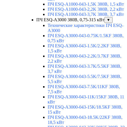
ПЧ ESQ-A1000-043-1,5K 380В, 1,5 кВт
ПЧ ESQ-A1000-043-2,2K 380В, 2,2 кВт
ПЧ ESQ-A1000-043-3,7K 380В, 3,7 кВт
ПЧ ESQ-A3000 380В, 0,75-315 кВт
▼
Технические характеристики ПЧ ESQ-
A3000
ПЧ ESQ-A3000-043-0.75K/1.5KF 380В,
0,75 кВт
ПЧ ESQ-A3000-043-1.5K/2.2KF 380В,
1,5 кВт
ПЧ ESQ-A3000-043-2.2K/3.7KF 380В,
2,2 кВт
ПЧ ESQ-A3000-043-3.7K/5.5KF 380В,
3,7 кВт
ПЧ ESQ-A3000-043-5.5K/7.5KF 380В,
5,5 кВт
ПЧ ESQ-A3000-043-7.5K/11KF 380В,
7,5 кВт
ПЧ ESQ-A3000-043-11K/15KF 380В, 11
кВт
ПЧ ESQ-A3000-043-15K/18.5KF 380В,
15 кВт
ПЧ ESQ-A3000-043-18.5K/22KF 380В,
18,5 кВт