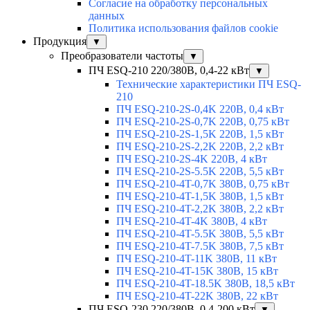
Согласие на обработку персональных
данных
Политика использования файлов cookie
Продукция
▼
Преобразователи частоты
▼
ПЧ ESQ-210 220/380В, 0,4-22 кВт
▼
Технические характеристики ПЧ ESQ-
210
ПЧ ESQ-210-2S-0,4K 220В, 0,4 кВт
ПЧ ESQ-210-2S-0,7K 220В, 0,75 кВт
ПЧ ESQ-210-2S-1,5K 220В, 1,5 кВт
ПЧ ESQ-210-2S-2,2K 220В, 2,2 кВт
ПЧ ESQ-210-2S-4K 220В, 4 кВт
ПЧ ESQ-210-2S-5.5K 220В, 5,5 кВт
ПЧ ESQ-210-4T-0,7K 380В, 0,75 кВт
ПЧ ESQ-210-4T-1,5K 380В, 1,5 кВт
ПЧ ESQ-210-4T-2,2K 380В, 2,2 кВт
ПЧ ESQ-210-4T-4K 380В, 4 кВт
ПЧ ESQ-210-4T-5.5K 380В, 5,5 кВт
ПЧ ESQ-210-4T-7.5K 380В, 7,5 кВт
ПЧ ESQ-210-4T-11K 380В, 11 кВт
ПЧ ESQ-210-4T-15K 380В, 15 кВт
ПЧ ESQ-210-4T-18.5K 380В, 18,5 кВт
ПЧ ESQ-210-4T-22K 380В, 22 кВт
ПЧ ESQ-230 220/380В, 0,4-200 кВт
▼