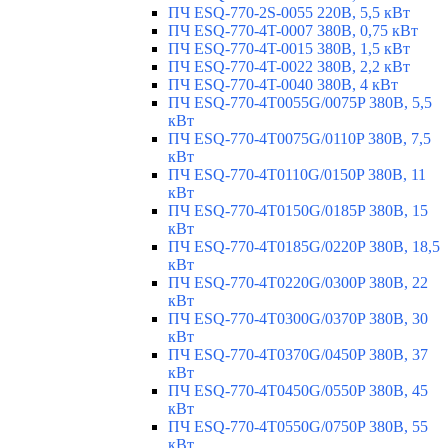
ПЧ ESQ-770-2S-0055 220В, 5,5 кВт
ПЧ ESQ-770-4T-0007 380В, 0,75 кВт
ПЧ ESQ-770-4T-0015 380В, 1,5 кВт
ПЧ ESQ-770-4T-0022 380В, 2,2 кВт
ПЧ ESQ-770-4T-0040 380В, 4 кВт
ПЧ ESQ-770-4T0055G/0075P 380В, 5,5
кВт
ПЧ ESQ-770-4T0075G/0110P 380В, 7,5
кВт
ПЧ ESQ-770-4T0110G/0150P 380В, 11
кВт
ПЧ ESQ-770-4T0150G/0185P 380В, 15
кВт
ПЧ ESQ-770-4T0185G/0220P 380В, 18,5
кВт
ПЧ ESQ-770-4T0220G/0300P 380В, 22
кВт
ПЧ ESQ-770-4T0300G/0370P 380В, 30
кВт
ПЧ ESQ-770-4T0370G/0450P 380В, 37
кВт
ПЧ ESQ-770-4T0450G/0550P 380В, 45
кВт
ПЧ ESQ-770-4T0550G/0750P 380В, 55
кВт