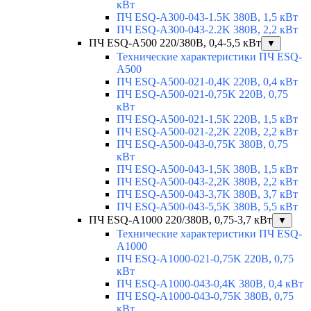
кВт
ПЧ ESQ-A300-043-1.5K 380В, 1,5 кВт
ПЧ ESQ-A300-043-2.2K 380В, 2,2 кВт
ПЧ ESQ-A500 220/380В, 0,4-5,5 кВт
▼
Технические характеристики ПЧ ESQ-
A500
ПЧ ESQ-A500-021-0,4K 220В, 0,4 кВт
ПЧ ESQ-A500-021-0,75K 220В, 0,75
кВт
ПЧ ESQ-A500-021-1,5K 220В, 1,5 кВт
ПЧ ESQ-A500-021-2,2K 220В, 2,2 кВт
ПЧ ESQ-A500-043-0,75K 380В, 0,75
кВт
ПЧ ESQ-A500-043-1,5K 380В, 1,5 кВт
ПЧ ESQ-A500-043-2,2K 380В, 2,2 кВт
ПЧ ESQ-A500-043-3,7K 380В, 3,7 кВт
ПЧ ESQ-A500-043-5,5K 380В, 5,5 кВт
ПЧ ESQ-A1000 220/380В, 0,75-3,7 кВт
▼
Технические характеристики ПЧ ESQ-
A1000
ПЧ ESQ-A1000-021-0,75K 220В, 0,75
кВт
ПЧ ESQ-A1000-043-0,4K 380В, 0,4 кВт
ПЧ ESQ-A1000-043-0,75K 380В, 0,75
кВт