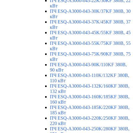
ПЧ ESQ-A3000-043-22K/30KF 380В, 22
кВт
ПЧ ESQ-A3000-043-30K/37KF 380В, 30
кВт
ПЧ ESQ-A3000-043-37K/45KF 380В, 37
кВт
ПЧ ESQ-A3000-043-45K/55KF 380В, 45
кВт
ПЧ ESQ-A3000-043-55K/75KF 380В, 55
кВт
ПЧ ESQ-A3000-043-75K/90KF 380В, 75
кВт
ПЧ ESQ-A3000-043-90K/110KF 380В,
90 кВт
ПЧ ESQ-A3000-043-110K/132KF 380В,
110 кВт
ПЧ ESQ-A3000-043-132K/160KF 380В,
132 кВт
ПЧ ESQ-A3000-043-160K/185KF 380В,
160 кВт
ПЧ ESQ-A3000-043-185K/220KF 380В,
185 кВт
ПЧ ESQ-A3000-043-220K/250KF 380В,
220 кВт
ПЧ ESQ-A3000-043-250K/280KF 380В,