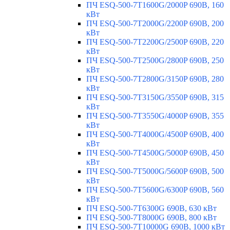
ПЧ ESQ-500-7T1600G/2000P 690В, 160
кВт
ПЧ ESQ-500-7T2000G/2200P 690В, 200
кВт
ПЧ ESQ-500-7T2200G/2500P 690В, 220
кВт
ПЧ ESQ-500-7T2500G/2800P 690В, 250
кВт
ПЧ ESQ-500-7T2800G/3150P 690В, 280
кВт
ПЧ ESQ-500-7T3150G/3550P 690В, 315
кВт
ПЧ ESQ-500-7T3550G/4000P 690В, 355
кВт
ПЧ ESQ-500-7T4000G/4500P 690В, 400
кВт
ПЧ ESQ-500-7T4500G/5000P 690В, 450
кВт
ПЧ ESQ-500-7T5000G/5600P 690В, 500
кВт
ПЧ ESQ-500-7T5600G/6300P 690В, 560
кВт
ПЧ ESQ-500-7T6300G 690В, 630 кВт
ПЧ ESQ-500-7T8000G 690В, 800 кВт
ПЧ ESQ-500-7T10000G 690В, 1000 кВт