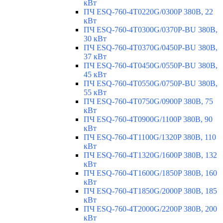
кВт
ПЧ ESQ-760-4T0220G/0300P 380В, 22
кВт
ПЧ ESQ-760-4T0300G/0370P-BU 380В,
30 кВт
ПЧ ESQ-760-4T0370G/0450P-BU 380В,
37 кВт
ПЧ ESQ-760-4T0450G/0550P-BU 380В,
45 кВт
ПЧ ESQ-760-4T0550G/0750P-BU 380В,
55 кВт
ПЧ ESQ-760-4T0750G/0900P 380В, 75
кВт
ПЧ ESQ-760-4T0900G/1100P 380В, 90
кВт
ПЧ ESQ-760-4T1100G/1320P 380В, 110
кВт
ПЧ ESQ-760-4T1320G/1600P 380В, 132
кВт
ПЧ ESQ-760-4T1600G/1850P 380В, 160
кВт
ПЧ ESQ-760-4T1850G/2000P 380В, 185
кВт
ПЧ ESQ-760-4T2000G/2200P 380В, 200
кВт