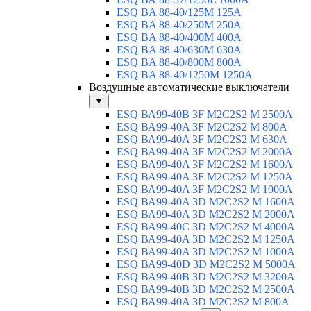
ESQ BA 88-40/125M 125A
ESQ BA 88-40/250M 250A
ESQ BA 88-40/400M 400A
ESQ BA 88-40/630М 630A
ESQ BA 88-40/800M 800A
ESQ BA 88-40/1250М 1250A
Воздушные автоматические выключатели
▼
ESQ ВА99-40B 3F M2C2S2 M 2500A
ESQ ВА99-40A 3F M2C2S2 М 800A
ESQ ВА99-40A 3F M2C2S2 М 630A
ESQ ВА99-40A 3F M2C2S2 М 2000A
ESQ ВА99-40A 3F M2C2S2 М 1600A
ESQ ВА99-40A 3F M2C2S2 М 1250A
ESQ ВА99-40A 3F M2C2S2 М 1000A
ESQ ВА99-40A 3D M2C2S2 M 1600A
ESQ ВА99-40A 3D M2C2S2 M 2000A
ESQ ВА99-40C 3D M2C2S2 M 4000A
ESQ ВА99-40A 3D M2C2S2 M 1250A
ESQ ВА99-40A 3D M2C2S2 M 1000A
ESQ ВА99-40D 3D M2C2S2 M 5000A
ESQ ВА99-40B 3D M2C2S2 M 3200A
ESQ ВА99-40B 3D M2C2S2 M 2500A
ESQ ВА99-40A 3D M2C2S2 M 800A