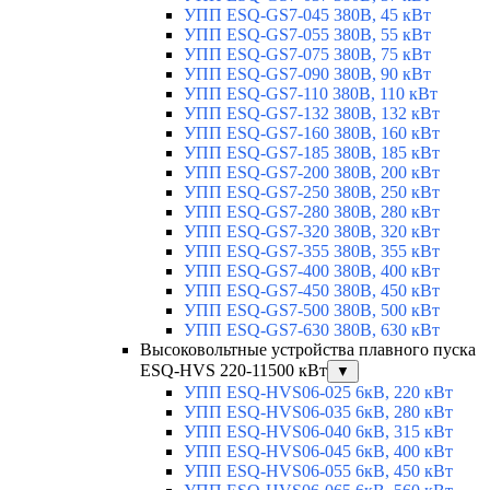
УПП ESQ-GS7-045 380В, 45 кВт
УПП ESQ-GS7-055 380В, 55 кВт
УПП ESQ-GS7-075 380В, 75 кВт
УПП ESQ-GS7-090 380В, 90 кВт
УПП ESQ-GS7-110 380В, 110 кВт
УПП ESQ-GS7-132 380В, 132 кВт
УПП ESQ-GS7-160 380В, 160 кВт
УПП ESQ-GS7-185 380В, 185 кВт
УПП ESQ-GS7-200 380В, 200 кВт
УПП ESQ-GS7-250 380В, 250 кВт
УПП ESQ-GS7-280 380В, 280 кВт
УПП ESQ-GS7-320 380В, 320 кВт
УПП ESQ-GS7-355 380В, 355 кВт
УПП ESQ-GS7-400 380В, 400 кВт
УПП ESQ-GS7-450 380В, 450 кВт
УПП ESQ-GS7-500 380В, 500 кВт
УПП ESQ-GS7-630 380В, 630 кВт
Высоковольтные устройства плавного пуска
ESQ-HVS 220-11500 кВт
▼
УПП ESQ-HVS06-025 6кВ, 220 кВт
УПП ESQ-HVS06-035 6кВ, 280 кВт
УПП ESQ-HVS06-040 6кВ, 315 кВт
УПП ESQ-HVS06-045 6кВ, 400 кВт
УПП ESQ-HVS06-055 6кВ, 450 кВт