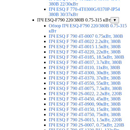
380В 22/30кВт
ПЧ ESQ F 770-4T0300G/0370P-IP54
380В 30/37кВт
ПЧ ESQ-F790 220/380В 0.75-315 кВт
▼
Обзор ПЧ ESQ-F790 220/380В 0.75-315
кВт
ПЧ ESQ F 790 4T-0007 0.75кВт, 380В
ПЧ ESQ F 790 4T-0022 2.2кВт, 380В
ПЧ ESQ F 790 4T-0015 1.5кВт, 380В
ПЧ ESQ F 790 4T-0220, 22кВт, 380В
ПЧ ESQ F 790 4T-0185, 18.5кВт, 380В
ПЧ ESQ F 790 4T-0037, 3.7кВт, 380В
ПЧ ESQ F 790 4T-0110, 11кВт, 380В
ПЧ ESQ F 790 4T-0300, 30кВт, 380В
ПЧ ESQ F 790 4T-0370, 37кВт, 380В
ПЧ ESQ F 790 4T-0550, 55кВт, 380В
ПЧ ESQ F 790 4T-0075, 7.5кВт, 380В
ПЧ ESQ F 790 2S-0022, 2.2кВт, 220В
ПЧ ESQ F 790 4T-0450, 45кВт, 380В
ПЧ ESQ F 790 4T-0900, 90кВт, 380В
ПЧ ESQ F 790 4T-0150, 15кВт, 380В
ПЧ ESQ F 790 4T-0750, 75кВт, 380В
ПЧ ESQ F 790 2S-0015, 1.5кВт, 220В
ПЧ ESQ F 790 2S-0007, 0.75кВт, 220В