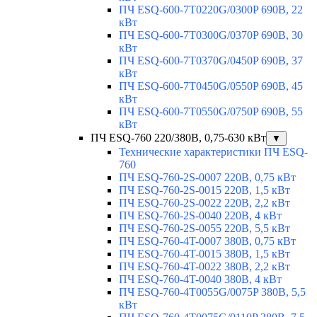
ПЧ ESQ-600-7T0220G/0300P 690В, 22
кВт
ПЧ ESQ-600-7T0300G/0370P 690В, 30
кВт
ПЧ ESQ-600-7T0370G/0450P 690В, 37
кВт
ПЧ ESQ-600-7T0450G/0550P 690В, 45
кВт
ПЧ ESQ-600-7T0550G/0750P 690В, 55
кВт
ПЧ ESQ-760 220/380В, 0,75-630 кВт
▼
Технические характеристики ПЧ ESQ-
760
ПЧ ESQ-760-2S-0007 220В, 0,75 кВт
ПЧ ESQ-760-2S-0015 220В, 1,5 кВт
ПЧ ESQ-760-2S-0022 220В, 2,2 кВт
ПЧ ESQ-760-2S-0040 220В, 4 кВт
ПЧ ESQ-760-2S-0055 220В, 5,5 кВт
ПЧ ESQ-760-4T-0007 380В, 0,75 кВт
ПЧ ESQ-760-4T-0015 380В, 1,5 кВт
ПЧ ESQ-760-4T-0022 380В, 2,2 кВт
ПЧ ESQ-760-4T-0040 380В, 4 кВт
ПЧ ESQ-760-4T0055G/0075P 380В, 5,5
кВт