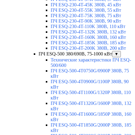
ПЧ ESQ-230-4T-45K 380В, 45 кВт
ПЧ ESQ-230-4T-55K 380В, 55 кВт
ПЧ ESQ-230-4T-75K 380В, 75 кВт
ПЧ ESQ-230-4T-90K 380В, 90 кВт
ПЧ ESQ-230-4T-110K 380В, 110 кВт
ПЧ ESQ-230-4T-132K 380В, 132 кВт
ПЧ ESQ-230-4T-160K 380В, 160 кВт
ПЧ ESQ-230-4T-185K 380В, 185 кВт
ПЧ ESQ-230-4T-200K 380В, 200 кВт
ПЧ ESQ-500 380/690В, 75-1000 кВт
▼
Технические характеристики ПЧ ESQ-
500/600
ПЧ ESQ-500-4T0750G/0900P 380В, 75
кВт
ПЧ ESQ-500-4T0900G/1100P 380В, 90
кВт
ПЧ ESQ-500-4T1100G/1320P 380В, 110
кВт
ПЧ ESQ-500-4T1320G/1600P 380В, 132
кВт
ПЧ ESQ-500-4T1600G/1850P 380В, 160
кВт
ПЧ ESQ-500-4T1850G/2000P 380В, 185
кВт