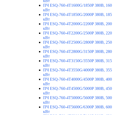
кВт
ПЧ ESQ-760-4T1600G/1850P 380В, 160
кВт
ПЧ ESQ-760-4T1850G/2000P 380В, 185
кВт
ПЧ ESQ-760-4T2000G/2200P 380В, 200
кВт
ПЧ ESQ-760-4T2200G/2500P 380В, 220
кВт
ПЧ ESQ-760-4T2500G/2800P 380В, 250
кВт
ПЧ ESQ-760-4T2800G/3150P 380В, 280
кВт
ПЧ ESQ-760-4T3150G/3550P 380В, 315
кВт
ПЧ ESQ-760-4T3550G/4000P 380В, 355
кВт
ПЧ ESQ-760-4T4000G/4500P 380В, 400
кВт
ПЧ ESQ-760-4T4500G/5000P 380В, 450
кВт
ПЧ ESQ-760-4T5000G/5600P 380В, 500
кВт
ПЧ ESQ-760-4T5600G/6300P 380В, 600
кВт