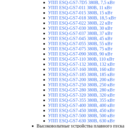
УПП ESQ-GS7-7D5 380В, 7,5 кВт
УПП ESQ-GS7-011 380В, 11 кВт
УПП ESQ-GS7-015 380В, 15 кВт
УПП ESQ-GS7-018 380В, 18,5 кВт
УПП ESQ-GS7-022 380В, 22 кВт
УПП ESQ-GS7-030 380В, 30 кВт
УПП ESQ-GS7-037 380В, 37 кВт
УПП ESQ-GS7-045 380В, 45 кВт
УПП ESQ-GS7-055 380В, 55 кВт
УПП ESQ-GS7-075 380В, 75 кВт
УПП ESQ-GS7-090 380В, 90 кВт
УПП ESQ-GS7-110 380В, 110 кВт
УПП ESQ-GS7-132 380В, 132 кВт
УПП ESQ-GS7-160 380В, 160 кВт
УПП ESQ-GS7-185 380В, 185 кВт
УПП ESQ-GS7-200 380В, 200 кВт
УПП ESQ-GS7-250 380В, 250 кВт
УПП ESQ-GS7-280 380В, 280 кВт
УПП ESQ-GS7-320 380В, 320 кВт
УПП ESQ-GS7-355 380В, 355 кВт
УПП ESQ-GS7-400 380В, 400 кВт
УПП ESQ-GS7-450 380В, 450 кВт
УПП ESQ-GS7-500 380В, 500 кВт
УПП ESQ-GS7-630 380В, 630 кВт
Высоковольтные устройства плавного пуска