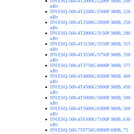
ПЧ ESQ-500-4T2000G/2200P 380В, 200
кВт
ПЧ ESQ-500-4T2200G/2500P 380В, 220
кВт
ПЧ ESQ-500-4T2500G/2800P 380В, 250
кВт
ПЧ ESQ-500-4T2800G/3150P 380В, 280
кВт
ПЧ ESQ-500-4T3150G/3550P 380В, 315
кВт
ПЧ ESQ-500-4T3550G/3750P 380В, 350
кВт
ПЧ ESQ-500-4T3750G/4000P 380В, 375
кВт
ПЧ ESQ-500-4T4000G/4500P 380В, 400
кВт
ПЧ ESQ-500-4T4500G/5000P 380В, 450
кВт
ПЧ ESQ-500-4T5000G/5600P 380В, 500
кВт
ПЧ ESQ-500-4T5600G/6300P 380В, 560
кВт
ПЧ ESQ-500-4T6300G/7100P 380В, 630
кВт
ПЧ ESQ-500-7T0750G/0900P 690В, 75