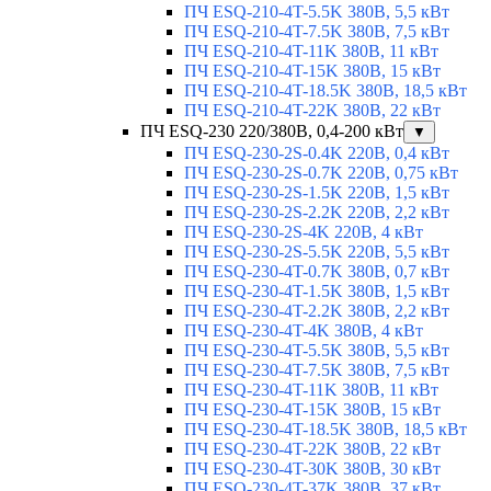
ПЧ ESQ-210-4T-5.5K 380В, 5,5 кВт
ПЧ ESQ-210-4T-7.5K 380В, 7,5 кВт
ПЧ ESQ-210-4T-11K 380В, 11 кВт
ПЧ ESQ-210-4T-15K 380В, 15 кВт
ПЧ ESQ-210-4T-18.5K 380В, 18,5 кВт
ПЧ ESQ-210-4T-22K 380В, 22 кВт
ПЧ ESQ-230 220/380В, 0,4-200 кВт
▼
ПЧ ESQ-230-2S-0.4K 220В, 0,4 кВт
ПЧ ESQ-230-2S-0.7K 220В, 0,75 кВт
ПЧ ESQ-230-2S-1.5K 220В, 1,5 кВт
ПЧ ESQ-230-2S-2.2K 220В, 2,2 кВт
ПЧ ESQ-230-2S-4K 220В, 4 кВт
ПЧ ESQ-230-2S-5.5K 220В, 5,5 кВт
ПЧ ESQ-230-4T-0.7K 380В, 0,7 кВт
ПЧ ESQ-230-4T-1.5K 380В, 1,5 кВт
ПЧ ESQ-230-4T-2.2K 380В, 2,2 кВт
ПЧ ESQ-230-4T-4K 380В, 4 кВт
ПЧ ESQ-230-4T-5.5K 380В, 5,5 кВт
ПЧ ESQ-230-4T-7.5K 380В, 7,5 кВт
ПЧ ESQ-230-4T-11K 380В, 11 кВт
ПЧ ESQ-230-4T-15K 380В, 15 кВт
ПЧ ESQ-230-4T-18.5K 380В, 18,5 кВт
ПЧ ESQ-230-4T-22K 380В, 22 кВт
ПЧ ESQ-230-4T-30K 380В, 30 кВт
ПЧ ESQ-230-4T-37K 380В, 37 кВт