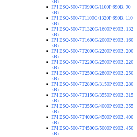
кВт
ПЧ ESQ-500-7T0900G/1100P 690В, 90
кВт
ПЧ ESQ-500-7T1100G/1320P 690В, 110
кВт
ПЧ ESQ-500-7T1320G/1600P 690В, 132
кВт
ПЧ ESQ-500-7T1600G/2000P 690В, 160
кВт
ПЧ ESQ-500-7T2000G/2200P 690В, 200
кВт
ПЧ ESQ-500-7T2200G/2500P 690В, 220
кВт
ПЧ ESQ-500-7T2500G/2800P 690В, 250
кВт
ПЧ ESQ-500-7T2800G/3150P 690В, 280
кВт
ПЧ ESQ-500-7T3150G/3550P 690В, 315
кВт
ПЧ ESQ-500-7T3550G/4000P 690В, 355
кВт
ПЧ ESQ-500-7T4000G/4500P 690В, 400
кВт
ПЧ ESQ-500-7T4500G/5000P 690В, 450
кВт