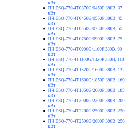
кВт
ПЧ ESQ-770-4T0370G/0450P 380В, 37
кВт
ПЧ ESQ-770-4T0450G/0550P 380В, 45
кВт
ПЧ ESQ-770-4T0550G/0750P 380В, 55
кВт
ПЧ ESQ-770-4T0750G/0900P 380В, 75
кВт
ПЧ ESQ-770-4T0900G/1100P 380В, 90
кВт
ПЧ ESQ-770-4T1100G/1320P 380В, 110
кВт
ПЧ ESQ-770-4T1320G/1600P 380В, 132
кВт
ПЧ ESQ-770-4T1600G/1850P 380В, 160
кВт
ПЧ ESQ-770-4T1850G/2000P 380В, 185
кВт
ПЧ ESQ-770-4T2000G/2200P 380В, 200
кВт
ПЧ ESQ-770-4T2200G/2500P 380В, 220
кВт
ПЧ ESQ-770-4T2500G/2800P 380В, 250
кВт