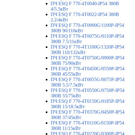
ПЧ ESQ F 770-4T0040-IP54 380В
4/5.5кВт
ПЧ ESQ F 770-4T0022-IP54 380В
2.2/4кВт
ПЧ ESQ F 770-4Т0900G/1100P-IP54
380В 90/110кВт
ПЧ ESQ F 770-4T0075G/0110P-IP54
380В 7.5/11кВт
ПЧ ESQ F 770-4T1100G/1320P-IP54
380В 110/132кВт
ПЧ ESQ F 770-4T0750G/0900P-IP54
380В 75/90кВт
ПЧ ESQ F 770-4T0450G/0550P-IP54
380В 45/55кВт
ПЧ ESQ F 770-4T0055G/0075P-IP54
380В 5.5/7.5кВт
ПЧ ESQ F 770-4T0550G/0750P-IP54
380В 55/75кВт
ПЧ ESQ F 770-4T0150G/0185P-IP54
380В 15/18.5кВт
ПЧ ESQ F 770-4T0370G/0450P-IP54
380В 37/45кВт
ПЧ ESQ F 770-4T0110G/0150P-IP54
380В 11/15кВт
ПЧ ESQ F 770-4T0220G/0300P-IP54