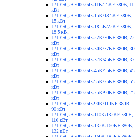
ПЧ ESQ-A3000-043-11K/15KF 380В, 11
кВт
ПЧ ESQ-A3000-043-15K/18.5KF 380В,
15 кВт
ПЧ ESQ-A3000-043-18.5K/22KF 380В,
18,5 кВт
ПЧ ESQ-A3000-043-22K/30KF 380В, 22
кВт
ПЧ ESQ-A3000-043-30K/37KF 380В, 30
кВт
ПЧ ESQ-A3000-043-37K/45KF 380В, 37
кВт
ПЧ ESQ-A3000-043-45K/55KF 380В, 45
кВт
ПЧ ESQ-A3000-043-55K/75KF 380В, 55
кВт
ПЧ ESQ-A3000-043-75K/90KF 380В, 75
кВт
ПЧ ESQ-A3000-043-90K/110KF 380В,
90 кВт
ПЧ ESQ-A3000-043-110K/132KF 380В,
110 кВт
ПЧ ESQ-A3000-043-132K/160KF 380В,
132 кВт
ПЧ ESQ-A3000-043-160K/185KF 380В,