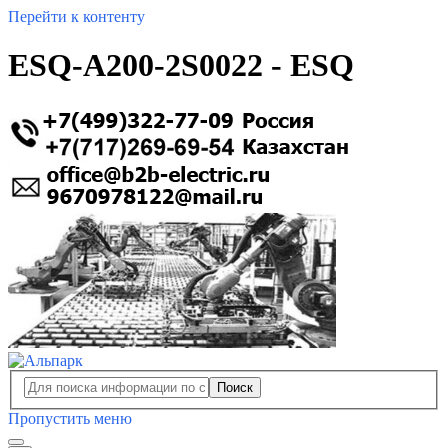
Перейти к контенту
ESQ-A200-2S0022 - ESQ
Поиск
Пропустить меню