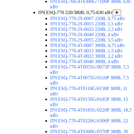
ПЧ ESQ-760-4T6300G/7100P 380В, 630
кВт
ПЧ ESQ-770 220/380В, 0,75-630 кВт
▼
ПЧ ESQ-770-2S-0007 220В, 0,75 кВт
ПЧ ESQ-770-2S-0015 220В, 1,5 кВт
ПЧ ESQ-770-2S-0022 220В, 2,2 кВт
ПЧ ESQ-770-2S-0040 220В, 4 кВт
ПЧ ESQ-770-2S-0055 220В, 5,5 кВт
ПЧ ESQ-770-4T-0007 380В, 0,75 кВт
ПЧ ESQ-770-4T-0015 380В, 1,5 кВт
ПЧ ESQ-770-4T-0022 380В, 2,2 кВт
ПЧ ESQ-770-4T-0040 380В, 4 кВт
ПЧ ESQ-770-4T0055G/0075P 380В, 5,5
кВт
ПЧ ESQ-770-4T0075G/0110P 380В, 7,5
кВт
ПЧ ESQ-770-4T0110G/0150P 380В, 11
кВт
ПЧ ESQ-770-4T0150G/0185P 380В, 15
кВт
ПЧ ESQ-770-4T0185G/0220P 380В, 18,5
кВт
ПЧ ESQ-770-4T0220G/0300P 380В, 22
кВт
ПЧ ESQ-770-4T0300G/0370P 380В, 30