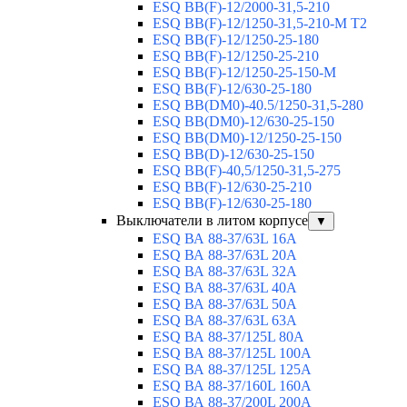
ESQ BB(F)-12/2000-31,5-210
ESQ BB(F)-12/1250-31,5-210-М T2
ESQ BB(F)-12/1250-25-180
ESQ ВВ(F)-12/1250-25-210
ESQ ВВ(F)-12/1250-25-150-М
ESQ BB(F)-12/630-25-180
ESQ ВВ(DM0)-40.5/1250-31,5-280
ESQ ВВ(DM0)-12/630-25-150
ESQ ВВ(DM0)-12/1250-25-150
ESQ BB(D)-12/630-25-150
ESQ ВВ(F)-40,5/1250-31,5-275
ESQ ВВ(F)-12/630-25-210
ESQ ВВ(F)-12/630-25-180
Выключатели в литом корпусе
▼
ESQ ВА 88-37/63L 16A
ESQ ВА 88-37/63L 20A
ESQ ВА 88-37/63L 32A
ESQ ВА 88-37/63L 40A
ESQ ВА 88-37/63L 50A
ESQ ВА 88-37/63L 63A
ESQ ВА 88-37/125L 80A
ESQ ВА 88-37/125L 100A
ESQ ВА 88-37/125L 125A
ESQ ВА 88-37/160L 160A
ESQ ВА 88-37/200L 200A