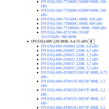
ПЧ ESQ-500-7T5000G/5600P 690В, 500
кВт
ПЧ ESQ-500-7T5600G/6300P 690В, 560
кВт
ПЧ ESQ-500-7T6300G 690В, 630 кВт
ПЧ ESQ-500-7T8000G 690В, 800 кВт
ПЧ ESQ-500-7T10000G 690В, 1000 кВт
ПЧ ESQ-500-4T3150G/3550P
315/355кВт 380-460В
ПЧ ESQ-600 220/380В, 0,4-55 кВт
▼
ПЧ ESQ-600-2S0004 220В, 0,4 кВт
ПЧ ESQ-600-2S0007 220В, 0,7 кВт
ПЧ ESQ-600-2S0015 220В, 1,5 кВт
ПЧ ESQ-600-2S0022 220В, 2,2 кВт
ПЧ ESQ-600-2S0037 220В, 3,7 кВт
ПЧ ESQ-600-2S0055 220В, 5,5 кВт
ПЧ ESQ-600-4T0007G/0015P 380В, 0,75
кВт
ПЧ ESQ-600-4T0015G/0022P 380В, 1,5
кВт
ПЧ ESQ-600-4T0022G/0037P 380В, 2,2
кВт
ПЧ ESQ-600-4T0037G/0055P 380В, 3,7
кВт
ПЧ ESQ-600-4T0055G/0075P 380В, 5,5