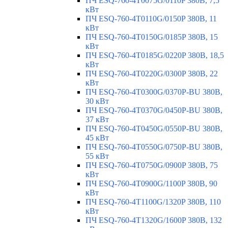
ПЧ ESQ-760-4T0075G/0110P 380В, 7,5
кВт
ПЧ ESQ-760-4T0110G/0150P 380В, 11
кВт
ПЧ ESQ-760-4T0150G/0185P 380В, 15
кВт
ПЧ ESQ-760-4T0185G/0220P 380В, 18,5
кВт
ПЧ ESQ-760-4T0220G/0300P 380В, 22
кВт
ПЧ ESQ-760-4T0300G/0370P-BU 380В,
30 кВт
ПЧ ESQ-760-4T0370G/0450P-BU 380В,
37 кВт
ПЧ ESQ-760-4T0450G/0550P-BU 380В,
45 кВт
ПЧ ESQ-760-4T0550G/0750P-BU 380В,
55 кВт
ПЧ ESQ-760-4T0750G/0900P 380В, 75
кВт
ПЧ ESQ-760-4T0900G/1100P 380В, 90
кВт
ПЧ ESQ-760-4T1100G/1320P 380В, 110
кВт
ПЧ ESQ-760-4T1320G/1600P 380В, 132