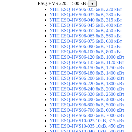
ESQ-HVS 220-11500 кВт
▼
УПП ESQ-HVS06-025 6кВ, 220 кВт
УПП ESQ-HVS06-035 6кВ, 280 кВт
УПП ESQ-HVS06-040 6кВ, 315 кВт
УПП ESQ-HVS06-045 6кВ, 400 кВт
УПП ESQ-HVS06-055 6кВ, 450 кВт
УПП ESQ-HVS06-065 6кВ, 560 кВт
УПП ESQ-HVS06-075 6кВ, 630 кВт
УПП ESQ-HVS06-090 6кВ, 710 кВт
УПП ESQ-HVS06-100 6кВ, 800 кВт
УПП ESQ-HVS06-120 6кВ, 1000 кВт
УПП ESQ-HVS06-135 6кВ, 1120 кВт
УПП ESQ-HVS06-150 6кВ, 1250 кВт
УПП ESQ-HVS06-180 6кВ, 1400 кВт
УПП ESQ-HVS06-200 6кВ, 1600 кВт
УПП ESQ-HVS06-220 6кВ, 1800 кВт
УПП ESQ-HVS06-240 6кВ, 2000 кВт
УПП ESQ-HVS06-320 6кВ, 2500 кВт
УПП ESQ-HVS06-490 6кВ, 4000 кВт
УПП ESQ-HVS06-600 6кВ, 5000 кВт
УПП ESQ-HVS06-700 6кВ, 6000 кВт
УПП ESQ-HVS06-800 6кВ, 7000 кВт
УПП ESQ-HVS10-025 10кВ, 315 кВт
УПП ESQ-HVS10-035 10кВ, 450 кВт
УПП ESQ-HVS10-040 10кВ, 500 кВт