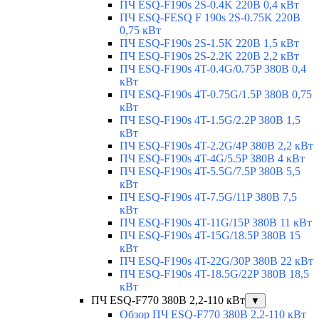
ПЧ ESQ-F190s 2S-0.4K 220В 0,4 кВт
ПЧ ESQ-FESQ F 190s 2S-0.75K 220В
0,75 кВт
ПЧ ESQ-F190s 2S-1.5K 220В 1,5 кВт
ПЧ ESQ-F190s 2S-2.2K 220В 2,2 кВт
ПЧ ESQ-F190s 4T-0.4G/0.75P 380В 0,4
кВт
ПЧ ESQ-F190s 4T-0.75G/1.5P 380В 0,75
кВт
ПЧ ESQ-F190s 4T-1.5G/2.2P 380В 1,5
кВт
ПЧ ESQ-F190s 4T-2.2G/4P 380В 2,2 кВт
ПЧ ESQ-F190s 4T-4G/5.5P 380В 4 кВт
ПЧ ESQ-F190s 4T-5.5G/7.5P 380В 5,5
кВт
ПЧ ESQ-F190s 4T-7.5G/11P 380В 7,5
кВт
ПЧ ESQ-F190s 4T-11G/15P 380В 11 кВт
ПЧ ESQ-F190s 4T-15G/18.5P 380В 15
кВт
ПЧ ESQ-F190s 4T-22G/30P 380В 22 кВт
ПЧ ESQ-F190s 4T-18.5G/22P 380В 18,5
кВт
ПЧ ESQ-F770 380В 2,2-110 кВт
▼
Обзор ПЧ ESQ-F770 380В 2,2-110 кВт