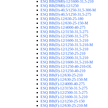
ESQ ВВ(DM0)-12/1600-31,5-210
ESQ ВВ(DM0)-12/1250
ESQ ВВ(D)-40,5/1250-31,5-300-М
ESQ ВВ(D)-40,5/1250-31,5-275
ESQ ВВ(D)-12/630-25-180
ESQ ВВ(D)-12/630-25-150-М
ESQ ВВ(D)-12/4000-40-275
ESQ ВВ(D)-12/3150-31,5-275
ESQ ВВ(D)-12/2500-31,5-275
ESQ ВВ(D)-12/1600-31,5-210
ESQ ВВ(D)-12/1250-31.5-210-М
ESQ ВВ(D)-12/1250-31,5-210
ESQ ВВ(D)-12/1250-25-210
ESQ BB(D)-12/2000-31,5-210
ESQ BB(D)-12/1600-31,5-210-М
ESQ BB(D)-12/1250-40-210-OL
ESQ BB(D)-12/1250-40-210
ESQ ВВ(F)-12/630-25-210
ESQ ВВ(F)-12/630-25-150-М
ESQ ВВ(F)-12/4000-40-275
ESQ ВВ(F)-12/3150-31.5-275
ESQ ВВ(F)-12/2500-31.5-275
ESQ ВВ(F)-12/1600-31.5-210
ESQ ВВ(F)-12/1250-25-150
ESQ BB(F)-12/630-25-210-М