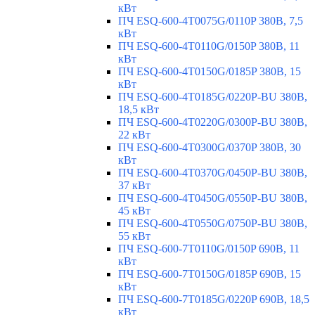
кВт
ПЧ ESQ-600-4T0075G/0110P 380В, 7,5
кВт
ПЧ ESQ-600-4T0110G/0150P 380В, 11
кВт
ПЧ ESQ-600-4T0150G/0185P 380В, 15
кВт
ПЧ ESQ-600-4T0185G/0220P-BU 380В,
18,5 кВт
ПЧ ESQ-600-4T0220G/0300P-BU 380В,
22 кВт
ПЧ ESQ-600-4T0300G/0370P 380В, 30
кВт
ПЧ ESQ-600-4T0370G/0450P-BU 380В,
37 кВт
ПЧ ESQ-600-4T0450G/0550P-BU 380В,
45 кВт
ПЧ ESQ-600-4T0550G/0750P-BU 380В,
55 кВт
ПЧ ESQ-600-7T0110G/0150P 690В, 11
кВт
ПЧ ESQ-600-7T0150G/0185P 690В, 15
кВт
ПЧ ESQ-600-7T0185G/0220P 690В, 18,5
кВт