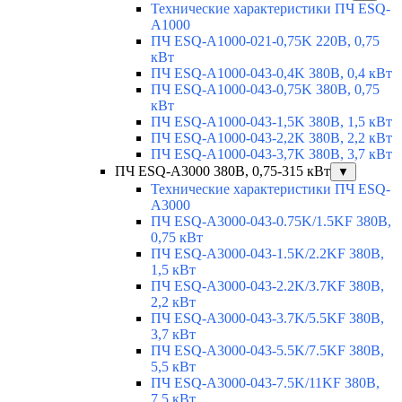
Технические характеристики ПЧ ESQ-
A1000
ПЧ ESQ-A1000-021-0,75K 220В, 0,75
кВт
ПЧ ESQ-A1000-043-0,4K 380В, 0,4 кВт
ПЧ ESQ-A1000-043-0,75K 380В, 0,75
кВт
ПЧ ESQ-A1000-043-1,5K 380В, 1,5 кВт
ПЧ ESQ-A1000-043-2,2K 380В, 2,2 кВт
ПЧ ESQ-A1000-043-3,7K 380В, 3,7 кВт
ПЧ ESQ-A3000 380В, 0,75-315 кВт
▼
Технические характеристики ПЧ ESQ-
A3000
ПЧ ESQ-A3000-043-0.75K/1.5KF 380В,
0,75 кВт
ПЧ ESQ-A3000-043-1.5K/2.2KF 380В,
1,5 кВт
ПЧ ESQ-A3000-043-2.2K/3.7KF 380В,
2,2 кВт
ПЧ ESQ-A3000-043-3.7K/5.5KF 380В,
3,7 кВт
ПЧ ESQ-A3000-043-5.5K/7.5KF 380В,
5,5 кВт
ПЧ ESQ-A3000-043-7.5K/11KF 380В,
7,5 кВт