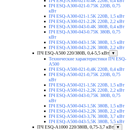
ПЧ ESQ-A300-021-0.4K 220В, 0,4 кВт
ПЧ ESQ-A300-021-0.75K 220В, 0,75
кВт
ПЧ ESQ-A300-021-1.5K 220В, 1,5 кВт
ПЧ ESQ-A300-021-2.2K 220В, 2,2 кВт
ПЧ ESQ-A300-043-0.4K 380В, 0,4 кВт
ПЧ ESQ-A300-043-0.75K 380В, 0,75
кВт
ПЧ ESQ-A300-043-1.5K 380В, 1,5 кВт
ПЧ ESQ-A300-043-2.2K 380В, 2,2 кВт
ПЧ ESQ-A500 220/380В, 0,4-5,5 кВт
▼
Технические характеристики ПЧ ESQ-
A500
ПЧ ESQ-A500-021-0,4K 220В, 0,4 кВт
ПЧ ESQ-A500-021-0,75K 220В, 0,75
кВт
ПЧ ESQ-A500-021-1,5K 220В, 1,5 кВт
ПЧ ESQ-A500-021-2,2K 220В, 2,2 кВт
ПЧ ESQ-A500-043-0,75K 380В, 0,75
кВт
ПЧ ESQ-A500-043-1,5K 380В, 1,5 кВт
ПЧ ESQ-A500-043-2,2K 380В, 2,2 кВт
ПЧ ESQ-A500-043-3,7K 380В, 3,7 кВт
ПЧ ESQ-A500-043-5,5K 380В, 5,5 кВт
ПЧ ESQ-A1000 220/380В, 0,75-3,7 кВт
▼