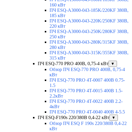
160 кВт
ПЧ ESQ-A3000-043-185K/220KF 380В,
185 кВт
ПЧ ESQ-A3000-043-220K/250KF 380В,
220 кВт
ПЧ ESQ-A3000-043-250K/280KF 380В,
250 кВт
ПЧ ESQ-A3000-043-280K/315KF 380В,
280 кВт
ПЧ ESQ-A3000-043-315K/355KF 380В,
315 кВт
ПЧ ESQ-770 PRO 400В, 0,75-4 кВт
▼
Обзор ПЧ ESQ-770 PRO 400В, 0,75-4
кВт
ПЧ ESQ-770 PRO 4T-0007 400В 0.75-
1.5
ПЧ ESQ-770 PRO 4T-0015 400В 1.5-
2.2кВт
ПЧ ESQ-770 PRO 4T-0022 400В 2.2-
4кВт
ПЧ ESQ-770 PRO 4T-0040 400В 4-5.5
ПЧ ESQ-F190s 220/380В 0,4-22 кВт
▼
Обзор ПЧ ESQ F 190s 220/380В 0,4-22
кВт