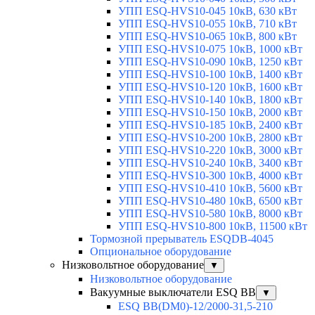
УПП ESQ-HVS10-045 10кВ, 630 кВт
УПП ESQ-HVS10-055 10кВ, 710 кВт
УПП ESQ-HVS10-065 10кВ, 800 кВт
УПП ESQ-HVS10-075 10кВ, 1000 кВт
УПП ESQ-HVS10-090 10кВ, 1250 кВт
УПП ESQ-HVS10-100 10кВ, 1400 кВт
УПП ESQ-HVS10-120 10кВ, 1600 кВт
УПП ESQ-HVS10-140 10кВ, 1800 кВт
УПП ESQ-HVS10-150 10кВ, 2000 кВт
УПП ESQ-HVS10-185 10кВ, 2400 кВт
УПП ESQ-HVS10-200 10кВ, 2800 кВт
УПП ESQ-HVS10-220 10кВ, 3000 кВт
УПП ESQ-HVS10-240 10кВ, 3400 кВт
УПП ESQ-HVS10-300 10кВ, 4000 кВт
УПП ESQ-HVS10-410 10кВ, 5600 кВт
УПП ESQ-HVS10-480 10кВ, 6500 кВт
УПП ESQ-HVS10-580 10кВ, 8000 кВт
УПП ESQ-HVS10-800 10кВ, 11500 кВт
Тормозной прерыватель ESQDB-4045
Опциональное оборудование
Низковольтное оборудование
▼
Низковольтное оборудование
Вакуумные выключатели ESQ BB
▼
ESQ ВВ(DM0)-12/2000-31,5-210