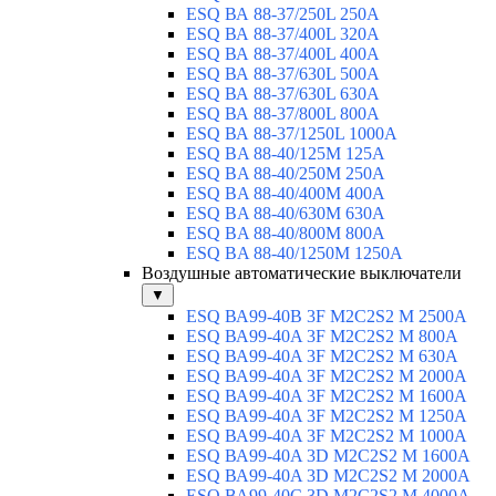
ESQ ВА 88-37/250L 250A
ESQ ВА 88-37/400L 320A
ESQ ВА 88-37/400L 400A
ESQ ВА 88-37/630L 500A
ESQ ВА 88-37/630L 630A
ESQ ВА 88-37/800L 800A
ESQ ВА 88-37/1250L 1000A
ESQ BA 88-40/125M 125A
ESQ BA 88-40/250M 250A
ESQ BA 88-40/400M 400A
ESQ BA 88-40/630М 630A
ESQ BA 88-40/800M 800A
ESQ BA 88-40/1250М 1250A
Воздушные автоматические выключатели
▼
ESQ ВА99-40B 3F M2C2S2 M 2500A
ESQ ВА99-40A 3F M2C2S2 М 800A
ESQ ВА99-40A 3F M2C2S2 М 630A
ESQ ВА99-40A 3F M2C2S2 М 2000A
ESQ ВА99-40A 3F M2C2S2 М 1600A
ESQ ВА99-40A 3F M2C2S2 М 1250A
ESQ ВА99-40A 3F M2C2S2 М 1000A
ESQ ВА99-40A 3D M2C2S2 M 1600A
ESQ ВА99-40A 3D M2C2S2 M 2000A
ESQ ВА99-40C 3D M2C2S2 M 4000A