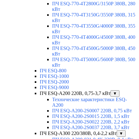
ПЧ ESQ-770-4T2800G/3150P 380В, 280
кВт
ПЧ ESQ-770-4T3150G/3550P 380В, 315
кВт
ПЧ ESQ-770-4T3550G/4000P 380В, 355
кВт
ПЧ ESQ-770-4T4000G/4500P 380В, 400
кВт
ПЧ ESQ-770-4T4500G/5000P 380В, 450
кВт
ПЧ ESQ-770-4T5000G/5600P 380В, 500
кВт
ПЧ ESQ-800
ПЧ ESQ-1000
ПЧ ESQ-2000
ПЧ ESQ-9000
ПЧ ESQ-A200 220В, 0,75-3,7 кВт
▼
Технические характеристики ESQ-
A200
ПЧ ESQ-A200-2S0007 220В, 0,75 кВт
ПЧ ESQ-A200-2S0015 220В, 1,5 кВт
ПЧ ESQ-A200-2S0022 220В, 2,2 кВт
ПЧ ESQ-A200-2S0037 220В, 3,7 кВт
ПЧ ESQ-A300 220/380В, 0,4-2,2 кВт
▼