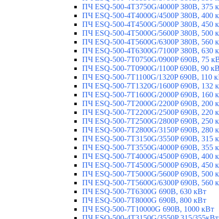
ПЧ ESQ-500-4T3750G/4000P 380В, 375 
ПЧ ESQ-500-4T4000G/4500P 380В, 400 
ПЧ ESQ-500-4T4500G/5000P 380В, 450 
ПЧ ESQ-500-4T5000G/5600P 380В, 500 
ПЧ ESQ-500-4T5600G/6300P 380В, 560 
ПЧ ESQ-500-4T6300G/7100P 380В, 630 
ПЧ ESQ-500-7T0750G/0900P 690В, 75 к
ПЧ ESQ-500-7T0900G/1100P 690В, 90 к
ПЧ ESQ-500-7T1100G/1320P 690В, 110 
ПЧ ESQ-500-7T1320G/1600P 690В, 132 
ПЧ ESQ-500-7T1600G/2000P 690В, 160 
ПЧ ESQ-500-7T2000G/2200P 690В, 200 
ПЧ ESQ-500-7T2200G/2500P 690В, 220 
ПЧ ESQ-500-7T2500G/2800P 690В, 250 
ПЧ ESQ-500-7T2800G/3150P 690В, 280 
ПЧ ESQ-500-7T3150G/3550P 690В, 315 
ПЧ ESQ-500-7T3550G/4000P 690В, 355 
ПЧ ESQ-500-7T4000G/4500P 690В, 400 
ПЧ ESQ-500-7T4500G/5000P 690В, 450 
ПЧ ESQ-500-7T5000G/5600P 690В, 500 
ПЧ ESQ-500-7T5600G/6300P 690В, 560 
ПЧ ESQ-500-7T6300G 690В, 630 кВт
ПЧ ESQ-500-7T8000G 690В, 800 кВт
ПЧ ESQ-500-7T10000G 690В, 1000 кВт
ПЧ ESQ-500-4T3150G/3550P 315/355кВт