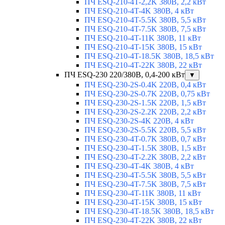
ПЧ ESQ-210-4T-2,2K 380В, 2,2 кВт
ПЧ ESQ-210-4T-4K 380В, 4 кВт
ПЧ ESQ-210-4T-5.5K 380В, 5,5 кВт
ПЧ ESQ-210-4T-7.5K 380В, 7,5 кВт
ПЧ ESQ-210-4T-11K 380В, 11 кВт
ПЧ ESQ-210-4T-15K 380В, 15 кВт
ПЧ ESQ-210-4T-18.5K 380В, 18,5 кВт
ПЧ ESQ-210-4T-22K 380В, 22 кВт
ПЧ ESQ-230 220/380В, 0,4-200 кВт
▼
ПЧ ESQ-230-2S-0.4K 220В, 0,4 кВт
ПЧ ESQ-230-2S-0.7K 220В, 0,75 кВт
ПЧ ESQ-230-2S-1.5K 220В, 1,5 кВт
ПЧ ESQ-230-2S-2.2K 220В, 2,2 кВт
ПЧ ESQ-230-2S-4K 220В, 4 кВт
ПЧ ESQ-230-2S-5.5K 220В, 5,5 кВт
ПЧ ESQ-230-4T-0.7K 380В, 0,7 кВт
ПЧ ESQ-230-4T-1.5K 380В, 1,5 кВт
ПЧ ESQ-230-4T-2.2K 380В, 2,2 кВт
ПЧ ESQ-230-4T-4K 380В, 4 кВт
ПЧ ESQ-230-4T-5.5K 380В, 5,5 кВт
ПЧ ESQ-230-4T-7.5K 380В, 7,5 кВт
ПЧ ESQ-230-4T-11K 380В, 11 кВт
ПЧ ESQ-230-4T-15K 380В, 15 кВт
ПЧ ESQ-230-4T-18.5K 380В, 18,5 кВт
ПЧ ESQ-230-4T-22K 380В, 22 кВт