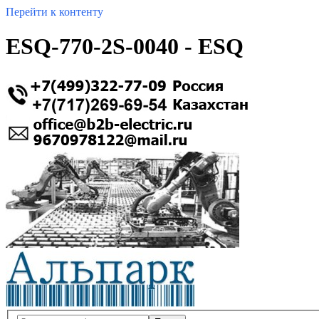
Перейти к контенту
ESQ-770-2S-0040 - ESQ