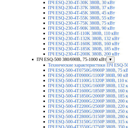
ПЧ ESQ-230-4T-30K 380В, 30 кВт
ПЧ ESQ-230-4T-37K 380В, 37 кВт
ПЧ ESQ-230-4T-45K 380В, 45 кВт
ПЧ ESQ-230-4T-55K 380В, 55 кВт
ПЧ ESQ-230-4T-75K 380В, 75 кВт
ПЧ ESQ-230-4T-90K 380В, 90 кВт
ПЧ ESQ-230-4T-110K 380В, 110 кВт
ПЧ ESQ-230-4T-132K 380В, 132 кВт
ПЧ ESQ-230-4T-160K 380В, 160 кВт
ПЧ ESQ-230-4T-185K 380В, 185 кВт
ПЧ ESQ-230-4T-200K 380В, 200 кВт
ПЧ ESQ-500 380/690В, 75-1000 кВт
▼
Технические характеристики ПЧ ESQ-5
ПЧ ESQ-500-4T0750G/0900P 380В, 75 к
ПЧ ESQ-500-4T0900G/1100P 380В, 90 к
ПЧ ESQ-500-4T1100G/1320P 380В, 110 
ПЧ ESQ-500-4T1320G/1600P 380В, 132 
ПЧ ESQ-500-4T1600G/1850P 380В, 160 
ПЧ ESQ-500-4T1850G/2000P 380В, 185 
ПЧ ESQ-500-4T2000G/2200P 380В, 200 
ПЧ ESQ-500-4T2200G/2500P 380В, 220 
ПЧ ESQ-500-4T2500G/2800P 380В, 250 
ПЧ ESQ-500-4T2800G/3150P 380В, 280 
ПЧ ESQ-500-4T3150G/3550P 380В, 315 
ПЧ ESQ-500-4T3550G/3750P 380В, 350 