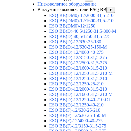
Низковольтное оборудование
Вакуумные выключатели ESQ BB
▼
ESQ ВВ(DM0)-12/2000-31,5-210
ESQ ВВ(DM0)-12/1600-31,5-210
ESQ ВВ(DM0)-12/1250
ESQ ВВ(D)-40,5/1250-31,5-300-М
ESQ ВВ(D)-40,5/1250-31,5-275
ESQ ВВ(D)-12/630-25-180
ESQ ВВ(D)-12/630-25-150-М
ESQ ВВ(D)-12/4000-40-275
ESQ ВВ(D)-12/3150-31,5-275
ESQ ВВ(D)-12/2500-31,5-275
ESQ ВВ(D)-12/1600-31,5-210
ESQ ВВ(D)-12/1250-31.5-210-М
ESQ ВВ(D)-12/1250-31,5-210
ESQ ВВ(D)-12/1250-25-210
ESQ BB(D)-12/2000-31,5-210
ESQ BB(D)-12/1600-31,5-210-М
ESQ BB(D)-12/1250-40-210-OL
ESQ BB(D)-12/1250-40-210
ESQ ВВ(F)-12/630-25-210
ESQ ВВ(F)-12/630-25-150-М
ESQ ВВ(F)-12/4000-40-275
ESQ ВВ(F)-12/3150-31.5-275