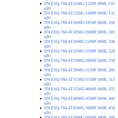
ПЧ ESQ-760-4T1100G/1320P 380В, 110
кВт
ПЧ ESQ-760-4T1320G/1600P 380В, 132
кВт
ПЧ ESQ-760-4T1600G/1850P 380В, 160
кВт
ПЧ ESQ-760-4T1850G/2000P 380В, 185
кВт
ПЧ ESQ-760-4T2000G/2200P 380В, 200
кВт
ПЧ ESQ-760-4T2200G/2500P 380В, 220
кВт
ПЧ ESQ-760-4T2500G/2800P 380В, 250
кВт
ПЧ ESQ-760-4T2800G/3150P 380В, 280
кВт
ПЧ ESQ-760-4T3150G/3550P 380В, 315
кВт
ПЧ ESQ-760-4T3550G/4000P 380В, 355
кВт
ПЧ ESQ-760-4T4000G/4500P 380В, 400
кВт
ПЧ ESQ-760-4T4500G/5000P 380В, 450
кВт
ПЧ ESQ-760-4T5000G/5600P 380В, 500