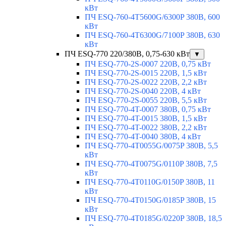
кВт
ПЧ ESQ-760-4T5600G/6300P 380В, 600
кВт
ПЧ ESQ-760-4T6300G/7100P 380В, 630
кВт
ПЧ ESQ-770 220/380В, 0,75-630 кВт
▼
ПЧ ESQ-770-2S-0007 220В, 0,75 кВт
ПЧ ESQ-770-2S-0015 220В, 1,5 кВт
ПЧ ESQ-770-2S-0022 220В, 2,2 кВт
ПЧ ESQ-770-2S-0040 220В, 4 кВт
ПЧ ESQ-770-2S-0055 220В, 5,5 кВт
ПЧ ESQ-770-4T-0007 380В, 0,75 кВт
ПЧ ESQ-770-4T-0015 380В, 1,5 кВт
ПЧ ESQ-770-4T-0022 380В, 2,2 кВт
ПЧ ESQ-770-4T-0040 380В, 4 кВт
ПЧ ESQ-770-4T0055G/0075P 380В, 5,5
кВт
ПЧ ESQ-770-4T0075G/0110P 380В, 7,5
кВт
ПЧ ESQ-770-4T0110G/0150P 380В, 11
кВт
ПЧ ESQ-770-4T0150G/0185P 380В, 15
кВт
ПЧ ESQ-770-4T0185G/0220P 380В, 18,5