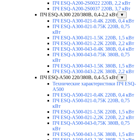
ПЧ ESQ-A200-2S0022 220В, 2,2 кВт
ПЧ ESQ-A200-2S0037 220В, 3,7 кВт
ПЧ ESQ-A300 220/380В, 0,4-2,2 кВт
▼
ПЧ ESQ-A300-021-0.4K 220В, 0,4 кВт
ПЧ ESQ-A300-021-0.75K 220В, 0,75
кВт
ПЧ ESQ-A300-021-1.5K 220В, 1,5 кВт
ПЧ ESQ-A300-021-2.2K 220В, 2,2 кВт
ПЧ ESQ-A300-043-0.4K 380В, 0,4 кВт
ПЧ ESQ-A300-043-0.75K 380В, 0,75
кВт
ПЧ ESQ-A300-043-1.5K 380В, 1,5 кВт
ПЧ ESQ-A300-043-2.2K 380В, 2,2 кВт
ПЧ ESQ-A500 220/380В, 0,4-5,5 кВт
▼
Технические характеристики ПЧ ESQ-
A500
ПЧ ESQ-A500-021-0,4K 220В, 0,4 кВт
ПЧ ESQ-A500-021-0,75K 220В, 0,75
кВт
ПЧ ESQ-A500-021-1,5K 220В, 1,5 кВт
ПЧ ESQ-A500-021-2,2K 220В, 2,2 кВт
ПЧ ESQ-A500-043-0,75K 380В, 0,75
кВт
ПЧ ESQ-A500-043-1,5K 380В, 1,5 кВт
ПЧ ESQ-A500-043-2,2K 380В, 2,2 кВт