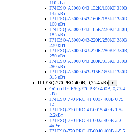
110 кВт
ПЧ ESQ-A3000-043-132K/160KF 380В,
132 кВт
ПЧ ESQ-A3000-043-160K/185KF 380В,
160 кВт
ПЧ ESQ-A3000-043-185K/220KF 380В,
185 кВт
ПЧ ESQ-A3000-043-220K/250KF 380В,
220 кВт
ПЧ ESQ-A3000-043-250K/280KF 380В,
250 кВт
ПЧ ESQ-A3000-043-280K/315KF 380В,
280 кВт
ПЧ ESQ-A3000-043-315K/355KF 380В,
315 кВт
ПЧ ESQ-770 PRO 400В, 0,75-4 кВт
▼
Обзор ПЧ ESQ-770 PRO 400В, 0,75-4
кВт
ПЧ ESQ-770 PRO 4T-0007 400В 0.75-
1.5
ПЧ ESQ-770 PRO 4T-0015 400В 1.5-
2.2кВт
ПЧ ESQ-770 PRO 4T-0022 400В 2.2-
4кВт
ПЧ ESQ-770 PRO 4T-0040 400В 4-5.5