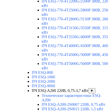
ПЧ ESQ-770-4T2200G/2500P 380В, 220
кВт
ПЧ ESQ-770-4T2500G/2800P 380В, 250
кВт
ПЧ ESQ-770-4T2800G/3150P 380В, 280
кВт
ПЧ ESQ-770-4T3150G/3550P 380В, 315
кВт
ПЧ ESQ-770-4T3550G/4000P 380В, 355
кВт
ПЧ ESQ-770-4T4000G/4500P 380В, 400
кВт
ПЧ ESQ-770-4T4500G/5000P 380В, 450
кВт
ПЧ ESQ-770-4T5000G/5600P 380В, 500
кВт
ПЧ ESQ-800
ПЧ ESQ-1000
ПЧ ESQ-2000
ПЧ ESQ-9000
ПЧ ESQ-A200 220В, 0,75-3,7 кВт
▼
Технические характеристики ESQ-
A200
ПЧ ESQ-A200-2S0007 220В, 0,75 кВт
ПЧ ESQ-A200-2S0015 220В, 1,5 кВт