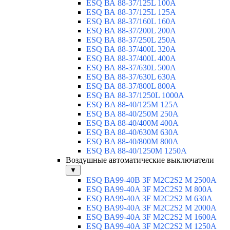
ESQ ВА 88-37/125L 100A
ESQ ВА 88-37/125L 125A
ESQ ВА 88-37/160L 160A
ESQ ВА 88-37/200L 200A
ESQ ВА 88-37/250L 250A
ESQ ВА 88-37/400L 320A
ESQ ВА 88-37/400L 400A
ESQ ВА 88-37/630L 500A
ESQ ВА 88-37/630L 630A
ESQ ВА 88-37/800L 800A
ESQ ВА 88-37/1250L 1000A
ESQ BA 88-40/125M 125A
ESQ BA 88-40/250M 250A
ESQ BA 88-40/400M 400A
ESQ BA 88-40/630М 630A
ESQ BA 88-40/800M 800A
ESQ BA 88-40/1250М 1250A
Воздушные автоматические выключатели
▼
ESQ ВА99-40B 3F M2C2S2 M 2500A
ESQ ВА99-40A 3F M2C2S2 М 800A
ESQ ВА99-40A 3F M2C2S2 М 630A
ESQ ВА99-40A 3F M2C2S2 М 2000A
ESQ ВА99-40A 3F M2C2S2 М 1600A
ESQ ВА99-40A 3F M2C2S2 М 1250A