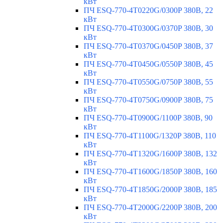
кВт
ПЧ ESQ-770-4T0220G/0300P 380В, 22
кВт
ПЧ ESQ-770-4T0300G/0370P 380В, 30
кВт
ПЧ ESQ-770-4T0370G/0450P 380В, 37
кВт
ПЧ ESQ-770-4T0450G/0550P 380В, 45
кВт
ПЧ ESQ-770-4T0550G/0750P 380В, 55
кВт
ПЧ ESQ-770-4T0750G/0900P 380В, 75
кВт
ПЧ ESQ-770-4T0900G/1100P 380В, 90
кВт
ПЧ ESQ-770-4T1100G/1320P 380В, 110
кВт
ПЧ ESQ-770-4T1320G/1600P 380В, 132
кВт
ПЧ ESQ-770-4T1600G/1850P 380В, 160
кВт
ПЧ ESQ-770-4T1850G/2000P 380В, 185
кВт
ПЧ ESQ-770-4T2000G/2200P 380В, 200
кВт