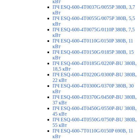
кВт
ПЧ ESQ-600-4T0037G/0055P 380В, 3,7
кВт
ПЧ ESQ-600-4T0055G/0075P 380В, 5,5
кВт
ПЧ ESQ-600-4T0075G/0110P 380В, 7,5
кВт
ПЧ ESQ-600-4T0110G/0150P 380В, 11
кВт
ПЧ ESQ-600-4T0150G/0185P 380В, 15
кВт
ПЧ ESQ-600-4T0185G/0220P-BU 380В,
18,5 кВт
ПЧ ESQ-600-4T0220G/0300P-BU 380В,
22 кВт
ПЧ ESQ-600-4T0300G/0370P 380В, 30
кВт
ПЧ ESQ-600-4T0370G/0450P-BU 380В,
37 кВт
ПЧ ESQ-600-4T0450G/0550P-BU 380В,
45 кВт
ПЧ ESQ-600-4T0550G/0750P-BU 380В,
55 кВт
ПЧ ESQ-600-7T0110G/0150P 690В, 11
кВт