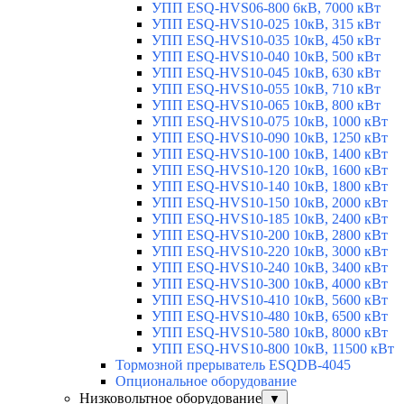
УПП ESQ-HVS06-800 6кВ, 7000 кВт
УПП ESQ-HVS10-025 10кВ, 315 кВт
УПП ESQ-HVS10-035 10кВ, 450 кВт
УПП ESQ-HVS10-040 10кВ, 500 кВт
УПП ESQ-HVS10-045 10кВ, 630 кВт
УПП ESQ-HVS10-055 10кВ, 710 кВт
УПП ESQ-HVS10-065 10кВ, 800 кВт
УПП ESQ-HVS10-075 10кВ, 1000 кВт
УПП ESQ-HVS10-090 10кВ, 1250 кВт
УПП ESQ-HVS10-100 10кВ, 1400 кВт
УПП ESQ-HVS10-120 10кВ, 1600 кВт
УПП ESQ-HVS10-140 10кВ, 1800 кВт
УПП ESQ-HVS10-150 10кВ, 2000 кВт
УПП ESQ-HVS10-185 10кВ, 2400 кВт
УПП ESQ-HVS10-200 10кВ, 2800 кВт
УПП ESQ-HVS10-220 10кВ, 3000 кВт
УПП ESQ-HVS10-240 10кВ, 3400 кВт
УПП ESQ-HVS10-300 10кВ, 4000 кВт
УПП ESQ-HVS10-410 10кВ, 5600 кВт
УПП ESQ-HVS10-480 10кВ, 6500 кВт
УПП ESQ-HVS10-580 10кВ, 8000 кВт
УПП ESQ-HVS10-800 10кВ, 11500 кВт
Тормозной прерыватель ESQDB-4045
Опциональное оборудование
Низковольтное оборудование
▼