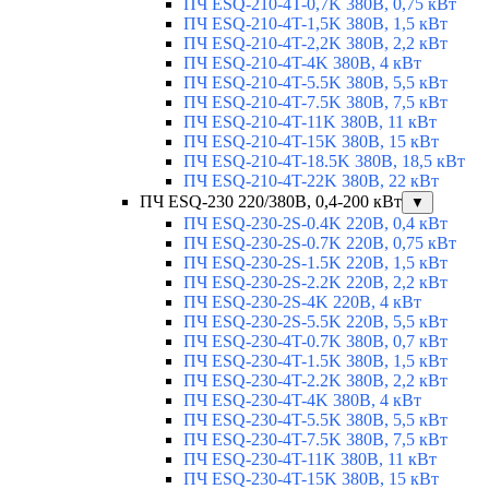
ПЧ ESQ-210-4T-0,7K 380В, 0,75 кВт
ПЧ ESQ-210-4T-1,5K 380В, 1,5 кВт
ПЧ ESQ-210-4T-2,2K 380В, 2,2 кВт
ПЧ ESQ-210-4T-4K 380В, 4 кВт
ПЧ ESQ-210-4T-5.5K 380В, 5,5 кВт
ПЧ ESQ-210-4T-7.5K 380В, 7,5 кВт
ПЧ ESQ-210-4T-11K 380В, 11 кВт
ПЧ ESQ-210-4T-15K 380В, 15 кВт
ПЧ ESQ-210-4T-18.5K 380В, 18,5 кВт
ПЧ ESQ-210-4T-22K 380В, 22 кВт
ПЧ ESQ-230 220/380В, 0,4-200 кВт
▼
ПЧ ESQ-230-2S-0.4K 220В, 0,4 кВт
ПЧ ESQ-230-2S-0.7K 220В, 0,75 кВт
ПЧ ESQ-230-2S-1.5K 220В, 1,5 кВт
ПЧ ESQ-230-2S-2.2K 220В, 2,2 кВт
ПЧ ESQ-230-2S-4K 220В, 4 кВт
ПЧ ESQ-230-2S-5.5K 220В, 5,5 кВт
ПЧ ESQ-230-4T-0.7K 380В, 0,7 кВт
ПЧ ESQ-230-4T-1.5K 380В, 1,5 кВт
ПЧ ESQ-230-4T-2.2K 380В, 2,2 кВт
ПЧ ESQ-230-4T-4K 380В, 4 кВт
ПЧ ESQ-230-4T-5.5K 380В, 5,5 кВт
ПЧ ESQ-230-4T-7.5K 380В, 7,5 кВт
ПЧ ESQ-230-4T-11K 380В, 11 кВт
ПЧ ESQ-230-4T-15K 380В, 15 кВт