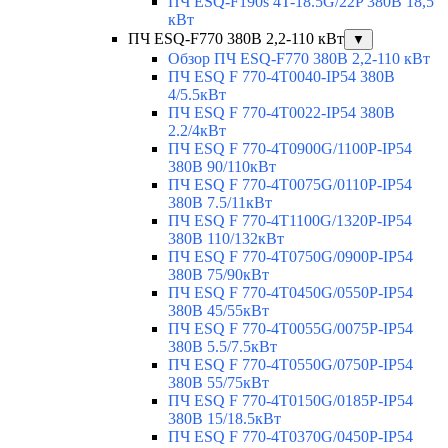
ПЧ ESQ-F190s 4T-18.5G/22P 380В 18,5
кВт
ПЧ ESQ-F770 380В 2,2-110 кВт
▼
Обзор ПЧ ESQ-F770 380В 2,2-110 кВт
ПЧ ESQ F 770-4T0040-IP54 380В
4/5.5кВт
ПЧ ESQ F 770-4T0022-IP54 380В
2.2/4кВт
ПЧ ESQ F 770-4Т0900G/1100P-IP54
380В 90/110кВт
ПЧ ESQ F 770-4T0075G/0110P-IP54
380В 7.5/11кВт
ПЧ ESQ F 770-4T1100G/1320P-IP54
380В 110/132кВт
ПЧ ESQ F 770-4T0750G/0900P-IP54
380В 75/90кВт
ПЧ ESQ F 770-4T0450G/0550P-IP54
380В 45/55кВт
ПЧ ESQ F 770-4T0055G/0075P-IP54
380В 5.5/7.5кВт
ПЧ ESQ F 770-4T0550G/0750P-IP54
380В 55/75кВт
ПЧ ESQ F 770-4T0150G/0185P-IP54
380В 15/18.5кВт
ПЧ ESQ F 770-4T0370G/0450P-IP54