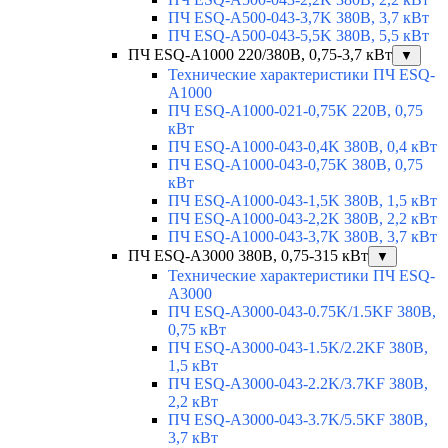
ПЧ ESQ-A500-043-3,7K 380В, 3,7 кВт
ПЧ ESQ-A500-043-5,5K 380В, 5,5 кВт
ПЧ ESQ-A1000 220/380В, 0,75-3,7 кВт
▼
Технические характеристики ПЧ ESQ-
A1000
ПЧ ESQ-A1000-021-0,75K 220В, 0,75
кВт
ПЧ ESQ-A1000-043-0,4K 380В, 0,4 кВт
ПЧ ESQ-A1000-043-0,75K 380В, 0,75
кВт
ПЧ ESQ-A1000-043-1,5K 380В, 1,5 кВт
ПЧ ESQ-A1000-043-2,2K 380В, 2,2 кВт
ПЧ ESQ-A1000-043-3,7K 380В, 3,7 кВт
ПЧ ESQ-A3000 380В, 0,75-315 кВт
▼
Технические характеристики ПЧ ESQ-
A3000
ПЧ ESQ-A3000-043-0.75K/1.5KF 380В,
0,75 кВт
ПЧ ESQ-A3000-043-1.5K/2.2KF 380В,
1,5 кВт
ПЧ ESQ-A3000-043-2.2K/3.7KF 380В,
2,2 кВт
ПЧ ESQ-A3000-043-3.7K/5.5KF 380В,
3,7 кВт