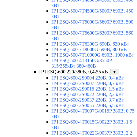
кВт
ПЧ ESQ-500-7T4500G/5000P 690В, 450
кВт
ПЧ ESQ-500-7T5000G/5600P 690В, 500
кВт
ПЧ ESQ-500-7T5600G/6300P 690В, 560
кВт
ПЧ ESQ-500-7T6300G 690В, 630 кВт
ПЧ ESQ-500-7T8000G 690В, 800 кВт
ПЧ ESQ-500-7T10000G 690В, 1000 кВт
ПЧ ESQ-500-4T3150G/3550P
315/355кВт 380-460В
ПЧ ESQ-600 220/380В, 0,4-55 кВт
▼
ПЧ ESQ-600-2S0004 220В, 0,4 кВт
ПЧ ESQ-600-2S0007 220В, 0,7 кВт
ПЧ ESQ-600-2S0015 220В, 1,5 кВт
ПЧ ESQ-600-2S0022 220В, 2,2 кВт
ПЧ ESQ-600-2S0037 220В, 3,7 кВт
ПЧ ESQ-600-2S0055 220В, 5,5 кВт
ПЧ ESQ-600-4T0007G/0015P 380В, 0,75
кВт
ПЧ ESQ-600-4T0015G/0022P 380В, 1,5
кВт
ПЧ ESQ-600-4T0022G/0037P 380В, 2,2