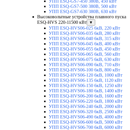
УПП ESQ-GS7-450 380В, 450 кВт
УПП ESQ-GS7-500 380В, 500 кВт
УПП ESQ-GS7-630 380В, 630 кВт
Высоковольтные устройства плавного пуска
ESQ-HVS 220-11500 кВт
▼
УПП ESQ-HVS06-025 6кВ, 220 кВт
УПП ESQ-HVS06-035 6кВ, 280 кВт
УПП ESQ-HVS06-040 6кВ, 315 кВт
УПП ESQ-HVS06-045 6кВ, 400 кВт
УПП ESQ-HVS06-055 6кВ, 450 кВт
УПП ESQ-HVS06-065 6кВ, 560 кВт
УПП ESQ-HVS06-075 6кВ, 630 кВт
УПП ESQ-HVS06-090 6кВ, 710 кВт
УПП ESQ-HVS06-100 6кВ, 800 кВт
УПП ESQ-HVS06-120 6кВ, 1000 кВт
УПП ESQ-HVS06-135 6кВ, 1120 кВт
УПП ESQ-HVS06-150 6кВ, 1250 кВт
УПП ESQ-HVS06-180 6кВ, 1400 кВт
УПП ESQ-HVS06-200 6кВ, 1600 кВт
УПП ESQ-HVS06-220 6кВ, 1800 кВт
УПП ESQ-HVS06-240 6кВ, 2000 кВт
УПП ESQ-HVS06-320 6кВ, 2500 кВт
УПП ESQ-HVS06-490 6кВ, 4000 кВт
УПП ESQ-HVS06-600 6кВ, 5000 кВт
УПП ESQ-HVS06-700 6кВ, 6000 кВт