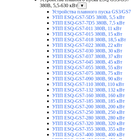
380В, 5,5-630 кВт
▼
Устройства плавного пуска GS3/GS7
УПП ESQ-GS7-5D5 380В, 5,5 кВт
УПП ESQ-GS7-7D5 380В, 7,5 кВт
УПП ESQ-GS7-011 380В, 11 кВт
УПП ESQ-GS7-015 380В, 15 кВт
УПП ESQ-GS7-018 380В, 18,5 кВт
УПП ESQ-GS7-022 380В, 22 кВт
УПП ESQ-GS7-030 380В, 30 кВт
УПП ESQ-GS7-037 380В, 37 кВт
УПП ESQ-GS7-045 380В, 45 кВт
УПП ESQ-GS7-055 380В, 55 кВт
УПП ESQ-GS7-075 380В, 75 кВт
УПП ESQ-GS7-090 380В, 90 кВт
УПП ESQ-GS7-110 380В, 110 кВт
УПП ESQ-GS7-132 380В, 132 кВт
УПП ESQ-GS7-160 380В, 160 кВт
УПП ESQ-GS7-185 380В, 185 кВт
УПП ESQ-GS7-200 380В, 200 кВт
УПП ESQ-GS7-250 380В, 250 кВт
УПП ESQ-GS7-280 380В, 280 кВт
УПП ESQ-GS7-320 380В, 320 кВт
УПП ESQ-GS7-355 380В, 355 кВт
УПП ESQ-GS7-400 380В, 400 кВт