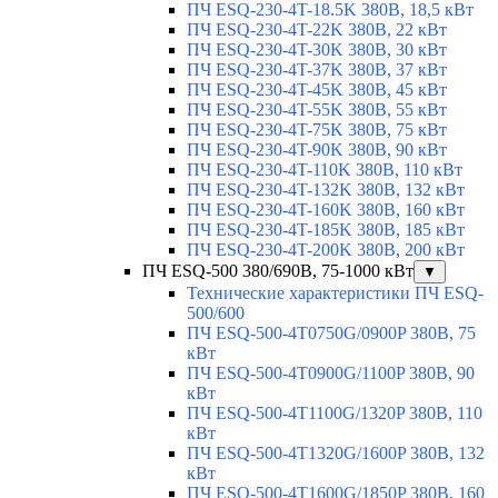
ПЧ ESQ-230-4T-18.5K 380В, 18,5 кВт
ПЧ ESQ-230-4T-22K 380В, 22 кВт
ПЧ ESQ-230-4T-30K 380В, 30 кВт
ПЧ ESQ-230-4T-37K 380В, 37 кВт
ПЧ ESQ-230-4T-45K 380В, 45 кВт
ПЧ ESQ-230-4T-55K 380В, 55 кВт
ПЧ ESQ-230-4T-75K 380В, 75 кВт
ПЧ ESQ-230-4T-90K 380В, 90 кВт
ПЧ ESQ-230-4T-110K 380В, 110 кВт
ПЧ ESQ-230-4T-132K 380В, 132 кВт
ПЧ ESQ-230-4T-160K 380В, 160 кВт
ПЧ ESQ-230-4T-185K 380В, 185 кВт
ПЧ ESQ-230-4T-200K 380В, 200 кВт
ПЧ ESQ-500 380/690В, 75-1000 кВт
▼
Технические характеристики ПЧ ESQ-
500/600
ПЧ ESQ-500-4T0750G/0900P 380В, 75
кВт
ПЧ ESQ-500-4T0900G/1100P 380В, 90
кВт
ПЧ ESQ-500-4T1100G/1320P 380В, 110
кВт
ПЧ ESQ-500-4T1320G/1600P 380В, 132
кВт
ПЧ ESQ-500-4T1600G/1850P 380В, 160