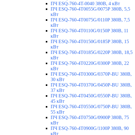
ПЧ ESQ-760-4T-0040 380В, 4 кВт
ПЧ ESQ-760-4T0055G/0075P 380В, 5,5
кВт
ПЧ ESQ-760-4T0075G/0110P 380В, 7,5
кВт
ПЧ ESQ-760-4T0110G/0150P 380В, 11
кВт
ПЧ ESQ-760-4T0150G/0185P 380В, 15
кВт
ПЧ ESQ-760-4T0185G/0220P 380В, 18,5
кВт
ПЧ ESQ-760-4T0220G/0300P 380В, 22
кВт
ПЧ ESQ-760-4T0300G/0370P-BU 380В,
30 кВт
ПЧ ESQ-760-4T0370G/0450P-BU 380В,
37 кВт
ПЧ ESQ-760-4T0450G/0550P-BU 380В,
45 кВт
ПЧ ESQ-760-4T0550G/0750P-BU 380В,
55 кВт
ПЧ ESQ-760-4T0750G/0900P 380В, 75
кВт
ПЧ ESQ-760-4T0900G/1100P 380В, 90
кВт