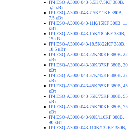
ПЧ ESQ-A3000-043-5.5K/7.5KF 380В,
5,5 кВт
ПЧ ESQ-A3000-043-7.5K/11KF 380В,
7,5 кВт
ПЧ ESQ-A3000-043-11K/15KF 380В, 11
кВт
ПЧ ESQ-A3000-043-15K/18.5KF 380В,
15 кВт
ПЧ ESQ-A3000-043-18.5K/22KF 380В,
18,5 кВт
ПЧ ESQ-A3000-043-22K/30KF 380В, 22
кВт
ПЧ ESQ-A3000-043-30K/37KF 380В, 30
кВт
ПЧ ESQ-A3000-043-37K/45KF 380В, 37
кВт
ПЧ ESQ-A3000-043-45K/55KF 380В, 45
кВт
ПЧ ESQ-A3000-043-55K/75KF 380В, 55
кВт
ПЧ ESQ-A3000-043-75K/90KF 380В, 75
кВт
ПЧ ESQ-A3000-043-90K/110KF 380В,
90 кВт
ПЧ ESQ-A3000-043-110K/132KF 380В,