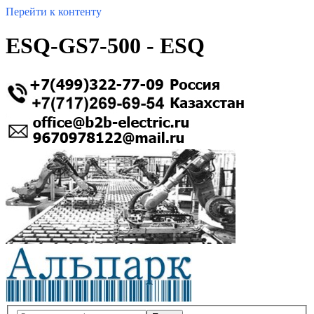
Перейти к контенту
ESQ-GS7-500 - ESQ