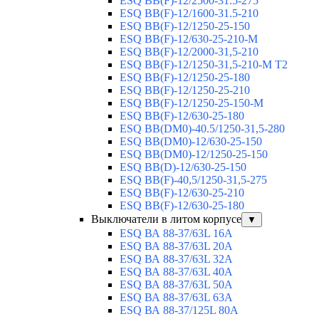
ESQ ВВ(F)-12/2500-31.5-275
ESQ ВВ(F)-12/1600-31.5-210
ESQ ВВ(F)-12/1250-25-150
ESQ BB(F)-12/630-25-210-М
ESQ BB(F)-12/2000-31,5-210
ESQ BB(F)-12/1250-31,5-210-М T2
ESQ BB(F)-12/1250-25-180
ESQ ВВ(F)-12/1250-25-210
ESQ ВВ(F)-12/1250-25-150-М
ESQ BB(F)-12/630-25-180
ESQ ВВ(DM0)-40.5/1250-31,5-280
ESQ ВВ(DM0)-12/630-25-150
ESQ ВВ(DM0)-12/1250-25-150
ESQ BB(D)-12/630-25-150
ESQ ВВ(F)-40,5/1250-31,5-275
ESQ ВВ(F)-12/630-25-210
ESQ ВВ(F)-12/630-25-180
Выключатели в литом корпусе
▼
ESQ ВА 88-37/63L 16A
ESQ ВА 88-37/63L 20A
ESQ ВА 88-37/63L 32A
ESQ ВА 88-37/63L 40A
ESQ ВА 88-37/63L 50A
ESQ ВА 88-37/63L 63A
ESQ ВА 88-37/125L 80A