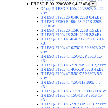
ПЧ ESQ-F190s 220/380В 0,4-22 кВт
▼
Обзор ПЧ ESQ F 190s 220/380В 0,4-22
кВт
ПЧ ESQ-F190s 2S-0.4K 220В 0,4 кВт
ПЧ ESQ-FESQ F 190s 2S-0.75K 220В
0,75 кВт
ПЧ ESQ-F190s 2S-1.5K 220В 1,5 кВт
ПЧ ESQ-F190s 2S-2.2K 220В 2,2 кВт
ПЧ ESQ-F190s 4T-0.4G/0.75P 380В 0,4
кВт
ПЧ ESQ-F190s 4T-0.75G/1.5P 380В 0,75
кВт
ПЧ ESQ-F190s 4T-1.5G/2.2P 380В 1,5
кВт
ПЧ ESQ-F190s 4T-2.2G/4P 380В 2,2 кВт
ПЧ ESQ-F190s 4T-4G/5.5P 380В 4 кВт
ПЧ ESQ-F190s 4T-5.5G/7.5P 380В 5,5
кВт
ПЧ ESQ-F190s 4T-7.5G/11P 380В 7,5
кВт
ПЧ ESQ-F190s 4T-11G/15P 380В 11 кВт
ПЧ ESQ-F190s 4T-15G/18.5P 380В 15
кВт
ПЧ ESQ-F190s 4T-22G/30P 380В 22 кВт