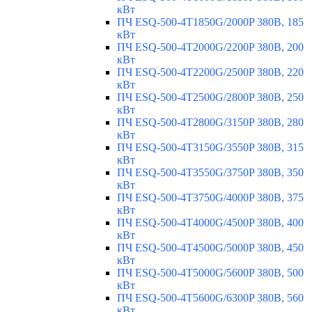
кВт
ПЧ ESQ-500-4T1850G/2000P 380В, 185
кВт
ПЧ ESQ-500-4T2000G/2200P 380В, 200
кВт
ПЧ ESQ-500-4T2200G/2500P 380В, 220
кВт
ПЧ ESQ-500-4T2500G/2800P 380В, 250
кВт
ПЧ ESQ-500-4T2800G/3150P 380В, 280
кВт
ПЧ ESQ-500-4T3150G/3550P 380В, 315
кВт
ПЧ ESQ-500-4T3550G/3750P 380В, 350
кВт
ПЧ ESQ-500-4T3750G/4000P 380В, 375
кВт
ПЧ ESQ-500-4T4000G/4500P 380В, 400
кВт
ПЧ ESQ-500-4T4500G/5000P 380В, 450
кВт
ПЧ ESQ-500-4T5000G/5600P 380В, 500
кВт
ПЧ ESQ-500-4T5600G/6300P 380В, 560
кВт