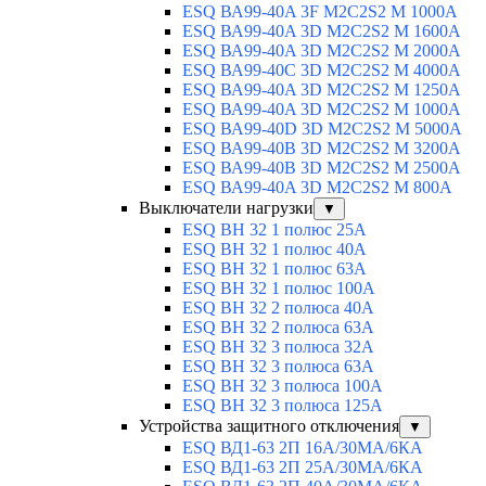
ESQ ВА99-40A 3F M2C2S2 М 1000A
ESQ ВА99-40A 3D M2C2S2 M 1600A
ESQ ВА99-40A 3D M2C2S2 M 2000A
ESQ ВА99-40C 3D M2C2S2 M 4000A
ESQ ВА99-40A 3D M2C2S2 M 1250A
ESQ ВА99-40A 3D M2C2S2 M 1000A
ESQ ВА99-40D 3D M2C2S2 M 5000A
ESQ ВА99-40B 3D M2C2S2 M 3200A
ESQ ВА99-40B 3D M2C2S2 M 2500A
ESQ ВА99-40A 3D M2C2S2 M 800A
Выключатели нагрузки
▼
ESQ ВН 32 1 полюс 25А
ESQ ВН 32 1 полюс 40А
ESQ ВН 32 1 полюс 63А
ESQ ВН 32 1 полюс 100A
ESQ ВН 32 2 полюса 40А
ESQ ВН 32 2 полюса 63А
ESQ ВН 32 3 полюса 32А
ESQ ВН 32 3 полюса 63А
ESQ ВН 32 3 полюса 100А
ESQ ВН 32 3 полюса 125А
Устройства защитного отключения
▼
ESQ ВД1-63 2П 16А/30МА/6КА
ESQ ВД1-63 2П 25А/30МА/6КА