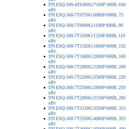
ПЧ ESQ-500-4T6300G/7100P 380В, 630
кВт
ПЧ ESQ-500-7T0750G/0900P 690В, 75
кВт
ПЧ ESQ-500-7T0900G/1100P 690В, 90
кВт
ПЧ ESQ-500-7T1100G/1320P 690В, 110
кВт
ПЧ ESQ-500-7T1320G/1600P 690В, 132
кВт
ПЧ ESQ-500-7T1600G/2000P 690В, 160
кВт
ПЧ ESQ-500-7T2000G/2200P 690В, 200
кВт
ПЧ ESQ-500-7T2200G/2500P 690В, 220
кВт
ПЧ ESQ-500-7T2500G/2800P 690В, 250
кВт
ПЧ ESQ-500-7T2800G/3150P 690В, 280
кВт
ПЧ ESQ-500-7T3150G/3550P 690В, 315
кВт
ПЧ ESQ-500-7T3550G/4000P 690В, 355
кВт
ПЧ ESQ-500-7T4000G/4500P 690В, 400