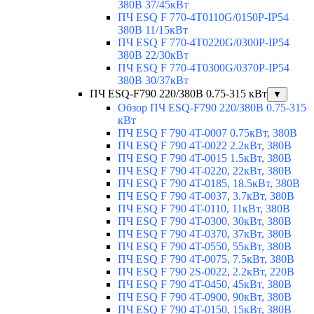
380В 37/45кВт
ПЧ ESQ F 770-4T0110G/0150P-IP54
380В 11/15кВт
ПЧ ESQ F 770-4T0220G/0300P-IP54
380В 22/30кВт
ПЧ ESQ F 770-4T0300G/0370P-IP54
380В 30/37кВт
ПЧ ESQ-F790 220/380В 0.75-315 кВт
▼
Обзор ПЧ ESQ-F790 220/380В 0.75-315
кВт
ПЧ ESQ F 790 4T-0007 0.75кВт, 380В
ПЧ ESQ F 790 4T-0022 2.2кВт, 380В
ПЧ ESQ F 790 4T-0015 1.5кВт, 380В
ПЧ ESQ F 790 4T-0220, 22кВт, 380В
ПЧ ESQ F 790 4T-0185, 18.5кВт, 380В
ПЧ ESQ F 790 4T-0037, 3.7кВт, 380В
ПЧ ESQ F 790 4T-0110, 11кВт, 380В
ПЧ ESQ F 790 4T-0300, 30кВт, 380В
ПЧ ESQ F 790 4T-0370, 37кВт, 380В
ПЧ ESQ F 790 4T-0550, 55кВт, 380В
ПЧ ESQ F 790 4T-0075, 7.5кВт, 380В
ПЧ ESQ F 790 2S-0022, 2.2кВт, 220В
ПЧ ESQ F 790 4T-0450, 45кВт, 380В
ПЧ ESQ F 790 4T-0900, 90кВт, 380В
ПЧ ESQ F 790 4T-0150, 15кВт, 380В