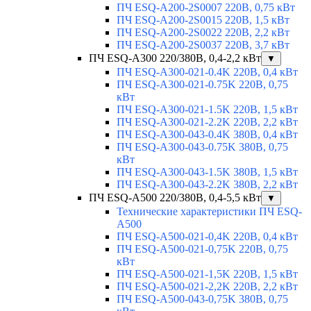
ПЧ ESQ-A200-2S0007 220В, 0,75 кВт
ПЧ ESQ-A200-2S0015 220В, 1,5 кВт
ПЧ ESQ-A200-2S0022 220В, 2,2 кВт
ПЧ ESQ-A200-2S0037 220В, 3,7 кВт
ПЧ ESQ-A300 220/380В, 0,4-2,2 кВт
▼
ПЧ ESQ-A300-021-0.4K 220В, 0,4 кВт
ПЧ ESQ-A300-021-0.75K 220В, 0,75
кВт
ПЧ ESQ-A300-021-1.5K 220В, 1,5 кВт
ПЧ ESQ-A300-021-2.2K 220В, 2,2 кВт
ПЧ ESQ-A300-043-0.4K 380В, 0,4 кВт
ПЧ ESQ-A300-043-0.75K 380В, 0,75
кВт
ПЧ ESQ-A300-043-1.5K 380В, 1,5 кВт
ПЧ ESQ-A300-043-2.2K 380В, 2,2 кВт
ПЧ ESQ-A500 220/380В, 0,4-5,5 кВт
▼
Технические характеристики ПЧ ESQ-
A500
ПЧ ESQ-A500-021-0,4K 220В, 0,4 кВт
ПЧ ESQ-A500-021-0,75K 220В, 0,75
кВт
ПЧ ESQ-A500-021-1,5K 220В, 1,5 кВт
ПЧ ESQ-A500-021-2,2K 220В, 2,2 кВт
ПЧ ESQ-A500-043-0,75K 380В, 0,75