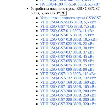
ПЧ ESQ-F190 4T-5.5K 380В, 5,5 кВт
Устройства плавного пуска ESQ GS3/GS7
380В, 5,5-630 кВт
▼
Устройства плавного пуска GS3/GS7
УПП ESQ-GS7-5D5 380В, 5,5 кВт
УПП ESQ-GS7-7D5 380В, 7,5 кВт
УПП ESQ-GS7-011 380В, 11 кВт
УПП ESQ-GS7-015 380В, 15 кВт
УПП ESQ-GS7-018 380В, 18,5 кВт
УПП ESQ-GS7-022 380В, 22 кВт
УПП ESQ-GS7-030 380В, 30 кВт
УПП ESQ-GS7-037 380В, 37 кВт
УПП ESQ-GS7-045 380В, 45 кВт
УПП ESQ-GS7-055 380В, 55 кВт
УПП ESQ-GS7-075 380В, 75 кВт
УПП ESQ-GS7-090 380В, 90 кВт
УПП ESQ-GS7-110 380В, 110 кВт
УПП ESQ-GS7-132 380В, 132 кВт
УПП ESQ-GS7-160 380В, 160 кВт
УПП ESQ-GS7-185 380В, 185 кВт
УПП ESQ-GS7-200 380В, 200 кВт
УПП ESQ-GS7-250 380В, 250 кВт
УПП ESQ-GS7-280 380В, 280 кВт
УПП ESQ-GS7-320 380В, 320 кВт