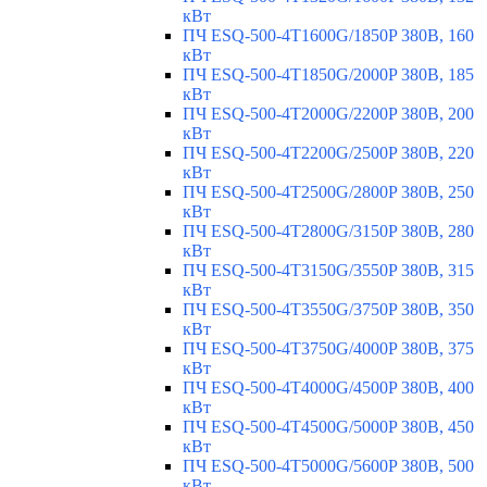
кВт
ПЧ ESQ-500-4T1600G/1850P 380В, 160
кВт
ПЧ ESQ-500-4T1850G/2000P 380В, 185
кВт
ПЧ ESQ-500-4T2000G/2200P 380В, 200
кВт
ПЧ ESQ-500-4T2200G/2500P 380В, 220
кВт
ПЧ ESQ-500-4T2500G/2800P 380В, 250
кВт
ПЧ ESQ-500-4T2800G/3150P 380В, 280
кВт
ПЧ ESQ-500-4T3150G/3550P 380В, 315
кВт
ПЧ ESQ-500-4T3550G/3750P 380В, 350
кВт
ПЧ ESQ-500-4T3750G/4000P 380В, 375
кВт
ПЧ ESQ-500-4T4000G/4500P 380В, 400
кВт
ПЧ ESQ-500-4T4500G/5000P 380В, 450
кВт
ПЧ ESQ-500-4T5000G/5600P 380В, 500
кВт