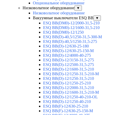
Опциональное оборудование
Низковольтное оборудование
▼
Низковольтное оборудование
Вакуумные выключатели ESQ BB
▼
ESQ ВВ(DM0)-12/2000-31,5-210
ESQ ВВ(DM0)-12/1600-31,5-210
ESQ ВВ(DM0)-12/1250
ESQ ВВ(D)-40,5/1250-31,5-300-М
ESQ ВВ(D)-40,5/1250-31,5-275
ESQ ВВ(D)-12/630-25-180
ESQ ВВ(D)-12/630-25-150-М
ESQ ВВ(D)-12/4000-40-275
ESQ ВВ(D)-12/3150-31,5-275
ESQ ВВ(D)-12/2500-31,5-275
ESQ ВВ(D)-12/1600-31,5-210
ESQ ВВ(D)-12/1250-31.5-210-М
ESQ ВВ(D)-12/1250-31,5-210
ESQ ВВ(D)-12/1250-25-210
ESQ BB(D)-12/2000-31,5-210
ESQ BB(D)-12/1600-31,5-210-М
ESQ BB(D)-12/1250-40-210-OL
ESQ BB(D)-12/1250-40-210
ESQ ВВ(F)-12/630-25-210
ESQ ВВ(F)-12/630-25-150-М