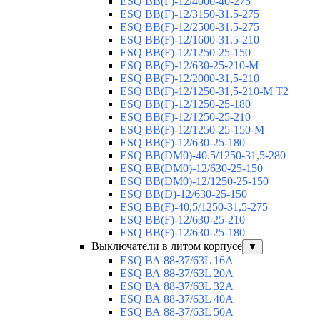
ESQ ВВ(F)-12/4000-40-275
ESQ ВВ(F)-12/3150-31.5-275
ESQ ВВ(F)-12/2500-31.5-275
ESQ ВВ(F)-12/1600-31.5-210
ESQ ВВ(F)-12/1250-25-150
ESQ BB(F)-12/630-25-210-М
ESQ BB(F)-12/2000-31,5-210
ESQ BB(F)-12/1250-31,5-210-М T2
ESQ BB(F)-12/1250-25-180
ESQ ВВ(F)-12/1250-25-210
ESQ ВВ(F)-12/1250-25-150-М
ESQ BB(F)-12/630-25-180
ESQ ВВ(DM0)-40.5/1250-31,5-280
ESQ ВВ(DM0)-12/630-25-150
ESQ ВВ(DM0)-12/1250-25-150
ESQ BB(D)-12/630-25-150
ESQ ВВ(F)-40,5/1250-31,5-275
ESQ ВВ(F)-12/630-25-210
ESQ ВВ(F)-12/630-25-180
Выключатели в литом корпусе
▼
ESQ ВА 88-37/63L 16A
ESQ ВА 88-37/63L 20A
ESQ ВА 88-37/63L 32A
ESQ ВА 88-37/63L 40A
ESQ ВА 88-37/63L 50A