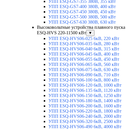
УПП ESQ-GS7-355 380В, 355 кВт
УПП ESQ-GS7-400 380В, 400 кВт
УПП ESQ-GS7-450 380В, 450 кВт
УПП ESQ-GS7-500 380В, 500 кВт
УПП ESQ-GS7-630 380В, 630 кВт
Высоковольтные устройства плавного пуска
ESQ-HVS 220-11500 кВт
▼
УПП ESQ-HVS06-025 6кВ, 220 кВт
УПП ESQ-HVS06-035 6кВ, 280 кВт
УПП ESQ-HVS06-040 6кВ, 315 кВт
УПП ESQ-HVS06-045 6кВ, 400 кВт
УПП ESQ-HVS06-055 6кВ, 450 кВт
УПП ESQ-HVS06-065 6кВ, 560 кВт
УПП ESQ-HVS06-075 6кВ, 630 кВт
УПП ESQ-HVS06-090 6кВ, 710 кВт
УПП ESQ-HVS06-100 6кВ, 800 кВт
УПП ESQ-HVS06-120 6кВ, 1000 кВт
УПП ESQ-HVS06-135 6кВ, 1120 кВт
УПП ESQ-HVS06-150 6кВ, 1250 кВт
УПП ESQ-HVS06-180 6кВ, 1400 кВт
УПП ESQ-HVS06-200 6кВ, 1600 кВт
УПП ESQ-HVS06-220 6кВ, 1800 кВт
УПП ESQ-HVS06-240 6кВ, 2000 кВт
УПП ESQ-HVS06-320 6кВ, 2500 кВт
УПП ESQ-HVS06-490 6кВ, 4000 кВт