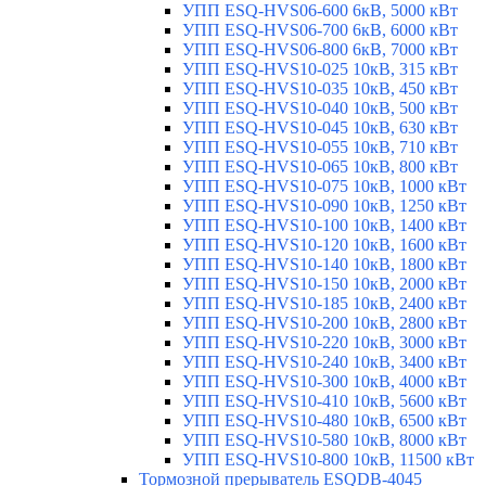
УПП ESQ-HVS06-600 6кВ, 5000 кВт
УПП ESQ-HVS06-700 6кВ, 6000 кВт
УПП ESQ-HVS06-800 6кВ, 7000 кВт
УПП ESQ-HVS10-025 10кВ, 315 кВт
УПП ESQ-HVS10-035 10кВ, 450 кВт
УПП ESQ-HVS10-040 10кВ, 500 кВт
УПП ESQ-HVS10-045 10кВ, 630 кВт
УПП ESQ-HVS10-055 10кВ, 710 кВт
УПП ESQ-HVS10-065 10кВ, 800 кВт
УПП ESQ-HVS10-075 10кВ, 1000 кВт
УПП ESQ-HVS10-090 10кВ, 1250 кВт
УПП ESQ-HVS10-100 10кВ, 1400 кВт
УПП ESQ-HVS10-120 10кВ, 1600 кВт
УПП ESQ-HVS10-140 10кВ, 1800 кВт
УПП ESQ-HVS10-150 10кВ, 2000 кВт
УПП ESQ-HVS10-185 10кВ, 2400 кВт
УПП ESQ-HVS10-200 10кВ, 2800 кВт
УПП ESQ-HVS10-220 10кВ, 3000 кВт
УПП ESQ-HVS10-240 10кВ, 3400 кВт
УПП ESQ-HVS10-300 10кВ, 4000 кВт
УПП ESQ-HVS10-410 10кВ, 5600 кВт
УПП ESQ-HVS10-480 10кВ, 6500 кВт
УПП ESQ-HVS10-580 10кВ, 8000 кВт
УПП ESQ-HVS10-800 10кВ, 11500 кВт
Тормозной прерыватель ESQDB-4045