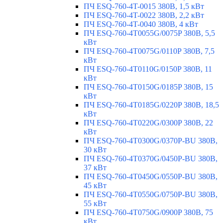
ПЧ ESQ-760-4T-0015 380В, 1,5 кВт
ПЧ ESQ-760-4T-0022 380В, 2,2 кВт
ПЧ ESQ-760-4T-0040 380В, 4 кВт
ПЧ ESQ-760-4T0055G/0075P 380В, 5,5
кВт
ПЧ ESQ-760-4T0075G/0110P 380В, 7,5
кВт
ПЧ ESQ-760-4T0110G/0150P 380В, 11
кВт
ПЧ ESQ-760-4T0150G/0185P 380В, 15
кВт
ПЧ ESQ-760-4T0185G/0220P 380В, 18,5
кВт
ПЧ ESQ-760-4T0220G/0300P 380В, 22
кВт
ПЧ ESQ-760-4T0300G/0370P-BU 380В,
30 кВт
ПЧ ESQ-760-4T0370G/0450P-BU 380В,
37 кВт
ПЧ ESQ-760-4T0450G/0550P-BU 380В,
45 кВт
ПЧ ESQ-760-4T0550G/0750P-BU 380В,
55 кВт
ПЧ ESQ-760-4T0750G/0900P 380В, 75
кВт