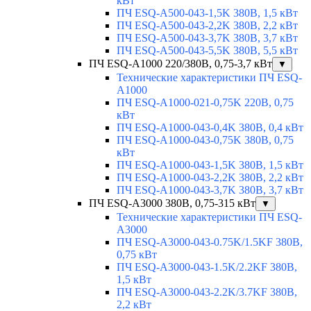
кВт
ПЧ ESQ-A500-043-1,5K 380В, 1,5 кВт
ПЧ ESQ-A500-043-2,2K 380В, 2,2 кВт
ПЧ ESQ-A500-043-3,7K 380В, 3,7 кВт
ПЧ ESQ-A500-043-5,5K 380В, 5,5 кВт
ПЧ ESQ-A1000 220/380В, 0,75-3,7 кВт
▼
Технические характеристики ПЧ ESQ-
A1000
ПЧ ESQ-A1000-021-0,75K 220В, 0,75
кВт
ПЧ ESQ-A1000-043-0,4K 380В, 0,4 кВт
ПЧ ESQ-A1000-043-0,75K 380В, 0,75
кВт
ПЧ ESQ-A1000-043-1,5K 380В, 1,5 кВт
ПЧ ESQ-A1000-043-2,2K 380В, 2,2 кВт
ПЧ ESQ-A1000-043-3,7K 380В, 3,7 кВт
ПЧ ESQ-A3000 380В, 0,75-315 кВт
▼
Технические характеристики ПЧ ESQ-
A3000
ПЧ ESQ-A3000-043-0.75K/1.5KF 380В,
0,75 кВт
ПЧ ESQ-A3000-043-1.5K/2.2KF 380В,
1,5 кВт
ПЧ ESQ-A3000-043-2.2K/3.7KF 380В,
2,2 кВт