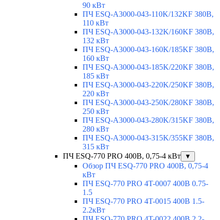
90 кВт
ПЧ ESQ-A3000-043-110K/132KF 380В,
110 кВт
ПЧ ESQ-A3000-043-132K/160KF 380В,
132 кВт
ПЧ ESQ-A3000-043-160K/185KF 380В,
160 кВт
ПЧ ESQ-A3000-043-185K/220KF 380В,
185 кВт
ПЧ ESQ-A3000-043-220K/250KF 380В,
220 кВт
ПЧ ESQ-A3000-043-250K/280KF 380В,
250 кВт
ПЧ ESQ-A3000-043-280K/315KF 380В,
280 кВт
ПЧ ESQ-A3000-043-315K/355KF 380В,
315 кВт
ПЧ ESQ-770 PRO 400В, 0,75-4 кВт
▼
Обзор ПЧ ESQ-770 PRO 400В, 0,75-4
кВт
ПЧ ESQ-770 PRO 4T-0007 400В 0.75-
1.5
ПЧ ESQ-770 PRO 4T-0015 400В 1.5-
2.2кВт
ПЧ ESQ-770 PRO 4T-0022 400В 2.2-