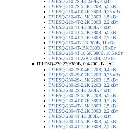
ПЧ ESQ-210-2S-4K 220В, 4 кВт
ПЧ ESQ-210-2S-5.5K 220В, 5,5 кВт
ПЧ ESQ-210-4T-0,7K 380В, 0,75 кВт
ПЧ ESQ-210-4T-1,5K 380В, 1,5 кВт
ПЧ ESQ-210-4T-2,2K 380В, 2,2 кВт
ПЧ ESQ-210-4T-4K 380В, 4 кВт
ПЧ ESQ-210-4T-5.5K 380В, 5,5 кВт
ПЧ ESQ-210-4T-7.5K 380В, 7,5 кВт
ПЧ ESQ-210-4T-11K 380В, 11 кВт
ПЧ ESQ-210-4T-15K 380В, 15 кВт
ПЧ ESQ-210-4T-18.5K 380В, 18,5 кВт
ПЧ ESQ-210-4T-22K 380В, 22 кВт
ПЧ ESQ-230 220/380В, 0,4-200 кВт
▼
ПЧ ESQ-230-2S-0.4K 220В, 0,4 кВт
ПЧ ESQ-230-2S-0.7K 220В, 0,75 кВт
ПЧ ESQ-230-2S-1.5K 220В, 1,5 кВт
ПЧ ESQ-230-2S-2.2K 220В, 2,2 кВт
ПЧ ESQ-230-2S-4K 220В, 4 кВт
ПЧ ESQ-230-2S-5.5K 220В, 5,5 кВт
ПЧ ESQ-230-4T-0.7K 380В, 0,7 кВт
ПЧ ESQ-230-4T-1.5K 380В, 1,5 кВт
ПЧ ESQ-230-4T-2.2K 380В, 2,2 кВт
ПЧ ESQ-230-4T-4K 380В, 4 кВт
ПЧ ESQ-230-4T-5.5K 380В, 5,5 кВт
ПЧ ESQ-230-4T-7.5K 380В, 7,5 кВт