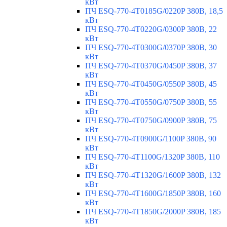
кВт
ПЧ ESQ-770-4T0185G/0220P 380В, 18,5
кВт
ПЧ ESQ-770-4T0220G/0300P 380В, 22
кВт
ПЧ ESQ-770-4T0300G/0370P 380В, 30
кВт
ПЧ ESQ-770-4T0370G/0450P 380В, 37
кВт
ПЧ ESQ-770-4T0450G/0550P 380В, 45
кВт
ПЧ ESQ-770-4T0550G/0750P 380В, 55
кВт
ПЧ ESQ-770-4T0750G/0900P 380В, 75
кВт
ПЧ ESQ-770-4T0900G/1100P 380В, 90
кВт
ПЧ ESQ-770-4T1100G/1320P 380В, 110
кВт
ПЧ ESQ-770-4T1320G/1600P 380В, 132
кВт
ПЧ ESQ-770-4T1600G/1850P 380В, 160
кВт
ПЧ ESQ-770-4T1850G/2000P 380В, 185
кВт