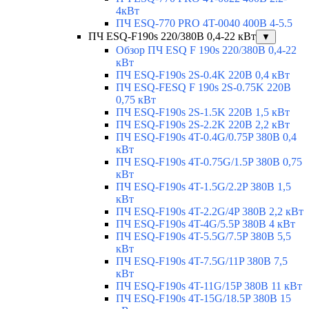
4кВт
ПЧ ESQ-770 PRO 4T-0040 400В 4-5.5
ПЧ ESQ-F190s 220/380В 0,4-22 кВт
▼
Обзор ПЧ ESQ F 190s 220/380В 0,4-22
кВт
ПЧ ESQ-F190s 2S-0.4K 220В 0,4 кВт
ПЧ ESQ-FESQ F 190s 2S-0.75K 220В
0,75 кВт
ПЧ ESQ-F190s 2S-1.5K 220В 1,5 кВт
ПЧ ESQ-F190s 2S-2.2K 220В 2,2 кВт
ПЧ ESQ-F190s 4T-0.4G/0.75P 380В 0,4
кВт
ПЧ ESQ-F190s 4T-0.75G/1.5P 380В 0,75
кВт
ПЧ ESQ-F190s 4T-1.5G/2.2P 380В 1,5
кВт
ПЧ ESQ-F190s 4T-2.2G/4P 380В 2,2 кВт
ПЧ ESQ-F190s 4T-4G/5.5P 380В 4 кВт
ПЧ ESQ-F190s 4T-5.5G/7.5P 380В 5,5
кВт
ПЧ ESQ-F190s 4T-7.5G/11P 380В 7,5
кВт
ПЧ ESQ-F190s 4T-11G/15P 380В 11 кВт
ПЧ ESQ-F190s 4T-15G/18.5P 380В 15