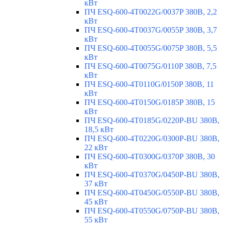
кВт
ПЧ ESQ-600-4T0022G/0037P 380В, 2,2
кВт
ПЧ ESQ-600-4T0037G/0055P 380В, 3,7
кВт
ПЧ ESQ-600-4T0055G/0075P 380В, 5,5
кВт
ПЧ ESQ-600-4T0075G/0110P 380В, 7,5
кВт
ПЧ ESQ-600-4T0110G/0150P 380В, 11
кВт
ПЧ ESQ-600-4T0150G/0185P 380В, 15
кВт
ПЧ ESQ-600-4T0185G/0220P-BU 380В,
18,5 кВт
ПЧ ESQ-600-4T0220G/0300P-BU 380В,
22 кВт
ПЧ ESQ-600-4T0300G/0370P 380В, 30
кВт
ПЧ ESQ-600-4T0370G/0450P-BU 380В,
37 кВт
ПЧ ESQ-600-4T0450G/0550P-BU 380В,
45 кВт
ПЧ ESQ-600-4T0550G/0750P-BU 380В,
55 кВт