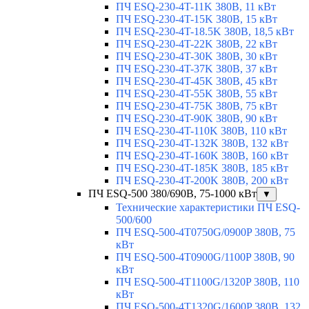
ПЧ ESQ-230-4T-11K 380В, 11 кВт
ПЧ ESQ-230-4T-15K 380В, 15 кВт
ПЧ ESQ-230-4T-18.5K 380В, 18,5 кВт
ПЧ ESQ-230-4T-22K 380В, 22 кВт
ПЧ ESQ-230-4T-30K 380В, 30 кВт
ПЧ ESQ-230-4T-37K 380В, 37 кВт
ПЧ ESQ-230-4T-45K 380В, 45 кВт
ПЧ ESQ-230-4T-55K 380В, 55 кВт
ПЧ ESQ-230-4T-75K 380В, 75 кВт
ПЧ ESQ-230-4T-90K 380В, 90 кВт
ПЧ ESQ-230-4T-110K 380В, 110 кВт
ПЧ ESQ-230-4T-132K 380В, 132 кВт
ПЧ ESQ-230-4T-160K 380В, 160 кВт
ПЧ ESQ-230-4T-185K 380В, 185 кВт
ПЧ ESQ-230-4T-200K 380В, 200 кВт
ПЧ ESQ-500 380/690В, 75-1000 кВт
▼
Технические характеристики ПЧ ESQ-
500/600
ПЧ ESQ-500-4T0750G/0900P 380В, 75
кВт
ПЧ ESQ-500-4T0900G/1100P 380В, 90
кВт
ПЧ ESQ-500-4T1100G/1320P 380В, 110
кВт
ПЧ ESQ-500-4T1320G/1600P 380В, 132