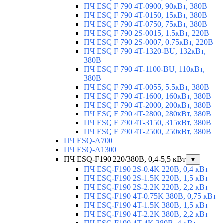
ПЧ ESQ F 790 4T-0900, 90кВт, 380В
ПЧ ESQ F 790 4T-0150, 15кВт, 380В
ПЧ ESQ F 790 4T-0750, 75кВт, 380В
ПЧ ESQ F 790 2S-0015, 1.5кВт, 220В
ПЧ ESQ F 790 2S-0007, 0.75кВт, 220В
ПЧ ESQ F 790 4T-1320-BU, 132кВт,
380В
ПЧ ESQ F 790 4T-1100-BU, 110кВт,
380В
ПЧ ESQ F 790 4T-0055, 5.5кВт, 380В
ПЧ ESQ F 790 4T-1600, 160кВт, 380В
ПЧ ESQ F 790 4T-2000, 200кВт, 380В
ПЧ ESQ F 790 4T-2800, 280кВт, 380В
ПЧ ESQ F 790 4T-3150, 315кВт, 380В
ПЧ ESQ F 790 4T-2500, 250кВт, 380В
ПЧ ESQ-A700
ПЧ ESQ-A1300
ПЧ ESQ-F190 220/380В, 0,4-5,5 кВт
▼
ПЧ ESQ-F190 2S-0.4K 220В, 0,4 кВт
ПЧ ESQ-F190 2S-1.5K 220В, 1,5 кВт
ПЧ ESQ-F190 2S-2.2K 220В, 2,2 кВт
ПЧ ESQ-F190 4T-0.75K 380В, 0,75 кВт
ПЧ ESQ-F190 4T-1.5K 380В, 1,5 кВт
ПЧ ESQ-F190 4T-2.2K 380В, 2,2 кВт
ПЧ ESQ-F190 4T-4K 380В, 4 кВт