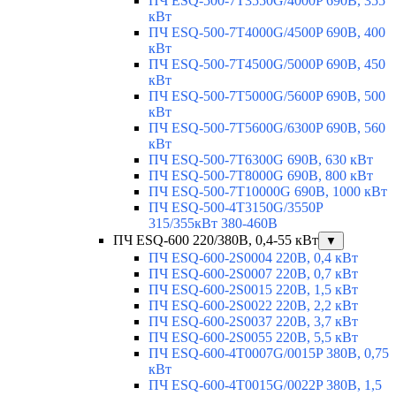
ПЧ ESQ-500-7T3550G/4000P 690В, 355
кВт
ПЧ ESQ-500-7T4000G/4500P 690В, 400
кВт
ПЧ ESQ-500-7T4500G/5000P 690В, 450
кВт
ПЧ ESQ-500-7T5000G/5600P 690В, 500
кВт
ПЧ ESQ-500-7T5600G/6300P 690В, 560
кВт
ПЧ ESQ-500-7T6300G 690В, 630 кВт
ПЧ ESQ-500-7T8000G 690В, 800 кВт
ПЧ ESQ-500-7T10000G 690В, 1000 кВт
ПЧ ESQ-500-4T3150G/3550P
315/355кВт 380-460В
ПЧ ESQ-600 220/380В, 0,4-55 кВт
▼
ПЧ ESQ-600-2S0004 220В, 0,4 кВт
ПЧ ESQ-600-2S0007 220В, 0,7 кВт
ПЧ ESQ-600-2S0015 220В, 1,5 кВт
ПЧ ESQ-600-2S0022 220В, 2,2 кВт
ПЧ ESQ-600-2S0037 220В, 3,7 кВт
ПЧ ESQ-600-2S0055 220В, 5,5 кВт
ПЧ ESQ-600-4T0007G/0015P 380В, 0,75
кВт
ПЧ ESQ-600-4T0015G/0022P 380В, 1,5