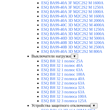
ESQ ВА99-40A 3F M2C2S2 М 1600A
ESQ ВА99-40A 3F M2C2S2 М 1250A
ESQ ВА99-40A 3F M2C2S2 М 1000A
ESQ ВА99-40A 3D M2C2S2 M 1600A
ESQ ВА99-40A 3D M2C2S2 M 2000A
ESQ ВА99-40C 3D M2C2S2 M 4000A
ESQ ВА99-40A 3D M2C2S2 M 1250A
ESQ ВА99-40A 3D M2C2S2 M 1000A
ESQ ВА99-40D 3D M2C2S2 M 5000A
ESQ ВА99-40B 3D M2C2S2 M 3200A
ESQ ВА99-40B 3D M2C2S2 M 2500A
ESQ ВА99-40A 3D M2C2S2 M 800A
Выключатели нагрузки
▼
ESQ ВН 32 1 полюс 25А
ESQ ВН 32 1 полюс 40А
ESQ ВН 32 1 полюс 63А
ESQ ВН 32 1 полюс 100A
ESQ ВН 32 2 полюса 40А
ESQ ВН 32 2 полюса 63А
ESQ ВН 32 3 полюса 32А
ESQ ВН 32 3 полюса 63А
ESQ ВН 32 3 полюса 100А
ESQ ВН 32 3 полюса 125А
Устройства защитного отключения
▼