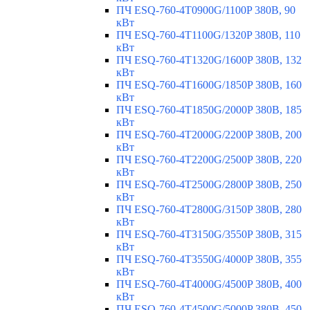
ПЧ ESQ-760-4T0900G/1100P 380В, 90
кВт
ПЧ ESQ-760-4T1100G/1320P 380В, 110
кВт
ПЧ ESQ-760-4T1320G/1600P 380В, 132
кВт
ПЧ ESQ-760-4T1600G/1850P 380В, 160
кВт
ПЧ ESQ-760-4T1850G/2000P 380В, 185
кВт
ПЧ ESQ-760-4T2000G/2200P 380В, 200
кВт
ПЧ ESQ-760-4T2200G/2500P 380В, 220
кВт
ПЧ ESQ-760-4T2500G/2800P 380В, 250
кВт
ПЧ ESQ-760-4T2800G/3150P 380В, 280
кВт
ПЧ ESQ-760-4T3150G/3550P 380В, 315
кВт
ПЧ ESQ-760-4T3550G/4000P 380В, 355
кВт
ПЧ ESQ-760-4T4000G/4500P 380В, 400
кВт
ПЧ ESQ-760-4T4500G/5000P 380В, 450