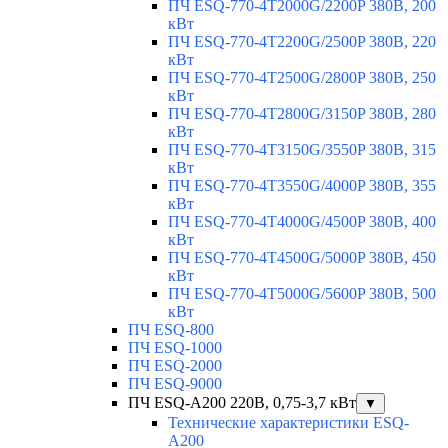
ПЧ ESQ-770-4T2000G/2200P 380В, 200
кВт
ПЧ ESQ-770-4T2200G/2500P 380В, 220
кВт
ПЧ ESQ-770-4T2500G/2800P 380В, 250
кВт
ПЧ ESQ-770-4T2800G/3150P 380В, 280
кВт
ПЧ ESQ-770-4T3150G/3550P 380В, 315
кВт
ПЧ ESQ-770-4T3550G/4000P 380В, 355
кВт
ПЧ ESQ-770-4T4000G/4500P 380В, 400
кВт
ПЧ ESQ-770-4T4500G/5000P 380В, 450
кВт
ПЧ ESQ-770-4T5000G/5600P 380В, 500
кВт
ПЧ ESQ-800
ПЧ ESQ-1000
ПЧ ESQ-2000
ПЧ ESQ-9000
ПЧ ESQ-A200 220В, 0,75-3,7 кВт
▼
Технические характеристики ESQ-
A200