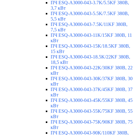
ПЧ ESQ-A3000-043-3.7K/5.5KF 380В,
3,7 кВт
ПЧ ESQ-A3000-043-5.5K/7.5KF 380В,
5,5 кВт
ПЧ ESQ-A3000-043-7.5K/11KF 380В,
7,5 кВт
ПЧ ESQ-A3000-043-11K/15KF 380В, 11
кВт
ПЧ ESQ-A3000-043-15K/18.5KF 380В,
15 кВт
ПЧ ESQ-A3000-043-18.5K/22KF 380В,
18,5 кВт
ПЧ ESQ-A3000-043-22K/30KF 380В, 22
кВт
ПЧ ESQ-A3000-043-30K/37KF 380В, 30
кВт
ПЧ ESQ-A3000-043-37K/45KF 380В, 37
кВт
ПЧ ESQ-A3000-043-45K/55KF 380В, 45
кВт
ПЧ ESQ-A3000-043-55K/75KF 380В, 55
кВт
ПЧ ESQ-A3000-043-75K/90KF 380В, 75
кВт
ПЧ ESQ-A3000-043-90K/110KF 380В,