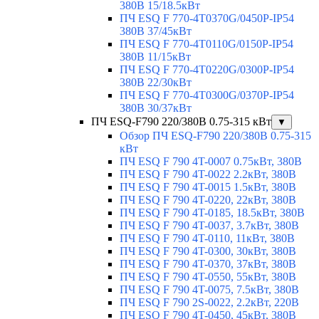
380В 15/18.5кВт
ПЧ ESQ F 770-4T0370G/0450P-IP54
380В 37/45кВт
ПЧ ESQ F 770-4T0110G/0150P-IP54
380В 11/15кВт
ПЧ ESQ F 770-4T0220G/0300P-IP54
380В 22/30кВт
ПЧ ESQ F 770-4T0300G/0370P-IP54
380В 30/37кВт
ПЧ ESQ-F790 220/380В 0.75-315 кВт
▼
Обзор ПЧ ESQ-F790 220/380В 0.75-315
кВт
ПЧ ESQ F 790 4T-0007 0.75кВт, 380В
ПЧ ESQ F 790 4T-0022 2.2кВт, 380В
ПЧ ESQ F 790 4T-0015 1.5кВт, 380В
ПЧ ESQ F 790 4T-0220, 22кВт, 380В
ПЧ ESQ F 790 4T-0185, 18.5кВт, 380В
ПЧ ESQ F 790 4T-0037, 3.7кВт, 380В
ПЧ ESQ F 790 4T-0110, 11кВт, 380В
ПЧ ESQ F 790 4T-0300, 30кВт, 380В
ПЧ ESQ F 790 4T-0370, 37кВт, 380В
ПЧ ESQ F 790 4T-0550, 55кВт, 380В
ПЧ ESQ F 790 4T-0075, 7.5кВт, 380В
ПЧ ESQ F 790 2S-0022, 2.2кВт, 220В
ПЧ ESQ F 790 4T-0450, 45кВт, 380В