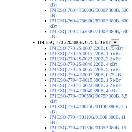
кВт
ПЧ ESQ-760-4T5000G/5600P 380В, 500
кВт
ПЧ ESQ-760-4T5600G/6300P 380В, 600
кВт
ПЧ ESQ-760-4T6300G/7100P 380В, 630
кВт
ПЧ ESQ-770 220/380В, 0,75-630 кВт
▼
ПЧ ESQ-770-2S-0007 220В, 0,75 кВт
ПЧ ESQ-770-2S-0015 220В, 1,5 кВт
ПЧ ESQ-770-2S-0022 220В, 2,2 кВт
ПЧ ESQ-770-2S-0040 220В, 4 кВт
ПЧ ESQ-770-2S-0055 220В, 5,5 кВт
ПЧ ESQ-770-4T-0007 380В, 0,75 кВт
ПЧ ESQ-770-4T-0015 380В, 1,5 кВт
ПЧ ESQ-770-4T-0022 380В, 2,2 кВт
ПЧ ESQ-770-4T-0040 380В, 4 кВт
ПЧ ESQ-770-4T0055G/0075P 380В, 5,5
кВт
ПЧ ESQ-770-4T0075G/0110P 380В, 7,5
кВт
ПЧ ESQ-770-4T0110G/0150P 380В, 11
кВт
ПЧ ESQ-770-4T0150G/0185P 380В, 15