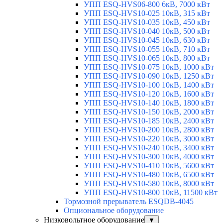
УПП ESQ-HVS06-800 6кВ, 7000 кВт
УПП ESQ-HVS10-025 10кВ, 315 кВт
УПП ESQ-HVS10-035 10кВ, 450 кВт
УПП ESQ-HVS10-040 10кВ, 500 кВт
УПП ESQ-HVS10-045 10кВ, 630 кВт
УПП ESQ-HVS10-055 10кВ, 710 кВт
УПП ESQ-HVS10-065 10кВ, 800 кВт
УПП ESQ-HVS10-075 10кВ, 1000 кВт
УПП ESQ-HVS10-090 10кВ, 1250 кВт
УПП ESQ-HVS10-100 10кВ, 1400 кВт
УПП ESQ-HVS10-120 10кВ, 1600 кВт
УПП ESQ-HVS10-140 10кВ, 1800 кВт
УПП ESQ-HVS10-150 10кВ, 2000 кВт
УПП ESQ-HVS10-185 10кВ, 2400 кВт
УПП ESQ-HVS10-200 10кВ, 2800 кВт
УПП ESQ-HVS10-220 10кВ, 3000 кВт
УПП ESQ-HVS10-240 10кВ, 3400 кВт
УПП ESQ-HVS10-300 10кВ, 4000 кВт
УПП ESQ-HVS10-410 10кВ, 5600 кВт
УПП ESQ-HVS10-480 10кВ, 6500 кВт
УПП ESQ-HVS10-580 10кВ, 8000 кВт
УПП ESQ-HVS10-800 10кВ, 11500 кВт
Тормозной прерыватель ESQDB-4045
Опциональное оборудование
Низковольтное оборудование
▼