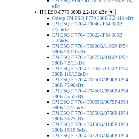
ПЧ ESQ-F190s 4T-18.5G/22P 380В 18,5
кВт
ПЧ ESQ-F770 380В 2,2-110 кВт
▼
Обзор ПЧ ESQ-F770 380В 2,2-110 кВт
ПЧ ESQ F 770-4T0040-IP54 380В
4/5.5кВт
ПЧ ESQ F 770-4T0022-IP54 380В
2.2/4кВт
ПЧ ESQ F 770-4Т0900G/1100P-IP54
380В 90/110кВт
ПЧ ESQ F 770-4T0075G/0110P-IP54
380В 7.5/11кВт
ПЧ ESQ F 770-4T1100G/1320P-IP54
380В 110/132кВт
ПЧ ESQ F 770-4T0750G/0900P-IP54
380В 75/90кВт
ПЧ ESQ F 770-4T0450G/0550P-IP54
380В 45/55кВт
ПЧ ESQ F 770-4T0055G/0075P-IP54
380В 5.5/7.5кВт
ПЧ ESQ F 770-4T0550G/0750P-IP54
380В 55/75кВт
ПЧ ESQ F 770-4T0150G/0185P-IP54
380В 15/18.5кВт
ПЧ ESQ F 770-4T0370G/0450P-IP54