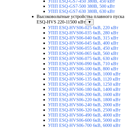
УПП ESQ-GS7-450 380В, 450 кВт
УПП ESQ-GS7-500 380В, 500 кВт
УПП ESQ-GS7-630 380В, 630 кВт
Высоковольтные устройства плавного пуска
ESQ-HVS 220-11500 кВт
▼
УПП ESQ-HVS06-025 6кВ, 220 кВт
УПП ESQ-HVS06-035 6кВ, 280 кВт
УПП ESQ-HVS06-040 6кВ, 315 кВт
УПП ESQ-HVS06-045 6кВ, 400 кВт
УПП ESQ-HVS06-055 6кВ, 450 кВт
УПП ESQ-HVS06-065 6кВ, 560 кВт
УПП ESQ-HVS06-075 6кВ, 630 кВт
УПП ESQ-HVS06-090 6кВ, 710 кВт
УПП ESQ-HVS06-100 6кВ, 800 кВт
УПП ESQ-HVS06-120 6кВ, 1000 кВт
УПП ESQ-HVS06-135 6кВ, 1120 кВт
УПП ESQ-HVS06-150 6кВ, 1250 кВт
УПП ESQ-HVS06-180 6кВ, 1400 кВт
УПП ESQ-HVS06-200 6кВ, 1600 кВт
УПП ESQ-HVS06-220 6кВ, 1800 кВт
УПП ESQ-HVS06-240 6кВ, 2000 кВт
УПП ESQ-HVS06-320 6кВ, 2500 кВт
УПП ESQ-HVS06-490 6кВ, 4000 кВт
УПП ESQ-HVS06-600 6кВ, 5000 кВт
УПП ESQ-HVS06-700 6кВ, 6000 кВт