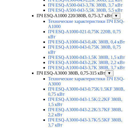
ПЧ ESQ-A500-043-3,7K 380В, 3,7 кВт
ПЧ ESQ-A500-043-5,5K 380В, 5,5 кВт
ПЧ ESQ-A1000 220/380В, 0,75-3,7 кВт
▼
Технические характеристики ПЧ ESQ-
A1000
ПЧ ESQ-A1000-021-0,75K 220В, 0,75
кВт
ПЧ ESQ-A1000-043-0,4K 380В, 0,4 кВт
ПЧ ESQ-A1000-043-0,75K 380В, 0,75
кВт
ПЧ ESQ-A1000-043-1,5K 380В, 1,5 кВт
ПЧ ESQ-A1000-043-2,2K 380В, 2,2 кВт
ПЧ ESQ-A1000-043-3,7K 380В, 3,7 кВт
ПЧ ESQ-A3000 380В, 0,75-315 кВт
▼
Технические характеристики ПЧ ESQ-
A3000
ПЧ ESQ-A3000-043-0.75K/1.5KF 380В,
0,75 кВт
ПЧ ESQ-A3000-043-1.5K/2.2KF 380В,
1,5 кВт
ПЧ ESQ-A3000-043-2.2K/3.7KF 380В,
2,2 кВт
ПЧ ESQ-A3000-043-3.7K/5.5KF 380В,
3,7 кВт