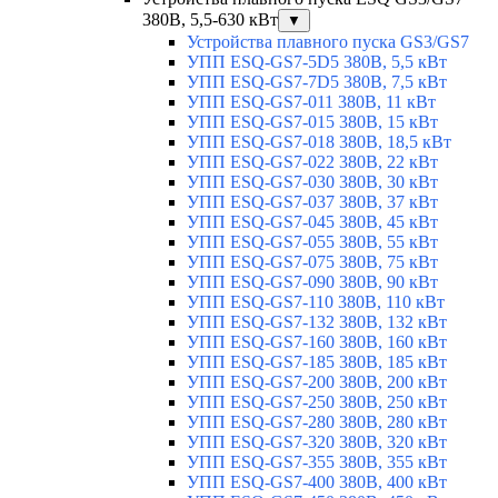
380В, 5,5-630 кВт
▼
Устройства плавного пуска GS3/GS7
УПП ESQ-GS7-5D5 380В, 5,5 кВт
УПП ESQ-GS7-7D5 380В, 7,5 кВт
УПП ESQ-GS7-011 380В, 11 кВт
УПП ESQ-GS7-015 380В, 15 кВт
УПП ESQ-GS7-018 380В, 18,5 кВт
УПП ESQ-GS7-022 380В, 22 кВт
УПП ESQ-GS7-030 380В, 30 кВт
УПП ESQ-GS7-037 380В, 37 кВт
УПП ESQ-GS7-045 380В, 45 кВт
УПП ESQ-GS7-055 380В, 55 кВт
УПП ESQ-GS7-075 380В, 75 кВт
УПП ESQ-GS7-090 380В, 90 кВт
УПП ESQ-GS7-110 380В, 110 кВт
УПП ESQ-GS7-132 380В, 132 кВт
УПП ESQ-GS7-160 380В, 160 кВт
УПП ESQ-GS7-185 380В, 185 кВт
УПП ESQ-GS7-200 380В, 200 кВт
УПП ESQ-GS7-250 380В, 250 кВт
УПП ESQ-GS7-280 380В, 280 кВт
УПП ESQ-GS7-320 380В, 320 кВт
УПП ESQ-GS7-355 380В, 355 кВт
УПП ESQ-GS7-400 380В, 400 кВт