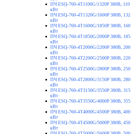
ПЧ ESQ-760-4T1100G/1320P 380В, 110
кВт
ПЧ ESQ-760-4T1320G/1600P 380В, 132
кВт
ПЧ ESQ-760-4T1600G/1850P 380В, 160
кВт
ПЧ ESQ-760-4T1850G/2000P 380В, 185
кВт
ПЧ ESQ-760-4T2000G/2200P 380В, 200
кВт
ПЧ ESQ-760-4T2200G/2500P 380В, 220
кВт
ПЧ ESQ-760-4T2500G/2800P 380В, 250
кВт
ПЧ ESQ-760-4T2800G/3150P 380В, 280
кВт
ПЧ ESQ-760-4T3150G/3550P 380В, 315
кВт
ПЧ ESQ-760-4T3550G/4000P 380В, 355
кВт
ПЧ ESQ-760-4T4000G/4500P 380В, 400
кВт
ПЧ ESQ-760-4T4500G/5000P 380В, 450
кВт
ПЧ ESQ-760-4T5000G/5600P 380В, 500