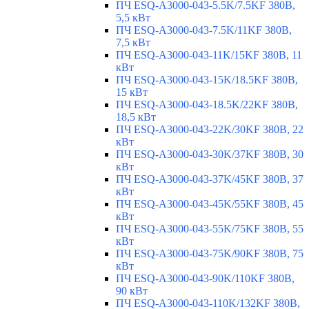
ПЧ ESQ-A3000-043-5.5K/7.5KF 380В,
5,5 кВт
ПЧ ESQ-A3000-043-7.5K/11KF 380В,
7,5 кВт
ПЧ ESQ-A3000-043-11K/15KF 380В, 11
кВт
ПЧ ESQ-A3000-043-15K/18.5KF 380В,
15 кВт
ПЧ ESQ-A3000-043-18.5K/22KF 380В,
18,5 кВт
ПЧ ESQ-A3000-043-22K/30KF 380В, 22
кВт
ПЧ ESQ-A3000-043-30K/37KF 380В, 30
кВт
ПЧ ESQ-A3000-043-37K/45KF 380В, 37
кВт
ПЧ ESQ-A3000-043-45K/55KF 380В, 45
кВт
ПЧ ESQ-A3000-043-55K/75KF 380В, 55
кВт
ПЧ ESQ-A3000-043-75K/90KF 380В, 75
кВт
ПЧ ESQ-A3000-043-90K/110KF 380В,
90 кВт
ПЧ ESQ-A3000-043-110K/132KF 380В,