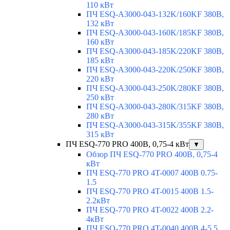
110 кВт
ПЧ ESQ-A3000-043-132K/160KF 380В,
132 кВт
ПЧ ESQ-A3000-043-160K/185KF 380В,
160 кВт
ПЧ ESQ-A3000-043-185K/220KF 380В,
185 кВт
ПЧ ESQ-A3000-043-220K/250KF 380В,
220 кВт
ПЧ ESQ-A3000-043-250K/280KF 380В,
250 кВт
ПЧ ESQ-A3000-043-280K/315KF 380В,
280 кВт
ПЧ ESQ-A3000-043-315K/355KF 380В,
315 кВт
ПЧ ESQ-770 PRO 400В, 0,75-4 кВт
▼
Обзор ПЧ ESQ-770 PRO 400В, 0,75-4
кВт
ПЧ ESQ-770 PRO 4T-0007 400В 0.75-
1.5
ПЧ ESQ-770 PRO 4T-0015 400В 1.5-
2.2кВт
ПЧ ESQ-770 PRO 4T-0022 400В 2.2-
4кВт
ПЧ ESQ-770 PRO 4T-0040 400В 4-5.5