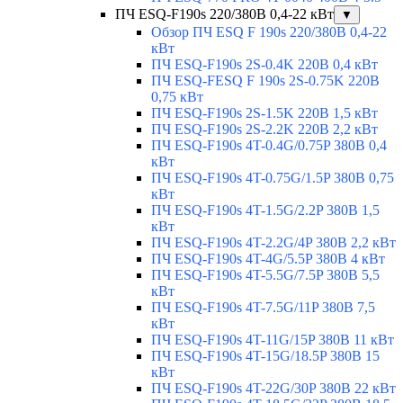
ПЧ ESQ-F190s 220/380В 0,4-22 кВт
▼
Обзор ПЧ ESQ F 190s 220/380В 0,4-22
кВт
ПЧ ESQ-F190s 2S-0.4K 220В 0,4 кВт
ПЧ ESQ-FESQ F 190s 2S-0.75K 220В
0,75 кВт
ПЧ ESQ-F190s 2S-1.5K 220В 1,5 кВт
ПЧ ESQ-F190s 2S-2.2K 220В 2,2 кВт
ПЧ ESQ-F190s 4T-0.4G/0.75P 380В 0,4
кВт
ПЧ ESQ-F190s 4T-0.75G/1.5P 380В 0,75
кВт
ПЧ ESQ-F190s 4T-1.5G/2.2P 380В 1,5
кВт
ПЧ ESQ-F190s 4T-2.2G/4P 380В 2,2 кВт
ПЧ ESQ-F190s 4T-4G/5.5P 380В 4 кВт
ПЧ ESQ-F190s 4T-5.5G/7.5P 380В 5,5
кВт
ПЧ ESQ-F190s 4T-7.5G/11P 380В 7,5
кВт
ПЧ ESQ-F190s 4T-11G/15P 380В 11 кВт
ПЧ ESQ-F190s 4T-15G/18.5P 380В 15
кВт
ПЧ ESQ-F190s 4T-22G/30P 380В 22 кВт