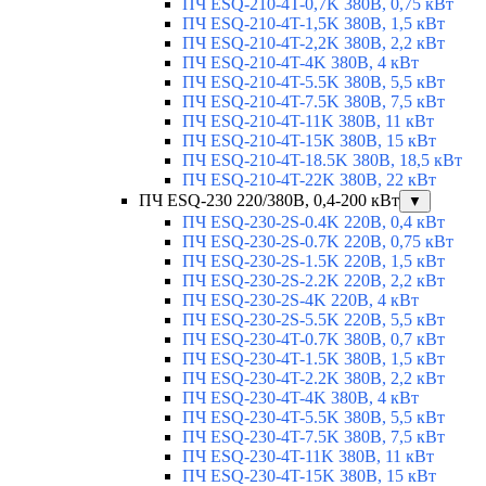
ПЧ ESQ-210-4T-0,7K 380В, 0,75 кВт
ПЧ ESQ-210-4T-1,5K 380В, 1,5 кВт
ПЧ ESQ-210-4T-2,2K 380В, 2,2 кВт
ПЧ ESQ-210-4T-4K 380В, 4 кВт
ПЧ ESQ-210-4T-5.5K 380В, 5,5 кВт
ПЧ ESQ-210-4T-7.5K 380В, 7,5 кВт
ПЧ ESQ-210-4T-11K 380В, 11 кВт
ПЧ ESQ-210-4T-15K 380В, 15 кВт
ПЧ ESQ-210-4T-18.5K 380В, 18,5 кВт
ПЧ ESQ-210-4T-22K 380В, 22 кВт
ПЧ ESQ-230 220/380В, 0,4-200 кВт
▼
ПЧ ESQ-230-2S-0.4K 220В, 0,4 кВт
ПЧ ESQ-230-2S-0.7K 220В, 0,75 кВт
ПЧ ESQ-230-2S-1.5K 220В, 1,5 кВт
ПЧ ESQ-230-2S-2.2K 220В, 2,2 кВт
ПЧ ESQ-230-2S-4K 220В, 4 кВт
ПЧ ESQ-230-2S-5.5K 220В, 5,5 кВт
ПЧ ESQ-230-4T-0.7K 380В, 0,7 кВт
ПЧ ESQ-230-4T-1.5K 380В, 1,5 кВт
ПЧ ESQ-230-4T-2.2K 380В, 2,2 кВт
ПЧ ESQ-230-4T-4K 380В, 4 кВт
ПЧ ESQ-230-4T-5.5K 380В, 5,5 кВт
ПЧ ESQ-230-4T-7.5K 380В, 7,5 кВт
ПЧ ESQ-230-4T-11K 380В, 11 кВт
ПЧ ESQ-230-4T-15K 380В, 15 кВт