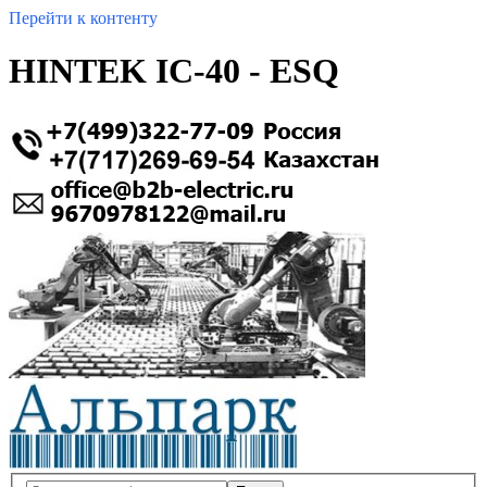
Перейти к контенту
HINTEK IC-40 - ESQ