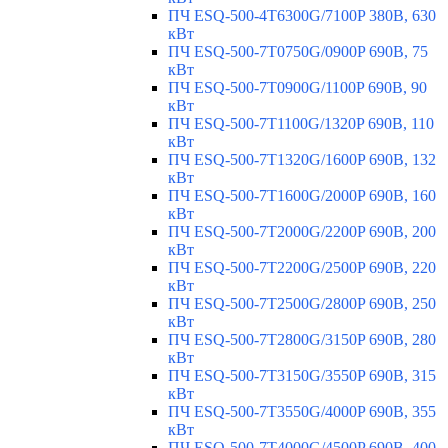
ПЧ ESQ-500-4T6300G/7100P 380В, 630
кВт
ПЧ ESQ-500-7T0750G/0900P 690В, 75
кВт
ПЧ ESQ-500-7T0900G/1100P 690В, 90
кВт
ПЧ ESQ-500-7T1100G/1320P 690В, 110
кВт
ПЧ ESQ-500-7T1320G/1600P 690В, 132
кВт
ПЧ ESQ-500-7T1600G/2000P 690В, 160
кВт
ПЧ ESQ-500-7T2000G/2200P 690В, 200
кВт
ПЧ ESQ-500-7T2200G/2500P 690В, 220
кВт
ПЧ ESQ-500-7T2500G/2800P 690В, 250
кВт
ПЧ ESQ-500-7T2800G/3150P 690В, 280
кВт
ПЧ ESQ-500-7T3150G/3550P 690В, 315
кВт
ПЧ ESQ-500-7T3550G/4000P 690В, 355
кВт
ПЧ ESQ-500-7T4000G/4500P 690В, 400