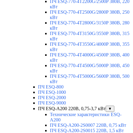
ПЧ ESQ-770-4T2200G/2500P 380В, 220
кВт
ПЧ ESQ-770-4T2500G/2800P 380В, 250
кВт
ПЧ ESQ-770-4T2800G/3150P 380В, 280
кВт
ПЧ ESQ-770-4T3150G/3550P 380В, 315
кВт
ПЧ ESQ-770-4T3550G/4000P 380В, 355
кВт
ПЧ ESQ-770-4T4000G/4500P 380В, 400
кВт
ПЧ ESQ-770-4T4500G/5000P 380В, 450
кВт
ПЧ ESQ-770-4T5000G/5600P 380В, 500
кВт
ПЧ ESQ-800
ПЧ ESQ-1000
ПЧ ESQ-2000
ПЧ ESQ-9000
ПЧ ESQ-A200 220В, 0,75-3,7 кВт
▼
Технические характеристики ESQ-
A200
ПЧ ESQ-A200-2S0007 220В, 0,75 кВт
ПЧ ESQ-A200-2S0015 220В, 1,5 кВт