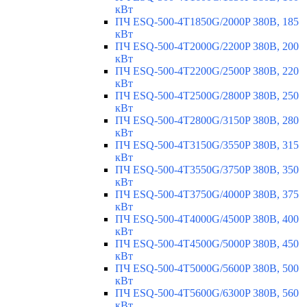
кВт
ПЧ ESQ-500-4T1850G/2000P 380В, 185
кВт
ПЧ ESQ-500-4T2000G/2200P 380В, 200
кВт
ПЧ ESQ-500-4T2200G/2500P 380В, 220
кВт
ПЧ ESQ-500-4T2500G/2800P 380В, 250
кВт
ПЧ ESQ-500-4T2800G/3150P 380В, 280
кВт
ПЧ ESQ-500-4T3150G/3550P 380В, 315
кВт
ПЧ ESQ-500-4T3550G/3750P 380В, 350
кВт
ПЧ ESQ-500-4T3750G/4000P 380В, 375
кВт
ПЧ ESQ-500-4T4000G/4500P 380В, 400
кВт
ПЧ ESQ-500-4T4500G/5000P 380В, 450
кВт
ПЧ ESQ-500-4T5000G/5600P 380В, 500
кВт
ПЧ ESQ-500-4T5600G/6300P 380В, 560
кВт