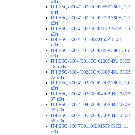
кВт
ПЧ ESQ-600-4T0037G/0055P 380В, 3,7
кВт
ПЧ ESQ-600-4T0055G/0075P 380В, 5,5
кВт
ПЧ ESQ-600-4T0075G/0110P 380В, 7,5
кВт
ПЧ ESQ-600-4T0110G/0150P 380В, 11
кВт
ПЧ ESQ-600-4T0150G/0185P 380В, 15
кВт
ПЧ ESQ-600-4T0185G/0220P-BU 380В,
18,5 кВт
ПЧ ESQ-600-4T0220G/0300P-BU 380В,
22 кВт
ПЧ ESQ-600-4T0300G/0370P 380В, 30
кВт
ПЧ ESQ-600-4T0370G/0450P-BU 380В,
37 кВт
ПЧ ESQ-600-4T0450G/0550P-BU 380В,
45 кВт
ПЧ ESQ-600-4T0550G/0750P-BU 380В,
55 кВт
ПЧ ESQ-600-7T0110G/0150P 690В, 11
кВт