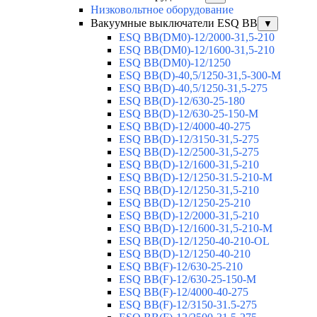
Низковольтное оборудование
Вакуумные выключатели ESQ BB
▼
ESQ ВВ(DM0)-12/2000-31,5-210
ESQ ВВ(DM0)-12/1600-31,5-210
ESQ ВВ(DM0)-12/1250
ESQ ВВ(D)-40,5/1250-31,5-300-М
ESQ ВВ(D)-40,5/1250-31,5-275
ESQ ВВ(D)-12/630-25-180
ESQ ВВ(D)-12/630-25-150-М
ESQ ВВ(D)-12/4000-40-275
ESQ ВВ(D)-12/3150-31,5-275
ESQ ВВ(D)-12/2500-31,5-275
ESQ ВВ(D)-12/1600-31,5-210
ESQ ВВ(D)-12/1250-31.5-210-М
ESQ ВВ(D)-12/1250-31,5-210
ESQ ВВ(D)-12/1250-25-210
ESQ BB(D)-12/2000-31,5-210
ESQ BB(D)-12/1600-31,5-210-М
ESQ BB(D)-12/1250-40-210-OL
ESQ BB(D)-12/1250-40-210
ESQ ВВ(F)-12/630-25-210
ESQ ВВ(F)-12/630-25-150-М
ESQ ВВ(F)-12/4000-40-275
ESQ ВВ(F)-12/3150-31.5-275