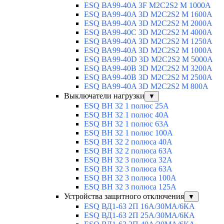
ESQ ВА99-40A 3F M2C2S2 М 1000A
ESQ ВА99-40A 3D M2C2S2 M 1600A
ESQ ВА99-40A 3D M2C2S2 M 2000A
ESQ ВА99-40C 3D M2C2S2 M 4000A
ESQ ВА99-40A 3D M2C2S2 M 1250A
ESQ ВА99-40A 3D M2C2S2 M 1000A
ESQ ВА99-40D 3D M2C2S2 M 5000A
ESQ ВА99-40B 3D M2C2S2 M 3200A
ESQ ВА99-40B 3D M2C2S2 M 2500A
ESQ ВА99-40A 3D M2C2S2 M 800A
Выключатели нагрузки
▼
ESQ ВН 32 1 полюс 25А
ESQ ВН 32 1 полюс 40А
ESQ ВН 32 1 полюс 63А
ESQ ВН 32 1 полюс 100A
ESQ ВН 32 2 полюса 40А
ESQ ВН 32 2 полюса 63А
ESQ ВН 32 3 полюса 32А
ESQ ВН 32 3 полюса 63А
ESQ ВН 32 3 полюса 100А
ESQ ВН 32 3 полюса 125А
Устройства защитного отключения
▼
ESQ ВД1-63 2П 16А/30МА/6КА
ESQ ВД1-63 2П 25А/30МА/6КА