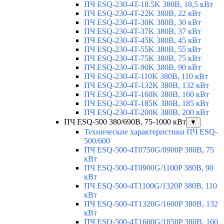
ПЧ ESQ-230-4T-18.5K 380В, 18,5 кВт
ПЧ ESQ-230-4T-22K 380В, 22 кВт
ПЧ ESQ-230-4T-30K 380В, 30 кВт
ПЧ ESQ-230-4T-37K 380В, 37 кВт
ПЧ ESQ-230-4T-45K 380В, 45 кВт
ПЧ ESQ-230-4T-55K 380В, 55 кВт
ПЧ ESQ-230-4T-75K 380В, 75 кВт
ПЧ ESQ-230-4T-90K 380В, 90 кВт
ПЧ ESQ-230-4T-110K 380В, 110 кВт
ПЧ ESQ-230-4T-132K 380В, 132 кВт
ПЧ ESQ-230-4T-160K 380В, 160 кВт
ПЧ ESQ-230-4T-185K 380В, 185 кВт
ПЧ ESQ-230-4T-200K 380В, 200 кВт
ПЧ ESQ-500 380/690В, 75-1000 кВт
▼
Технические характеристики ПЧ ESQ-
500/600
ПЧ ESQ-500-4T0750G/0900P 380В, 75
кВт
ПЧ ESQ-500-4T0900G/1100P 380В, 90
кВт
ПЧ ESQ-500-4T1100G/1320P 380В, 110
кВт
ПЧ ESQ-500-4T1320G/1600P 380В, 132
кВт
ПЧ ESQ-500-4T1600G/1850P 380В, 160