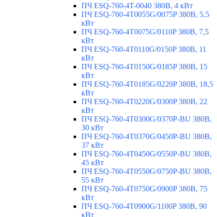
ПЧ ESQ-760-4T-0040 380В, 4 кВт
ПЧ ESQ-760-4T0055G/0075P 380В, 5,5
кВт
ПЧ ESQ-760-4T0075G/0110P 380В, 7,5
кВт
ПЧ ESQ-760-4T0110G/0150P 380В, 11
кВт
ПЧ ESQ-760-4T0150G/0185P 380В, 15
кВт
ПЧ ESQ-760-4T0185G/0220P 380В, 18,5
кВт
ПЧ ESQ-760-4T0220G/0300P 380В, 22
кВт
ПЧ ESQ-760-4T0300G/0370P-BU 380В,
30 кВт
ПЧ ESQ-760-4T0370G/0450P-BU 380В,
37 кВт
ПЧ ESQ-760-4T0450G/0550P-BU 380В,
45 кВт
ПЧ ESQ-760-4T0550G/0750P-BU 380В,
55 кВт
ПЧ ESQ-760-4T0750G/0900P 380В, 75
кВт
ПЧ ESQ-760-4T0900G/1100P 380В, 90
кВт