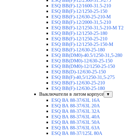
ESQ ВВ(F)-12/2500-31.5-275
ESQ ВВ(F)-12/1600-31.5-210
ESQ ВВ(F)-12/1250-25-150
ESQ BB(F)-12/630-25-210-М
ESQ BB(F)-12/2000-31,5-210
ESQ BB(F)-12/1250-31,5-210-М T2
ESQ BB(F)-12/1250-25-180
ESQ ВВ(F)-12/1250-25-210
ESQ ВВ(F)-12/1250-25-150-М
ESQ BB(F)-12/630-25-180
ESQ ВВ(DM0)-40.5/1250-31,5-280
ESQ ВВ(DM0)-12/630-25-150
ESQ ВВ(DM0)-12/1250-25-150
ESQ BB(D)-12/630-25-150
ESQ ВВ(F)-40,5/1250-31,5-275
ESQ ВВ(F)-12/630-25-210
ESQ ВВ(F)-12/630-25-180
Выключатели в литом корпусе
▼
ESQ ВА 88-37/63L 16A
ESQ ВА 88-37/63L 20A
ESQ ВА 88-37/63L 32A
ESQ ВА 88-37/63L 40A
ESQ ВА 88-37/63L 50A
ESQ ВА 88-37/63L 63A
ESQ ВА 88-37/125L 80A