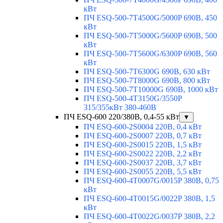
кВт
ПЧ ESQ-500-7T4500G/5000P 690В, 450
кВт
ПЧ ESQ-500-7T5000G/5600P 690В, 500
кВт
ПЧ ESQ-500-7T5600G/6300P 690В, 560
кВт
ПЧ ESQ-500-7T6300G 690В, 630 кВт
ПЧ ESQ-500-7T8000G 690В, 800 кВт
ПЧ ESQ-500-7T10000G 690В, 1000 кВт
ПЧ ESQ-500-4T3150G/3550P
315/355кВт 380-460В
ПЧ ESQ-600 220/380В, 0,4-55 кВт
▼
ПЧ ESQ-600-2S0004 220В, 0,4 кВт
ПЧ ESQ-600-2S0007 220В, 0,7 кВт
ПЧ ESQ-600-2S0015 220В, 1,5 кВт
ПЧ ESQ-600-2S0022 220В, 2,2 кВт
ПЧ ESQ-600-2S0037 220В, 3,7 кВт
ПЧ ESQ-600-2S0055 220В, 5,5 кВт
ПЧ ESQ-600-4T0007G/0015P 380В, 0,75
кВт
ПЧ ESQ-600-4T0015G/0022P 380В, 1,5
кВт
ПЧ ESQ-600-4T0022G/0037P 380В, 2,2