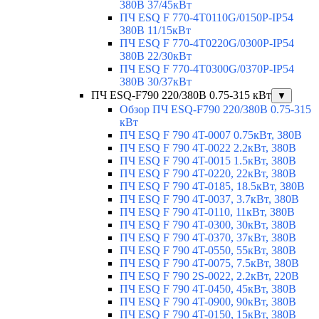
380В 37/45кВт
ПЧ ESQ F 770-4T0110G/0150P-IP54
380В 11/15кВт
ПЧ ESQ F 770-4T0220G/0300P-IP54
380В 22/30кВт
ПЧ ESQ F 770-4T0300G/0370P-IP54
380В 30/37кВт
ПЧ ESQ-F790 220/380В 0.75-315 кВт
▼
Обзор ПЧ ESQ-F790 220/380В 0.75-315
кВт
ПЧ ESQ F 790 4T-0007 0.75кВт, 380В
ПЧ ESQ F 790 4T-0022 2.2кВт, 380В
ПЧ ESQ F 790 4T-0015 1.5кВт, 380В
ПЧ ESQ F 790 4T-0220, 22кВт, 380В
ПЧ ESQ F 790 4T-0185, 18.5кВт, 380В
ПЧ ESQ F 790 4T-0037, 3.7кВт, 380В
ПЧ ESQ F 790 4T-0110, 11кВт, 380В
ПЧ ESQ F 790 4T-0300, 30кВт, 380В
ПЧ ESQ F 790 4T-0370, 37кВт, 380В
ПЧ ESQ F 790 4T-0550, 55кВт, 380В
ПЧ ESQ F 790 4T-0075, 7.5кВт, 380В
ПЧ ESQ F 790 2S-0022, 2.2кВт, 220В
ПЧ ESQ F 790 4T-0450, 45кВт, 380В
ПЧ ESQ F 790 4T-0900, 90кВт, 380В
ПЧ ESQ F 790 4T-0150, 15кВт, 380В