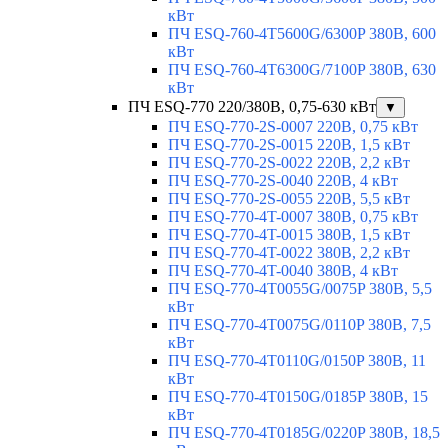
кВт
ПЧ ESQ-760-4T5600G/6300P 380В, 600
кВт
ПЧ ESQ-760-4T6300G/7100P 380В, 630
кВт
ПЧ ESQ-770 220/380В, 0,75-630 кВт
▼
ПЧ ESQ-770-2S-0007 220В, 0,75 кВт
ПЧ ESQ-770-2S-0015 220В, 1,5 кВт
ПЧ ESQ-770-2S-0022 220В, 2,2 кВт
ПЧ ESQ-770-2S-0040 220В, 4 кВт
ПЧ ESQ-770-2S-0055 220В, 5,5 кВт
ПЧ ESQ-770-4T-0007 380В, 0,75 кВт
ПЧ ESQ-770-4T-0015 380В, 1,5 кВт
ПЧ ESQ-770-4T-0022 380В, 2,2 кВт
ПЧ ESQ-770-4T-0040 380В, 4 кВт
ПЧ ESQ-770-4T0055G/0075P 380В, 5,5
кВт
ПЧ ESQ-770-4T0075G/0110P 380В, 7,5
кВт
ПЧ ESQ-770-4T0110G/0150P 380В, 11
кВт
ПЧ ESQ-770-4T0150G/0185P 380В, 15
кВт
ПЧ ESQ-770-4T0185G/0220P 380В, 18,5