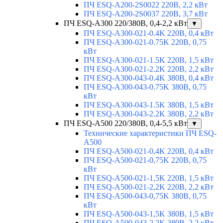
ПЧ ESQ-A200-2S0022 220В, 2,2 кВт
ПЧ ESQ-A200-2S0037 220В, 3,7 кВт
ПЧ ESQ-A300 220/380В, 0,4-2,2 кВт
▼
ПЧ ESQ-A300-021-0.4K 220В, 0,4 кВт
ПЧ ESQ-A300-021-0.75K 220В, 0,75
кВт
ПЧ ESQ-A300-021-1.5K 220В, 1,5 кВт
ПЧ ESQ-A300-021-2.2K 220В, 2,2 кВт
ПЧ ESQ-A300-043-0.4K 380В, 0,4 кВт
ПЧ ESQ-A300-043-0.75K 380В, 0,75
кВт
ПЧ ESQ-A300-043-1.5K 380В, 1,5 кВт
ПЧ ESQ-A300-043-2.2K 380В, 2,2 кВт
ПЧ ESQ-A500 220/380В, 0,4-5,5 кВт
▼
Технические характеристики ПЧ ESQ-
A500
ПЧ ESQ-A500-021-0,4K 220В, 0,4 кВт
ПЧ ESQ-A500-021-0,75K 220В, 0,75
кВт
ПЧ ESQ-A500-021-1,5K 220В, 1,5 кВт
ПЧ ESQ-A500-021-2,2K 220В, 2,2 кВт
ПЧ ESQ-A500-043-0,75K 380В, 0,75
кВт
ПЧ ESQ-A500-043-1,5K 380В, 1,5 кВт
ПЧ ESQ-A500-043-2,2K 380В, 2,2 кВт