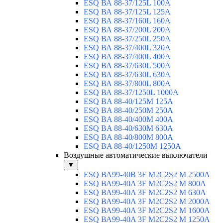
ESQ ВА 88-37/125L 100A
ESQ ВА 88-37/125L 125A
ESQ ВА 88-37/160L 160A
ESQ ВА 88-37/200L 200A
ESQ ВА 88-37/250L 250A
ESQ ВА 88-37/400L 320A
ESQ ВА 88-37/400L 400A
ESQ ВА 88-37/630L 500A
ESQ ВА 88-37/630L 630A
ESQ ВА 88-37/800L 800A
ESQ ВА 88-37/1250L 1000A
ESQ BA 88-40/125M 125A
ESQ BA 88-40/250M 250A
ESQ BA 88-40/400M 400A
ESQ BA 88-40/630М 630A
ESQ BA 88-40/800M 800A
ESQ BA 88-40/1250М 1250A
Воздушные автоматические выключатели
▼
ESQ ВА99-40B 3F M2C2S2 M 2500A
ESQ ВА99-40A 3F M2C2S2 М 800A
ESQ ВА99-40A 3F M2C2S2 М 630A
ESQ ВА99-40A 3F M2C2S2 М 2000A
ESQ ВА99-40A 3F M2C2S2 М 1600A
ESQ ВА99-40A 3F M2C2S2 М 1250A