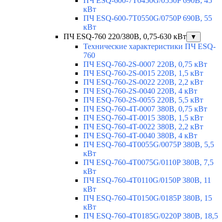
ПЧ ESQ-600-7T0450G/0550P 690В, 45
кВт
ПЧ ESQ-600-7T0550G/0750P 690В, 55
кВт
ПЧ ESQ-760 220/380В, 0,75-630 кВт
▼
Технические характеристики ПЧ ESQ-
760
ПЧ ESQ-760-2S-0007 220В, 0,75 кВт
ПЧ ESQ-760-2S-0015 220В, 1,5 кВт
ПЧ ESQ-760-2S-0022 220В, 2,2 кВт
ПЧ ESQ-760-2S-0040 220В, 4 кВт
ПЧ ESQ-760-2S-0055 220В, 5,5 кВт
ПЧ ESQ-760-4T-0007 380В, 0,75 кВт
ПЧ ESQ-760-4T-0015 380В, 1,5 кВт
ПЧ ESQ-760-4T-0022 380В, 2,2 кВт
ПЧ ESQ-760-4T-0040 380В, 4 кВт
ПЧ ESQ-760-4T0055G/0075P 380В, 5,5
кВт
ПЧ ESQ-760-4T0075G/0110P 380В, 7,5
кВт
ПЧ ESQ-760-4T0110G/0150P 380В, 11
кВт
ПЧ ESQ-760-4T0150G/0185P 380В, 15
кВт
ПЧ ESQ-760-4T0185G/0220P 380В, 18,5