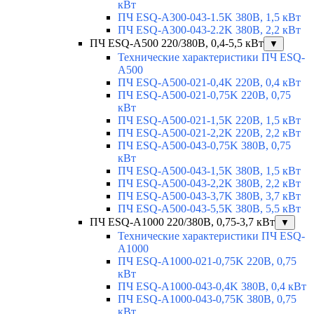
кВт
ПЧ ESQ-A300-043-1.5K 380В, 1,5 кВт
ПЧ ESQ-A300-043-2.2K 380В, 2,2 кВт
ПЧ ESQ-A500 220/380В, 0,4-5,5 кВт
▼
Технические характеристики ПЧ ESQ-
A500
ПЧ ESQ-A500-021-0,4K 220В, 0,4 кВт
ПЧ ESQ-A500-021-0,75K 220В, 0,75
кВт
ПЧ ESQ-A500-021-1,5K 220В, 1,5 кВт
ПЧ ESQ-A500-021-2,2K 220В, 2,2 кВт
ПЧ ESQ-A500-043-0,75K 380В, 0,75
кВт
ПЧ ESQ-A500-043-1,5K 380В, 1,5 кВт
ПЧ ESQ-A500-043-2,2K 380В, 2,2 кВт
ПЧ ESQ-A500-043-3,7K 380В, 3,7 кВт
ПЧ ESQ-A500-043-5,5K 380В, 5,5 кВт
ПЧ ESQ-A1000 220/380В, 0,75-3,7 кВт
▼
Технические характеристики ПЧ ESQ-
A1000
ПЧ ESQ-A1000-021-0,75K 220В, 0,75
кВт
ПЧ ESQ-A1000-043-0,4K 380В, 0,4 кВт
ПЧ ESQ-A1000-043-0,75K 380В, 0,75
кВт