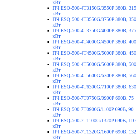
кВт
ПЧ ESQ-500-4T3150G/3550P 380В, 315
кВт
ПЧ ESQ-500-4T3550G/3750P 380В, 350
кВт
ПЧ ESQ-500-4T3750G/4000P 380В, 375
кВт
ПЧ ESQ-500-4T4000G/4500P 380В, 400
кВт
ПЧ ESQ-500-4T4500G/5000P 380В, 450
кВт
ПЧ ESQ-500-4T5000G/5600P 380В, 500
кВт
ПЧ ESQ-500-4T5600G/6300P 380В, 560
кВт
ПЧ ESQ-500-4T6300G/7100P 380В, 630
кВт
ПЧ ESQ-500-7T0750G/0900P 690В, 75
кВт
ПЧ ESQ-500-7T0900G/1100P 690В, 90
кВт
ПЧ ESQ-500-7T1100G/1320P 690В, 110
кВт
ПЧ ESQ-500-7T1320G/1600P 690В, 132
кВт