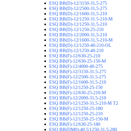
ESQ ВВ(D)-12/3150-31,5-275
ESQ ВВ(D)-12/2500-31,5-275
ESQ ВВ(D)-12/1600-31,5-210
ESQ ВВ(D)-12/1250-31.5-210-М
ESQ ВВ(D)-12/1250-31,5-210
ESQ ВВ(D)-12/1250-25-210
ESQ BB(D)-12/2000-31,5-210
ESQ BB(D)-12/1600-31,5-210-М
ESQ BB(D)-12/1250-40-210-OL
ESQ BB(D)-12/1250-40-210
ESQ ВВ(F)-12/630-25-210
ESQ ВВ(F)-12/630-25-150-М
ESQ ВВ(F)-12/4000-40-275
ESQ ВВ(F)-12/3150-31.5-275
ESQ ВВ(F)-12/2500-31.5-275
ESQ ВВ(F)-12/1600-31.5-210
ESQ ВВ(F)-12/1250-25-150
ESQ BB(F)-12/630-25-210-М
ESQ BB(F)-12/2000-31,5-210
ESQ BB(F)-12/1250-31,5-210-М T2
ESQ BB(F)-12/1250-25-180
ESQ ВВ(F)-12/1250-25-210
ESQ ВВ(F)-12/1250-25-150-М
ESQ BB(F)-12/630-25-180
ESQ ВВ(DM0)-40.5/1250-31,5-280