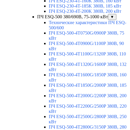
ПЧ ESQ-230-4T-160K 380В, 160 кВт
ПЧ ESQ-230-4T-185K 380В, 185 кВт
ПЧ ESQ-230-4T-200K 380В, 200 кВт
ПЧ ESQ-500 380/690В, 75-1000 кВт
▼
Технические характеристики ПЧ ESQ-
500/600
ПЧ ESQ-500-4T0750G/0900P 380В, 75
кВт
ПЧ ESQ-500-4T0900G/1100P 380В, 90
кВт
ПЧ ESQ-500-4T1100G/1320P 380В, 110
кВт
ПЧ ESQ-500-4T1320G/1600P 380В, 132
кВт
ПЧ ESQ-500-4T1600G/1850P 380В, 160
кВт
ПЧ ESQ-500-4T1850G/2000P 380В, 185
кВт
ПЧ ESQ-500-4T2000G/2200P 380В, 200
кВт
ПЧ ESQ-500-4T2200G/2500P 380В, 220
кВт
ПЧ ESQ-500-4T2500G/2800P 380В, 250
кВт
ПЧ ESQ-500-4T2800G/3150P 380В, 280