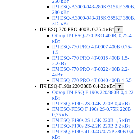
250 кВт
ПЧ ESQ-A3000-043-280K/315KF 380В,
280 кВт
ПЧ ESQ-A3000-043-315K/355KF 380В,
315 кВт
ПЧ ESQ-770 PRO 400В, 0,75-4 кВт
▼
Обзор ПЧ ESQ-770 PRO 400В, 0,75-4
кВт
ПЧ ESQ-770 PRO 4T-0007 400В 0.75-
1.5
ПЧ ESQ-770 PRO 4T-0015 400В 1.5-
2.2кВт
ПЧ ESQ-770 PRO 4T-0022 400В 2.2-
4кВт
ПЧ ESQ-770 PRO 4T-0040 400В 4-5.5
ПЧ ESQ-F190s 220/380В 0,4-22 кВт
▼
Обзор ПЧ ESQ F 190s 220/380В 0,4-22
кВт
ПЧ ESQ-F190s 2S-0.4K 220В 0,4 кВт
ПЧ ESQ-FESQ F 190s 2S-0.75K 220В
0,75 кВт
ПЧ ESQ-F190s 2S-1.5K 220В 1,5 кВт
ПЧ ESQ-F190s 2S-2.2K 220В 2,2 кВт
ПЧ ESQ-F190s 4T-0.4G/0.75P 380В 0,4
кВт