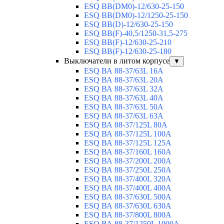
ESQ ВВ(DM0)-12/630-25-150
ESQ ВВ(DM0)-12/1250-25-150
ESQ BB(D)-12/630-25-150
ESQ ВВ(F)-40,5/1250-31,5-275
ESQ ВВ(F)-12/630-25-210
ESQ ВВ(F)-12/630-25-180
Выключатели в литом корпусе
▼
ESQ ВА 88-37/63L 16A
ESQ ВА 88-37/63L 20A
ESQ ВА 88-37/63L 32A
ESQ ВА 88-37/63L 40A
ESQ ВА 88-37/63L 50A
ESQ ВА 88-37/63L 63A
ESQ ВА 88-37/125L 80A
ESQ ВА 88-37/125L 100A
ESQ ВА 88-37/125L 125A
ESQ ВА 88-37/160L 160A
ESQ ВА 88-37/200L 200A
ESQ ВА 88-37/250L 250A
ESQ ВА 88-37/400L 320A
ESQ ВА 88-37/400L 400A
ESQ ВА 88-37/630L 500A
ESQ ВА 88-37/630L 630A
ESQ ВА 88-37/800L 800A
ESQ ВА 88-37/1250L 1000A