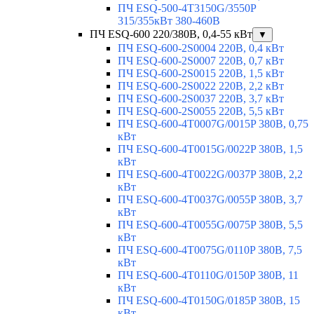
ПЧ ESQ-500-4T3150G/3550P
315/355кВт 380-460В
ПЧ ESQ-600 220/380В, 0,4-55 кВт
▼
ПЧ ESQ-600-2S0004 220В, 0,4 кВт
ПЧ ESQ-600-2S0007 220В, 0,7 кВт
ПЧ ESQ-600-2S0015 220В, 1,5 кВт
ПЧ ESQ-600-2S0022 220В, 2,2 кВт
ПЧ ESQ-600-2S0037 220В, 3,7 кВт
ПЧ ESQ-600-2S0055 220В, 5,5 кВт
ПЧ ESQ-600-4T0007G/0015P 380В, 0,75
кВт
ПЧ ESQ-600-4T0015G/0022P 380В, 1,5
кВт
ПЧ ESQ-600-4T0022G/0037P 380В, 2,2
кВт
ПЧ ESQ-600-4T0037G/0055P 380В, 3,7
кВт
ПЧ ESQ-600-4T0055G/0075P 380В, 5,5
кВт
ПЧ ESQ-600-4T0075G/0110P 380В, 7,5
кВт
ПЧ ESQ-600-4T0110G/0150P 380В, 11
кВт
ПЧ ESQ-600-4T0150G/0185P 380В, 15
кВт