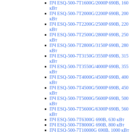
ПЧ ESQ-500-7T1600G/2000P 690В, 160
кВт
ПЧ ESQ-500-7T2000G/2200P 690В, 200
кВт
ПЧ ESQ-500-7T2200G/2500P 690В, 220
кВт
ПЧ ESQ-500-7T2500G/2800P 690В, 250
кВт
ПЧ ESQ-500-7T2800G/3150P 690В, 280
кВт
ПЧ ESQ-500-7T3150G/3550P 690В, 315
кВт
ПЧ ESQ-500-7T3550G/4000P 690В, 355
кВт
ПЧ ESQ-500-7T4000G/4500P 690В, 400
кВт
ПЧ ESQ-500-7T4500G/5000P 690В, 450
кВт
ПЧ ESQ-500-7T5000G/5600P 690В, 500
кВт
ПЧ ESQ-500-7T5600G/6300P 690В, 560
кВт
ПЧ ESQ-500-7T6300G 690В, 630 кВт
ПЧ ESQ-500-7T8000G 690В, 800 кВт
ПЧ ESQ-500-7T10000G 690В, 1000 кВт