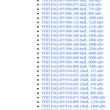
УПП ESQ-HVS06-065 6кВ, 560 кВт
УПП ESQ-HVS06-075 6кВ, 630 кВт
УПП ESQ-HVS06-090 6кВ, 710 кВт
УПП ESQ-HVS06-100 6кВ, 800 кВт
УПП ESQ-HVS06-120 6кВ, 1000 кВт
УПП ESQ-HVS06-135 6кВ, 1120 кВт
УПП ESQ-HVS06-150 6кВ, 1250 кВт
УПП ESQ-HVS06-180 6кВ, 1400 кВт
УПП ESQ-HVS06-200 6кВ, 1600 кВт
УПП ESQ-HVS06-220 6кВ, 1800 кВт
УПП ESQ-HVS06-240 6кВ, 2000 кВт
УПП ESQ-HVS06-320 6кВ, 2500 кВт
УПП ESQ-HVS06-490 6кВ, 4000 кВт
УПП ESQ-HVS06-600 6кВ, 5000 кВт
УПП ESQ-HVS06-700 6кВ, 6000 кВт
УПП ESQ-HVS06-800 6кВ, 7000 кВт
УПП ESQ-HVS10-025 10кВ, 315 кВт
УПП ESQ-HVS10-035 10кВ, 450 кВт
УПП ESQ-HVS10-040 10кВ, 500 кВт
УПП ESQ-HVS10-045 10кВ, 630 кВт
УПП ESQ-HVS10-055 10кВ, 710 кВт
УПП ESQ-HVS10-065 10кВ, 800 кВт
УПП ESQ-HVS10-075 10кВ, 1000 кВт
УПП ESQ-HVS10-090 10кВ, 1250 кВт
УПП ESQ-HVS10-100 10кВ, 1400 кВт