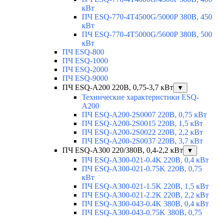
кВт
ПЧ ESQ-770-4T4500G/5000P 380В, 450
кВт
ПЧ ESQ-770-4T5000G/5600P 380В, 500
кВт
ПЧ ESQ-800
ПЧ ESQ-1000
ПЧ ESQ-2000
ПЧ ESQ-9000
ПЧ ESQ-A200 220В, 0,75-3,7 кВт
▼
Технические характеристики ESQ-
A200
ПЧ ESQ-A200-2S0007 220В, 0,75 кВт
ПЧ ESQ-A200-2S0015 220В, 1,5 кВт
ПЧ ESQ-A200-2S0022 220В, 2,2 кВт
ПЧ ESQ-A200-2S0037 220В, 3,7 кВт
ПЧ ESQ-A300 220/380В, 0,4-2,2 кВт
▼
ПЧ ESQ-A300-021-0.4K 220В, 0,4 кВт
ПЧ ESQ-A300-021-0.75K 220В, 0,75
кВт
ПЧ ESQ-A300-021-1.5K 220В, 1,5 кВт
ПЧ ESQ-A300-021-2.2K 220В, 2,2 кВт
ПЧ ESQ-A300-043-0.4K 380В, 0,4 кВт
ПЧ ESQ-A300-043-0.75K 380В, 0,75