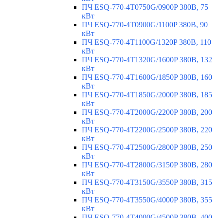
ПЧ ESQ-770-4T0750G/0900P 380В, 75
кВт
ПЧ ESQ-770-4T0900G/1100P 380В, 90
кВт
ПЧ ESQ-770-4T1100G/1320P 380В, 110
кВт
ПЧ ESQ-770-4T1320G/1600P 380В, 132
кВт
ПЧ ESQ-770-4T1600G/1850P 380В, 160
кВт
ПЧ ESQ-770-4T1850G/2000P 380В, 185
кВт
ПЧ ESQ-770-4T2000G/2200P 380В, 200
кВт
ПЧ ESQ-770-4T2200G/2500P 380В, 220
кВт
ПЧ ESQ-770-4T2500G/2800P 380В, 250
кВт
ПЧ ESQ-770-4T2800G/3150P 380В, 280
кВт
ПЧ ESQ-770-4T3150G/3550P 380В, 315
кВт
ПЧ ESQ-770-4T3550G/4000P 380В, 355
кВт
ПЧ ESQ-770-4T4000G/4500P 380В, 400