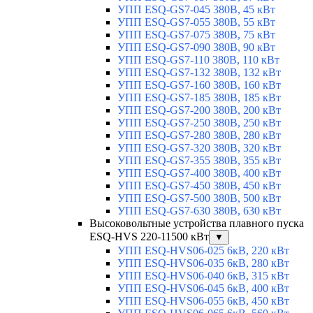
УПП ESQ-GS7-045 380В, 45 кВт
УПП ESQ-GS7-055 380В, 55 кВт
УПП ESQ-GS7-075 380В, 75 кВт
УПП ESQ-GS7-090 380В, 90 кВт
УПП ESQ-GS7-110 380В, 110 кВт
УПП ESQ-GS7-132 380В, 132 кВт
УПП ESQ-GS7-160 380В, 160 кВт
УПП ESQ-GS7-185 380В, 185 кВт
УПП ESQ-GS7-200 380В, 200 кВт
УПП ESQ-GS7-250 380В, 250 кВт
УПП ESQ-GS7-280 380В, 280 кВт
УПП ESQ-GS7-320 380В, 320 кВт
УПП ESQ-GS7-355 380В, 355 кВт
УПП ESQ-GS7-400 380В, 400 кВт
УПП ESQ-GS7-450 380В, 450 кВт
УПП ESQ-GS7-500 380В, 500 кВт
УПП ESQ-GS7-630 380В, 630 кВт
Высоковольтные устройства плавного пуска
ESQ-HVS 220-11500 кВт
▼
УПП ESQ-HVS06-025 6кВ, 220 кВт
УПП ESQ-HVS06-035 6кВ, 280 кВт
УПП ESQ-HVS06-040 6кВ, 315 кВт
УПП ESQ-HVS06-045 6кВ, 400 кВт
УПП ESQ-HVS06-055 6кВ, 450 кВт