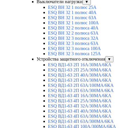
Выключатели нагрузки
▼
ESQ ВН 32 1 полюс 25А
ESQ ВН 32 1 полюс 40А
ESQ ВН 32 1 полюс 63А
ESQ ВН 32 1 полюс 100A
ESQ ВН 32 2 полюса 40А
ESQ ВН 32 2 полюса 63А
ESQ ВН 32 3 полюса 32А
ESQ ВН 32 3 полюса 63А
ESQ ВН 32 3 полюса 100А
ESQ ВН 32 3 полюса 125А
Устройства защитного отключения
▼
ESQ ВД1-63 2П 16А/30МА/6КА
ESQ ВД1-63 2П 25А/30МА/6КА
ESQ ВД1-63 2П 40А/30МА/6КА
ESQ ВД1-63 2П 63А/30МА/6КА
ESQ ВД1-63 2П 63А/100МА/6КА
ESQ ВД1-63 2П 63А/300МА/6КА
ESQ ВД1-63 4П 16А/30МА/6КА
ESQ ВД1-63 4П 25А/30МА/6КА
ESQ ВД1-63 4П 32А/30МА/6КА
ESQ ВД1-63 4П 40А/30МА/6КА
ESQ ВД1-63 4П 63А/30МА/6КА
ESQ ВД1-63 4П 63А/300МА/6КА
ESQ ВД1-63 4П 100А/300МА/6КА