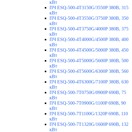
кВт
ПЧ ESQ-500-4T3150G/3550P 380В, 315
кВт
ПЧ ESQ-500-4T3550G/3750P 380В, 350
кВт
ПЧ ESQ-500-4T3750G/4000P 380В, 375
кВт
ПЧ ESQ-500-4T4000G/4500P 380В, 400
кВт
ПЧ ESQ-500-4T4500G/5000P 380В, 450
кВт
ПЧ ESQ-500-4T5000G/5600P 380В, 500
кВт
ПЧ ESQ-500-4T5600G/6300P 380В, 560
кВт
ПЧ ESQ-500-4T6300G/7100P 380В, 630
кВт
ПЧ ESQ-500-7T0750G/0900P 690В, 75
кВт
ПЧ ESQ-500-7T0900G/1100P 690В, 90
кВт
ПЧ ESQ-500-7T1100G/1320P 690В, 110
кВт
ПЧ ESQ-500-7T1320G/1600P 690В, 132
кВт