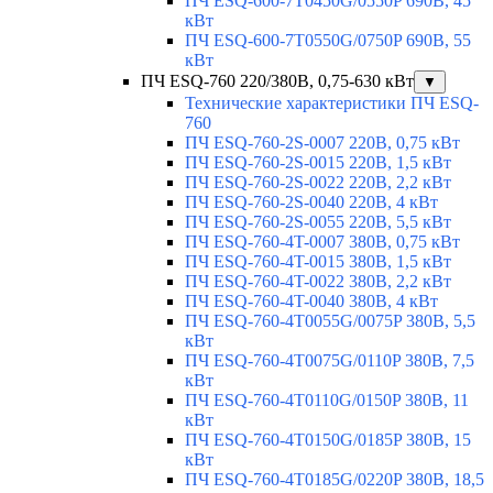
ПЧ ESQ-600-7T0450G/0550P 690В, 45
кВт
ПЧ ESQ-600-7T0550G/0750P 690В, 55
кВт
ПЧ ESQ-760 220/380В, 0,75-630 кВт
▼
Технические характеристики ПЧ ESQ-
760
ПЧ ESQ-760-2S-0007 220В, 0,75 кВт
ПЧ ESQ-760-2S-0015 220В, 1,5 кВт
ПЧ ESQ-760-2S-0022 220В, 2,2 кВт
ПЧ ESQ-760-2S-0040 220В, 4 кВт
ПЧ ESQ-760-2S-0055 220В, 5,5 кВт
ПЧ ESQ-760-4T-0007 380В, 0,75 кВт
ПЧ ESQ-760-4T-0015 380В, 1,5 кВт
ПЧ ESQ-760-4T-0022 380В, 2,2 кВт
ПЧ ESQ-760-4T-0040 380В, 4 кВт
ПЧ ESQ-760-4T0055G/0075P 380В, 5,5
кВт
ПЧ ESQ-760-4T0075G/0110P 380В, 7,5
кВт
ПЧ ESQ-760-4T0110G/0150P 380В, 11
кВт
ПЧ ESQ-760-4T0150G/0185P 380В, 15
кВт
ПЧ ESQ-760-4T0185G/0220P 380В, 18,5