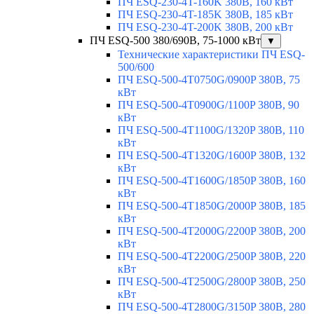
ПЧ ESQ-230-4T-160K 380В, 160 кВт
ПЧ ESQ-230-4T-185K 380В, 185 кВт
ПЧ ESQ-230-4T-200K 380В, 200 кВт
ПЧ ESQ-500 380/690В, 75-1000 кВт
▼
Технические характеристики ПЧ ESQ-
500/600
ПЧ ESQ-500-4T0750G/0900P 380В, 75
кВт
ПЧ ESQ-500-4T0900G/1100P 380В, 90
кВт
ПЧ ESQ-500-4T1100G/1320P 380В, 110
кВт
ПЧ ESQ-500-4T1320G/1600P 380В, 132
кВт
ПЧ ESQ-500-4T1600G/1850P 380В, 160
кВт
ПЧ ESQ-500-4T1850G/2000P 380В, 185
кВт
ПЧ ESQ-500-4T2000G/2200P 380В, 200
кВт
ПЧ ESQ-500-4T2200G/2500P 380В, 220
кВт
ПЧ ESQ-500-4T2500G/2800P 380В, 250
кВт
ПЧ ESQ-500-4T2800G/3150P 380В, 280