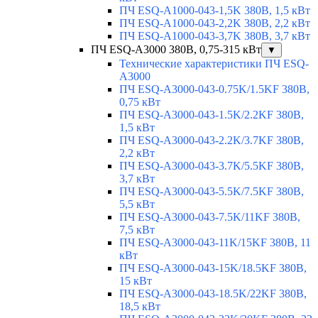
ПЧ ESQ-A1000-043-1,5K 380В, 1,5 кВт
ПЧ ESQ-A1000-043-2,2K 380В, 2,2 кВт
ПЧ ESQ-A1000-043-3,7K 380В, 3,7 кВт
ПЧ ESQ-A3000 380В, 0,75-315 кВт
▼
Технические характеристики ПЧ ESQ-
A3000
ПЧ ESQ-A3000-043-0.75K/1.5KF 380В,
0,75 кВт
ПЧ ESQ-A3000-043-1.5K/2.2KF 380В,
1,5 кВт
ПЧ ESQ-A3000-043-2.2K/3.7KF 380В,
2,2 кВт
ПЧ ESQ-A3000-043-3.7K/5.5KF 380В,
3,7 кВт
ПЧ ESQ-A3000-043-5.5K/7.5KF 380В,
5,5 кВт
ПЧ ESQ-A3000-043-7.5K/11KF 380В,
7,5 кВт
ПЧ ESQ-A3000-043-11K/15KF 380В, 11
кВт
ПЧ ESQ-A3000-043-15K/18.5KF 380В,
15 кВт
ПЧ ESQ-A3000-043-18.5K/22KF 380В,
18,5 кВт