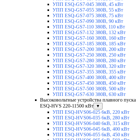
УПП ESQ-GS7-045 380В, 45 кВт
УПП ESQ-GS7-055 380В, 55 кВт
УПП ESQ-GS7-075 380В, 75 кВт
УПП ESQ-GS7-090 380В, 90 кВт
УПП ESQ-GS7-110 380В, 110 кВт
УПП ESQ-GS7-132 380В, 132 кВт
УПП ESQ-GS7-160 380В, 160 кВт
УПП ESQ-GS7-185 380В, 185 кВт
УПП ESQ-GS7-200 380В, 200 кВт
УПП ESQ-GS7-250 380В, 250 кВт
УПП ESQ-GS7-280 380В, 280 кВт
УПП ESQ-GS7-320 380В, 320 кВт
УПП ESQ-GS7-355 380В, 355 кВт
УПП ESQ-GS7-400 380В, 400 кВт
УПП ESQ-GS7-450 380В, 450 кВт
УПП ESQ-GS7-500 380В, 500 кВт
УПП ESQ-GS7-630 380В, 630 кВт
Высоковольтные устройства плавного пуска
ESQ-HVS 220-11500 кВт
▼
УПП ESQ-HVS06-025 6кВ, 220 кВт
УПП ESQ-HVS06-035 6кВ, 280 кВт
УПП ESQ-HVS06-040 6кВ, 315 кВт
УПП ESQ-HVS06-045 6кВ, 400 кВт
УПП ESQ-HVS06-055 6кВ, 450 кВт