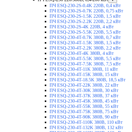
ПЧ ESQ-230-2S-0.4K 220В, 0,4 кВт
ПЧ ESQ-230-2S-0.7K 220В, 0,75 кВт
ПЧ ESQ-230-2S-1.5K 220В, 1,5 кВт
ПЧ ESQ-230-2S-2.2K 220В, 2,2 кВт
ПЧ ESQ-230-2S-4K 220В, 4 кВт
ПЧ ESQ-230-2S-5.5K 220В, 5,5 кВт
ПЧ ESQ-230-4T-0.7K 380В, 0,7 кВт
ПЧ ESQ-230-4T-1.5K 380В, 1,5 кВт
ПЧ ESQ-230-4T-2.2K 380В, 2,2 кВт
ПЧ ESQ-230-4T-4K 380В, 4 кВт
ПЧ ESQ-230-4T-5.5K 380В, 5,5 кВт
ПЧ ESQ-230-4T-7.5K 380В, 7,5 кВт
ПЧ ESQ-230-4T-11K 380В, 11 кВт
ПЧ ESQ-230-4T-15K 380В, 15 кВт
ПЧ ESQ-230-4T-18.5K 380В, 18,5 кВт
ПЧ ESQ-230-4T-22K 380В, 22 кВт
ПЧ ESQ-230-4T-30K 380В, 30 кВт
ПЧ ESQ-230-4T-37K 380В, 37 кВт
ПЧ ESQ-230-4T-45K 380В, 45 кВт
ПЧ ESQ-230-4T-55K 380В, 55 кВт
ПЧ ESQ-230-4T-75K 380В, 75 кВт
ПЧ ESQ-230-4T-90K 380В, 90 кВт
ПЧ ESQ-230-4T-110K 380В, 110 кВт
ПЧ ESQ-230-4T-132K 380В, 132 кВт