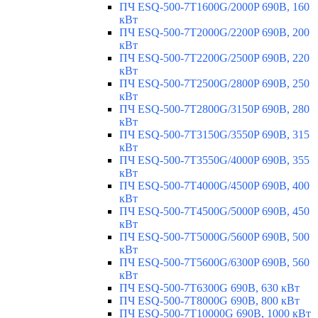
ПЧ ESQ-500-7T1600G/2000P 690В, 160
кВт
ПЧ ESQ-500-7T2000G/2200P 690В, 200
кВт
ПЧ ESQ-500-7T2200G/2500P 690В, 220
кВт
ПЧ ESQ-500-7T2500G/2800P 690В, 250
кВт
ПЧ ESQ-500-7T2800G/3150P 690В, 280
кВт
ПЧ ESQ-500-7T3150G/3550P 690В, 315
кВт
ПЧ ESQ-500-7T3550G/4000P 690В, 355
кВт
ПЧ ESQ-500-7T4000G/4500P 690В, 400
кВт
ПЧ ESQ-500-7T4500G/5000P 690В, 450
кВт
ПЧ ESQ-500-7T5000G/5600P 690В, 500
кВт
ПЧ ESQ-500-7T5600G/6300P 690В, 560
кВт
ПЧ ESQ-500-7T6300G 690В, 630 кВт
ПЧ ESQ-500-7T8000G 690В, 800 кВт
ПЧ ESQ-500-7T10000G 690В, 1000 кВт