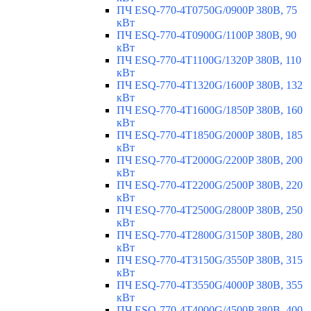
ПЧ ESQ-770-4T0750G/0900P 380В, 75
кВт
ПЧ ESQ-770-4T0900G/1100P 380В, 90
кВт
ПЧ ESQ-770-4T1100G/1320P 380В, 110
кВт
ПЧ ESQ-770-4T1320G/1600P 380В, 132
кВт
ПЧ ESQ-770-4T1600G/1850P 380В, 160
кВт
ПЧ ESQ-770-4T1850G/2000P 380В, 185
кВт
ПЧ ESQ-770-4T2000G/2200P 380В, 200
кВт
ПЧ ESQ-770-4T2200G/2500P 380В, 220
кВт
ПЧ ESQ-770-4T2500G/2800P 380В, 250
кВт
ПЧ ESQ-770-4T2800G/3150P 380В, 280
кВт
ПЧ ESQ-770-4T3150G/3550P 380В, 315
кВт
ПЧ ESQ-770-4T3550G/4000P 380В, 355
кВт
ПЧ ESQ-770-4T4000G/4500P 380В, 400