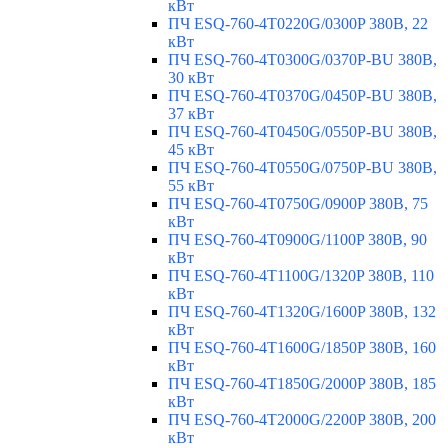
кВт
ПЧ ESQ-760-4T0220G/0300P 380В, 22
кВт
ПЧ ESQ-760-4T0300G/0370P-BU 380В,
30 кВт
ПЧ ESQ-760-4T0370G/0450P-BU 380В,
37 кВт
ПЧ ESQ-760-4T0450G/0550P-BU 380В,
45 кВт
ПЧ ESQ-760-4T0550G/0750P-BU 380В,
55 кВт
ПЧ ESQ-760-4T0750G/0900P 380В, 75
кВт
ПЧ ESQ-760-4T0900G/1100P 380В, 90
кВт
ПЧ ESQ-760-4T1100G/1320P 380В, 110
кВт
ПЧ ESQ-760-4T1320G/1600P 380В, 132
кВт
ПЧ ESQ-760-4T1600G/1850P 380В, 160
кВт
ПЧ ESQ-760-4T1850G/2000P 380В, 185
кВт
ПЧ ESQ-760-4T2000G/2200P 380В, 200
кВт