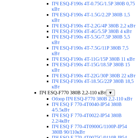
ПЧ ESQ-F190s 4T-0.75G/1.5P 380В 0,75
кВт
ПЧ ESQ-F190s 4T-1.5G/2.2P 380В 1,5
кВт
ПЧ ESQ-F190s 4T-2.2G/4P 380В 2,2 кВт
ПЧ ESQ-F190s 4T-4G/5.5P 380В 4 кВт
ПЧ ESQ-F190s 4T-5.5G/7.5P 380В 5,5
кВт
ПЧ ESQ-F190s 4T-7.5G/11P 380В 7,5
кВт
ПЧ ESQ-F190s 4T-11G/15P 380В 11 кВт
ПЧ ESQ-F190s 4T-15G/18.5P 380В 15
кВт
ПЧ ESQ-F190s 4T-22G/30P 380В 22 кВт
ПЧ ESQ-F190s 4T-18.5G/22P 380В 18,5
кВт
ПЧ ESQ-F770 380В 2,2-110 кВт
▼
Обзор ПЧ ESQ-F770 380В 2,2-110 кВт
ПЧ ESQ F 770-4T0040-IP54 380В
4/5.5кВт
ПЧ ESQ F 770-4T0022-IP54 380В
2.2/4кВт
ПЧ ESQ F 770-4Т0900G/1100P-IP54
380В 90/110кВт
ПЧ ESQ F 770-4T0075G/0110P-IP54