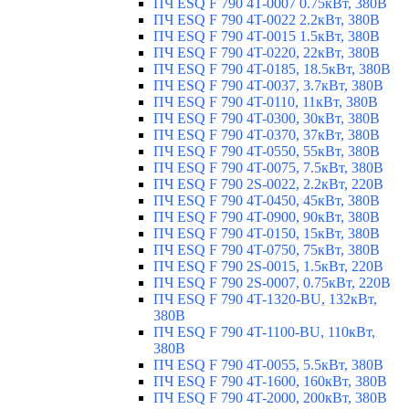
ПЧ ESQ F 790 4T-0007 0.75кВт, 380В
ПЧ ESQ F 790 4T-0022 2.2кВт, 380В
ПЧ ESQ F 790 4T-0015 1.5кВт, 380В
ПЧ ESQ F 790 4T-0220, 22кВт, 380В
ПЧ ESQ F 790 4T-0185, 18.5кВт, 380В
ПЧ ESQ F 790 4T-0037, 3.7кВт, 380В
ПЧ ESQ F 790 4T-0110, 11кВт, 380В
ПЧ ESQ F 790 4T-0300, 30кВт, 380В
ПЧ ESQ F 790 4T-0370, 37кВт, 380В
ПЧ ESQ F 790 4T-0550, 55кВт, 380В
ПЧ ESQ F 790 4T-0075, 7.5кВт, 380В
ПЧ ESQ F 790 2S-0022, 2.2кВт, 220В
ПЧ ESQ F 790 4T-0450, 45кВт, 380В
ПЧ ESQ F 790 4T-0900, 90кВт, 380В
ПЧ ESQ F 790 4T-0150, 15кВт, 380В
ПЧ ESQ F 790 4T-0750, 75кВт, 380В
ПЧ ESQ F 790 2S-0015, 1.5кВт, 220В
ПЧ ESQ F 790 2S-0007, 0.75кВт, 220В
ПЧ ESQ F 790 4T-1320-BU, 132кВт,
380В
ПЧ ESQ F 790 4T-1100-BU, 110кВт,
380В
ПЧ ESQ F 790 4T-0055, 5.5кВт, 380В
ПЧ ESQ F 790 4T-1600, 160кВт, 380В
ПЧ ESQ F 790 4T-2000, 200кВт, 380В