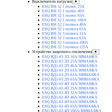
Выключатели нагрузки
▼
ESQ ВН 32 1 полюс 25А
ESQ ВН 32 1 полюс 40А
ESQ ВН 32 1 полюс 63А
ESQ ВН 32 1 полюс 100A
ESQ ВН 32 2 полюса 40А
ESQ ВН 32 2 полюса 63А
ESQ ВН 32 3 полюса 32А
ESQ ВН 32 3 полюса 63А
ESQ ВН 32 3 полюса 100А
ESQ ВН 32 3 полюса 125А
Устройства защитного отключения
▼
ESQ ВД1-63 2П 16А/30МА/6КА
ESQ ВД1-63 2П 25А/30МА/6КА
ESQ ВД1-63 2П 40А/30МА/6КА
ESQ ВД1-63 2П 63А/30МА/6КА
ESQ ВД1-63 2П 63А/100МА/6КА
ESQ ВД1-63 2П 63А/300МА/6КА
ESQ ВД1-63 4П 16А/30МА/6КА
ESQ ВД1-63 4П 25А/30МА/6КА
ESQ ВД1-63 4П 32А/30МА/6КА
ESQ ВД1-63 4П 40А/30МА/6КА
ESQ ВД1-63 4П 63А/30МА/6КА
ESQ ВД1-63 4П 63А/300МА/6КА
ESQ ВД1-63 4П 100А/300МА/6КА