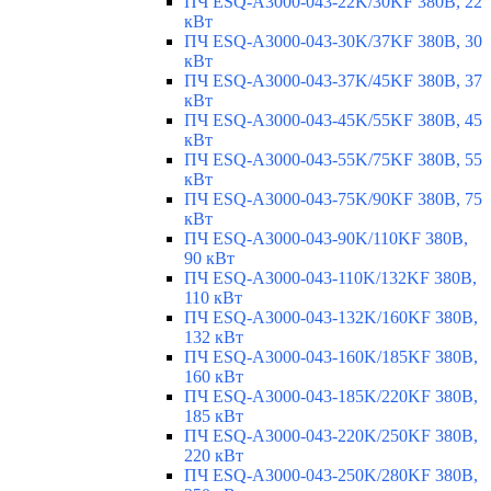
ПЧ ESQ-A3000-043-22K/30KF 380В, 22
кВт
ПЧ ESQ-A3000-043-30K/37KF 380В, 30
кВт
ПЧ ESQ-A3000-043-37K/45KF 380В, 37
кВт
ПЧ ESQ-A3000-043-45K/55KF 380В, 45
кВт
ПЧ ESQ-A3000-043-55K/75KF 380В, 55
кВт
ПЧ ESQ-A3000-043-75K/90KF 380В, 75
кВт
ПЧ ESQ-A3000-043-90K/110KF 380В,
90 кВт
ПЧ ESQ-A3000-043-110K/132KF 380В,
110 кВт
ПЧ ESQ-A3000-043-132K/160KF 380В,
132 кВт
ПЧ ESQ-A3000-043-160K/185KF 380В,
160 кВт
ПЧ ESQ-A3000-043-185K/220KF 380В,
185 кВт
ПЧ ESQ-A3000-043-220K/250KF 380В,
220 кВт
ПЧ ESQ-A3000-043-250K/280KF 380В,