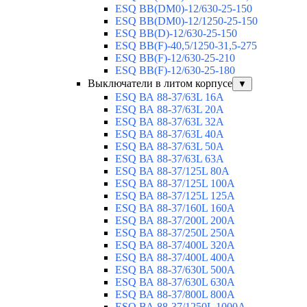
ESQ ВВ(DM0)-12/630-25-150
ESQ ВВ(DM0)-12/1250-25-150
ESQ BB(D)-12/630-25-150
ESQ ВВ(F)-40,5/1250-31,5-275
ESQ ВВ(F)-12/630-25-210
ESQ ВВ(F)-12/630-25-180
Выключатели в литом корпусе
▼
ESQ ВА 88-37/63L 16A
ESQ ВА 88-37/63L 20A
ESQ ВА 88-37/63L 32A
ESQ ВА 88-37/63L 40A
ESQ ВА 88-37/63L 50A
ESQ ВА 88-37/63L 63A
ESQ ВА 88-37/125L 80A
ESQ ВА 88-37/125L 100A
ESQ ВА 88-37/125L 125A
ESQ ВА 88-37/160L 160A
ESQ ВА 88-37/200L 200A
ESQ ВА 88-37/250L 250A
ESQ ВА 88-37/400L 320A
ESQ ВА 88-37/400L 400A
ESQ ВА 88-37/630L 500A
ESQ ВА 88-37/630L 630A
ESQ ВА 88-37/800L 800A
ESQ ВА 88-37/1250L 1000A