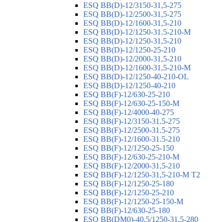
ESQ ВВ(D)-12/3150-31,5-275
ESQ ВВ(D)-12/2500-31,5-275
ESQ ВВ(D)-12/1600-31,5-210
ESQ ВВ(D)-12/1250-31.5-210-М
ESQ ВВ(D)-12/1250-31,5-210
ESQ ВВ(D)-12/1250-25-210
ESQ BB(D)-12/2000-31,5-210
ESQ BB(D)-12/1600-31,5-210-М
ESQ BB(D)-12/1250-40-210-OL
ESQ BB(D)-12/1250-40-210
ESQ ВВ(F)-12/630-25-210
ESQ ВВ(F)-12/630-25-150-М
ESQ ВВ(F)-12/4000-40-275
ESQ ВВ(F)-12/3150-31.5-275
ESQ ВВ(F)-12/2500-31.5-275
ESQ ВВ(F)-12/1600-31.5-210
ESQ ВВ(F)-12/1250-25-150
ESQ BB(F)-12/630-25-210-М
ESQ BB(F)-12/2000-31,5-210
ESQ BB(F)-12/1250-31,5-210-М T2
ESQ BB(F)-12/1250-25-180
ESQ ВВ(F)-12/1250-25-210
ESQ ВВ(F)-12/1250-25-150-М
ESQ BB(F)-12/630-25-180
ESQ ВВ(DM0)-40.5/1250-31,5-280