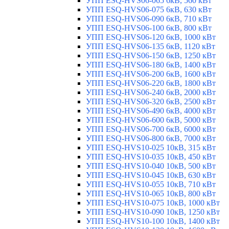
УПП ESQ-HVS06-065 6кВ, 560 кВт
УПП ESQ-HVS06-075 6кВ, 630 кВт
УПП ESQ-HVS06-090 6кВ, 710 кВт
УПП ESQ-HVS06-100 6кВ, 800 кВт
УПП ESQ-HVS06-120 6кВ, 1000 кВт
УПП ESQ-HVS06-135 6кВ, 1120 кВт
УПП ESQ-HVS06-150 6кВ, 1250 кВт
УПП ESQ-HVS06-180 6кВ, 1400 кВт
УПП ESQ-HVS06-200 6кВ, 1600 кВт
УПП ESQ-HVS06-220 6кВ, 1800 кВт
УПП ESQ-HVS06-240 6кВ, 2000 кВт
УПП ESQ-HVS06-320 6кВ, 2500 кВт
УПП ESQ-HVS06-490 6кВ, 4000 кВт
УПП ESQ-HVS06-600 6кВ, 5000 кВт
УПП ESQ-HVS06-700 6кВ, 6000 кВт
УПП ESQ-HVS06-800 6кВ, 7000 кВт
УПП ESQ-HVS10-025 10кВ, 315 кВт
УПП ESQ-HVS10-035 10кВ, 450 кВт
УПП ESQ-HVS10-040 10кВ, 500 кВт
УПП ESQ-HVS10-045 10кВ, 630 кВт
УПП ESQ-HVS10-055 10кВ, 710 кВт
УПП ESQ-HVS10-065 10кВ, 800 кВт
УПП ESQ-HVS10-075 10кВ, 1000 кВт
УПП ESQ-HVS10-090 10кВ, 1250 кВт
УПП ESQ-HVS10-100 10кВ, 1400 кВт