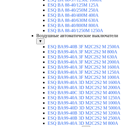
ESQ BA 88-40/125M 125A
ESQ BA 88-40/250M 250A
ESQ BA 88-40/400M 400A
ESQ BA 88-40/630М 630A
ESQ BA 88-40/800M 800A
ESQ BA 88-40/1250М 1250A
Воздушные автоматические выключатели
▼
ESQ ВА99-40B 3F M2C2S2 M 2500A
ESQ ВА99-40A 3F M2C2S2 М 800A
ESQ ВА99-40A 3F M2C2S2 М 630A
ESQ ВА99-40A 3F M2C2S2 М 2000A
ESQ ВА99-40A 3F M2C2S2 М 1600A
ESQ ВА99-40A 3F M2C2S2 М 1250A
ESQ ВА99-40A 3F M2C2S2 М 1000A
ESQ ВА99-40A 3D M2C2S2 M 1600A
ESQ ВА99-40A 3D M2C2S2 M 2000A
ESQ ВА99-40C 3D M2C2S2 M 4000A
ESQ ВА99-40A 3D M2C2S2 M 1250A
ESQ ВА99-40A 3D M2C2S2 M 1000A
ESQ ВА99-40D 3D M2C2S2 M 5000A
ESQ ВА99-40B 3D M2C2S2 M 3200A
ESQ ВА99-40B 3D M2C2S2 M 2500A
ESQ ВА99-40A 3D M2C2S2 M 800A