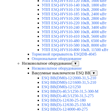
УПП ESQ-HVS10-120 10кВ, 1600 кВт
УПП ESQ-HVS10-140 10кВ, 1800 кВт
УПП ESQ-HVS10-150 10кВ, 2000 кВт
УПП ESQ-HVS10-185 10кВ, 2400 кВт
УПП ESQ-HVS10-200 10кВ, 2800 кВт
УПП ESQ-HVS10-220 10кВ, 3000 кВт
УПП ESQ-HVS10-240 10кВ, 3400 кВт
УПП ESQ-HVS10-300 10кВ, 4000 кВт
УПП ESQ-HVS10-410 10кВ, 5600 кВт
УПП ESQ-HVS10-480 10кВ, 6500 кВт
УПП ESQ-HVS10-580 10кВ, 8000 кВт
УПП ESQ-HVS10-800 10кВ, 11500 кВт
Тормозной прерыватель ESQDB-4045
Опциональное оборудование
Низковольтное оборудование
▼
Низковольтное оборудование
Вакуумные выключатели ESQ BB
▼
ESQ ВВ(DM0)-12/2000-31,5-210
ESQ ВВ(DM0)-12/1600-31,5-210
ESQ ВВ(DM0)-12/1250
ESQ ВВ(D)-40,5/1250-31,5-300-М
ESQ ВВ(D)-40,5/1250-31,5-275
ESQ ВВ(D)-12/630-25-180
ESQ ВВ(D)-12/630-25-150-М
ESQ ВВ(D)-12/4000-40-275