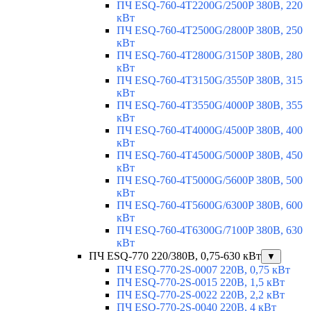
ПЧ ESQ-760-4T2200G/2500P 380В, 220
кВт
ПЧ ESQ-760-4T2500G/2800P 380В, 250
кВт
ПЧ ESQ-760-4T2800G/3150P 380В, 280
кВт
ПЧ ESQ-760-4T3150G/3550P 380В, 315
кВт
ПЧ ESQ-760-4T3550G/4000P 380В, 355
кВт
ПЧ ESQ-760-4T4000G/4500P 380В, 400
кВт
ПЧ ESQ-760-4T4500G/5000P 380В, 450
кВт
ПЧ ESQ-760-4T5000G/5600P 380В, 500
кВт
ПЧ ESQ-760-4T5600G/6300P 380В, 600
кВт
ПЧ ESQ-760-4T6300G/7100P 380В, 630
кВт
ПЧ ESQ-770 220/380В, 0,75-630 кВт
▼
ПЧ ESQ-770-2S-0007 220В, 0,75 кВт
ПЧ ESQ-770-2S-0015 220В, 1,5 кВт
ПЧ ESQ-770-2S-0022 220В, 2,2 кВт
ПЧ ESQ-770-2S-0040 220В, 4 кВт