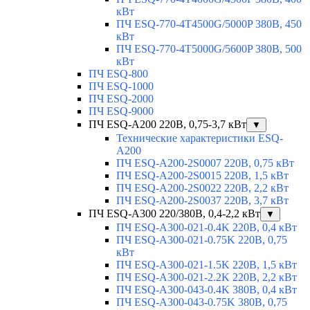
кВт
ПЧ ESQ-770-4T4500G/5000P 380В, 450
кВт
ПЧ ESQ-770-4T5000G/5600P 380В, 500
кВт
ПЧ ESQ-800
ПЧ ESQ-1000
ПЧ ESQ-2000
ПЧ ESQ-9000
ПЧ ESQ-A200 220В, 0,75-3,7 кВт
▼
Технические характеристики ESQ-
A200
ПЧ ESQ-A200-2S0007 220В, 0,75 кВт
ПЧ ESQ-A200-2S0015 220В, 1,5 кВт
ПЧ ESQ-A200-2S0022 220В, 2,2 кВт
ПЧ ESQ-A200-2S0037 220В, 3,7 кВт
ПЧ ESQ-A300 220/380В, 0,4-2,2 кВт
▼
ПЧ ESQ-A300-021-0.4K 220В, 0,4 кВт
ПЧ ESQ-A300-021-0.75K 220В, 0,75
кВт
ПЧ ESQ-A300-021-1.5K 220В, 1,5 кВт
ПЧ ESQ-A300-021-2.2K 220В, 2,2 кВт
ПЧ ESQ-A300-043-0.4K 380В, 0,4 кВт
ПЧ ESQ-A300-043-0.75K 380В, 0,75