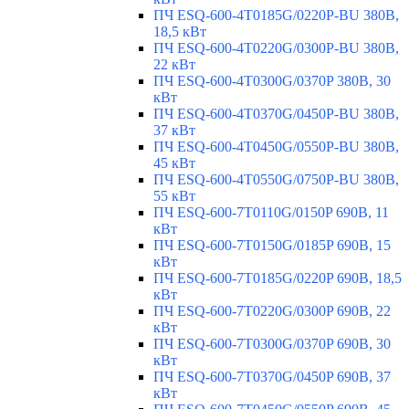
ПЧ ESQ-600-4T0185G/0220P-BU 380В,
18,5 кВт
ПЧ ESQ-600-4T0220G/0300P-BU 380В,
22 кВт
ПЧ ESQ-600-4T0300G/0370P 380В, 30
кВт
ПЧ ESQ-600-4T0370G/0450P-BU 380В,
37 кВт
ПЧ ESQ-600-4T0450G/0550P-BU 380В,
45 кВт
ПЧ ESQ-600-4T0550G/0750P-BU 380В,
55 кВт
ПЧ ESQ-600-7T0110G/0150P 690В, 11
кВт
ПЧ ESQ-600-7T0150G/0185P 690В, 15
кВт
ПЧ ESQ-600-7T0185G/0220P 690В, 18,5
кВт
ПЧ ESQ-600-7T0220G/0300P 690В, 22
кВт
ПЧ ESQ-600-7T0300G/0370P 690В, 30
кВт
ПЧ ESQ-600-7T0370G/0450P 690В, 37
кВт