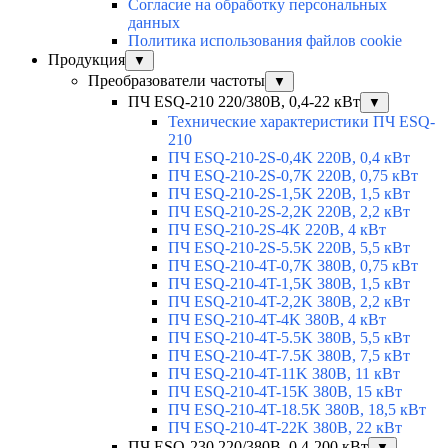
Согласие на обработку персональных
данных
Политика использования файлов cookie
Продукция
▼
Преобразователи частоты
▼
ПЧ ESQ-210 220/380В, 0,4-22 кВт
▼
Технические характеристики ПЧ ESQ-
210
ПЧ ESQ-210-2S-0,4K 220В, 0,4 кВт
ПЧ ESQ-210-2S-0,7K 220В, 0,75 кВт
ПЧ ESQ-210-2S-1,5K 220В, 1,5 кВт
ПЧ ESQ-210-2S-2,2K 220В, 2,2 кВт
ПЧ ESQ-210-2S-4K 220В, 4 кВт
ПЧ ESQ-210-2S-5.5K 220В, 5,5 кВт
ПЧ ESQ-210-4T-0,7K 380В, 0,75 кВт
ПЧ ESQ-210-4T-1,5K 380В, 1,5 кВт
ПЧ ESQ-210-4T-2,2K 380В, 2,2 кВт
ПЧ ESQ-210-4T-4K 380В, 4 кВт
ПЧ ESQ-210-4T-5.5K 380В, 5,5 кВт
ПЧ ESQ-210-4T-7.5K 380В, 7,5 кВт
ПЧ ESQ-210-4T-11K 380В, 11 кВт
ПЧ ESQ-210-4T-15K 380В, 15 кВт
ПЧ ESQ-210-4T-18.5K 380В, 18,5 кВт
ПЧ ESQ-210-4T-22K 380В, 22 кВт
ПЧ ESQ-230 220/380В, 0,4-200 кВт
▼