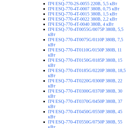
ПЧ ESQ-770-2S-0055 220В, 5,5 кВт
ПЧ ESQ-770-4T-0007 380В, 0,75 кВт
ПЧ ESQ-770-4T-0015 380В, 1,5 кВт
ПЧ ESQ-770-4T-0022 380В, 2,2 кВт
ПЧ ESQ-770-4T-0040 380В, 4 кВт
ПЧ ESQ-770-4T0055G/0075P 380В, 5,5
кВт
ПЧ ESQ-770-4T0075G/0110P 380В, 7,5
кВт
ПЧ ESQ-770-4T0110G/0150P 380В, 11
кВт
ПЧ ESQ-770-4T0150G/0185P 380В, 15
кВт
ПЧ ESQ-770-4T0185G/0220P 380В, 18,5
кВт
ПЧ ESQ-770-4T0220G/0300P 380В, 22
кВт
ПЧ ESQ-770-4T0300G/0370P 380В, 30
кВт
ПЧ ESQ-770-4T0370G/0450P 380В, 37
кВт
ПЧ ESQ-770-4T0450G/0550P 380В, 45
кВт
ПЧ ESQ-770-4T0550G/0750P 380В, 55
кВт