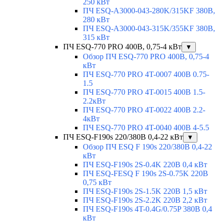
250 кВт
ПЧ ESQ-A3000-043-280K/315KF 380В,
280 кВт
ПЧ ESQ-A3000-043-315K/355KF 380В,
315 кВт
ПЧ ESQ-770 PRO 400В, 0,75-4 кВт
▼
Обзор ПЧ ESQ-770 PRO 400В, 0,75-4
кВт
ПЧ ESQ-770 PRO 4T-0007 400В 0.75-
1.5
ПЧ ESQ-770 PRO 4T-0015 400В 1.5-
2.2кВт
ПЧ ESQ-770 PRO 4T-0022 400В 2.2-
4кВт
ПЧ ESQ-770 PRO 4T-0040 400В 4-5.5
ПЧ ESQ-F190s 220/380В 0,4-22 кВт
▼
Обзор ПЧ ESQ F 190s 220/380В 0,4-22
кВт
ПЧ ESQ-F190s 2S-0.4K 220В 0,4 кВт
ПЧ ESQ-FESQ F 190s 2S-0.75K 220В
0,75 кВт
ПЧ ESQ-F190s 2S-1.5K 220В 1,5 кВт
ПЧ ESQ-F190s 2S-2.2K 220В 2,2 кВт
ПЧ ESQ-F190s 4T-0.4G/0.75P 380В 0,4
кВт