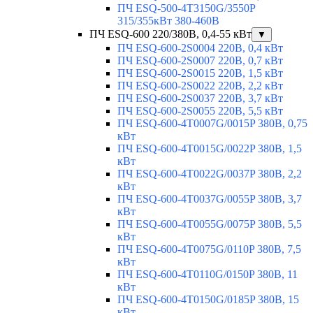
ПЧ ESQ-500-4T3150G/3550P
315/355кВт 380-460В
ПЧ ESQ-600 220/380В, 0,4-55 кВт
▼
ПЧ ESQ-600-2S0004 220В, 0,4 кВт
ПЧ ESQ-600-2S0007 220В, 0,7 кВт
ПЧ ESQ-600-2S0015 220В, 1,5 кВт
ПЧ ESQ-600-2S0022 220В, 2,2 кВт
ПЧ ESQ-600-2S0037 220В, 3,7 кВт
ПЧ ESQ-600-2S0055 220В, 5,5 кВт
ПЧ ESQ-600-4T0007G/0015P 380В, 0,75
кВт
ПЧ ESQ-600-4T0015G/0022P 380В, 1,5
кВт
ПЧ ESQ-600-4T0022G/0037P 380В, 2,2
кВт
ПЧ ESQ-600-4T0037G/0055P 380В, 3,7
кВт
ПЧ ESQ-600-4T0055G/0075P 380В, 5,5
кВт
ПЧ ESQ-600-4T0075G/0110P 380В, 7,5
кВт
ПЧ ESQ-600-4T0110G/0150P 380В, 11
кВт
ПЧ ESQ-600-4T0150G/0185P 380В, 15
кВт