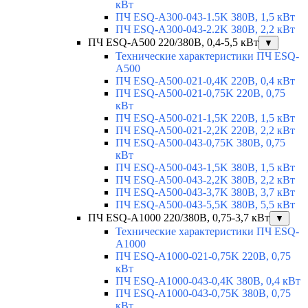
кВт
ПЧ ESQ-A300-043-1.5K 380В, 1,5 кВт
ПЧ ESQ-A300-043-2.2K 380В, 2,2 кВт
ПЧ ESQ-A500 220/380В, 0,4-5,5 кВт
▼
Технические характеристики ПЧ ESQ-
A500
ПЧ ESQ-A500-021-0,4K 220В, 0,4 кВт
ПЧ ESQ-A500-021-0,75K 220В, 0,75
кВт
ПЧ ESQ-A500-021-1,5K 220В, 1,5 кВт
ПЧ ESQ-A500-021-2,2K 220В, 2,2 кВт
ПЧ ESQ-A500-043-0,75K 380В, 0,75
кВт
ПЧ ESQ-A500-043-1,5K 380В, 1,5 кВт
ПЧ ESQ-A500-043-2,2K 380В, 2,2 кВт
ПЧ ESQ-A500-043-3,7K 380В, 3,7 кВт
ПЧ ESQ-A500-043-5,5K 380В, 5,5 кВт
ПЧ ESQ-A1000 220/380В, 0,75-3,7 кВт
▼
Технические характеристики ПЧ ESQ-
A1000
ПЧ ESQ-A1000-021-0,75K 220В, 0,75
кВт
ПЧ ESQ-A1000-043-0,4K 380В, 0,4 кВт
ПЧ ESQ-A1000-043-0,75K 380В, 0,75
кВт