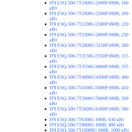
ПЧ ESQ-500-7T1600G/2000P 690В, 160
кВт
ПЧ ESQ-500-7T2000G/2200P 690В, 200
кВт
ПЧ ESQ-500-7T2200G/2500P 690В, 220
кВт
ПЧ ESQ-500-7T2500G/2800P 690В, 250
кВт
ПЧ ESQ-500-7T2800G/3150P 690В, 280
кВт
ПЧ ESQ-500-7T3150G/3550P 690В, 315
кВт
ПЧ ESQ-500-7T3550G/4000P 690В, 355
кВт
ПЧ ESQ-500-7T4000G/4500P 690В, 400
кВт
ПЧ ESQ-500-7T4500G/5000P 690В, 450
кВт
ПЧ ESQ-500-7T5000G/5600P 690В, 500
кВт
ПЧ ESQ-500-7T5600G/6300P 690В, 560
кВт
ПЧ ESQ-500-7T6300G 690В, 630 кВт
ПЧ ESQ-500-7T8000G 690В, 800 кВт
ПЧ ESQ-500-7T10000G 690В, 1000 кВт