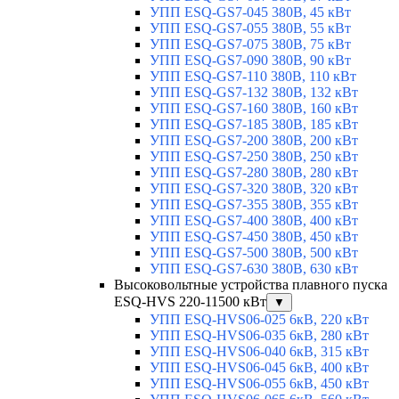
УПП ESQ-GS7-045 380В, 45 кВт
УПП ESQ-GS7-055 380В, 55 кВт
УПП ESQ-GS7-075 380В, 75 кВт
УПП ESQ-GS7-090 380В, 90 кВт
УПП ESQ-GS7-110 380В, 110 кВт
УПП ESQ-GS7-132 380В, 132 кВт
УПП ESQ-GS7-160 380В, 160 кВт
УПП ESQ-GS7-185 380В, 185 кВт
УПП ESQ-GS7-200 380В, 200 кВт
УПП ESQ-GS7-250 380В, 250 кВт
УПП ESQ-GS7-280 380В, 280 кВт
УПП ESQ-GS7-320 380В, 320 кВт
УПП ESQ-GS7-355 380В, 355 кВт
УПП ESQ-GS7-400 380В, 400 кВт
УПП ESQ-GS7-450 380В, 450 кВт
УПП ESQ-GS7-500 380В, 500 кВт
УПП ESQ-GS7-630 380В, 630 кВт
Высоковольтные устройства плавного пуска
ESQ-HVS 220-11500 кВт
▼
УПП ESQ-HVS06-025 6кВ, 220 кВт
УПП ESQ-HVS06-035 6кВ, 280 кВт
УПП ESQ-HVS06-040 6кВ, 315 кВт
УПП ESQ-HVS06-045 6кВ, 400 кВт
УПП ESQ-HVS06-055 6кВ, 450 кВт