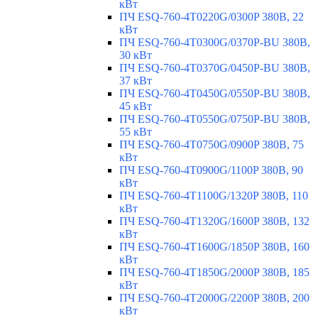
кВт
ПЧ ESQ-760-4T0220G/0300P 380В, 22
кВт
ПЧ ESQ-760-4T0300G/0370P-BU 380В,
30 кВт
ПЧ ESQ-760-4T0370G/0450P-BU 380В,
37 кВт
ПЧ ESQ-760-4T0450G/0550P-BU 380В,
45 кВт
ПЧ ESQ-760-4T0550G/0750P-BU 380В,
55 кВт
ПЧ ESQ-760-4T0750G/0900P 380В, 75
кВт
ПЧ ESQ-760-4T0900G/1100P 380В, 90
кВт
ПЧ ESQ-760-4T1100G/1320P 380В, 110
кВт
ПЧ ESQ-760-4T1320G/1600P 380В, 132
кВт
ПЧ ESQ-760-4T1600G/1850P 380В, 160
кВт
ПЧ ESQ-760-4T1850G/2000P 380В, 185
кВт
ПЧ ESQ-760-4T2000G/2200P 380В, 200
кВт