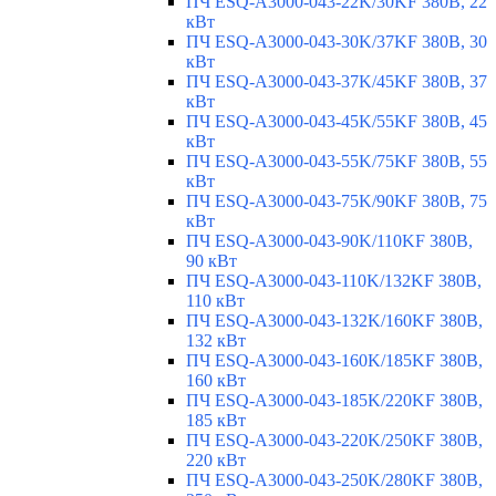
ПЧ ESQ-A3000-043-22K/30KF 380В, 22
кВт
ПЧ ESQ-A3000-043-30K/37KF 380В, 30
кВт
ПЧ ESQ-A3000-043-37K/45KF 380В, 37
кВт
ПЧ ESQ-A3000-043-45K/55KF 380В, 45
кВт
ПЧ ESQ-A3000-043-55K/75KF 380В, 55
кВт
ПЧ ESQ-A3000-043-75K/90KF 380В, 75
кВт
ПЧ ESQ-A3000-043-90K/110KF 380В,
90 кВт
ПЧ ESQ-A3000-043-110K/132KF 380В,
110 кВт
ПЧ ESQ-A3000-043-132K/160KF 380В,
132 кВт
ПЧ ESQ-A3000-043-160K/185KF 380В,
160 кВт
ПЧ ESQ-A3000-043-185K/220KF 380В,
185 кВт
ПЧ ESQ-A3000-043-220K/250KF 380В,
220 кВт
ПЧ ESQ-A3000-043-250K/280KF 380В,