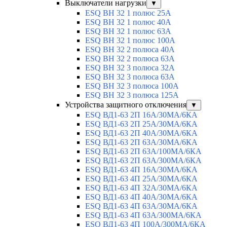
Выключатели нагрузки
▼
ESQ ВН 32 1 полюс 25А
ESQ ВН 32 1 полюс 40А
ESQ ВН 32 1 полюс 63А
ESQ ВН 32 1 полюс 100A
ESQ ВН 32 2 полюса 40А
ESQ ВН 32 2 полюса 63А
ESQ ВН 32 3 полюса 32А
ESQ ВН 32 3 полюса 63А
ESQ ВН 32 3 полюса 100А
ESQ ВН 32 3 полюса 125А
Устройства защитного отключения
▼
ESQ ВД1-63 2П 16А/30МА/6КА
ESQ ВД1-63 2П 25А/30МА/6КА
ESQ ВД1-63 2П 40А/30МА/6КА
ESQ ВД1-63 2П 63А/30МА/6КА
ESQ ВД1-63 2П 63А/100МА/6КА
ESQ ВД1-63 2П 63А/300МА/6КА
ESQ ВД1-63 4П 16А/30МА/6КА
ESQ ВД1-63 4П 25А/30МА/6КА
ESQ ВД1-63 4П 32А/30МА/6КА
ESQ ВД1-63 4П 40А/30МА/6КА
ESQ ВД1-63 4П 63А/30МА/6КА
ESQ ВД1-63 4П 63А/300МА/6КА
ESQ ВД1-63 4П 100А/300МА/6КА