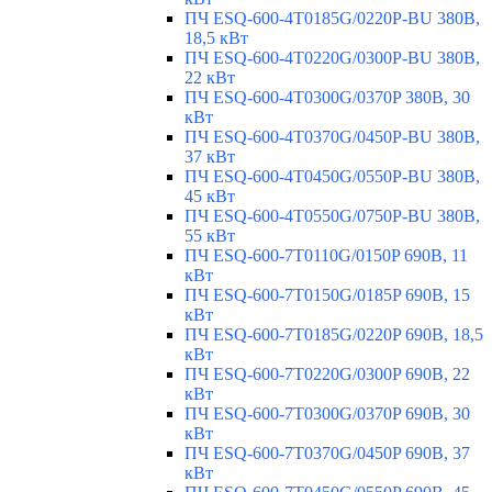
ПЧ ESQ-600-4T0185G/0220P-BU 380В,
18,5 кВт
ПЧ ESQ-600-4T0220G/0300P-BU 380В,
22 кВт
ПЧ ESQ-600-4T0300G/0370P 380В, 30
кВт
ПЧ ESQ-600-4T0370G/0450P-BU 380В,
37 кВт
ПЧ ESQ-600-4T0450G/0550P-BU 380В,
45 кВт
ПЧ ESQ-600-4T0550G/0750P-BU 380В,
55 кВт
ПЧ ESQ-600-7T0110G/0150P 690В, 11
кВт
ПЧ ESQ-600-7T0150G/0185P 690В, 15
кВт
ПЧ ESQ-600-7T0185G/0220P 690В, 18,5
кВт
ПЧ ESQ-600-7T0220G/0300P 690В, 22
кВт
ПЧ ESQ-600-7T0300G/0370P 690В, 30
кВт
ПЧ ESQ-600-7T0370G/0450P 690В, 37
кВт