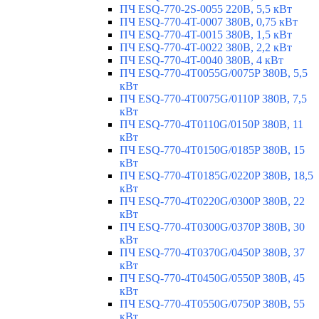
ПЧ ESQ-770-2S-0055 220В, 5,5 кВт
ПЧ ESQ-770-4T-0007 380В, 0,75 кВт
ПЧ ESQ-770-4T-0015 380В, 1,5 кВт
ПЧ ESQ-770-4T-0022 380В, 2,2 кВт
ПЧ ESQ-770-4T-0040 380В, 4 кВт
ПЧ ESQ-770-4T0055G/0075P 380В, 5,5
кВт
ПЧ ESQ-770-4T0075G/0110P 380В, 7,5
кВт
ПЧ ESQ-770-4T0110G/0150P 380В, 11
кВт
ПЧ ESQ-770-4T0150G/0185P 380В, 15
кВт
ПЧ ESQ-770-4T0185G/0220P 380В, 18,5
кВт
ПЧ ESQ-770-4T0220G/0300P 380В, 22
кВт
ПЧ ESQ-770-4T0300G/0370P 380В, 30
кВт
ПЧ ESQ-770-4T0370G/0450P 380В, 37
кВт
ПЧ ESQ-770-4T0450G/0550P 380В, 45
кВт
ПЧ ESQ-770-4T0550G/0750P 380В, 55
кВт