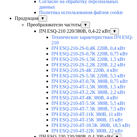
Согласие на обработку персональных
данных
Политика использования файлов cookie
Продукция
▼
Преобразователи частоты
▼
ПЧ ESQ-210 220/380В, 0,4-22 кВт
▼
Технические характеристики ПЧ ESQ-
210
ПЧ ESQ-210-2S-0,4K 220В, 0,4 кВт
ПЧ ESQ-210-2S-0,7K 220В, 0,75 кВт
ПЧ ESQ-210-2S-1,5K 220В, 1,5 кВт
ПЧ ESQ-210-2S-2,2K 220В, 2,2 кВт
ПЧ ESQ-210-2S-4K 220В, 4 кВт
ПЧ ESQ-210-2S-5.5K 220В, 5,5 кВт
ПЧ ESQ-210-4T-0,7K 380В, 0,75 кВт
ПЧ ESQ-210-4T-1,5K 380В, 1,5 кВт
ПЧ ESQ-210-4T-2,2K 380В, 2,2 кВт
ПЧ ESQ-210-4T-4K 380В, 4 кВт
ПЧ ESQ-210-4T-5.5K 380В, 5,5 кВт
ПЧ ESQ-210-4T-7.5K 380В, 7,5 кВт
ПЧ ESQ-210-4T-11K 380В, 11 кВт
ПЧ ESQ-210-4T-15K 380В, 15 кВт
ПЧ ESQ-210-4T-18.5K 380В, 18,5 кВт
ПЧ ESQ-210-4T-22K 380В, 22 кВт
ПЧ ESQ-230 220/380В, 0,4-200 кВт
▼