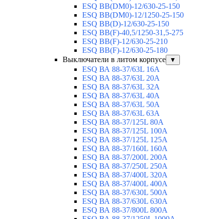
ESQ ВВ(DM0)-12/630-25-150
ESQ ВВ(DM0)-12/1250-25-150
ESQ BB(D)-12/630-25-150
ESQ ВВ(F)-40,5/1250-31,5-275
ESQ ВВ(F)-12/630-25-210
ESQ ВВ(F)-12/630-25-180
Выключатели в литом корпусе
▼
ESQ ВА 88-37/63L 16A
ESQ ВА 88-37/63L 20A
ESQ ВА 88-37/63L 32A
ESQ ВА 88-37/63L 40A
ESQ ВА 88-37/63L 50A
ESQ ВА 88-37/63L 63A
ESQ ВА 88-37/125L 80A
ESQ ВА 88-37/125L 100A
ESQ ВА 88-37/125L 125A
ESQ ВА 88-37/160L 160A
ESQ ВА 88-37/200L 200A
ESQ ВА 88-37/250L 250A
ESQ ВА 88-37/400L 320A
ESQ ВА 88-37/400L 400A
ESQ ВА 88-37/630L 500A
ESQ ВА 88-37/630L 630A
ESQ ВА 88-37/800L 800A
ESQ ВА 88-37/1250L 1000A