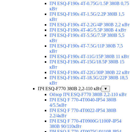
ПЧ ESQ-F190s 4T-0.75G/1.5P 380В 0,75
кВт
ПЧ ESQ-F190s 4T-1.5G/2.2P 380В 1,5
кВт
ПЧ ESQ-F190s 4T-2.2G/4P 380В 2,2 кВт
ПЧ ESQ-F190s 4T-4G/5.5P 380В 4 кВт
ПЧ ESQ-F190s 4T-5.5G/7.5P 380В 5,5
кВт
ПЧ ESQ-F190s 4T-7.5G/11P 380В 7,5
кВт
ПЧ ESQ-F190s 4T-11G/15P 380В 11 кВт
ПЧ ESQ-F190s 4T-15G/18.5P 380В 15
кВт
ПЧ ESQ-F190s 4T-22G/30P 380В 22 кВт
ПЧ ESQ-F190s 4T-18.5G/22P 380В 18,5
кВт
ПЧ ESQ-F770 380В 2,2-110 кВт
▼
Обзор ПЧ ESQ-F770 380В 2,2-110 кВт
ПЧ ESQ F 770-4T0040-IP54 380В
4/5.5кВт
ПЧ ESQ F 770-4T0022-IP54 380В
2.2/4кВт
ПЧ ESQ F 770-4Т0900G/1100P-IP54
380В 90/110кВт
ПЧ ESQ F 770-4T0075G/0110P-IP54