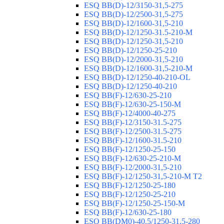
ESQ ВВ(D)-12/3150-31,5-275
ESQ ВВ(D)-12/2500-31,5-275
ESQ ВВ(D)-12/1600-31,5-210
ESQ ВВ(D)-12/1250-31.5-210-М
ESQ ВВ(D)-12/1250-31,5-210
ESQ ВВ(D)-12/1250-25-210
ESQ BB(D)-12/2000-31,5-210
ESQ BB(D)-12/1600-31,5-210-М
ESQ BB(D)-12/1250-40-210-OL
ESQ BB(D)-12/1250-40-210
ESQ ВВ(F)-12/630-25-210
ESQ ВВ(F)-12/630-25-150-М
ESQ ВВ(F)-12/4000-40-275
ESQ ВВ(F)-12/3150-31.5-275
ESQ ВВ(F)-12/2500-31.5-275
ESQ ВВ(F)-12/1600-31.5-210
ESQ ВВ(F)-12/1250-25-150
ESQ BB(F)-12/630-25-210-М
ESQ BB(F)-12/2000-31,5-210
ESQ BB(F)-12/1250-31,5-210-М T2
ESQ BB(F)-12/1250-25-180
ESQ ВВ(F)-12/1250-25-210
ESQ ВВ(F)-12/1250-25-150-М
ESQ BB(F)-12/630-25-180
ESQ ВВ(DM0)-40.5/1250-31,5-280