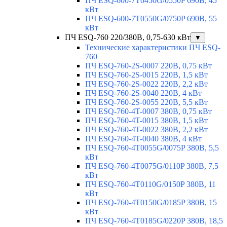
ПЧ ESQ-600-7T0450G/0550P 690В, 45
кВт
ПЧ ESQ-600-7T0550G/0750P 690В, 55
кВт
ПЧ ESQ-760 220/380В, 0,75-630 кВт
▼
Технические характеристики ПЧ ESQ-
760
ПЧ ESQ-760-2S-0007 220В, 0,75 кВт
ПЧ ESQ-760-2S-0015 220В, 1,5 кВт
ПЧ ESQ-760-2S-0022 220В, 2,2 кВт
ПЧ ESQ-760-2S-0040 220В, 4 кВт
ПЧ ESQ-760-2S-0055 220В, 5,5 кВт
ПЧ ESQ-760-4T-0007 380В, 0,75 кВт
ПЧ ESQ-760-4T-0015 380В, 1,5 кВт
ПЧ ESQ-760-4T-0022 380В, 2,2 кВт
ПЧ ESQ-760-4T-0040 380В, 4 кВт
ПЧ ESQ-760-4T0055G/0075P 380В, 5,5
кВт
ПЧ ESQ-760-4T0075G/0110P 380В, 7,5
кВт
ПЧ ESQ-760-4T0110G/0150P 380В, 11
кВт
ПЧ ESQ-760-4T0150G/0185P 380В, 15
кВт
ПЧ ESQ-760-4T0185G/0220P 380В, 18,5