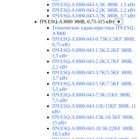
ПЧ ESQ-A1000-043-1,5K 380В, 1,5 кВт
ПЧ ESQ-A1000-043-2,2K 380В, 2,2 кВт
ПЧ ESQ-A1000-043-3,7K 380В, 3,7 кВт
ПЧ ESQ-A3000 380В, 0,75-315 кВт
▼
Технические характеристики ПЧ ESQ-
A3000
ПЧ ESQ-A3000-043-0.75K/1.5KF 380В,
0,75 кВт
ПЧ ESQ-A3000-043-1.5K/2.2KF 380В,
1,5 кВт
ПЧ ESQ-A3000-043-2.2K/3.7KF 380В,
2,2 кВт
ПЧ ESQ-A3000-043-3.7K/5.5KF 380В,
3,7 кВт
ПЧ ESQ-A3000-043-5.5K/7.5KF 380В,
5,5 кВт
ПЧ ESQ-A3000-043-7.5K/11KF 380В,
7,5 кВт
ПЧ ESQ-A3000-043-11K/15KF 380В, 11
кВт
ПЧ ESQ-A3000-043-15K/18.5KF 380В,
15 кВт
ПЧ ESQ-A3000-043-18.5K/22KF 380В,
18,5 кВт