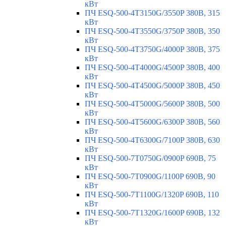
кВт
ПЧ ESQ-500-4T3150G/3550P 380В, 315
кВт
ПЧ ESQ-500-4T3550G/3750P 380В, 350
кВт
ПЧ ESQ-500-4T3750G/4000P 380В, 375
кВт
ПЧ ESQ-500-4T4000G/4500P 380В, 400
кВт
ПЧ ESQ-500-4T4500G/5000P 380В, 450
кВт
ПЧ ESQ-500-4T5000G/5600P 380В, 500
кВт
ПЧ ESQ-500-4T5600G/6300P 380В, 560
кВт
ПЧ ESQ-500-4T6300G/7100P 380В, 630
кВт
ПЧ ESQ-500-7T0750G/0900P 690В, 75
кВт
ПЧ ESQ-500-7T0900G/1100P 690В, 90
кВт
ПЧ ESQ-500-7T1100G/1320P 690В, 110
кВт
ПЧ ESQ-500-7T1320G/1600P 690В, 132
кВт