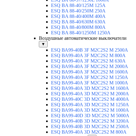
ESQ BA 88-40/125M 125A
ESQ BA 88-40/250M 250A
ESQ BA 88-40/400M 400A
ESQ BA 88-40/630М 630A
ESQ BA 88-40/800M 800A
ESQ BA 88-40/1250М 1250A
Воздушные автоматические выключатели
▼
ESQ ВА99-40B 3F M2C2S2 M 2500A
ESQ ВА99-40A 3F M2C2S2 М 800A
ESQ ВА99-40A 3F M2C2S2 М 630A
ESQ ВА99-40A 3F M2C2S2 М 2000A
ESQ ВА99-40A 3F M2C2S2 М 1600A
ESQ ВА99-40A 3F M2C2S2 М 1250A
ESQ ВА99-40A 3F M2C2S2 М 1000A
ESQ ВА99-40A 3D M2C2S2 M 1600A
ESQ ВА99-40A 3D M2C2S2 M 2000A
ESQ ВА99-40C 3D M2C2S2 M 4000A
ESQ ВА99-40A 3D M2C2S2 M 1250A
ESQ ВА99-40A 3D M2C2S2 M 1000A
ESQ ВА99-40D 3D M2C2S2 M 5000A
ESQ ВА99-40B 3D M2C2S2 M 3200A
ESQ ВА99-40B 3D M2C2S2 M 2500A
ESQ ВА99-40A 3D M2C2S2 M 800A