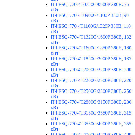
ПЧ ESQ-770-4T0750G/0900P 380В, 75
кВт
ПЧ ESQ-770-4T0900G/1100P 380В, 90
кВт
ПЧ ESQ-770-4T1100G/1320P 380В, 110
кВт
ПЧ ESQ-770-4T1320G/1600P 380В, 132
кВт
ПЧ ESQ-770-4T1600G/1850P 380В, 160
кВт
ПЧ ESQ-770-4T1850G/2000P 380В, 185
кВт
ПЧ ESQ-770-4T2000G/2200P 380В, 200
кВт
ПЧ ESQ-770-4T2200G/2500P 380В, 220
кВт
ПЧ ESQ-770-4T2500G/2800P 380В, 250
кВт
ПЧ ESQ-770-4T2800G/3150P 380В, 280
кВт
ПЧ ESQ-770-4T3150G/3550P 380В, 315
кВт
ПЧ ESQ-770-4T3550G/4000P 380В, 355
кВт
ПЧ ESQ-770-4T4000G/4500P 380В, 400