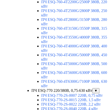
ПЧ ESQ-760-4T2200G/2500P 380В, 220
кВт
ПЧ ESQ-760-4T2500G/2800P 380В, 250
кВт
ПЧ ESQ-760-4T2800G/3150P 380В, 280
кВт
ПЧ ESQ-760-4T3150G/3550P 380В, 315
кВт
ПЧ ESQ-760-4T3550G/4000P 380В, 355
кВт
ПЧ ESQ-760-4T4000G/4500P 380В, 400
кВт
ПЧ ESQ-760-4T4500G/5000P 380В, 450
кВт
ПЧ ESQ-760-4T5000G/5600P 380В, 500
кВт
ПЧ ESQ-760-4T5600G/6300P 380В, 600
кВт
ПЧ ESQ-760-4T6300G/7100P 380В, 630
кВт
ПЧ ESQ-770 220/380В, 0,75-630 кВт
▼
ПЧ ESQ-770-2S-0007 220В, 0,75 кВт
ПЧ ESQ-770-2S-0015 220В, 1,5 кВт
ПЧ ESQ-770-2S-0022 220В, 2,2 кВт
ПЧ ESQ-770-2S-0040 220В, 4 кВт