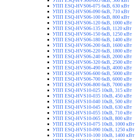
УПП ESQ-HVS06-065 6кВ, 560 кВт
УПП ESQ-HVS06-075 6кВ, 630 кВт
УПП ESQ-HVS06-090 6кВ, 710 кВт
УПП ESQ-HVS06-100 6кВ, 800 кВт
УПП ESQ-HVS06-120 6кВ, 1000 кВт
УПП ESQ-HVS06-135 6кВ, 1120 кВт
УПП ESQ-HVS06-150 6кВ, 1250 кВт
УПП ESQ-HVS06-180 6кВ, 1400 кВт
УПП ESQ-HVS06-200 6кВ, 1600 кВт
УПП ESQ-HVS06-220 6кВ, 1800 кВт
УПП ESQ-HVS06-240 6кВ, 2000 кВт
УПП ESQ-HVS06-320 6кВ, 2500 кВт
УПП ESQ-HVS06-490 6кВ, 4000 кВт
УПП ESQ-HVS06-600 6кВ, 5000 кВт
УПП ESQ-HVS06-700 6кВ, 6000 кВт
УПП ESQ-HVS06-800 6кВ, 7000 кВт
УПП ESQ-HVS10-025 10кВ, 315 кВт
УПП ESQ-HVS10-035 10кВ, 450 кВт
УПП ESQ-HVS10-040 10кВ, 500 кВт
УПП ESQ-HVS10-045 10кВ, 630 кВт
УПП ESQ-HVS10-055 10кВ, 710 кВт
УПП ESQ-HVS10-065 10кВ, 800 кВт
УПП ESQ-HVS10-075 10кВ, 1000 кВт
УПП ESQ-HVS10-090 10кВ, 1250 кВт
УПП ESQ-HVS10-100 10кВ, 1400 кВт