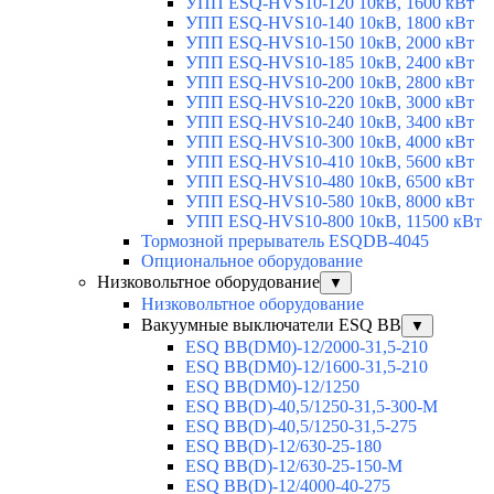
УПП ESQ-HVS10-120 10кВ, 1600 кВт
УПП ESQ-HVS10-140 10кВ, 1800 кВт
УПП ESQ-HVS10-150 10кВ, 2000 кВт
УПП ESQ-HVS10-185 10кВ, 2400 кВт
УПП ESQ-HVS10-200 10кВ, 2800 кВт
УПП ESQ-HVS10-220 10кВ, 3000 кВт
УПП ESQ-HVS10-240 10кВ, 3400 кВт
УПП ESQ-HVS10-300 10кВ, 4000 кВт
УПП ESQ-HVS10-410 10кВ, 5600 кВт
УПП ESQ-HVS10-480 10кВ, 6500 кВт
УПП ESQ-HVS10-580 10кВ, 8000 кВт
УПП ESQ-HVS10-800 10кВ, 11500 кВт
Тормозной прерыватель ESQDB-4045
Опциональное оборудование
Низковольтное оборудование
▼
Низковольтное оборудование
Вакуумные выключатели ESQ BB
▼
ESQ ВВ(DM0)-12/2000-31,5-210
ESQ ВВ(DM0)-12/1600-31,5-210
ESQ ВВ(DM0)-12/1250
ESQ ВВ(D)-40,5/1250-31,5-300-М
ESQ ВВ(D)-40,5/1250-31,5-275
ESQ ВВ(D)-12/630-25-180
ESQ ВВ(D)-12/630-25-150-М
ESQ ВВ(D)-12/4000-40-275