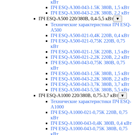
кВт
ПЧ ESQ-A300-043-1.5K 380В, 1,5 кВт
ПЧ ESQ-A300-043-2.2K 380В, 2,2 кВт
ПЧ ESQ-A500 220/380В, 0,4-5,5 кВт
▼
Технические характеристики ПЧ ESQ-
A500
ПЧ ESQ-A500-021-0,4K 220В, 0,4 кВт
ПЧ ESQ-A500-021-0,75K 220В, 0,75
кВт
ПЧ ESQ-A500-021-1,5K 220В, 1,5 кВт
ПЧ ESQ-A500-021-2,2K 220В, 2,2 кВт
ПЧ ESQ-A500-043-0,75K 380В, 0,75
кВт
ПЧ ESQ-A500-043-1,5K 380В, 1,5 кВт
ПЧ ESQ-A500-043-2,2K 380В, 2,2 кВт
ПЧ ESQ-A500-043-3,7K 380В, 3,7 кВт
ПЧ ESQ-A500-043-5,5K 380В, 5,5 кВт
ПЧ ESQ-A1000 220/380В, 0,75-3,7 кВт
▼
Технические характеристики ПЧ ESQ-
A1000
ПЧ ESQ-A1000-021-0,75K 220В, 0,75
кВт
ПЧ ESQ-A1000-043-0,4K 380В, 0,4 кВт
ПЧ ESQ-A1000-043-0,75K 380В, 0,75
кВт