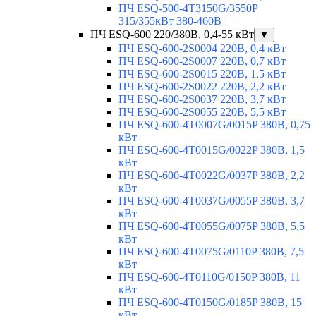
ПЧ ESQ-500-4T3150G/3550P
315/355кВт 380-460В
ПЧ ESQ-600 220/380В, 0,4-55 кВт
▼
ПЧ ESQ-600-2S0004 220В, 0,4 кВт
ПЧ ESQ-600-2S0007 220В, 0,7 кВт
ПЧ ESQ-600-2S0015 220В, 1,5 кВт
ПЧ ESQ-600-2S0022 220В, 2,2 кВт
ПЧ ESQ-600-2S0037 220В, 3,7 кВт
ПЧ ESQ-600-2S0055 220В, 5,5 кВт
ПЧ ESQ-600-4T0007G/0015P 380В, 0,75
кВт
ПЧ ESQ-600-4T0015G/0022P 380В, 1,5
кВт
ПЧ ESQ-600-4T0022G/0037P 380В, 2,2
кВт
ПЧ ESQ-600-4T0037G/0055P 380В, 3,7
кВт
ПЧ ESQ-600-4T0055G/0075P 380В, 5,5
кВт
ПЧ ESQ-600-4T0075G/0110P 380В, 7,5
кВт
ПЧ ESQ-600-4T0110G/0150P 380В, 11
кВт
ПЧ ESQ-600-4T0150G/0185P 380В, 15
кВт