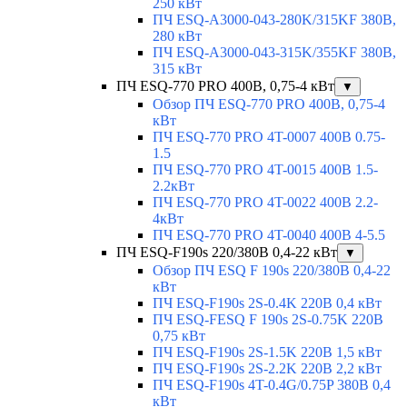
250 кВт
ПЧ ESQ-A3000-043-280K/315KF 380В,
280 кВт
ПЧ ESQ-A3000-043-315K/355KF 380В,
315 кВт
ПЧ ESQ-770 PRO 400В, 0,75-4 кВт
▼
Обзор ПЧ ESQ-770 PRO 400В, 0,75-4
кВт
ПЧ ESQ-770 PRO 4T-0007 400В 0.75-
1.5
ПЧ ESQ-770 PRO 4T-0015 400В 1.5-
2.2кВт
ПЧ ESQ-770 PRO 4T-0022 400В 2.2-
4кВт
ПЧ ESQ-770 PRO 4T-0040 400В 4-5.5
ПЧ ESQ-F190s 220/380В 0,4-22 кВт
▼
Обзор ПЧ ESQ F 190s 220/380В 0,4-22
кВт
ПЧ ESQ-F190s 2S-0.4K 220В 0,4 кВт
ПЧ ESQ-FESQ F 190s 2S-0.75K 220В
0,75 кВт
ПЧ ESQ-F190s 2S-1.5K 220В 1,5 кВт
ПЧ ESQ-F190s 2S-2.2K 220В 2,2 кВт
ПЧ ESQ-F190s 4T-0.4G/0.75P 380В 0,4
кВт