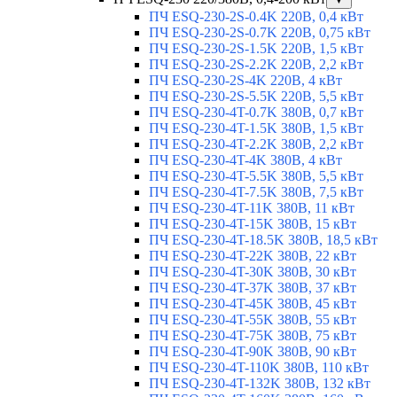
ПЧ ESQ-230-2S-0.4K 220В, 0,4 кВт
ПЧ ESQ-230-2S-0.7K 220В, 0,75 кВт
ПЧ ESQ-230-2S-1.5K 220В, 1,5 кВт
ПЧ ESQ-230-2S-2.2K 220В, 2,2 кВт
ПЧ ESQ-230-2S-4K 220В, 4 кВт
ПЧ ESQ-230-2S-5.5K 220В, 5,5 кВт
ПЧ ESQ-230-4T-0.7K 380В, 0,7 кВт
ПЧ ESQ-230-4T-1.5K 380В, 1,5 кВт
ПЧ ESQ-230-4T-2.2K 380В, 2,2 кВт
ПЧ ESQ-230-4T-4K 380В, 4 кВт
ПЧ ESQ-230-4T-5.5K 380В, 5,5 кВт
ПЧ ESQ-230-4T-7.5K 380В, 7,5 кВт
ПЧ ESQ-230-4T-11K 380В, 11 кВт
ПЧ ESQ-230-4T-15K 380В, 15 кВт
ПЧ ESQ-230-4T-18.5K 380В, 18,5 кВт
ПЧ ESQ-230-4T-22K 380В, 22 кВт
ПЧ ESQ-230-4T-30K 380В, 30 кВт
ПЧ ESQ-230-4T-37K 380В, 37 кВт
ПЧ ESQ-230-4T-45K 380В, 45 кВт
ПЧ ESQ-230-4T-55K 380В, 55 кВт
ПЧ ESQ-230-4T-75K 380В, 75 кВт
ПЧ ESQ-230-4T-90K 380В, 90 кВт
ПЧ ESQ-230-4T-110K 380В, 110 кВт
ПЧ ESQ-230-4T-132K 380В, 132 кВт