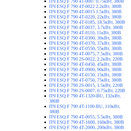
ПЧ ESQ F 790 4T-0007 0.75кВт, 380В
ПЧ ESQ F 790 4T-0022 2.2кВт, 380В
ПЧ ESQ F 790 4T-0015 1.5кВт, 380В
ПЧ ESQ F 790 4T-0220, 22кВт, 380В
ПЧ ESQ F 790 4T-0185, 18.5кВт, 380В
ПЧ ESQ F 790 4T-0037, 3.7кВт, 380В
ПЧ ESQ F 790 4T-0110, 11кВт, 380В
ПЧ ESQ F 790 4T-0300, 30кВт, 380В
ПЧ ESQ F 790 4T-0370, 37кВт, 380В
ПЧ ESQ F 790 4T-0550, 55кВт, 380В
ПЧ ESQ F 790 4T-0075, 7.5кВт, 380В
ПЧ ESQ F 790 2S-0022, 2.2кВт, 220В
ПЧ ESQ F 790 4T-0450, 45кВт, 380В
ПЧ ESQ F 790 4T-0900, 90кВт, 380В
ПЧ ESQ F 790 4T-0150, 15кВт, 380В
ПЧ ESQ F 790 4T-0750, 75кВт, 380В
ПЧ ESQ F 790 2S-0015, 1.5кВт, 220В
ПЧ ESQ F 790 2S-0007, 0.75кВт, 220В
ПЧ ESQ F 790 4T-1320-BU, 132кВт,
380В
ПЧ ESQ F 790 4T-1100-BU, 110кВт,
380В
ПЧ ESQ F 790 4T-0055, 5.5кВт, 380В
ПЧ ESQ F 790 4T-1600, 160кВт, 380В
ПЧ ESQ F 790 4T-2000, 200кВт, 380В