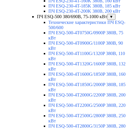
ПЧ ESQ-230-4T-160K 380В, 160 кВт
ПЧ ESQ-230-4T-185K 380В, 185 кВт
ПЧ ESQ-230-4T-200K 380В, 200 кВт
ПЧ ESQ-500 380/690В, 75-1000 кВт
▼
Технические характеристики ПЧ ESQ-
500/600
ПЧ ESQ-500-4T0750G/0900P 380В, 75
кВт
ПЧ ESQ-500-4T0900G/1100P 380В, 90
кВт
ПЧ ESQ-500-4T1100G/1320P 380В, 110
кВт
ПЧ ESQ-500-4T1320G/1600P 380В, 132
кВт
ПЧ ESQ-500-4T1600G/1850P 380В, 160
кВт
ПЧ ESQ-500-4T1850G/2000P 380В, 185
кВт
ПЧ ESQ-500-4T2000G/2200P 380В, 200
кВт
ПЧ ESQ-500-4T2200G/2500P 380В, 220
кВт
ПЧ ESQ-500-4T2500G/2800P 380В, 250
кВт
ПЧ ESQ-500-4T2800G/3150P 380В, 280