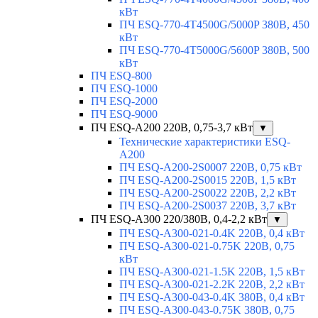
кВт
ПЧ ESQ-770-4T4500G/5000P 380В, 450
кВт
ПЧ ESQ-770-4T5000G/5600P 380В, 500
кВт
ПЧ ESQ-800
ПЧ ESQ-1000
ПЧ ESQ-2000
ПЧ ESQ-9000
ПЧ ESQ-A200 220В, 0,75-3,7 кВт
▼
Технические характеристики ESQ-
A200
ПЧ ESQ-A200-2S0007 220В, 0,75 кВт
ПЧ ESQ-A200-2S0015 220В, 1,5 кВт
ПЧ ESQ-A200-2S0022 220В, 2,2 кВт
ПЧ ESQ-A200-2S0037 220В, 3,7 кВт
ПЧ ESQ-A300 220/380В, 0,4-2,2 кВт
▼
ПЧ ESQ-A300-021-0.4K 220В, 0,4 кВт
ПЧ ESQ-A300-021-0.75K 220В, 0,75
кВт
ПЧ ESQ-A300-021-1.5K 220В, 1,5 кВт
ПЧ ESQ-A300-021-2.2K 220В, 2,2 кВт
ПЧ ESQ-A300-043-0.4K 380В, 0,4 кВт
ПЧ ESQ-A300-043-0.75K 380В, 0,75