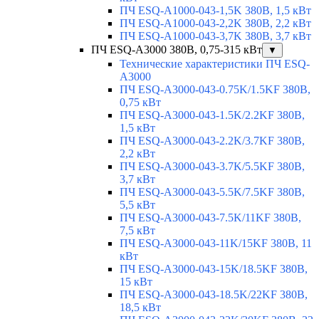
ПЧ ESQ-A1000-043-1,5K 380В, 1,5 кВт
ПЧ ESQ-A1000-043-2,2K 380В, 2,2 кВт
ПЧ ESQ-A1000-043-3,7K 380В, 3,7 кВт
ПЧ ESQ-A3000 380В, 0,75-315 кВт
▼
Технические характеристики ПЧ ESQ-
A3000
ПЧ ESQ-A3000-043-0.75K/1.5KF 380В,
0,75 кВт
ПЧ ESQ-A3000-043-1.5K/2.2KF 380В,
1,5 кВт
ПЧ ESQ-A3000-043-2.2K/3.7KF 380В,
2,2 кВт
ПЧ ESQ-A3000-043-3.7K/5.5KF 380В,
3,7 кВт
ПЧ ESQ-A3000-043-5.5K/7.5KF 380В,
5,5 кВт
ПЧ ESQ-A3000-043-7.5K/11KF 380В,
7,5 кВт
ПЧ ESQ-A3000-043-11K/15KF 380В, 11
кВт
ПЧ ESQ-A3000-043-15K/18.5KF 380В,
15 кВт
ПЧ ESQ-A3000-043-18.5K/22KF 380В,
18,5 кВт