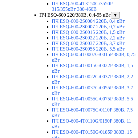
ПЧ ESQ-500-4T3150G/3550P
315/355кВт 380-460В
ПЧ ESQ-600 220/380В, 0,4-55 кВт
▼
ПЧ ESQ-600-2S0004 220В, 0,4 кВт
ПЧ ESQ-600-2S0007 220В, 0,7 кВт
ПЧ ESQ-600-2S0015 220В, 1,5 кВт
ПЧ ESQ-600-2S0022 220В, 2,2 кВт
ПЧ ESQ-600-2S0037 220В, 3,7 кВт
ПЧ ESQ-600-2S0055 220В, 5,5 кВт
ПЧ ESQ-600-4T0007G/0015P 380В, 0,75
кВт
ПЧ ESQ-600-4T0015G/0022P 380В, 1,5
кВт
ПЧ ESQ-600-4T0022G/0037P 380В, 2,2
кВт
ПЧ ESQ-600-4T0037G/0055P 380В, 3,7
кВт
ПЧ ESQ-600-4T0055G/0075P 380В, 5,5
кВт
ПЧ ESQ-600-4T0075G/0110P 380В, 7,5
кВт
ПЧ ESQ-600-4T0110G/0150P 380В, 11
кВт
ПЧ ESQ-600-4T0150G/0185P 380В, 15
кВт