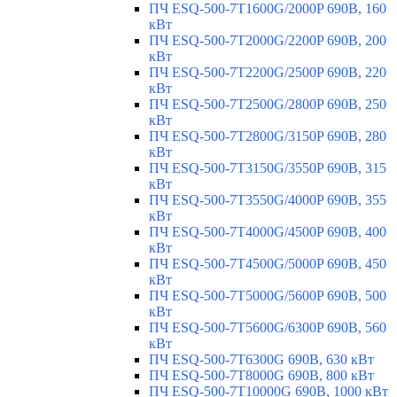
ПЧ ESQ-500-7T1600G/2000P 690В, 160
кВт
ПЧ ESQ-500-7T2000G/2200P 690В, 200
кВт
ПЧ ESQ-500-7T2200G/2500P 690В, 220
кВт
ПЧ ESQ-500-7T2500G/2800P 690В, 250
кВт
ПЧ ESQ-500-7T2800G/3150P 690В, 280
кВт
ПЧ ESQ-500-7T3150G/3550P 690В, 315
кВт
ПЧ ESQ-500-7T3550G/4000P 690В, 355
кВт
ПЧ ESQ-500-7T4000G/4500P 690В, 400
кВт
ПЧ ESQ-500-7T4500G/5000P 690В, 450
кВт
ПЧ ESQ-500-7T5000G/5600P 690В, 500
кВт
ПЧ ESQ-500-7T5600G/6300P 690В, 560
кВт
ПЧ ESQ-500-7T6300G 690В, 630 кВт
ПЧ ESQ-500-7T8000G 690В, 800 кВт
ПЧ ESQ-500-7T10000G 690В, 1000 кВт