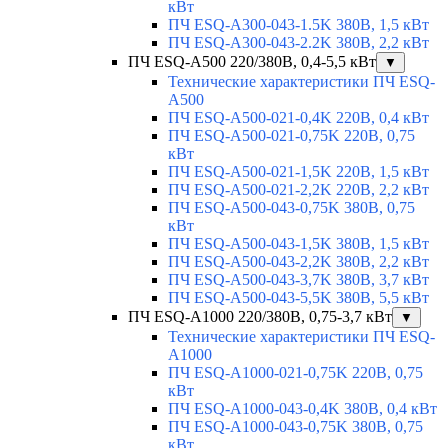
кВт
ПЧ ESQ-A300-043-1.5K 380В, 1,5 кВт
ПЧ ESQ-A300-043-2.2K 380В, 2,2 кВт
ПЧ ESQ-A500 220/380В, 0,4-5,5 кВт
▼
Технические характеристики ПЧ ESQ-
A500
ПЧ ESQ-A500-021-0,4K 220В, 0,4 кВт
ПЧ ESQ-A500-021-0,75K 220В, 0,75
кВт
ПЧ ESQ-A500-021-1,5K 220В, 1,5 кВт
ПЧ ESQ-A500-021-2,2K 220В, 2,2 кВт
ПЧ ESQ-A500-043-0,75K 380В, 0,75
кВт
ПЧ ESQ-A500-043-1,5K 380В, 1,5 кВт
ПЧ ESQ-A500-043-2,2K 380В, 2,2 кВт
ПЧ ESQ-A500-043-3,7K 380В, 3,7 кВт
ПЧ ESQ-A500-043-5,5K 380В, 5,5 кВт
ПЧ ESQ-A1000 220/380В, 0,75-3,7 кВт
▼
Технические характеристики ПЧ ESQ-
A1000
ПЧ ESQ-A1000-021-0,75K 220В, 0,75
кВт
ПЧ ESQ-A1000-043-0,4K 380В, 0,4 кВт
ПЧ ESQ-A1000-043-0,75K 380В, 0,75
кВт