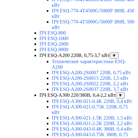
кВт
ПЧ ESQ-770-4T4500G/5000P 380В, 450
кВт
ПЧ ESQ-770-4T5000G/5600P 380В, 500
кВт
ПЧ ESQ-800
ПЧ ESQ-1000
ПЧ ESQ-2000
ПЧ ESQ-9000
ПЧ ESQ-A200 220В, 0,75-3,7 кВт
▼
Технические характеристики ESQ-
A200
ПЧ ESQ-A200-2S0007 220В, 0,75 кВт
ПЧ ESQ-A200-2S0015 220В, 1,5 кВт
ПЧ ESQ-A200-2S0022 220В, 2,2 кВт
ПЧ ESQ-A200-2S0037 220В, 3,7 кВт
ПЧ ESQ-A300 220/380В, 0,4-2,2 кВт
▼
ПЧ ESQ-A300-021-0.4K 220В, 0,4 кВт
ПЧ ESQ-A300-021-0.75K 220В, 0,75
кВт
ПЧ ESQ-A300-021-1.5K 220В, 1,5 кВт
ПЧ ESQ-A300-021-2.2K 220В, 2,2 кВт
ПЧ ESQ-A300-043-0.4K 380В, 0,4 кВт
ПЧ ESQ-A300-043-0.75K 380В, 0,75