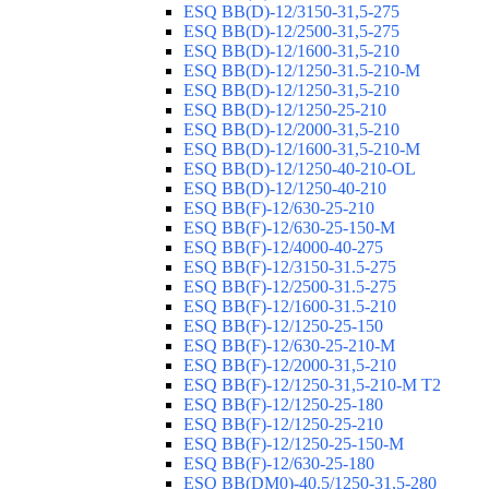
ESQ ВВ(D)-12/3150-31,5-275
ESQ ВВ(D)-12/2500-31,5-275
ESQ ВВ(D)-12/1600-31,5-210
ESQ ВВ(D)-12/1250-31.5-210-М
ESQ ВВ(D)-12/1250-31,5-210
ESQ ВВ(D)-12/1250-25-210
ESQ BB(D)-12/2000-31,5-210
ESQ BB(D)-12/1600-31,5-210-М
ESQ BB(D)-12/1250-40-210-OL
ESQ BB(D)-12/1250-40-210
ESQ ВВ(F)-12/630-25-210
ESQ ВВ(F)-12/630-25-150-М
ESQ ВВ(F)-12/4000-40-275
ESQ ВВ(F)-12/3150-31.5-275
ESQ ВВ(F)-12/2500-31.5-275
ESQ ВВ(F)-12/1600-31.5-210
ESQ ВВ(F)-12/1250-25-150
ESQ BB(F)-12/630-25-210-М
ESQ BB(F)-12/2000-31,5-210
ESQ BB(F)-12/1250-31,5-210-М T2
ESQ BB(F)-12/1250-25-180
ESQ ВВ(F)-12/1250-25-210
ESQ ВВ(F)-12/1250-25-150-М
ESQ BB(F)-12/630-25-180
ESQ ВВ(DM0)-40.5/1250-31,5-280