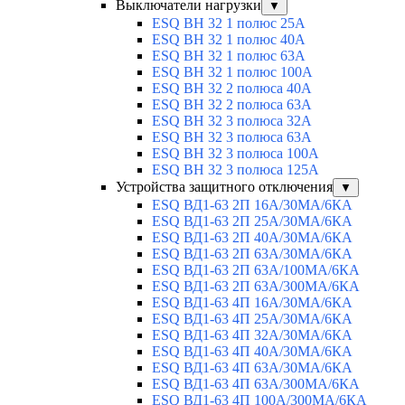
Выключатели нагрузки
▼
ESQ ВН 32 1 полюс 25А
ESQ ВН 32 1 полюс 40А
ESQ ВН 32 1 полюс 63А
ESQ ВН 32 1 полюс 100A
ESQ ВН 32 2 полюса 40А
ESQ ВН 32 2 полюса 63А
ESQ ВН 32 3 полюса 32А
ESQ ВН 32 3 полюса 63А
ESQ ВН 32 3 полюса 100А
ESQ ВН 32 3 полюса 125А
Устройства защитного отключения
▼
ESQ ВД1-63 2П 16А/30МА/6КА
ESQ ВД1-63 2П 25А/30МА/6КА
ESQ ВД1-63 2П 40А/30МА/6КА
ESQ ВД1-63 2П 63А/30МА/6КА
ESQ ВД1-63 2П 63А/100МА/6КА
ESQ ВД1-63 2П 63А/300МА/6КА
ESQ ВД1-63 4П 16А/30МА/6КА
ESQ ВД1-63 4П 25А/30МА/6КА
ESQ ВД1-63 4П 32А/30МА/6КА
ESQ ВД1-63 4П 40А/30МА/6КА
ESQ ВД1-63 4П 63А/30МА/6КА
ESQ ВД1-63 4П 63А/300МА/6КА
ESQ ВД1-63 4П 100А/300МА/6КА