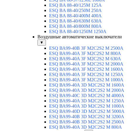
ESQ BA 88-40/125M 125A
ESQ BA 88-40/250M 250A
ESQ BA 88-40/400M 400A
ESQ BA 88-40/630М 630A
ESQ BA 88-40/800M 800A
ESQ BA 88-40/1250М 1250A
Воздушные автоматические выключатели
▼
ESQ ВА99-40B 3F M2C2S2 M 2500A
ESQ ВА99-40A 3F M2C2S2 М 800A
ESQ ВА99-40A 3F M2C2S2 М 630A
ESQ ВА99-40A 3F M2C2S2 М 2000A
ESQ ВА99-40A 3F M2C2S2 М 1600A
ESQ ВА99-40A 3F M2C2S2 М 1250A
ESQ ВА99-40A 3F M2C2S2 М 1000A
ESQ ВА99-40A 3D M2C2S2 M 1600A
ESQ ВА99-40A 3D M2C2S2 M 2000A
ESQ ВА99-40C 3D M2C2S2 M 4000A
ESQ ВА99-40A 3D M2C2S2 M 1250A
ESQ ВА99-40A 3D M2C2S2 M 1000A
ESQ ВА99-40D 3D M2C2S2 M 5000A
ESQ ВА99-40B 3D M2C2S2 M 3200A
ESQ ВА99-40B 3D M2C2S2 M 2500A
ESQ ВА99-40A 3D M2C2S2 M 800A