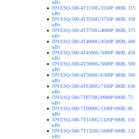
кВт
ПЧ ESQ-500-4T3150G/3550P 380В, 315
кВт
ПЧ ESQ-500-4T3550G/3750P 380В, 350
кВт
ПЧ ESQ-500-4T3750G/4000P 380В, 375
кВт
ПЧ ESQ-500-4T4000G/4500P 380В, 400
кВт
ПЧ ESQ-500-4T4500G/5000P 380В, 450
кВт
ПЧ ESQ-500-4T5000G/5600P 380В, 500
кВт
ПЧ ESQ-500-4T5600G/6300P 380В, 560
кВт
ПЧ ESQ-500-4T6300G/7100P 380В, 630
кВт
ПЧ ESQ-500-7T0750G/0900P 690В, 75
кВт
ПЧ ESQ-500-7T0900G/1100P 690В, 90
кВт
ПЧ ESQ-500-7T1100G/1320P 690В, 110
кВт
ПЧ ESQ-500-7T1320G/1600P 690В, 132
кВт