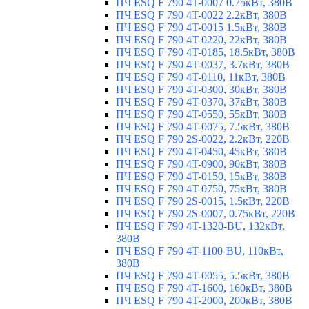
ПЧ ESQ F 790 4T-0007 0.75кВт, 380В
ПЧ ESQ F 790 4T-0022 2.2кВт, 380В
ПЧ ESQ F 790 4T-0015 1.5кВт, 380В
ПЧ ESQ F 790 4T-0220, 22кВт, 380В
ПЧ ESQ F 790 4T-0185, 18.5кВт, 380В
ПЧ ESQ F 790 4T-0037, 3.7кВт, 380В
ПЧ ESQ F 790 4T-0110, 11кВт, 380В
ПЧ ESQ F 790 4T-0300, 30кВт, 380В
ПЧ ESQ F 790 4T-0370, 37кВт, 380В
ПЧ ESQ F 790 4T-0550, 55кВт, 380В
ПЧ ESQ F 790 4T-0075, 7.5кВт, 380В
ПЧ ESQ F 790 2S-0022, 2.2кВт, 220В
ПЧ ESQ F 790 4T-0450, 45кВт, 380В
ПЧ ESQ F 790 4T-0900, 90кВт, 380В
ПЧ ESQ F 790 4T-0150, 15кВт, 380В
ПЧ ESQ F 790 4T-0750, 75кВт, 380В
ПЧ ESQ F 790 2S-0015, 1.5кВт, 220В
ПЧ ESQ F 790 2S-0007, 0.75кВт, 220В
ПЧ ESQ F 790 4T-1320-BU, 132кВт,
380В
ПЧ ESQ F 790 4T-1100-BU, 110кВт,
380В
ПЧ ESQ F 790 4T-0055, 5.5кВт, 380В
ПЧ ESQ F 790 4T-1600, 160кВт, 380В
ПЧ ESQ F 790 4T-2000, 200кВт, 380В