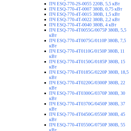
ПЧ ESQ-770-2S-0055 220В, 5,5 кВт
ПЧ ESQ-770-4T-0007 380В, 0,75 кВт
ПЧ ESQ-770-4T-0015 380В, 1,5 кВт
ПЧ ESQ-770-4T-0022 380В, 2,2 кВт
ПЧ ESQ-770-4T-0040 380В, 4 кВт
ПЧ ESQ-770-4T0055G/0075P 380В, 5,5
кВт
ПЧ ESQ-770-4T0075G/0110P 380В, 7,5
кВт
ПЧ ESQ-770-4T0110G/0150P 380В, 11
кВт
ПЧ ESQ-770-4T0150G/0185P 380В, 15
кВт
ПЧ ESQ-770-4T0185G/0220P 380В, 18,5
кВт
ПЧ ESQ-770-4T0220G/0300P 380В, 22
кВт
ПЧ ESQ-770-4T0300G/0370P 380В, 30
кВт
ПЧ ESQ-770-4T0370G/0450P 380В, 37
кВт
ПЧ ESQ-770-4T0450G/0550P 380В, 45
кВт
ПЧ ESQ-770-4T0550G/0750P 380В, 55
кВт