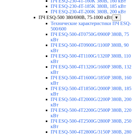
ПЧ ESQ-230-4T-160K 380В, 160 кВт
ПЧ ESQ-230-4T-185K 380В, 185 кВт
ПЧ ESQ-230-4T-200K 380В, 200 кВт
ПЧ ESQ-500 380/690В, 75-1000 кВт
▼
Технические характеристики ПЧ ESQ-
500/600
ПЧ ESQ-500-4T0750G/0900P 380В, 75
кВт
ПЧ ESQ-500-4T0900G/1100P 380В, 90
кВт
ПЧ ESQ-500-4T1100G/1320P 380В, 110
кВт
ПЧ ESQ-500-4T1320G/1600P 380В, 132
кВт
ПЧ ESQ-500-4T1600G/1850P 380В, 160
кВт
ПЧ ESQ-500-4T1850G/2000P 380В, 185
кВт
ПЧ ESQ-500-4T2000G/2200P 380В, 200
кВт
ПЧ ESQ-500-4T2200G/2500P 380В, 220
кВт
ПЧ ESQ-500-4T2500G/2800P 380В, 250
кВт
ПЧ ESQ-500-4T2800G/3150P 380В, 280