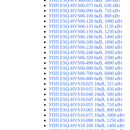
УПП ESQ-HVS06-065 6кВ, 560 кВт
УПП ESQ-HVS06-075 6кВ, 630 кВт
УПП ESQ-HVS06-090 6кВ, 710 кВт
УПП ESQ-HVS06-100 6кВ, 800 кВт
УПП ESQ-HVS06-120 6кВ, 1000 кВт
УПП ESQ-HVS06-135 6кВ, 1120 кВт
УПП ESQ-HVS06-150 6кВ, 1250 кВт
УПП ESQ-HVS06-180 6кВ, 1400 кВт
УПП ESQ-HVS06-200 6кВ, 1600 кВт
УПП ESQ-HVS06-220 6кВ, 1800 кВт
УПП ESQ-HVS06-240 6кВ, 2000 кВт
УПП ESQ-HVS06-320 6кВ, 2500 кВт
УПП ESQ-HVS06-490 6кВ, 4000 кВт
УПП ESQ-HVS06-600 6кВ, 5000 кВт
УПП ESQ-HVS06-700 6кВ, 6000 кВт
УПП ESQ-HVS06-800 6кВ, 7000 кВт
УПП ESQ-HVS10-025 10кВ, 315 кВт
УПП ESQ-HVS10-035 10кВ, 450 кВт
УПП ESQ-HVS10-040 10кВ, 500 кВт
УПП ESQ-HVS10-045 10кВ, 630 кВт
УПП ESQ-HVS10-055 10кВ, 710 кВт
УПП ESQ-HVS10-065 10кВ, 800 кВт
УПП ESQ-HVS10-075 10кВ, 1000 кВт
УПП ESQ-HVS10-090 10кВ, 1250 кВт
УПП ESQ-HVS10-100 10кВ, 1400 кВт