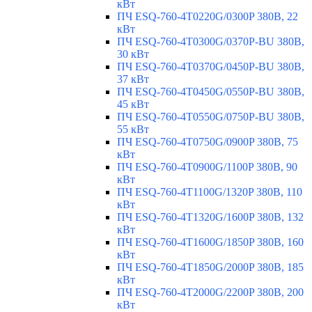
кВт
ПЧ ESQ-760-4T0220G/0300P 380В, 22
кВт
ПЧ ESQ-760-4T0300G/0370P-BU 380В,
30 кВт
ПЧ ESQ-760-4T0370G/0450P-BU 380В,
37 кВт
ПЧ ESQ-760-4T0450G/0550P-BU 380В,
45 кВт
ПЧ ESQ-760-4T0550G/0750P-BU 380В,
55 кВт
ПЧ ESQ-760-4T0750G/0900P 380В, 75
кВт
ПЧ ESQ-760-4T0900G/1100P 380В, 90
кВт
ПЧ ESQ-760-4T1100G/1320P 380В, 110
кВт
ПЧ ESQ-760-4T1320G/1600P 380В, 132
кВт
ПЧ ESQ-760-4T1600G/1850P 380В, 160
кВт
ПЧ ESQ-760-4T1850G/2000P 380В, 185
кВт
ПЧ ESQ-760-4T2000G/2200P 380В, 200
кВт