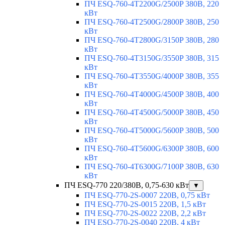
ПЧ ESQ-760-4T2200G/2500P 380В, 220
кВт
ПЧ ESQ-760-4T2500G/2800P 380В, 250
кВт
ПЧ ESQ-760-4T2800G/3150P 380В, 280
кВт
ПЧ ESQ-760-4T3150G/3550P 380В, 315
кВт
ПЧ ESQ-760-4T3550G/4000P 380В, 355
кВт
ПЧ ESQ-760-4T4000G/4500P 380В, 400
кВт
ПЧ ESQ-760-4T4500G/5000P 380В, 450
кВт
ПЧ ESQ-760-4T5000G/5600P 380В, 500
кВт
ПЧ ESQ-760-4T5600G/6300P 380В, 600
кВт
ПЧ ESQ-760-4T6300G/7100P 380В, 630
кВт
ПЧ ESQ-770 220/380В, 0,75-630 кВт
▼
ПЧ ESQ-770-2S-0007 220В, 0,75 кВт
ПЧ ESQ-770-2S-0015 220В, 1,5 кВт
ПЧ ESQ-770-2S-0022 220В, 2,2 кВт
ПЧ ESQ-770-2S-0040 220В, 4 кВт