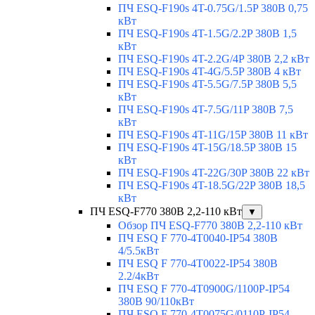
ПЧ ESQ-F190s 4T-0.75G/1.5P 380В 0,75
кВт
ПЧ ESQ-F190s 4T-1.5G/2.2P 380В 1,5
кВт
ПЧ ESQ-F190s 4T-2.2G/4P 380В 2,2 кВт
ПЧ ESQ-F190s 4T-4G/5.5P 380В 4 кВт
ПЧ ESQ-F190s 4T-5.5G/7.5P 380В 5,5
кВт
ПЧ ESQ-F190s 4T-7.5G/11P 380В 7,5
кВт
ПЧ ESQ-F190s 4T-11G/15P 380В 11 кВт
ПЧ ESQ-F190s 4T-15G/18.5P 380В 15
кВт
ПЧ ESQ-F190s 4T-22G/30P 380В 22 кВт
ПЧ ESQ-F190s 4T-18.5G/22P 380В 18,5
кВт
ПЧ ESQ-F770 380В 2,2-110 кВт
▼
Обзор ПЧ ESQ-F770 380В 2,2-110 кВт
ПЧ ESQ F 770-4T0040-IP54 380В
4/5.5кВт
ПЧ ESQ F 770-4T0022-IP54 380В
2.2/4кВт
ПЧ ESQ F 770-4Т0900G/1100P-IP54
380В 90/110кВт
ПЧ ESQ F 770-4T0075G/0110P-IP54