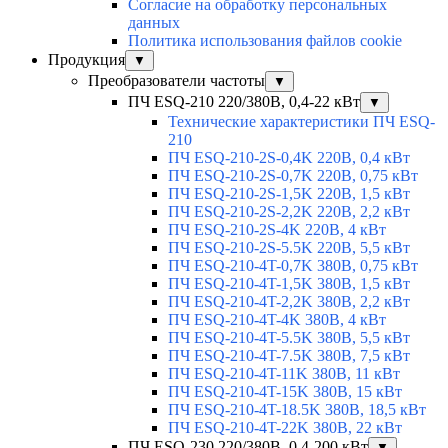
Согласие на обработку персональных
данных
Политика использования файлов cookie
Продукция
▼
Преобразователи частоты
▼
ПЧ ESQ-210 220/380В, 0,4-22 кВт
▼
Технические характеристики ПЧ ESQ-
210
ПЧ ESQ-210-2S-0,4K 220В, 0,4 кВт
ПЧ ESQ-210-2S-0,7K 220В, 0,75 кВт
ПЧ ESQ-210-2S-1,5K 220В, 1,5 кВт
ПЧ ESQ-210-2S-2,2K 220В, 2,2 кВт
ПЧ ESQ-210-2S-4K 220В, 4 кВт
ПЧ ESQ-210-2S-5.5K 220В, 5,5 кВт
ПЧ ESQ-210-4T-0,7K 380В, 0,75 кВт
ПЧ ESQ-210-4T-1,5K 380В, 1,5 кВт
ПЧ ESQ-210-4T-2,2K 380В, 2,2 кВт
ПЧ ESQ-210-4T-4K 380В, 4 кВт
ПЧ ESQ-210-4T-5.5K 380В, 5,5 кВт
ПЧ ESQ-210-4T-7.5K 380В, 7,5 кВт
ПЧ ESQ-210-4T-11K 380В, 11 кВт
ПЧ ESQ-210-4T-15K 380В, 15 кВт
ПЧ ESQ-210-4T-18.5K 380В, 18,5 кВт
ПЧ ESQ-210-4T-22K 380В, 22 кВт
ПЧ ESQ-230 220/380В, 0,4-200 кВт
▼