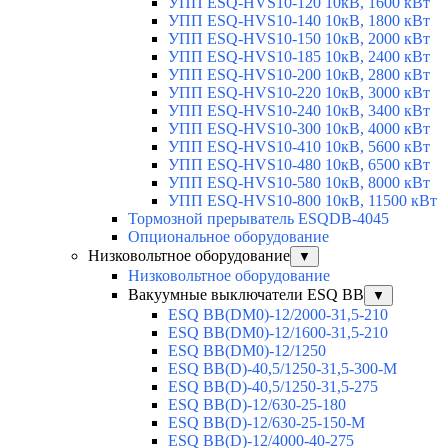
УПП ESQ-HVS10-120 10кВ, 1600 кВт
УПП ESQ-HVS10-140 10кВ, 1800 кВт
УПП ESQ-HVS10-150 10кВ, 2000 кВт
УПП ESQ-HVS10-185 10кВ, 2400 кВт
УПП ESQ-HVS10-200 10кВ, 2800 кВт
УПП ESQ-HVS10-220 10кВ, 3000 кВт
УПП ESQ-HVS10-240 10кВ, 3400 кВт
УПП ESQ-HVS10-300 10кВ, 4000 кВт
УПП ESQ-HVS10-410 10кВ, 5600 кВт
УПП ESQ-HVS10-480 10кВ, 6500 кВт
УПП ESQ-HVS10-580 10кВ, 8000 кВт
УПП ESQ-HVS10-800 10кВ, 11500 кВт
Тормозной прерыватель ESQDB-4045
Опциональное оборудование
Низковольтное оборудование
▼
Низковольтное оборудование
Вакуумные выключатели ESQ BB
▼
ESQ ВВ(DM0)-12/2000-31,5-210
ESQ ВВ(DM0)-12/1600-31,5-210
ESQ ВВ(DM0)-12/1250
ESQ ВВ(D)-40,5/1250-31,5-300-М
ESQ ВВ(D)-40,5/1250-31,5-275
ESQ ВВ(D)-12/630-25-180
ESQ ВВ(D)-12/630-25-150-М
ESQ ВВ(D)-12/4000-40-275