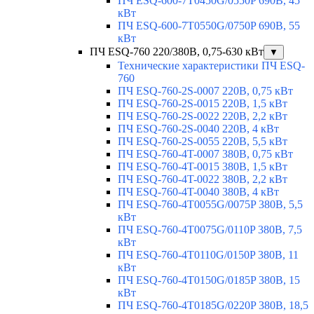
ПЧ ESQ-600-7T0450G/0550P 690В, 45
кВт
ПЧ ESQ-600-7T0550G/0750P 690В, 55
кВт
ПЧ ESQ-760 220/380В, 0,75-630 кВт
▼
Технические характеристики ПЧ ESQ-
760
ПЧ ESQ-760-2S-0007 220В, 0,75 кВт
ПЧ ESQ-760-2S-0015 220В, 1,5 кВт
ПЧ ESQ-760-2S-0022 220В, 2,2 кВт
ПЧ ESQ-760-2S-0040 220В, 4 кВт
ПЧ ESQ-760-2S-0055 220В, 5,5 кВт
ПЧ ESQ-760-4T-0007 380В, 0,75 кВт
ПЧ ESQ-760-4T-0015 380В, 1,5 кВт
ПЧ ESQ-760-4T-0022 380В, 2,2 кВт
ПЧ ESQ-760-4T-0040 380В, 4 кВт
ПЧ ESQ-760-4T0055G/0075P 380В, 5,5
кВт
ПЧ ESQ-760-4T0075G/0110P 380В, 7,5
кВт
ПЧ ESQ-760-4T0110G/0150P 380В, 11
кВт
ПЧ ESQ-760-4T0150G/0185P 380В, 15
кВт
ПЧ ESQ-760-4T0185G/0220P 380В, 18,5