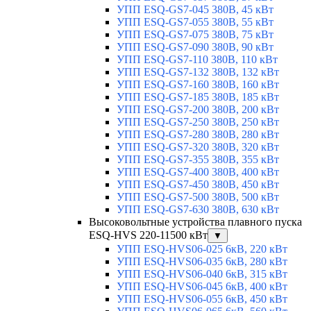
УПП ESQ-GS7-045 380В, 45 кВт
УПП ESQ-GS7-055 380В, 55 кВт
УПП ESQ-GS7-075 380В, 75 кВт
УПП ESQ-GS7-090 380В, 90 кВт
УПП ESQ-GS7-110 380В, 110 кВт
УПП ESQ-GS7-132 380В, 132 кВт
УПП ESQ-GS7-160 380В, 160 кВт
УПП ESQ-GS7-185 380В, 185 кВт
УПП ESQ-GS7-200 380В, 200 кВт
УПП ESQ-GS7-250 380В, 250 кВт
УПП ESQ-GS7-280 380В, 280 кВт
УПП ESQ-GS7-320 380В, 320 кВт
УПП ESQ-GS7-355 380В, 355 кВт
УПП ESQ-GS7-400 380В, 400 кВт
УПП ESQ-GS7-450 380В, 450 кВт
УПП ESQ-GS7-500 380В, 500 кВт
УПП ESQ-GS7-630 380В, 630 кВт
Высоковольтные устройства плавного пуска
ESQ-HVS 220-11500 кВт
▼
УПП ESQ-HVS06-025 6кВ, 220 кВт
УПП ESQ-HVS06-035 6кВ, 280 кВт
УПП ESQ-HVS06-040 6кВ, 315 кВт
УПП ESQ-HVS06-045 6кВ, 400 кВт
УПП ESQ-HVS06-055 6кВ, 450 кВт