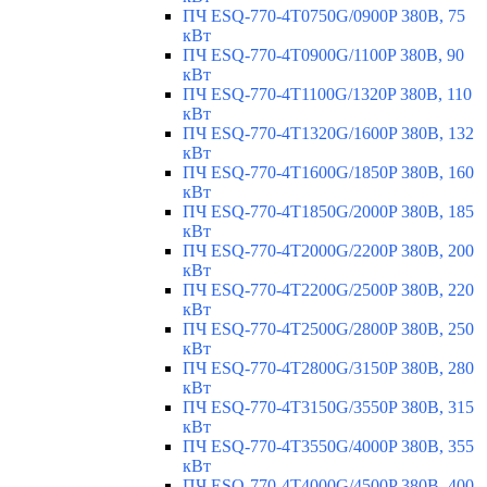
ПЧ ESQ-770-4T0750G/0900P 380В, 75
кВт
ПЧ ESQ-770-4T0900G/1100P 380В, 90
кВт
ПЧ ESQ-770-4T1100G/1320P 380В, 110
кВт
ПЧ ESQ-770-4T1320G/1600P 380В, 132
кВт
ПЧ ESQ-770-4T1600G/1850P 380В, 160
кВт
ПЧ ESQ-770-4T1850G/2000P 380В, 185
кВт
ПЧ ESQ-770-4T2000G/2200P 380В, 200
кВт
ПЧ ESQ-770-4T2200G/2500P 380В, 220
кВт
ПЧ ESQ-770-4T2500G/2800P 380В, 250
кВт
ПЧ ESQ-770-4T2800G/3150P 380В, 280
кВт
ПЧ ESQ-770-4T3150G/3550P 380В, 315
кВт
ПЧ ESQ-770-4T3550G/4000P 380В, 355
кВт
ПЧ ESQ-770-4T4000G/4500P 380В, 400