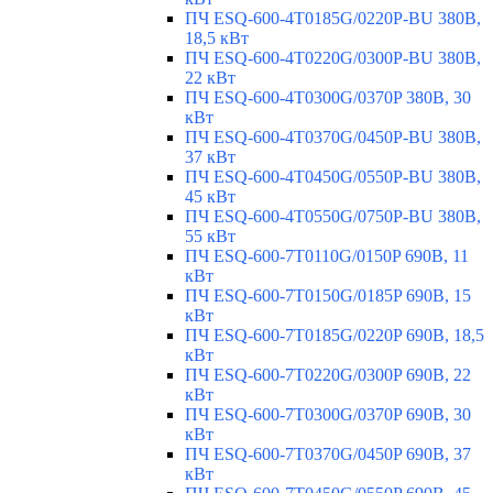
ПЧ ESQ-600-4T0185G/0220P-BU 380В,
18,5 кВт
ПЧ ESQ-600-4T0220G/0300P-BU 380В,
22 кВт
ПЧ ESQ-600-4T0300G/0370P 380В, 30
кВт
ПЧ ESQ-600-4T0370G/0450P-BU 380В,
37 кВт
ПЧ ESQ-600-4T0450G/0550P-BU 380В,
45 кВт
ПЧ ESQ-600-4T0550G/0750P-BU 380В,
55 кВт
ПЧ ESQ-600-7T0110G/0150P 690В, 11
кВт
ПЧ ESQ-600-7T0150G/0185P 690В, 15
кВт
ПЧ ESQ-600-7T0185G/0220P 690В, 18,5
кВт
ПЧ ESQ-600-7T0220G/0300P 690В, 22
кВт
ПЧ ESQ-600-7T0300G/0370P 690В, 30
кВт
ПЧ ESQ-600-7T0370G/0450P 690В, 37
кВт