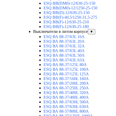
ESQ ВВ(DM0)-12/630-25-150
ESQ ВВ(DM0)-12/1250-25-150
ESQ BB(D)-12/630-25-150
ESQ ВВ(F)-40,5/1250-31,5-275
ESQ ВВ(F)-12/630-25-210
ESQ ВВ(F)-12/630-25-180
Выключатели в литом корпусе
▼
ESQ ВА 88-37/63L 16A
ESQ ВА 88-37/63L 20A
ESQ ВА 88-37/63L 32A
ESQ ВА 88-37/63L 40A
ESQ ВА 88-37/63L 50A
ESQ ВА 88-37/63L 63A
ESQ ВА 88-37/125L 80A
ESQ ВА 88-37/125L 100A
ESQ ВА 88-37/125L 125A
ESQ ВА 88-37/160L 160A
ESQ ВА 88-37/200L 200A
ESQ ВА 88-37/250L 250A
ESQ ВА 88-37/400L 320A
ESQ ВА 88-37/400L 400A
ESQ ВА 88-37/630L 500A
ESQ ВА 88-37/630L 630A
ESQ ВА 88-37/800L 800A
ESQ ВА 88-37/1250L 1000A