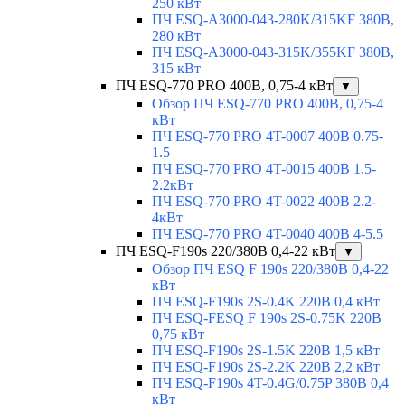
250 кВт
ПЧ ESQ-A3000-043-280K/315KF 380В,
280 кВт
ПЧ ESQ-A3000-043-315K/355KF 380В,
315 кВт
ПЧ ESQ-770 PRO 400В, 0,75-4 кВт
▼
Обзор ПЧ ESQ-770 PRO 400В, 0,75-4
кВт
ПЧ ESQ-770 PRO 4T-0007 400В 0.75-
1.5
ПЧ ESQ-770 PRO 4T-0015 400В 1.5-
2.2кВт
ПЧ ESQ-770 PRO 4T-0022 400В 2.2-
4кВт
ПЧ ESQ-770 PRO 4T-0040 400В 4-5.5
ПЧ ESQ-F190s 220/380В 0,4-22 кВт
▼
Обзор ПЧ ESQ F 190s 220/380В 0,4-22
кВт
ПЧ ESQ-F190s 2S-0.4K 220В 0,4 кВт
ПЧ ESQ-FESQ F 190s 2S-0.75K 220В
0,75 кВт
ПЧ ESQ-F190s 2S-1.5K 220В 1,5 кВт
ПЧ ESQ-F190s 2S-2.2K 220В 2,2 кВт
ПЧ ESQ-F190s 4T-0.4G/0.75P 380В 0,4
кВт