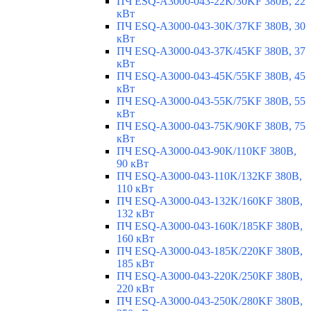
ПЧ ESQ-A3000-043-22K/30KF 380В, 22
кВт
ПЧ ESQ-A3000-043-30K/37KF 380В, 30
кВт
ПЧ ESQ-A3000-043-37K/45KF 380В, 37
кВт
ПЧ ESQ-A3000-043-45K/55KF 380В, 45
кВт
ПЧ ESQ-A3000-043-55K/75KF 380В, 55
кВт
ПЧ ESQ-A3000-043-75K/90KF 380В, 75
кВт
ПЧ ESQ-A3000-043-90K/110KF 380В,
90 кВт
ПЧ ESQ-A3000-043-110K/132KF 380В,
110 кВт
ПЧ ESQ-A3000-043-132K/160KF 380В,
132 кВт
ПЧ ESQ-A3000-043-160K/185KF 380В,
160 кВт
ПЧ ESQ-A3000-043-185K/220KF 380В,
185 кВт
ПЧ ESQ-A3000-043-220K/250KF 380В,
220 кВт
ПЧ ESQ-A3000-043-250K/280KF 380В,