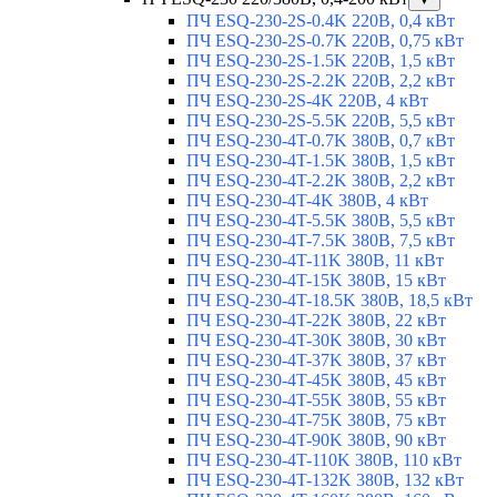
ПЧ ESQ-230-2S-0.4K 220В, 0,4 кВт
ПЧ ESQ-230-2S-0.7K 220В, 0,75 кВт
ПЧ ESQ-230-2S-1.5K 220В, 1,5 кВт
ПЧ ESQ-230-2S-2.2K 220В, 2,2 кВт
ПЧ ESQ-230-2S-4K 220В, 4 кВт
ПЧ ESQ-230-2S-5.5K 220В, 5,5 кВт
ПЧ ESQ-230-4T-0.7K 380В, 0,7 кВт
ПЧ ESQ-230-4T-1.5K 380В, 1,5 кВт
ПЧ ESQ-230-4T-2.2K 380В, 2,2 кВт
ПЧ ESQ-230-4T-4K 380В, 4 кВт
ПЧ ESQ-230-4T-5.5K 380В, 5,5 кВт
ПЧ ESQ-230-4T-7.5K 380В, 7,5 кВт
ПЧ ESQ-230-4T-11K 380В, 11 кВт
ПЧ ESQ-230-4T-15K 380В, 15 кВт
ПЧ ESQ-230-4T-18.5K 380В, 18,5 кВт
ПЧ ESQ-230-4T-22K 380В, 22 кВт
ПЧ ESQ-230-4T-30K 380В, 30 кВт
ПЧ ESQ-230-4T-37K 380В, 37 кВт
ПЧ ESQ-230-4T-45K 380В, 45 кВт
ПЧ ESQ-230-4T-55K 380В, 55 кВт
ПЧ ESQ-230-4T-75K 380В, 75 кВт
ПЧ ESQ-230-4T-90K 380В, 90 кВт
ПЧ ESQ-230-4T-110K 380В, 110 кВт
ПЧ ESQ-230-4T-132K 380В, 132 кВт