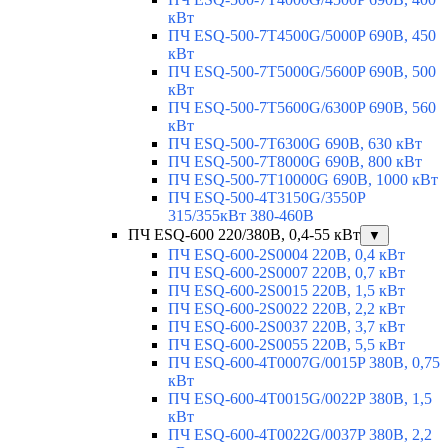
кВт
ПЧ ESQ-500-7T4500G/5000P 690В, 450
кВт
ПЧ ESQ-500-7T5000G/5600P 690В, 500
кВт
ПЧ ESQ-500-7T5600G/6300P 690В, 560
кВт
ПЧ ESQ-500-7T6300G 690В, 630 кВт
ПЧ ESQ-500-7T8000G 690В, 800 кВт
ПЧ ESQ-500-7T10000G 690В, 1000 кВт
ПЧ ESQ-500-4T3150G/3550P
315/355кВт 380-460В
ПЧ ESQ-600 220/380В, 0,4-55 кВт
▼
ПЧ ESQ-600-2S0004 220В, 0,4 кВт
ПЧ ESQ-600-2S0007 220В, 0,7 кВт
ПЧ ESQ-600-2S0015 220В, 1,5 кВт
ПЧ ESQ-600-2S0022 220В, 2,2 кВт
ПЧ ESQ-600-2S0037 220В, 3,7 кВт
ПЧ ESQ-600-2S0055 220В, 5,5 кВт
ПЧ ESQ-600-4T0007G/0015P 380В, 0,75
кВт
ПЧ ESQ-600-4T0015G/0022P 380В, 1,5
кВт
ПЧ ESQ-600-4T0022G/0037P 380В, 2,2