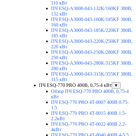
110 кВт
ПЧ ESQ-A3000-043-132K/160KF 380В,
132 кВт
ПЧ ESQ-A3000-043-160K/185KF 380В,
160 кВт
ПЧ ESQ-A3000-043-185K/220KF 380В,
185 кВт
ПЧ ESQ-A3000-043-220K/250KF 380В,
220 кВт
ПЧ ESQ-A3000-043-250K/280KF 380В,
250 кВт
ПЧ ESQ-A3000-043-280K/315KF 380В,
280 кВт
ПЧ ESQ-A3000-043-315K/355KF 380В,
315 кВт
ПЧ ESQ-770 PRO 400В, 0,75-4 кВт
▼
Обзор ПЧ ESQ-770 PRO 400В, 0,75-4
кВт
ПЧ ESQ-770 PRO 4T-0007 400В 0.75-
1.5
ПЧ ESQ-770 PRO 4T-0015 400В 1.5-
2.2кВт
ПЧ ESQ-770 PRO 4T-0022 400В 2.2-
4кВт
ПЧ ESQ-770 PRO 4T-0040 400В 4-5.5