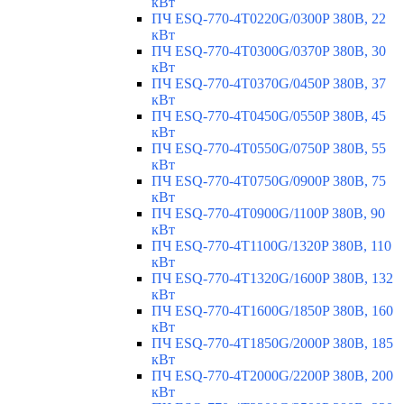
кВт
ПЧ ESQ-770-4T0220G/0300P 380В, 22
кВт
ПЧ ESQ-770-4T0300G/0370P 380В, 30
кВт
ПЧ ESQ-770-4T0370G/0450P 380В, 37
кВт
ПЧ ESQ-770-4T0450G/0550P 380В, 45
кВт
ПЧ ESQ-770-4T0550G/0750P 380В, 55
кВт
ПЧ ESQ-770-4T0750G/0900P 380В, 75
кВт
ПЧ ESQ-770-4T0900G/1100P 380В, 90
кВт
ПЧ ESQ-770-4T1100G/1320P 380В, 110
кВт
ПЧ ESQ-770-4T1320G/1600P 380В, 132
кВт
ПЧ ESQ-770-4T1600G/1850P 380В, 160
кВт
ПЧ ESQ-770-4T1850G/2000P 380В, 185
кВт
ПЧ ESQ-770-4T2000G/2200P 380В, 200
кВт