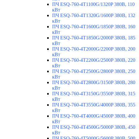
ПЧ ESQ-760-4T1100G/1320P 380В, 110
кВт
ПЧ ESQ-760-4T1320G/1600P 380В, 132
кВт
ПЧ ESQ-760-4T1600G/1850P 380В, 160
кВт
ПЧ ESQ-760-4T1850G/2000P 380В, 185
кВт
ПЧ ESQ-760-4T2000G/2200P 380В, 200
кВт
ПЧ ESQ-760-4T2200G/2500P 380В, 220
кВт
ПЧ ESQ-760-4T2500G/2800P 380В, 250
кВт
ПЧ ESQ-760-4T2800G/3150P 380В, 280
кВт
ПЧ ESQ-760-4T3150G/3550P 380В, 315
кВт
ПЧ ESQ-760-4T3550G/4000P 380В, 355
кВт
ПЧ ESQ-760-4T4000G/4500P 380В, 400
кВт
ПЧ ESQ-760-4T4500G/5000P 380В, 450
кВт
ПЧ ESQ-760-4T5000G/5600P 380В, 500