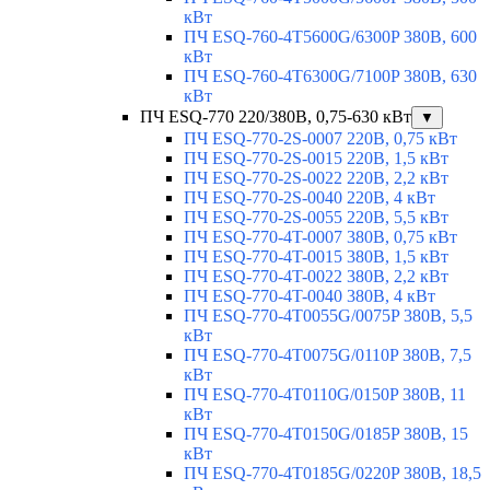
кВт
ПЧ ESQ-760-4T5600G/6300P 380В, 600
кВт
ПЧ ESQ-760-4T6300G/7100P 380В, 630
кВт
ПЧ ESQ-770 220/380В, 0,75-630 кВт
▼
ПЧ ESQ-770-2S-0007 220В, 0,75 кВт
ПЧ ESQ-770-2S-0015 220В, 1,5 кВт
ПЧ ESQ-770-2S-0022 220В, 2,2 кВт
ПЧ ESQ-770-2S-0040 220В, 4 кВт
ПЧ ESQ-770-2S-0055 220В, 5,5 кВт
ПЧ ESQ-770-4T-0007 380В, 0,75 кВт
ПЧ ESQ-770-4T-0015 380В, 1,5 кВт
ПЧ ESQ-770-4T-0022 380В, 2,2 кВт
ПЧ ESQ-770-4T-0040 380В, 4 кВт
ПЧ ESQ-770-4T0055G/0075P 380В, 5,5
кВт
ПЧ ESQ-770-4T0075G/0110P 380В, 7,5
кВт
ПЧ ESQ-770-4T0110G/0150P 380В, 11
кВт
ПЧ ESQ-770-4T0150G/0185P 380В, 15
кВт
ПЧ ESQ-770-4T0185G/0220P 380В, 18,5