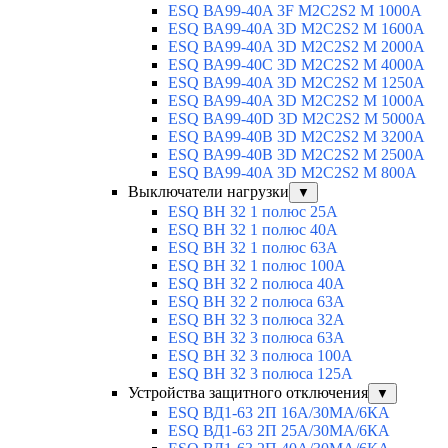
ESQ ВА99-40A 3F M2C2S2 М 1000A
ESQ ВА99-40A 3D M2C2S2 M 1600A
ESQ ВА99-40A 3D M2C2S2 M 2000A
ESQ ВА99-40C 3D M2C2S2 M 4000A
ESQ ВА99-40A 3D M2C2S2 M 1250A
ESQ ВА99-40A 3D M2C2S2 M 1000A
ESQ ВА99-40D 3D M2C2S2 M 5000A
ESQ ВА99-40B 3D M2C2S2 M 3200A
ESQ ВА99-40B 3D M2C2S2 M 2500A
ESQ ВА99-40A 3D M2C2S2 M 800A
Выключатели нагрузки
▼
ESQ ВН 32 1 полюс 25А
ESQ ВН 32 1 полюс 40А
ESQ ВН 32 1 полюс 63А
ESQ ВН 32 1 полюс 100A
ESQ ВН 32 2 полюса 40А
ESQ ВН 32 2 полюса 63А
ESQ ВН 32 3 полюса 32А
ESQ ВН 32 3 полюса 63А
ESQ ВН 32 3 полюса 100А
ESQ ВН 32 3 полюса 125А
Устройства защитного отключения
▼
ESQ ВД1-63 2П 16А/30МА/6КА
ESQ ВД1-63 2П 25А/30МА/6КА