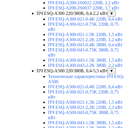
ПЧ ESQ-A200-2S0022 220В, 2,2 кВт
ПЧ ESQ-A200-2S0037 220В, 3,7 кВт
ПЧ ESQ-A300 220/380В, 0,4-2,2 кВт
▼
ПЧ ESQ-A300-021-0.4K 220В, 0,4 кВт
ПЧ ESQ-A300-021-0.75K 220В, 0,75
кВт
ПЧ ESQ-A300-021-1.5K 220В, 1,5 кВт
ПЧ ESQ-A300-021-2.2K 220В, 2,2 кВт
ПЧ ESQ-A300-043-0.4K 380В, 0,4 кВт
ПЧ ESQ-A300-043-0.75K 380В, 0,75
кВт
ПЧ ESQ-A300-043-1.5K 380В, 1,5 кВт
ПЧ ESQ-A300-043-2.2K 380В, 2,2 кВт
ПЧ ESQ-A500 220/380В, 0,4-5,5 кВт
▼
Технические характеристики ПЧ ESQ-
A500
ПЧ ESQ-A500-021-0,4K 220В, 0,4 кВт
ПЧ ESQ-A500-021-0,75K 220В, 0,75
кВт
ПЧ ESQ-A500-021-1,5K 220В, 1,5 кВт
ПЧ ESQ-A500-021-2,2K 220В, 2,2 кВт
ПЧ ESQ-A500-043-0,75K 380В, 0,75
кВт
ПЧ ESQ-A500-043-1,5K 380В, 1,5 кВт
ПЧ ESQ-A500-043-2,2K 380В, 2,2 кВт