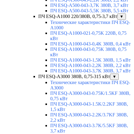
ПЧ ESQ-A500-043-3,7K 380В, 3,7 кВт
ПЧ ESQ-A500-043-5,5K 380В, 5,5 кВт
ПЧ ESQ-A1000 220/380В, 0,75-3,7 кВт
▼
Технические характеристики ПЧ ESQ-
A1000
ПЧ ESQ-A1000-021-0,75K 220В, 0,75
кВт
ПЧ ESQ-A1000-043-0,4K 380В, 0,4 кВт
ПЧ ESQ-A1000-043-0,75K 380В, 0,75
кВт
ПЧ ESQ-A1000-043-1,5K 380В, 1,5 кВт
ПЧ ESQ-A1000-043-2,2K 380В, 2,2 кВт
ПЧ ESQ-A1000-043-3,7K 380В, 3,7 кВт
ПЧ ESQ-A3000 380В, 0,75-315 кВт
▼
Технические характеристики ПЧ ESQ-
A3000
ПЧ ESQ-A3000-043-0.75K/1.5KF 380В,
0,75 кВт
ПЧ ESQ-A3000-043-1.5K/2.2KF 380В,
1,5 кВт
ПЧ ESQ-A3000-043-2.2K/3.7KF 380В,
2,2 кВт
ПЧ ESQ-A3000-043-3.7K/5.5KF 380В,
3,7 кВт