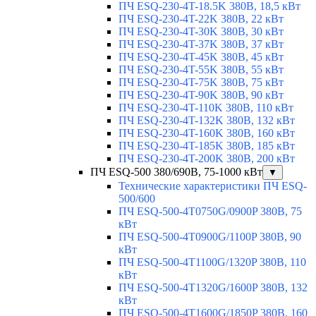
ПЧ ESQ-230-4T-18.5K 380В, 18,5 кВт
ПЧ ESQ-230-4T-22K 380В, 22 кВт
ПЧ ESQ-230-4T-30K 380В, 30 кВт
ПЧ ESQ-230-4T-37K 380В, 37 кВт
ПЧ ESQ-230-4T-45K 380В, 45 кВт
ПЧ ESQ-230-4T-55K 380В, 55 кВт
ПЧ ESQ-230-4T-75K 380В, 75 кВт
ПЧ ESQ-230-4T-90K 380В, 90 кВт
ПЧ ESQ-230-4T-110K 380В, 110 кВт
ПЧ ESQ-230-4T-132K 380В, 132 кВт
ПЧ ESQ-230-4T-160K 380В, 160 кВт
ПЧ ESQ-230-4T-185K 380В, 185 кВт
ПЧ ESQ-230-4T-200K 380В, 200 кВт
ПЧ ESQ-500 380/690В, 75-1000 кВт
▼
Технические характеристики ПЧ ESQ-
500/600
ПЧ ESQ-500-4T0750G/0900P 380В, 75
кВт
ПЧ ESQ-500-4T0900G/1100P 380В, 90
кВт
ПЧ ESQ-500-4T1100G/1320P 380В, 110
кВт
ПЧ ESQ-500-4T1320G/1600P 380В, 132
кВт
ПЧ ESQ-500-4T1600G/1850P 380В, 160