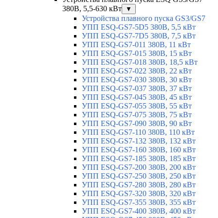
380В, 5,5-630 кВт
▼
Устройства плавного пуска GS3/GS7
УПП ESQ-GS7-5D5 380В, 5,5 кВт
УПП ESQ-GS7-7D5 380В, 7,5 кВт
УПП ESQ-GS7-011 380В, 11 кВт
УПП ESQ-GS7-015 380В, 15 кВт
УПП ESQ-GS7-018 380В, 18,5 кВт
УПП ESQ-GS7-022 380В, 22 кВт
УПП ESQ-GS7-030 380В, 30 кВт
УПП ESQ-GS7-037 380В, 37 кВт
УПП ESQ-GS7-045 380В, 45 кВт
УПП ESQ-GS7-055 380В, 55 кВт
УПП ESQ-GS7-075 380В, 75 кВт
УПП ESQ-GS7-090 380В, 90 кВт
УПП ESQ-GS7-110 380В, 110 кВт
УПП ESQ-GS7-132 380В, 132 кВт
УПП ESQ-GS7-160 380В, 160 кВт
УПП ESQ-GS7-185 380В, 185 кВт
УПП ESQ-GS7-200 380В, 200 кВт
УПП ESQ-GS7-250 380В, 250 кВт
УПП ESQ-GS7-280 380В, 280 кВт
УПП ESQ-GS7-320 380В, 320 кВт
УПП ESQ-GS7-355 380В, 355 кВт
УПП ESQ-GS7-400 380В, 400 кВт