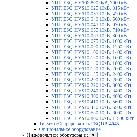
УПП ESQ-HVS06-800 6кВ, 7000 кВт
УПП ESQ-HVS10-025 10кВ, 315 кВт
УПП ESQ-HVS10-035 10кВ, 450 кВт
УПП ESQ-HVS10-040 10кВ, 500 кВт
УПП ESQ-HVS10-045 10кВ, 630 кВт
УПП ESQ-HVS10-055 10кВ, 710 кВт
УПП ESQ-HVS10-065 10кВ, 800 кВт
УПП ESQ-HVS10-075 10кВ, 1000 кВт
УПП ESQ-HVS10-090 10кВ, 1250 кВт
УПП ESQ-HVS10-100 10кВ, 1400 кВт
УПП ESQ-HVS10-120 10кВ, 1600 кВт
УПП ESQ-HVS10-140 10кВ, 1800 кВт
УПП ESQ-HVS10-150 10кВ, 2000 кВт
УПП ESQ-HVS10-185 10кВ, 2400 кВт
УПП ESQ-HVS10-200 10кВ, 2800 кВт
УПП ESQ-HVS10-220 10кВ, 3000 кВт
УПП ESQ-HVS10-240 10кВ, 3400 кВт
УПП ESQ-HVS10-300 10кВ, 4000 кВт
УПП ESQ-HVS10-410 10кВ, 5600 кВт
УПП ESQ-HVS10-480 10кВ, 6500 кВт
УПП ESQ-HVS10-580 10кВ, 8000 кВт
УПП ESQ-HVS10-800 10кВ, 11500 кВт
Тормозной прерыватель ESQDB-4045
Опциональное оборудование
Низковольтное оборудование
▼