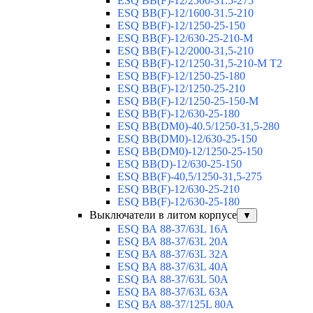
ESQ ВВ(F)-12/2500-31.5-275
ESQ ВВ(F)-12/1600-31.5-210
ESQ ВВ(F)-12/1250-25-150
ESQ BB(F)-12/630-25-210-М
ESQ BB(F)-12/2000-31,5-210
ESQ BB(F)-12/1250-31,5-210-М T2
ESQ BB(F)-12/1250-25-180
ESQ ВВ(F)-12/1250-25-210
ESQ ВВ(F)-12/1250-25-150-М
ESQ BB(F)-12/630-25-180
ESQ ВВ(DM0)-40.5/1250-31,5-280
ESQ ВВ(DM0)-12/630-25-150
ESQ ВВ(DM0)-12/1250-25-150
ESQ BB(D)-12/630-25-150
ESQ ВВ(F)-40,5/1250-31,5-275
ESQ ВВ(F)-12/630-25-210
ESQ ВВ(F)-12/630-25-180
Выключатели в литом корпусе
▼
ESQ ВА 88-37/63L 16A
ESQ ВА 88-37/63L 20A
ESQ ВА 88-37/63L 32A
ESQ ВА 88-37/63L 40A
ESQ ВА 88-37/63L 50A
ESQ ВА 88-37/63L 63A
ESQ ВА 88-37/125L 80A