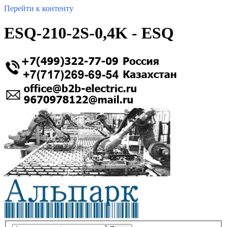
Перейти к контенту
ESQ-210-2S-0,4K - ESQ