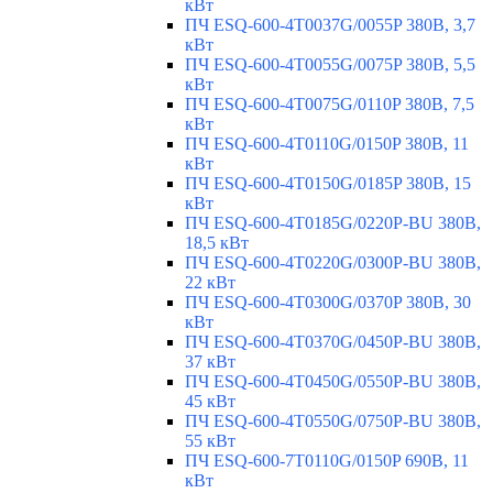
кВт
ПЧ ESQ-600-4T0037G/0055P 380В, 3,7
кВт
ПЧ ESQ-600-4T0055G/0075P 380В, 5,5
кВт
ПЧ ESQ-600-4T0075G/0110P 380В, 7,5
кВт
ПЧ ESQ-600-4T0110G/0150P 380В, 11
кВт
ПЧ ESQ-600-4T0150G/0185P 380В, 15
кВт
ПЧ ESQ-600-4T0185G/0220P-BU 380В,
18,5 кВт
ПЧ ESQ-600-4T0220G/0300P-BU 380В,
22 кВт
ПЧ ESQ-600-4T0300G/0370P 380В, 30
кВт
ПЧ ESQ-600-4T0370G/0450P-BU 380В,
37 кВт
ПЧ ESQ-600-4T0450G/0550P-BU 380В,
45 кВт
ПЧ ESQ-600-4T0550G/0750P-BU 380В,
55 кВт
ПЧ ESQ-600-7T0110G/0150P 690В, 11
кВт