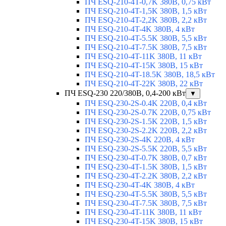
ПЧ ESQ-210-4T-0,7K 380В, 0,75 кВт
ПЧ ESQ-210-4T-1,5K 380В, 1,5 кВт
ПЧ ESQ-210-4T-2,2K 380В, 2,2 кВт
ПЧ ESQ-210-4T-4K 380В, 4 кВт
ПЧ ESQ-210-4T-5.5K 380В, 5,5 кВт
ПЧ ESQ-210-4T-7.5K 380В, 7,5 кВт
ПЧ ESQ-210-4T-11K 380В, 11 кВт
ПЧ ESQ-210-4T-15K 380В, 15 кВт
ПЧ ESQ-210-4T-18.5K 380В, 18,5 кВт
ПЧ ESQ-210-4T-22K 380В, 22 кВт
ПЧ ESQ-230 220/380В, 0,4-200 кВт
▼
ПЧ ESQ-230-2S-0.4K 220В, 0,4 кВт
ПЧ ESQ-230-2S-0.7K 220В, 0,75 кВт
ПЧ ESQ-230-2S-1.5K 220В, 1,5 кВт
ПЧ ESQ-230-2S-2.2K 220В, 2,2 кВт
ПЧ ESQ-230-2S-4K 220В, 4 кВт
ПЧ ESQ-230-2S-5.5K 220В, 5,5 кВт
ПЧ ESQ-230-4T-0.7K 380В, 0,7 кВт
ПЧ ESQ-230-4T-1.5K 380В, 1,5 кВт
ПЧ ESQ-230-4T-2.2K 380В, 2,2 кВт
ПЧ ESQ-230-4T-4K 380В, 4 кВт
ПЧ ESQ-230-4T-5.5K 380В, 5,5 кВт
ПЧ ESQ-230-4T-7.5K 380В, 7,5 кВт
ПЧ ESQ-230-4T-11K 380В, 11 кВт
ПЧ ESQ-230-4T-15K 380В, 15 кВт