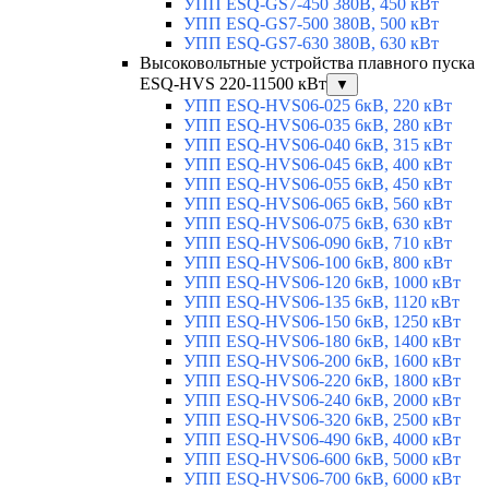
УПП ESQ-GS7-450 380В, 450 кВт
УПП ESQ-GS7-500 380В, 500 кВт
УПП ESQ-GS7-630 380В, 630 кВт
Высоковольтные устройства плавного пуска
ESQ-HVS 220-11500 кВт
▼
УПП ESQ-HVS06-025 6кВ, 220 кВт
УПП ESQ-HVS06-035 6кВ, 280 кВт
УПП ESQ-HVS06-040 6кВ, 315 кВт
УПП ESQ-HVS06-045 6кВ, 400 кВт
УПП ESQ-HVS06-055 6кВ, 450 кВт
УПП ESQ-HVS06-065 6кВ, 560 кВт
УПП ESQ-HVS06-075 6кВ, 630 кВт
УПП ESQ-HVS06-090 6кВ, 710 кВт
УПП ESQ-HVS06-100 6кВ, 800 кВт
УПП ESQ-HVS06-120 6кВ, 1000 кВт
УПП ESQ-HVS06-135 6кВ, 1120 кВт
УПП ESQ-HVS06-150 6кВ, 1250 кВт
УПП ESQ-HVS06-180 6кВ, 1400 кВт
УПП ESQ-HVS06-200 6кВ, 1600 кВт
УПП ESQ-HVS06-220 6кВ, 1800 кВт
УПП ESQ-HVS06-240 6кВ, 2000 кВт
УПП ESQ-HVS06-320 6кВ, 2500 кВт
УПП ESQ-HVS06-490 6кВ, 4000 кВт
УПП ESQ-HVS06-600 6кВ, 5000 кВт
УПП ESQ-HVS06-700 6кВ, 6000 кВт