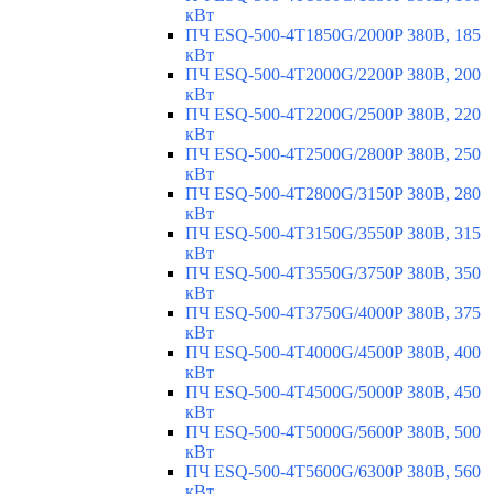
кВт
ПЧ ESQ-500-4T1850G/2000P 380В, 185
кВт
ПЧ ESQ-500-4T2000G/2200P 380В, 200
кВт
ПЧ ESQ-500-4T2200G/2500P 380В, 220
кВт
ПЧ ESQ-500-4T2500G/2800P 380В, 250
кВт
ПЧ ESQ-500-4T2800G/3150P 380В, 280
кВт
ПЧ ESQ-500-4T3150G/3550P 380В, 315
кВт
ПЧ ESQ-500-4T3550G/3750P 380В, 350
кВт
ПЧ ESQ-500-4T3750G/4000P 380В, 375
кВт
ПЧ ESQ-500-4T4000G/4500P 380В, 400
кВт
ПЧ ESQ-500-4T4500G/5000P 380В, 450
кВт
ПЧ ESQ-500-4T5000G/5600P 380В, 500
кВт
ПЧ ESQ-500-4T5600G/6300P 380В, 560
кВт