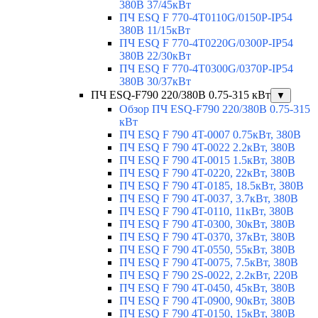
380В 37/45кВт
ПЧ ESQ F 770-4T0110G/0150P-IP54
380В 11/15кВт
ПЧ ESQ F 770-4T0220G/0300P-IP54
380В 22/30кВт
ПЧ ESQ F 770-4T0300G/0370P-IP54
380В 30/37кВт
ПЧ ESQ-F790 220/380В 0.75-315 кВт
▼
Обзор ПЧ ESQ-F790 220/380В 0.75-315
кВт
ПЧ ESQ F 790 4T-0007 0.75кВт, 380В
ПЧ ESQ F 790 4T-0022 2.2кВт, 380В
ПЧ ESQ F 790 4T-0015 1.5кВт, 380В
ПЧ ESQ F 790 4T-0220, 22кВт, 380В
ПЧ ESQ F 790 4T-0185, 18.5кВт, 380В
ПЧ ESQ F 790 4T-0037, 3.7кВт, 380В
ПЧ ESQ F 790 4T-0110, 11кВт, 380В
ПЧ ESQ F 790 4T-0300, 30кВт, 380В
ПЧ ESQ F 790 4T-0370, 37кВт, 380В
ПЧ ESQ F 790 4T-0550, 55кВт, 380В
ПЧ ESQ F 790 4T-0075, 7.5кВт, 380В
ПЧ ESQ F 790 2S-0022, 2.2кВт, 220В
ПЧ ESQ F 790 4T-0450, 45кВт, 380В
ПЧ ESQ F 790 4T-0900, 90кВт, 380В
ПЧ ESQ F 790 4T-0150, 15кВт, 380В