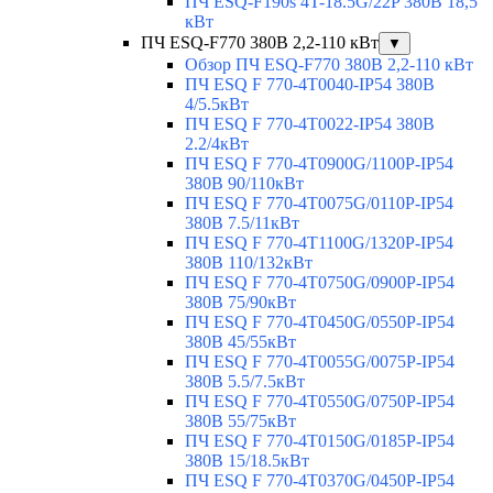
ПЧ ESQ-F190s 4T-18.5G/22P 380В 18,5
кВт
ПЧ ESQ-F770 380В 2,2-110 кВт
▼
Обзор ПЧ ESQ-F770 380В 2,2-110 кВт
ПЧ ESQ F 770-4T0040-IP54 380В
4/5.5кВт
ПЧ ESQ F 770-4T0022-IP54 380В
2.2/4кВт
ПЧ ESQ F 770-4Т0900G/1100P-IP54
380В 90/110кВт
ПЧ ESQ F 770-4T0075G/0110P-IP54
380В 7.5/11кВт
ПЧ ESQ F 770-4T1100G/1320P-IP54
380В 110/132кВт
ПЧ ESQ F 770-4T0750G/0900P-IP54
380В 75/90кВт
ПЧ ESQ F 770-4T0450G/0550P-IP54
380В 45/55кВт
ПЧ ESQ F 770-4T0055G/0075P-IP54
380В 5.5/7.5кВт
ПЧ ESQ F 770-4T0550G/0750P-IP54
380В 55/75кВт
ПЧ ESQ F 770-4T0150G/0185P-IP54
380В 15/18.5кВт
ПЧ ESQ F 770-4T0370G/0450P-IP54