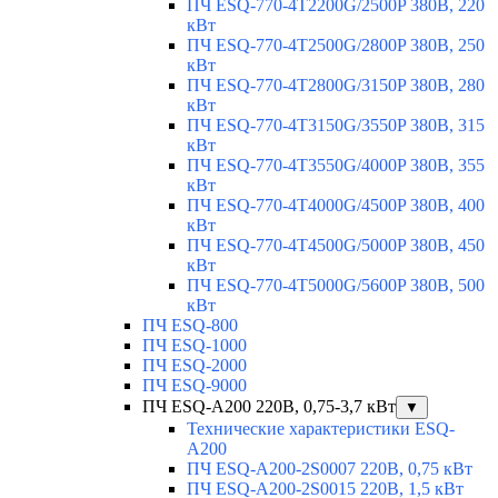
ПЧ ESQ-770-4T2200G/2500P 380В, 220
кВт
ПЧ ESQ-770-4T2500G/2800P 380В, 250
кВт
ПЧ ESQ-770-4T2800G/3150P 380В, 280
кВт
ПЧ ESQ-770-4T3150G/3550P 380В, 315
кВт
ПЧ ESQ-770-4T3550G/4000P 380В, 355
кВт
ПЧ ESQ-770-4T4000G/4500P 380В, 400
кВт
ПЧ ESQ-770-4T4500G/5000P 380В, 450
кВт
ПЧ ESQ-770-4T5000G/5600P 380В, 500
кВт
ПЧ ESQ-800
ПЧ ESQ-1000
ПЧ ESQ-2000
ПЧ ESQ-9000
ПЧ ESQ-A200 220В, 0,75-3,7 кВт
▼
Технические характеристики ESQ-
A200
ПЧ ESQ-A200-2S0007 220В, 0,75 кВт
ПЧ ESQ-A200-2S0015 220В, 1,5 кВт