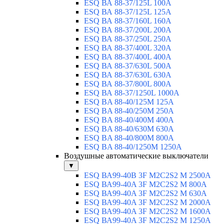
ESQ ВА 88-37/125L 100A
ESQ ВА 88-37/125L 125A
ESQ ВА 88-37/160L 160A
ESQ ВА 88-37/200L 200A
ESQ ВА 88-37/250L 250A
ESQ ВА 88-37/400L 320A
ESQ ВА 88-37/400L 400A
ESQ ВА 88-37/630L 500A
ESQ ВА 88-37/630L 630A
ESQ ВА 88-37/800L 800A
ESQ ВА 88-37/1250L 1000A
ESQ BA 88-40/125M 125A
ESQ BA 88-40/250M 250A
ESQ BA 88-40/400M 400A
ESQ BA 88-40/630М 630A
ESQ BA 88-40/800M 800A
ESQ BA 88-40/1250М 1250A
Воздушные автоматические выключатели
▼
ESQ ВА99-40B 3F M2C2S2 M 2500A
ESQ ВА99-40A 3F M2C2S2 М 800A
ESQ ВА99-40A 3F M2C2S2 М 630A
ESQ ВА99-40A 3F M2C2S2 М 2000A
ESQ ВА99-40A 3F M2C2S2 М 1600A
ESQ ВА99-40A 3F M2C2S2 М 1250A