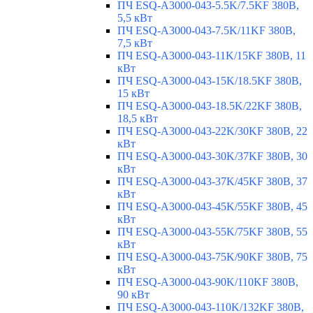
ПЧ ESQ-A3000-043-5.5K/7.5KF 380В,
5,5 кВт
ПЧ ESQ-A3000-043-7.5K/11KF 380В,
7,5 кВт
ПЧ ESQ-A3000-043-11K/15KF 380В, 11
кВт
ПЧ ESQ-A3000-043-15K/18.5KF 380В,
15 кВт
ПЧ ESQ-A3000-043-18.5K/22KF 380В,
18,5 кВт
ПЧ ESQ-A3000-043-22K/30KF 380В, 22
кВт
ПЧ ESQ-A3000-043-30K/37KF 380В, 30
кВт
ПЧ ESQ-A3000-043-37K/45KF 380В, 37
кВт
ПЧ ESQ-A3000-043-45K/55KF 380В, 45
кВт
ПЧ ESQ-A3000-043-55K/75KF 380В, 55
кВт
ПЧ ESQ-A3000-043-75K/90KF 380В, 75
кВт
ПЧ ESQ-A3000-043-90K/110KF 380В,
90 кВт
ПЧ ESQ-A3000-043-110K/132KF 380В,