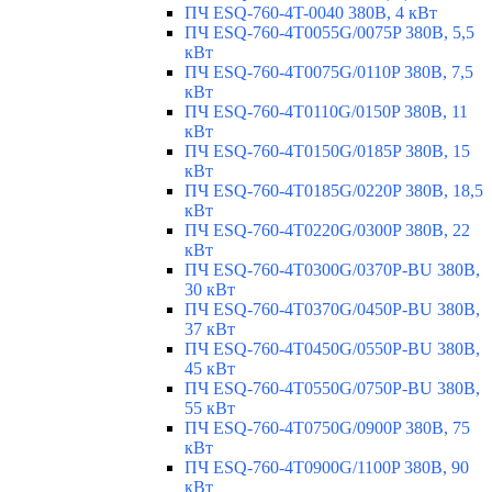
ПЧ ESQ-760-4T-0040 380В, 4 кВт
ПЧ ESQ-760-4T0055G/0075P 380В, 5,5
кВт
ПЧ ESQ-760-4T0075G/0110P 380В, 7,5
кВт
ПЧ ESQ-760-4T0110G/0150P 380В, 11
кВт
ПЧ ESQ-760-4T0150G/0185P 380В, 15
кВт
ПЧ ESQ-760-4T0185G/0220P 380В, 18,5
кВт
ПЧ ESQ-760-4T0220G/0300P 380В, 22
кВт
ПЧ ESQ-760-4T0300G/0370P-BU 380В,
30 кВт
ПЧ ESQ-760-4T0370G/0450P-BU 380В,
37 кВт
ПЧ ESQ-760-4T0450G/0550P-BU 380В,
45 кВт
ПЧ ESQ-760-4T0550G/0750P-BU 380В,
55 кВт
ПЧ ESQ-760-4T0750G/0900P 380В, 75
кВт
ПЧ ESQ-760-4T0900G/1100P 380В, 90
кВт