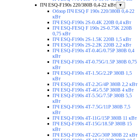
ПЧ ESQ-F190s 220/380В 0,4-22 кВт
▼
Обзор ПЧ ESQ F 190s 220/380В 0,4-22
кВт
ПЧ ESQ-F190s 2S-0.4K 220В 0,4 кВт
ПЧ ESQ-FESQ F 190s 2S-0.75K 220В
0,75 кВт
ПЧ ESQ-F190s 2S-1.5K 220В 1,5 кВт
ПЧ ESQ-F190s 2S-2.2K 220В 2,2 кВт
ПЧ ESQ-F190s 4T-0.4G/0.75P 380В 0,4
кВт
ПЧ ESQ-F190s 4T-0.75G/1.5P 380В 0,75
кВт
ПЧ ESQ-F190s 4T-1.5G/2.2P 380В 1,5
кВт
ПЧ ESQ-F190s 4T-2.2G/4P 380В 2,2 кВт
ПЧ ESQ-F190s 4T-4G/5.5P 380В 4 кВт
ПЧ ESQ-F190s 4T-5.5G/7.5P 380В 5,5
кВт
ПЧ ESQ-F190s 4T-7.5G/11P 380В 7,5
кВт
ПЧ ESQ-F190s 4T-11G/15P 380В 11 кВт
ПЧ ESQ-F190s 4T-15G/18.5P 380В 15
кВт
ПЧ ESQ-F190s 4T-22G/30P 380В 22 кВт