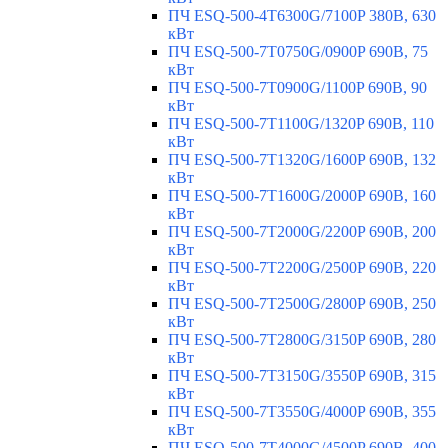
ПЧ ESQ-500-4T6300G/7100P 380В, 630
кВт
ПЧ ESQ-500-7T0750G/0900P 690В, 75
кВт
ПЧ ESQ-500-7T0900G/1100P 690В, 90
кВт
ПЧ ESQ-500-7T1100G/1320P 690В, 110
кВт
ПЧ ESQ-500-7T1320G/1600P 690В, 132
кВт
ПЧ ESQ-500-7T1600G/2000P 690В, 160
кВт
ПЧ ESQ-500-7T2000G/2200P 690В, 200
кВт
ПЧ ESQ-500-7T2200G/2500P 690В, 220
кВт
ПЧ ESQ-500-7T2500G/2800P 690В, 250
кВт
ПЧ ESQ-500-7T2800G/3150P 690В, 280
кВт
ПЧ ESQ-500-7T3150G/3550P 690В, 315
кВт
ПЧ ESQ-500-7T3550G/4000P 690В, 355
кВт
ПЧ ESQ-500-7T4000G/4500P 690В, 400