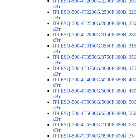
ПЧ ESQ-500-4T2000G/2200P 380В, 200
кВт
ПЧ ESQ-500-4T2200G/2500P 380В, 220
кВт
ПЧ ESQ-500-4T2500G/2800P 380В, 250
кВт
ПЧ ESQ-500-4T2800G/3150P 380В, 280
кВт
ПЧ ESQ-500-4T3150G/3550P 380В, 315
кВт
ПЧ ESQ-500-4T3550G/3750P 380В, 350
кВт
ПЧ ESQ-500-4T3750G/4000P 380В, 375
кВт
ПЧ ESQ-500-4T4000G/4500P 380В, 400
кВт
ПЧ ESQ-500-4T4500G/5000P 380В, 450
кВт
ПЧ ESQ-500-4T5000G/5600P 380В, 500
кВт
ПЧ ESQ-500-4T5600G/6300P 380В, 560
кВт
ПЧ ESQ-500-4T6300G/7100P 380В, 630
кВт
ПЧ ESQ-500-7T0750G/0900P 690В, 75