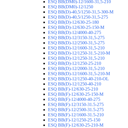
ESQ ВВ(DM0)-12/1600-31,5-210
ESQ ВВ(DM0)-12/1250
ESQ ВВ(D)-40,5/1250-31,5-300-М
ESQ ВВ(D)-40,5/1250-31,5-275
ESQ ВВ(D)-12/630-25-180
ESQ ВВ(D)-12/630-25-150-М
ESQ ВВ(D)-12/4000-40-275
ESQ ВВ(D)-12/3150-31,5-275
ESQ ВВ(D)-12/2500-31,5-275
ESQ ВВ(D)-12/1600-31,5-210
ESQ ВВ(D)-12/1250-31.5-210-М
ESQ ВВ(D)-12/1250-31,5-210
ESQ ВВ(D)-12/1250-25-210
ESQ BB(D)-12/2000-31,5-210
ESQ BB(D)-12/1600-31,5-210-М
ESQ BB(D)-12/1250-40-210-OL
ESQ BB(D)-12/1250-40-210
ESQ ВВ(F)-12/630-25-210
ESQ ВВ(F)-12/630-25-150-М
ESQ ВВ(F)-12/4000-40-275
ESQ ВВ(F)-12/3150-31.5-275
ESQ ВВ(F)-12/2500-31.5-275
ESQ ВВ(F)-12/1600-31.5-210
ESQ ВВ(F)-12/1250-25-150
ESQ BB(F)-12/630-25-210-М