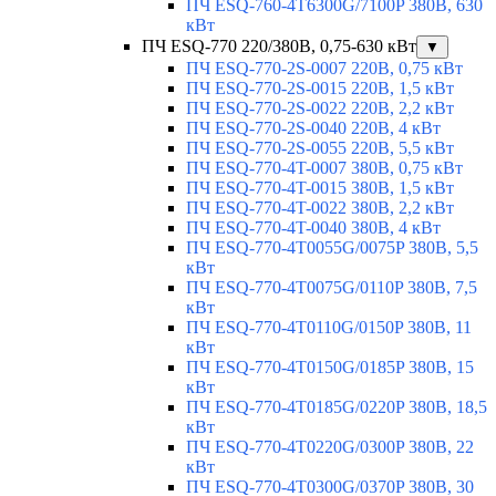
ПЧ ESQ-760-4T6300G/7100P 380В, 630
кВт
ПЧ ESQ-770 220/380В, 0,75-630 кВт
▼
ПЧ ESQ-770-2S-0007 220В, 0,75 кВт
ПЧ ESQ-770-2S-0015 220В, 1,5 кВт
ПЧ ESQ-770-2S-0022 220В, 2,2 кВт
ПЧ ESQ-770-2S-0040 220В, 4 кВт
ПЧ ESQ-770-2S-0055 220В, 5,5 кВт
ПЧ ESQ-770-4T-0007 380В, 0,75 кВт
ПЧ ESQ-770-4T-0015 380В, 1,5 кВт
ПЧ ESQ-770-4T-0022 380В, 2,2 кВт
ПЧ ESQ-770-4T-0040 380В, 4 кВт
ПЧ ESQ-770-4T0055G/0075P 380В, 5,5
кВт
ПЧ ESQ-770-4T0075G/0110P 380В, 7,5
кВт
ПЧ ESQ-770-4T0110G/0150P 380В, 11
кВт
ПЧ ESQ-770-4T0150G/0185P 380В, 15
кВт
ПЧ ESQ-770-4T0185G/0220P 380В, 18,5
кВт
ПЧ ESQ-770-4T0220G/0300P 380В, 22
кВт
ПЧ ESQ-770-4T0300G/0370P 380В, 30