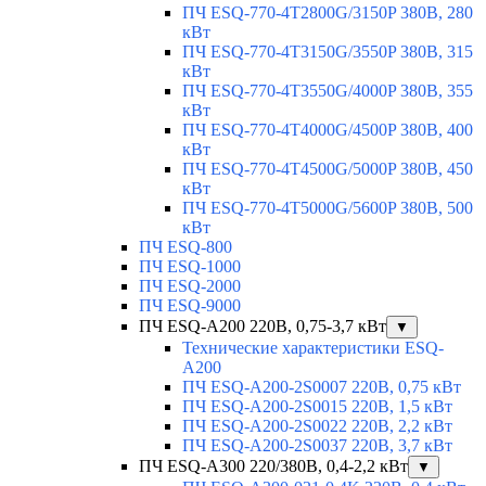
ПЧ ESQ-770-4T2800G/3150P 380В, 280
кВт
ПЧ ESQ-770-4T3150G/3550P 380В, 315
кВт
ПЧ ESQ-770-4T3550G/4000P 380В, 355
кВт
ПЧ ESQ-770-4T4000G/4500P 380В, 400
кВт
ПЧ ESQ-770-4T4500G/5000P 380В, 450
кВт
ПЧ ESQ-770-4T5000G/5600P 380В, 500
кВт
ПЧ ESQ-800
ПЧ ESQ-1000
ПЧ ESQ-2000
ПЧ ESQ-9000
ПЧ ESQ-A200 220В, 0,75-3,7 кВт
▼
Технические характеристики ESQ-
A200
ПЧ ESQ-A200-2S0007 220В, 0,75 кВт
ПЧ ESQ-A200-2S0015 220В, 1,5 кВт
ПЧ ESQ-A200-2S0022 220В, 2,2 кВт
ПЧ ESQ-A200-2S0037 220В, 3,7 кВт
ПЧ ESQ-A300 220/380В, 0,4-2,2 кВт
▼