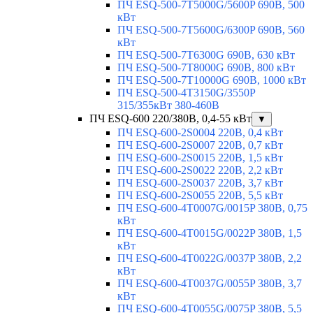
ПЧ ESQ-500-7T5000G/5600P 690В, 500
кВт
ПЧ ESQ-500-7T5600G/6300P 690В, 560
кВт
ПЧ ESQ-500-7T6300G 690В, 630 кВт
ПЧ ESQ-500-7T8000G 690В, 800 кВт
ПЧ ESQ-500-7T10000G 690В, 1000 кВт
ПЧ ESQ-500-4T3150G/3550P
315/355кВт 380-460В
ПЧ ESQ-600 220/380В, 0,4-55 кВт
▼
ПЧ ESQ-600-2S0004 220В, 0,4 кВт
ПЧ ESQ-600-2S0007 220В, 0,7 кВт
ПЧ ESQ-600-2S0015 220В, 1,5 кВт
ПЧ ESQ-600-2S0022 220В, 2,2 кВт
ПЧ ESQ-600-2S0037 220В, 3,7 кВт
ПЧ ESQ-600-2S0055 220В, 5,5 кВт
ПЧ ESQ-600-4T0007G/0015P 380В, 0,75
кВт
ПЧ ESQ-600-4T0015G/0022P 380В, 1,5
кВт
ПЧ ESQ-600-4T0022G/0037P 380В, 2,2
кВт
ПЧ ESQ-600-4T0037G/0055P 380В, 3,7
кВт
ПЧ ESQ-600-4T0055G/0075P 380В, 5,5