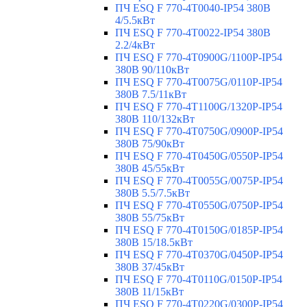
ПЧ ESQ F 770-4T0040-IP54 380В
4/5.5кВт
ПЧ ESQ F 770-4T0022-IP54 380В
2.2/4кВт
ПЧ ESQ F 770-4Т0900G/1100P-IP54
380В 90/110кВт
ПЧ ESQ F 770-4T0075G/0110P-IP54
380В 7.5/11кВт
ПЧ ESQ F 770-4T1100G/1320P-IP54
380В 110/132кВт
ПЧ ESQ F 770-4T0750G/0900P-IP54
380В 75/90кВт
ПЧ ESQ F 770-4T0450G/0550P-IP54
380В 45/55кВт
ПЧ ESQ F 770-4T0055G/0075P-IP54
380В 5.5/7.5кВт
ПЧ ESQ F 770-4T0550G/0750P-IP54
380В 55/75кВт
ПЧ ESQ F 770-4T0150G/0185P-IP54
380В 15/18.5кВт
ПЧ ESQ F 770-4T0370G/0450P-IP54
380В 37/45кВт
ПЧ ESQ F 770-4T0110G/0150P-IP54
380В 11/15кВт
ПЧ ESQ F 770-4T0220G/0300P-IP54