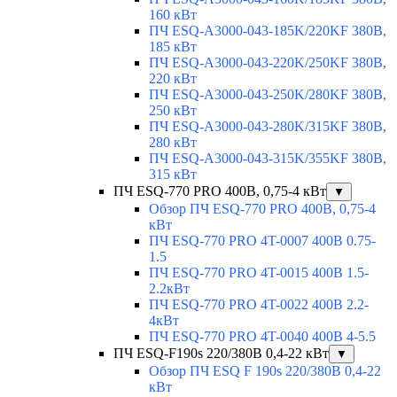
160 кВт
ПЧ ESQ-A3000-043-185K/220KF 380В,
185 кВт
ПЧ ESQ-A3000-043-220K/250KF 380В,
220 кВт
ПЧ ESQ-A3000-043-250K/280KF 380В,
250 кВт
ПЧ ESQ-A3000-043-280K/315KF 380В,
280 кВт
ПЧ ESQ-A3000-043-315K/355KF 380В,
315 кВт
ПЧ ESQ-770 PRO 400В, 0,75-4 кВт
▼
Обзор ПЧ ESQ-770 PRO 400В, 0,75-4
кВт
ПЧ ESQ-770 PRO 4T-0007 400В 0.75-
1.5
ПЧ ESQ-770 PRO 4T-0015 400В 1.5-
2.2кВт
ПЧ ESQ-770 PRO 4T-0022 400В 2.2-
4кВт
ПЧ ESQ-770 PRO 4T-0040 400В 4-5.5
ПЧ ESQ-F190s 220/380В 0,4-22 кВт
▼
Обзор ПЧ ESQ F 190s 220/380В 0,4-22
кВт