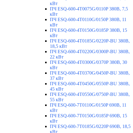
кВт
ПЧ ESQ-600-4T0075G/0110P 380В, 7,5
кВт
ПЧ ESQ-600-4T0110G/0150P 380В, 11
кВт
ПЧ ESQ-600-4T0150G/0185P 380В, 15
кВт
ПЧ ESQ-600-4T0185G/0220P-BU 380В,
18,5 кВт
ПЧ ESQ-600-4T0220G/0300P-BU 380В,
22 кВт
ПЧ ESQ-600-4T0300G/0370P 380В, 30
кВт
ПЧ ESQ-600-4T0370G/0450P-BU 380В,
37 кВт
ПЧ ESQ-600-4T0450G/0550P-BU 380В,
45 кВт
ПЧ ESQ-600-4T0550G/0750P-BU 380В,
55 кВт
ПЧ ESQ-600-7T0110G/0150P 690В, 11
кВт
ПЧ ESQ-600-7T0150G/0185P 690В, 15
кВт
ПЧ ESQ-600-7T0185G/0220P 690В, 18,5
кВт