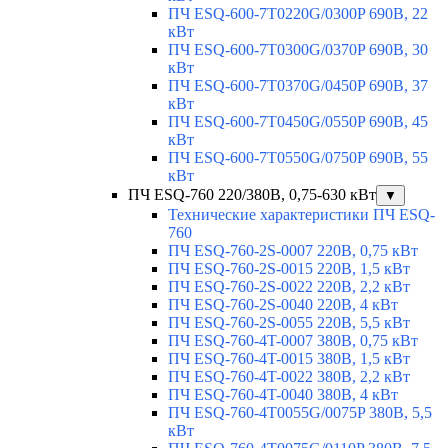
ПЧ ESQ-600-7T0220G/0300P 690В, 22
кВт
ПЧ ESQ-600-7T0300G/0370P 690В, 30
кВт
ПЧ ESQ-600-7T0370G/0450P 690В, 37
кВт
ПЧ ESQ-600-7T0450G/0550P 690В, 45
кВт
ПЧ ESQ-600-7T0550G/0750P 690В, 55
кВт
ПЧ ESQ-760 220/380В, 0,75-630 кВт
▼
Технические характеристики ПЧ ESQ-
760
ПЧ ESQ-760-2S-0007 220В, 0,75 кВт
ПЧ ESQ-760-2S-0015 220В, 1,5 кВт
ПЧ ESQ-760-2S-0022 220В, 2,2 кВт
ПЧ ESQ-760-2S-0040 220В, 4 кВт
ПЧ ESQ-760-2S-0055 220В, 5,5 кВт
ПЧ ESQ-760-4T-0007 380В, 0,75 кВт
ПЧ ESQ-760-4T-0015 380В, 1,5 кВт
ПЧ ESQ-760-4T-0022 380В, 2,2 кВт
ПЧ ESQ-760-4T-0040 380В, 4 кВт
ПЧ ESQ-760-4T0055G/0075P 380В, 5,5
кВт