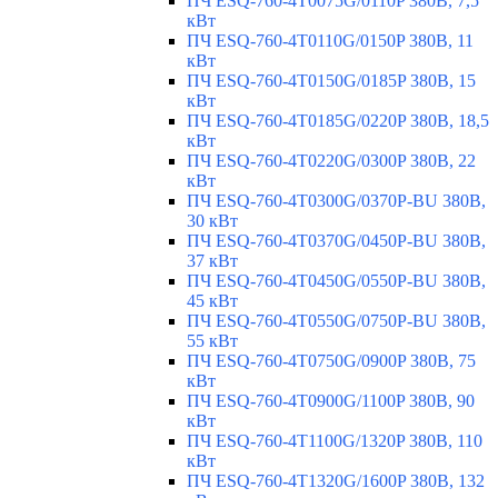
ПЧ ESQ-760-4T0075G/0110P 380В, 7,5
кВт
ПЧ ESQ-760-4T0110G/0150P 380В, 11
кВт
ПЧ ESQ-760-4T0150G/0185P 380В, 15
кВт
ПЧ ESQ-760-4T0185G/0220P 380В, 18,5
кВт
ПЧ ESQ-760-4T0220G/0300P 380В, 22
кВт
ПЧ ESQ-760-4T0300G/0370P-BU 380В,
30 кВт
ПЧ ESQ-760-4T0370G/0450P-BU 380В,
37 кВт
ПЧ ESQ-760-4T0450G/0550P-BU 380В,
45 кВт
ПЧ ESQ-760-4T0550G/0750P-BU 380В,
55 кВт
ПЧ ESQ-760-4T0750G/0900P 380В, 75
кВт
ПЧ ESQ-760-4T0900G/1100P 380В, 90
кВт
ПЧ ESQ-760-4T1100G/1320P 380В, 110
кВт
ПЧ ESQ-760-4T1320G/1600P 380В, 132