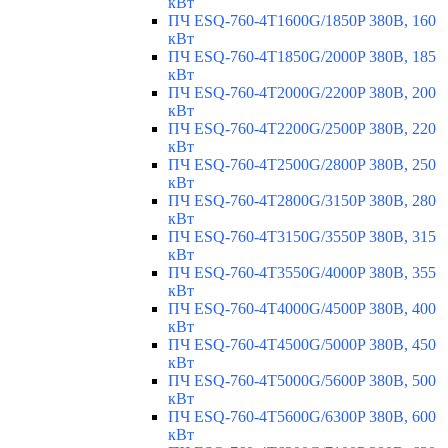
кВт
ПЧ ESQ-760-4T1600G/1850P 380В, 160
кВт
ПЧ ESQ-760-4T1850G/2000P 380В, 185
кВт
ПЧ ESQ-760-4T2000G/2200P 380В, 200
кВт
ПЧ ESQ-760-4T2200G/2500P 380В, 220
кВт
ПЧ ESQ-760-4T2500G/2800P 380В, 250
кВт
ПЧ ESQ-760-4T2800G/3150P 380В, 280
кВт
ПЧ ESQ-760-4T3150G/3550P 380В, 315
кВт
ПЧ ESQ-760-4T3550G/4000P 380В, 355
кВт
ПЧ ESQ-760-4T4000G/4500P 380В, 400
кВт
ПЧ ESQ-760-4T4500G/5000P 380В, 450
кВт
ПЧ ESQ-760-4T5000G/5600P 380В, 500
кВт
ПЧ ESQ-760-4T5600G/6300P 380В, 600
кВт