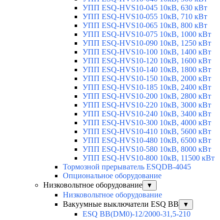
УПП ESQ-HVS10-045 10кВ, 630 кВт
УПП ESQ-HVS10-055 10кВ, 710 кВт
УПП ESQ-HVS10-065 10кВ, 800 кВт
УПП ESQ-HVS10-075 10кВ, 1000 кВт
УПП ESQ-HVS10-090 10кВ, 1250 кВт
УПП ESQ-HVS10-100 10кВ, 1400 кВт
УПП ESQ-HVS10-120 10кВ, 1600 кВт
УПП ESQ-HVS10-140 10кВ, 1800 кВт
УПП ESQ-HVS10-150 10кВ, 2000 кВт
УПП ESQ-HVS10-185 10кВ, 2400 кВт
УПП ESQ-HVS10-200 10кВ, 2800 кВт
УПП ESQ-HVS10-220 10кВ, 3000 кВт
УПП ESQ-HVS10-240 10кВ, 3400 кВт
УПП ESQ-HVS10-300 10кВ, 4000 кВт
УПП ESQ-HVS10-410 10кВ, 5600 кВт
УПП ESQ-HVS10-480 10кВ, 6500 кВт
УПП ESQ-HVS10-580 10кВ, 8000 кВт
УПП ESQ-HVS10-800 10кВ, 11500 кВт
Тормозной прерыватель ESQDB-4045
Опциональное оборудование
Низковольтное оборудование
▼
Низковольтное оборудование
Вакуумные выключатели ESQ BB
▼
ESQ ВВ(DM0)-12/2000-31,5-210