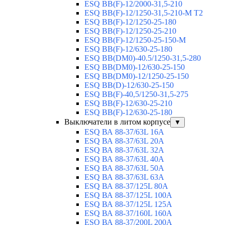
ESQ BB(F)-12/2000-31,5-210
ESQ BB(F)-12/1250-31,5-210-М T2
ESQ BB(F)-12/1250-25-180
ESQ ВВ(F)-12/1250-25-210
ESQ ВВ(F)-12/1250-25-150-М
ESQ BB(F)-12/630-25-180
ESQ ВВ(DM0)-40.5/1250-31,5-280
ESQ ВВ(DM0)-12/630-25-150
ESQ ВВ(DM0)-12/1250-25-150
ESQ BB(D)-12/630-25-150
ESQ ВВ(F)-40,5/1250-31,5-275
ESQ ВВ(F)-12/630-25-210
ESQ ВВ(F)-12/630-25-180
Выключатели в литом корпусе
▼
ESQ ВА 88-37/63L 16A
ESQ ВА 88-37/63L 20A
ESQ ВА 88-37/63L 32A
ESQ ВА 88-37/63L 40A
ESQ ВА 88-37/63L 50A
ESQ ВА 88-37/63L 63A
ESQ ВА 88-37/125L 80A
ESQ ВА 88-37/125L 100A
ESQ ВА 88-37/125L 125A
ESQ ВА 88-37/160L 160A
ESQ ВА 88-37/200L 200A