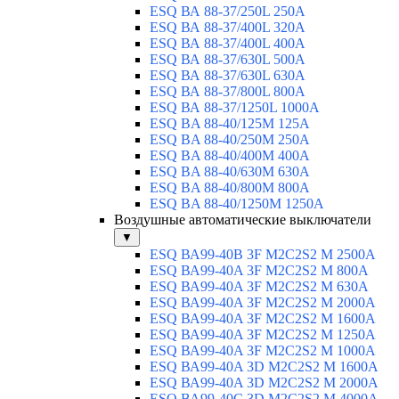
ESQ ВА 88-37/250L 250A
ESQ ВА 88-37/400L 320A
ESQ ВА 88-37/400L 400A
ESQ ВА 88-37/630L 500A
ESQ ВА 88-37/630L 630A
ESQ ВА 88-37/800L 800A
ESQ ВА 88-37/1250L 1000A
ESQ BA 88-40/125M 125A
ESQ BA 88-40/250M 250A
ESQ BA 88-40/400M 400A
ESQ BA 88-40/630М 630A
ESQ BA 88-40/800M 800A
ESQ BA 88-40/1250М 1250A
Воздушные автоматические выключатели
▼
ESQ ВА99-40B 3F M2C2S2 M 2500A
ESQ ВА99-40A 3F M2C2S2 М 800A
ESQ ВА99-40A 3F M2C2S2 М 630A
ESQ ВА99-40A 3F M2C2S2 М 2000A
ESQ ВА99-40A 3F M2C2S2 М 1600A
ESQ ВА99-40A 3F M2C2S2 М 1250A
ESQ ВА99-40A 3F M2C2S2 М 1000A
ESQ ВА99-40A 3D M2C2S2 M 1600A
ESQ ВА99-40A 3D M2C2S2 M 2000A
ESQ ВА99-40C 3D M2C2S2 M 4000A