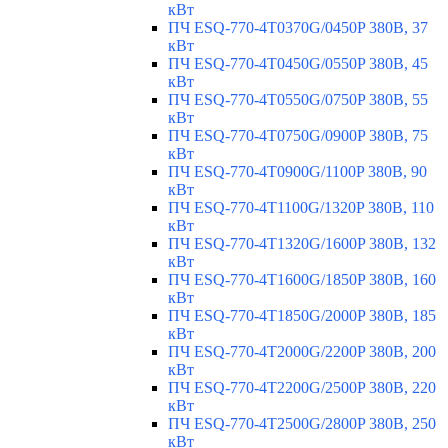
кВт
ПЧ ESQ-770-4T0370G/0450P 380В, 37
кВт
ПЧ ESQ-770-4T0450G/0550P 380В, 45
кВт
ПЧ ESQ-770-4T0550G/0750P 380В, 55
кВт
ПЧ ESQ-770-4T0750G/0900P 380В, 75
кВт
ПЧ ESQ-770-4T0900G/1100P 380В, 90
кВт
ПЧ ESQ-770-4T1100G/1320P 380В, 110
кВт
ПЧ ESQ-770-4T1320G/1600P 380В, 132
кВт
ПЧ ESQ-770-4T1600G/1850P 380В, 160
кВт
ПЧ ESQ-770-4T1850G/2000P 380В, 185
кВт
ПЧ ESQ-770-4T2000G/2200P 380В, 200
кВт
ПЧ ESQ-770-4T2200G/2500P 380В, 220
кВт
ПЧ ESQ-770-4T2500G/2800P 380В, 250
кВт