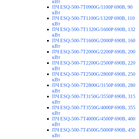
кВт
ПЧ ESQ-500-7T0900G/1100P 690В, 90
кВт
ПЧ ESQ-500-7T1100G/1320P 690В, 110
кВт
ПЧ ESQ-500-7T1320G/1600P 690В, 132
кВт
ПЧ ESQ-500-7T1600G/2000P 690В, 160
кВт
ПЧ ESQ-500-7T2000G/2200P 690В, 200
кВт
ПЧ ESQ-500-7T2200G/2500P 690В, 220
кВт
ПЧ ESQ-500-7T2500G/2800P 690В, 250
кВт
ПЧ ESQ-500-7T2800G/3150P 690В, 280
кВт
ПЧ ESQ-500-7T3150G/3550P 690В, 315
кВт
ПЧ ESQ-500-7T3550G/4000P 690В, 355
кВт
ПЧ ESQ-500-7T4000G/4500P 690В, 400
кВт
ПЧ ESQ-500-7T4500G/5000P 690В, 450
кВт