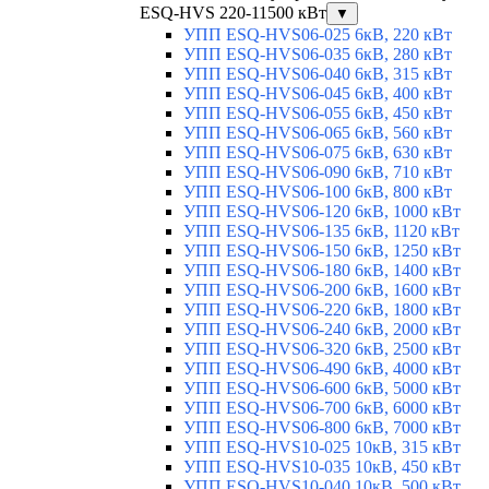
ESQ-HVS 220-11500 кВт
▼
УПП ESQ-HVS06-025 6кВ, 220 кВт
УПП ESQ-HVS06-035 6кВ, 280 кВт
УПП ESQ-HVS06-040 6кВ, 315 кВт
УПП ESQ-HVS06-045 6кВ, 400 кВт
УПП ESQ-HVS06-055 6кВ, 450 кВт
УПП ESQ-HVS06-065 6кВ, 560 кВт
УПП ESQ-HVS06-075 6кВ, 630 кВт
УПП ESQ-HVS06-090 6кВ, 710 кВт
УПП ESQ-HVS06-100 6кВ, 800 кВт
УПП ESQ-HVS06-120 6кВ, 1000 кВт
УПП ESQ-HVS06-135 6кВ, 1120 кВт
УПП ESQ-HVS06-150 6кВ, 1250 кВт
УПП ESQ-HVS06-180 6кВ, 1400 кВт
УПП ESQ-HVS06-200 6кВ, 1600 кВт
УПП ESQ-HVS06-220 6кВ, 1800 кВт
УПП ESQ-HVS06-240 6кВ, 2000 кВт
УПП ESQ-HVS06-320 6кВ, 2500 кВт
УПП ESQ-HVS06-490 6кВ, 4000 кВт
УПП ESQ-HVS06-600 6кВ, 5000 кВт
УПП ESQ-HVS06-700 6кВ, 6000 кВт
УПП ESQ-HVS06-800 6кВ, 7000 кВт
УПП ESQ-HVS10-025 10кВ, 315 кВт
УПП ESQ-HVS10-035 10кВ, 450 кВт
УПП ESQ-HVS10-040 10кВ, 500 кВт