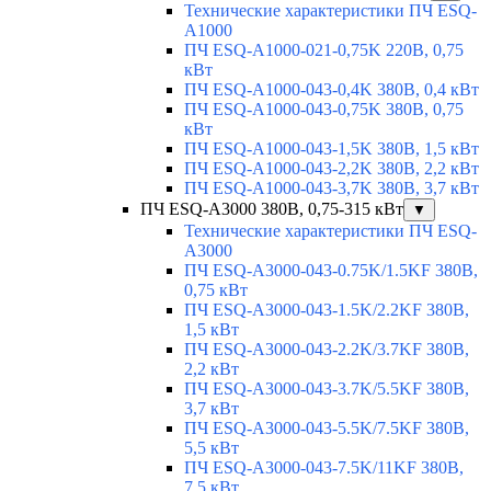
Технические характеристики ПЧ ESQ-
A1000
ПЧ ESQ-A1000-021-0,75K 220В, 0,75
кВт
ПЧ ESQ-A1000-043-0,4K 380В, 0,4 кВт
ПЧ ESQ-A1000-043-0,75K 380В, 0,75
кВт
ПЧ ESQ-A1000-043-1,5K 380В, 1,5 кВт
ПЧ ESQ-A1000-043-2,2K 380В, 2,2 кВт
ПЧ ESQ-A1000-043-3,7K 380В, 3,7 кВт
ПЧ ESQ-A3000 380В, 0,75-315 кВт
▼
Технические характеристики ПЧ ESQ-
A3000
ПЧ ESQ-A3000-043-0.75K/1.5KF 380В,
0,75 кВт
ПЧ ESQ-A3000-043-1.5K/2.2KF 380В,
1,5 кВт
ПЧ ESQ-A3000-043-2.2K/3.7KF 380В,
2,2 кВт
ПЧ ESQ-A3000-043-3.7K/5.5KF 380В,
3,7 кВт
ПЧ ESQ-A3000-043-5.5K/7.5KF 380В,
5,5 кВт
ПЧ ESQ-A3000-043-7.5K/11KF 380В,
7,5 кВт