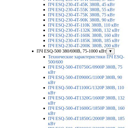
ПЧ ESQ-230-4T-45K 380В, 45 кВт
ПЧ ESQ-230-4T-55K 380В, 55 кВт
ПЧ ESQ-230-4T-75K 380В, 75 кВт
ПЧ ESQ-230-4T-90K 380В, 90 кВт
ПЧ ESQ-230-4T-110K 380В, 110 кВт
ПЧ ESQ-230-4T-132K 380В, 132 кВт
ПЧ ESQ-230-4T-160K 380В, 160 кВт
ПЧ ESQ-230-4T-185K 380В, 185 кВт
ПЧ ESQ-230-4T-200K 380В, 200 кВт
ПЧ ESQ-500 380/690В, 75-1000 кВт
▼
Технические характеристики ПЧ ESQ-
500/600
ПЧ ESQ-500-4T0750G/0900P 380В, 75
кВт
ПЧ ESQ-500-4T0900G/1100P 380В, 90
кВт
ПЧ ESQ-500-4T1100G/1320P 380В, 110
кВт
ПЧ ESQ-500-4T1320G/1600P 380В, 132
кВт
ПЧ ESQ-500-4T1600G/1850P 380В, 160
кВт
ПЧ ESQ-500-4T1850G/2000P 380В, 185
кВт