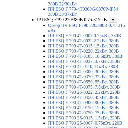
380В 22/30кВт
ПЧ ESQ F 770-4T0300G/0370P-IP54
380В 30/37кВт
ПЧ ESQ-F790 220/380В 0.75-315 кВт
▼
Обзор ПЧ ESQ-F790 220/380В 0.75-315
кВт
ПЧ ESQ F 790 4T-0007 0.75кВт, 380В
ПЧ ESQ F 790 4T-0022 2.2кВт, 380В
ПЧ ESQ F 790 4T-0015 1.5кВт, 380В
ПЧ ESQ F 790 4T-0220, 22кВт, 380В
ПЧ ESQ F 790 4T-0185, 18.5кВт, 380В
ПЧ ESQ F 790 4T-0037, 3.7кВт, 380В
ПЧ ESQ F 790 4T-0110, 11кВт, 380В
ПЧ ESQ F 790 4T-0300, 30кВт, 380В
ПЧ ESQ F 790 4T-0370, 37кВт, 380В
ПЧ ESQ F 790 4T-0550, 55кВт, 380В
ПЧ ESQ F 790 4T-0075, 7.5кВт, 380В
ПЧ ESQ F 790 2S-0022, 2.2кВт, 220В
ПЧ ESQ F 790 4T-0450, 45кВт, 380В
ПЧ ESQ F 790 4T-0900, 90кВт, 380В
ПЧ ESQ F 790 4T-0150, 15кВт, 380В
ПЧ ESQ F 790 4T-0750, 75кВт, 380В
ПЧ ESQ F 790 2S-0015, 1.5кВт, 220В
ПЧ ESQ F 790 2S-0007, 0.75кВт, 220В