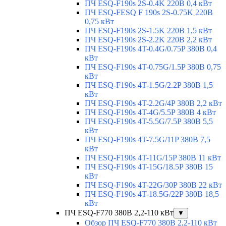
ПЧ ESQ-F190s 2S-0.4K 220В 0,4 кВт
ПЧ ESQ-FESQ F 190s 2S-0.75K 220В
0,75 кВт
ПЧ ESQ-F190s 2S-1.5K 220В 1,5 кВт
ПЧ ESQ-F190s 2S-2.2K 220В 2,2 кВт
ПЧ ESQ-F190s 4T-0.4G/0.75P 380В 0,4
кВт
ПЧ ESQ-F190s 4T-0.75G/1.5P 380В 0,75
кВт
ПЧ ESQ-F190s 4T-1.5G/2.2P 380В 1,5
кВт
ПЧ ESQ-F190s 4T-2.2G/4P 380В 2,2 кВт
ПЧ ESQ-F190s 4T-4G/5.5P 380В 4 кВт
ПЧ ESQ-F190s 4T-5.5G/7.5P 380В 5,5
кВт
ПЧ ESQ-F190s 4T-7.5G/11P 380В 7,5
кВт
ПЧ ESQ-F190s 4T-11G/15P 380В 11 кВт
ПЧ ESQ-F190s 4T-15G/18.5P 380В 15
кВт
ПЧ ESQ-F190s 4T-22G/30P 380В 22 кВт
ПЧ ESQ-F190s 4T-18.5G/22P 380В 18,5
кВт
ПЧ ESQ-F770 380В 2,2-110 кВт
▼
Обзор ПЧ ESQ-F770 380В 2,2-110 кВт