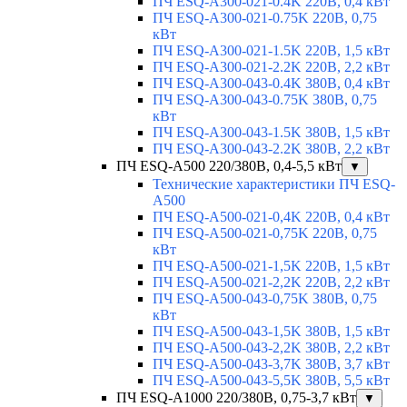
ПЧ ESQ-A300-021-0.4K 220В, 0,4 кВт
ПЧ ESQ-A300-021-0.75K 220В, 0,75
кВт
ПЧ ESQ-A300-021-1.5K 220В, 1,5 кВт
ПЧ ESQ-A300-021-2.2K 220В, 2,2 кВт
ПЧ ESQ-A300-043-0.4K 380В, 0,4 кВт
ПЧ ESQ-A300-043-0.75K 380В, 0,75
кВт
ПЧ ESQ-A300-043-1.5K 380В, 1,5 кВт
ПЧ ESQ-A300-043-2.2K 380В, 2,2 кВт
ПЧ ESQ-A500 220/380В, 0,4-5,5 кВт
▼
Технические характеристики ПЧ ESQ-
A500
ПЧ ESQ-A500-021-0,4K 220В, 0,4 кВт
ПЧ ESQ-A500-021-0,75K 220В, 0,75
кВт
ПЧ ESQ-A500-021-1,5K 220В, 1,5 кВт
ПЧ ESQ-A500-021-2,2K 220В, 2,2 кВт
ПЧ ESQ-A500-043-0,75K 380В, 0,75
кВт
ПЧ ESQ-A500-043-1,5K 380В, 1,5 кВт
ПЧ ESQ-A500-043-2,2K 380В, 2,2 кВт
ПЧ ESQ-A500-043-3,7K 380В, 3,7 кВт
ПЧ ESQ-A500-043-5,5K 380В, 5,5 кВт
ПЧ ESQ-A1000 220/380В, 0,75-3,7 кВт
▼