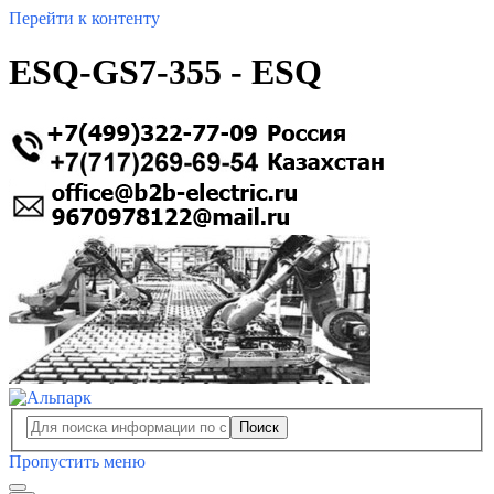
Перейти к контенту
ESQ-GS7-355 - ESQ
Поиск
Пропустить меню