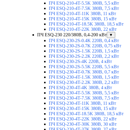
ПЧ ESQ-210-4T-5.5K 380В, 5,5 кВт
ПЧ ESQ-210-4T-7.5K 380В, 7,5 кВт
ПЧ ESQ-210-4T-11K 380В, 11 кВт
ПЧ ESQ-210-4T-15K 380В, 15 кВт
ПЧ ESQ-210-4T-18.5K 380В, 18,5 кВт
ПЧ ESQ-210-4T-22K 380В, 22 кВт
ПЧ ESQ-230 220/380В, 0,4-200 кВт
▼
ПЧ ESQ-230-2S-0.4K 220В, 0,4 кВт
ПЧ ESQ-230-2S-0.7K 220В, 0,75 кВт
ПЧ ESQ-230-2S-1.5K 220В, 1,5 кВт
ПЧ ESQ-230-2S-2.2K 220В, 2,2 кВт
ПЧ ESQ-230-2S-4K 220В, 4 кВт
ПЧ ESQ-230-2S-5.5K 220В, 5,5 кВт
ПЧ ESQ-230-4T-0.7K 380В, 0,7 кВт
ПЧ ESQ-230-4T-1.5K 380В, 1,5 кВт
ПЧ ESQ-230-4T-2.2K 380В, 2,2 кВт
ПЧ ESQ-230-4T-4K 380В, 4 кВт
ПЧ ESQ-230-4T-5.5K 380В, 5,5 кВт
ПЧ ESQ-230-4T-7.5K 380В, 7,5 кВт
ПЧ ESQ-230-4T-11K 380В, 11 кВт
ПЧ ESQ-230-4T-15K 380В, 15 кВт
ПЧ ESQ-230-4T-18.5K 380В, 18,5 кВт
ПЧ ESQ-230-4T-22K 380В, 22 кВт
ПЧ ESQ-230-4T-30K 380В, 30 кВт
ПЧ ESQ-230-4T-37K 380В, 37 кВт