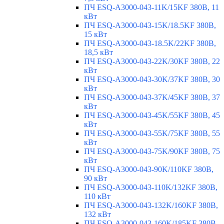
ПЧ ESQ-A3000-043-11K/15KF 380В, 11
кВт
ПЧ ESQ-A3000-043-15K/18.5KF 380В,
15 кВт
ПЧ ESQ-A3000-043-18.5K/22KF 380В,
18,5 кВт
ПЧ ESQ-A3000-043-22K/30KF 380В, 22
кВт
ПЧ ESQ-A3000-043-30K/37KF 380В, 30
кВт
ПЧ ESQ-A3000-043-37K/45KF 380В, 37
кВт
ПЧ ESQ-A3000-043-45K/55KF 380В, 45
кВт
ПЧ ESQ-A3000-043-55K/75KF 380В, 55
кВт
ПЧ ESQ-A3000-043-75K/90KF 380В, 75
кВт
ПЧ ESQ-A3000-043-90K/110KF 380В,
90 кВт
ПЧ ESQ-A3000-043-110K/132KF 380В,
110 кВт
ПЧ ESQ-A3000-043-132K/160KF 380В,
132 кВт
ПЧ ESQ-A3000-043-160K/185KF 380В,