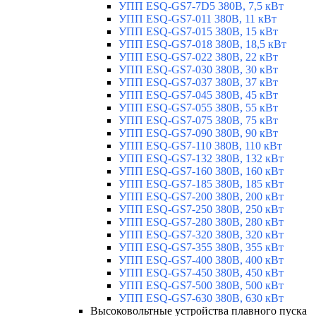
УПП ESQ-GS7-7D5 380В, 7,5 кВт
УПП ESQ-GS7-011 380В, 11 кВт
УПП ESQ-GS7-015 380В, 15 кВт
УПП ESQ-GS7-018 380В, 18,5 кВт
УПП ESQ-GS7-022 380В, 22 кВт
УПП ESQ-GS7-030 380В, 30 кВт
УПП ESQ-GS7-037 380В, 37 кВт
УПП ESQ-GS7-045 380В, 45 кВт
УПП ESQ-GS7-055 380В, 55 кВт
УПП ESQ-GS7-075 380В, 75 кВт
УПП ESQ-GS7-090 380В, 90 кВт
УПП ESQ-GS7-110 380В, 110 кВт
УПП ESQ-GS7-132 380В, 132 кВт
УПП ESQ-GS7-160 380В, 160 кВт
УПП ESQ-GS7-185 380В, 185 кВт
УПП ESQ-GS7-200 380В, 200 кВт
УПП ESQ-GS7-250 380В, 250 кВт
УПП ESQ-GS7-280 380В, 280 кВт
УПП ESQ-GS7-320 380В, 320 кВт
УПП ESQ-GS7-355 380В, 355 кВт
УПП ESQ-GS7-400 380В, 400 кВт
УПП ESQ-GS7-450 380В, 450 кВт
УПП ESQ-GS7-500 380В, 500 кВт
УПП ESQ-GS7-630 380В, 630 кВт
Высоковольтные устройства плавного пуска